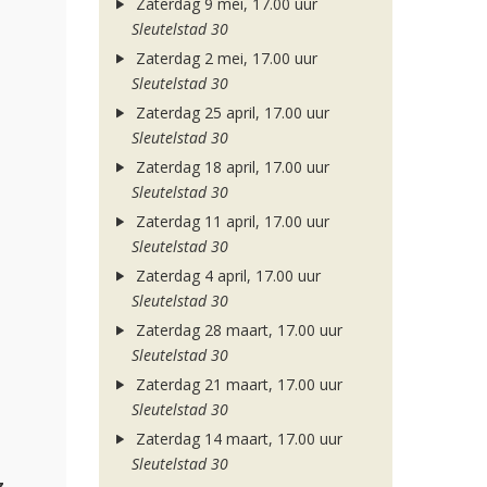
Zaterdag 9 mei, 17.00 uur
Sleutelstad 30
Zaterdag 2 mei, 17.00 uur
Sleutelstad 30
Zaterdag 25 april, 17.00 uur
Sleutelstad 30
Zaterdag 18 april, 17.00 uur
Sleutelstad 30
Zaterdag 11 april, 17.00 uur
Sleutelstad 30
Zaterdag 4 april, 17.00 uur
Sleutelstad 30
Zaterdag 28 maart, 17.00 uur
Sleutelstad 30
Zaterdag 21 maart, 17.00 uur
Sleutelstad 30
Zaterdag 14 maart, 17.00 uur
Sleutelstad 30
z