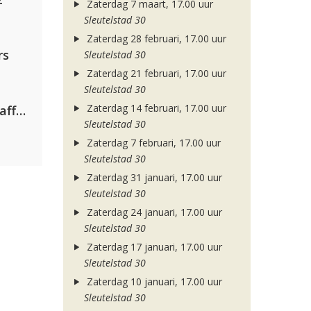
Zaterdag 7 maart, 17.00 uur
Sleutelstad 30
Zaterdag 28 februari, 17.00 uur
rs
Sleutelstad 30
Zaterdag 21 februari, 17.00 uur
Sleutelstad 30
Zaterdag 14 februari, 17.00 uur
Jamoxy & Agatino Romero ft. Raffaella Carrà
Sleutelstad 30
Zaterdag 7 februari, 17.00 uur
Sleutelstad 30
Zaterdag 31 januari, 17.00 uur
Sleutelstad 30
Zaterdag 24 januari, 17.00 uur
Sleutelstad 30
Zaterdag 17 januari, 17.00 uur
Sleutelstad 30
Zaterdag 10 januari, 17.00 uur
Sleutelstad 30