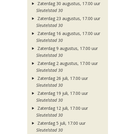
Zaterdag 30 augustus, 17.00 uur
Sleutelstad 30
Zaterdag 23 augustus, 17.00 uur
Sleutelstad 30
Zaterdag 16 augustus, 17.00 uur
Sleutelstad 30
Zaterdag 9 augustus, 17.00 uur
Sleutelstad 30
Zaterdag 2 augustus, 17.00 uur
Sleutelstad 30
Zaterdag 26 juli, 17.00 uur
Sleutelstad 30
Zaterdag 19 juli, 17.00 uur
Sleutelstad 30
Zaterdag 12 juli, 17.00 uur
Sleutelstad 30
Zaterdag 5 juli, 17.00 uur
Sleutelstad 30