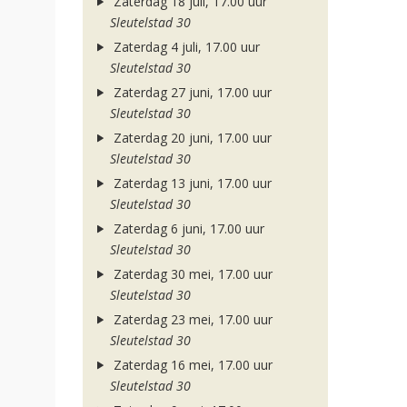
Zaterdag 18 juli, 17.00 uur
Sleutelstad 30
Zaterdag 4 juli, 17.00 uur
Sleutelstad 30
Zaterdag 27 juni, 17.00 uur
Sleutelstad 30
Zaterdag 20 juni, 17.00 uur
Sleutelstad 30
Zaterdag 13 juni, 17.00 uur
Sleutelstad 30
Zaterdag 6 juni, 17.00 uur
Sleutelstad 30
Zaterdag 30 mei, 17.00 uur
Sleutelstad 30
Zaterdag 23 mei, 17.00 uur
Sleutelstad 30
Zaterdag 16 mei, 17.00 uur
Sleutelstad 30