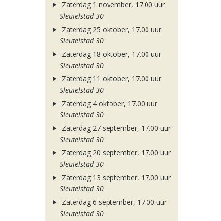
Zaterdag 1 november, 17.00 uur
Sleutelstad 30
Zaterdag 25 oktober, 17.00 uur
Sleutelstad 30
Zaterdag 18 oktober, 17.00 uur
Sleutelstad 30
Zaterdag 11 oktober, 17.00 uur
Sleutelstad 30
Zaterdag 4 oktober, 17.00 uur
Sleutelstad 30
Zaterdag 27 september, 17.00 uur
Sleutelstad 30
Zaterdag 20 september, 17.00 uur
Sleutelstad 30
Zaterdag 13 september, 17.00 uur
Sleutelstad 30
Zaterdag 6 september, 17.00 uur
Sleutelstad 30