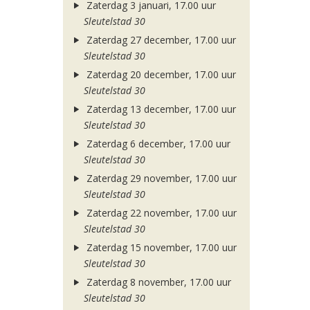
Zaterdag 3 januari, 17.00 uur
Sleutelstad 30
Zaterdag 27 december, 17.00 uur
Sleutelstad 30
Zaterdag 20 december, 17.00 uur
Sleutelstad 30
Zaterdag 13 december, 17.00 uur
Sleutelstad 30
Zaterdag 6 december, 17.00 uur
Sleutelstad 30
Zaterdag 29 november, 17.00 uur
Sleutelstad 30
Zaterdag 22 november, 17.00 uur
Sleutelstad 30
Zaterdag 15 november, 17.00 uur
Sleutelstad 30
Zaterdag 8 november, 17.00 uur
Sleutelstad 30