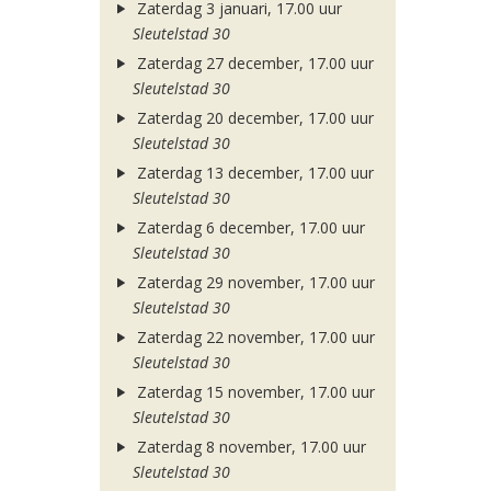
Zaterdag 3 januari, 17.00 uur
Sleutelstad 30
Zaterdag 27 december, 17.00 uur
Sleutelstad 30
Zaterdag 20 december, 17.00 uur
Sleutelstad 30
Zaterdag 13 december, 17.00 uur
Sleutelstad 30
Zaterdag 6 december, 17.00 uur
Sleutelstad 30
Zaterdag 29 november, 17.00 uur
Sleutelstad 30
Zaterdag 22 november, 17.00 uur
Sleutelstad 30
Zaterdag 15 november, 17.00 uur
Sleutelstad 30
Zaterdag 8 november, 17.00 uur
Sleutelstad 30