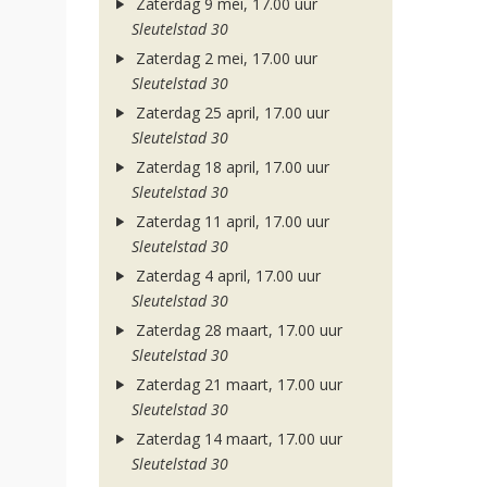
Zaterdag 9 mei, 17.00 uur
Sleutelstad 30
Zaterdag 2 mei, 17.00 uur
Sleutelstad 30
Zaterdag 25 april, 17.00 uur
Sleutelstad 30
Zaterdag 18 april, 17.00 uur
Sleutelstad 30
Zaterdag 11 april, 17.00 uur
Sleutelstad 30
Zaterdag 4 april, 17.00 uur
Sleutelstad 30
Zaterdag 28 maart, 17.00 uur
Sleutelstad 30
Zaterdag 21 maart, 17.00 uur
Sleutelstad 30
Zaterdag 14 maart, 17.00 uur
Sleutelstad 30