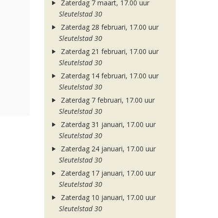
Zaterdag 7 maart, 17.00 uur
Sleutelstad 30
Zaterdag 28 februari, 17.00 uur
Sleutelstad 30
Zaterdag 21 februari, 17.00 uur
Sleutelstad 30
Zaterdag 14 februari, 17.00 uur
Sleutelstad 30
Zaterdag 7 februari, 17.00 uur
Sleutelstad 30
Zaterdag 31 januari, 17.00 uur
Sleutelstad 30
Zaterdag 24 januari, 17.00 uur
Sleutelstad 30
Zaterdag 17 januari, 17.00 uur
Sleutelstad 30
Zaterdag 10 januari, 17.00 uur
Sleutelstad 30