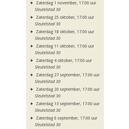
Zaterdag 1 november, 17.00 uur
Sleutelstad 30
Zaterdag 25 oktober, 17.00 uur
Sleutelstad 30
Zaterdag 18 oktober, 17.00 uur
Sleutelstad 30
Zaterdag 11 oktober, 17.00 uur
Sleutelstad 30
Zaterdag 4 oktober, 17.00 uur
Sleutelstad 30
Zaterdag 27 september, 17.00 uur
Sleutelstad 30
Zaterdag 20 september, 17.00 uur
Sleutelstad 30
Zaterdag 13 september, 17.00 uur
Sleutelstad 30
Zaterdag 6 september, 17.00 uur
Sleutelstad 30