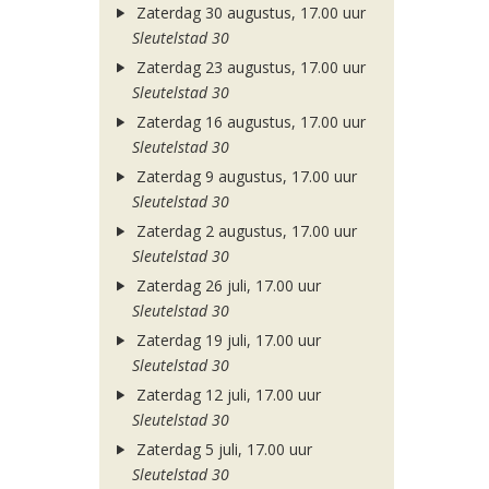
Zaterdag 30 augustus, 17.00 uur
Sleutelstad 30
Zaterdag 23 augustus, 17.00 uur
Sleutelstad 30
Zaterdag 16 augustus, 17.00 uur
Sleutelstad 30
Zaterdag 9 augustus, 17.00 uur
Sleutelstad 30
Zaterdag 2 augustus, 17.00 uur
Sleutelstad 30
Zaterdag 26 juli, 17.00 uur
Sleutelstad 30
Zaterdag 19 juli, 17.00 uur
Sleutelstad 30
Zaterdag 12 juli, 17.00 uur
Sleutelstad 30
Zaterdag 5 juli, 17.00 uur
Sleutelstad 30