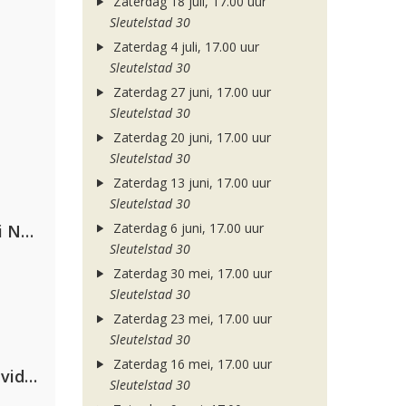
Zaterdag 18 juli, 17.00 uur
Sleutelstad 30
Zaterdag 4 juli, 17.00 uur
Sleutelstad 30
Zaterdag 27 juni, 17.00 uur
Sleutelstad 30
Zaterdag 20 juni, 17.00 uur
Sleutelstad 30
Zaterdag 13 juni, 17.00 uur
Sleutelstad 30
Zaterdag 6 juni, 17.00 uur
Gabry Ponte, Sean Paul & Natti Natasha
Sleutelstad 30
Zaterdag 30 mei, 17.00 uur
Sleutelstad 30
Zaterdag 23 mei, 17.00 uur
Sleutelstad 30
Zaterdag 16 mei, 17.00 uur
Clean Bandit, Anne-Marie & David Guetta
Sleutelstad 30