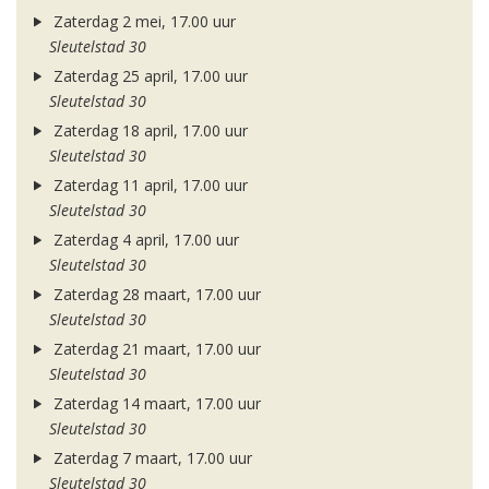
Zaterdag 2 mei, 17.00 uur
Sleutelstad 30
Zaterdag 25 april, 17.00 uur
Sleutelstad 30
Zaterdag 18 april, 17.00 uur
Sleutelstad 30
Zaterdag 11 april, 17.00 uur
Sleutelstad 30
Zaterdag 4 april, 17.00 uur
Sleutelstad 30
Zaterdag 28 maart, 17.00 uur
Sleutelstad 30
Zaterdag 21 maart, 17.00 uur
Sleutelstad 30
Zaterdag 14 maart, 17.00 uur
Sleutelstad 30
Zaterdag 7 maart, 17.00 uur
Sleutelstad 30