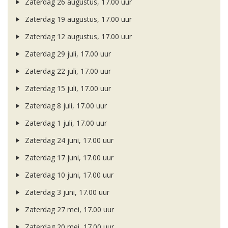
Zaterdag 26 augustus, 17.00 uur
Zaterdag 19 augustus, 17.00 uur
Zaterdag 12 augustus, 17.00 uur
Zaterdag 29 juli, 17.00 uur
Zaterdag 22 juli, 17.00 uur
Zaterdag 15 juli, 17.00 uur
Zaterdag 8 juli, 17.00 uur
Zaterdag 1 juli, 17.00 uur
Zaterdag 24 juni, 17.00 uur
Zaterdag 17 juni, 17.00 uur
Zaterdag 10 juni, 17.00 uur
Zaterdag 3 juni, 17.00 uur
Zaterdag 27 mei, 17.00 uur
Zaterdag 20 mei, 17.00 uur