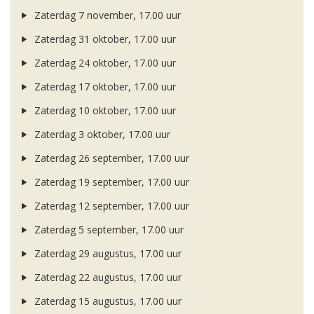
Zaterdag 7 november, 17.00 uur
Zaterdag 31 oktober, 17.00 uur
Zaterdag 24 oktober, 17.00 uur
Zaterdag 17 oktober, 17.00 uur
Zaterdag 10 oktober, 17.00 uur
Zaterdag 3 oktober, 17.00 uur
Zaterdag 26 september, 17.00 uur
Zaterdag 19 september, 17.00 uur
Zaterdag 12 september, 17.00 uur
Zaterdag 5 september, 17.00 uur
Zaterdag 29 augustus, 17.00 uur
Zaterdag 22 augustus, 17.00 uur
Zaterdag 15 augustus, 17.00 uur