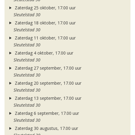
Zaterdag 25 oktober, 17.00 uur
Sleutelstad 30
Zaterdag 18 oktober, 17.00 uur
Sleutelstad 30
Zaterdag 11 oktober, 17.00 uur
Sleutelstad 30
Zaterdag 4 oktober, 17.00 uur
Sleutelstad 30
Zaterdag 27 september, 17.00 uur
Sleutelstad 30
Zaterdag 20 september, 17.00 uur
Sleutelstad 30
Zaterdag 13 september, 17.00 uur
Sleutelstad 30
Zaterdag 6 september, 17.00 uur
Sleutelstad 30
Zaterdag 30 augustus, 17.00 uur