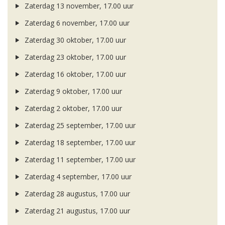
Zaterdag 13 november, 17.00 uur
Zaterdag 6 november, 17.00 uur
Zaterdag 30 oktober, 17.00 uur
Zaterdag 23 oktober, 17.00 uur
Zaterdag 16 oktober, 17.00 uur
Zaterdag 9 oktober, 17.00 uur
Zaterdag 2 oktober, 17.00 uur
Zaterdag 25 september, 17.00 uur
Zaterdag 18 september, 17.00 uur
Zaterdag 11 september, 17.00 uur
Zaterdag 4 september, 17.00 uur
Zaterdag 28 augustus, 17.00 uur
Zaterdag 21 augustus, 17.00 uur