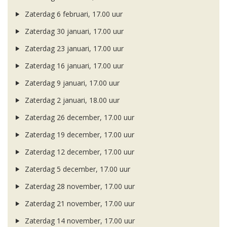
Zaterdag 6 februari, 17.00 uur
Zaterdag 30 januari, 17.00 uur
Zaterdag 23 januari, 17.00 uur
Zaterdag 16 januari, 17.00 uur
Zaterdag 9 januari, 17.00 uur
Zaterdag 2 januari, 18.00 uur
Zaterdag 26 december, 17.00 uur
Zaterdag 19 december, 17.00 uur
Zaterdag 12 december, 17.00 uur
Zaterdag 5 december, 17.00 uur
Zaterdag 28 november, 17.00 uur
Zaterdag 21 november, 17.00 uur
Zaterdag 14 november, 17.00 uur