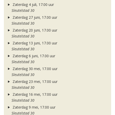
Zaterdag 4 juli, 17.00 uur
Sleutelstad 30
Zaterdag 27 juni, 17.00 uur
Sleutelstad 30
Zaterdag 20 juni, 17.00 uur
Sleutelstad 30
Zaterdag 13 juni, 17.00 uur
Sleutelstad 30
Zaterdag 6 juni, 17.00 uur
Sleutelstad 30
Zaterdag 30 mei, 17.00 uur
Sleutelstad 30
Zaterdag 23 mei, 17.00 uur
Sleutelstad 30
Zaterdag 16 mei, 17.00 uur
Sleutelstad 30
Zaterdag 9 mei, 17.00 uur
Sleutelstad 30