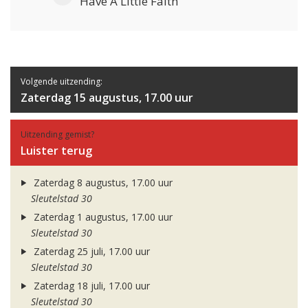
Have A Little Faith
Volgende uitzending:
Zaterdag 15 augustus, 17.00 uur
Uitzending gemist?
Luister terug
Zaterdag 8 augustus, 17.00 uur
Sleutelstad 30
Zaterdag 1 augustus, 17.00 uur
Sleutelstad 30
Zaterdag 25 juli, 17.00 uur
Sleutelstad 30
Zaterdag 18 juli, 17.00 uur
Sleutelstad 30