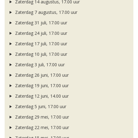
Zaterdag 14 augustus, 17.00 uur
Zaterdag 7 augustus, 17.00 uur
Zaterdag 31 juli, 17.00 uur
Zaterdag 24 juli, 17.00 uur
Zaterdag 17 juli, 17.00 uur
Zaterdag 10 juli, 17.00 uur
Zaterdag 3 juli, 17.00 uur
Zaterdag 26 juni, 17.00 uur
Zaterdag 19 juni, 17.00 uur
Zaterdag 12 juni, 14.00 uur
Zaterdag 5 juni, 17.00 uur
Zaterdag 29 mei, 17.00 uur
Zaterdag 22 mei, 17.00 uur
Zaterdag 15 mei, 17.00 uur