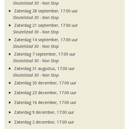
Sleutelstad 30 - Non Stop
Zaterdag 28 september, 17.00 uur
Sleutelstad 30 - Non Stop
Zaterdag 21 september, 17.00 uur
Sleutelstad 30 - Non Stop
Zaterdag 14 september, 17.00 uur
Sleutelstad 30 - Non Stop
Zaterdag 7 september, 17.00 uur
Sleutelstad 30 - Non Stop
Zaterdag 31 augustus, 17.00 uur
Sleutelstad 30 - Non Stop
Zaterdag 30 december, 17.00 uur
Zaterdag 23 december, 17.00 uur
Zaterdag 16 december, 17.00 uur
Zaterdag 9 december, 17.00 uur
Zaterdag 2 december, 17.00 uur