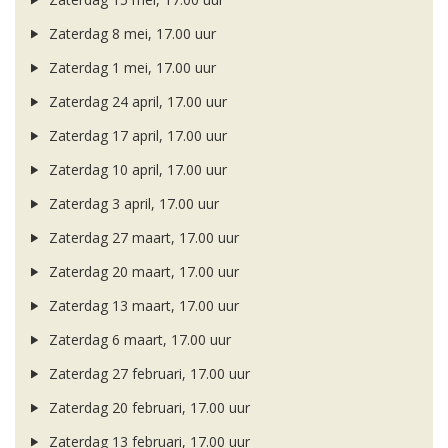
Zaterdag 8 mei, 17.00 uur
Zaterdag 1 mei, 17.00 uur
Zaterdag 24 april, 17.00 uur
Zaterdag 17 april, 17.00 uur
Zaterdag 10 april, 17.00 uur
Zaterdag 3 april, 17.00 uur
Zaterdag 27 maart, 17.00 uur
Zaterdag 20 maart, 17.00 uur
Zaterdag 13 maart, 17.00 uur
Zaterdag 6 maart, 17.00 uur
Zaterdag 27 februari, 17.00 uur
Zaterdag 20 februari, 17.00 uur
Zaterdag 13 februari, 17.00 uur