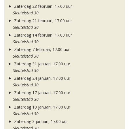
Zaterdag 28 februari, 17.00 uur
Sleutelstad 30
Zaterdag 21 februari, 17.00 uur
Sleutelstad 30
Zaterdag 14 februari, 17.00 uur
Sleutelstad 30
Zaterdag 7 februari, 17.00 uur
Sleutelstad 30
Zaterdag 31 januari, 17.00 uur
Sleutelstad 30
Zaterdag 24 januari, 17.00 uur
Sleutelstad 30
Zaterdag 17 januari, 17.00 uur
Sleutelstad 30
Zaterdag 10 januari, 17.00 uur
Sleutelstad 30
Zaterdag 3 januari, 17.00 uur
Sleutelstad 30