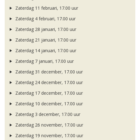
Zaterdag 11 februari, 17.00 uur
Zaterdag 4 februari, 17.00 uur
Zaterdag 28 januari, 17.00 uur
Zaterdag 21 januari, 17.00 uur
Zaterdag 14 januari, 17.00 uur
Zaterdag 7 januari, 17.00 uur
Zaterdag 31 december, 17.00 uur
Zaterdag 24 december, 17.00 uur
Zaterdag 17 december, 17.00 uur
Zaterdag 10 december, 17.00 uur
Zaterdag 3 december, 17.00 uur
Zaterdag 26 november, 17.00 uur
Zaterdag 19 november, 17.00 uur