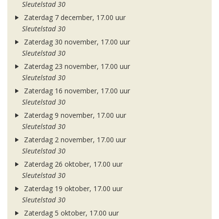
Sleutelstad 30
Zaterdag 7 december, 17.00 uur
Sleutelstad 30
Zaterdag 30 november, 17.00 uur
Sleutelstad 30
Zaterdag 23 november, 17.00 uur
Sleutelstad 30
Zaterdag 16 november, 17.00 uur
Sleutelstad 30
Zaterdag 9 november, 17.00 uur
Sleutelstad 30
Zaterdag 2 november, 17.00 uur
Sleutelstad 30
Zaterdag 26 oktober, 17.00 uur
Sleutelstad 30
Zaterdag 19 oktober, 17.00 uur
Sleutelstad 30
Zaterdag 5 oktober, 17.00 uur