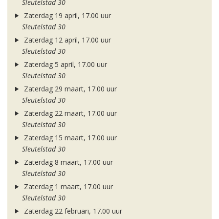
Sleutelstad 30
Zaterdag 19 april, 17.00 uur
Sleutelstad 30
Zaterdag 12 april, 17.00 uur
Sleutelstad 30
Zaterdag 5 april, 17.00 uur
Sleutelstad 30
Zaterdag 29 maart, 17.00 uur
Sleutelstad 30
Zaterdag 22 maart, 17.00 uur
Sleutelstad 30
Zaterdag 15 maart, 17.00 uur
Sleutelstad 30
Zaterdag 8 maart, 17.00 uur
Sleutelstad 30
Zaterdag 1 maart, 17.00 uur
Sleutelstad 30
Zaterdag 22 februari, 17.00 uur