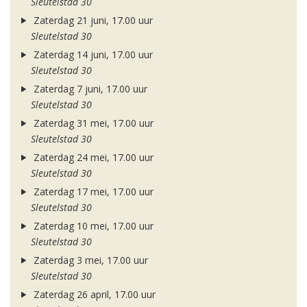
Sleutelstad 30
Zaterdag 21 juni, 17.00 uur
Sleutelstad 30
Zaterdag 14 juni, 17.00 uur
Sleutelstad 30
Zaterdag 7 juni, 17.00 uur
Sleutelstad 30
Zaterdag 31 mei, 17.00 uur
Sleutelstad 30
Zaterdag 24 mei, 17.00 uur
Sleutelstad 30
Zaterdag 17 mei, 17.00 uur
Sleutelstad 30
Zaterdag 10 mei, 17.00 uur
Sleutelstad 30
Zaterdag 3 mei, 17.00 uur
Sleutelstad 30
Zaterdag 26 april, 17.00 uur