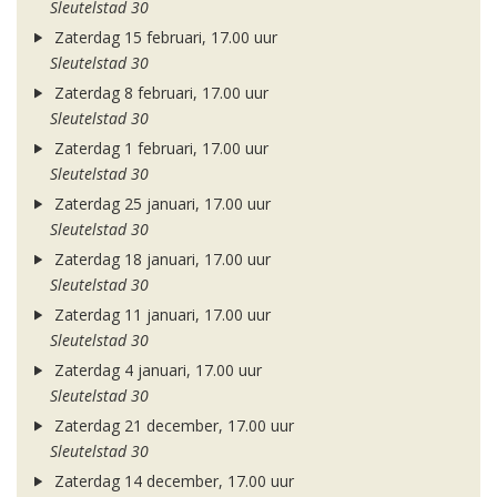
Sleutelstad 30
Zaterdag 15 februari, 17.00 uur
Sleutelstad 30
Zaterdag 8 februari, 17.00 uur
Sleutelstad 30
Zaterdag 1 februari, 17.00 uur
Sleutelstad 30
Zaterdag 25 januari, 17.00 uur
Sleutelstad 30
Zaterdag 18 januari, 17.00 uur
Sleutelstad 30
Zaterdag 11 januari, 17.00 uur
Sleutelstad 30
Zaterdag 4 januari, 17.00 uur
Sleutelstad 30
Zaterdag 21 december, 17.00 uur
Sleutelstad 30
Zaterdag 14 december, 17.00 uur