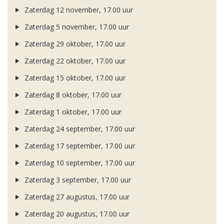
Zaterdag 12 november, 17.00 uur
Zaterdag 5 november, 17.00 uur
Zaterdag 29 oktober, 17.00 uur
Zaterdag 22 oktober, 17.00 uur
Zaterdag 15 oktober, 17.00 uur
Zaterdag 8 oktober, 17.00 uur
Zaterdag 1 oktober, 17.00 uur
Zaterdag 24 september, 17.00 uur
Zaterdag 17 september, 17.00 uur
Zaterdag 10 september, 17.00 uur
Zaterdag 3 september, 17.00 uur
Zaterdag 27 augustus, 17.00 uur
Zaterdag 20 augustus, 17.00 uur