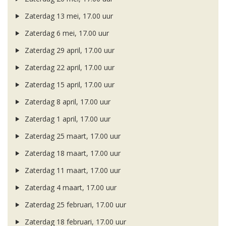
Zaterdag 13 mei, 17.00 uur
Zaterdag 6 mei, 17.00 uur
Zaterdag 29 april, 17.00 uur
Zaterdag 22 april, 17.00 uur
Zaterdag 15 april, 17.00 uur
Zaterdag 8 april, 17.00 uur
Zaterdag 1 april, 17.00 uur
Zaterdag 25 maart, 17.00 uur
Zaterdag 18 maart, 17.00 uur
Zaterdag 11 maart, 17.00 uur
Zaterdag 4 maart, 17.00 uur
Zaterdag 25 februari, 17.00 uur
Zaterdag 18 februari, 17.00 uur