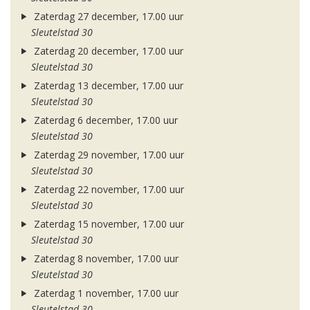
Zaterdag 27 december, 17.00 uur
Sleutelstad 30
Zaterdag 20 december, 17.00 uur
Sleutelstad 30
Zaterdag 13 december, 17.00 uur
Sleutelstad 30
Zaterdag 6 december, 17.00 uur
Sleutelstad 30
Zaterdag 29 november, 17.00 uur
Sleutelstad 30
Zaterdag 22 november, 17.00 uur
Sleutelstad 30
Zaterdag 15 november, 17.00 uur
Sleutelstad 30
Zaterdag 8 november, 17.00 uur
Sleutelstad 30
Zaterdag 1 november, 17.00 uur
Sleutelstad 30