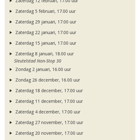
Zaterdag 12 februari, 17.00 uur
Zaterdag 5 februari, 17.00 uur
Zaterdag 29 januari, 17.00 uur
Zaterdag 22 januari, 17.00 uur
Zaterdag 15 januari, 17.00 uur
Zaterdag 8 januari, 18.00 uur
Sleutelstad Non-Stop 30
Zondag 2 januari, 16.00 uur
Zondag 26 december, 16.00 uur
Zaterdag 18 december, 17.00 uur
Zaterdag 11 december, 17.00 uur
Zaterdag 4 december, 17.00 uur
Zaterdag 27 november, 17.00 uur
Zaterdag 20 november, 17.00 uur