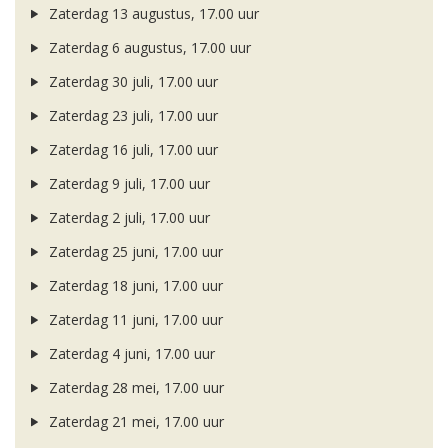
Zaterdag 13 augustus, 17.00 uur
Zaterdag 6 augustus, 17.00 uur
Zaterdag 30 juli, 17.00 uur
Zaterdag 23 juli, 17.00 uur
Zaterdag 16 juli, 17.00 uur
Zaterdag 9 juli, 17.00 uur
Zaterdag 2 juli, 17.00 uur
Zaterdag 25 juni, 17.00 uur
Zaterdag 18 juni, 17.00 uur
Zaterdag 11 juni, 17.00 uur
Zaterdag 4 juni, 17.00 uur
Zaterdag 28 mei, 17.00 uur
Zaterdag 21 mei, 17.00 uur