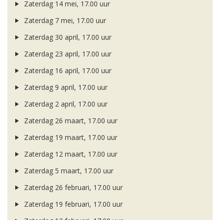
Zaterdag 14 mei, 17.00 uur
Zaterdag 7 mei, 17.00 uur
Zaterdag 30 april, 17.00 uur
Zaterdag 23 april, 17.00 uur
Zaterdag 16 april, 17.00 uur
Zaterdag 9 april, 17.00 uur
Zaterdag 2 april, 17.00 uur
Zaterdag 26 maart, 17.00 uur
Zaterdag 19 maart, 17.00 uur
Zaterdag 12 maart, 17.00 uur
Zaterdag 5 maart, 17.00 uur
Zaterdag 26 februari, 17.00 uur
Zaterdag 19 februari, 17.00 uur