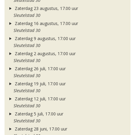
Sleutelstad 30
Zaterdag 23 augustus, 17.00 uur
Sleutelstad 30
Zaterdag 16 augustus, 17.00 uur
Sleutelstad 30
Zaterdag 9 augustus, 17.00 uur
Sleutelstad 30
Zaterdag 2 augustus, 17.00 uur
Sleutelstad 30
Zaterdag 26 juli, 17.00 uur
Sleutelstad 30
Zaterdag 19 juli, 17.00 uur
Sleutelstad 30
Zaterdag 12 juli, 17.00 uur
Sleutelstad 30
Zaterdag 5 juli, 17.00 uur
Sleutelstad 30
Zaterdag 28 juni, 17.00 uur