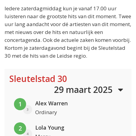
Iedere zaterdagmiddag kun je vanaf 17.00 uur
luisteren naar de grootste hits van dit moment. Twee
uur lang aandacht voor dé artiesten van dit moment,
met nieuws over de hits en natuurlijk een
concertagenda. Ook de actuele zaken komen voorbij.
Kortom je zaterdagavond begint bij de Sleutelstad
30 met de hits van de Leidse regio.
Sleutelstad 30
29 maart 2025
Alex Warren
1
3
Ordinary
Lola Young
2
4