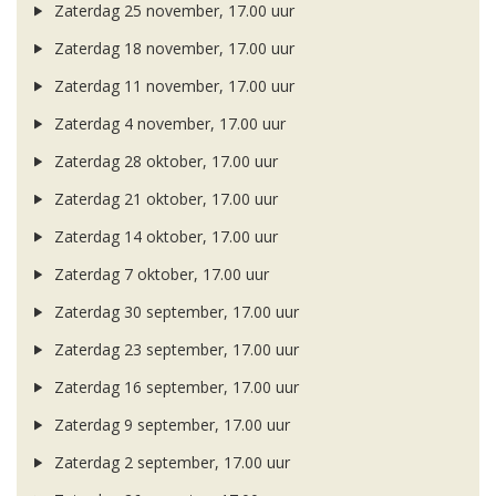
Zaterdag 25 november, 17.00 uur
Zaterdag 18 november, 17.00 uur
Zaterdag 11 november, 17.00 uur
Zaterdag 4 november, 17.00 uur
Zaterdag 28 oktober, 17.00 uur
Zaterdag 21 oktober, 17.00 uur
Zaterdag 14 oktober, 17.00 uur
Zaterdag 7 oktober, 17.00 uur
Zaterdag 30 september, 17.00 uur
Zaterdag 23 september, 17.00 uur
Zaterdag 16 september, 17.00 uur
Zaterdag 9 september, 17.00 uur
Zaterdag 2 september, 17.00 uur