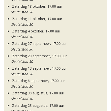
Zaterdag 18 oktober, 17.00 uur
Sleutelstad 30
Zaterdag 11 oktober, 17.00 uur
Sleutelstad 30
Zaterdag 4 oktober, 17.00 uur
Sleutelstad 30
Zaterdag 27 september, 17.00 uur
Sleutelstad 30
Zaterdag 20 september, 17.00 uur
Sleutelstad 30
Zaterdag 13 september, 17.00 uur
Sleutelstad 30
Zaterdag 6 september, 17.00 uur
Sleutelstad 30
Zaterdag 30 augustus, 17.00 uur
Sleutelstad 30
Zaterdag 23 augustus, 17.00 uur