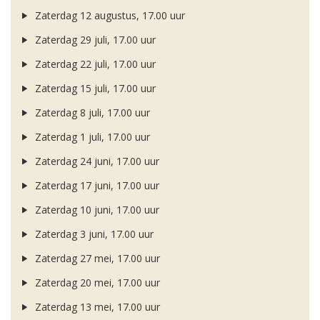
Zaterdag 12 augustus, 17.00 uur
Zaterdag 29 juli, 17.00 uur
Zaterdag 22 juli, 17.00 uur
Zaterdag 15 juli, 17.00 uur
Zaterdag 8 juli, 17.00 uur
Zaterdag 1 juli, 17.00 uur
Zaterdag 24 juni, 17.00 uur
Zaterdag 17 juni, 17.00 uur
Zaterdag 10 juni, 17.00 uur
Zaterdag 3 juni, 17.00 uur
Zaterdag 27 mei, 17.00 uur
Zaterdag 20 mei, 17.00 uur
Zaterdag 13 mei, 17.00 uur