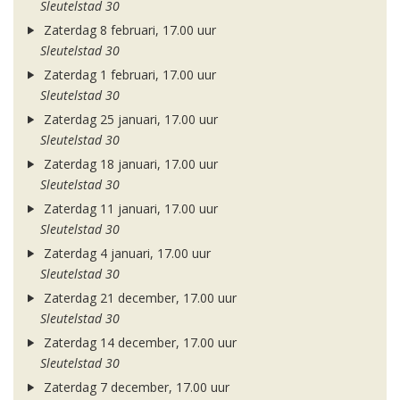
Sleutelstad 30
Zaterdag 8 februari, 17.00 uur
Sleutelstad 30
Zaterdag 1 februari, 17.00 uur
Sleutelstad 30
Zaterdag 25 januari, 17.00 uur
Sleutelstad 30
Zaterdag 18 januari, 17.00 uur
Sleutelstad 30
Zaterdag 11 januari, 17.00 uur
Sleutelstad 30
Zaterdag 4 januari, 17.00 uur
Sleutelstad 30
Zaterdag 21 december, 17.00 uur
Sleutelstad 30
Zaterdag 14 december, 17.00 uur
Sleutelstad 30
Zaterdag 7 december, 17.00 uur