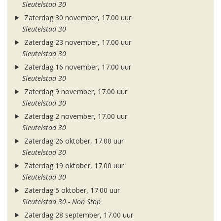
Sleutelstad 30
Zaterdag 30 november, 17.00 uur
Sleutelstad 30
Zaterdag 23 november, 17.00 uur
Sleutelstad 30
Zaterdag 16 november, 17.00 uur
Sleutelstad 30
Zaterdag 9 november, 17.00 uur
Sleutelstad 30
Zaterdag 2 november, 17.00 uur
Sleutelstad 30
Zaterdag 26 oktober, 17.00 uur
Sleutelstad 30
Zaterdag 19 oktober, 17.00 uur
Sleutelstad 30
Zaterdag 5 oktober, 17.00 uur
Sleutelstad 30 - Non Stop
Zaterdag 28 september, 17.00 uur