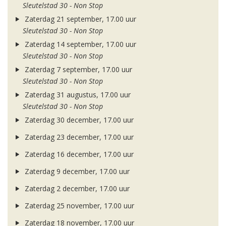
Sleutelstad 30 - Non Stop
Zaterdag 21 september, 17.00 uur
Sleutelstad 30 - Non Stop
Zaterdag 14 september, 17.00 uur
Sleutelstad 30 - Non Stop
Zaterdag 7 september, 17.00 uur
Sleutelstad 30 - Non Stop
Zaterdag 31 augustus, 17.00 uur
Sleutelstad 30 - Non Stop
Zaterdag 30 december, 17.00 uur
Zaterdag 23 december, 17.00 uur
Zaterdag 16 december, 17.00 uur
Zaterdag 9 december, 17.00 uur
Zaterdag 2 december, 17.00 uur
Zaterdag 25 november, 17.00 uur
Zaterdag 18 november, 17.00 uur