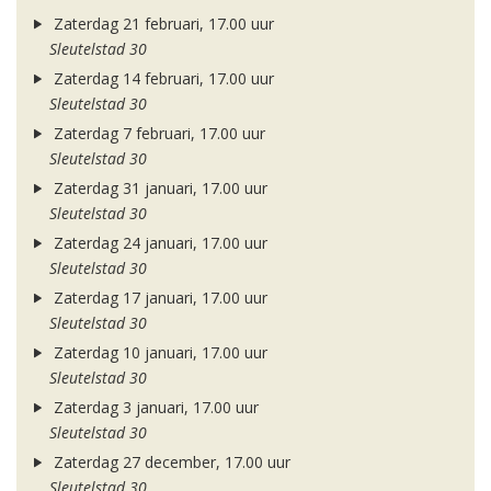
Zaterdag 21 februari, 17.00 uur
Sleutelstad 30
Zaterdag 14 februari, 17.00 uur
Sleutelstad 30
Zaterdag 7 februari, 17.00 uur
Sleutelstad 30
Zaterdag 31 januari, 17.00 uur
Sleutelstad 30
Zaterdag 24 januari, 17.00 uur
Sleutelstad 30
Zaterdag 17 januari, 17.00 uur
Sleutelstad 30
Zaterdag 10 januari, 17.00 uur
Sleutelstad 30
Zaterdag 3 januari, 17.00 uur
Sleutelstad 30
Zaterdag 27 december, 17.00 uur
Sleutelstad 30