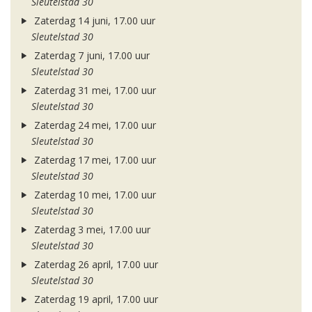
Sleutelstad 30
Zaterdag 14 juni, 17.00 uur
Sleutelstad 30
Zaterdag 7 juni, 17.00 uur
Sleutelstad 30
Zaterdag 31 mei, 17.00 uur
Sleutelstad 30
Zaterdag 24 mei, 17.00 uur
Sleutelstad 30
Zaterdag 17 mei, 17.00 uur
Sleutelstad 30
Zaterdag 10 mei, 17.00 uur
Sleutelstad 30
Zaterdag 3 mei, 17.00 uur
Sleutelstad 30
Zaterdag 26 april, 17.00 uur
Sleutelstad 30
Zaterdag 19 april, 17.00 uur