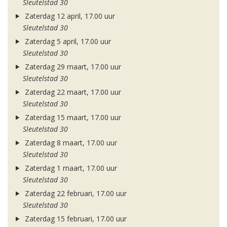
Sleutelstad 30
Zaterdag 12 april, 17.00 uur
Sleutelstad 30
Zaterdag 5 april, 17.00 uur
Sleutelstad 30
Zaterdag 29 maart, 17.00 uur
Sleutelstad 30
Zaterdag 22 maart, 17.00 uur
Sleutelstad 30
Zaterdag 15 maart, 17.00 uur
Sleutelstad 30
Zaterdag 8 maart, 17.00 uur
Sleutelstad 30
Zaterdag 1 maart, 17.00 uur
Sleutelstad 30
Zaterdag 22 februari, 17.00 uur
Sleutelstad 30
Zaterdag 15 februari, 17.00 uur