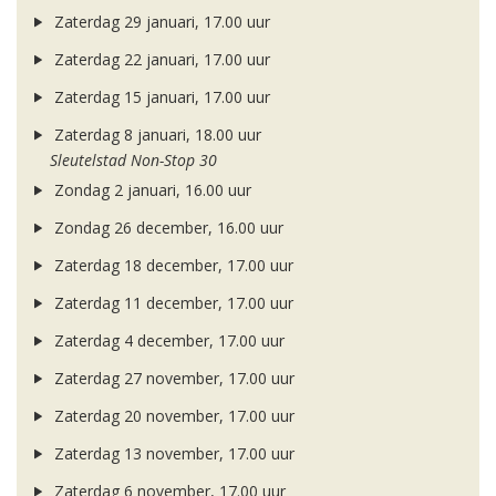
Zaterdag 29 januari, 17.00 uur
Zaterdag 22 januari, 17.00 uur
Zaterdag 15 januari, 17.00 uur
Zaterdag 8 januari, 18.00 uur
Sleutelstad Non-Stop 30
Zondag 2 januari, 16.00 uur
Zondag 26 december, 16.00 uur
Zaterdag 18 december, 17.00 uur
Zaterdag 11 december, 17.00 uur
Zaterdag 4 december, 17.00 uur
Zaterdag 27 november, 17.00 uur
Zaterdag 20 november, 17.00 uur
Zaterdag 13 november, 17.00 uur
Zaterdag 6 november, 17.00 uur