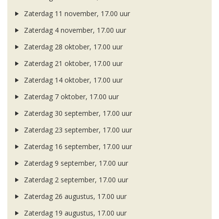
Zaterdag 11 november, 17.00 uur
Zaterdag 4 november, 17.00 uur
Zaterdag 28 oktober, 17.00 uur
Zaterdag 21 oktober, 17.00 uur
Zaterdag 14 oktober, 17.00 uur
Zaterdag 7 oktober, 17.00 uur
Zaterdag 30 september, 17.00 uur
Zaterdag 23 september, 17.00 uur
Zaterdag 16 september, 17.00 uur
Zaterdag 9 september, 17.00 uur
Zaterdag 2 september, 17.00 uur
Zaterdag 26 augustus, 17.00 uur
Zaterdag 19 augustus, 17.00 uur