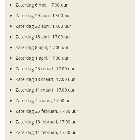
Zaterdag 6 mei, 17.00 uur
Zaterdag 29 april, 17.00 uur
Zaterdag 22 april, 17.00 uur
Zaterdag 15 april, 17.00 uur
Zaterdag 8 april, 17.00 uur
Zaterdag 1 april, 17.00 uur
Zaterdag 25 maart, 17.00 uur
Zaterdag 18 maart, 17.00 uur
Zaterdag 11 maart, 17.00 uur
Zaterdag 4 maart, 17.00 uur
Zaterdag 25 februari, 17.00 uur
Zaterdag 18 februari, 17.00 uur
Zaterdag 11 februari, 17.00 uur