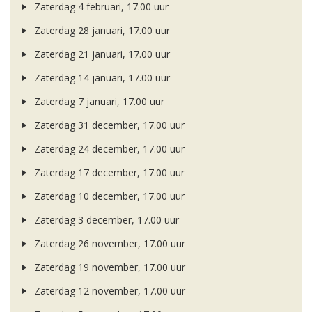
Zaterdag 4 februari, 17.00 uur
Zaterdag 28 januari, 17.00 uur
Zaterdag 21 januari, 17.00 uur
Zaterdag 14 januari, 17.00 uur
Zaterdag 7 januari, 17.00 uur
Zaterdag 31 december, 17.00 uur
Zaterdag 24 december, 17.00 uur
Zaterdag 17 december, 17.00 uur
Zaterdag 10 december, 17.00 uur
Zaterdag 3 december, 17.00 uur
Zaterdag 26 november, 17.00 uur
Zaterdag 19 november, 17.00 uur
Zaterdag 12 november, 17.00 uur