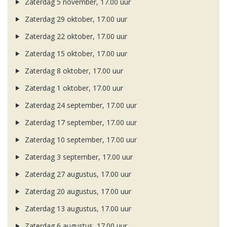
Zaterdag 5 november, 17.00 uur
Zaterdag 29 oktober, 17.00 uur
Zaterdag 22 oktober, 17.00 uur
Zaterdag 15 oktober, 17.00 uur
Zaterdag 8 oktober, 17.00 uur
Zaterdag 1 oktober, 17.00 uur
Zaterdag 24 september, 17.00 uur
Zaterdag 17 september, 17.00 uur
Zaterdag 10 september, 17.00 uur
Zaterdag 3 september, 17.00 uur
Zaterdag 27 augustus, 17.00 uur
Zaterdag 20 augustus, 17.00 uur
Zaterdag 13 augustus, 17.00 uur
Zaterdag 6 augustus, 17.00 uur