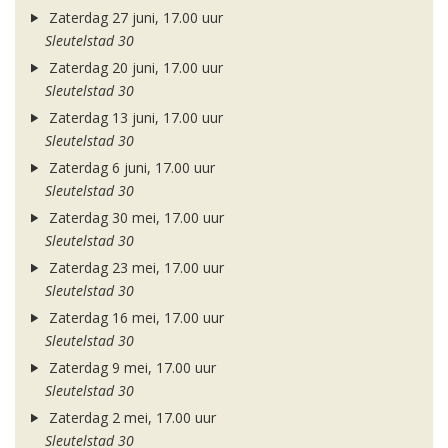
Zaterdag 27 juni, 17.00 uur
Sleutelstad 30
Zaterdag 20 juni, 17.00 uur
Sleutelstad 30
Zaterdag 13 juni, 17.00 uur
Sleutelstad 30
Zaterdag 6 juni, 17.00 uur
Sleutelstad 30
Zaterdag 30 mei, 17.00 uur
Sleutelstad 30
Zaterdag 23 mei, 17.00 uur
Sleutelstad 30
Zaterdag 16 mei, 17.00 uur
Sleutelstad 30
Zaterdag 9 mei, 17.00 uur
Sleutelstad 30
Zaterdag 2 mei, 17.00 uur
Sleutelstad 30