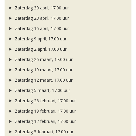
Zaterdag 30 april, 17.00 uur
Zaterdag 23 april, 17.00 uur
Zaterdag 16 april, 17.00 uur
Zaterdag 9 april, 17.00 uur
Zaterdag 2 april, 17.00 uur
Zaterdag 26 maart, 17.00 uur
Zaterdag 19 maart, 17.00 uur
Zaterdag 12 maart, 17.00 uur
Zaterdag 5 maart, 17.00 uur
Zaterdag 26 februari, 17.00 uur
Zaterdag 19 februari, 17.00 uur
Zaterdag 12 februari, 17.00 uur
Zaterdag 5 februari, 17.00 uur