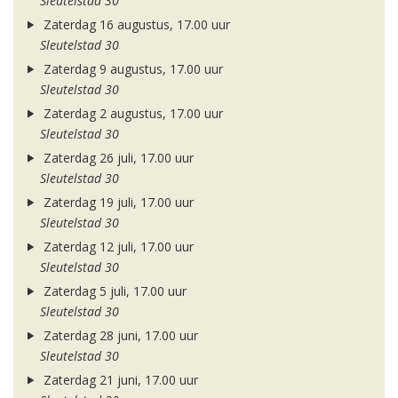
Sleutelstad 30
Zaterdag 16 augustus, 17.00 uur
Sleutelstad 30
Zaterdag 9 augustus, 17.00 uur
Sleutelstad 30
Zaterdag 2 augustus, 17.00 uur
Sleutelstad 30
Zaterdag 26 juli, 17.00 uur
Sleutelstad 30
Zaterdag 19 juli, 17.00 uur
Sleutelstad 30
Zaterdag 12 juli, 17.00 uur
Sleutelstad 30
Zaterdag 5 juli, 17.00 uur
Sleutelstad 30
Zaterdag 28 juni, 17.00 uur
Sleutelstad 30
Zaterdag 21 juni, 17.00 uur