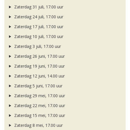
Zaterdag 31 juli, 17.00 uur
Zaterdag 24 juli, 17.00 uur
Zaterdag 17 juli, 17.00 uur
Zaterdag 10 juli, 17.00 uur
Zaterdag 3 juli, 17.00 uur
Zaterdag 26 juni, 17.00 uur
Zaterdag 19 juni, 17.00 uur
Zaterdag 12 juni, 14.00 uur
Zaterdag 5 juni, 17.00 uur
Zaterdag 29 mei, 17.00 uur
Zaterdag 22 mei, 17.00 uur
Zaterdag 15 mei, 17.00 uur
Zaterdag 8 mei, 17.00 uur