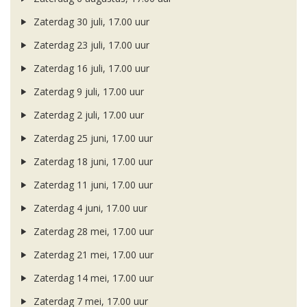
Zaterdag 30 juli, 17.00 uur
Zaterdag 23 juli, 17.00 uur
Zaterdag 16 juli, 17.00 uur
Zaterdag 9 juli, 17.00 uur
Zaterdag 2 juli, 17.00 uur
Zaterdag 25 juni, 17.00 uur
Zaterdag 18 juni, 17.00 uur
Zaterdag 11 juni, 17.00 uur
Zaterdag 4 juni, 17.00 uur
Zaterdag 28 mei, 17.00 uur
Zaterdag 21 mei, 17.00 uur
Zaterdag 14 mei, 17.00 uur
Zaterdag 7 mei, 17.00 uur