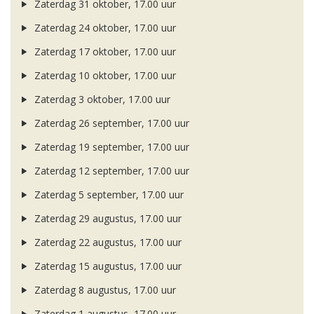
Zaterdag 31 oktober, 17.00 uur
Zaterdag 24 oktober, 17.00 uur
Zaterdag 17 oktober, 17.00 uur
Zaterdag 10 oktober, 17.00 uur
Zaterdag 3 oktober, 17.00 uur
Zaterdag 26 september, 17.00 uur
Zaterdag 19 september, 17.00 uur
Zaterdag 12 september, 17.00 uur
Zaterdag 5 september, 17.00 uur
Zaterdag 29 augustus, 17.00 uur
Zaterdag 22 augustus, 17.00 uur
Zaterdag 15 augustus, 17.00 uur
Zaterdag 8 augustus, 17.00 uur
Zaterdag 1 augustus, 17.00 uur