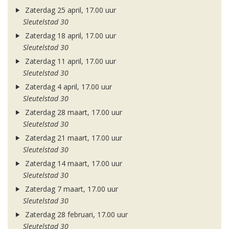
Zaterdag 25 april, 17.00 uur
Sleutelstad 30
Zaterdag 18 april, 17.00 uur
Sleutelstad 30
Zaterdag 11 april, 17.00 uur
Sleutelstad 30
Zaterdag 4 april, 17.00 uur
Sleutelstad 30
Zaterdag 28 maart, 17.00 uur
Sleutelstad 30
Zaterdag 21 maart, 17.00 uur
Sleutelstad 30
Zaterdag 14 maart, 17.00 uur
Sleutelstad 30
Zaterdag 7 maart, 17.00 uur
Sleutelstad 30
Zaterdag 28 februari, 17.00 uur
Sleutelstad 30