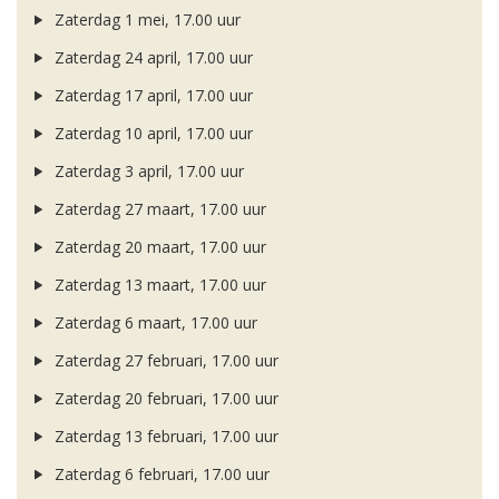
Zaterdag 1 mei, 17.00 uur
Zaterdag 24 april, 17.00 uur
Zaterdag 17 april, 17.00 uur
Zaterdag 10 april, 17.00 uur
Zaterdag 3 april, 17.00 uur
Zaterdag 27 maart, 17.00 uur
Zaterdag 20 maart, 17.00 uur
Zaterdag 13 maart, 17.00 uur
Zaterdag 6 maart, 17.00 uur
Zaterdag 27 februari, 17.00 uur
Zaterdag 20 februari, 17.00 uur
Zaterdag 13 februari, 17.00 uur
Zaterdag 6 februari, 17.00 uur