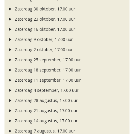
Zaterdag 30 oktober, 17.00 uur
Zaterdag 23 oktober, 17.00 uur
Zaterdag 16 oktober, 17.00 uur
Zaterdag 9 oktober, 17.00 uur
Zaterdag 2 oktober, 17.00 uur
Zaterdag 25 september, 17.00 uur
Zaterdag 18 september, 17.00 uur
Zaterdag 11 september, 17.00 uur
Zaterdag 4 september, 17.00 uur
Zaterdag 28 augustus, 17.00 uur
Zaterdag 21 augustus, 17.00 uur
Zaterdag 14 augustus, 17.00 uur
Zaterdag 7 augustus, 17.00 uur