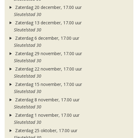
Zaterdag 20 december, 17.00 uur
Sleutelstad 30
Zaterdag 13 december, 17.00 uur
Sleutelstad 30
Zaterdag 6 december, 17.00 uur
Sleutelstad 30
Zaterdag 29 november, 17.00 uur
Sleutelstad 30
Zaterdag 22 november, 17.00 uur
Sleutelstad 30
Zaterdag 15 november, 17.00 uur
Sleutelstad 30
Zaterdag 8 november, 17.00 uur
Sleutelstad 30
Zaterdag 1 november, 17.00 uur
Sleutelstad 30
Zaterdag 25 oktober, 17.00 uur
Sleutelstad 30