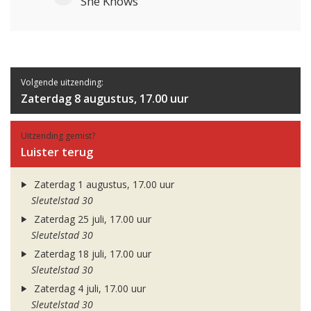
She Knows
Volgende uitzending:
Zaterdag 8 augustus, 17.00 uur
Uitzending gemist?
Luister terug
Zaterdag 1 augustus, 17.00 uur
Sleutelstad 30
Zaterdag 25 juli, 17.00 uur
Sleutelstad 30
Zaterdag 18 juli, 17.00 uur
Sleutelstad 30
Zaterdag 4 juli, 17.00 uur
Sleutelstad 30