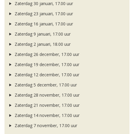
Zaterdag 30 januari, 17.00 uur
Zaterdag 23 januari, 17.00 uur
Zaterdag 16 januari, 17.00 uur
Zaterdag 9 januari, 17.00 uur
Zaterdag 2 januari, 18.00 uur
Zaterdag 26 december, 17.00 uur
Zaterdag 19 december, 17.00 uur
Zaterdag 12 december, 17.00 uur
Zaterdag 5 december, 17.00 uur
Zaterdag 28 november, 17.00 uur
Zaterdag 21 november, 17.00 uur
Zaterdag 14 november, 17.00 uur
Zaterdag 7 november, 17.00 uur