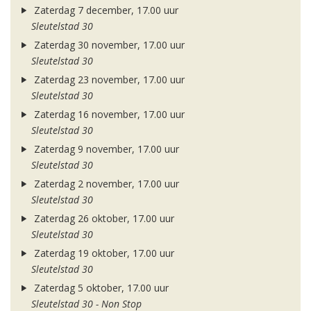
Zaterdag 7 december, 17.00 uur
Sleutelstad 30
Zaterdag 30 november, 17.00 uur
Sleutelstad 30
Zaterdag 23 november, 17.00 uur
Sleutelstad 30
Zaterdag 16 november, 17.00 uur
Sleutelstad 30
Zaterdag 9 november, 17.00 uur
Sleutelstad 30
Zaterdag 2 november, 17.00 uur
Sleutelstad 30
Zaterdag 26 oktober, 17.00 uur
Sleutelstad 30
Zaterdag 19 oktober, 17.00 uur
Sleutelstad 30
Zaterdag 5 oktober, 17.00 uur
Sleutelstad 30 - Non Stop