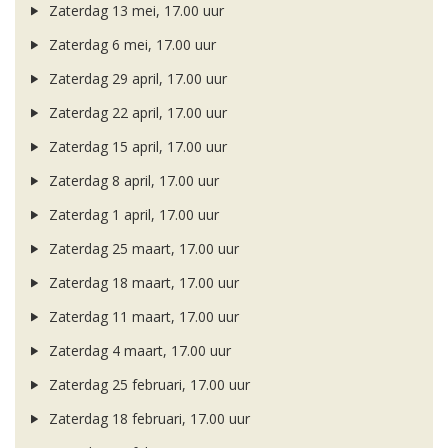
Zaterdag 13 mei, 17.00 uur
Zaterdag 6 mei, 17.00 uur
Zaterdag 29 april, 17.00 uur
Zaterdag 22 april, 17.00 uur
Zaterdag 15 april, 17.00 uur
Zaterdag 8 april, 17.00 uur
Zaterdag 1 april, 17.00 uur
Zaterdag 25 maart, 17.00 uur
Zaterdag 18 maart, 17.00 uur
Zaterdag 11 maart, 17.00 uur
Zaterdag 4 maart, 17.00 uur
Zaterdag 25 februari, 17.00 uur
Zaterdag 18 februari, 17.00 uur