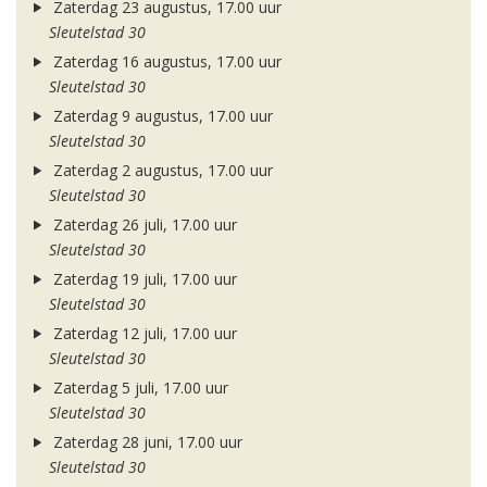
Zaterdag 23 augustus, 17.00 uur
Sleutelstad 30
Zaterdag 16 augustus, 17.00 uur
Sleutelstad 30
Zaterdag 9 augustus, 17.00 uur
Sleutelstad 30
Zaterdag 2 augustus, 17.00 uur
Sleutelstad 30
Zaterdag 26 juli, 17.00 uur
Sleutelstad 30
Zaterdag 19 juli, 17.00 uur
Sleutelstad 30
Zaterdag 12 juli, 17.00 uur
Sleutelstad 30
Zaterdag 5 juli, 17.00 uur
Sleutelstad 30
Zaterdag 28 juni, 17.00 uur
Sleutelstad 30