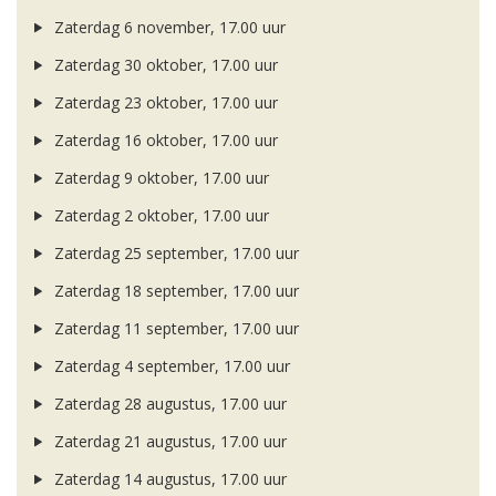
Zaterdag 6 november, 17.00 uur
Zaterdag 30 oktober, 17.00 uur
Zaterdag 23 oktober, 17.00 uur
Zaterdag 16 oktober, 17.00 uur
Zaterdag 9 oktober, 17.00 uur
Zaterdag 2 oktober, 17.00 uur
Zaterdag 25 september, 17.00 uur
Zaterdag 18 september, 17.00 uur
Zaterdag 11 september, 17.00 uur
Zaterdag 4 september, 17.00 uur
Zaterdag 28 augustus, 17.00 uur
Zaterdag 21 augustus, 17.00 uur
Zaterdag 14 augustus, 17.00 uur