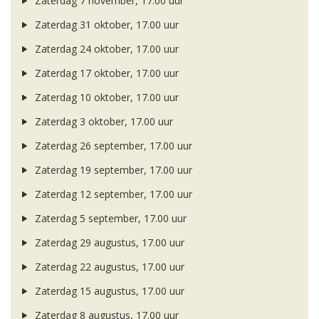
Zaterdag 7 november, 17.00 uur
Zaterdag 31 oktober, 17.00 uur
Zaterdag 24 oktober, 17.00 uur
Zaterdag 17 oktober, 17.00 uur
Zaterdag 10 oktober, 17.00 uur
Zaterdag 3 oktober, 17.00 uur
Zaterdag 26 september, 17.00 uur
Zaterdag 19 september, 17.00 uur
Zaterdag 12 september, 17.00 uur
Zaterdag 5 september, 17.00 uur
Zaterdag 29 augustus, 17.00 uur
Zaterdag 22 augustus, 17.00 uur
Zaterdag 15 augustus, 17.00 uur
Zaterdag 8 augustus, 17.00 uur