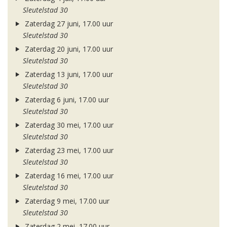
Sleutelstad 30
Zaterdag 27 juni, 17.00 uur
Sleutelstad 30
Zaterdag 20 juni, 17.00 uur
Sleutelstad 30
Zaterdag 13 juni, 17.00 uur
Sleutelstad 30
Zaterdag 6 juni, 17.00 uur
Sleutelstad 30
Zaterdag 30 mei, 17.00 uur
Sleutelstad 30
Zaterdag 23 mei, 17.00 uur
Sleutelstad 30
Zaterdag 16 mei, 17.00 uur
Sleutelstad 30
Zaterdag 9 mei, 17.00 uur
Sleutelstad 30
Zaterdag 2 mei, 17.00 uur