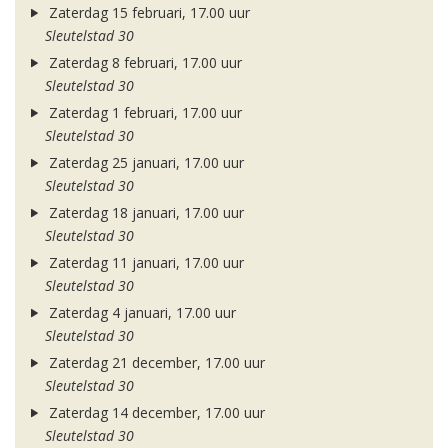
Zaterdag 15 februari, 17.00 uur
Sleutelstad 30
Zaterdag 8 februari, 17.00 uur
Sleutelstad 30
Zaterdag 1 februari, 17.00 uur
Sleutelstad 30
Zaterdag 25 januari, 17.00 uur
Sleutelstad 30
Zaterdag 18 januari, 17.00 uur
Sleutelstad 30
Zaterdag 11 januari, 17.00 uur
Sleutelstad 30
Zaterdag 4 januari, 17.00 uur
Sleutelstad 30
Zaterdag 21 december, 17.00 uur
Sleutelstad 30
Zaterdag 14 december, 17.00 uur
Sleutelstad 30