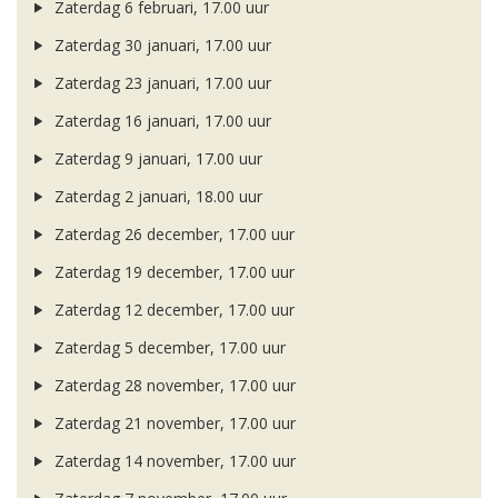
Zaterdag 6 februari, 17.00 uur
Zaterdag 30 januari, 17.00 uur
Zaterdag 23 januari, 17.00 uur
Zaterdag 16 januari, 17.00 uur
Zaterdag 9 januari, 17.00 uur
Zaterdag 2 januari, 18.00 uur
Zaterdag 26 december, 17.00 uur
Zaterdag 19 december, 17.00 uur
Zaterdag 12 december, 17.00 uur
Zaterdag 5 december, 17.00 uur
Zaterdag 28 november, 17.00 uur
Zaterdag 21 november, 17.00 uur
Zaterdag 14 november, 17.00 uur