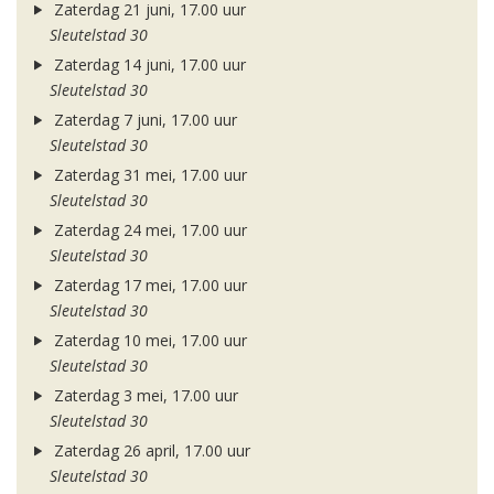
Zaterdag 21 juni, 17.00 uur
Sleutelstad 30
Zaterdag 14 juni, 17.00 uur
Sleutelstad 30
Zaterdag 7 juni, 17.00 uur
Sleutelstad 30
Zaterdag 31 mei, 17.00 uur
Sleutelstad 30
Zaterdag 24 mei, 17.00 uur
Sleutelstad 30
Zaterdag 17 mei, 17.00 uur
Sleutelstad 30
Zaterdag 10 mei, 17.00 uur
Sleutelstad 30
Zaterdag 3 mei, 17.00 uur
Sleutelstad 30
Zaterdag 26 april, 17.00 uur
Sleutelstad 30