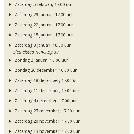
Zaterdag 5 februari, 17.00 uur
Zaterdag 29 januari, 17.00 uur
Zaterdag 22 januari, 17.00 uur
Zaterdag 15 januari, 17.00 uur
Zaterdag 8 januari, 18.00 uur
Sleutelstad Non-Stop 30
Zondag 2 januari, 16.00 uur
Zondag 26 december, 16.00 uur
Zaterdag 18 december, 17.00 uur
Zaterdag 11 december, 17.00 uur
Zaterdag 4 december, 17.00 uur
Zaterdag 27 november, 17.00 uur
Zaterdag 20 november, 17.00 uur
Zaterdag 13 november, 17.00 uur