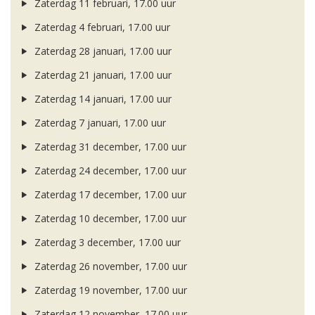
Zaterdag 11 februari, 17.00 uur
Zaterdag 4 februari, 17.00 uur
Zaterdag 28 januari, 17.00 uur
Zaterdag 21 januari, 17.00 uur
Zaterdag 14 januari, 17.00 uur
Zaterdag 7 januari, 17.00 uur
Zaterdag 31 december, 17.00 uur
Zaterdag 24 december, 17.00 uur
Zaterdag 17 december, 17.00 uur
Zaterdag 10 december, 17.00 uur
Zaterdag 3 december, 17.00 uur
Zaterdag 26 november, 17.00 uur
Zaterdag 19 november, 17.00 uur
Zaterdag 12 november, 17.00 uur