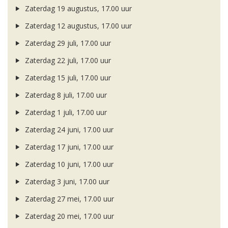
Zaterdag 19 augustus, 17.00 uur
Zaterdag 12 augustus, 17.00 uur
Zaterdag 29 juli, 17.00 uur
Zaterdag 22 juli, 17.00 uur
Zaterdag 15 juli, 17.00 uur
Zaterdag 8 juli, 17.00 uur
Zaterdag 1 juli, 17.00 uur
Zaterdag 24 juni, 17.00 uur
Zaterdag 17 juni, 17.00 uur
Zaterdag 10 juni, 17.00 uur
Zaterdag 3 juni, 17.00 uur
Zaterdag 27 mei, 17.00 uur
Zaterdag 20 mei, 17.00 uur