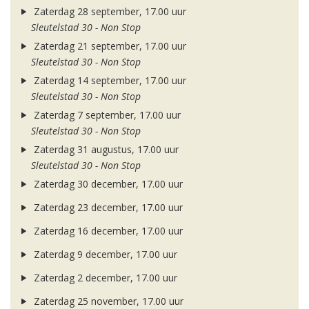
Zaterdag 28 september, 17.00 uur
Sleutelstad 30 - Non Stop
Zaterdag 21 september, 17.00 uur
Sleutelstad 30 - Non Stop
Zaterdag 14 september, 17.00 uur
Sleutelstad 30 - Non Stop
Zaterdag 7 september, 17.00 uur
Sleutelstad 30 - Non Stop
Zaterdag 31 augustus, 17.00 uur
Sleutelstad 30 - Non Stop
Zaterdag 30 december, 17.00 uur
Zaterdag 23 december, 17.00 uur
Zaterdag 16 december, 17.00 uur
Zaterdag 9 december, 17.00 uur
Zaterdag 2 december, 17.00 uur
Zaterdag 25 november, 17.00 uur