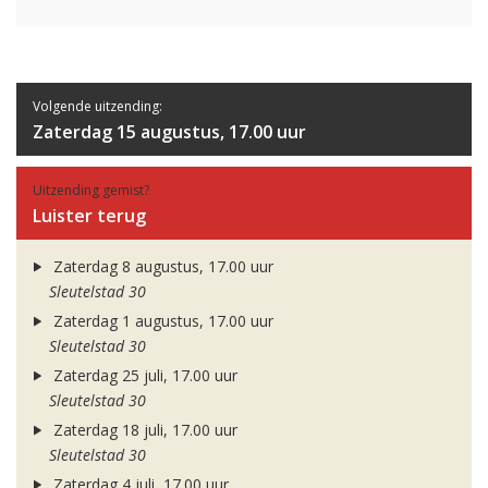
Volgende uitzending:
Zaterdag 15 augustus, 17.00 uur
Uitzending gemist?
Luister terug
Zaterdag 8 augustus, 17.00 uur
Sleutelstad 30
Zaterdag 1 augustus, 17.00 uur
Sleutelstad 30
Zaterdag 25 juli, 17.00 uur
Sleutelstad 30
Zaterdag 18 juli, 17.00 uur
Sleutelstad 30
Zaterdag 4 juli, 17.00 uur