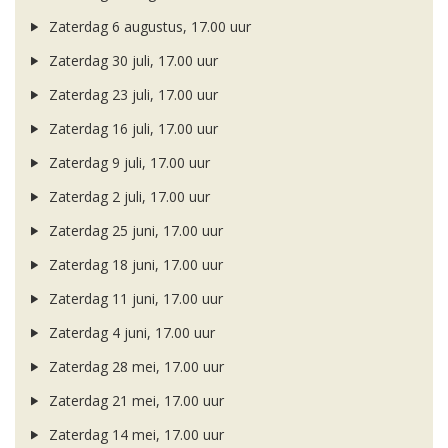
Zaterdag 6 augustus, 17.00 uur
Zaterdag 30 juli, 17.00 uur
Zaterdag 23 juli, 17.00 uur
Zaterdag 16 juli, 17.00 uur
Zaterdag 9 juli, 17.00 uur
Zaterdag 2 juli, 17.00 uur
Zaterdag 25 juni, 17.00 uur
Zaterdag 18 juni, 17.00 uur
Zaterdag 11 juni, 17.00 uur
Zaterdag 4 juni, 17.00 uur
Zaterdag 28 mei, 17.00 uur
Zaterdag 21 mei, 17.00 uur
Zaterdag 14 mei, 17.00 uur