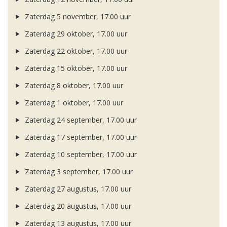
Zaterdag 5 november, 17.00 uur
Zaterdag 29 oktober, 17.00 uur
Zaterdag 22 oktober, 17.00 uur
Zaterdag 15 oktober, 17.00 uur
Zaterdag 8 oktober, 17.00 uur
Zaterdag 1 oktober, 17.00 uur
Zaterdag 24 september, 17.00 uur
Zaterdag 17 september, 17.00 uur
Zaterdag 10 september, 17.00 uur
Zaterdag 3 september, 17.00 uur
Zaterdag 27 augustus, 17.00 uur
Zaterdag 20 augustus, 17.00 uur
Zaterdag 13 augustus, 17.00 uur