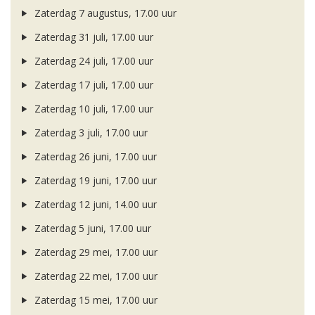
Zaterdag 7 augustus, 17.00 uur
Zaterdag 31 juli, 17.00 uur
Zaterdag 24 juli, 17.00 uur
Zaterdag 17 juli, 17.00 uur
Zaterdag 10 juli, 17.00 uur
Zaterdag 3 juli, 17.00 uur
Zaterdag 26 juni, 17.00 uur
Zaterdag 19 juni, 17.00 uur
Zaterdag 12 juni, 14.00 uur
Zaterdag 5 juni, 17.00 uur
Zaterdag 29 mei, 17.00 uur
Zaterdag 22 mei, 17.00 uur
Zaterdag 15 mei, 17.00 uur