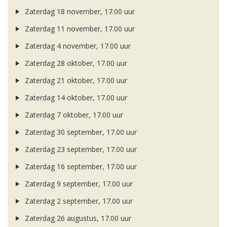
Zaterdag 18 november, 17.00 uur
Zaterdag 11 november, 17.00 uur
Zaterdag 4 november, 17.00 uur
Zaterdag 28 oktober, 17.00 uur
Zaterdag 21 oktober, 17.00 uur
Zaterdag 14 oktober, 17.00 uur
Zaterdag 7 oktober, 17.00 uur
Zaterdag 30 september, 17.00 uur
Zaterdag 23 september, 17.00 uur
Zaterdag 16 september, 17.00 uur
Zaterdag 9 september, 17.00 uur
Zaterdag 2 september, 17.00 uur
Zaterdag 26 augustus, 17.00 uur