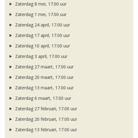
Zaterdag 8 mei, 17.00 uur
Zaterdag 1 mei, 17.00 uur
Zaterdag 24 april, 17.00 uur
Zaterdag 17 april, 17.00 uur
Zaterdag 10 april, 17.00 uur
Zaterdag 3 april, 17.00 uur
Zaterdag 27 maart, 17.00 uur
Zaterdag 20 maart, 17.00 uur
Zaterdag 13 maart, 17.00 uur
Zaterdag 6 maart, 17.00 uur
Zaterdag 27 februari, 17.00 uur
Zaterdag 20 februari, 17.00 uur
Zaterdag 13 februari, 17.00 uur