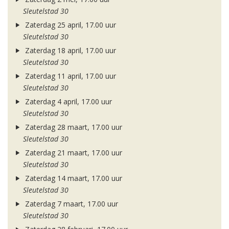
Sleutelstad 30
Zaterdag 25 april, 17.00 uur
Sleutelstad 30
Zaterdag 18 april, 17.00 uur
Sleutelstad 30
Zaterdag 11 april, 17.00 uur
Sleutelstad 30
Zaterdag 4 april, 17.00 uur
Sleutelstad 30
Zaterdag 28 maart, 17.00 uur
Sleutelstad 30
Zaterdag 21 maart, 17.00 uur
Sleutelstad 30
Zaterdag 14 maart, 17.00 uur
Sleutelstad 30
Zaterdag 7 maart, 17.00 uur
Sleutelstad 30