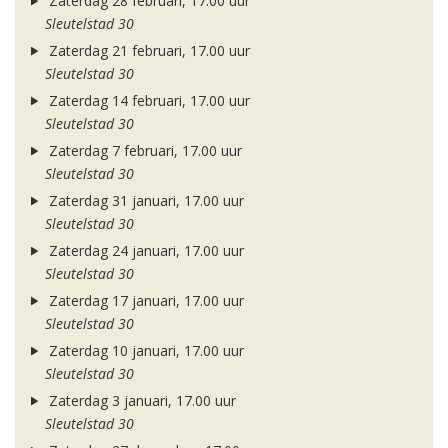
Zaterdag 28 februari, 17.00 uur
Sleutelstad 30
Zaterdag 21 februari, 17.00 uur
Sleutelstad 30
Zaterdag 14 februari, 17.00 uur
Sleutelstad 30
Zaterdag 7 februari, 17.00 uur
Sleutelstad 30
Zaterdag 31 januari, 17.00 uur
Sleutelstad 30
Zaterdag 24 januari, 17.00 uur
Sleutelstad 30
Zaterdag 17 januari, 17.00 uur
Sleutelstad 30
Zaterdag 10 januari, 17.00 uur
Sleutelstad 30
Zaterdag 3 januari, 17.00 uur
Sleutelstad 30