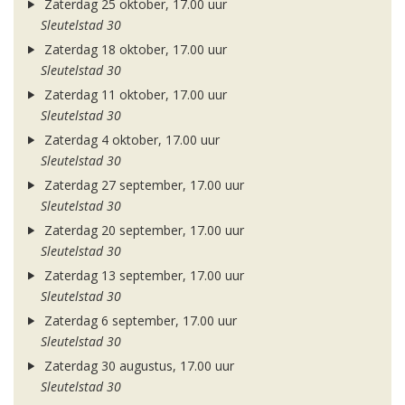
Zaterdag 25 oktober, 17.00 uur
Sleutelstad 30
Zaterdag 18 oktober, 17.00 uur
Sleutelstad 30
Zaterdag 11 oktober, 17.00 uur
Sleutelstad 30
Zaterdag 4 oktober, 17.00 uur
Sleutelstad 30
Zaterdag 27 september, 17.00 uur
Sleutelstad 30
Zaterdag 20 september, 17.00 uur
Sleutelstad 30
Zaterdag 13 september, 17.00 uur
Sleutelstad 30
Zaterdag 6 september, 17.00 uur
Sleutelstad 30
Zaterdag 30 augustus, 17.00 uur
Sleutelstad 30