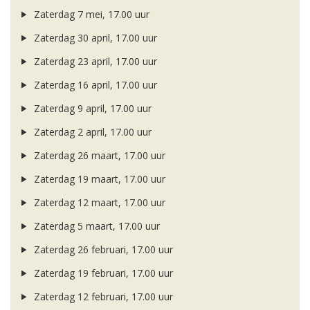
Zaterdag 7 mei, 17.00 uur
Zaterdag 30 april, 17.00 uur
Zaterdag 23 april, 17.00 uur
Zaterdag 16 april, 17.00 uur
Zaterdag 9 april, 17.00 uur
Zaterdag 2 april, 17.00 uur
Zaterdag 26 maart, 17.00 uur
Zaterdag 19 maart, 17.00 uur
Zaterdag 12 maart, 17.00 uur
Zaterdag 5 maart, 17.00 uur
Zaterdag 26 februari, 17.00 uur
Zaterdag 19 februari, 17.00 uur
Zaterdag 12 februari, 17.00 uur