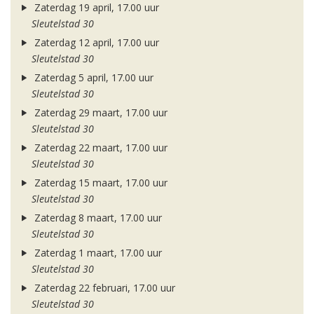
Zaterdag 19 april, 17.00 uur
Sleutelstad 30
Zaterdag 12 april, 17.00 uur
Sleutelstad 30
Zaterdag 5 april, 17.00 uur
Sleutelstad 30
Zaterdag 29 maart, 17.00 uur
Sleutelstad 30
Zaterdag 22 maart, 17.00 uur
Sleutelstad 30
Zaterdag 15 maart, 17.00 uur
Sleutelstad 30
Zaterdag 8 maart, 17.00 uur
Sleutelstad 30
Zaterdag 1 maart, 17.00 uur
Sleutelstad 30
Zaterdag 22 februari, 17.00 uur
Sleutelstad 30