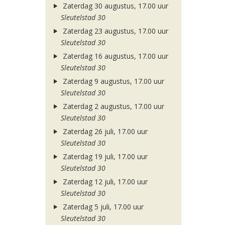
Zaterdag 30 augustus, 17.00 uur
Sleutelstad 30
Zaterdag 23 augustus, 17.00 uur
Sleutelstad 30
Zaterdag 16 augustus, 17.00 uur
Sleutelstad 30
Zaterdag 9 augustus, 17.00 uur
Sleutelstad 30
Zaterdag 2 augustus, 17.00 uur
Sleutelstad 30
Zaterdag 26 juli, 17.00 uur
Sleutelstad 30
Zaterdag 19 juli, 17.00 uur
Sleutelstad 30
Zaterdag 12 juli, 17.00 uur
Sleutelstad 30
Zaterdag 5 juli, 17.00 uur
Sleutelstad 30