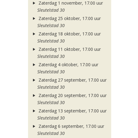
Zaterdag 1 november, 17.00 uur
Sleutelstad 30
Zaterdag 25 oktober, 17.00 uur
Sleutelstad 30
Zaterdag 18 oktober, 17.00 uur
Sleutelstad 30
Zaterdag 11 oktober, 17.00 uur
Sleutelstad 30
Zaterdag 4 oktober, 17.00 uur
Sleutelstad 30
Zaterdag 27 september, 17.00 uur
Sleutelstad 30
Zaterdag 20 september, 17.00 uur
Sleutelstad 30
Zaterdag 13 september, 17.00 uur
Sleutelstad 30
Zaterdag 6 september, 17.00 uur
Sleutelstad 30