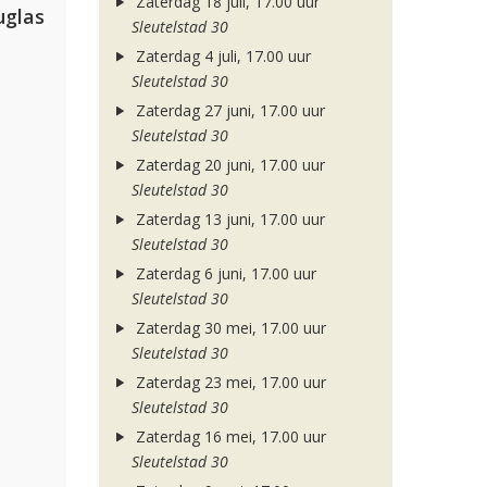
Zaterdag 18 juli, 17.00 uur
uglas
Sleutelstad 30
Zaterdag 4 juli, 17.00 uur
Sleutelstad 30
Zaterdag 27 juni, 17.00 uur
Sleutelstad 30
Zaterdag 20 juni, 17.00 uur
Sleutelstad 30
Zaterdag 13 juni, 17.00 uur
Sleutelstad 30
Zaterdag 6 juni, 17.00 uur
Sleutelstad 30
Zaterdag 30 mei, 17.00 uur
Sleutelstad 30
Zaterdag 23 mei, 17.00 uur
Sleutelstad 30
Zaterdag 16 mei, 17.00 uur
Sleutelstad 30