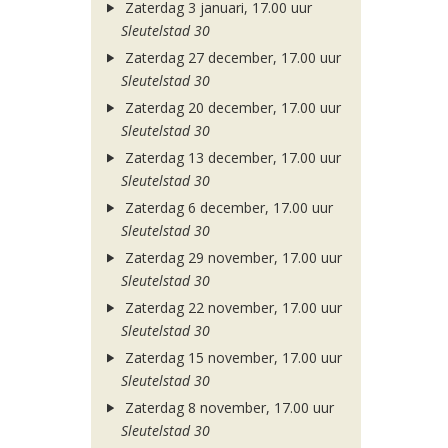
Zaterdag 3 januari, 17.00 uur
Sleutelstad 30
Zaterdag 27 december, 17.00 uur
Sleutelstad 30
Zaterdag 20 december, 17.00 uur
Sleutelstad 30
Zaterdag 13 december, 17.00 uur
Sleutelstad 30
Zaterdag 6 december, 17.00 uur
Sleutelstad 30
Zaterdag 29 november, 17.00 uur
Sleutelstad 30
Zaterdag 22 november, 17.00 uur
Sleutelstad 30
Zaterdag 15 november, 17.00 uur
Sleutelstad 30
Zaterdag 8 november, 17.00 uur
Sleutelstad 30