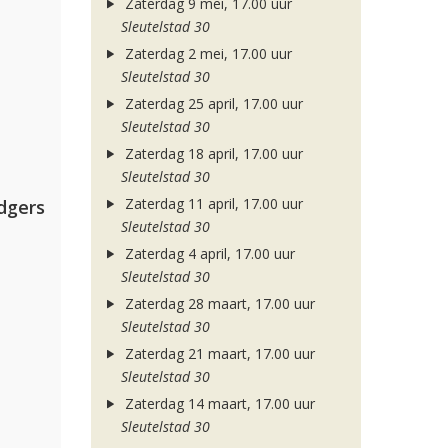
Zaterdag 9 mei, 17.00 uur
Sleutelstad 30
Zaterdag 2 mei, 17.00 uur
Sleutelstad 30
Zaterdag 25 april, 17.00 uur
Sleutelstad 30
Zaterdag 18 april, 17.00 uur
Sleutelstad 30
Zaterdag 11 april, 17.00 uur
dgers
Sleutelstad 30
Zaterdag 4 april, 17.00 uur
Sleutelstad 30
Zaterdag 28 maart, 17.00 uur
Sleutelstad 30
Zaterdag 21 maart, 17.00 uur
Sleutelstad 30
Zaterdag 14 maart, 17.00 uur
Sleutelstad 30