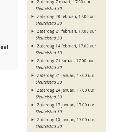
Zaterdag 7 maart, 17.00 uur
Sleutelstad 30
Zaterdag 28 februari, 17.00 uur
Sleutelstad 30
Zaterdag 21 februari, 17.00 uur
Sleutelstad 30
Zaterdag 14 februari, 17.00 uur
eal
Sleutelstad 30
Zaterdag 7 februari, 17.00 uur
Sleutelstad 30
Zaterdag 31 januari, 17.00 uur
Sleutelstad 30
Zaterdag 24 januari, 17.00 uur
Sleutelstad 30
Zaterdag 17 januari, 17.00 uur
Sleutelstad 30
Zaterdag 10 januari, 17.00 uur
Sleutelstad 30