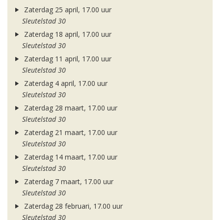
Zaterdag 25 april, 17.00 uur
Sleutelstad 30
Zaterdag 18 april, 17.00 uur
Sleutelstad 30
Zaterdag 11 april, 17.00 uur
Sleutelstad 30
Zaterdag 4 april, 17.00 uur
Sleutelstad 30
Zaterdag 28 maart, 17.00 uur
Sleutelstad 30
Zaterdag 21 maart, 17.00 uur
Sleutelstad 30
Zaterdag 14 maart, 17.00 uur
Sleutelstad 30
Zaterdag 7 maart, 17.00 uur
Sleutelstad 30
Zaterdag 28 februari, 17.00 uur
Sleutelstad 30