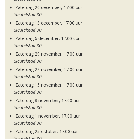
Zaterdag 20 december, 17.00 uur
Sleutelstad 30
Zaterdag 13 december, 17.00 uur
Sleutelstad 30
Zaterdag 6 december, 17.00 uur
Sleutelstad 30
Zaterdag 29 november, 17.00 uur
Sleutelstad 30
Zaterdag 22 november, 17.00 uur
Sleutelstad 30
Zaterdag 15 november, 17.00 uur
Sleutelstad 30
Zaterdag 8 november, 17.00 uur
Sleutelstad 30
Zaterdag 1 november, 17.00 uur
Sleutelstad 30
Zaterdag 25 oktober, 17.00 uur
Sleutelstad 30