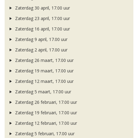
Zaterdag 30 april, 17.00 uur
Zaterdag 23 april, 17.00 uur
Zaterdag 16 april, 17.00 uur
Zaterdag 9 april, 17.00 uur
Zaterdag 2 april, 17.00 uur
Zaterdag 26 maart, 17.00 uur
Zaterdag 19 maart, 17.00 uur
Zaterdag 12 maart, 17.00 uur
Zaterdag 5 maart, 17.00 uur
Zaterdag 26 februari, 17.00 uur
Zaterdag 19 februari, 17.00 uur
Zaterdag 12 februari, 17.00 uur
Zaterdag 5 februari, 17.00 uur