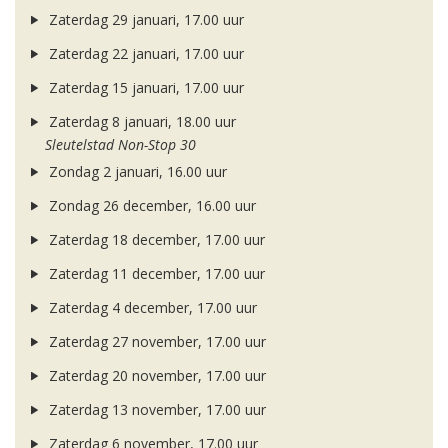
Zaterdag 29 januari, 17.00 uur
Zaterdag 22 januari, 17.00 uur
Zaterdag 15 januari, 17.00 uur
Zaterdag 8 januari, 18.00 uur
Sleutelstad Non-Stop 30
Zondag 2 januari, 16.00 uur
Zondag 26 december, 16.00 uur
Zaterdag 18 december, 17.00 uur
Zaterdag 11 december, 17.00 uur
Zaterdag 4 december, 17.00 uur
Zaterdag 27 november, 17.00 uur
Zaterdag 20 november, 17.00 uur
Zaterdag 13 november, 17.00 uur
Zaterdag 6 november, 17.00 uur