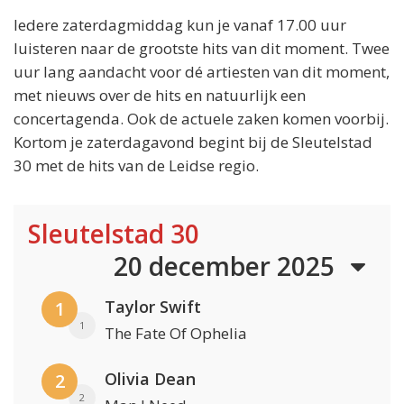
Iedere zaterdagmiddag kun je vanaf 17.00 uur
luisteren naar de grootste hits van dit moment. Twee
uur lang aandacht voor dé artiesten van dit moment,
met nieuws over de hits en natuurlijk een
concertagenda. Ook de actuele zaken komen voorbij.
Kortom je zaterdagavond begint bij de Sleutelstad
30 met de hits van de Leidse regio.
Sleutelstad 30
20 december 2025
Taylor Swift
1
1
The Fate Of Ophelia
Olivia Dean
2
2