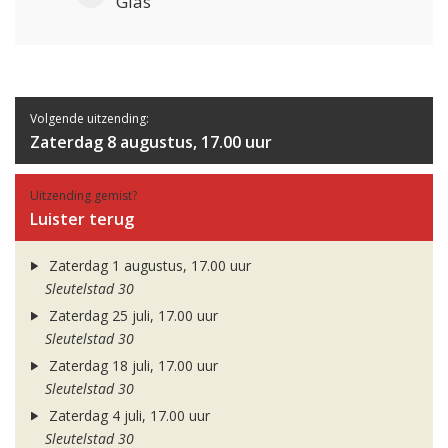
Glas
Volgende uitzending:
Zaterdag 8 augustus, 17.00 uur
Uitzending gemist?
Luister terug
Zaterdag 1 augustus, 17.00 uur
Sleutelstad 30
Zaterdag 25 juli, 17.00 uur
Sleutelstad 30
Zaterdag 18 juli, 17.00 uur
Sleutelstad 30
Zaterdag 4 juli, 17.00 uur
Sleutelstad 30