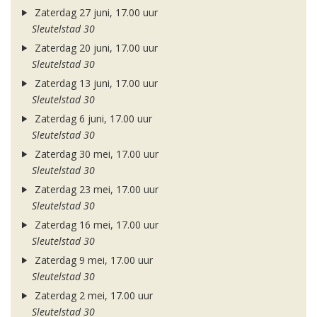
Zaterdag 27 juni, 17.00 uur
Sleutelstad 30
Zaterdag 20 juni, 17.00 uur
Sleutelstad 30
Zaterdag 13 juni, 17.00 uur
Sleutelstad 30
Zaterdag 6 juni, 17.00 uur
Sleutelstad 30
Zaterdag 30 mei, 17.00 uur
Sleutelstad 30
Zaterdag 23 mei, 17.00 uur
Sleutelstad 30
Zaterdag 16 mei, 17.00 uur
Sleutelstad 30
Zaterdag 9 mei, 17.00 uur
Sleutelstad 30
Zaterdag 2 mei, 17.00 uur
Sleutelstad 30