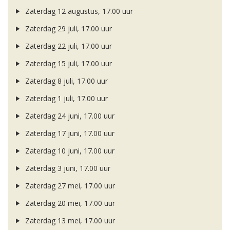
Zaterdag 12 augustus, 17.00 uur
Zaterdag 29 juli, 17.00 uur
Zaterdag 22 juli, 17.00 uur
Zaterdag 15 juli, 17.00 uur
Zaterdag 8 juli, 17.00 uur
Zaterdag 1 juli, 17.00 uur
Zaterdag 24 juni, 17.00 uur
Zaterdag 17 juni, 17.00 uur
Zaterdag 10 juni, 17.00 uur
Zaterdag 3 juni, 17.00 uur
Zaterdag 27 mei, 17.00 uur
Zaterdag 20 mei, 17.00 uur
Zaterdag 13 mei, 17.00 uur