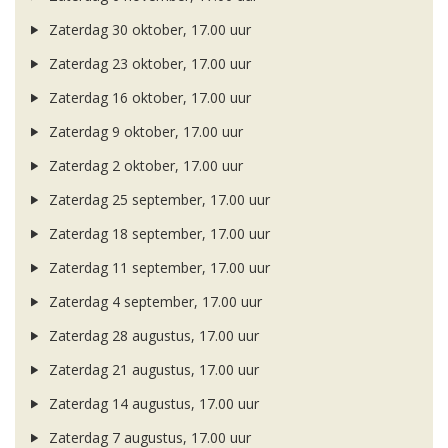
Zaterdag 30 oktober, 17.00 uur
Zaterdag 23 oktober, 17.00 uur
Zaterdag 16 oktober, 17.00 uur
Zaterdag 9 oktober, 17.00 uur
Zaterdag 2 oktober, 17.00 uur
Zaterdag 25 september, 17.00 uur
Zaterdag 18 september, 17.00 uur
Zaterdag 11 september, 17.00 uur
Zaterdag 4 september, 17.00 uur
Zaterdag 28 augustus, 17.00 uur
Zaterdag 21 augustus, 17.00 uur
Zaterdag 14 augustus, 17.00 uur
Zaterdag 7 augustus, 17.00 uur