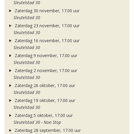
Sleutelstad 30
Zaterdag 30 november, 17.00 uur
Sleutelstad 30
Zaterdag 23 november, 17.00 uur
Sleutelstad 30
Zaterdag 16 november, 17.00 uur
Sleutelstad 30
Zaterdag 9 november, 17.00 uur
Sleutelstad 30
Zaterdag 2 november, 17.00 uur
Sleutelstad 30
Zaterdag 26 oktober, 17.00 uur
Sleutelstad 30
Zaterdag 19 oktober, 17.00 uur
Sleutelstad 30
Zaterdag 5 oktober, 17.00 uur
Sleutelstad 30 - Non Stop
Zaterdag 28 september, 17.00 uur