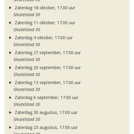
Zaterdag 18 oktober, 17.00 uur
Sleutelstad 30
Zaterdag 11 oktober, 17.00 uur
Sleutelstad 30
Zaterdag 4 oktober, 17.00 uur
Sleutelstad 30
Zaterdag 27 september, 17.00 uur
Sleutelstad 30
Zaterdag 20 september, 17.00 uur
Sleutelstad 30
Zaterdag 13 september, 17.00 uur
Sleutelstad 30
Zaterdag 6 september, 17.00 uur
Sleutelstad 30
Zaterdag 30 augustus, 17.00 uur
Sleutelstad 30
Zaterdag 23 augustus, 17.00 uur