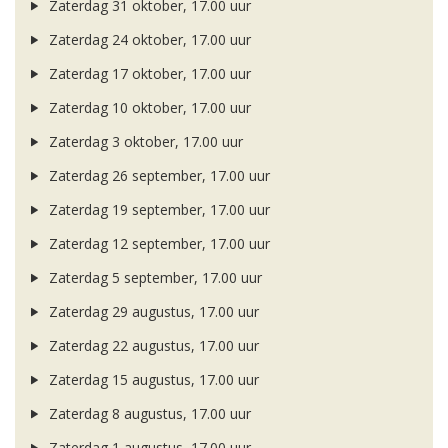
Zaterdag 31 oktober, 17.00 uur
Zaterdag 24 oktober, 17.00 uur
Zaterdag 17 oktober, 17.00 uur
Zaterdag 10 oktober, 17.00 uur
Zaterdag 3 oktober, 17.00 uur
Zaterdag 26 september, 17.00 uur
Zaterdag 19 september, 17.00 uur
Zaterdag 12 september, 17.00 uur
Zaterdag 5 september, 17.00 uur
Zaterdag 29 augustus, 17.00 uur
Zaterdag 22 augustus, 17.00 uur
Zaterdag 15 augustus, 17.00 uur
Zaterdag 8 augustus, 17.00 uur
Zaterdag 1 augustus, 17.00 uur