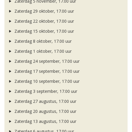
Zaterdag 5 november, 17.00 uur
Zaterdag 29 oktober, 17.00 uur
Zaterdag 22 oktober, 17.00 uur
Zaterdag 15 oktober, 17.00 uur
Zaterdag 8 oktober, 17.00 uur
Zaterdag 1 oktober, 17.00 uur
Zaterdag 24 september, 17.00 uur
Zaterdag 17 september, 17.00 uur
Zaterdag 10 september, 17.00 uur
Zaterdag 3 september, 17.00 uur
Zaterdag 27 augustus, 17.00 uur
Zaterdag 20 augustus, 17.00 uur
Zaterdag 13 augustus, 17.00 uur
Zaterdag 6 augustus, 17.00 uur