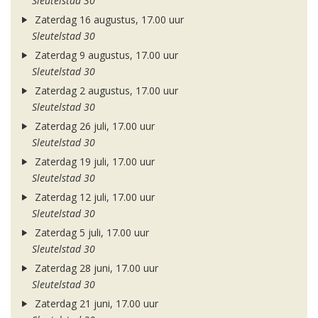
Sleutelstad 30
Zaterdag 16 augustus, 17.00 uur
Sleutelstad 30
Zaterdag 9 augustus, 17.00 uur
Sleutelstad 30
Zaterdag 2 augustus, 17.00 uur
Sleutelstad 30
Zaterdag 26 juli, 17.00 uur
Sleutelstad 30
Zaterdag 19 juli, 17.00 uur
Sleutelstad 30
Zaterdag 12 juli, 17.00 uur
Sleutelstad 30
Zaterdag 5 juli, 17.00 uur
Sleutelstad 30
Zaterdag 28 juni, 17.00 uur
Sleutelstad 30
Zaterdag 21 juni, 17.00 uur