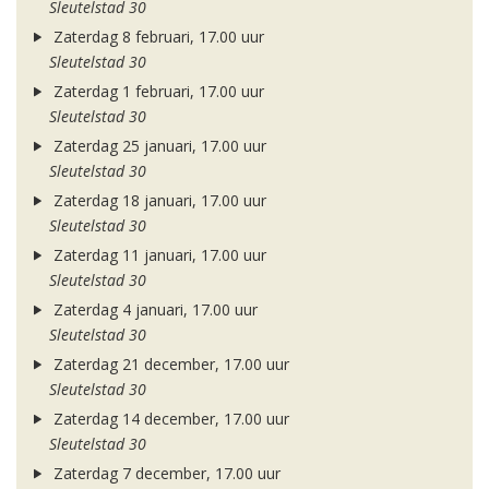
Sleutelstad 30
Zaterdag 8 februari, 17.00 uur
Sleutelstad 30
Zaterdag 1 februari, 17.00 uur
Sleutelstad 30
Zaterdag 25 januari, 17.00 uur
Sleutelstad 30
Zaterdag 18 januari, 17.00 uur
Sleutelstad 30
Zaterdag 11 januari, 17.00 uur
Sleutelstad 30
Zaterdag 4 januari, 17.00 uur
Sleutelstad 30
Zaterdag 21 december, 17.00 uur
Sleutelstad 30
Zaterdag 14 december, 17.00 uur
Sleutelstad 30
Zaterdag 7 december, 17.00 uur