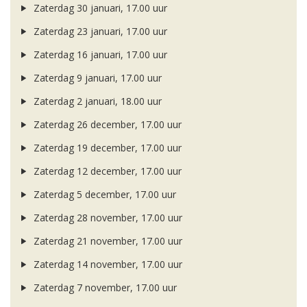
Zaterdag 30 januari, 17.00 uur
Zaterdag 23 januari, 17.00 uur
Zaterdag 16 januari, 17.00 uur
Zaterdag 9 januari, 17.00 uur
Zaterdag 2 januari, 18.00 uur
Zaterdag 26 december, 17.00 uur
Zaterdag 19 december, 17.00 uur
Zaterdag 12 december, 17.00 uur
Zaterdag 5 december, 17.00 uur
Zaterdag 28 november, 17.00 uur
Zaterdag 21 november, 17.00 uur
Zaterdag 14 november, 17.00 uur
Zaterdag 7 november, 17.00 uur