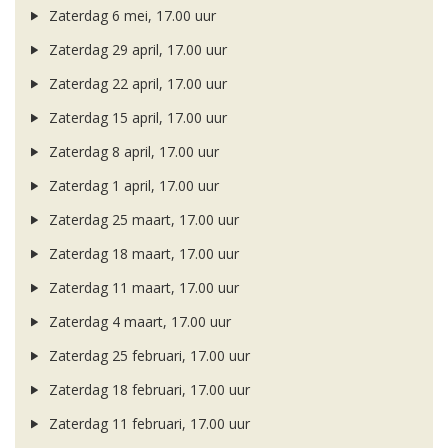
Zaterdag 6 mei, 17.00 uur
Zaterdag 29 april, 17.00 uur
Zaterdag 22 april, 17.00 uur
Zaterdag 15 april, 17.00 uur
Zaterdag 8 april, 17.00 uur
Zaterdag 1 april, 17.00 uur
Zaterdag 25 maart, 17.00 uur
Zaterdag 18 maart, 17.00 uur
Zaterdag 11 maart, 17.00 uur
Zaterdag 4 maart, 17.00 uur
Zaterdag 25 februari, 17.00 uur
Zaterdag 18 februari, 17.00 uur
Zaterdag 11 februari, 17.00 uur