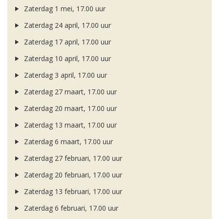
Zaterdag 1 mei, 17.00 uur
Zaterdag 24 april, 17.00 uur
Zaterdag 17 april, 17.00 uur
Zaterdag 10 april, 17.00 uur
Zaterdag 3 april, 17.00 uur
Zaterdag 27 maart, 17.00 uur
Zaterdag 20 maart, 17.00 uur
Zaterdag 13 maart, 17.00 uur
Zaterdag 6 maart, 17.00 uur
Zaterdag 27 februari, 17.00 uur
Zaterdag 20 februari, 17.00 uur
Zaterdag 13 februari, 17.00 uur
Zaterdag 6 februari, 17.00 uur