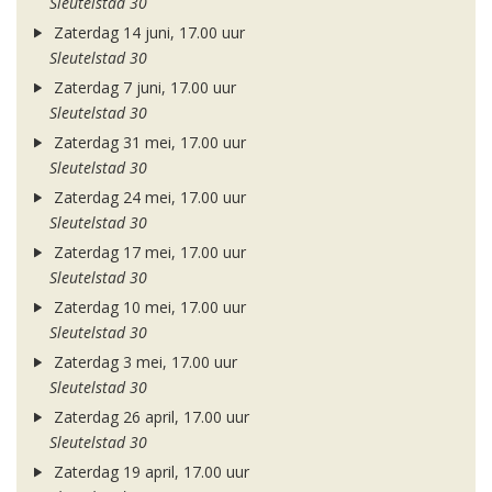
Sleutelstad 30
Zaterdag 14 juni, 17.00 uur
Sleutelstad 30
Zaterdag 7 juni, 17.00 uur
Sleutelstad 30
Zaterdag 31 mei, 17.00 uur
Sleutelstad 30
Zaterdag 24 mei, 17.00 uur
Sleutelstad 30
Zaterdag 17 mei, 17.00 uur
Sleutelstad 30
Zaterdag 10 mei, 17.00 uur
Sleutelstad 30
Zaterdag 3 mei, 17.00 uur
Sleutelstad 30
Zaterdag 26 april, 17.00 uur
Sleutelstad 30
Zaterdag 19 april, 17.00 uur