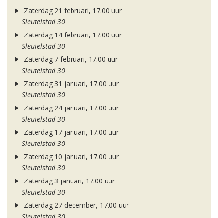
Zaterdag 21 februari, 17.00 uur
Sleutelstad 30
Zaterdag 14 februari, 17.00 uur
Sleutelstad 30
Zaterdag 7 februari, 17.00 uur
Sleutelstad 30
Zaterdag 31 januari, 17.00 uur
Sleutelstad 30
Zaterdag 24 januari, 17.00 uur
Sleutelstad 30
Zaterdag 17 januari, 17.00 uur
Sleutelstad 30
Zaterdag 10 januari, 17.00 uur
Sleutelstad 30
Zaterdag 3 januari, 17.00 uur
Sleutelstad 30
Zaterdag 27 december, 17.00 uur
Sleutelstad 30