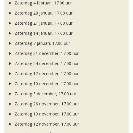
Zaterdag 4 februari, 17.00 uur
Zaterdag 28 januari, 17.00 uur
Zaterdag 21 januari, 17.00 uur
Zaterdag 14 januari, 17.00 uur
Zaterdag 7 januari, 17.00 uur
Zaterdag 31 december, 17.00 uur
Zaterdag 24 december, 17.00 uur
Zaterdag 17 december, 17.00 uur
Zaterdag 10 december, 17.00 uur
Zaterdag 3 december, 17.00 uur
Zaterdag 26 november, 17.00 uur
Zaterdag 19 november, 17.00 uur
Zaterdag 12 november, 17.00 uur