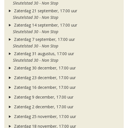
Sleutelstad 30 - Non Stop
Zaterdag 21 september, 17.00 uur
Sleutelstad 30 - Non Stop
Zaterdag 14 september, 17.00 uur
Sleutelstad 30 - Non Stop
Zaterdag 7 september, 17.00 uur
Sleutelstad 30 - Non Stop
Zaterdag 31 augustus, 17.00 uur
Sleutelstad 30 - Non Stop
Zaterdag 30 december, 17.00 uur
Zaterdag 23 december, 17.00 uur
Zaterdag 16 december, 17.00 uur
Zaterdag 9 december, 17.00 uur
Zaterdag 2 december, 17.00 uur
Zaterdag 25 november, 17.00 uur
Zaterdag 18 november, 17.00 uur