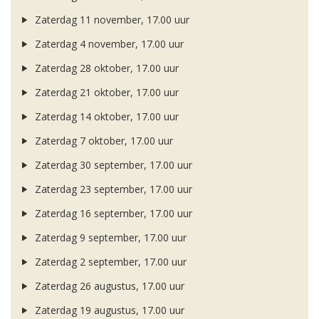
Zaterdag 11 november, 17.00 uur
Zaterdag 4 november, 17.00 uur
Zaterdag 28 oktober, 17.00 uur
Zaterdag 21 oktober, 17.00 uur
Zaterdag 14 oktober, 17.00 uur
Zaterdag 7 oktober, 17.00 uur
Zaterdag 30 september, 17.00 uur
Zaterdag 23 september, 17.00 uur
Zaterdag 16 september, 17.00 uur
Zaterdag 9 september, 17.00 uur
Zaterdag 2 september, 17.00 uur
Zaterdag 26 augustus, 17.00 uur
Zaterdag 19 augustus, 17.00 uur