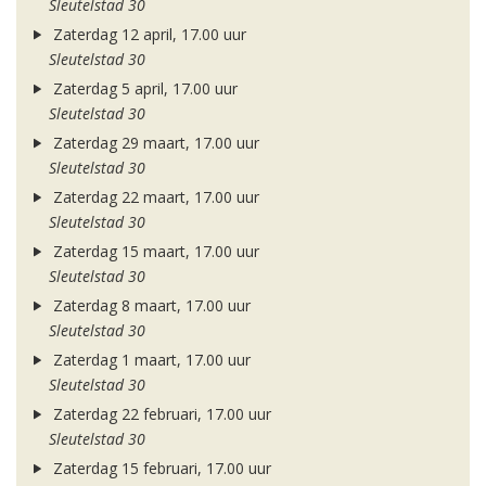
Sleutelstad 30
Zaterdag 12 april, 17.00 uur
Sleutelstad 30
Zaterdag 5 april, 17.00 uur
Sleutelstad 30
Zaterdag 29 maart, 17.00 uur
Sleutelstad 30
Zaterdag 22 maart, 17.00 uur
Sleutelstad 30
Zaterdag 15 maart, 17.00 uur
Sleutelstad 30
Zaterdag 8 maart, 17.00 uur
Sleutelstad 30
Zaterdag 1 maart, 17.00 uur
Sleutelstad 30
Zaterdag 22 februari, 17.00 uur
Sleutelstad 30
Zaterdag 15 februari, 17.00 uur