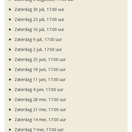
Zaterdag 30 juli, 17.00 uur
Zaterdag 23 juli, 17.00 uur
Zaterdag 16 juli, 17.00 uur
Zaterdag 9 juli, 17.00 uur
Zaterdag 2 juli, 17.00 uur
Zaterdag 25 juni, 17.00 uur
Zaterdag 18 juni, 17.00 uur
Zaterdag 11 juni, 17.00 uur
Zaterdag 4 juni, 17.00 uur
Zaterdag 28 mei, 17.00 uur
Zaterdag 21 mei, 17.00 uur
Zaterdag 14 mei, 17.00 uur
Zaterdag 7 mei, 17.00 uur