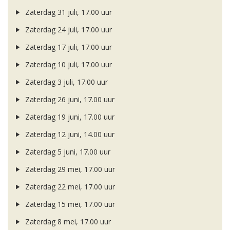
Zaterdag 31 juli, 17.00 uur
Zaterdag 24 juli, 17.00 uur
Zaterdag 17 juli, 17.00 uur
Zaterdag 10 juli, 17.00 uur
Zaterdag 3 juli, 17.00 uur
Zaterdag 26 juni, 17.00 uur
Zaterdag 19 juni, 17.00 uur
Zaterdag 12 juni, 14.00 uur
Zaterdag 5 juni, 17.00 uur
Zaterdag 29 mei, 17.00 uur
Zaterdag 22 mei, 17.00 uur
Zaterdag 15 mei, 17.00 uur
Zaterdag 8 mei, 17.00 uur