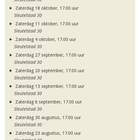
Zaterdag 18 oktober, 17.00 uur
Sleutelstad 30
Zaterdag 11 oktober, 17.00 uur
Sleutelstad 30
Zaterdag 4 oktober, 17.00 uur
Sleutelstad 30
Zaterdag 27 september, 17.00 uur
Sleutelstad 30
Zaterdag 20 september, 17.00 uur
Sleutelstad 30
Zaterdag 13 september, 17.00 uur
Sleutelstad 30
Zaterdag 6 september, 17.00 uur
Sleutelstad 30
Zaterdag 30 augustus, 17.00 uur
Sleutelstad 30
Zaterdag 23 augustus, 17.00 uur