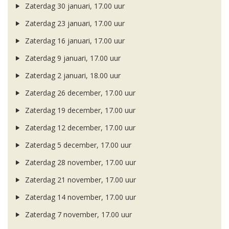
Zaterdag 30 januari, 17.00 uur
Zaterdag 23 januari, 17.00 uur
Zaterdag 16 januari, 17.00 uur
Zaterdag 9 januari, 17.00 uur
Zaterdag 2 januari, 18.00 uur
Zaterdag 26 december, 17.00 uur
Zaterdag 19 december, 17.00 uur
Zaterdag 12 december, 17.00 uur
Zaterdag 5 december, 17.00 uur
Zaterdag 28 november, 17.00 uur
Zaterdag 21 november, 17.00 uur
Zaterdag 14 november, 17.00 uur
Zaterdag 7 november, 17.00 uur