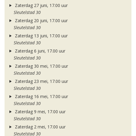
Zaterdag 27 juni, 17.00 uur
Sleutelstad 30
Zaterdag 20 juni, 17.00 uur
Sleutelstad 30
Zaterdag 13 juni, 17.00 uur
Sleutelstad 30
Zaterdag 6 juni, 17.00 uur
Sleutelstad 30
Zaterdag 30 mei, 17.00 uur
Sleutelstad 30
Zaterdag 23 mei, 17.00 uur
Sleutelstad 30
Zaterdag 16 mei, 17.00 uur
Sleutelstad 30
Zaterdag 9 mei, 17.00 uur
Sleutelstad 30
Zaterdag 2 mei, 17.00 uur
Sleutelstad 30