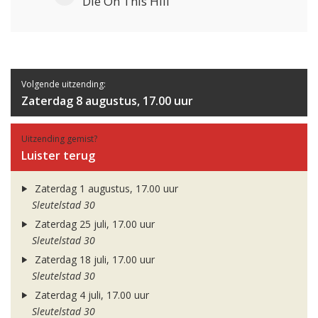
Die On This Hill
Volgende uitzending:
Zaterdag 8 augustus, 17.00 uur
Uitzending gemist?
Luister terug
Zaterdag 1 augustus, 17.00 uur
Sleutelstad 30
Zaterdag 25 juli, 17.00 uur
Sleutelstad 30
Zaterdag 18 juli, 17.00 uur
Sleutelstad 30
Zaterdag 4 juli, 17.00 uur
Sleutelstad 30