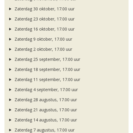
Zaterdag 30 oktober, 17.00 uur
Zaterdag 23 oktober, 17.00 uur
Zaterdag 16 oktober, 17.00 uur
Zaterdag 9 oktober, 17.00 uur
Zaterdag 2 oktober, 17.00 uur
Zaterdag 25 september, 17.00 uur
Zaterdag 18 september, 17.00 uur
Zaterdag 11 september, 17.00 uur
Zaterdag 4 september, 17.00 uur
Zaterdag 28 augustus, 17.00 uur
Zaterdag 21 augustus, 17.00 uur
Zaterdag 14 augustus, 17.00 uur
Zaterdag 7 augustus, 17.00 uur