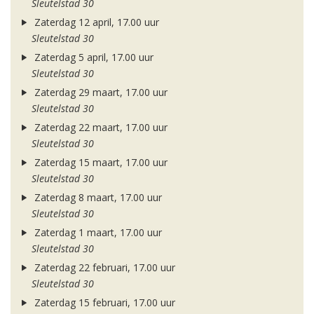
Sleutelstad 30
Zaterdag 12 april, 17.00 uur
Sleutelstad 30
Zaterdag 5 april, 17.00 uur
Sleutelstad 30
Zaterdag 29 maart, 17.00 uur
Sleutelstad 30
Zaterdag 22 maart, 17.00 uur
Sleutelstad 30
Zaterdag 15 maart, 17.00 uur
Sleutelstad 30
Zaterdag 8 maart, 17.00 uur
Sleutelstad 30
Zaterdag 1 maart, 17.00 uur
Sleutelstad 30
Zaterdag 22 februari, 17.00 uur
Sleutelstad 30
Zaterdag 15 februari, 17.00 uur