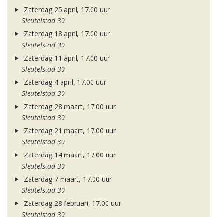
Zaterdag 25 april, 17.00 uur
Sleutelstad 30
Zaterdag 18 april, 17.00 uur
Sleutelstad 30
Zaterdag 11 april, 17.00 uur
Sleutelstad 30
Zaterdag 4 april, 17.00 uur
Sleutelstad 30
Zaterdag 28 maart, 17.00 uur
Sleutelstad 30
Zaterdag 21 maart, 17.00 uur
Sleutelstad 30
Zaterdag 14 maart, 17.00 uur
Sleutelstad 30
Zaterdag 7 maart, 17.00 uur
Sleutelstad 30
Zaterdag 28 februari, 17.00 uur
Sleutelstad 30