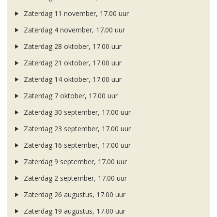
Zaterdag 11 november, 17.00 uur
Zaterdag 4 november, 17.00 uur
Zaterdag 28 oktober, 17.00 uur
Zaterdag 21 oktober, 17.00 uur
Zaterdag 14 oktober, 17.00 uur
Zaterdag 7 oktober, 17.00 uur
Zaterdag 30 september, 17.00 uur
Zaterdag 23 september, 17.00 uur
Zaterdag 16 september, 17.00 uur
Zaterdag 9 september, 17.00 uur
Zaterdag 2 september, 17.00 uur
Zaterdag 26 augustus, 17.00 uur
Zaterdag 19 augustus, 17.00 uur