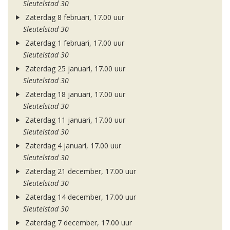
Sleutelstad 30
Zaterdag 8 februari, 17.00 uur
Sleutelstad 30
Zaterdag 1 februari, 17.00 uur
Sleutelstad 30
Zaterdag 25 januari, 17.00 uur
Sleutelstad 30
Zaterdag 18 januari, 17.00 uur
Sleutelstad 30
Zaterdag 11 januari, 17.00 uur
Sleutelstad 30
Zaterdag 4 januari, 17.00 uur
Sleutelstad 30
Zaterdag 21 december, 17.00 uur
Sleutelstad 30
Zaterdag 14 december, 17.00 uur
Sleutelstad 30
Zaterdag 7 december, 17.00 uur