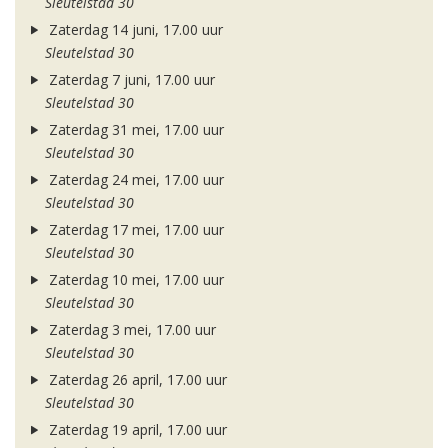
Sleutelstad 30
Zaterdag 14 juni, 17.00 uur
Sleutelstad 30
Zaterdag 7 juni, 17.00 uur
Sleutelstad 30
Zaterdag 31 mei, 17.00 uur
Sleutelstad 30
Zaterdag 24 mei, 17.00 uur
Sleutelstad 30
Zaterdag 17 mei, 17.00 uur
Sleutelstad 30
Zaterdag 10 mei, 17.00 uur
Sleutelstad 30
Zaterdag 3 mei, 17.00 uur
Sleutelstad 30
Zaterdag 26 april, 17.00 uur
Sleutelstad 30
Zaterdag 19 april, 17.00 uur