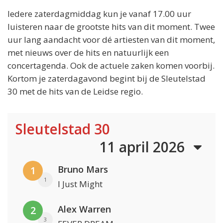
Iedere zaterdagmiddag kun je vanaf 17.00 uur
luisteren naar de grootste hits van dit moment. Twee
uur lang aandacht voor dé artiesten van dit moment,
met nieuws over de hits en natuurlijk een
concertagenda. Ook de actuele zaken komen voorbij.
Kortom je zaterdagavond begint bij de Sleutelstad
30 met de hits van de Leidse regio.
Sleutelstad 30
11 april 2026
Bruno Mars
1
1
I Just Might
Alex Warren
2
3