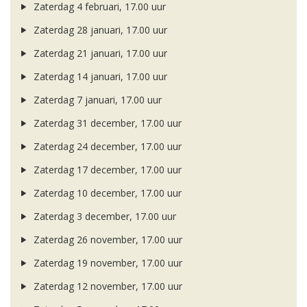
Zaterdag 4 februari, 17.00 uur
Zaterdag 28 januari, 17.00 uur
Zaterdag 21 januari, 17.00 uur
Zaterdag 14 januari, 17.00 uur
Zaterdag 7 januari, 17.00 uur
Zaterdag 31 december, 17.00 uur
Zaterdag 24 december, 17.00 uur
Zaterdag 17 december, 17.00 uur
Zaterdag 10 december, 17.00 uur
Zaterdag 3 december, 17.00 uur
Zaterdag 26 november, 17.00 uur
Zaterdag 19 november, 17.00 uur
Zaterdag 12 november, 17.00 uur