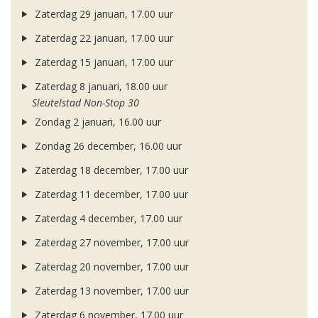
Zaterdag 29 januari, 17.00 uur
Zaterdag 22 januari, 17.00 uur
Zaterdag 15 januari, 17.00 uur
Zaterdag 8 januari, 18.00 uur
Sleutelstad Non-Stop 30
Zondag 2 januari, 16.00 uur
Zondag 26 december, 16.00 uur
Zaterdag 18 december, 17.00 uur
Zaterdag 11 december, 17.00 uur
Zaterdag 4 december, 17.00 uur
Zaterdag 27 november, 17.00 uur
Zaterdag 20 november, 17.00 uur
Zaterdag 13 november, 17.00 uur
Zaterdag 6 november, 17.00 uur