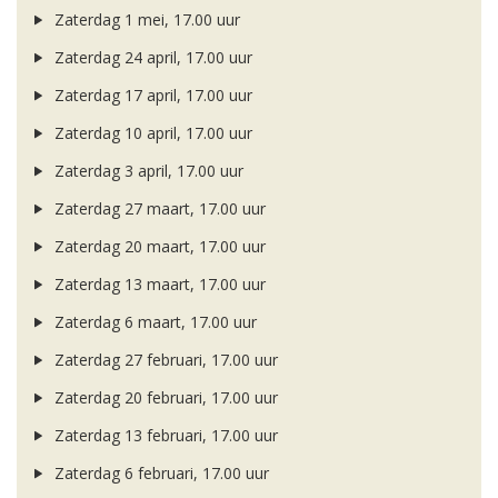
Zaterdag 1 mei, 17.00 uur
Zaterdag 24 april, 17.00 uur
Zaterdag 17 april, 17.00 uur
Zaterdag 10 april, 17.00 uur
Zaterdag 3 april, 17.00 uur
Zaterdag 27 maart, 17.00 uur
Zaterdag 20 maart, 17.00 uur
Zaterdag 13 maart, 17.00 uur
Zaterdag 6 maart, 17.00 uur
Zaterdag 27 februari, 17.00 uur
Zaterdag 20 februari, 17.00 uur
Zaterdag 13 februari, 17.00 uur
Zaterdag 6 februari, 17.00 uur