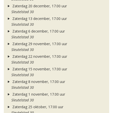
Zaterdag 20 december, 17.00 uur
Sleutelstad 30
Zaterdag 13 december, 17.00 uur
Sleutelstad 30
Zaterdag 6 december, 17.00 uur
Sleutelstad 30
Zaterdag 29 november, 17.00 uur
Sleutelstad 30
Zaterdag 22 november, 17.00 uur
Sleutelstad 30
Zaterdag 15 november, 17.00 uur
Sleutelstad 30
Zaterdag 8 november, 17.00 uur
Sleutelstad 30
Zaterdag 1 november, 17.00 uur
Sleutelstad 30
Zaterdag 25 oktober, 17.00 uur
Sleutelstad 30