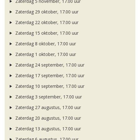
Zaterdag 5 november, 17.00 uur
Zaterdag 29 oktober, 17.00 uur
Zaterdag 22 oktober, 17.00 uur
Zaterdag 15 oktober, 17.00 uur
Zaterdag 8 oktober, 17.00 uur
Zaterdag 1 oktober, 17.00 uur
Zaterdag 24 september, 17.00 uur
Zaterdag 17 september, 17.00 uur
Zaterdag 10 september, 17.00 uur
Zaterdag 3 september, 17.00 uur
Zaterdag 27 augustus, 17.00 uur
Zaterdag 20 augustus, 17.00 uur
Zaterdag 13 augustus, 17.00 uur
Zaterdag 6 augustus, 17.00 uur