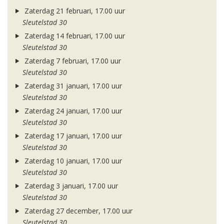
Zaterdag 21 februari, 17.00 uur
Sleutelstad 30
Zaterdag 14 februari, 17.00 uur
Sleutelstad 30
Zaterdag 7 februari, 17.00 uur
Sleutelstad 30
Zaterdag 31 januari, 17.00 uur
Sleutelstad 30
Zaterdag 24 januari, 17.00 uur
Sleutelstad 30
Zaterdag 17 januari, 17.00 uur
Sleutelstad 30
Zaterdag 10 januari, 17.00 uur
Sleutelstad 30
Zaterdag 3 januari, 17.00 uur
Sleutelstad 30
Zaterdag 27 december, 17.00 uur
Sleutelstad 30