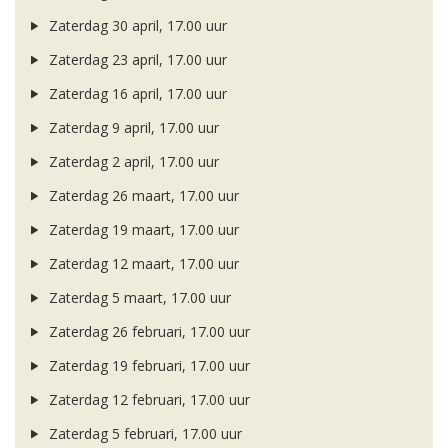
Zaterdag 30 april, 17.00 uur
Zaterdag 23 april, 17.00 uur
Zaterdag 16 april, 17.00 uur
Zaterdag 9 april, 17.00 uur
Zaterdag 2 april, 17.00 uur
Zaterdag 26 maart, 17.00 uur
Zaterdag 19 maart, 17.00 uur
Zaterdag 12 maart, 17.00 uur
Zaterdag 5 maart, 17.00 uur
Zaterdag 26 februari, 17.00 uur
Zaterdag 19 februari, 17.00 uur
Zaterdag 12 februari, 17.00 uur
Zaterdag 5 februari, 17.00 uur