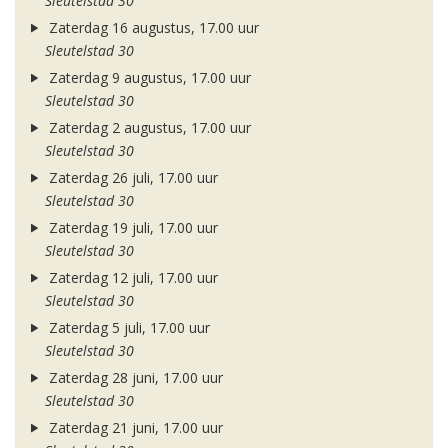
Sleutelstad 30
Zaterdag 16 augustus, 17.00 uur
Sleutelstad 30
Zaterdag 9 augustus, 17.00 uur
Sleutelstad 30
Zaterdag 2 augustus, 17.00 uur
Sleutelstad 30
Zaterdag 26 juli, 17.00 uur
Sleutelstad 30
Zaterdag 19 juli, 17.00 uur
Sleutelstad 30
Zaterdag 12 juli, 17.00 uur
Sleutelstad 30
Zaterdag 5 juli, 17.00 uur
Sleutelstad 30
Zaterdag 28 juni, 17.00 uur
Sleutelstad 30
Zaterdag 21 juni, 17.00 uur