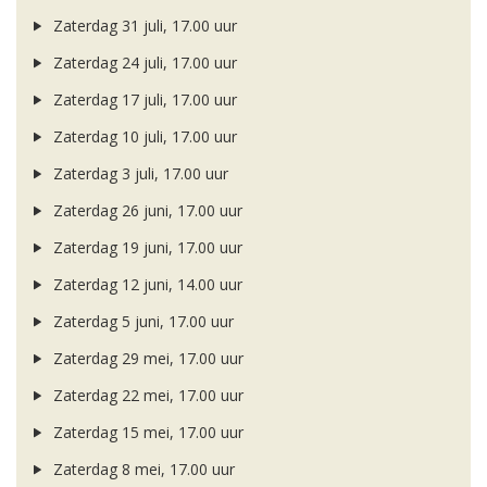
Zaterdag 31 juli, 17.00 uur
Zaterdag 24 juli, 17.00 uur
Zaterdag 17 juli, 17.00 uur
Zaterdag 10 juli, 17.00 uur
Zaterdag 3 juli, 17.00 uur
Zaterdag 26 juni, 17.00 uur
Zaterdag 19 juni, 17.00 uur
Zaterdag 12 juni, 14.00 uur
Zaterdag 5 juni, 17.00 uur
Zaterdag 29 mei, 17.00 uur
Zaterdag 22 mei, 17.00 uur
Zaterdag 15 mei, 17.00 uur
Zaterdag 8 mei, 17.00 uur