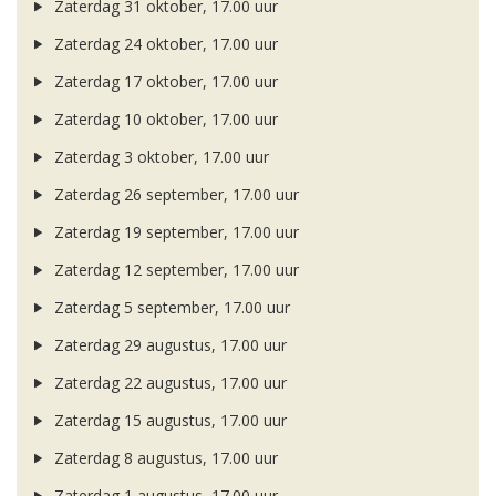
Zaterdag 31 oktober, 17.00 uur
Zaterdag 24 oktober, 17.00 uur
Zaterdag 17 oktober, 17.00 uur
Zaterdag 10 oktober, 17.00 uur
Zaterdag 3 oktober, 17.00 uur
Zaterdag 26 september, 17.00 uur
Zaterdag 19 september, 17.00 uur
Zaterdag 12 september, 17.00 uur
Zaterdag 5 september, 17.00 uur
Zaterdag 29 augustus, 17.00 uur
Zaterdag 22 augustus, 17.00 uur
Zaterdag 15 augustus, 17.00 uur
Zaterdag 8 augustus, 17.00 uur
Zaterdag 1 augustus, 17.00 uur