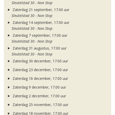
Sleutelstad 30 - Non Stop
Zaterdag 21 september, 17.00 uur
Sleutelstad 30 - Non Stop
Zaterdag 14 september, 17.00 uur
Sleutelstad 30 - Non Stop
Zaterdag 7 september, 17.00 uur
Sleutelstad 30 - Non Stop
Zaterdag 31 augustus, 17.00 uur
Sleutelstad 30 - Non Stop
Zaterdag 30 december, 17.00 uur
Zaterdag 23 december, 17.00 uur
Zaterdag 16 december, 17.00 uur
Zaterdag 9 december, 17.00 uur
Zaterdag 2 december, 17.00 uur
Zaterdag 25 november, 17.00 uur
Zaterdag 18 november, 17.00 uur