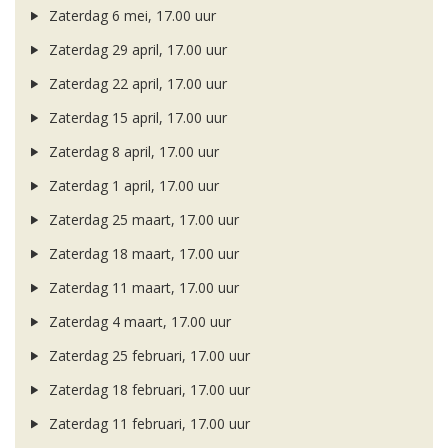
Zaterdag 6 mei, 17.00 uur
Zaterdag 29 april, 17.00 uur
Zaterdag 22 april, 17.00 uur
Zaterdag 15 april, 17.00 uur
Zaterdag 8 april, 17.00 uur
Zaterdag 1 april, 17.00 uur
Zaterdag 25 maart, 17.00 uur
Zaterdag 18 maart, 17.00 uur
Zaterdag 11 maart, 17.00 uur
Zaterdag 4 maart, 17.00 uur
Zaterdag 25 februari, 17.00 uur
Zaterdag 18 februari, 17.00 uur
Zaterdag 11 februari, 17.00 uur