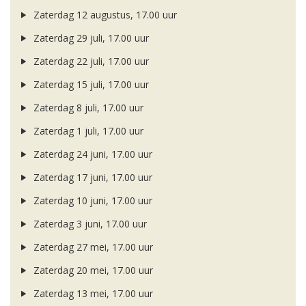
Zaterdag 12 augustus, 17.00 uur
Zaterdag 29 juli, 17.00 uur
Zaterdag 22 juli, 17.00 uur
Zaterdag 15 juli, 17.00 uur
Zaterdag 8 juli, 17.00 uur
Zaterdag 1 juli, 17.00 uur
Zaterdag 24 juni, 17.00 uur
Zaterdag 17 juni, 17.00 uur
Zaterdag 10 juni, 17.00 uur
Zaterdag 3 juni, 17.00 uur
Zaterdag 27 mei, 17.00 uur
Zaterdag 20 mei, 17.00 uur
Zaterdag 13 mei, 17.00 uur