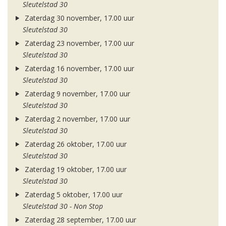
Sleutelstad 30
Zaterdag 30 november, 17.00 uur
Sleutelstad 30
Zaterdag 23 november, 17.00 uur
Sleutelstad 30
Zaterdag 16 november, 17.00 uur
Sleutelstad 30
Zaterdag 9 november, 17.00 uur
Sleutelstad 30
Zaterdag 2 november, 17.00 uur
Sleutelstad 30
Zaterdag 26 oktober, 17.00 uur
Sleutelstad 30
Zaterdag 19 oktober, 17.00 uur
Sleutelstad 30
Zaterdag 5 oktober, 17.00 uur
Sleutelstad 30 - Non Stop
Zaterdag 28 september, 17.00 uur