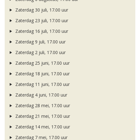
Zaterdag 30 juli, 17.00 uur
Zaterdag 23 juli, 17.00 uur
Zaterdag 16 juli, 17.00 uur
Zaterdag 9 juli, 17.00 uur
Zaterdag 2 juli, 17.00 uur
Zaterdag 25 juni, 17.00 uur
Zaterdag 18 juni, 17.00 uur
Zaterdag 11 juni, 17.00 uur
Zaterdag 4 juni, 17.00 uur
Zaterdag 28 mei, 17.00 uur
Zaterdag 21 mei, 17.00 uur
Zaterdag 14 mei, 17.00 uur
Zaterdag 7 mei, 17.00 uur