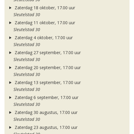
Zaterdag 18 oktober, 17.00 uur
Sleutelstad 30
Zaterdag 11 oktober, 17.00 uur
Sleutelstad 30
Zaterdag 4 oktober, 17.00 uur
Sleutelstad 30
Zaterdag 27 september, 17.00 uur
Sleutelstad 30
Zaterdag 20 september, 17.00 uur
Sleutelstad 30
Zaterdag 13 september, 17.00 uur
Sleutelstad 30
Zaterdag 6 september, 17.00 uur
Sleutelstad 30
Zaterdag 30 augustus, 17.00 uur
Sleutelstad 30
Zaterdag 23 augustus, 17.00 uur