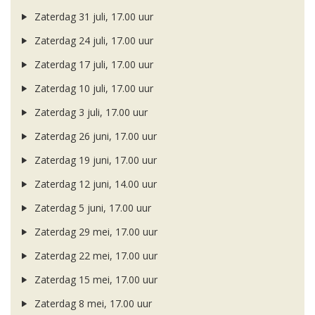
Zaterdag 31 juli, 17.00 uur
Zaterdag 24 juli, 17.00 uur
Zaterdag 17 juli, 17.00 uur
Zaterdag 10 juli, 17.00 uur
Zaterdag 3 juli, 17.00 uur
Zaterdag 26 juni, 17.00 uur
Zaterdag 19 juni, 17.00 uur
Zaterdag 12 juni, 14.00 uur
Zaterdag 5 juni, 17.00 uur
Zaterdag 29 mei, 17.00 uur
Zaterdag 22 mei, 17.00 uur
Zaterdag 15 mei, 17.00 uur
Zaterdag 8 mei, 17.00 uur