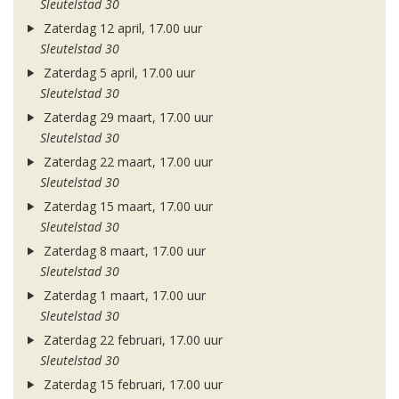
Sleutelstad 30
Zaterdag 12 april, 17.00 uur
Sleutelstad 30
Zaterdag 5 april, 17.00 uur
Sleutelstad 30
Zaterdag 29 maart, 17.00 uur
Sleutelstad 30
Zaterdag 22 maart, 17.00 uur
Sleutelstad 30
Zaterdag 15 maart, 17.00 uur
Sleutelstad 30
Zaterdag 8 maart, 17.00 uur
Sleutelstad 30
Zaterdag 1 maart, 17.00 uur
Sleutelstad 30
Zaterdag 22 februari, 17.00 uur
Sleutelstad 30
Zaterdag 15 februari, 17.00 uur