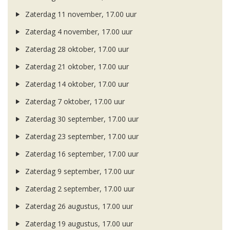
Zaterdag 11 november, 17.00 uur
Zaterdag 4 november, 17.00 uur
Zaterdag 28 oktober, 17.00 uur
Zaterdag 21 oktober, 17.00 uur
Zaterdag 14 oktober, 17.00 uur
Zaterdag 7 oktober, 17.00 uur
Zaterdag 30 september, 17.00 uur
Zaterdag 23 september, 17.00 uur
Zaterdag 16 september, 17.00 uur
Zaterdag 9 september, 17.00 uur
Zaterdag 2 september, 17.00 uur
Zaterdag 26 augustus, 17.00 uur
Zaterdag 19 augustus, 17.00 uur