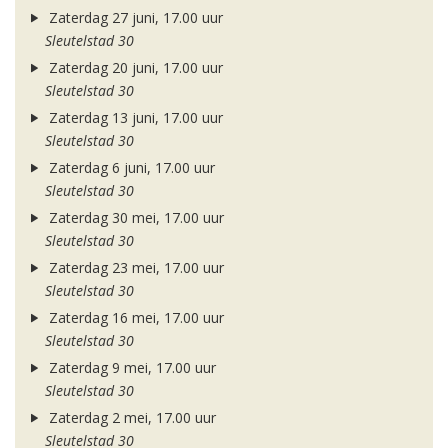
Zaterdag 27 juni, 17.00 uur
Sleutelstad 30
Zaterdag 20 juni, 17.00 uur
Sleutelstad 30
Zaterdag 13 juni, 17.00 uur
Sleutelstad 30
Zaterdag 6 juni, 17.00 uur
Sleutelstad 30
Zaterdag 30 mei, 17.00 uur
Sleutelstad 30
Zaterdag 23 mei, 17.00 uur
Sleutelstad 30
Zaterdag 16 mei, 17.00 uur
Sleutelstad 30
Zaterdag 9 mei, 17.00 uur
Sleutelstad 30
Zaterdag 2 mei, 17.00 uur
Sleutelstad 30