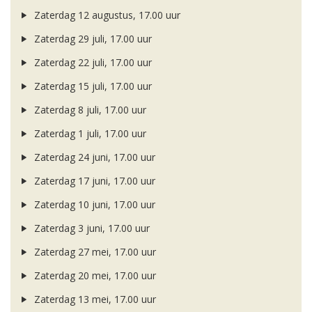
Zaterdag 12 augustus, 17.00 uur
Zaterdag 29 juli, 17.00 uur
Zaterdag 22 juli, 17.00 uur
Zaterdag 15 juli, 17.00 uur
Zaterdag 8 juli, 17.00 uur
Zaterdag 1 juli, 17.00 uur
Zaterdag 24 juni, 17.00 uur
Zaterdag 17 juni, 17.00 uur
Zaterdag 10 juni, 17.00 uur
Zaterdag 3 juni, 17.00 uur
Zaterdag 27 mei, 17.00 uur
Zaterdag 20 mei, 17.00 uur
Zaterdag 13 mei, 17.00 uur