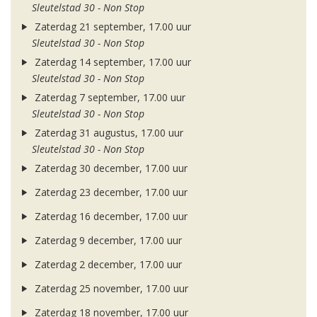
Sleutelstad 30 - Non Stop
Zaterdag 21 september, 17.00 uur
Sleutelstad 30 - Non Stop
Zaterdag 14 september, 17.00 uur
Sleutelstad 30 - Non Stop
Zaterdag 7 september, 17.00 uur
Sleutelstad 30 - Non Stop
Zaterdag 31 augustus, 17.00 uur
Sleutelstad 30 - Non Stop
Zaterdag 30 december, 17.00 uur
Zaterdag 23 december, 17.00 uur
Zaterdag 16 december, 17.00 uur
Zaterdag 9 december, 17.00 uur
Zaterdag 2 december, 17.00 uur
Zaterdag 25 november, 17.00 uur
Zaterdag 18 november, 17.00 uur