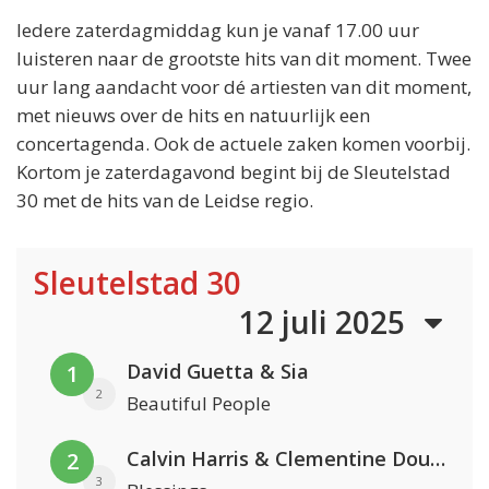
Iedere zaterdagmiddag kun je vanaf 17.00 uur
luisteren naar de grootste hits van dit moment. Twee
uur lang aandacht voor dé artiesten van dit moment,
met nieuws over de hits en natuurlijk een
concertagenda. Ook de actuele zaken komen voorbij.
Kortom je zaterdagavond begint bij de Sleutelstad
30 met de hits van de Leidse regio.
Sleutelstad 30
12 juli 2025
David Guetta & Sia
1
2
Beautiful People
Calvin Harris & Clementine Douglas
2
3