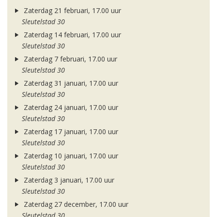
Zaterdag 21 februari, 17.00 uur
Sleutelstad 30
Zaterdag 14 februari, 17.00 uur
Sleutelstad 30
Zaterdag 7 februari, 17.00 uur
Sleutelstad 30
Zaterdag 31 januari, 17.00 uur
Sleutelstad 30
Zaterdag 24 januari, 17.00 uur
Sleutelstad 30
Zaterdag 17 januari, 17.00 uur
Sleutelstad 30
Zaterdag 10 januari, 17.00 uur
Sleutelstad 30
Zaterdag 3 januari, 17.00 uur
Sleutelstad 30
Zaterdag 27 december, 17.00 uur
Sleutelstad 30