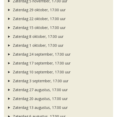
Zaterdag 5 november, 17.00 uur
Zaterdag 29 oktober, 17.00 uur
Zaterdag 22 oktober, 17.00 uur
Zaterdag 15 oktober, 17.00 uur
Zaterdag 8 oktober, 17.00 uur
Zaterdag 1 oktober, 17.00 uur
Zaterdag 24 september, 17.00 uur
Zaterdag 17 september, 17.00 uur
Zaterdag 10 september, 17.00 uur
Zaterdag 3 september, 17.00 uur
Zaterdag 27 augustus, 17.00 uur
Zaterdag 20 augustus, 17.00 uur
Zaterdag 13 augustus, 17.00 uur
Zaterdag 6 augustus, 17.00 uur