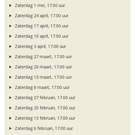
Zaterdag 1 mei, 17.00 uur
Zaterdag 24 april, 17.00 uur
Zaterdag 17 april, 17.00 uur
Zaterdag 10 april, 17.00 uur
Zaterdag 3 april, 17.00 uur
Zaterdag 27 maart, 17.00 uur
Zaterdag 20 maart, 17.00 uur
Zaterdag 13 maart, 17.00 uur
Zaterdag 6 maart, 17.00 uur
Zaterdag 27 februari, 17.00 uur
Zaterdag 20 februari, 17.00 uur
Zaterdag 13 februari, 17.00 uur
Zaterdag 6 februari, 17.00 uur