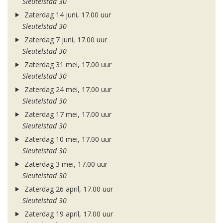
Sleutelstad 30
Zaterdag 14 juni, 17.00 uur
Sleutelstad 30
Zaterdag 7 juni, 17.00 uur
Sleutelstad 30
Zaterdag 31 mei, 17.00 uur
Sleutelstad 30
Zaterdag 24 mei, 17.00 uur
Sleutelstad 30
Zaterdag 17 mei, 17.00 uur
Sleutelstad 30
Zaterdag 10 mei, 17.00 uur
Sleutelstad 30
Zaterdag 3 mei, 17.00 uur
Sleutelstad 30
Zaterdag 26 april, 17.00 uur
Sleutelstad 30
Zaterdag 19 april, 17.00 uur