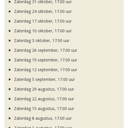
Zaterdag 31 oktober, 17.00 uur
Zaterdag 24 oktober, 17.00 uur
Zaterdag 17 oktober, 17.00 uur
Zaterdag 10 oktober, 17.00 uur
Zaterdag 3 oktober, 17.00 uur
Zaterdag 26 september, 17.00 uur
Zaterdag 19 september, 17.00 uur
Zaterdag 12 september, 17.00 uur
Zaterdag 5 september, 17.00 uur
Zaterdag 29 augustus, 17.00 uur
Zaterdag 22 augustus, 17.00 uur
Zaterdag 15 augustus, 17.00 uur
Zaterdag 8 augustus, 17.00 uur
Zaterdag 1 augustus, 17.00 uur