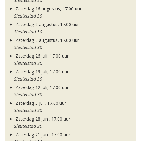
Sleutelstad 30
Zaterdag 16 augustus, 17.00 uur
Sleutelstad 30
Zaterdag 9 augustus, 17.00 uur
Sleutelstad 30
Zaterdag 2 augustus, 17.00 uur
Sleutelstad 30
Zaterdag 26 juli, 17.00 uur
Sleutelstad 30
Zaterdag 19 juli, 17.00 uur
Sleutelstad 30
Zaterdag 12 juli, 17.00 uur
Sleutelstad 30
Zaterdag 5 juli, 17.00 uur
Sleutelstad 30
Zaterdag 28 juni, 17.00 uur
Sleutelstad 30
Zaterdag 21 juni, 17.00 uur