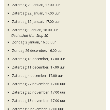
Zaterdag 29 januari, 17.00 uur
Zaterdag 22 januari, 17.00 uur
Zaterdag 15 januari, 17.00 uur
Zaterdag 8 januari, 18.00 uur
Sleutelstad Non-Stop 30
Zondag 2 januari, 16.00 uur
Zondag 26 december, 16.00 uur
Zaterdag 18 december, 17.00 uur
Zaterdag 11 december, 17.00 uur
Zaterdag 4 december, 17.00 uur
Zaterdag 27 november, 17.00 uur
Zaterdag 20 november, 17.00 uur
Zaterdag 13 november, 17.00 uur
Zaterdag 6 november, 17.00 uur