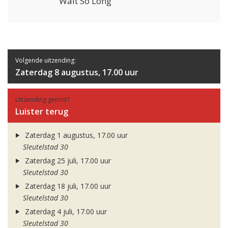
Wait So Long
Volgende uitzending:
Zaterdag 8 augustus, 17.00 uur
Uitzending gemist?
Luister terug
Zaterdag 1 augustus, 17.00 uur
Sleutelstad 30
Zaterdag 25 juli, 17.00 uur
Sleutelstad 30
Zaterdag 18 juli, 17.00 uur
Sleutelstad 30
Zaterdag 4 juli, 17.00 uur
Sleutelstad 30