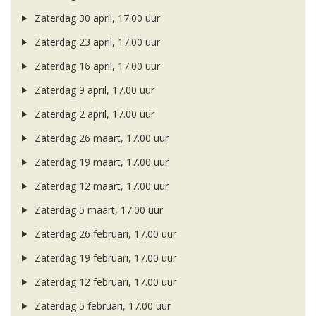
Zaterdag 30 april, 17.00 uur
Zaterdag 23 april, 17.00 uur
Zaterdag 16 april, 17.00 uur
Zaterdag 9 april, 17.00 uur
Zaterdag 2 april, 17.00 uur
Zaterdag 26 maart, 17.00 uur
Zaterdag 19 maart, 17.00 uur
Zaterdag 12 maart, 17.00 uur
Zaterdag 5 maart, 17.00 uur
Zaterdag 26 februari, 17.00 uur
Zaterdag 19 februari, 17.00 uur
Zaterdag 12 februari, 17.00 uur
Zaterdag 5 februari, 17.00 uur