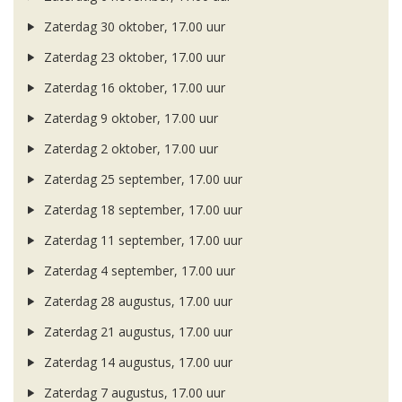
Zaterdag 30 oktober, 17.00 uur
Zaterdag 23 oktober, 17.00 uur
Zaterdag 16 oktober, 17.00 uur
Zaterdag 9 oktober, 17.00 uur
Zaterdag 2 oktober, 17.00 uur
Zaterdag 25 september, 17.00 uur
Zaterdag 18 september, 17.00 uur
Zaterdag 11 september, 17.00 uur
Zaterdag 4 september, 17.00 uur
Zaterdag 28 augustus, 17.00 uur
Zaterdag 21 augustus, 17.00 uur
Zaterdag 14 augustus, 17.00 uur
Zaterdag 7 augustus, 17.00 uur