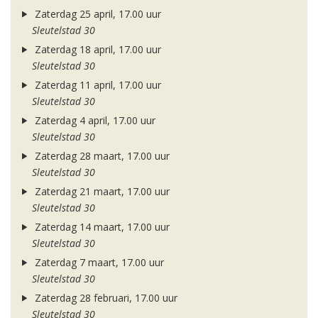
Zaterdag 25 april, 17.00 uur
Sleutelstad 30
Zaterdag 18 april, 17.00 uur
Sleutelstad 30
Zaterdag 11 april, 17.00 uur
Sleutelstad 30
Zaterdag 4 april, 17.00 uur
Sleutelstad 30
Zaterdag 28 maart, 17.00 uur
Sleutelstad 30
Zaterdag 21 maart, 17.00 uur
Sleutelstad 30
Zaterdag 14 maart, 17.00 uur
Sleutelstad 30
Zaterdag 7 maart, 17.00 uur
Sleutelstad 30
Zaterdag 28 februari, 17.00 uur
Sleutelstad 30