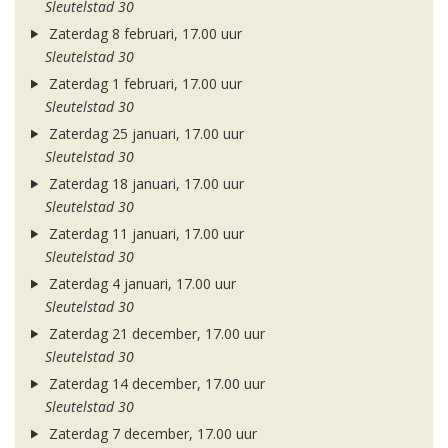
Sleutelstad 30
Zaterdag 8 februari, 17.00 uur
Sleutelstad 30
Zaterdag 1 februari, 17.00 uur
Sleutelstad 30
Zaterdag 25 januari, 17.00 uur
Sleutelstad 30
Zaterdag 18 januari, 17.00 uur
Sleutelstad 30
Zaterdag 11 januari, 17.00 uur
Sleutelstad 30
Zaterdag 4 januari, 17.00 uur
Sleutelstad 30
Zaterdag 21 december, 17.00 uur
Sleutelstad 30
Zaterdag 14 december, 17.00 uur
Sleutelstad 30
Zaterdag 7 december, 17.00 uur