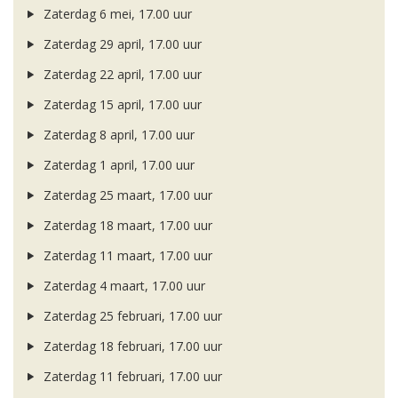
Zaterdag 6 mei, 17.00 uur
Zaterdag 29 april, 17.00 uur
Zaterdag 22 april, 17.00 uur
Zaterdag 15 april, 17.00 uur
Zaterdag 8 april, 17.00 uur
Zaterdag 1 april, 17.00 uur
Zaterdag 25 maart, 17.00 uur
Zaterdag 18 maart, 17.00 uur
Zaterdag 11 maart, 17.00 uur
Zaterdag 4 maart, 17.00 uur
Zaterdag 25 februari, 17.00 uur
Zaterdag 18 februari, 17.00 uur
Zaterdag 11 februari, 17.00 uur