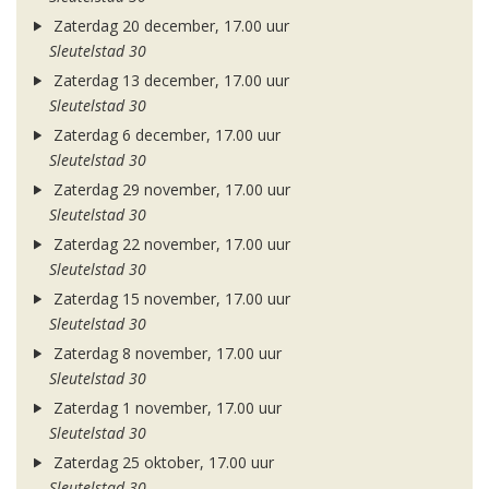
Zaterdag 20 december, 17.00 uur
Sleutelstad 30
Zaterdag 13 december, 17.00 uur
Sleutelstad 30
Zaterdag 6 december, 17.00 uur
Sleutelstad 30
Zaterdag 29 november, 17.00 uur
Sleutelstad 30
Zaterdag 22 november, 17.00 uur
Sleutelstad 30
Zaterdag 15 november, 17.00 uur
Sleutelstad 30
Zaterdag 8 november, 17.00 uur
Sleutelstad 30
Zaterdag 1 november, 17.00 uur
Sleutelstad 30
Zaterdag 25 oktober, 17.00 uur
Sleutelstad 30