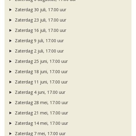
Zaterdag 30 juli, 17.00 uur
Zaterdag 23 juli, 17.00 uur
Zaterdag 16 juli, 17.00 uur
Zaterdag 9 juli, 17.00 uur
Zaterdag 2 juli, 17.00 uur
Zaterdag 25 juni, 17.00 uur
Zaterdag 18 juni, 17.00 uur
Zaterdag 11 juni, 17.00 uur
Zaterdag 4 juni, 17.00 uur
Zaterdag 28 mei, 17.00 uur
Zaterdag 21 mei, 17.00 uur
Zaterdag 14 mei, 17.00 uur
Zaterdag 7 mei, 17.00 uur