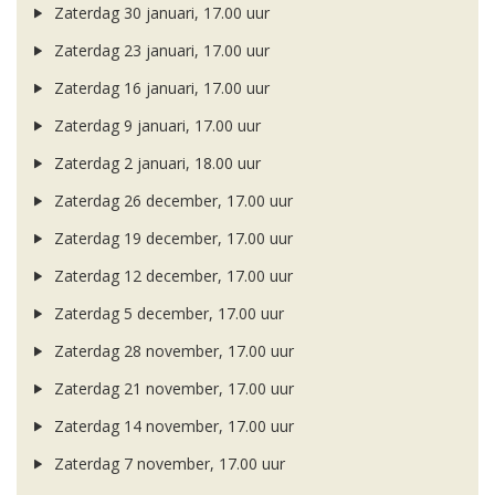
Zaterdag 30 januari, 17.00 uur
Zaterdag 23 januari, 17.00 uur
Zaterdag 16 januari, 17.00 uur
Zaterdag 9 januari, 17.00 uur
Zaterdag 2 januari, 18.00 uur
Zaterdag 26 december, 17.00 uur
Zaterdag 19 december, 17.00 uur
Zaterdag 12 december, 17.00 uur
Zaterdag 5 december, 17.00 uur
Zaterdag 28 november, 17.00 uur
Zaterdag 21 november, 17.00 uur
Zaterdag 14 november, 17.00 uur
Zaterdag 7 november, 17.00 uur