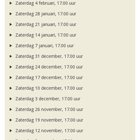
Zaterdag 4 februari, 17.00 uur
Zaterdag 28 januari, 17.00 uur
Zaterdag 21 januari, 17.00 uur
Zaterdag 14 januari, 17.00 uur
Zaterdag 7 januari, 17.00 uur
Zaterdag 31 december, 17.00 uur
Zaterdag 24 december, 17.00 uur
Zaterdag 17 december, 17.00 uur
Zaterdag 10 december, 17.00 uur
Zaterdag 3 december, 17.00 uur
Zaterdag 26 november, 17.00 uur
Zaterdag 19 november, 17.00 uur
Zaterdag 12 november, 17.00 uur