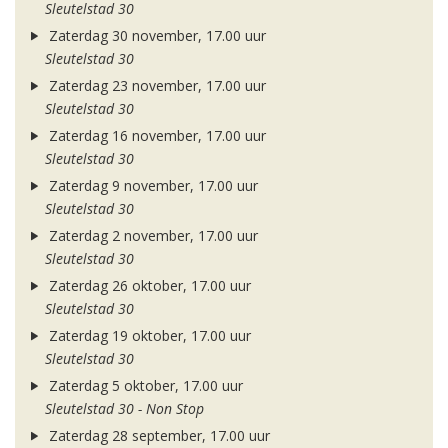
Sleutelstad 30
Zaterdag 30 november, 17.00 uur
Sleutelstad 30
Zaterdag 23 november, 17.00 uur
Sleutelstad 30
Zaterdag 16 november, 17.00 uur
Sleutelstad 30
Zaterdag 9 november, 17.00 uur
Sleutelstad 30
Zaterdag 2 november, 17.00 uur
Sleutelstad 30
Zaterdag 26 oktober, 17.00 uur
Sleutelstad 30
Zaterdag 19 oktober, 17.00 uur
Sleutelstad 30
Zaterdag 5 oktober, 17.00 uur
Sleutelstad 30 - Non Stop
Zaterdag 28 september, 17.00 uur