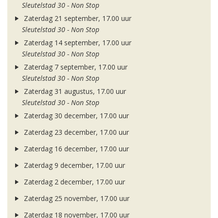
Sleutelstad 30 - Non Stop
Zaterdag 21 september, 17.00 uur
Sleutelstad 30 - Non Stop
Zaterdag 14 september, 17.00 uur
Sleutelstad 30 - Non Stop
Zaterdag 7 september, 17.00 uur
Sleutelstad 30 - Non Stop
Zaterdag 31 augustus, 17.00 uur
Sleutelstad 30 - Non Stop
Zaterdag 30 december, 17.00 uur
Zaterdag 23 december, 17.00 uur
Zaterdag 16 december, 17.00 uur
Zaterdag 9 december, 17.00 uur
Zaterdag 2 december, 17.00 uur
Zaterdag 25 november, 17.00 uur
Zaterdag 18 november, 17.00 uur