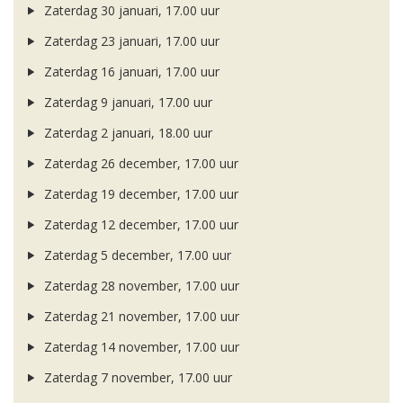
Zaterdag 30 januari, 17.00 uur
Zaterdag 23 januari, 17.00 uur
Zaterdag 16 januari, 17.00 uur
Zaterdag 9 januari, 17.00 uur
Zaterdag 2 januari, 18.00 uur
Zaterdag 26 december, 17.00 uur
Zaterdag 19 december, 17.00 uur
Zaterdag 12 december, 17.00 uur
Zaterdag 5 december, 17.00 uur
Zaterdag 28 november, 17.00 uur
Zaterdag 21 november, 17.00 uur
Zaterdag 14 november, 17.00 uur
Zaterdag 7 november, 17.00 uur