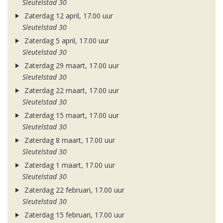
Sleutelstad 30
Zaterdag 12 april, 17.00 uur
Sleutelstad 30
Zaterdag 5 april, 17.00 uur
Sleutelstad 30
Zaterdag 29 maart, 17.00 uur
Sleutelstad 30
Zaterdag 22 maart, 17.00 uur
Sleutelstad 30
Zaterdag 15 maart, 17.00 uur
Sleutelstad 30
Zaterdag 8 maart, 17.00 uur
Sleutelstad 30
Zaterdag 1 maart, 17.00 uur
Sleutelstad 30
Zaterdag 22 februari, 17.00 uur
Sleutelstad 30
Zaterdag 15 februari, 17.00 uur