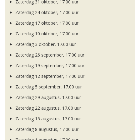
Zaterdag 31 oktober, 17.00 uur
Zaterdag 24 oktober, 17.00 uur
Zaterdag 17 oktober, 17.00 uur
Zaterdag 10 oktober, 17.00 uur
Zaterdag 3 oktober, 17.00 uur
Zaterdag 26 september, 17.00 uur
Zaterdag 19 september, 17.00 uur
Zaterdag 12 september, 17.00 uur
Zaterdag 5 september, 17.00 uur
Zaterdag 29 augustus, 17.00 uur
Zaterdag 22 augustus, 17.00 uur
Zaterdag 15 augustus, 17.00 uur
Zaterdag 8 augustus, 17.00 uur
Zaterdag 1 augustus, 17.00 uur