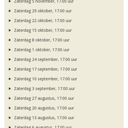
Zaterdag 5 november, 17.00 uur
Zaterdag 29 oktober, 17.00 uur
Zaterdag 22 oktober, 17.00 uur
Zaterdag 15 oktober, 17.00 uur
Zaterdag 8 oktober, 17.00 uur
Zaterdag 1 oktober, 17.00 uur
Zaterdag 24 september, 17.00 uur
Zaterdag 17 september, 17.00 uur
Zaterdag 10 september, 17.00 uur
Zaterdag 3 september, 17.00 uur
Zaterdag 27 augustus, 17.00 uur
Zaterdag 20 augustus, 17.00 uur
Zaterdag 13 augustus, 17.00 uur
Zaterdag 6 augustus, 17.00 uur