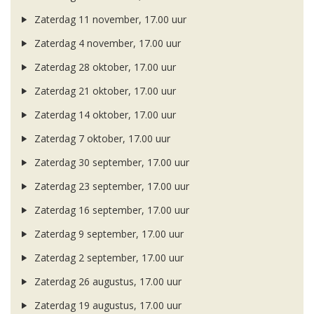
Zaterdag 11 november, 17.00 uur
Zaterdag 4 november, 17.00 uur
Zaterdag 28 oktober, 17.00 uur
Zaterdag 21 oktober, 17.00 uur
Zaterdag 14 oktober, 17.00 uur
Zaterdag 7 oktober, 17.00 uur
Zaterdag 30 september, 17.00 uur
Zaterdag 23 september, 17.00 uur
Zaterdag 16 september, 17.00 uur
Zaterdag 9 september, 17.00 uur
Zaterdag 2 september, 17.00 uur
Zaterdag 26 augustus, 17.00 uur
Zaterdag 19 augustus, 17.00 uur