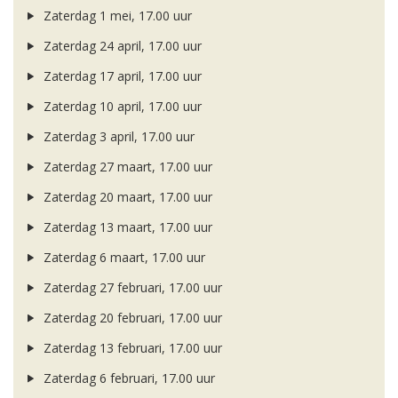
Zaterdag 1 mei, 17.00 uur
Zaterdag 24 april, 17.00 uur
Zaterdag 17 april, 17.00 uur
Zaterdag 10 april, 17.00 uur
Zaterdag 3 april, 17.00 uur
Zaterdag 27 maart, 17.00 uur
Zaterdag 20 maart, 17.00 uur
Zaterdag 13 maart, 17.00 uur
Zaterdag 6 maart, 17.00 uur
Zaterdag 27 februari, 17.00 uur
Zaterdag 20 februari, 17.00 uur
Zaterdag 13 februari, 17.00 uur
Zaterdag 6 februari, 17.00 uur