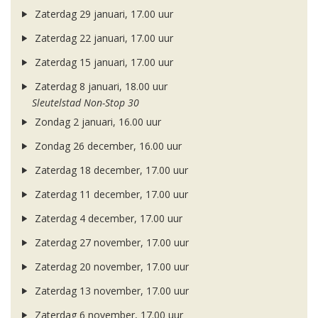
Zaterdag 29 januari, 17.00 uur
Zaterdag 22 januari, 17.00 uur
Zaterdag 15 januari, 17.00 uur
Zaterdag 8 januari, 18.00 uur
Sleutelstad Non-Stop 30
Zondag 2 januari, 16.00 uur
Zondag 26 december, 16.00 uur
Zaterdag 18 december, 17.00 uur
Zaterdag 11 december, 17.00 uur
Zaterdag 4 december, 17.00 uur
Zaterdag 27 november, 17.00 uur
Zaterdag 20 november, 17.00 uur
Zaterdag 13 november, 17.00 uur
Zaterdag 6 november, 17.00 uur