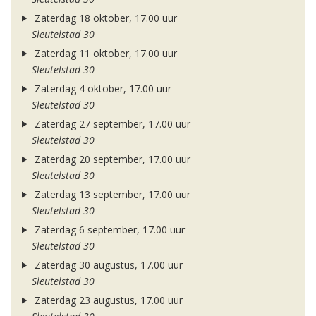
Zaterdag 18 oktober, 17.00 uur
Sleutelstad 30
Zaterdag 11 oktober, 17.00 uur
Sleutelstad 30
Zaterdag 4 oktober, 17.00 uur
Sleutelstad 30
Zaterdag 27 september, 17.00 uur
Sleutelstad 30
Zaterdag 20 september, 17.00 uur
Sleutelstad 30
Zaterdag 13 september, 17.00 uur
Sleutelstad 30
Zaterdag 6 september, 17.00 uur
Sleutelstad 30
Zaterdag 30 augustus, 17.00 uur
Sleutelstad 30
Zaterdag 23 augustus, 17.00 uur