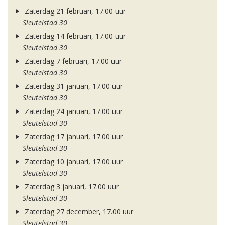
Zaterdag 21 februari, 17.00 uur
Sleutelstad 30
Zaterdag 14 februari, 17.00 uur
Sleutelstad 30
Zaterdag 7 februari, 17.00 uur
Sleutelstad 30
Zaterdag 31 januari, 17.00 uur
Sleutelstad 30
Zaterdag 24 januari, 17.00 uur
Sleutelstad 30
Zaterdag 17 januari, 17.00 uur
Sleutelstad 30
Zaterdag 10 januari, 17.00 uur
Sleutelstad 30
Zaterdag 3 januari, 17.00 uur
Sleutelstad 30
Zaterdag 27 december, 17.00 uur
Sleutelstad 30