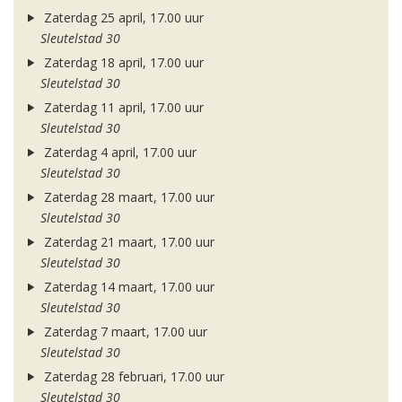
Zaterdag 25 april, 17.00 uur
Sleutelstad 30
Zaterdag 18 april, 17.00 uur
Sleutelstad 30
Zaterdag 11 april, 17.00 uur
Sleutelstad 30
Zaterdag 4 april, 17.00 uur
Sleutelstad 30
Zaterdag 28 maart, 17.00 uur
Sleutelstad 30
Zaterdag 21 maart, 17.00 uur
Sleutelstad 30
Zaterdag 14 maart, 17.00 uur
Sleutelstad 30
Zaterdag 7 maart, 17.00 uur
Sleutelstad 30
Zaterdag 28 februari, 17.00 uur
Sleutelstad 30