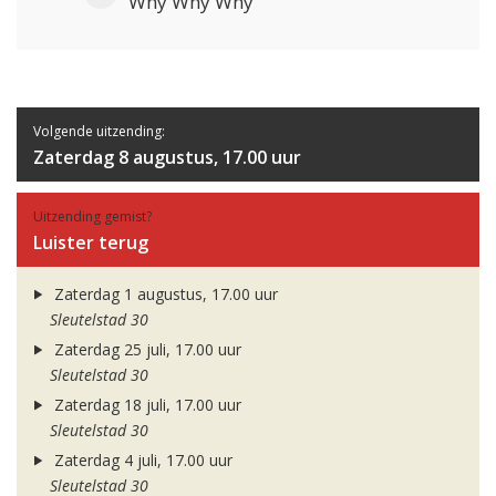
Why Why Why
Volgende uitzending:
Zaterdag 8 augustus, 17.00 uur
Uitzending gemist?
Luister terug
Zaterdag 1 augustus, 17.00 uur
Sleutelstad 30
Zaterdag 25 juli, 17.00 uur
Sleutelstad 30
Zaterdag 18 juli, 17.00 uur
Sleutelstad 30
Zaterdag 4 juli, 17.00 uur
Sleutelstad 30