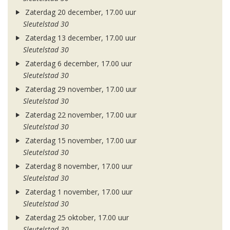
Zaterdag 20 december, 17.00 uur
Sleutelstad 30
Zaterdag 13 december, 17.00 uur
Sleutelstad 30
Zaterdag 6 december, 17.00 uur
Sleutelstad 30
Zaterdag 29 november, 17.00 uur
Sleutelstad 30
Zaterdag 22 november, 17.00 uur
Sleutelstad 30
Zaterdag 15 november, 17.00 uur
Sleutelstad 30
Zaterdag 8 november, 17.00 uur
Sleutelstad 30
Zaterdag 1 november, 17.00 uur
Sleutelstad 30
Zaterdag 25 oktober, 17.00 uur
Sleutelstad 30