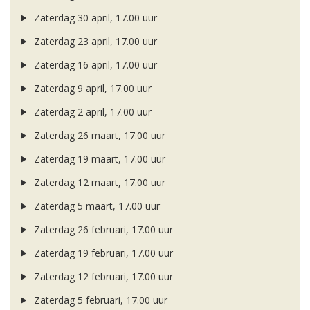
Zaterdag 30 april, 17.00 uur
Zaterdag 23 april, 17.00 uur
Zaterdag 16 april, 17.00 uur
Zaterdag 9 april, 17.00 uur
Zaterdag 2 april, 17.00 uur
Zaterdag 26 maart, 17.00 uur
Zaterdag 19 maart, 17.00 uur
Zaterdag 12 maart, 17.00 uur
Zaterdag 5 maart, 17.00 uur
Zaterdag 26 februari, 17.00 uur
Zaterdag 19 februari, 17.00 uur
Zaterdag 12 februari, 17.00 uur
Zaterdag 5 februari, 17.00 uur