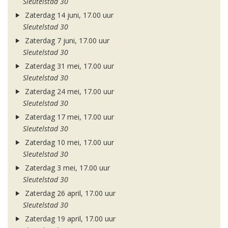
Sleutelstad 30
Zaterdag 14 juni, 17.00 uur
Sleutelstad 30
Zaterdag 7 juni, 17.00 uur
Sleutelstad 30
Zaterdag 31 mei, 17.00 uur
Sleutelstad 30
Zaterdag 24 mei, 17.00 uur
Sleutelstad 30
Zaterdag 17 mei, 17.00 uur
Sleutelstad 30
Zaterdag 10 mei, 17.00 uur
Sleutelstad 30
Zaterdag 3 mei, 17.00 uur
Sleutelstad 30
Zaterdag 26 april, 17.00 uur
Sleutelstad 30
Zaterdag 19 april, 17.00 uur