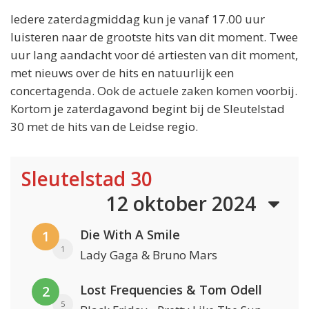
Iedere zaterdagmiddag kun je vanaf 17.00 uur
luisteren naar de grootste hits van dit moment. Twee
uur lang aandacht voor dé artiesten van dit moment,
met nieuws over de hits en natuurlijk een
concertagenda. Ook de actuele zaken komen voorbij.
Kortom je zaterdagavond begint bij de Sleutelstad
30 met de hits van de Leidse regio.
Sleutelstad 30
12 oktober 2024
Die With A Smile
1
1
Lady Gaga & Bruno Mars
Lost Frequencies & Tom Odell
2
5