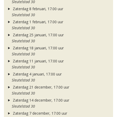
Sleutelstad 30
Zaterdag 8 februari, 17.00 uur
Sleutelstad 30
Zaterdag 1 februari, 17.00 uur
Sleutelstad 30
Zaterdag 25 januari, 17.00 uur
Sleutelstad 30
Zaterdag 18 januari, 17.00 uur
Sleutelstad 30
Zaterdag 11 januari, 17.00 uur
Sleutelstad 30
Zaterdag 4 januari, 17.00 uur
Sleutelstad 30
Zaterdag 21 december, 17.00 uur
Sleutelstad 30
Zaterdag 14 december, 17.00 uur
Sleutelstad 30
Zaterdag 7 december, 17.00 uur