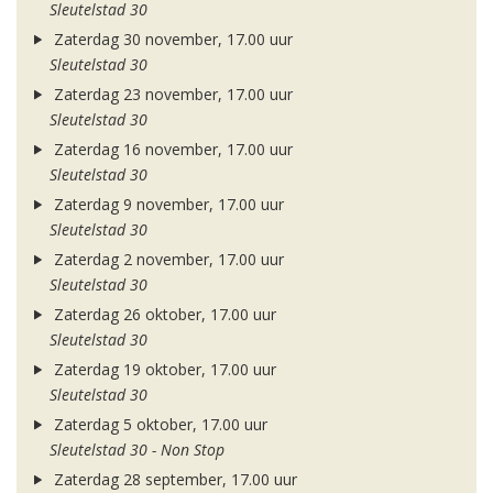
Sleutelstad 30
Zaterdag 30 november, 17.00 uur
Sleutelstad 30
Zaterdag 23 november, 17.00 uur
Sleutelstad 30
Zaterdag 16 november, 17.00 uur
Sleutelstad 30
Zaterdag 9 november, 17.00 uur
Sleutelstad 30
Zaterdag 2 november, 17.00 uur
Sleutelstad 30
Zaterdag 26 oktober, 17.00 uur
Sleutelstad 30
Zaterdag 19 oktober, 17.00 uur
Sleutelstad 30
Zaterdag 5 oktober, 17.00 uur
Sleutelstad 30 - Non Stop
Zaterdag 28 september, 17.00 uur