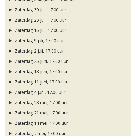
Zaterdag 30 juli, 17.00 uur
Zaterdag 23 juli, 17.00 uur
Zaterdag 16 juli, 17.00 uur
Zaterdag 9 juli, 17.00 uur
Zaterdag 2 juli, 17.00 uur
Zaterdag 25 juni, 17.00 uur
Zaterdag 18 juni, 17.00 uur
Zaterdag 11 juni, 17.00 uur
Zaterdag 4 juni, 17.00 uur
Zaterdag 28 mei, 17.00 uur
Zaterdag 21 mei, 17.00 uur
Zaterdag 14 mei, 17.00 uur
Zaterdag 7 mei, 17.00 uur