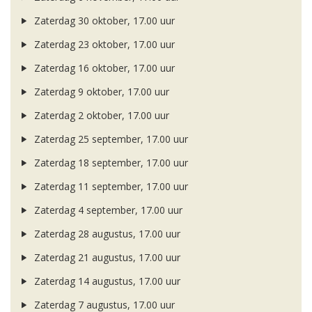
Zaterdag 30 oktober, 17.00 uur
Zaterdag 23 oktober, 17.00 uur
Zaterdag 16 oktober, 17.00 uur
Zaterdag 9 oktober, 17.00 uur
Zaterdag 2 oktober, 17.00 uur
Zaterdag 25 september, 17.00 uur
Zaterdag 18 september, 17.00 uur
Zaterdag 11 september, 17.00 uur
Zaterdag 4 september, 17.00 uur
Zaterdag 28 augustus, 17.00 uur
Zaterdag 21 augustus, 17.00 uur
Zaterdag 14 augustus, 17.00 uur
Zaterdag 7 augustus, 17.00 uur