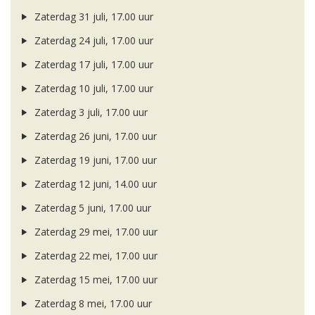
Zaterdag 31 juli, 17.00 uur
Zaterdag 24 juli, 17.00 uur
Zaterdag 17 juli, 17.00 uur
Zaterdag 10 juli, 17.00 uur
Zaterdag 3 juli, 17.00 uur
Zaterdag 26 juni, 17.00 uur
Zaterdag 19 juni, 17.00 uur
Zaterdag 12 juni, 14.00 uur
Zaterdag 5 juni, 17.00 uur
Zaterdag 29 mei, 17.00 uur
Zaterdag 22 mei, 17.00 uur
Zaterdag 15 mei, 17.00 uur
Zaterdag 8 mei, 17.00 uur