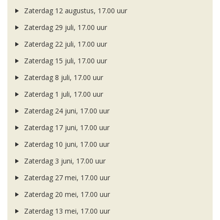
Zaterdag 12 augustus, 17.00 uur
Zaterdag 29 juli, 17.00 uur
Zaterdag 22 juli, 17.00 uur
Zaterdag 15 juli, 17.00 uur
Zaterdag 8 juli, 17.00 uur
Zaterdag 1 juli, 17.00 uur
Zaterdag 24 juni, 17.00 uur
Zaterdag 17 juni, 17.00 uur
Zaterdag 10 juni, 17.00 uur
Zaterdag 3 juni, 17.00 uur
Zaterdag 27 mei, 17.00 uur
Zaterdag 20 mei, 17.00 uur
Zaterdag 13 mei, 17.00 uur