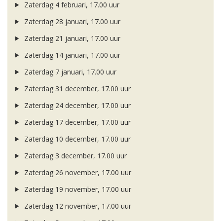
Zaterdag 4 februari, 17.00 uur
Zaterdag 28 januari, 17.00 uur
Zaterdag 21 januari, 17.00 uur
Zaterdag 14 januari, 17.00 uur
Zaterdag 7 januari, 17.00 uur
Zaterdag 31 december, 17.00 uur
Zaterdag 24 december, 17.00 uur
Zaterdag 17 december, 17.00 uur
Zaterdag 10 december, 17.00 uur
Zaterdag 3 december, 17.00 uur
Zaterdag 26 november, 17.00 uur
Zaterdag 19 november, 17.00 uur
Zaterdag 12 november, 17.00 uur