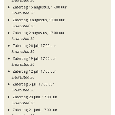
Sleutelstad 30
Zaterdag 16 augustus, 17.00 uur
Sleutelstad 30
Zaterdag 9 augustus, 17.00 uur
Sleutelstad 30
Zaterdag 2 augustus, 17.00 uur
Sleutelstad 30
Zaterdag 26 juli, 17.00 uur
Sleutelstad 30
Zaterdag 19 juli, 17.00 uur
Sleutelstad 30
Zaterdag 12 juli, 17.00 uur
Sleutelstad 30
Zaterdag 5 juli, 17.00 uur
Sleutelstad 30
Zaterdag 28 juni, 17.00 uur
Sleutelstad 30
Zaterdag 21 juni, 17.00 uur