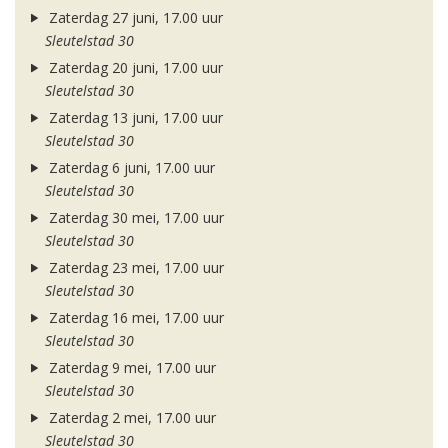
Zaterdag 27 juni, 17.00 uur
Sleutelstad 30
Zaterdag 20 juni, 17.00 uur
Sleutelstad 30
Zaterdag 13 juni, 17.00 uur
Sleutelstad 30
Zaterdag 6 juni, 17.00 uur
Sleutelstad 30
Zaterdag 30 mei, 17.00 uur
Sleutelstad 30
Zaterdag 23 mei, 17.00 uur
Sleutelstad 30
Zaterdag 16 mei, 17.00 uur
Sleutelstad 30
Zaterdag 9 mei, 17.00 uur
Sleutelstad 30
Zaterdag 2 mei, 17.00 uur
Sleutelstad 30