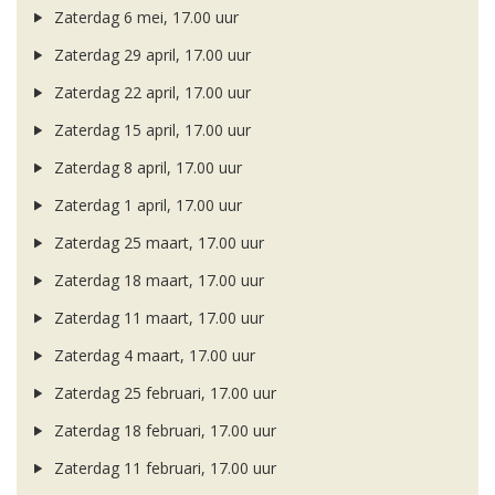
Zaterdag 6 mei, 17.00 uur
Zaterdag 29 april, 17.00 uur
Zaterdag 22 april, 17.00 uur
Zaterdag 15 april, 17.00 uur
Zaterdag 8 april, 17.00 uur
Zaterdag 1 april, 17.00 uur
Zaterdag 25 maart, 17.00 uur
Zaterdag 18 maart, 17.00 uur
Zaterdag 11 maart, 17.00 uur
Zaterdag 4 maart, 17.00 uur
Zaterdag 25 februari, 17.00 uur
Zaterdag 18 februari, 17.00 uur
Zaterdag 11 februari, 17.00 uur