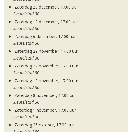
Zaterdag 20 december, 17.00 uur
Sleutelstad 30
Zaterdag 13 december, 17.00 uur
Sleutelstad 30
Zaterdag 6 december, 17.00 uur
Sleutelstad 30
Zaterdag 29 november, 17.00 uur
Sleutelstad 30
Zaterdag 22 november, 17.00 uur
Sleutelstad 30
Zaterdag 15 november, 17.00 uur
Sleutelstad 30
Zaterdag 8 november, 17.00 uur
Sleutelstad 30
Zaterdag 1 november, 17.00 uur
Sleutelstad 30
Zaterdag 25 oktober, 17.00 uur
Sleutelstad 30