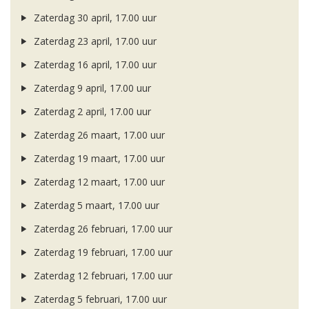
Zaterdag 30 april, 17.00 uur
Zaterdag 23 april, 17.00 uur
Zaterdag 16 april, 17.00 uur
Zaterdag 9 april, 17.00 uur
Zaterdag 2 april, 17.00 uur
Zaterdag 26 maart, 17.00 uur
Zaterdag 19 maart, 17.00 uur
Zaterdag 12 maart, 17.00 uur
Zaterdag 5 maart, 17.00 uur
Zaterdag 26 februari, 17.00 uur
Zaterdag 19 februari, 17.00 uur
Zaterdag 12 februari, 17.00 uur
Zaterdag 5 februari, 17.00 uur