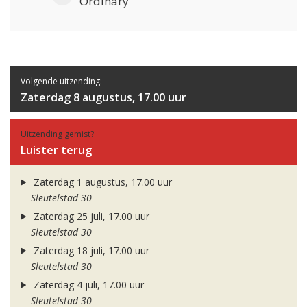
Ordinary
Volgende uitzending:
Zaterdag 8 augustus, 17.00 uur
Uitzending gemist?
Luister terug
Zaterdag 1 augustus, 17.00 uur
Sleutelstad 30
Zaterdag 25 juli, 17.00 uur
Sleutelstad 30
Zaterdag 18 juli, 17.00 uur
Sleutelstad 30
Zaterdag 4 juli, 17.00 uur
Sleutelstad 30