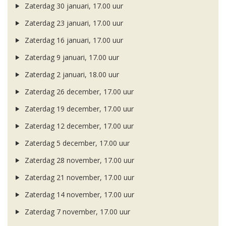
Zaterdag 30 januari, 17.00 uur
Zaterdag 23 januari, 17.00 uur
Zaterdag 16 januari, 17.00 uur
Zaterdag 9 januari, 17.00 uur
Zaterdag 2 januari, 18.00 uur
Zaterdag 26 december, 17.00 uur
Zaterdag 19 december, 17.00 uur
Zaterdag 12 december, 17.00 uur
Zaterdag 5 december, 17.00 uur
Zaterdag 28 november, 17.00 uur
Zaterdag 21 november, 17.00 uur
Zaterdag 14 november, 17.00 uur
Zaterdag 7 november, 17.00 uur