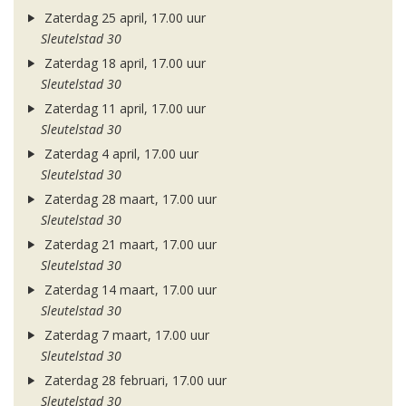
Zaterdag 25 april, 17.00 uur
Sleutelstad 30
Zaterdag 18 april, 17.00 uur
Sleutelstad 30
Zaterdag 11 april, 17.00 uur
Sleutelstad 30
Zaterdag 4 april, 17.00 uur
Sleutelstad 30
Zaterdag 28 maart, 17.00 uur
Sleutelstad 30
Zaterdag 21 maart, 17.00 uur
Sleutelstad 30
Zaterdag 14 maart, 17.00 uur
Sleutelstad 30
Zaterdag 7 maart, 17.00 uur
Sleutelstad 30
Zaterdag 28 februari, 17.00 uur
Sleutelstad 30