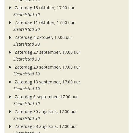
Zaterdag 18 oktober, 17.00 uur
Sleutelstad 30
Zaterdag 11 oktober, 17.00 uur
Sleutelstad 30
Zaterdag 4 oktober, 17.00 uur
Sleutelstad 30
Zaterdag 27 september, 17.00 uur
Sleutelstad 30
Zaterdag 20 september, 17.00 uur
Sleutelstad 30
Zaterdag 13 september, 17.00 uur
Sleutelstad 30
Zaterdag 6 september, 17.00 uur
Sleutelstad 30
Zaterdag 30 augustus, 17.00 uur
Sleutelstad 30
Zaterdag 23 augustus, 17.00 uur