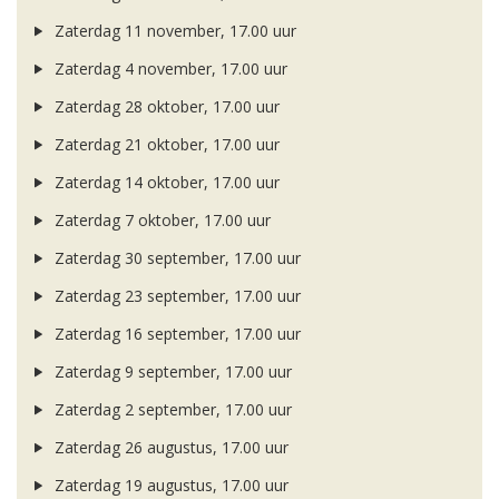
Zaterdag 11 november, 17.00 uur
Zaterdag 4 november, 17.00 uur
Zaterdag 28 oktober, 17.00 uur
Zaterdag 21 oktober, 17.00 uur
Zaterdag 14 oktober, 17.00 uur
Zaterdag 7 oktober, 17.00 uur
Zaterdag 30 september, 17.00 uur
Zaterdag 23 september, 17.00 uur
Zaterdag 16 september, 17.00 uur
Zaterdag 9 september, 17.00 uur
Zaterdag 2 september, 17.00 uur
Zaterdag 26 augustus, 17.00 uur
Zaterdag 19 augustus, 17.00 uur