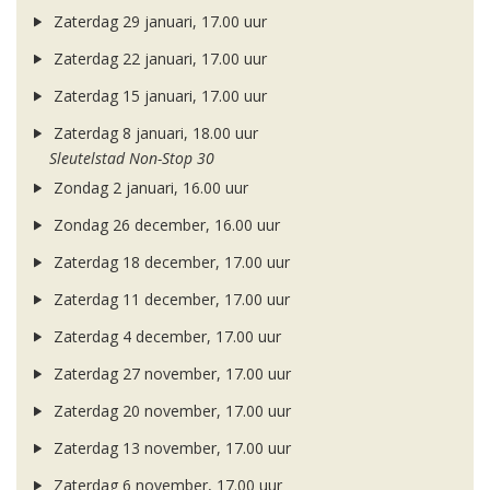
Zaterdag 29 januari, 17.00 uur
Zaterdag 22 januari, 17.00 uur
Zaterdag 15 januari, 17.00 uur
Zaterdag 8 januari, 18.00 uur
Sleutelstad Non-Stop 30
Zondag 2 januari, 16.00 uur
Zondag 26 december, 16.00 uur
Zaterdag 18 december, 17.00 uur
Zaterdag 11 december, 17.00 uur
Zaterdag 4 december, 17.00 uur
Zaterdag 27 november, 17.00 uur
Zaterdag 20 november, 17.00 uur
Zaterdag 13 november, 17.00 uur
Zaterdag 6 november, 17.00 uur