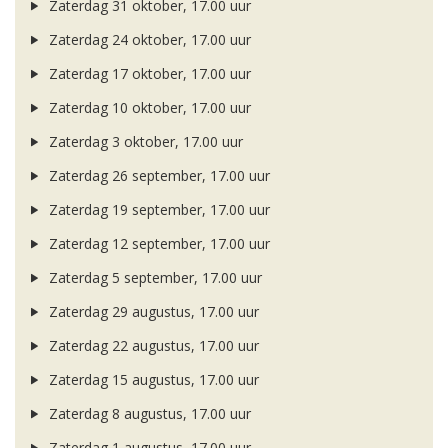
Zaterdag 31 oktober, 17.00 uur
Zaterdag 24 oktober, 17.00 uur
Zaterdag 17 oktober, 17.00 uur
Zaterdag 10 oktober, 17.00 uur
Zaterdag 3 oktober, 17.00 uur
Zaterdag 26 september, 17.00 uur
Zaterdag 19 september, 17.00 uur
Zaterdag 12 september, 17.00 uur
Zaterdag 5 september, 17.00 uur
Zaterdag 29 augustus, 17.00 uur
Zaterdag 22 augustus, 17.00 uur
Zaterdag 15 augustus, 17.00 uur
Zaterdag 8 augustus, 17.00 uur
Zaterdag 1 augustus, 17.00 uur