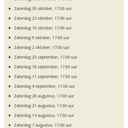
Zaterdag 30 oktober, 17.00 uur
Zaterdag 23 oktober, 17.00 uur
Zaterdag 16 oktober, 17.00 uur
Zaterdag 9 oktober, 17.00 uur
Zaterdag 2 oktober, 17.00 uur
Zaterdag 25 september, 17.00 uur
Zaterdag 18 september, 17.00 uur
Zaterdag 11 september, 17.00 uur
Zaterdag 4 september, 17.00 uur
Zaterdag 28 augustus, 17.00 uur
Zaterdag 21 augustus, 17.00 uur
Zaterdag 14 augustus, 17.00 uur
Zaterdag 7 augustus, 17.00 uur