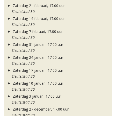
Zaterdag 21 februari, 17.00 uur
Sleutelstad 30
Zaterdag 14 februari, 17.00 uur
Sleutelstad 30
Zaterdag 7 februari, 17.00 uur
Sleutelstad 30
Zaterdag 31 januari, 17.00 uur
Sleutelstad 30
Zaterdag 24 januari, 17.00 uur
Sleutelstad 30
Zaterdag 17 januari, 17.00 uur
Sleutelstad 30
Zaterdag 10 januari, 17.00 uur
Sleutelstad 30
Zaterdag 3 januari, 17.00 uur
Sleutelstad 30
Zaterdag 27 december, 17.00 uur
Sleutelstad 30