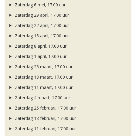
Zaterdag 6 mei, 17.00 uur
Zaterdag 29 april, 17.00 uur
Zaterdag 22 april, 17.00 uur
Zaterdag 15 april, 17.00 uur
Zaterdag 8 april, 17.00 uur
Zaterdag 1 april, 17.00 uur
Zaterdag 25 maart, 17.00 uur
Zaterdag 18 maart, 17.00 uur
Zaterdag 11 maart, 17.00 uur
Zaterdag 4 maart, 17.00 uur
Zaterdag 25 februari, 17.00 uur
Zaterdag 18 februari, 17.00 uur
Zaterdag 11 februari, 17.00 uur