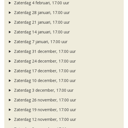
Zaterdag 4 februari, 17.00 uur
Zaterdag 28 januari, 17.00 uur
Zaterdag 21 januari, 17.00 uur
Zaterdag 14 januari, 17.00 uur
Zaterdag 7 januari, 17.00 uur
Zaterdag 31 december, 17.00 uur
Zaterdag 24 december, 17.00 uur
Zaterdag 17 december, 17.00 uur
Zaterdag 10 december, 17.00 uur
Zaterdag 3 december, 17.00 uur
Zaterdag 26 november, 17.00 uur
Zaterdag 19 november, 17.00 uur
Zaterdag 12 november, 17.00 uur