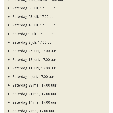
Zaterdag 30 juli, 17.00 uur
Zaterdag 23 juli, 17.00 uur
Zaterdag 16 juli, 17.00 uur
Zaterdag 9 juli, 17.00 uur
Zaterdag 2 juli, 17.00 uur
Zaterdag 25 juni, 17.00 uur
Zaterdag 18 juni, 17.00 uur
Zaterdag 11 juni, 17.00 uur
Zaterdag 4 juni, 17.00 uur
Zaterdag 28 mei, 17.00 uur
Zaterdag 21 mei, 17.00 uur
Zaterdag 14 mei, 17.00 uur
Zaterdag 7 mei, 17.00 uur