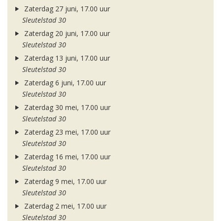
Zaterdag 27 juni, 17.00 uur
Sleutelstad 30
Zaterdag 20 juni, 17.00 uur
Sleutelstad 30
Zaterdag 13 juni, 17.00 uur
Sleutelstad 30
Zaterdag 6 juni, 17.00 uur
Sleutelstad 30
Zaterdag 30 mei, 17.00 uur
Sleutelstad 30
Zaterdag 23 mei, 17.00 uur
Sleutelstad 30
Zaterdag 16 mei, 17.00 uur
Sleutelstad 30
Zaterdag 9 mei, 17.00 uur
Sleutelstad 30
Zaterdag 2 mei, 17.00 uur
Sleutelstad 30