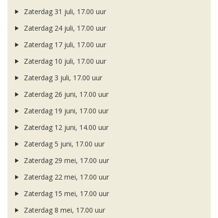
Zaterdag 31 juli, 17.00 uur
Zaterdag 24 juli, 17.00 uur
Zaterdag 17 juli, 17.00 uur
Zaterdag 10 juli, 17.00 uur
Zaterdag 3 juli, 17.00 uur
Zaterdag 26 juni, 17.00 uur
Zaterdag 19 juni, 17.00 uur
Zaterdag 12 juni, 14.00 uur
Zaterdag 5 juni, 17.00 uur
Zaterdag 29 mei, 17.00 uur
Zaterdag 22 mei, 17.00 uur
Zaterdag 15 mei, 17.00 uur
Zaterdag 8 mei, 17.00 uur