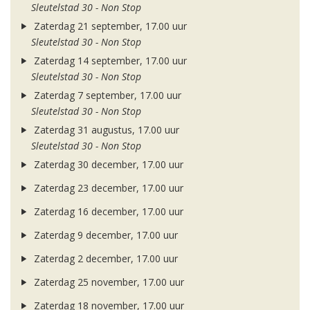
Sleutelstad 30 - Non Stop
Zaterdag 21 september, 17.00 uur
Sleutelstad 30 - Non Stop
Zaterdag 14 september, 17.00 uur
Sleutelstad 30 - Non Stop
Zaterdag 7 september, 17.00 uur
Sleutelstad 30 - Non Stop
Zaterdag 31 augustus, 17.00 uur
Sleutelstad 30 - Non Stop
Zaterdag 30 december, 17.00 uur
Zaterdag 23 december, 17.00 uur
Zaterdag 16 december, 17.00 uur
Zaterdag 9 december, 17.00 uur
Zaterdag 2 december, 17.00 uur
Zaterdag 25 november, 17.00 uur
Zaterdag 18 november, 17.00 uur