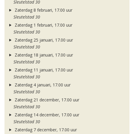
Sleutelstad 30
Zaterdag 8 februari, 17.00 uur
Sleutelstad 30
Zaterdag 1 februari, 17.00 uur
Sleutelstad 30
Zaterdag 25 januari, 17.00 uur
Sleutelstad 30
Zaterdag 18 januari, 17.00 uur
Sleutelstad 30
Zaterdag 11 januari, 17.00 uur
Sleutelstad 30
Zaterdag 4 januari, 17.00 uur
Sleutelstad 30
Zaterdag 21 december, 17.00 uur
Sleutelstad 30
Zaterdag 14 december, 17.00 uur
Sleutelstad 30
Zaterdag 7 december, 17.00 uur