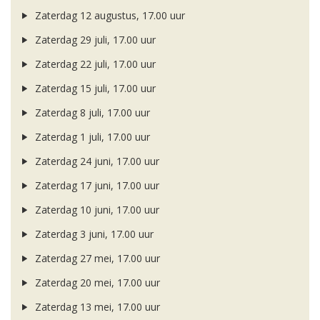
Zaterdag 12 augustus, 17.00 uur
Zaterdag 29 juli, 17.00 uur
Zaterdag 22 juli, 17.00 uur
Zaterdag 15 juli, 17.00 uur
Zaterdag 8 juli, 17.00 uur
Zaterdag 1 juli, 17.00 uur
Zaterdag 24 juni, 17.00 uur
Zaterdag 17 juni, 17.00 uur
Zaterdag 10 juni, 17.00 uur
Zaterdag 3 juni, 17.00 uur
Zaterdag 27 mei, 17.00 uur
Zaterdag 20 mei, 17.00 uur
Zaterdag 13 mei, 17.00 uur