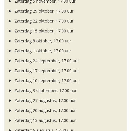
Zaterdag 5 november, 17.00 uur
Zaterdag 29 oktober, 17.00 uur
Zaterdag 22 oktober, 17.00 uur
Zaterdag 15 oktober, 17.00 uur
Zaterdag 8 oktober, 17.00 uur
Zaterdag 1 oktober, 17.00 uur
Zaterdag 24 september, 17.00 uur
Zaterdag 17 september, 17.00 uur
Zaterdag 10 september, 17.00 uur
Zaterdag 3 september, 17.00 uur
Zaterdag 27 augustus, 17.00 uur
Zaterdag 20 augustus, 17.00 uur
Zaterdag 13 augustus, 17.00 uur
Zaterdag 6 augustus, 17.00 uur