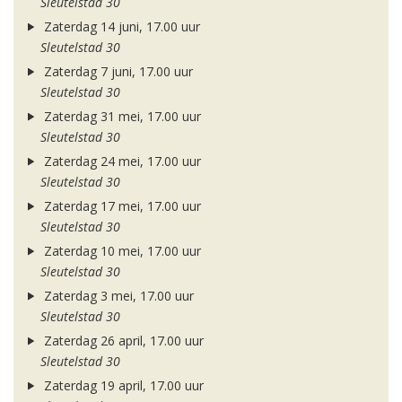
Sleutelstad 30
Zaterdag 14 juni, 17.00 uur
Sleutelstad 30
Zaterdag 7 juni, 17.00 uur
Sleutelstad 30
Zaterdag 31 mei, 17.00 uur
Sleutelstad 30
Zaterdag 24 mei, 17.00 uur
Sleutelstad 30
Zaterdag 17 mei, 17.00 uur
Sleutelstad 30
Zaterdag 10 mei, 17.00 uur
Sleutelstad 30
Zaterdag 3 mei, 17.00 uur
Sleutelstad 30
Zaterdag 26 april, 17.00 uur
Sleutelstad 30
Zaterdag 19 april, 17.00 uur