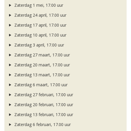
Zaterdag 1 mei, 17.00 uur
Zaterdag 24 april, 17.00 uur
Zaterdag 17 april, 17.00 uur
Zaterdag 10 april, 17.00 uur
Zaterdag 3 april, 17.00 uur
Zaterdag 27 maart, 17.00 uur
Zaterdag 20 maart, 17.00 uur
Zaterdag 13 maart, 17.00 uur
Zaterdag 6 maart, 17.00 uur
Zaterdag 27 februari, 17.00 uur
Zaterdag 20 februari, 17.00 uur
Zaterdag 13 februari, 17.00 uur
Zaterdag 6 februari, 17.00 uur