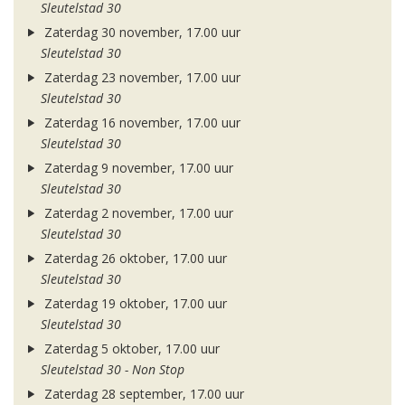
Sleutelstad 30
Zaterdag 30 november, 17.00 uur
Sleutelstad 30
Zaterdag 23 november, 17.00 uur
Sleutelstad 30
Zaterdag 16 november, 17.00 uur
Sleutelstad 30
Zaterdag 9 november, 17.00 uur
Sleutelstad 30
Zaterdag 2 november, 17.00 uur
Sleutelstad 30
Zaterdag 26 oktober, 17.00 uur
Sleutelstad 30
Zaterdag 19 oktober, 17.00 uur
Sleutelstad 30
Zaterdag 5 oktober, 17.00 uur
Sleutelstad 30 - Non Stop
Zaterdag 28 september, 17.00 uur