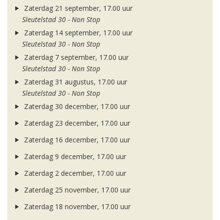
Zaterdag 21 september, 17.00 uur
Sleutelstad 30 - Non Stop
Zaterdag 14 september, 17.00 uur
Sleutelstad 30 - Non Stop
Zaterdag 7 september, 17.00 uur
Sleutelstad 30 - Non Stop
Zaterdag 31 augustus, 17.00 uur
Sleutelstad 30 - Non Stop
Zaterdag 30 december, 17.00 uur
Zaterdag 23 december, 17.00 uur
Zaterdag 16 december, 17.00 uur
Zaterdag 9 december, 17.00 uur
Zaterdag 2 december, 17.00 uur
Zaterdag 25 november, 17.00 uur
Zaterdag 18 november, 17.00 uur