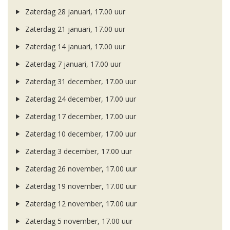
Zaterdag 28 januari, 17.00 uur
Zaterdag 21 januari, 17.00 uur
Zaterdag 14 januari, 17.00 uur
Zaterdag 7 januari, 17.00 uur
Zaterdag 31 december, 17.00 uur
Zaterdag 24 december, 17.00 uur
Zaterdag 17 december, 17.00 uur
Zaterdag 10 december, 17.00 uur
Zaterdag 3 december, 17.00 uur
Zaterdag 26 november, 17.00 uur
Zaterdag 19 november, 17.00 uur
Zaterdag 12 november, 17.00 uur
Zaterdag 5 november, 17.00 uur