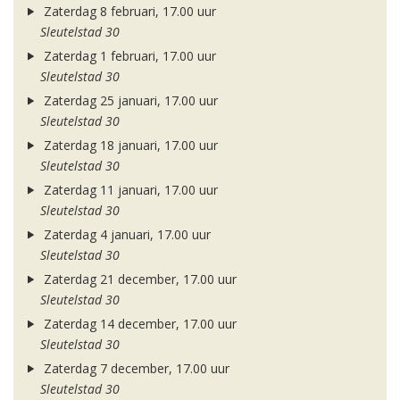
Zaterdag 8 februari, 17.00 uur
Sleutelstad 30
Zaterdag 1 februari, 17.00 uur
Sleutelstad 30
Zaterdag 25 januari, 17.00 uur
Sleutelstad 30
Zaterdag 18 januari, 17.00 uur
Sleutelstad 30
Zaterdag 11 januari, 17.00 uur
Sleutelstad 30
Zaterdag 4 januari, 17.00 uur
Sleutelstad 30
Zaterdag 21 december, 17.00 uur
Sleutelstad 30
Zaterdag 14 december, 17.00 uur
Sleutelstad 30
Zaterdag 7 december, 17.00 uur
Sleutelstad 30