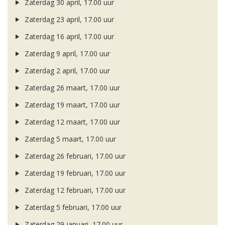
Zaterdag 30 april, 17.00 uur
Zaterdag 23 april, 17.00 uur
Zaterdag 16 april, 17.00 uur
Zaterdag 9 april, 17.00 uur
Zaterdag 2 april, 17.00 uur
Zaterdag 26 maart, 17.00 uur
Zaterdag 19 maart, 17.00 uur
Zaterdag 12 maart, 17.00 uur
Zaterdag 5 maart, 17.00 uur
Zaterdag 26 februari, 17.00 uur
Zaterdag 19 februari, 17.00 uur
Zaterdag 12 februari, 17.00 uur
Zaterdag 5 februari, 17.00 uur
Zaterdag 29 januari, 17.00 uur