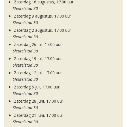
Zaterdag 16 augustus, 17.00 uur
Sleutelstad 30
Zaterdag 9 augustus, 17.00 uur
Sleutelstad 30
Zaterdag 2 augustus, 17.00 uur
Sleutelstad 30
Zaterdag 26 juli, 17.00 uur
Sleutelstad 30
Zaterdag 19 juli, 17.00 uur
Sleutelstad 30
Zaterdag 12 juli, 17.00 uur
Sleutelstad 30
Zaterdag 5 juli, 17.00 uur
Sleutelstad 30
Zaterdag 28 juni, 17.00 uur
Sleutelstad 30
Zaterdag 21 juni, 17.00 uur
Sleutelstad 30