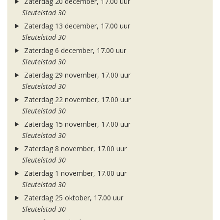
Zaterdag 20 december, 17.00 uur
Sleutelstad 30
Zaterdag 13 december, 17.00 uur
Sleutelstad 30
Zaterdag 6 december, 17.00 uur
Sleutelstad 30
Zaterdag 29 november, 17.00 uur
Sleutelstad 30
Zaterdag 22 november, 17.00 uur
Sleutelstad 30
Zaterdag 15 november, 17.00 uur
Sleutelstad 30
Zaterdag 8 november, 17.00 uur
Sleutelstad 30
Zaterdag 1 november, 17.00 uur
Sleutelstad 30
Zaterdag 25 oktober, 17.00 uur
Sleutelstad 30