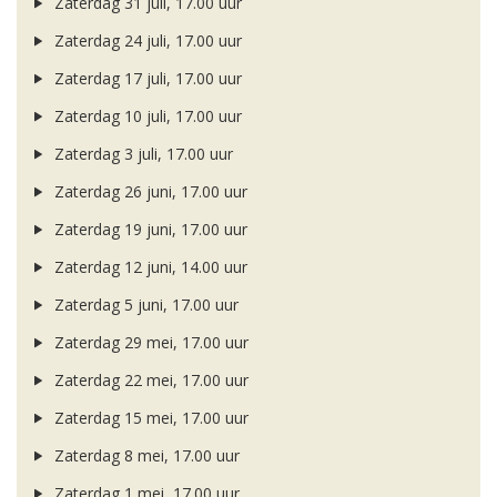
Zaterdag 31 juli, 17.00 uur
Zaterdag 24 juli, 17.00 uur
Zaterdag 17 juli, 17.00 uur
Zaterdag 10 juli, 17.00 uur
Zaterdag 3 juli, 17.00 uur
Zaterdag 26 juni, 17.00 uur
Zaterdag 19 juni, 17.00 uur
Zaterdag 12 juni, 14.00 uur
Zaterdag 5 juni, 17.00 uur
Zaterdag 29 mei, 17.00 uur
Zaterdag 22 mei, 17.00 uur
Zaterdag 15 mei, 17.00 uur
Zaterdag 8 mei, 17.00 uur
Zaterdag 1 mei, 17.00 uur