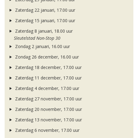
Zaterdag 22 januari, 17.00 uur
Zaterdag 15 januari, 17.00 uur
Zaterdag 8 januari, 18.00 uur
Sleutelstad Non-Stop 30
Zondag 2 januari, 16.00 uur
Zondag 26 december, 16.00 uur
Zaterdag 18 december, 17.00 uur
Zaterdag 11 december, 17.00 uur
Zaterdag 4 december, 17.00 uur
Zaterdag 27 november, 17.00 uur
Zaterdag 20 november, 17.00 uur
Zaterdag 13 november, 17.00 uur
Zaterdag 6 november, 17.00 uur