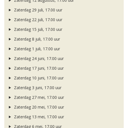
Zaterdag 12 augustus, 17.00 uur
Zaterdag 29 juli, 17.00 uur
Zaterdag 22 juli, 17.00 uur
Zaterdag 15 juli, 17.00 uur
Zaterdag 8 juli, 17.00 uur
Zaterdag 1 juli, 17.00 uur
Zaterdag 24 juni, 17.00 uur
Zaterdag 17 juni, 17.00 uur
Zaterdag 10 juni, 17.00 uur
Zaterdag 3 juni, 17.00 uur
Zaterdag 27 mei, 17.00 uur
Zaterdag 20 mei, 17.00 uur
Zaterdag 13 mei, 17.00 uur
Zaterdag 6 mei, 17.00 uur