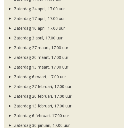
Zaterdag 24 april, 17.00 uur
Zaterdag 17 april, 17.00 uur
Zaterdag 10 april, 17.00 uur
Zaterdag 3 april, 17.00 uur
Zaterdag 27 maart, 17.00 uur
Zaterdag 20 maart, 17.00 uur
Zaterdag 13 maart, 17.00 uur
Zaterdag 6 maart, 17.00 uur
Zaterdag 27 februari, 17.00 uur
Zaterdag 20 februari, 17.00 uur
Zaterdag 13 februari, 17.00 uur
Zaterdag 6 februari, 17.00 uur
Zaterdag 30 januari, 17.00 uur