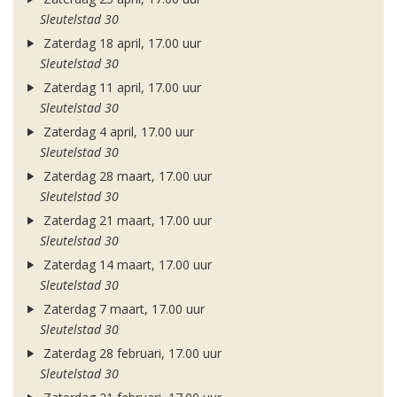
Sleutelstad 30
Zaterdag 18 april, 17.00 uur
Sleutelstad 30
Zaterdag 11 april, 17.00 uur
Sleutelstad 30
Zaterdag 4 april, 17.00 uur
Sleutelstad 30
Zaterdag 28 maart, 17.00 uur
Sleutelstad 30
Zaterdag 21 maart, 17.00 uur
Sleutelstad 30
Zaterdag 14 maart, 17.00 uur
Sleutelstad 30
Zaterdag 7 maart, 17.00 uur
Sleutelstad 30
Zaterdag 28 februari, 17.00 uur
Sleutelstad 30