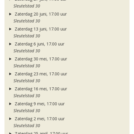
Sleutelstad 30
Zaterdag 20 juni, 17.00 uur
Sleutelstad 30
Zaterdag 13 juni, 17.00 uur
Sleutelstad 30
Zaterdag 6 juni, 17.00 uur
Sleutelstad 30
Zaterdag 30 mei, 17.00 uur
Sleutelstad 30
Zaterdag 23 mei, 17.00 uur
Sleutelstad 30
Zaterdag 16 mei, 17.00 uur
Sleutelstad 30
Zaterdag 9 mei, 17.00 uur
Sleutelstad 30
Zaterdag 2 mei, 17.00 uur
Sleutelstad 30
Zaterdag 25 april, 17.00 uur