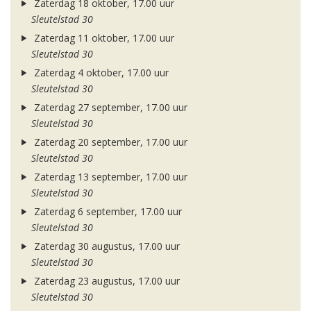
Zaterdag 18 oktober, 17.00 uur
Sleutelstad 30
Zaterdag 11 oktober, 17.00 uur
Sleutelstad 30
Zaterdag 4 oktober, 17.00 uur
Sleutelstad 30
Zaterdag 27 september, 17.00 uur
Sleutelstad 30
Zaterdag 20 september, 17.00 uur
Sleutelstad 30
Zaterdag 13 september, 17.00 uur
Sleutelstad 30
Zaterdag 6 september, 17.00 uur
Sleutelstad 30
Zaterdag 30 augustus, 17.00 uur
Sleutelstad 30
Zaterdag 23 augustus, 17.00 uur
Sleutelstad 30