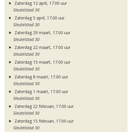
Zaterdag 12 april, 17.00 uur
Sleutelstad 30
Zaterdag 5 april, 17.00 uur
Sleutelstad 30
Zaterdag 29 maart, 17.00 uur
Sleutelstad 30
Zaterdag 22 maart, 17.00 uur
Sleutelstad 30
Zaterdag 15 maart, 17.00 uur
Sleutelstad 30
Zaterdag 8 maart, 17.00 uur
Sleutelstad 30
Zaterdag 1 maart, 17.00 uur
Sleutelstad 30
Zaterdag 22 februari, 17.00 uur
Sleutelstad 30
Zaterdag 15 februari, 17.00 uur
Sleutelstad 30