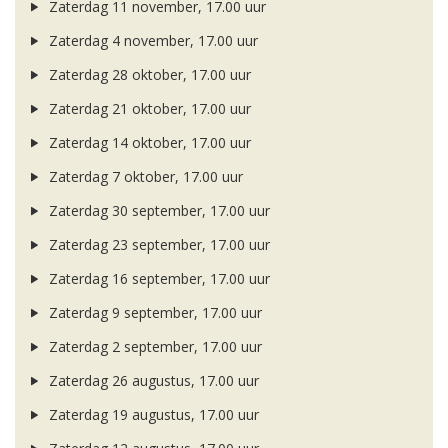
Zaterdag 11 november, 17.00 uur
Zaterdag 4 november, 17.00 uur
Zaterdag 28 oktober, 17.00 uur
Zaterdag 21 oktober, 17.00 uur
Zaterdag 14 oktober, 17.00 uur
Zaterdag 7 oktober, 17.00 uur
Zaterdag 30 september, 17.00 uur
Zaterdag 23 september, 17.00 uur
Zaterdag 16 september, 17.00 uur
Zaterdag 9 september, 17.00 uur
Zaterdag 2 september, 17.00 uur
Zaterdag 26 augustus, 17.00 uur
Zaterdag 19 augustus, 17.00 uur