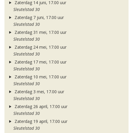
Zaterdag 14 juni, 17.00 uur
Sleutelstad 30
Zaterdag 7 juni, 17.00 uur
Sleutelstad 30
Zaterdag 31 mei, 17.00 uur
Sleutelstad 30
Zaterdag 24 mei, 17.00 uur
Sleutelstad 30
Zaterdag 17 mei, 17.00 uur
Sleutelstad 30
Zaterdag 10 mei, 17.00 uur
Sleutelstad 30
Zaterdag 3 mei, 17.00 uur
Sleutelstad 30
Zaterdag 26 april, 17.00 uur
Sleutelstad 30
Zaterdag 19 april, 17.00 uur
Sleutelstad 30