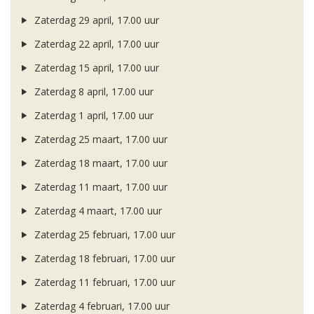
Zaterdag 29 april, 17.00 uur
Zaterdag 22 april, 17.00 uur
Zaterdag 15 april, 17.00 uur
Zaterdag 8 april, 17.00 uur
Zaterdag 1 april, 17.00 uur
Zaterdag 25 maart, 17.00 uur
Zaterdag 18 maart, 17.00 uur
Zaterdag 11 maart, 17.00 uur
Zaterdag 4 maart, 17.00 uur
Zaterdag 25 februari, 17.00 uur
Zaterdag 18 februari, 17.00 uur
Zaterdag 11 februari, 17.00 uur
Zaterdag 4 februari, 17.00 uur