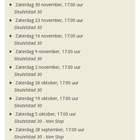
Zaterdag 30 november, 17.00 uur
Sleutelstad 30
Zaterdag 23 november, 17.00 uur
Sleutelstad 30
Zaterdag 16 november, 17.00 uur
Sleutelstad 30
Zaterdag 9 november, 17.00 uur
Sleutelstad 30
Zaterdag 2 november, 17.00 uur
Sleutelstad 30
Zaterdag 26 oktober, 17.00 uur
Sleutelstad 30
Zaterdag 19 oktober, 17.00 uur
Sleutelstad 30
Zaterdag 5 oktober, 17.00 uur
Sleutelstad 30 - Non Stop
Zaterdag 28 september, 17.00 uur
Sleutelstad 30 - Non Stop