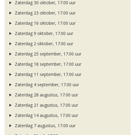
Zaterdag 30 oktober, 17.00 uur
Zaterdag 23 oktober, 17.00 uur
Zaterdag 16 oktober, 17.00 uur
Zaterdag 9 oktober, 17.00 uur
Zaterdag 2 oktober, 17.00 uur
Zaterdag 25 september, 17.00 uur
Zaterdag 18 september, 17.00 uur
Zaterdag 11 september, 17.00 uur
Zaterdag 4 september, 17.00 uur
Zaterdag 28 augustus, 17.00 uur
Zaterdag 21 augustus, 17.00 uur
Zaterdag 14 augustus, 17.00 uur
Zaterdag 7 augustus, 17.00 uur