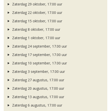
Zaterdag 29 oktober, 17.00 uur
Zaterdag 22 oktober, 17.00 uur
Zaterdag 15 oktober, 17.00 uur
Zaterdag 8 oktober, 17.00 uur
Zaterdag 1 oktober, 17.00 uur
Zaterdag 24 september, 17.00 uur
Zaterdag 17 september, 17.00 uur
Zaterdag 10 september, 17.00 uur
Zaterdag 3 september, 17.00 uur
Zaterdag 27 augustus, 17.00 uur
Zaterdag 20 augustus, 17.00 uur
Zaterdag 13 augustus, 17.00 uur
Zaterdag 6 augustus, 17.00 uur