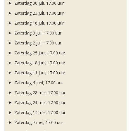
Zaterdag 30 juli, 17.00 uur
Zaterdag 23 juli, 17.00 uur
Zaterdag 16 juli, 17.00 uur
Zaterdag 9 juli, 17.00 uur
Zaterdag 2 juli, 17.00 uur
Zaterdag 25 juni, 17.00 uur
Zaterdag 18 juni, 17.00 uur
Zaterdag 11 juni, 17.00 uur
Zaterdag 4 juni, 17.00 uur
Zaterdag 28 mei, 17.00 uur
Zaterdag 21 mei, 17.00 uur
Zaterdag 14 mei, 17.00 uur
Zaterdag 7 mei, 17.00 uur