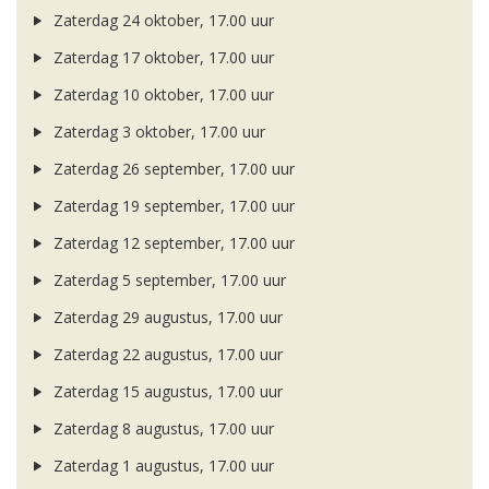
Zaterdag 24 oktober, 17.00 uur
Zaterdag 17 oktober, 17.00 uur
Zaterdag 10 oktober, 17.00 uur
Zaterdag 3 oktober, 17.00 uur
Zaterdag 26 september, 17.00 uur
Zaterdag 19 september, 17.00 uur
Zaterdag 12 september, 17.00 uur
Zaterdag 5 september, 17.00 uur
Zaterdag 29 augustus, 17.00 uur
Zaterdag 22 augustus, 17.00 uur
Zaterdag 15 augustus, 17.00 uur
Zaterdag 8 augustus, 17.00 uur
Zaterdag 1 augustus, 17.00 uur