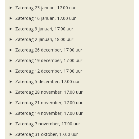
Zaterdag 23 januari, 17.00 uur
Zaterdag 16 januari, 17.00 uur
Zaterdag 9 januari, 17.00 uur
Zaterdag 2 januari, 18.00 uur
Zaterdag 26 december, 17.00 uur
Zaterdag 19 december, 17.00 uur
Zaterdag 12 december, 17.00 uur
Zaterdag 5 december, 17.00 uur
Zaterdag 28 november, 17.00 uur
Zaterdag 21 november, 17.00 uur
Zaterdag 14 november, 17.00 uur
Zaterdag 7 november, 17.00 uur
Zaterdag 31 oktober, 17.00 uur