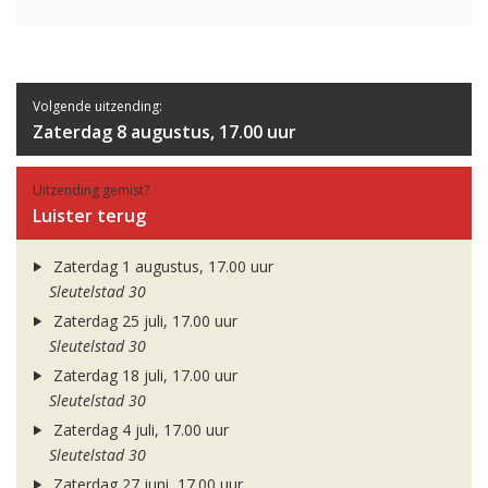
Volgende uitzending:
Zaterdag 8 augustus, 17.00 uur
Uitzending gemist?
Luister terug
Zaterdag 1 augustus, 17.00 uur
Sleutelstad 30
Zaterdag 25 juli, 17.00 uur
Sleutelstad 30
Zaterdag 18 juli, 17.00 uur
Sleutelstad 30
Zaterdag 4 juli, 17.00 uur
Sleutelstad 30
Zaterdag 27 juni, 17.00 uur