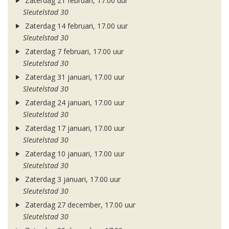
Zaterdag 21 februari, 17.00 uur
Sleutelstad 30
Zaterdag 14 februari, 17.00 uur
Sleutelstad 30
Zaterdag 7 februari, 17.00 uur
Sleutelstad 30
Zaterdag 31 januari, 17.00 uur
Sleutelstad 30
Zaterdag 24 januari, 17.00 uur
Sleutelstad 30
Zaterdag 17 januari, 17.00 uur
Sleutelstad 30
Zaterdag 10 januari, 17.00 uur
Sleutelstad 30
Zaterdag 3 januari, 17.00 uur
Sleutelstad 30
Zaterdag 27 december, 17.00 uur
Sleutelstad 30