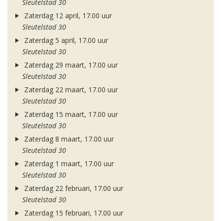
Sleutelstad 30
Zaterdag 12 april, 17.00 uur
Sleutelstad 30
Zaterdag 5 april, 17.00 uur
Sleutelstad 30
Zaterdag 29 maart, 17.00 uur
Sleutelstad 30
Zaterdag 22 maart, 17.00 uur
Sleutelstad 30
Zaterdag 15 maart, 17.00 uur
Sleutelstad 30
Zaterdag 8 maart, 17.00 uur
Sleutelstad 30
Zaterdag 1 maart, 17.00 uur
Sleutelstad 30
Zaterdag 22 februari, 17.00 uur
Sleutelstad 30
Zaterdag 15 februari, 17.00 uur