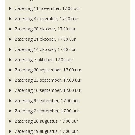
Zaterdag 11 november, 17.00 uur
Zaterdag 4 november, 17.00 uur
Zaterdag 28 oktober, 17.00 uur
Zaterdag 21 oktober, 17.00 uur
Zaterdag 14 oktober, 17.00 uur
Zaterdag 7 oktober, 17.00 uur
Zaterdag 30 september, 17.00 uur
Zaterdag 23 september, 17.00 uur
Zaterdag 16 september, 17.00 uur
Zaterdag 9 september, 17.00 uur
Zaterdag 2 september, 17.00 uur
Zaterdag 26 augustus, 17.00 uur
Zaterdag 19 augustus, 17.00 uur