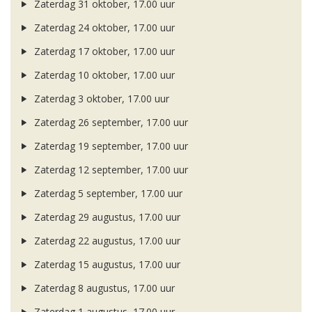
Zaterdag 31 oktober, 17.00 uur
Zaterdag 24 oktober, 17.00 uur
Zaterdag 17 oktober, 17.00 uur
Zaterdag 10 oktober, 17.00 uur
Zaterdag 3 oktober, 17.00 uur
Zaterdag 26 september, 17.00 uur
Zaterdag 19 september, 17.00 uur
Zaterdag 12 september, 17.00 uur
Zaterdag 5 september, 17.00 uur
Zaterdag 29 augustus, 17.00 uur
Zaterdag 22 augustus, 17.00 uur
Zaterdag 15 augustus, 17.00 uur
Zaterdag 8 augustus, 17.00 uur
Zaterdag 1 augustus, 17.00 uur