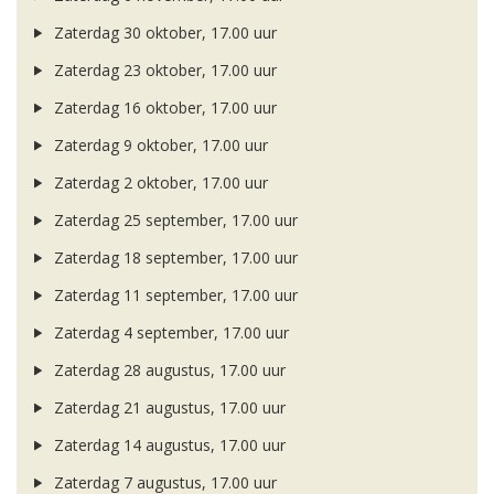
Zaterdag 30 oktober, 17.00 uur
Zaterdag 23 oktober, 17.00 uur
Zaterdag 16 oktober, 17.00 uur
Zaterdag 9 oktober, 17.00 uur
Zaterdag 2 oktober, 17.00 uur
Zaterdag 25 september, 17.00 uur
Zaterdag 18 september, 17.00 uur
Zaterdag 11 september, 17.00 uur
Zaterdag 4 september, 17.00 uur
Zaterdag 28 augustus, 17.00 uur
Zaterdag 21 augustus, 17.00 uur
Zaterdag 14 augustus, 17.00 uur
Zaterdag 7 augustus, 17.00 uur