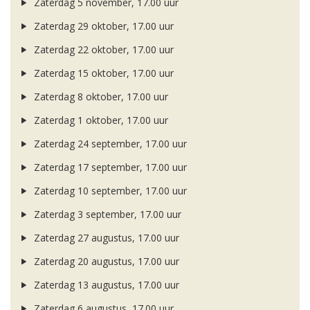
Zaterdag 5 november, 17.00 uur
Zaterdag 29 oktober, 17.00 uur
Zaterdag 22 oktober, 17.00 uur
Zaterdag 15 oktober, 17.00 uur
Zaterdag 8 oktober, 17.00 uur
Zaterdag 1 oktober, 17.00 uur
Zaterdag 24 september, 17.00 uur
Zaterdag 17 september, 17.00 uur
Zaterdag 10 september, 17.00 uur
Zaterdag 3 september, 17.00 uur
Zaterdag 27 augustus, 17.00 uur
Zaterdag 20 augustus, 17.00 uur
Zaterdag 13 augustus, 17.00 uur
Zaterdag 6 augustus, 17.00 uur