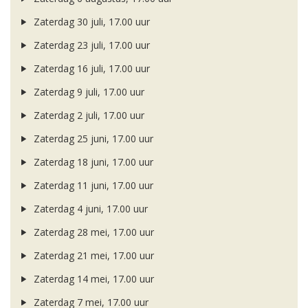
Zaterdag 30 juli, 17.00 uur
Zaterdag 23 juli, 17.00 uur
Zaterdag 16 juli, 17.00 uur
Zaterdag 9 juli, 17.00 uur
Zaterdag 2 juli, 17.00 uur
Zaterdag 25 juni, 17.00 uur
Zaterdag 18 juni, 17.00 uur
Zaterdag 11 juni, 17.00 uur
Zaterdag 4 juni, 17.00 uur
Zaterdag 28 mei, 17.00 uur
Zaterdag 21 mei, 17.00 uur
Zaterdag 14 mei, 17.00 uur
Zaterdag 7 mei, 17.00 uur