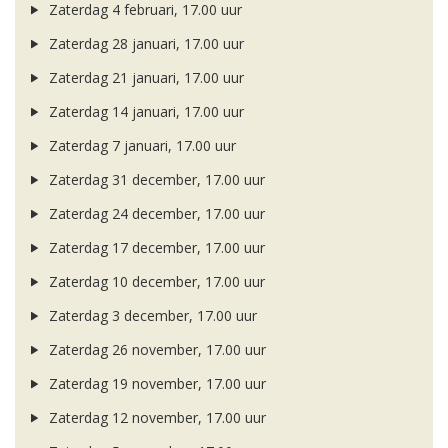
Zaterdag 4 februari, 17.00 uur
Zaterdag 28 januari, 17.00 uur
Zaterdag 21 januari, 17.00 uur
Zaterdag 14 januari, 17.00 uur
Zaterdag 7 januari, 17.00 uur
Zaterdag 31 december, 17.00 uur
Zaterdag 24 december, 17.00 uur
Zaterdag 17 december, 17.00 uur
Zaterdag 10 december, 17.00 uur
Zaterdag 3 december, 17.00 uur
Zaterdag 26 november, 17.00 uur
Zaterdag 19 november, 17.00 uur
Zaterdag 12 november, 17.00 uur