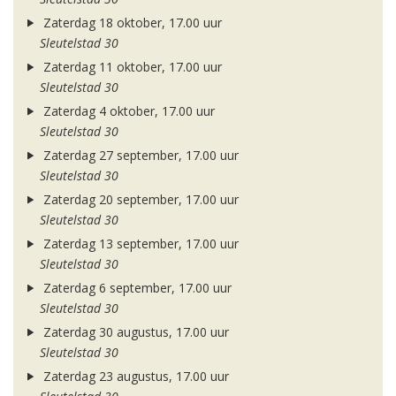
Zaterdag 18 oktober, 17.00 uur
Sleutelstad 30
Zaterdag 11 oktober, 17.00 uur
Sleutelstad 30
Zaterdag 4 oktober, 17.00 uur
Sleutelstad 30
Zaterdag 27 september, 17.00 uur
Sleutelstad 30
Zaterdag 20 september, 17.00 uur
Sleutelstad 30
Zaterdag 13 september, 17.00 uur
Sleutelstad 30
Zaterdag 6 september, 17.00 uur
Sleutelstad 30
Zaterdag 30 augustus, 17.00 uur
Sleutelstad 30
Zaterdag 23 augustus, 17.00 uur