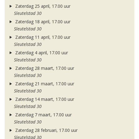
Zaterdag 25 april, 17.00 uur
Sleutelstad 30
Zaterdag 18 april, 17.00 uur
Sleutelstad 30
Zaterdag 11 april, 17.00 uur
Sleutelstad 30
Zaterdag 4 april, 17.00 uur
Sleutelstad 30
Zaterdag 28 maart, 17.00 uur
Sleutelstad 30
Zaterdag 21 maart, 17.00 uur
Sleutelstad 30
Zaterdag 14 maart, 17.00 uur
Sleutelstad 30
Zaterdag 7 maart, 17.00 uur
Sleutelstad 30
Zaterdag 28 februari, 17.00 uur
Sleutelstad 30