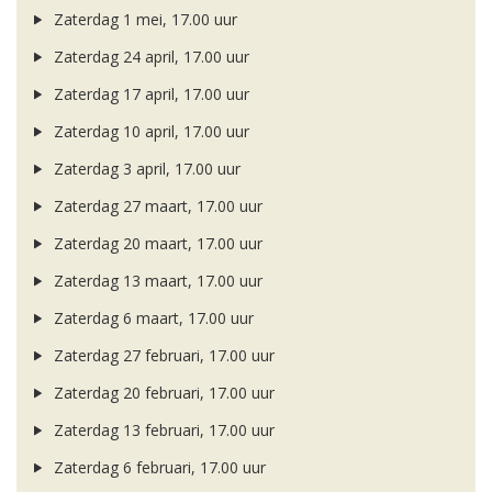
Zaterdag 1 mei, 17.00 uur
Zaterdag 24 april, 17.00 uur
Zaterdag 17 april, 17.00 uur
Zaterdag 10 april, 17.00 uur
Zaterdag 3 april, 17.00 uur
Zaterdag 27 maart, 17.00 uur
Zaterdag 20 maart, 17.00 uur
Zaterdag 13 maart, 17.00 uur
Zaterdag 6 maart, 17.00 uur
Zaterdag 27 februari, 17.00 uur
Zaterdag 20 februari, 17.00 uur
Zaterdag 13 februari, 17.00 uur
Zaterdag 6 februari, 17.00 uur