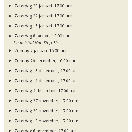
Zaterdag 29 januari, 17.00 uur
Zaterdag 22 januari, 17.00 uur
Zaterdag 15 januari, 17.00 uur
Zaterdag 8 januari, 18.00 uur
Sleutelstad Non-Stop 30
Zondag 2 januari, 16.00 uur
Zondag 26 december, 16.00 uur
Zaterdag 18 december, 17.00 uur
Zaterdag 11 december, 17.00 uur
Zaterdag 4 december, 17.00 uur
Zaterdag 27 november, 17.00 uur
Zaterdag 20 november, 17.00 uur
Zaterdag 13 november, 17.00 uur
Zaterdag 6 november, 17.00 uur