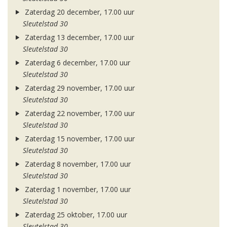
Zaterdag 20 december, 17.00 uur
Sleutelstad 30
Zaterdag 13 december, 17.00 uur
Sleutelstad 30
Zaterdag 6 december, 17.00 uur
Sleutelstad 30
Zaterdag 29 november, 17.00 uur
Sleutelstad 30
Zaterdag 22 november, 17.00 uur
Sleutelstad 30
Zaterdag 15 november, 17.00 uur
Sleutelstad 30
Zaterdag 8 november, 17.00 uur
Sleutelstad 30
Zaterdag 1 november, 17.00 uur
Sleutelstad 30
Zaterdag 25 oktober, 17.00 uur
Sleutelstad 30