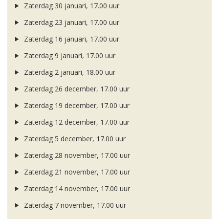
Zaterdag 30 januari, 17.00 uur
Zaterdag 23 januari, 17.00 uur
Zaterdag 16 januari, 17.00 uur
Zaterdag 9 januari, 17.00 uur
Zaterdag 2 januari, 18.00 uur
Zaterdag 26 december, 17.00 uur
Zaterdag 19 december, 17.00 uur
Zaterdag 12 december, 17.00 uur
Zaterdag 5 december, 17.00 uur
Zaterdag 28 november, 17.00 uur
Zaterdag 21 november, 17.00 uur
Zaterdag 14 november, 17.00 uur
Zaterdag 7 november, 17.00 uur