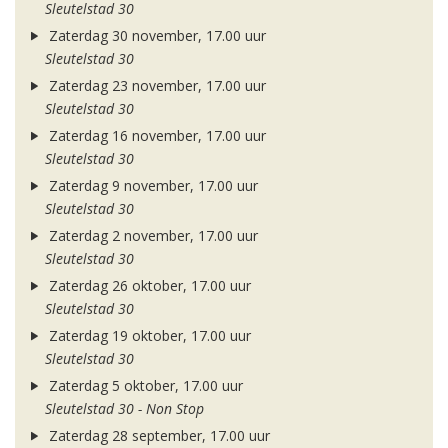
Sleutelstad 30
Zaterdag 30 november, 17.00 uur
Sleutelstad 30
Zaterdag 23 november, 17.00 uur
Sleutelstad 30
Zaterdag 16 november, 17.00 uur
Sleutelstad 30
Zaterdag 9 november, 17.00 uur
Sleutelstad 30
Zaterdag 2 november, 17.00 uur
Sleutelstad 30
Zaterdag 26 oktober, 17.00 uur
Sleutelstad 30
Zaterdag 19 oktober, 17.00 uur
Sleutelstad 30
Zaterdag 5 oktober, 17.00 uur
Sleutelstad 30 - Non Stop
Zaterdag 28 september, 17.00 uur