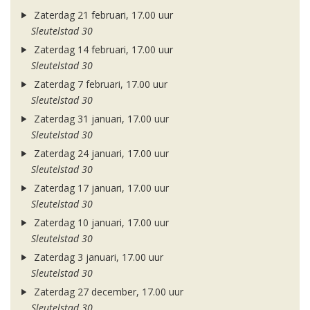
Zaterdag 21 februari, 17.00 uur
Sleutelstad 30
Zaterdag 14 februari, 17.00 uur
Sleutelstad 30
Zaterdag 7 februari, 17.00 uur
Sleutelstad 30
Zaterdag 31 januari, 17.00 uur
Sleutelstad 30
Zaterdag 24 januari, 17.00 uur
Sleutelstad 30
Zaterdag 17 januari, 17.00 uur
Sleutelstad 30
Zaterdag 10 januari, 17.00 uur
Sleutelstad 30
Zaterdag 3 januari, 17.00 uur
Sleutelstad 30
Zaterdag 27 december, 17.00 uur
Sleutelstad 30