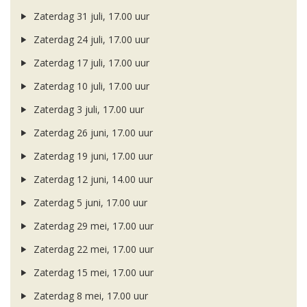
Zaterdag 31 juli, 17.00 uur
Zaterdag 24 juli, 17.00 uur
Zaterdag 17 juli, 17.00 uur
Zaterdag 10 juli, 17.00 uur
Zaterdag 3 juli, 17.00 uur
Zaterdag 26 juni, 17.00 uur
Zaterdag 19 juni, 17.00 uur
Zaterdag 12 juni, 14.00 uur
Zaterdag 5 juni, 17.00 uur
Zaterdag 29 mei, 17.00 uur
Zaterdag 22 mei, 17.00 uur
Zaterdag 15 mei, 17.00 uur
Zaterdag 8 mei, 17.00 uur