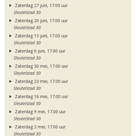
Zaterdag 27 juni, 17.00 uur
Sleutelstad 30
Zaterdag 20 juni, 17.00 uur
Sleutelstad 30
Zaterdag 13 juni, 17.00 uur
Sleutelstad 30
Zaterdag 6 juni, 17.00 uur
Sleutelstad 30
Zaterdag 30 mei, 17.00 uur
Sleutelstad 30
Zaterdag 23 mei, 17.00 uur
Sleutelstad 30
Zaterdag 16 mei, 17.00 uur
Sleutelstad 30
Zaterdag 9 mei, 17.00 uur
Sleutelstad 30
Zaterdag 2 mei, 17.00 uur
Sleutelstad 30