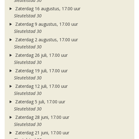
Sleutelstad 30
Zaterdag 16 augustus, 17.00 uur
Sleutelstad 30
Zaterdag 9 augustus, 17.00 uur
Sleutelstad 30
Zaterdag 2 augustus, 17.00 uur
Sleutelstad 30
Zaterdag 26 juli, 17.00 uur
Sleutelstad 30
Zaterdag 19 juli, 17.00 uur
Sleutelstad 30
Zaterdag 12 juli, 17.00 uur
Sleutelstad 30
Zaterdag 5 juli, 17.00 uur
Sleutelstad 30
Zaterdag 28 juni, 17.00 uur
Sleutelstad 30
Zaterdag 21 juni, 17.00 uur