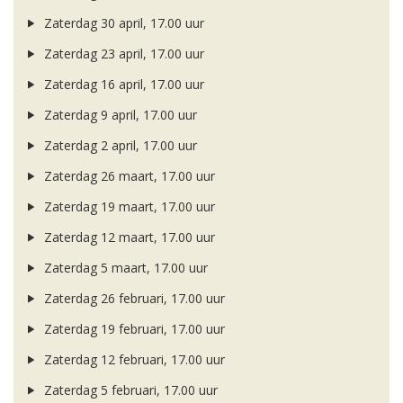
Zaterdag 30 april, 17.00 uur
Zaterdag 23 april, 17.00 uur
Zaterdag 16 april, 17.00 uur
Zaterdag 9 april, 17.00 uur
Zaterdag 2 april, 17.00 uur
Zaterdag 26 maart, 17.00 uur
Zaterdag 19 maart, 17.00 uur
Zaterdag 12 maart, 17.00 uur
Zaterdag 5 maart, 17.00 uur
Zaterdag 26 februari, 17.00 uur
Zaterdag 19 februari, 17.00 uur
Zaterdag 12 februari, 17.00 uur
Zaterdag 5 februari, 17.00 uur