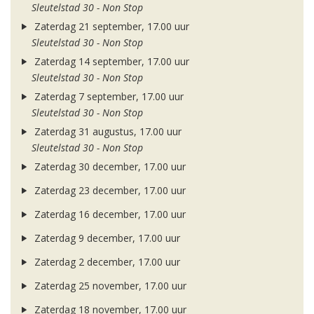
Sleutelstad 30 - Non Stop
Zaterdag 21 september, 17.00 uur
Sleutelstad 30 - Non Stop
Zaterdag 14 september, 17.00 uur
Sleutelstad 30 - Non Stop
Zaterdag 7 september, 17.00 uur
Sleutelstad 30 - Non Stop
Zaterdag 31 augustus, 17.00 uur
Sleutelstad 30 - Non Stop
Zaterdag 30 december, 17.00 uur
Zaterdag 23 december, 17.00 uur
Zaterdag 16 december, 17.00 uur
Zaterdag 9 december, 17.00 uur
Zaterdag 2 december, 17.00 uur
Zaterdag 25 november, 17.00 uur
Zaterdag 18 november, 17.00 uur