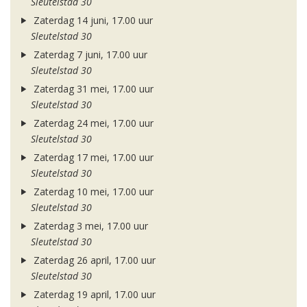
Sleutelstad 30
Zaterdag 14 juni, 17.00 uur
Sleutelstad 30
Zaterdag 7 juni, 17.00 uur
Sleutelstad 30
Zaterdag 31 mei, 17.00 uur
Sleutelstad 30
Zaterdag 24 mei, 17.00 uur
Sleutelstad 30
Zaterdag 17 mei, 17.00 uur
Sleutelstad 30
Zaterdag 10 mei, 17.00 uur
Sleutelstad 30
Zaterdag 3 mei, 17.00 uur
Sleutelstad 30
Zaterdag 26 april, 17.00 uur
Sleutelstad 30
Zaterdag 19 april, 17.00 uur