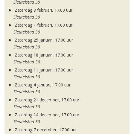
Sleutelstad 30
Zaterdag 8 februari, 17.00 uur
Sleutelstad 30
Zaterdag 1 februari, 17.00 uur
Sleutelstad 30
Zaterdag 25 januari, 17.00 uur
Sleutelstad 30
Zaterdag 18 januari, 17.00 uur
Sleutelstad 30
Zaterdag 11 januari, 17.00 uur
Sleutelstad 30
Zaterdag 4 januari, 17.00 uur
Sleutelstad 30
Zaterdag 21 december, 17.00 uur
Sleutelstad 30
Zaterdag 14 december, 17.00 uur
Sleutelstad 30
Zaterdag 7 december, 17.00 uur