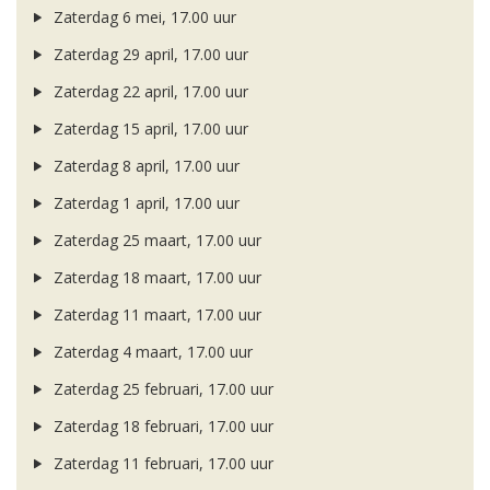
Zaterdag 6 mei, 17.00 uur
Zaterdag 29 april, 17.00 uur
Zaterdag 22 april, 17.00 uur
Zaterdag 15 april, 17.00 uur
Zaterdag 8 april, 17.00 uur
Zaterdag 1 april, 17.00 uur
Zaterdag 25 maart, 17.00 uur
Zaterdag 18 maart, 17.00 uur
Zaterdag 11 maart, 17.00 uur
Zaterdag 4 maart, 17.00 uur
Zaterdag 25 februari, 17.00 uur
Zaterdag 18 februari, 17.00 uur
Zaterdag 11 februari, 17.00 uur