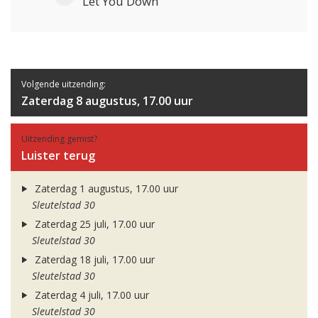
Let You Down
Volgende uitzending:
Zaterdag 8 augustus, 17.00 uur
Uitzending gemist?
Luister terug
Zaterdag 1 augustus, 17.00 uur
Sleutelstad 30
Zaterdag 25 juli, 17.00 uur
Sleutelstad 30
Zaterdag 18 juli, 17.00 uur
Sleutelstad 30
Zaterdag 4 juli, 17.00 uur
Sleutelstad 30