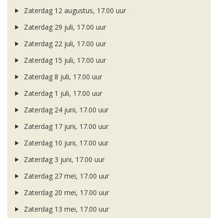
Zaterdag 12 augustus, 17.00 uur
Zaterdag 29 juli, 17.00 uur
Zaterdag 22 juli, 17.00 uur
Zaterdag 15 juli, 17.00 uur
Zaterdag 8 juli, 17.00 uur
Zaterdag 1 juli, 17.00 uur
Zaterdag 24 juni, 17.00 uur
Zaterdag 17 juni, 17.00 uur
Zaterdag 10 juni, 17.00 uur
Zaterdag 3 juni, 17.00 uur
Zaterdag 27 mei, 17.00 uur
Zaterdag 20 mei, 17.00 uur
Zaterdag 13 mei, 17.00 uur