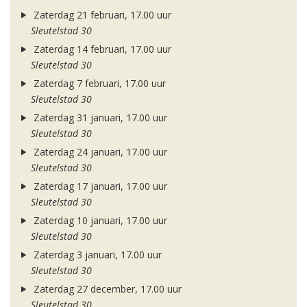
Zaterdag 21 februari, 17.00 uur
Sleutelstad 30
Zaterdag 14 februari, 17.00 uur
Sleutelstad 30
Zaterdag 7 februari, 17.00 uur
Sleutelstad 30
Zaterdag 31 januari, 17.00 uur
Sleutelstad 30
Zaterdag 24 januari, 17.00 uur
Sleutelstad 30
Zaterdag 17 januari, 17.00 uur
Sleutelstad 30
Zaterdag 10 januari, 17.00 uur
Sleutelstad 30
Zaterdag 3 januari, 17.00 uur
Sleutelstad 30
Zaterdag 27 december, 17.00 uur
Sleutelstad 30