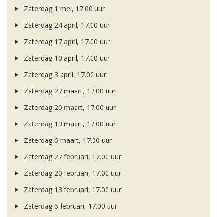
Zaterdag 1 mei, 17.00 uur
Zaterdag 24 april, 17.00 uur
Zaterdag 17 april, 17.00 uur
Zaterdag 10 april, 17.00 uur
Zaterdag 3 april, 17.00 uur
Zaterdag 27 maart, 17.00 uur
Zaterdag 20 maart, 17.00 uur
Zaterdag 13 maart, 17.00 uur
Zaterdag 6 maart, 17.00 uur
Zaterdag 27 februari, 17.00 uur
Zaterdag 20 februari, 17.00 uur
Zaterdag 13 februari, 17.00 uur
Zaterdag 6 februari, 17.00 uur