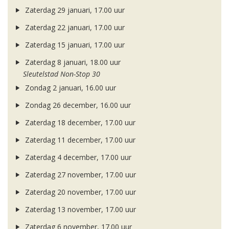
Zaterdag 29 januari, 17.00 uur
Zaterdag 22 januari, 17.00 uur
Zaterdag 15 januari, 17.00 uur
Zaterdag 8 januari, 18.00 uur
Sleutelstad Non-Stop 30
Zondag 2 januari, 16.00 uur
Zondag 26 december, 16.00 uur
Zaterdag 18 december, 17.00 uur
Zaterdag 11 december, 17.00 uur
Zaterdag 4 december, 17.00 uur
Zaterdag 27 november, 17.00 uur
Zaterdag 20 november, 17.00 uur
Zaterdag 13 november, 17.00 uur
Zaterdag 6 november, 17.00 uur