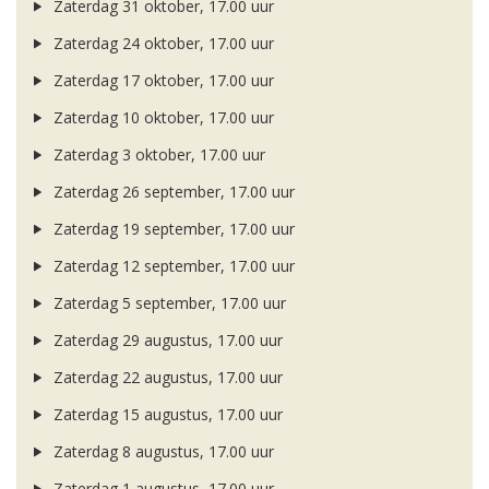
Zaterdag 31 oktober, 17.00 uur
Zaterdag 24 oktober, 17.00 uur
Zaterdag 17 oktober, 17.00 uur
Zaterdag 10 oktober, 17.00 uur
Zaterdag 3 oktober, 17.00 uur
Zaterdag 26 september, 17.00 uur
Zaterdag 19 september, 17.00 uur
Zaterdag 12 september, 17.00 uur
Zaterdag 5 september, 17.00 uur
Zaterdag 29 augustus, 17.00 uur
Zaterdag 22 augustus, 17.00 uur
Zaterdag 15 augustus, 17.00 uur
Zaterdag 8 augustus, 17.00 uur
Zaterdag 1 augustus, 17.00 uur