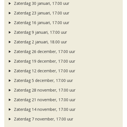
Zaterdag 30 januari, 17.00 uur
Zaterdag 23 januari, 17.00 uur
Zaterdag 16 januari, 17.00 uur
Zaterdag 9 januari, 17.00 uur
Zaterdag 2 januari, 18.00 uur
Zaterdag 26 december, 17.00 uur
Zaterdag 19 december, 17.00 uur
Zaterdag 12 december, 17.00 uur
Zaterdag 5 december, 17.00 uur
Zaterdag 28 november, 17.00 uur
Zaterdag 21 november, 17.00 uur
Zaterdag 14 november, 17.00 uur
Zaterdag 7 november, 17.00 uur