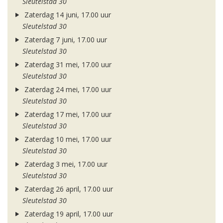
Sleutelstad 30
Zaterdag 14 juni, 17.00 uur
Sleutelstad 30
Zaterdag 7 juni, 17.00 uur
Sleutelstad 30
Zaterdag 31 mei, 17.00 uur
Sleutelstad 30
Zaterdag 24 mei, 17.00 uur
Sleutelstad 30
Zaterdag 17 mei, 17.00 uur
Sleutelstad 30
Zaterdag 10 mei, 17.00 uur
Sleutelstad 30
Zaterdag 3 mei, 17.00 uur
Sleutelstad 30
Zaterdag 26 april, 17.00 uur
Sleutelstad 30
Zaterdag 19 april, 17.00 uur