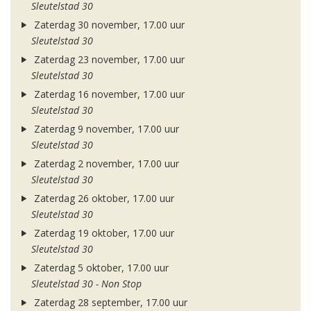
Sleutelstad 30
Zaterdag 30 november, 17.00 uur
Sleutelstad 30
Zaterdag 23 november, 17.00 uur
Sleutelstad 30
Zaterdag 16 november, 17.00 uur
Sleutelstad 30
Zaterdag 9 november, 17.00 uur
Sleutelstad 30
Zaterdag 2 november, 17.00 uur
Sleutelstad 30
Zaterdag 26 oktober, 17.00 uur
Sleutelstad 30
Zaterdag 19 oktober, 17.00 uur
Sleutelstad 30
Zaterdag 5 oktober, 17.00 uur
Sleutelstad 30 - Non Stop
Zaterdag 28 september, 17.00 uur