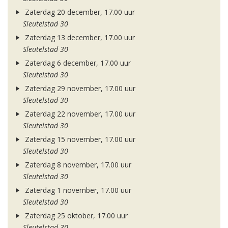
Zaterdag 20 december, 17.00 uur
Sleutelstad 30
Zaterdag 13 december, 17.00 uur
Sleutelstad 30
Zaterdag 6 december, 17.00 uur
Sleutelstad 30
Zaterdag 29 november, 17.00 uur
Sleutelstad 30
Zaterdag 22 november, 17.00 uur
Sleutelstad 30
Zaterdag 15 november, 17.00 uur
Sleutelstad 30
Zaterdag 8 november, 17.00 uur
Sleutelstad 30
Zaterdag 1 november, 17.00 uur
Sleutelstad 30
Zaterdag 25 oktober, 17.00 uur
Sleutelstad 30