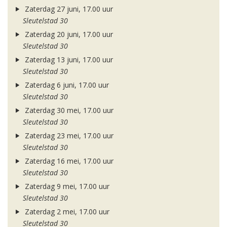
Zaterdag 27 juni, 17.00 uur
Sleutelstad 30
Zaterdag 20 juni, 17.00 uur
Sleutelstad 30
Zaterdag 13 juni, 17.00 uur
Sleutelstad 30
Zaterdag 6 juni, 17.00 uur
Sleutelstad 30
Zaterdag 30 mei, 17.00 uur
Sleutelstad 30
Zaterdag 23 mei, 17.00 uur
Sleutelstad 30
Zaterdag 16 mei, 17.00 uur
Sleutelstad 30
Zaterdag 9 mei, 17.00 uur
Sleutelstad 30
Zaterdag 2 mei, 17.00 uur
Sleutelstad 30