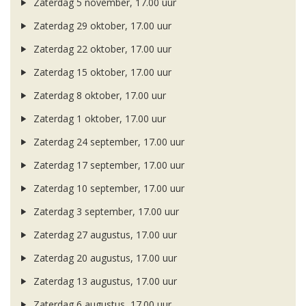
Zaterdag 5 november, 17.00 uur
Zaterdag 29 oktober, 17.00 uur
Zaterdag 22 oktober, 17.00 uur
Zaterdag 15 oktober, 17.00 uur
Zaterdag 8 oktober, 17.00 uur
Zaterdag 1 oktober, 17.00 uur
Zaterdag 24 september, 17.00 uur
Zaterdag 17 september, 17.00 uur
Zaterdag 10 september, 17.00 uur
Zaterdag 3 september, 17.00 uur
Zaterdag 27 augustus, 17.00 uur
Zaterdag 20 augustus, 17.00 uur
Zaterdag 13 augustus, 17.00 uur
Zaterdag 6 augustus, 17.00 uur