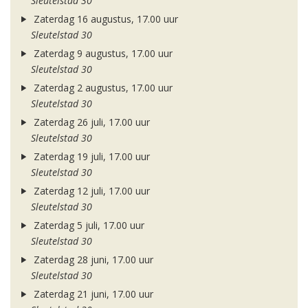
Sleutelstad 30
Zaterdag 16 augustus, 17.00 uur
Sleutelstad 30
Zaterdag 9 augustus, 17.00 uur
Sleutelstad 30
Zaterdag 2 augustus, 17.00 uur
Sleutelstad 30
Zaterdag 26 juli, 17.00 uur
Sleutelstad 30
Zaterdag 19 juli, 17.00 uur
Sleutelstad 30
Zaterdag 12 juli, 17.00 uur
Sleutelstad 30
Zaterdag 5 juli, 17.00 uur
Sleutelstad 30
Zaterdag 28 juni, 17.00 uur
Sleutelstad 30
Zaterdag 21 juni, 17.00 uur