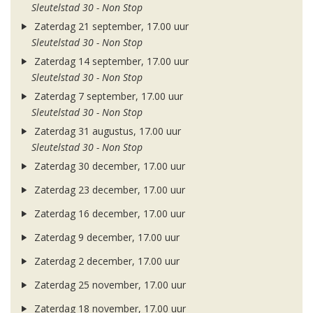
Sleutelstad 30 - Non Stop
Zaterdag 21 september, 17.00 uur
Sleutelstad 30 - Non Stop
Zaterdag 14 september, 17.00 uur
Sleutelstad 30 - Non Stop
Zaterdag 7 september, 17.00 uur
Sleutelstad 30 - Non Stop
Zaterdag 31 augustus, 17.00 uur
Sleutelstad 30 - Non Stop
Zaterdag 30 december, 17.00 uur
Zaterdag 23 december, 17.00 uur
Zaterdag 16 december, 17.00 uur
Zaterdag 9 december, 17.00 uur
Zaterdag 2 december, 17.00 uur
Zaterdag 25 november, 17.00 uur
Zaterdag 18 november, 17.00 uur