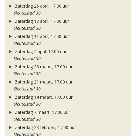
Zaterdag 25 april, 17.00 uur
Sleutelstad 30
Zaterdag 18 april, 17.00 uur
Sleutelstad 30
Zaterdag 11 april, 17.00 uur
Sleutelstad 30
Zaterdag 4 april, 17.00 uur
Sleutelstad 30
Zaterdag 28 maart, 17.00 uur
Sleutelstad 30
Zaterdag 21 maart, 17.00 uur
Sleutelstad 30
Zaterdag 14 maart, 17.00 uur
Sleutelstad 30
Zaterdag 7 maart, 17.00 uur
Sleutelstad 30
Zaterdag 28 februari, 17.00 uur
Sleutelstad 30