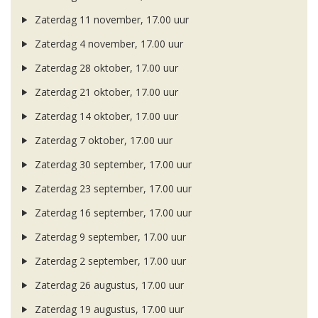
Zaterdag 11 november, 17.00 uur
Zaterdag 4 november, 17.00 uur
Zaterdag 28 oktober, 17.00 uur
Zaterdag 21 oktober, 17.00 uur
Zaterdag 14 oktober, 17.00 uur
Zaterdag 7 oktober, 17.00 uur
Zaterdag 30 september, 17.00 uur
Zaterdag 23 september, 17.00 uur
Zaterdag 16 september, 17.00 uur
Zaterdag 9 september, 17.00 uur
Zaterdag 2 september, 17.00 uur
Zaterdag 26 augustus, 17.00 uur
Zaterdag 19 augustus, 17.00 uur