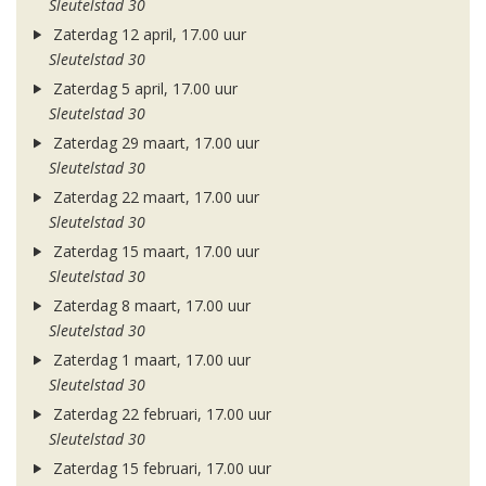
Sleutelstad 30
Zaterdag 12 april, 17.00 uur
Sleutelstad 30
Zaterdag 5 april, 17.00 uur
Sleutelstad 30
Zaterdag 29 maart, 17.00 uur
Sleutelstad 30
Zaterdag 22 maart, 17.00 uur
Sleutelstad 30
Zaterdag 15 maart, 17.00 uur
Sleutelstad 30
Zaterdag 8 maart, 17.00 uur
Sleutelstad 30
Zaterdag 1 maart, 17.00 uur
Sleutelstad 30
Zaterdag 22 februari, 17.00 uur
Sleutelstad 30
Zaterdag 15 februari, 17.00 uur