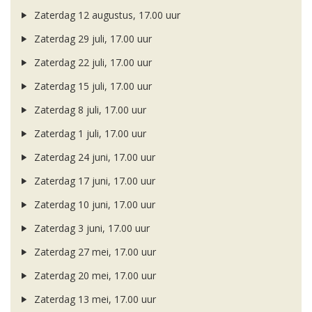
Zaterdag 12 augustus, 17.00 uur
Zaterdag 29 juli, 17.00 uur
Zaterdag 22 juli, 17.00 uur
Zaterdag 15 juli, 17.00 uur
Zaterdag 8 juli, 17.00 uur
Zaterdag 1 juli, 17.00 uur
Zaterdag 24 juni, 17.00 uur
Zaterdag 17 juni, 17.00 uur
Zaterdag 10 juni, 17.00 uur
Zaterdag 3 juni, 17.00 uur
Zaterdag 27 mei, 17.00 uur
Zaterdag 20 mei, 17.00 uur
Zaterdag 13 mei, 17.00 uur