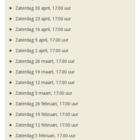
Zaterdag 30 april, 17.00 uur
Zaterdag 23 april, 17.00 uur
Zaterdag 16 april, 17.00 uur
Zaterdag 9 april, 17.00 uur
Zaterdag 2 april, 17.00 uur
Zaterdag 26 maart, 17.00 uur
Zaterdag 19 maart, 17.00 uur
Zaterdag 12 maart, 17.00 uur
Zaterdag 5 maart, 17.00 uur
Zaterdag 26 februari, 17.00 uur
Zaterdag 19 februari, 17.00 uur
Zaterdag 12 februari, 17.00 uur
Zaterdag 5 februari, 17.00 uur