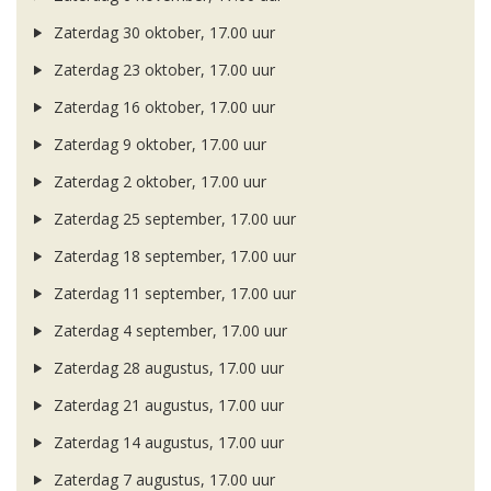
Zaterdag 30 oktober, 17.00 uur
Zaterdag 23 oktober, 17.00 uur
Zaterdag 16 oktober, 17.00 uur
Zaterdag 9 oktober, 17.00 uur
Zaterdag 2 oktober, 17.00 uur
Zaterdag 25 september, 17.00 uur
Zaterdag 18 september, 17.00 uur
Zaterdag 11 september, 17.00 uur
Zaterdag 4 september, 17.00 uur
Zaterdag 28 augustus, 17.00 uur
Zaterdag 21 augustus, 17.00 uur
Zaterdag 14 augustus, 17.00 uur
Zaterdag 7 augustus, 17.00 uur