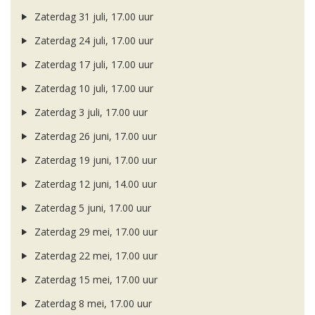
Zaterdag 31 juli, 17.00 uur
Zaterdag 24 juli, 17.00 uur
Zaterdag 17 juli, 17.00 uur
Zaterdag 10 juli, 17.00 uur
Zaterdag 3 juli, 17.00 uur
Zaterdag 26 juni, 17.00 uur
Zaterdag 19 juni, 17.00 uur
Zaterdag 12 juni, 14.00 uur
Zaterdag 5 juni, 17.00 uur
Zaterdag 29 mei, 17.00 uur
Zaterdag 22 mei, 17.00 uur
Zaterdag 15 mei, 17.00 uur
Zaterdag 8 mei, 17.00 uur