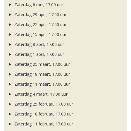
Zaterdag 6 mei, 17.00 uur
Zaterdag 29 april, 17.00 uur
Zaterdag 22 april, 17.00 uur
Zaterdag 15 april, 17.00 uur
Zaterdag 8 april, 17.00 uur
Zaterdag 1 april, 17.00 uur
Zaterdag 25 maart, 17.00 uur
Zaterdag 18 maart, 17.00 uur
Zaterdag 11 maart, 17.00 uur
Zaterdag 4 maart, 17.00 uur
Zaterdag 25 februari, 17.00 uur
Zaterdag 18 februari, 17.00 uur
Zaterdag 11 februari, 17.00 uur