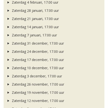
Zaterdag 4 februari, 17.00 uur
Zaterdag 28 januari, 17.00 uur
Zaterdag 21 januari, 17.00 uur
Zaterdag 14 januari, 17.00 uur
Zaterdag 7 januari, 17.00 uur
Zaterdag 31 december, 17.00 uur
Zaterdag 24 december, 17.00 uur
Zaterdag 17 december, 17.00 uur
Zaterdag 10 december, 17.00 uur
Zaterdag 3 december, 17.00 uur
Zaterdag 26 november, 17.00 uur
Zaterdag 19 november, 17.00 uur
Zaterdag 12 november, 17.00 uur