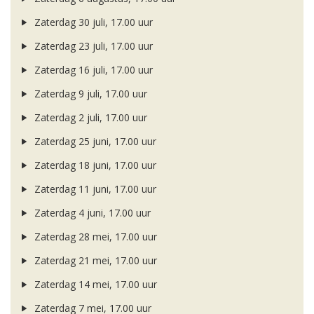
Zaterdag 30 juli, 17.00 uur
Zaterdag 23 juli, 17.00 uur
Zaterdag 16 juli, 17.00 uur
Zaterdag 9 juli, 17.00 uur
Zaterdag 2 juli, 17.00 uur
Zaterdag 25 juni, 17.00 uur
Zaterdag 18 juni, 17.00 uur
Zaterdag 11 juni, 17.00 uur
Zaterdag 4 juni, 17.00 uur
Zaterdag 28 mei, 17.00 uur
Zaterdag 21 mei, 17.00 uur
Zaterdag 14 mei, 17.00 uur
Zaterdag 7 mei, 17.00 uur