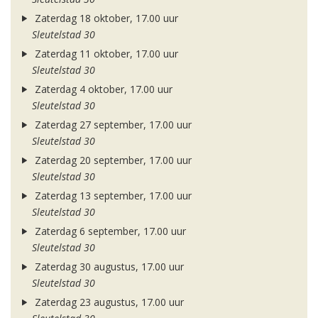
Zaterdag 18 oktober, 17.00 uur
Sleutelstad 30
Zaterdag 11 oktober, 17.00 uur
Sleutelstad 30
Zaterdag 4 oktober, 17.00 uur
Sleutelstad 30
Zaterdag 27 september, 17.00 uur
Sleutelstad 30
Zaterdag 20 september, 17.00 uur
Sleutelstad 30
Zaterdag 13 september, 17.00 uur
Sleutelstad 30
Zaterdag 6 september, 17.00 uur
Sleutelstad 30
Zaterdag 30 augustus, 17.00 uur
Sleutelstad 30
Zaterdag 23 augustus, 17.00 uur