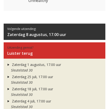
Unhealthy
Volgende uitzending:
Zaterdag 8 augustus, 17.00 uur
Uitzending gemist?
Luister terug
Zaterdag 1 augustus, 17.00 uur
Sleutelstad 30
Zaterdag 25 juli, 17.00 uur
Sleutelstad 30
Zaterdag 18 juli, 17.00 uur
Sleutelstad 30
Zaterdag 4 juli, 17.00 uur
Sleutelstad 30