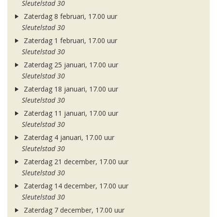
Sleutelstad 30
Zaterdag 8 februari, 17.00 uur
Sleutelstad 30
Zaterdag 1 februari, 17.00 uur
Sleutelstad 30
Zaterdag 25 januari, 17.00 uur
Sleutelstad 30
Zaterdag 18 januari, 17.00 uur
Sleutelstad 30
Zaterdag 11 januari, 17.00 uur
Sleutelstad 30
Zaterdag 4 januari, 17.00 uur
Sleutelstad 30
Zaterdag 21 december, 17.00 uur
Sleutelstad 30
Zaterdag 14 december, 17.00 uur
Sleutelstad 30
Zaterdag 7 december, 17.00 uur