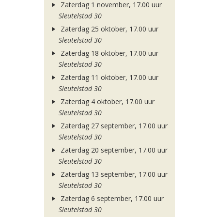
Zaterdag 1 november, 17.00 uur
Sleutelstad 30
Zaterdag 25 oktober, 17.00 uur
Sleutelstad 30
Zaterdag 18 oktober, 17.00 uur
Sleutelstad 30
Zaterdag 11 oktober, 17.00 uur
Sleutelstad 30
Zaterdag 4 oktober, 17.00 uur
Sleutelstad 30
Zaterdag 27 september, 17.00 uur
Sleutelstad 30
Zaterdag 20 september, 17.00 uur
Sleutelstad 30
Zaterdag 13 september, 17.00 uur
Sleutelstad 30
Zaterdag 6 september, 17.00 uur
Sleutelstad 30