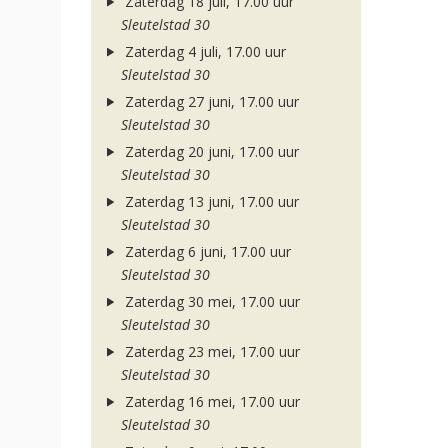
Zaterdag 18 juli, 17.00 uur
Sleutelstad 30
Zaterdag 4 juli, 17.00 uur
Sleutelstad 30
Zaterdag 27 juni, 17.00 uur
Sleutelstad 30
Zaterdag 20 juni, 17.00 uur
Sleutelstad 30
Zaterdag 13 juni, 17.00 uur
Sleutelstad 30
Zaterdag 6 juni, 17.00 uur
Sleutelstad 30
Zaterdag 30 mei, 17.00 uur
Sleutelstad 30
Zaterdag 23 mei, 17.00 uur
Sleutelstad 30
Zaterdag 16 mei, 17.00 uur
Sleutelstad 30