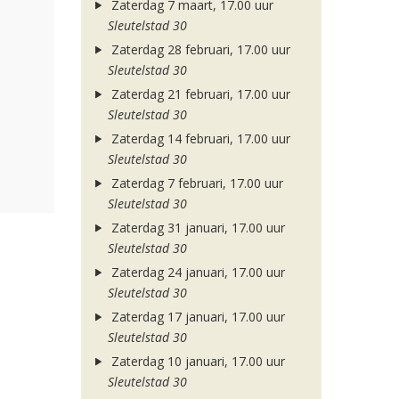
Zaterdag 7 maart, 17.00 uur
Sleutelstad 30
Zaterdag 28 februari, 17.00 uur
Sleutelstad 30
Zaterdag 21 februari, 17.00 uur
Sleutelstad 30
Zaterdag 14 februari, 17.00 uur
Sleutelstad 30
Zaterdag 7 februari, 17.00 uur
Sleutelstad 30
Zaterdag 31 januari, 17.00 uur
Sleutelstad 30
Zaterdag 24 januari, 17.00 uur
Sleutelstad 30
Zaterdag 17 januari, 17.00 uur
Sleutelstad 30
Zaterdag 10 januari, 17.00 uur
Sleutelstad 30