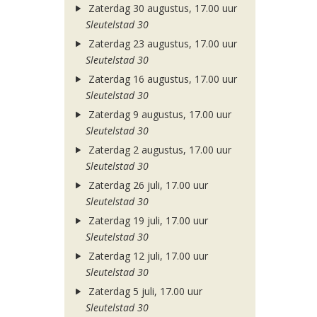
Zaterdag 30 augustus, 17.00 uur
Sleutelstad 30
Zaterdag 23 augustus, 17.00 uur
Sleutelstad 30
Zaterdag 16 augustus, 17.00 uur
Sleutelstad 30
Zaterdag 9 augustus, 17.00 uur
Sleutelstad 30
Zaterdag 2 augustus, 17.00 uur
Sleutelstad 30
Zaterdag 26 juli, 17.00 uur
Sleutelstad 30
Zaterdag 19 juli, 17.00 uur
Sleutelstad 30
Zaterdag 12 juli, 17.00 uur
Sleutelstad 30
Zaterdag 5 juli, 17.00 uur
Sleutelstad 30