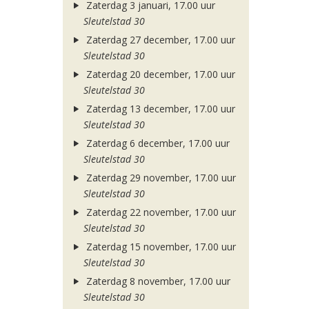
Zaterdag 3 januari, 17.00 uur
Sleutelstad 30
Zaterdag 27 december, 17.00 uur
Sleutelstad 30
Zaterdag 20 december, 17.00 uur
Sleutelstad 30
Zaterdag 13 december, 17.00 uur
Sleutelstad 30
Zaterdag 6 december, 17.00 uur
Sleutelstad 30
Zaterdag 29 november, 17.00 uur
Sleutelstad 30
Zaterdag 22 november, 17.00 uur
Sleutelstad 30
Zaterdag 15 november, 17.00 uur
Sleutelstad 30
Zaterdag 8 november, 17.00 uur
Sleutelstad 30