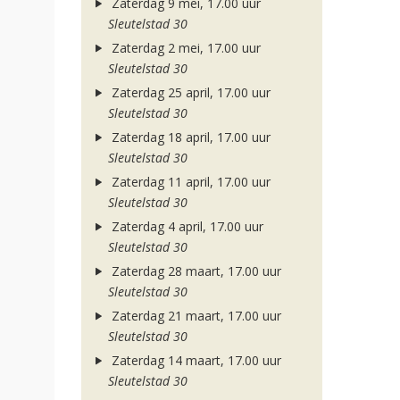
Zaterdag 9 mei, 17.00 uur
Sleutelstad 30
Zaterdag 2 mei, 17.00 uur
Sleutelstad 30
Zaterdag 25 april, 17.00 uur
Sleutelstad 30
Zaterdag 18 april, 17.00 uur
Sleutelstad 30
Zaterdag 11 april, 17.00 uur
Sleutelstad 30
Zaterdag 4 april, 17.00 uur
Sleutelstad 30
Zaterdag 28 maart, 17.00 uur
Sleutelstad 30
Zaterdag 21 maart, 17.00 uur
Sleutelstad 30
Zaterdag 14 maart, 17.00 uur
Sleutelstad 30