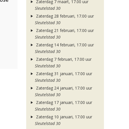
Zaterdag 7 maart, 17.00 uur
Sleutelstad 30
Zaterdag 28 februari, 17.00 uur
Sleutelstad 30
Zaterdag 21 februari, 17.00 uur
Sleutelstad 30
Zaterdag 14 februari, 17.00 uur
Sleutelstad 30
Zaterdag 7 februari, 17.00 uur
Sleutelstad 30
Zaterdag 31 januari, 17.00 uur
Sleutelstad 30
Zaterdag 24 januari, 17.00 uur
Sleutelstad 30
Zaterdag 17 januari, 17.00 uur
Sleutelstad 30
Zaterdag 10 januari, 17.00 uur
Sleutelstad 30