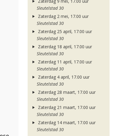
Zaterdag 9 mei, 17.00 uur
Sleutelstad 30
Zaterdag 2 mei, 17.00 uur
Sleutelstad 30
Zaterdag 25 april, 17.00 uur
Sleutelstad 30
Zaterdag 18 april, 17.00 uur
Sleutelstad 30
Zaterdag 11 april, 17.00 uur
Sleutelstad 30
Zaterdag 4 april, 17.00 uur
Sleutelstad 30
Zaterdag 28 maart, 17.00 uur
Sleutelstad 30
Zaterdag 21 maart, 17.00 uur
Sleutelstad 30
Zaterdag 14 maart, 17.00 uur
Sleutelstad 30
lose