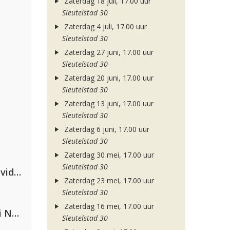
Zaterdag 18 juli, 17.00 uur
Sleutelstad 30
Zaterdag 4 juli, 17.00 uur
Sleutelstad 30
Zaterdag 27 juni, 17.00 uur
Sleutelstad 30
Zaterdag 20 juni, 17.00 uur
Sleutelstad 30
Zaterdag 13 juni, 17.00 uur
Sleutelstad 30
Zaterdag 6 juni, 17.00 uur
Sleutelstad 30
Zaterdag 30 mei, 17.00 uur
Sleutelstad 30
Clean Bandit, Anne-Marie & David Guetta
Zaterdag 23 mei, 17.00 uur
Sleutelstad 30
Zaterdag 16 mei, 17.00 uur
Gabry Ponte, Sean Paul & Natti Natasha
Sleutelstad 30