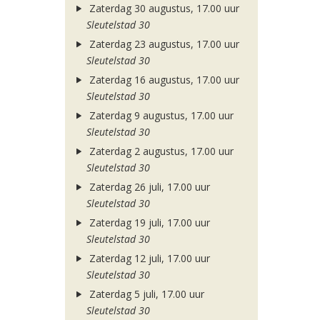
Zaterdag 30 augustus, 17.00 uur
Sleutelstad 30
Zaterdag 23 augustus, 17.00 uur
Sleutelstad 30
Zaterdag 16 augustus, 17.00 uur
Sleutelstad 30
Zaterdag 9 augustus, 17.00 uur
Sleutelstad 30
Zaterdag 2 augustus, 17.00 uur
Sleutelstad 30
Zaterdag 26 juli, 17.00 uur
Sleutelstad 30
Zaterdag 19 juli, 17.00 uur
Sleutelstad 30
Zaterdag 12 juli, 17.00 uur
Sleutelstad 30
Zaterdag 5 juli, 17.00 uur
Sleutelstad 30