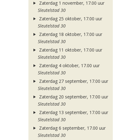
Zaterdag 1 november, 17.00 uur
Sleutelstad 30
Zaterdag 25 oktober, 17.00 uur
Sleutelstad 30
Zaterdag 18 oktober, 17.00 uur
Sleutelstad 30
Zaterdag 11 oktober, 17.00 uur
Sleutelstad 30
Zaterdag 4 oktober, 17.00 uur
Sleutelstad 30
Zaterdag 27 september, 17.00 uur
Sleutelstad 30
Zaterdag 20 september, 17.00 uur
Sleutelstad 30
Zaterdag 13 september, 17.00 uur
Sleutelstad 30
Zaterdag 6 september, 17.00 uur
Sleutelstad 30