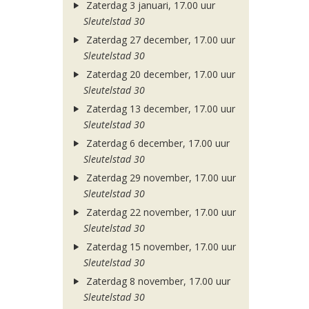
Zaterdag 3 januari, 17.00 uur
Sleutelstad 30
Zaterdag 27 december, 17.00 uur
Sleutelstad 30
Zaterdag 20 december, 17.00 uur
Sleutelstad 30
Zaterdag 13 december, 17.00 uur
Sleutelstad 30
Zaterdag 6 december, 17.00 uur
Sleutelstad 30
Zaterdag 29 november, 17.00 uur
Sleutelstad 30
Zaterdag 22 november, 17.00 uur
Sleutelstad 30
Zaterdag 15 november, 17.00 uur
Sleutelstad 30
Zaterdag 8 november, 17.00 uur
Sleutelstad 30