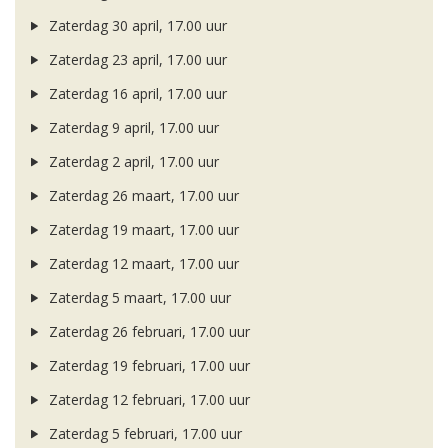
Zaterdag 30 april, 17.00 uur
Zaterdag 23 april, 17.00 uur
Zaterdag 16 april, 17.00 uur
Zaterdag 9 april, 17.00 uur
Zaterdag 2 april, 17.00 uur
Zaterdag 26 maart, 17.00 uur
Zaterdag 19 maart, 17.00 uur
Zaterdag 12 maart, 17.00 uur
Zaterdag 5 maart, 17.00 uur
Zaterdag 26 februari, 17.00 uur
Zaterdag 19 februari, 17.00 uur
Zaterdag 12 februari, 17.00 uur
Zaterdag 5 februari, 17.00 uur