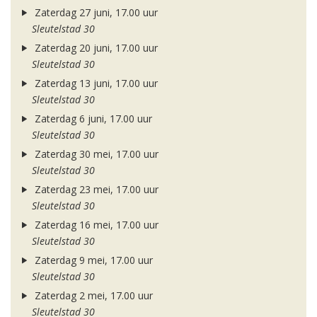
Zaterdag 27 juni, 17.00 uur
Sleutelstad 30
Zaterdag 20 juni, 17.00 uur
Sleutelstad 30
Zaterdag 13 juni, 17.00 uur
Sleutelstad 30
Zaterdag 6 juni, 17.00 uur
Sleutelstad 30
Zaterdag 30 mei, 17.00 uur
Sleutelstad 30
Zaterdag 23 mei, 17.00 uur
Sleutelstad 30
Zaterdag 16 mei, 17.00 uur
Sleutelstad 30
Zaterdag 9 mei, 17.00 uur
Sleutelstad 30
Zaterdag 2 mei, 17.00 uur
Sleutelstad 30