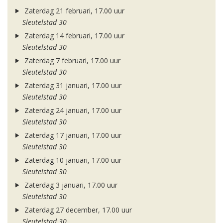
Zaterdag 21 februari, 17.00 uur
Sleutelstad 30
Zaterdag 14 februari, 17.00 uur
Sleutelstad 30
Zaterdag 7 februari, 17.00 uur
Sleutelstad 30
Zaterdag 31 januari, 17.00 uur
Sleutelstad 30
Zaterdag 24 januari, 17.00 uur
Sleutelstad 30
Zaterdag 17 januari, 17.00 uur
Sleutelstad 30
Zaterdag 10 januari, 17.00 uur
Sleutelstad 30
Zaterdag 3 januari, 17.00 uur
Sleutelstad 30
Zaterdag 27 december, 17.00 uur
Sleutelstad 30