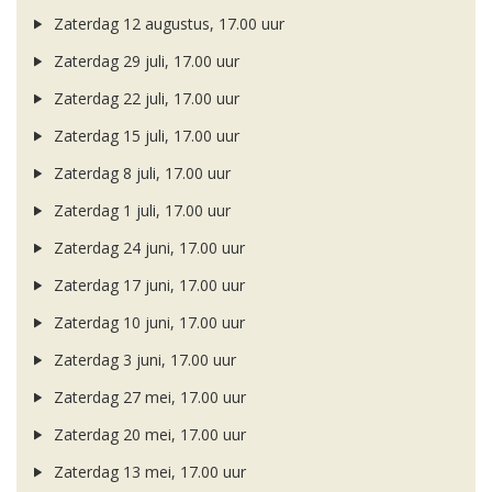
Zaterdag 12 augustus, 17.00 uur
Zaterdag 29 juli, 17.00 uur
Zaterdag 22 juli, 17.00 uur
Zaterdag 15 juli, 17.00 uur
Zaterdag 8 juli, 17.00 uur
Zaterdag 1 juli, 17.00 uur
Zaterdag 24 juni, 17.00 uur
Zaterdag 17 juni, 17.00 uur
Zaterdag 10 juni, 17.00 uur
Zaterdag 3 juni, 17.00 uur
Zaterdag 27 mei, 17.00 uur
Zaterdag 20 mei, 17.00 uur
Zaterdag 13 mei, 17.00 uur