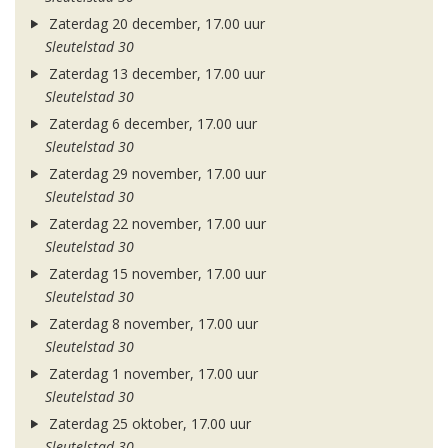
Zaterdag 20 december, 17.00 uur
Sleutelstad 30
Zaterdag 13 december, 17.00 uur
Sleutelstad 30
Zaterdag 6 december, 17.00 uur
Sleutelstad 30
Zaterdag 29 november, 17.00 uur
Sleutelstad 30
Zaterdag 22 november, 17.00 uur
Sleutelstad 30
Zaterdag 15 november, 17.00 uur
Sleutelstad 30
Zaterdag 8 november, 17.00 uur
Sleutelstad 30
Zaterdag 1 november, 17.00 uur
Sleutelstad 30
Zaterdag 25 oktober, 17.00 uur
Sleutelstad 30