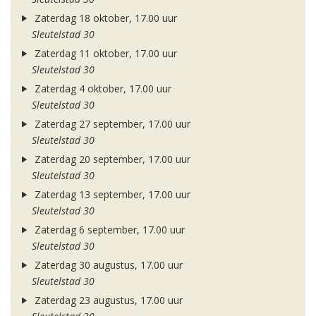
Zaterdag 18 oktober, 17.00 uur
Sleutelstad 30
Zaterdag 11 oktober, 17.00 uur
Sleutelstad 30
Zaterdag 4 oktober, 17.00 uur
Sleutelstad 30
Zaterdag 27 september, 17.00 uur
Sleutelstad 30
Zaterdag 20 september, 17.00 uur
Sleutelstad 30
Zaterdag 13 september, 17.00 uur
Sleutelstad 30
Zaterdag 6 september, 17.00 uur
Sleutelstad 30
Zaterdag 30 augustus, 17.00 uur
Sleutelstad 30
Zaterdag 23 augustus, 17.00 uur