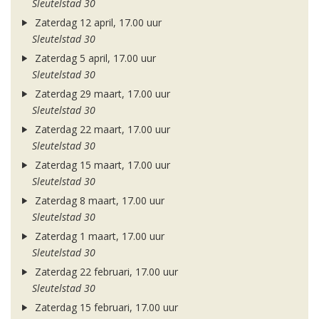
Sleutelstad 30
Zaterdag 12 april, 17.00 uur
Sleutelstad 30
Zaterdag 5 april, 17.00 uur
Sleutelstad 30
Zaterdag 29 maart, 17.00 uur
Sleutelstad 30
Zaterdag 22 maart, 17.00 uur
Sleutelstad 30
Zaterdag 15 maart, 17.00 uur
Sleutelstad 30
Zaterdag 8 maart, 17.00 uur
Sleutelstad 30
Zaterdag 1 maart, 17.00 uur
Sleutelstad 30
Zaterdag 22 februari, 17.00 uur
Sleutelstad 30
Zaterdag 15 februari, 17.00 uur