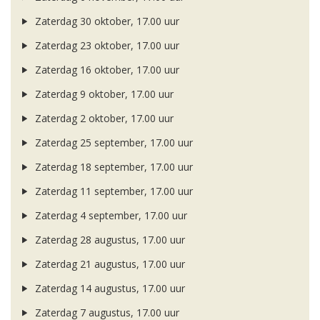
Zaterdag 30 oktober, 17.00 uur
Zaterdag 23 oktober, 17.00 uur
Zaterdag 16 oktober, 17.00 uur
Zaterdag 9 oktober, 17.00 uur
Zaterdag 2 oktober, 17.00 uur
Zaterdag 25 september, 17.00 uur
Zaterdag 18 september, 17.00 uur
Zaterdag 11 september, 17.00 uur
Zaterdag 4 september, 17.00 uur
Zaterdag 28 augustus, 17.00 uur
Zaterdag 21 augustus, 17.00 uur
Zaterdag 14 augustus, 17.00 uur
Zaterdag 7 augustus, 17.00 uur