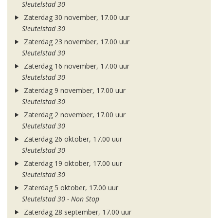
Sleutelstad 30
Zaterdag 30 november, 17.00 uur
Sleutelstad 30
Zaterdag 23 november, 17.00 uur
Sleutelstad 30
Zaterdag 16 november, 17.00 uur
Sleutelstad 30
Zaterdag 9 november, 17.00 uur
Sleutelstad 30
Zaterdag 2 november, 17.00 uur
Sleutelstad 30
Zaterdag 26 oktober, 17.00 uur
Sleutelstad 30
Zaterdag 19 oktober, 17.00 uur
Sleutelstad 30
Zaterdag 5 oktober, 17.00 uur
Sleutelstad 30 - Non Stop
Zaterdag 28 september, 17.00 uur