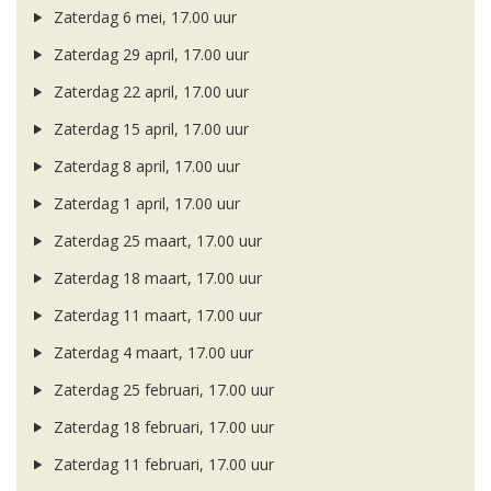
Zaterdag 6 mei, 17.00 uur
Zaterdag 29 april, 17.00 uur
Zaterdag 22 april, 17.00 uur
Zaterdag 15 april, 17.00 uur
Zaterdag 8 april, 17.00 uur
Zaterdag 1 april, 17.00 uur
Zaterdag 25 maart, 17.00 uur
Zaterdag 18 maart, 17.00 uur
Zaterdag 11 maart, 17.00 uur
Zaterdag 4 maart, 17.00 uur
Zaterdag 25 februari, 17.00 uur
Zaterdag 18 februari, 17.00 uur
Zaterdag 11 februari, 17.00 uur