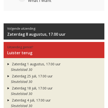
What I Want
Volgende uitzending:
Zaterdag 8 augustus, 17.00 uur
Uitzending gemist?
Luister terug
Zaterdag 1 augustus, 17.00 uur
Sleutelstad 30
Zaterdag 25 juli, 17.00 uur
Sleutelstad 30
Zaterdag 18 juli, 17.00 uur
Sleutelstad 30
Zaterdag 4 juli, 17.00 uur
Sleutelstad 30