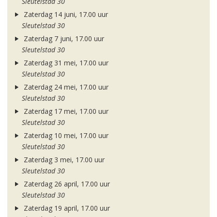
Sleutelstad 30
Zaterdag 14 juni, 17.00 uur
Sleutelstad 30
Zaterdag 7 juni, 17.00 uur
Sleutelstad 30
Zaterdag 31 mei, 17.00 uur
Sleutelstad 30
Zaterdag 24 mei, 17.00 uur
Sleutelstad 30
Zaterdag 17 mei, 17.00 uur
Sleutelstad 30
Zaterdag 10 mei, 17.00 uur
Sleutelstad 30
Zaterdag 3 mei, 17.00 uur
Sleutelstad 30
Zaterdag 26 april, 17.00 uur
Sleutelstad 30
Zaterdag 19 april, 17.00 uur