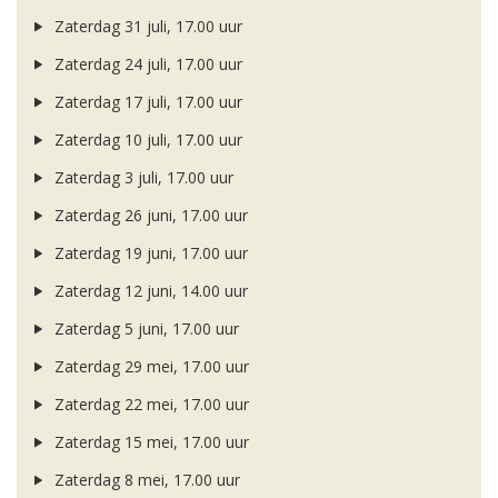
Zaterdag 31 juli, 17.00 uur
Zaterdag 24 juli, 17.00 uur
Zaterdag 17 juli, 17.00 uur
Zaterdag 10 juli, 17.00 uur
Zaterdag 3 juli, 17.00 uur
Zaterdag 26 juni, 17.00 uur
Zaterdag 19 juni, 17.00 uur
Zaterdag 12 juni, 14.00 uur
Zaterdag 5 juni, 17.00 uur
Zaterdag 29 mei, 17.00 uur
Zaterdag 22 mei, 17.00 uur
Zaterdag 15 mei, 17.00 uur
Zaterdag 8 mei, 17.00 uur