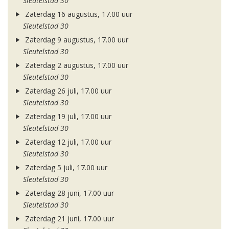
Sleutelstad 30
Zaterdag 16 augustus, 17.00 uur
Sleutelstad 30
Zaterdag 9 augustus, 17.00 uur
Sleutelstad 30
Zaterdag 2 augustus, 17.00 uur
Sleutelstad 30
Zaterdag 26 juli, 17.00 uur
Sleutelstad 30
Zaterdag 19 juli, 17.00 uur
Sleutelstad 30
Zaterdag 12 juli, 17.00 uur
Sleutelstad 30
Zaterdag 5 juli, 17.00 uur
Sleutelstad 30
Zaterdag 28 juni, 17.00 uur
Sleutelstad 30
Zaterdag 21 juni, 17.00 uur