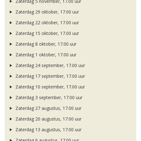
Zaterdag 5 november, 17.00 uur
Zaterdag 29 oktober, 17.00 uur
Zaterdag 22 oktober, 17.00 uur
Zaterdag 15 oktober, 17.00 uur
Zaterdag 8 oktober, 17.00 uur
Zaterdag 1 oktober, 17.00 uur
Zaterdag 24 september, 17.00 uur
Zaterdag 17 september, 17.00 uur
Zaterdag 10 september, 17.00 uur
Zaterdag 3 september, 17.00 uur
Zaterdag 27 augustus, 17.00 uur
Zaterdag 20 augustus, 17.00 uur
Zaterdag 13 augustus, 17.00 uur
Zaterdag 6 augustus, 17.00 uur