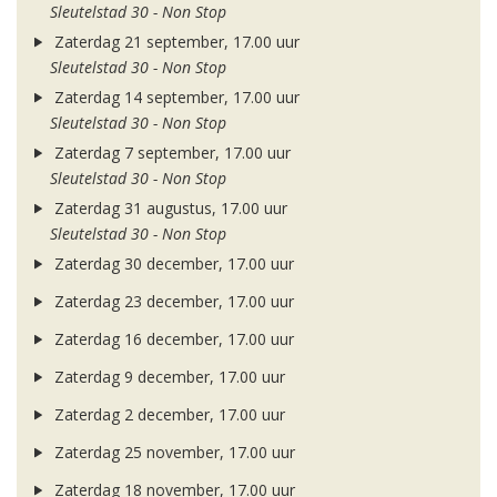
Sleutelstad 30 - Non Stop
Zaterdag 21 september, 17.00 uur
Sleutelstad 30 - Non Stop
Zaterdag 14 september, 17.00 uur
Sleutelstad 30 - Non Stop
Zaterdag 7 september, 17.00 uur
Sleutelstad 30 - Non Stop
Zaterdag 31 augustus, 17.00 uur
Sleutelstad 30 - Non Stop
Zaterdag 30 december, 17.00 uur
Zaterdag 23 december, 17.00 uur
Zaterdag 16 december, 17.00 uur
Zaterdag 9 december, 17.00 uur
Zaterdag 2 december, 17.00 uur
Zaterdag 25 november, 17.00 uur
Zaterdag 18 november, 17.00 uur