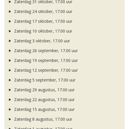
Zaterdag 31 oktober, 17.00 uur
Zaterdag 24 oktober, 17.00 uur
Zaterdag 17 oktober, 17.00 uur
Zaterdag 10 oktober, 17.00 uur
Zaterdag 3 oktober, 17.00 uur
Zaterdag 26 september, 17.00 uur
Zaterdag 19 september, 17.00 uur
Zaterdag 12 september, 17.00 uur
Zaterdag 5 september, 17.00 uur
Zaterdag 29 augustus, 17.00 uur
Zaterdag 22 augustus, 17.00 uur
Zaterdag 15 augustus, 17.00 uur
Zaterdag 8 augustus, 17.00 uur
Zaterdag 1 augustus, 17.00 uur