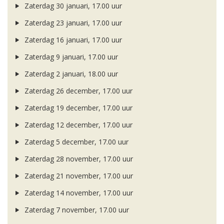
Zaterdag 30 januari, 17.00 uur
Zaterdag 23 januari, 17.00 uur
Zaterdag 16 januari, 17.00 uur
Zaterdag 9 januari, 17.00 uur
Zaterdag 2 januari, 18.00 uur
Zaterdag 26 december, 17.00 uur
Zaterdag 19 december, 17.00 uur
Zaterdag 12 december, 17.00 uur
Zaterdag 5 december, 17.00 uur
Zaterdag 28 november, 17.00 uur
Zaterdag 21 november, 17.00 uur
Zaterdag 14 november, 17.00 uur
Zaterdag 7 november, 17.00 uur