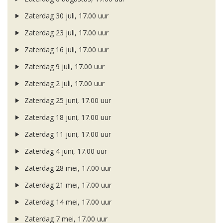
Zaterdag 30 juli, 17.00 uur
Zaterdag 23 juli, 17.00 uur
Zaterdag 16 juli, 17.00 uur
Zaterdag 9 juli, 17.00 uur
Zaterdag 2 juli, 17.00 uur
Zaterdag 25 juni, 17.00 uur
Zaterdag 18 juni, 17.00 uur
Zaterdag 11 juni, 17.00 uur
Zaterdag 4 juni, 17.00 uur
Zaterdag 28 mei, 17.00 uur
Zaterdag 21 mei, 17.00 uur
Zaterdag 14 mei, 17.00 uur
Zaterdag 7 mei, 17.00 uur