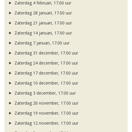
Zaterdag 4 februari, 17.00 uur
Zaterdag 28 januari, 17.00 uur
Zaterdag 21 januari, 17.00 uur
Zaterdag 14 januari, 17.00 uur
Zaterdag 7 januari, 17.00 uur
Zaterdag 31 december, 17.00 uur
Zaterdag 24 december, 17.00 uur
Zaterdag 17 december, 17.00 uur
Zaterdag 10 december, 17.00 uur
Zaterdag 3 december, 17.00 uur
Zaterdag 26 november, 17.00 uur
Zaterdag 19 november, 17.00 uur
Zaterdag 12 november, 17.00 uur