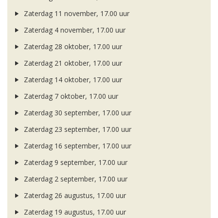
Zaterdag 11 november, 17.00 uur
Zaterdag 4 november, 17.00 uur
Zaterdag 28 oktober, 17.00 uur
Zaterdag 21 oktober, 17.00 uur
Zaterdag 14 oktober, 17.00 uur
Zaterdag 7 oktober, 17.00 uur
Zaterdag 30 september, 17.00 uur
Zaterdag 23 september, 17.00 uur
Zaterdag 16 september, 17.00 uur
Zaterdag 9 september, 17.00 uur
Zaterdag 2 september, 17.00 uur
Zaterdag 26 augustus, 17.00 uur
Zaterdag 19 augustus, 17.00 uur