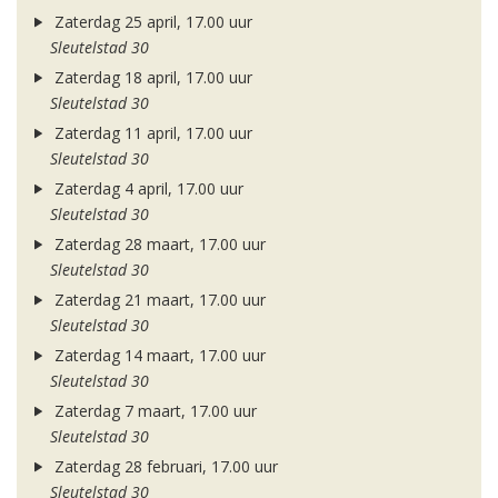
Zaterdag 25 april, 17.00 uur
Sleutelstad 30
Zaterdag 18 april, 17.00 uur
Sleutelstad 30
Zaterdag 11 april, 17.00 uur
Sleutelstad 30
Zaterdag 4 april, 17.00 uur
Sleutelstad 30
Zaterdag 28 maart, 17.00 uur
Sleutelstad 30
Zaterdag 21 maart, 17.00 uur
Sleutelstad 30
Zaterdag 14 maart, 17.00 uur
Sleutelstad 30
Zaterdag 7 maart, 17.00 uur
Sleutelstad 30
Zaterdag 28 februari, 17.00 uur
Sleutelstad 30