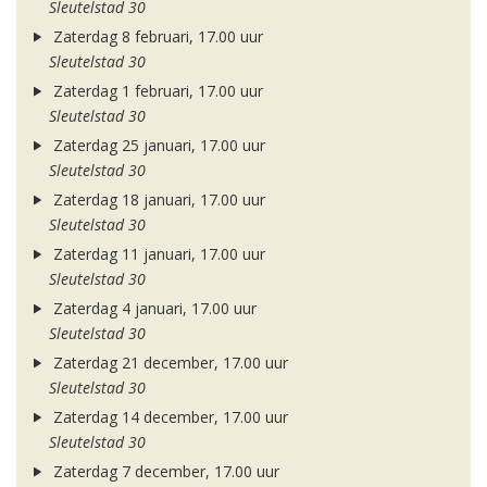
Sleutelstad 30
Zaterdag 8 februari, 17.00 uur
Sleutelstad 30
Zaterdag 1 februari, 17.00 uur
Sleutelstad 30
Zaterdag 25 januari, 17.00 uur
Sleutelstad 30
Zaterdag 18 januari, 17.00 uur
Sleutelstad 30
Zaterdag 11 januari, 17.00 uur
Sleutelstad 30
Zaterdag 4 januari, 17.00 uur
Sleutelstad 30
Zaterdag 21 december, 17.00 uur
Sleutelstad 30
Zaterdag 14 december, 17.00 uur
Sleutelstad 30
Zaterdag 7 december, 17.00 uur