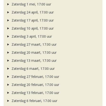
Zaterdag 1 mei, 17.00 uur
Zaterdag 24 april, 17.00 uur
Zaterdag 17 april, 17.00 uur
Zaterdag 10 april, 17.00 uur
Zaterdag 3 april, 17.00 uur
Zaterdag 27 maart, 17.00 uur
Zaterdag 20 maart, 17.00 uur
Zaterdag 13 maart, 17.00 uur
Zaterdag 6 maart, 17.00 uur
Zaterdag 27 februari, 17.00 uur
Zaterdag 20 februari, 17.00 uur
Zaterdag 13 februari, 17.00 uur
Zaterdag 6 februari, 17.00 uur