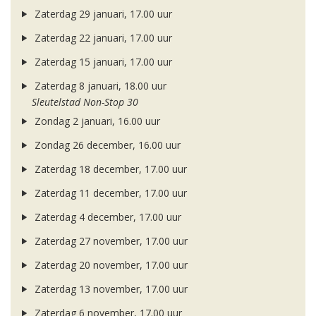
Zaterdag 29 januari, 17.00 uur
Zaterdag 22 januari, 17.00 uur
Zaterdag 15 januari, 17.00 uur
Zaterdag 8 januari, 18.00 uur
Sleutelstad Non-Stop 30
Zondag 2 januari, 16.00 uur
Zondag 26 december, 16.00 uur
Zaterdag 18 december, 17.00 uur
Zaterdag 11 december, 17.00 uur
Zaterdag 4 december, 17.00 uur
Zaterdag 27 november, 17.00 uur
Zaterdag 20 november, 17.00 uur
Zaterdag 13 november, 17.00 uur
Zaterdag 6 november, 17.00 uur