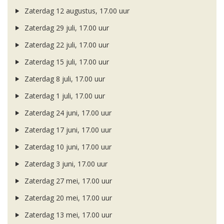
Zaterdag 12 augustus, 17.00 uur
Zaterdag 29 juli, 17.00 uur
Zaterdag 22 juli, 17.00 uur
Zaterdag 15 juli, 17.00 uur
Zaterdag 8 juli, 17.00 uur
Zaterdag 1 juli, 17.00 uur
Zaterdag 24 juni, 17.00 uur
Zaterdag 17 juni, 17.00 uur
Zaterdag 10 juni, 17.00 uur
Zaterdag 3 juni, 17.00 uur
Zaterdag 27 mei, 17.00 uur
Zaterdag 20 mei, 17.00 uur
Zaterdag 13 mei, 17.00 uur