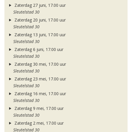
Zaterdag 27 juni, 17.00 uur
Sleutelstad 30
Zaterdag 20 juni, 17.00 uur
Sleutelstad 30
Zaterdag 13 juni, 17.00 uur
Sleutelstad 30
Zaterdag 6 juni, 17.00 uur
Sleutelstad 30
Zaterdag 30 mei, 17.00 uur
Sleutelstad 30
Zaterdag 23 mei, 17.00 uur
Sleutelstad 30
Zaterdag 16 mei, 17.00 uur
Sleutelstad 30
Zaterdag 9 mei, 17.00 uur
Sleutelstad 30
Zaterdag 2 mei, 17.00 uur
Sleutelstad 30