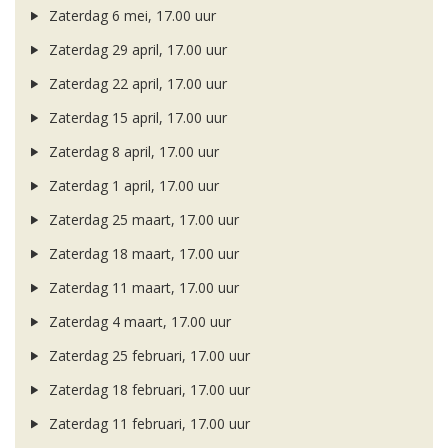
Zaterdag 6 mei, 17.00 uur
Zaterdag 29 april, 17.00 uur
Zaterdag 22 april, 17.00 uur
Zaterdag 15 april, 17.00 uur
Zaterdag 8 april, 17.00 uur
Zaterdag 1 april, 17.00 uur
Zaterdag 25 maart, 17.00 uur
Zaterdag 18 maart, 17.00 uur
Zaterdag 11 maart, 17.00 uur
Zaterdag 4 maart, 17.00 uur
Zaterdag 25 februari, 17.00 uur
Zaterdag 18 februari, 17.00 uur
Zaterdag 11 februari, 17.00 uur