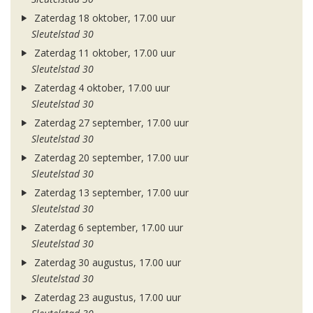
Zaterdag 18 oktober, 17.00 uur
Sleutelstad 30
Zaterdag 11 oktober, 17.00 uur
Sleutelstad 30
Zaterdag 4 oktober, 17.00 uur
Sleutelstad 30
Zaterdag 27 september, 17.00 uur
Sleutelstad 30
Zaterdag 20 september, 17.00 uur
Sleutelstad 30
Zaterdag 13 september, 17.00 uur
Sleutelstad 30
Zaterdag 6 september, 17.00 uur
Sleutelstad 30
Zaterdag 30 augustus, 17.00 uur
Sleutelstad 30
Zaterdag 23 augustus, 17.00 uur