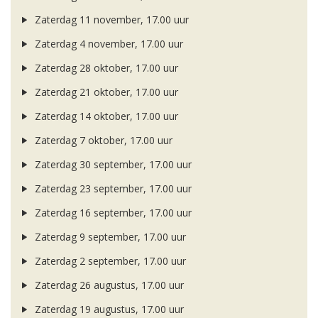
Zaterdag 11 november, 17.00 uur
Zaterdag 4 november, 17.00 uur
Zaterdag 28 oktober, 17.00 uur
Zaterdag 21 oktober, 17.00 uur
Zaterdag 14 oktober, 17.00 uur
Zaterdag 7 oktober, 17.00 uur
Zaterdag 30 september, 17.00 uur
Zaterdag 23 september, 17.00 uur
Zaterdag 16 september, 17.00 uur
Zaterdag 9 september, 17.00 uur
Zaterdag 2 september, 17.00 uur
Zaterdag 26 augustus, 17.00 uur
Zaterdag 19 augustus, 17.00 uur