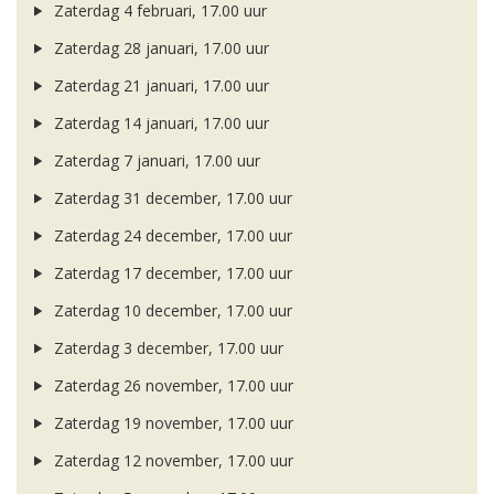
Zaterdag 4 februari, 17.00 uur
Zaterdag 28 januari, 17.00 uur
Zaterdag 21 januari, 17.00 uur
Zaterdag 14 januari, 17.00 uur
Zaterdag 7 januari, 17.00 uur
Zaterdag 31 december, 17.00 uur
Zaterdag 24 december, 17.00 uur
Zaterdag 17 december, 17.00 uur
Zaterdag 10 december, 17.00 uur
Zaterdag 3 december, 17.00 uur
Zaterdag 26 november, 17.00 uur
Zaterdag 19 november, 17.00 uur
Zaterdag 12 november, 17.00 uur