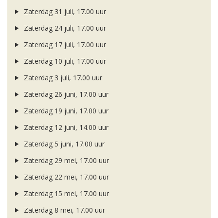
Zaterdag 31 juli, 17.00 uur
Zaterdag 24 juli, 17.00 uur
Zaterdag 17 juli, 17.00 uur
Zaterdag 10 juli, 17.00 uur
Zaterdag 3 juli, 17.00 uur
Zaterdag 26 juni, 17.00 uur
Zaterdag 19 juni, 17.00 uur
Zaterdag 12 juni, 14.00 uur
Zaterdag 5 juni, 17.00 uur
Zaterdag 29 mei, 17.00 uur
Zaterdag 22 mei, 17.00 uur
Zaterdag 15 mei, 17.00 uur
Zaterdag 8 mei, 17.00 uur