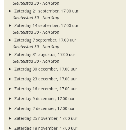
Sleutelstad 30 - Non Stop
Zaterdag 21 september, 17.00 uur
Sleutelstad 30 - Non Stop
Zaterdag 14 september, 17.00 uur
Sleutelstad 30 - Non Stop
Zaterdag 7 september, 17.00 uur
Sleutelstad 30 - Non Stop
Zaterdag 31 augustus, 17.00 uur
Sleutelstad 30 - Non Stop
Zaterdag 30 december, 17.00 uur
Zaterdag 23 december, 17.00 uur
Zaterdag 16 december, 17.00 uur
Zaterdag 9 december, 17.00 uur
Zaterdag 2 december, 17.00 uur
Zaterdag 25 november, 17.00 uur
Zaterdag 18 november, 17.00 uur