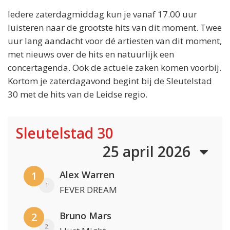
Iedere zaterdagmiddag kun je vanaf 17.00 uur
luisteren naar de grootste hits van dit moment. Twee
uur lang aandacht voor dé artiesten van dit moment,
met nieuws over de hits en natuurlijk een
concertagenda. Ook de actuele zaken komen voorbij.
Kortom je zaterdagavond begint bij de Sleutelstad
30 met de hits van de Leidse regio.
Sleutelstad 30
25 april 2026
Alex Warren
1
1
FEVER DREAM
Bruno Mars
2
2