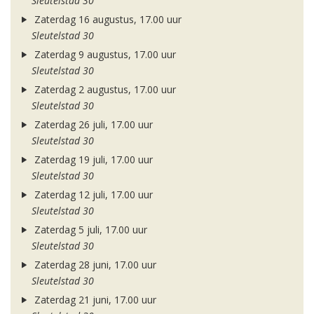
Sleutelstad 30
Zaterdag 16 augustus, 17.00 uur
Sleutelstad 30
Zaterdag 9 augustus, 17.00 uur
Sleutelstad 30
Zaterdag 2 augustus, 17.00 uur
Sleutelstad 30
Zaterdag 26 juli, 17.00 uur
Sleutelstad 30
Zaterdag 19 juli, 17.00 uur
Sleutelstad 30
Zaterdag 12 juli, 17.00 uur
Sleutelstad 30
Zaterdag 5 juli, 17.00 uur
Sleutelstad 30
Zaterdag 28 juni, 17.00 uur
Sleutelstad 30
Zaterdag 21 juni, 17.00 uur