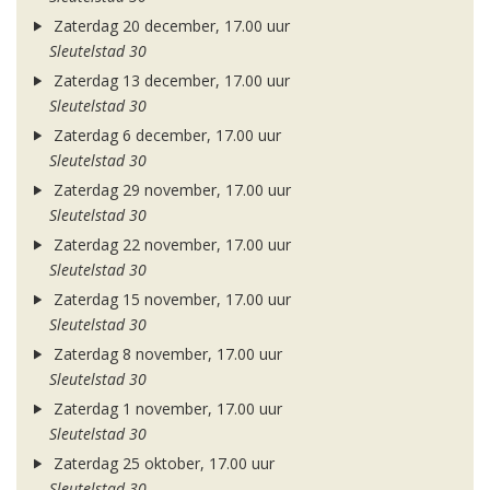
Zaterdag 20 december, 17.00 uur
Sleutelstad 30
Zaterdag 13 december, 17.00 uur
Sleutelstad 30
Zaterdag 6 december, 17.00 uur
Sleutelstad 30
Zaterdag 29 november, 17.00 uur
Sleutelstad 30
Zaterdag 22 november, 17.00 uur
Sleutelstad 30
Zaterdag 15 november, 17.00 uur
Sleutelstad 30
Zaterdag 8 november, 17.00 uur
Sleutelstad 30
Zaterdag 1 november, 17.00 uur
Sleutelstad 30
Zaterdag 25 oktober, 17.00 uur
Sleutelstad 30