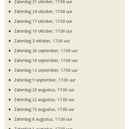
Zaterdag 31 oktober, 17.00 uur
Zaterdag 24 oktober, 17.00 uur
Zaterdag 17 oktober, 17.00 uur
Zaterdag 10 oktober, 17.00 uur
Zaterdag 3 oktober, 17.00 uur
Zaterdag 26 september, 17.00 uur
Zaterdag 19 september, 17.00 uur
Zaterdag 12 september, 17.00 uur
Zaterdag 5 september, 17.00 uur
Zaterdag 29 augustus, 17.00 uur
Zaterdag 22 augustus, 17.00 uur
Zaterdag 15 augustus, 17.00 uur
Zaterdag 8 augustus, 17.00 uur
Zaterdag 1 augustus, 17.00 uur