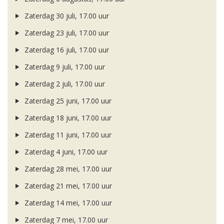
Zaterdag 30 juli, 17.00 uur
Zaterdag 23 juli, 17.00 uur
Zaterdag 16 juli, 17.00 uur
Zaterdag 9 juli, 17.00 uur
Zaterdag 2 juli, 17.00 uur
Zaterdag 25 juni, 17.00 uur
Zaterdag 18 juni, 17.00 uur
Zaterdag 11 juni, 17.00 uur
Zaterdag 4 juni, 17.00 uur
Zaterdag 28 mei, 17.00 uur
Zaterdag 21 mei, 17.00 uur
Zaterdag 14 mei, 17.00 uur
Zaterdag 7 mei, 17.00 uur