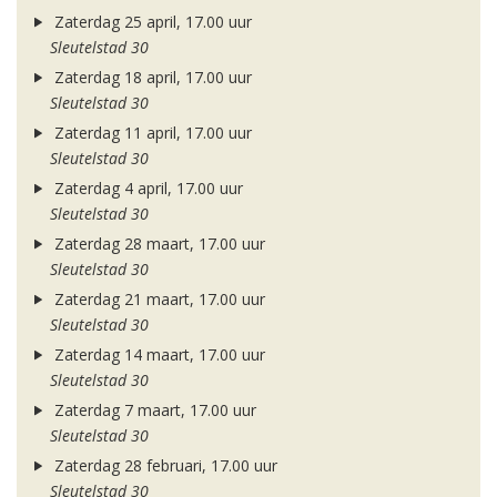
Zaterdag 25 april, 17.00 uur
Sleutelstad 30
Zaterdag 18 april, 17.00 uur
Sleutelstad 30
Zaterdag 11 april, 17.00 uur
Sleutelstad 30
Zaterdag 4 april, 17.00 uur
Sleutelstad 30
Zaterdag 28 maart, 17.00 uur
Sleutelstad 30
Zaterdag 21 maart, 17.00 uur
Sleutelstad 30
Zaterdag 14 maart, 17.00 uur
Sleutelstad 30
Zaterdag 7 maart, 17.00 uur
Sleutelstad 30
Zaterdag 28 februari, 17.00 uur
Sleutelstad 30