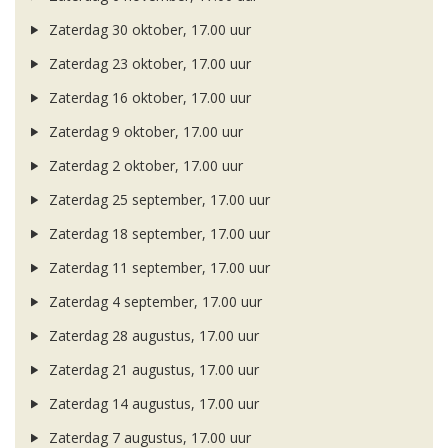
Zaterdag 30 oktober, 17.00 uur
Zaterdag 23 oktober, 17.00 uur
Zaterdag 16 oktober, 17.00 uur
Zaterdag 9 oktober, 17.00 uur
Zaterdag 2 oktober, 17.00 uur
Zaterdag 25 september, 17.00 uur
Zaterdag 18 september, 17.00 uur
Zaterdag 11 september, 17.00 uur
Zaterdag 4 september, 17.00 uur
Zaterdag 28 augustus, 17.00 uur
Zaterdag 21 augustus, 17.00 uur
Zaterdag 14 augustus, 17.00 uur
Zaterdag 7 augustus, 17.00 uur