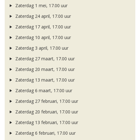
Zaterdag 1 mei, 17.00 uur
Zaterdag 24 april, 17.00 uur
Zaterdag 17 april, 17.00 uur
Zaterdag 10 april, 17.00 uur
Zaterdag 3 april, 17.00 uur
Zaterdag 27 maart, 17.00 uur
Zaterdag 20 maart, 17.00 uur
Zaterdag 13 maart, 17.00 uur
Zaterdag 6 maart, 17.00 uur
Zaterdag 27 februari, 17.00 uur
Zaterdag 20 februari, 17.00 uur
Zaterdag 13 februari, 17.00 uur
Zaterdag 6 februari, 17.00 uur