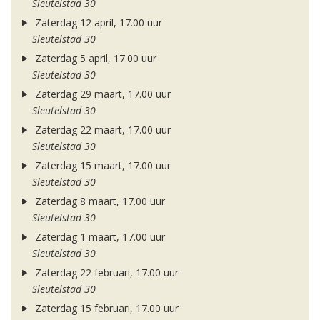
Sleutelstad 30
Zaterdag 12 april, 17.00 uur
Sleutelstad 30
Zaterdag 5 april, 17.00 uur
Sleutelstad 30
Zaterdag 29 maart, 17.00 uur
Sleutelstad 30
Zaterdag 22 maart, 17.00 uur
Sleutelstad 30
Zaterdag 15 maart, 17.00 uur
Sleutelstad 30
Zaterdag 8 maart, 17.00 uur
Sleutelstad 30
Zaterdag 1 maart, 17.00 uur
Sleutelstad 30
Zaterdag 22 februari, 17.00 uur
Sleutelstad 30
Zaterdag 15 februari, 17.00 uur