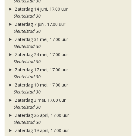
Sleutelstad 30
Zaterdag 14 juni, 17.00 uur
Sleutelstad 30
Zaterdag 7 juni, 17.00 uur
Sleutelstad 30
Zaterdag 31 mei, 17.00 uur
Sleutelstad 30
Zaterdag 24 mei, 17.00 uur
Sleutelstad 30
Zaterdag 17 mei, 17.00 uur
Sleutelstad 30
Zaterdag 10 mei, 17.00 uur
Sleutelstad 30
Zaterdag 3 mei, 17.00 uur
Sleutelstad 30
Zaterdag 26 april, 17.00 uur
Sleutelstad 30
Zaterdag 19 april, 17.00 uur