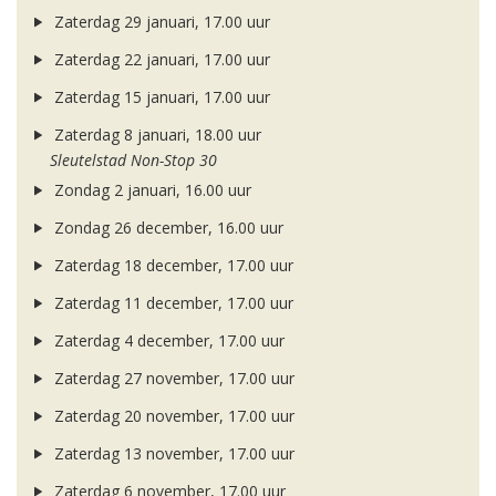
Zaterdag 29 januari, 17.00 uur
Zaterdag 22 januari, 17.00 uur
Zaterdag 15 januari, 17.00 uur
Zaterdag 8 januari, 18.00 uur
Sleutelstad Non-Stop 30
Zondag 2 januari, 16.00 uur
Zondag 26 december, 16.00 uur
Zaterdag 18 december, 17.00 uur
Zaterdag 11 december, 17.00 uur
Zaterdag 4 december, 17.00 uur
Zaterdag 27 november, 17.00 uur
Zaterdag 20 november, 17.00 uur
Zaterdag 13 november, 17.00 uur
Zaterdag 6 november, 17.00 uur