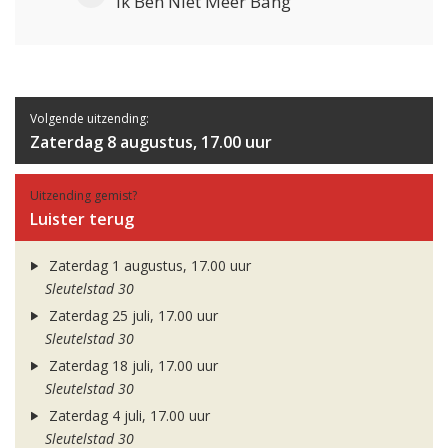
Ik Ben Niet Meer Bang
Volgende uitzending:
Zaterdag 8 augustus, 17.00 uur
Uitzending gemist?
Luister terug
Zaterdag 1 augustus, 17.00 uur
Sleutelstad 30
Zaterdag 25 juli, 17.00 uur
Sleutelstad 30
Zaterdag 18 juli, 17.00 uur
Sleutelstad 30
Zaterdag 4 juli, 17.00 uur
Sleutelstad 30