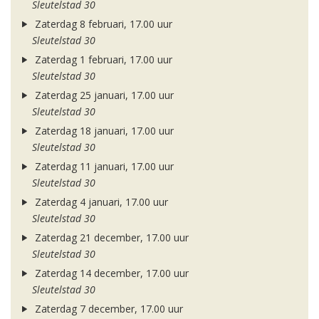
Sleutelstad 30
Zaterdag 8 februari, 17.00 uur
Sleutelstad 30
Zaterdag 1 februari, 17.00 uur
Sleutelstad 30
Zaterdag 25 januari, 17.00 uur
Sleutelstad 30
Zaterdag 18 januari, 17.00 uur
Sleutelstad 30
Zaterdag 11 januari, 17.00 uur
Sleutelstad 30
Zaterdag 4 januari, 17.00 uur
Sleutelstad 30
Zaterdag 21 december, 17.00 uur
Sleutelstad 30
Zaterdag 14 december, 17.00 uur
Sleutelstad 30
Zaterdag 7 december, 17.00 uur