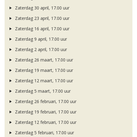
Zaterdag 30 april, 17.00 uur
Zaterdag 23 april, 17.00 uur
Zaterdag 16 april, 17.00 uur
Zaterdag 9 april, 17.00 uur
Zaterdag 2 april, 17.00 uur
Zaterdag 26 maart, 17.00 uur
Zaterdag 19 maart, 17.00 uur
Zaterdag 12 maart, 17.00 uur
Zaterdag 5 maart, 17.00 uur
Zaterdag 26 februari, 17.00 uur
Zaterdag 19 februari, 17.00 uur
Zaterdag 12 februari, 17.00 uur
Zaterdag 5 februari, 17.00 uur