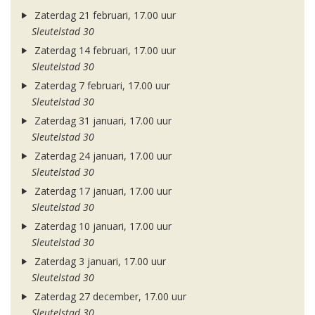
Zaterdag 21 februari, 17.00 uur
Sleutelstad 30
Zaterdag 14 februari, 17.00 uur
Sleutelstad 30
Zaterdag 7 februari, 17.00 uur
Sleutelstad 30
Zaterdag 31 januari, 17.00 uur
Sleutelstad 30
Zaterdag 24 januari, 17.00 uur
Sleutelstad 30
Zaterdag 17 januari, 17.00 uur
Sleutelstad 30
Zaterdag 10 januari, 17.00 uur
Sleutelstad 30
Zaterdag 3 januari, 17.00 uur
Sleutelstad 30
Zaterdag 27 december, 17.00 uur
Sleutelstad 30