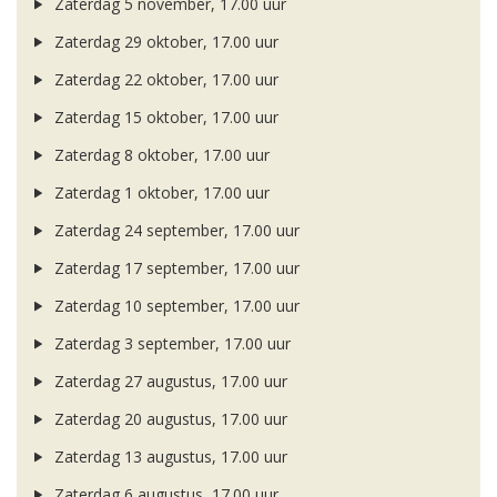
Zaterdag 5 november, 17.00 uur
Zaterdag 29 oktober, 17.00 uur
Zaterdag 22 oktober, 17.00 uur
Zaterdag 15 oktober, 17.00 uur
Zaterdag 8 oktober, 17.00 uur
Zaterdag 1 oktober, 17.00 uur
Zaterdag 24 september, 17.00 uur
Zaterdag 17 september, 17.00 uur
Zaterdag 10 september, 17.00 uur
Zaterdag 3 september, 17.00 uur
Zaterdag 27 augustus, 17.00 uur
Zaterdag 20 augustus, 17.00 uur
Zaterdag 13 augustus, 17.00 uur
Zaterdag 6 augustus, 17.00 uur