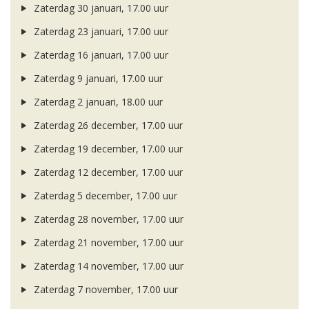
Zaterdag 30 januari, 17.00 uur
Zaterdag 23 januari, 17.00 uur
Zaterdag 16 januari, 17.00 uur
Zaterdag 9 januari, 17.00 uur
Zaterdag 2 januari, 18.00 uur
Zaterdag 26 december, 17.00 uur
Zaterdag 19 december, 17.00 uur
Zaterdag 12 december, 17.00 uur
Zaterdag 5 december, 17.00 uur
Zaterdag 28 november, 17.00 uur
Zaterdag 21 november, 17.00 uur
Zaterdag 14 november, 17.00 uur
Zaterdag 7 november, 17.00 uur