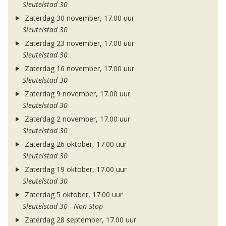
Sleutelstad 30
Zaterdag 30 november, 17.00 uur
Sleutelstad 30
Zaterdag 23 november, 17.00 uur
Sleutelstad 30
Zaterdag 16 november, 17.00 uur
Sleutelstad 30
Zaterdag 9 november, 17.00 uur
Sleutelstad 30
Zaterdag 2 november, 17.00 uur
Sleutelstad 30
Zaterdag 26 oktober, 17.00 uur
Sleutelstad 30
Zaterdag 19 oktober, 17.00 uur
Sleutelstad 30
Zaterdag 5 oktober, 17.00 uur
Sleutelstad 30 - Non Stop
Zaterdag 28 september, 17.00 uur