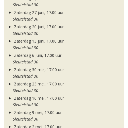
Sleutelstad 30
Zaterdag 27 juni, 17.00 uur
Sleutelstad 30
Zaterdag 20 juni, 17.00 uur
Sleutelstad 30
Zaterdag 13 juni, 17.00 uur
Sleutelstad 30
Zaterdag 6 juni, 17.00 uur
Sleutelstad 30
Zaterdag 30 mei, 17.00 uur
Sleutelstad 30
Zaterdag 23 mei, 17.00 uur
Sleutelstad 30
Zaterdag 16 mei, 17.00 uur
Sleutelstad 30
Zaterdag 9 mei, 17.00 uur
Sleutelstad 30
Zaterdag 2 mei, 17.00 uur