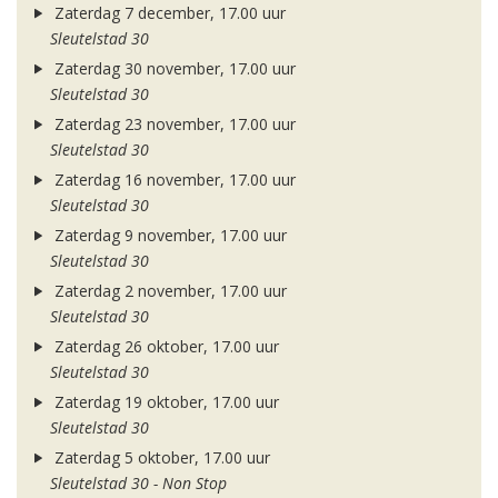
Zaterdag 7 december, 17.00 uur
Sleutelstad 30
Zaterdag 30 november, 17.00 uur
Sleutelstad 30
Zaterdag 23 november, 17.00 uur
Sleutelstad 30
Zaterdag 16 november, 17.00 uur
Sleutelstad 30
Zaterdag 9 november, 17.00 uur
Sleutelstad 30
Zaterdag 2 november, 17.00 uur
Sleutelstad 30
Zaterdag 26 oktober, 17.00 uur
Sleutelstad 30
Zaterdag 19 oktober, 17.00 uur
Sleutelstad 30
Zaterdag 5 oktober, 17.00 uur
Sleutelstad 30 - Non Stop