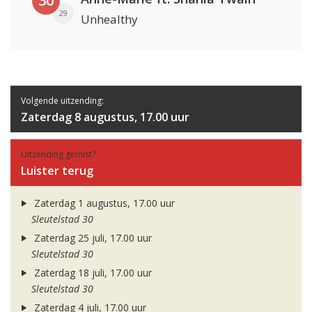
30
29
Unhealthy
Volgende uitzending:
Zaterdag 8 augustus, 17.00 uur
Uitzending gemist?
Luister terug
Zaterdag 1 augustus, 17.00 uur
Sleutelstad 30
Zaterdag 25 juli, 17.00 uur
Sleutelstad 30
Zaterdag 18 juli, 17.00 uur
Sleutelstad 30
Zaterdag 4 juli, 17.00 uur