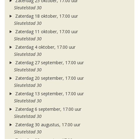
Zaterdag 25 oktober, 17.00 uur
Sleutelstad 30
Zaterdag 18 oktober, 17.00 uur
Sleutelstad 30
Zaterdag 11 oktober, 17.00 uur
Sleutelstad 30
Zaterdag 4 oktober, 17.00 uur
Sleutelstad 30
Zaterdag 27 september, 17.00 uur
Sleutelstad 30
Zaterdag 20 september, 17.00 uur
Sleutelstad 30
Zaterdag 13 september, 17.00 uur
Sleutelstad 30
Zaterdag 6 september, 17.00 uur
Sleutelstad 30
Zaterdag 30 augustus, 17.00 uur
Sleutelstad 30