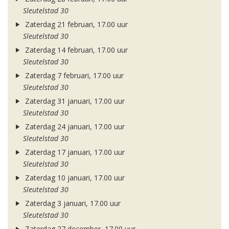
Sleutelstad 30
Zaterdag 21 februari, 17.00 uur
Sleutelstad 30
Zaterdag 14 februari, 17.00 uur
Sleutelstad 30
Zaterdag 7 februari, 17.00 uur
Sleutelstad 30
Zaterdag 31 januari, 17.00 uur
Sleutelstad 30
Zaterdag 24 januari, 17.00 uur
Sleutelstad 30
Zaterdag 17 januari, 17.00 uur
Sleutelstad 30
Zaterdag 10 januari, 17.00 uur
Sleutelstad 30
Zaterdag 3 januari, 17.00 uur
Sleutelstad 30
Zaterdag 27 december, 17.00 uur