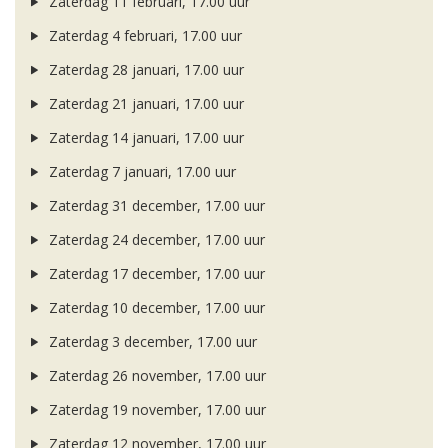
Zaterdag 11 februari, 17.00 uur
Zaterdag 4 februari, 17.00 uur
Zaterdag 28 januari, 17.00 uur
Zaterdag 21 januari, 17.00 uur
Zaterdag 14 januari, 17.00 uur
Zaterdag 7 januari, 17.00 uur
Zaterdag 31 december, 17.00 uur
Zaterdag 24 december, 17.00 uur
Zaterdag 17 december, 17.00 uur
Zaterdag 10 december, 17.00 uur
Zaterdag 3 december, 17.00 uur
Zaterdag 26 november, 17.00 uur
Zaterdag 19 november, 17.00 uur
Zaterdag 12 november, 17.00 uur