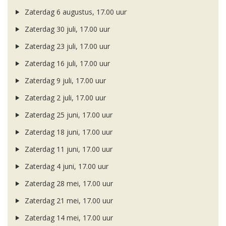
Zaterdag 6 augustus, 17.00 uur
Zaterdag 30 juli, 17.00 uur
Zaterdag 23 juli, 17.00 uur
Zaterdag 16 juli, 17.00 uur
Zaterdag 9 juli, 17.00 uur
Zaterdag 2 juli, 17.00 uur
Zaterdag 25 juni, 17.00 uur
Zaterdag 18 juni, 17.00 uur
Zaterdag 11 juni, 17.00 uur
Zaterdag 4 juni, 17.00 uur
Zaterdag 28 mei, 17.00 uur
Zaterdag 21 mei, 17.00 uur
Zaterdag 14 mei, 17.00 uur