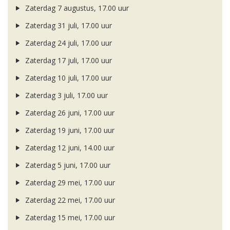
Zaterdag 7 augustus, 17.00 uur
Zaterdag 31 juli, 17.00 uur
Zaterdag 24 juli, 17.00 uur
Zaterdag 17 juli, 17.00 uur
Zaterdag 10 juli, 17.00 uur
Zaterdag 3 juli, 17.00 uur
Zaterdag 26 juni, 17.00 uur
Zaterdag 19 juni, 17.00 uur
Zaterdag 12 juni, 14.00 uur
Zaterdag 5 juni, 17.00 uur
Zaterdag 29 mei, 17.00 uur
Zaterdag 22 mei, 17.00 uur
Zaterdag 15 mei, 17.00 uur