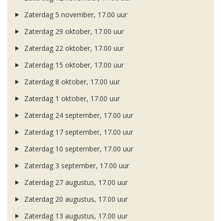
Zaterdag 5 november, 17.00 uur
Zaterdag 29 oktober, 17.00 uur
Zaterdag 22 oktober, 17.00 uur
Zaterdag 15 oktober, 17.00 uur
Zaterdag 8 oktober, 17.00 uur
Zaterdag 1 oktober, 17.00 uur
Zaterdag 24 september, 17.00 uur
Zaterdag 17 september, 17.00 uur
Zaterdag 10 september, 17.00 uur
Zaterdag 3 september, 17.00 uur
Zaterdag 27 augustus, 17.00 uur
Zaterdag 20 augustus, 17.00 uur
Zaterdag 13 augustus, 17.00 uur