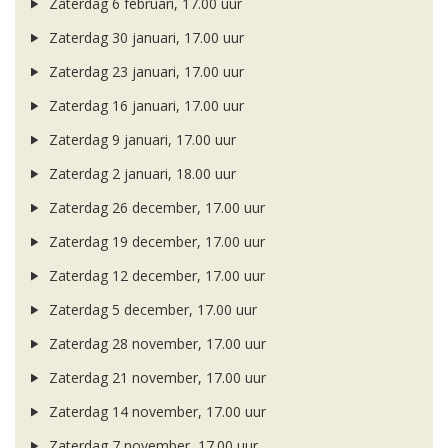
Zaterdag 6 februari, 17.00 uur
Zaterdag 30 januari, 17.00 uur
Zaterdag 23 januari, 17.00 uur
Zaterdag 16 januari, 17.00 uur
Zaterdag 9 januari, 17.00 uur
Zaterdag 2 januari, 18.00 uur
Zaterdag 26 december, 17.00 uur
Zaterdag 19 december, 17.00 uur
Zaterdag 12 december, 17.00 uur
Zaterdag 5 december, 17.00 uur
Zaterdag 28 november, 17.00 uur
Zaterdag 21 november, 17.00 uur
Zaterdag 14 november, 17.00 uur
Zaterdag 7 november, 17.00 uur