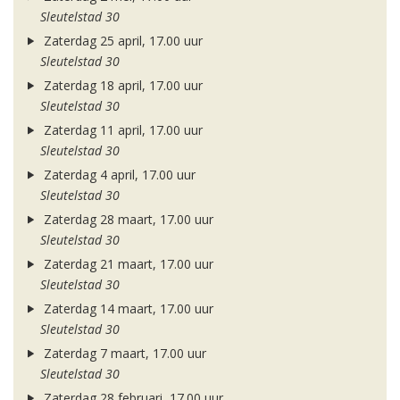
Sleutelstad 30
Zaterdag 25 april, 17.00 uur
Sleutelstad 30
Zaterdag 18 april, 17.00 uur
Sleutelstad 30
Zaterdag 11 april, 17.00 uur
Sleutelstad 30
Zaterdag 4 april, 17.00 uur
Sleutelstad 30
Zaterdag 28 maart, 17.00 uur
Sleutelstad 30
Zaterdag 21 maart, 17.00 uur
Sleutelstad 30
Zaterdag 14 maart, 17.00 uur
Sleutelstad 30
Zaterdag 7 maart, 17.00 uur
Sleutelstad 30
Zaterdag 28 februari, 17.00 uur