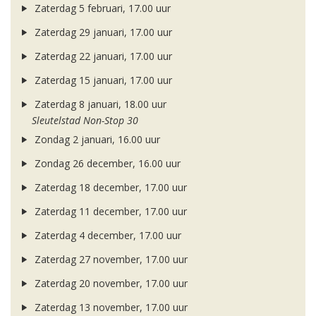
Zaterdag 5 februari, 17.00 uur
Zaterdag 29 januari, 17.00 uur
Zaterdag 22 januari, 17.00 uur
Zaterdag 15 januari, 17.00 uur
Zaterdag 8 januari, 18.00 uur
Sleutelstad Non-Stop 30
Zondag 2 januari, 16.00 uur
Zondag 26 december, 16.00 uur
Zaterdag 18 december, 17.00 uur
Zaterdag 11 december, 17.00 uur
Zaterdag 4 december, 17.00 uur
Zaterdag 27 november, 17.00 uur
Zaterdag 20 november, 17.00 uur
Zaterdag 13 november, 17.00 uur