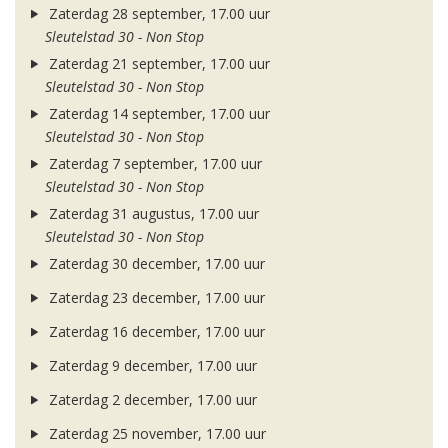
Zaterdag 28 september, 17.00 uur
Sleutelstad 30 - Non Stop
Zaterdag 21 september, 17.00 uur
Sleutelstad 30 - Non Stop
Zaterdag 14 september, 17.00 uur
Sleutelstad 30 - Non Stop
Zaterdag 7 september, 17.00 uur
Sleutelstad 30 - Non Stop
Zaterdag 31 augustus, 17.00 uur
Sleutelstad 30 - Non Stop
Zaterdag 30 december, 17.00 uur
Zaterdag 23 december, 17.00 uur
Zaterdag 16 december, 17.00 uur
Zaterdag 9 december, 17.00 uur
Zaterdag 2 december, 17.00 uur
Zaterdag 25 november, 17.00 uur