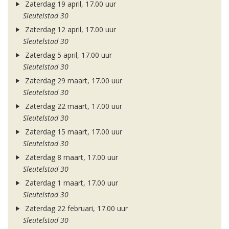
Zaterdag 19 april, 17.00 uur
Sleutelstad 30
Zaterdag 12 april, 17.00 uur
Sleutelstad 30
Zaterdag 5 april, 17.00 uur
Sleutelstad 30
Zaterdag 29 maart, 17.00 uur
Sleutelstad 30
Zaterdag 22 maart, 17.00 uur
Sleutelstad 30
Zaterdag 15 maart, 17.00 uur
Sleutelstad 30
Zaterdag 8 maart, 17.00 uur
Sleutelstad 30
Zaterdag 1 maart, 17.00 uur
Sleutelstad 30
Zaterdag 22 februari, 17.00 uur
Sleutelstad 30