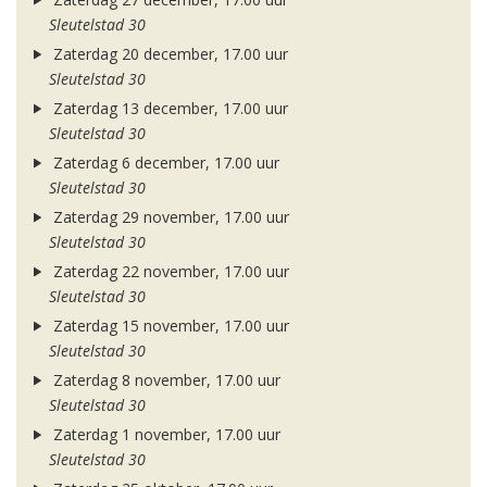
Sleutelstad 30
Zaterdag 20 december, 17.00 uur
Sleutelstad 30
Zaterdag 13 december, 17.00 uur
Sleutelstad 30
Zaterdag 6 december, 17.00 uur
Sleutelstad 30
Zaterdag 29 november, 17.00 uur
Sleutelstad 30
Zaterdag 22 november, 17.00 uur
Sleutelstad 30
Zaterdag 15 november, 17.00 uur
Sleutelstad 30
Zaterdag 8 november, 17.00 uur
Sleutelstad 30
Zaterdag 1 november, 17.00 uur
Sleutelstad 30