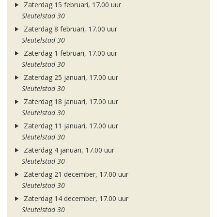
Zaterdag 15 februari, 17.00 uur
Sleutelstad 30
Zaterdag 8 februari, 17.00 uur
Sleutelstad 30
Zaterdag 1 februari, 17.00 uur
Sleutelstad 30
Zaterdag 25 januari, 17.00 uur
Sleutelstad 30
Zaterdag 18 januari, 17.00 uur
Sleutelstad 30
Zaterdag 11 januari, 17.00 uur
Sleutelstad 30
Zaterdag 4 januari, 17.00 uur
Sleutelstad 30
Zaterdag 21 december, 17.00 uur
Sleutelstad 30
Zaterdag 14 december, 17.00 uur
Sleutelstad 30