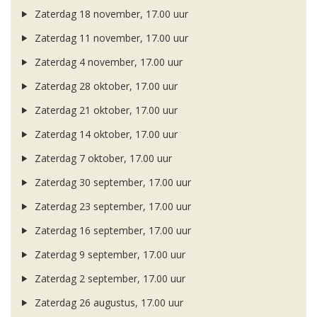
Zaterdag 18 november, 17.00 uur
Zaterdag 11 november, 17.00 uur
Zaterdag 4 november, 17.00 uur
Zaterdag 28 oktober, 17.00 uur
Zaterdag 21 oktober, 17.00 uur
Zaterdag 14 oktober, 17.00 uur
Zaterdag 7 oktober, 17.00 uur
Zaterdag 30 september, 17.00 uur
Zaterdag 23 september, 17.00 uur
Zaterdag 16 september, 17.00 uur
Zaterdag 9 september, 17.00 uur
Zaterdag 2 september, 17.00 uur
Zaterdag 26 augustus, 17.00 uur