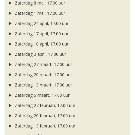
Zaterdag 8 mei, 17.00 uur
Zaterdag 1 mei, 17.00 uur
Zaterdag 24 april, 17.00 uur
Zaterdag 17 april, 17.00 uur
Zaterdag 10 april, 17.00 uur
Zaterdag 3 april, 17.00 uur
Zaterdag 27 maart, 17.00 uur
Zaterdag 20 maart, 17.00 uur
Zaterdag 13 maart, 17.00 uur
Zaterdag 6 maart, 17.00 uur
Zaterdag 27 februari, 17.00 uur
Zaterdag 20 februari, 17.00 uur
Zaterdag 13 februari, 17.00 uur