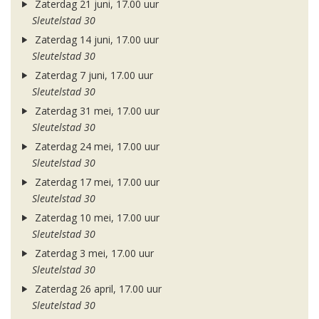
Zaterdag 21 juni, 17.00 uur
Sleutelstad 30
Zaterdag 14 juni, 17.00 uur
Sleutelstad 30
Zaterdag 7 juni, 17.00 uur
Sleutelstad 30
Zaterdag 31 mei, 17.00 uur
Sleutelstad 30
Zaterdag 24 mei, 17.00 uur
Sleutelstad 30
Zaterdag 17 mei, 17.00 uur
Sleutelstad 30
Zaterdag 10 mei, 17.00 uur
Sleutelstad 30
Zaterdag 3 mei, 17.00 uur
Sleutelstad 30
Zaterdag 26 april, 17.00 uur
Sleutelstad 30