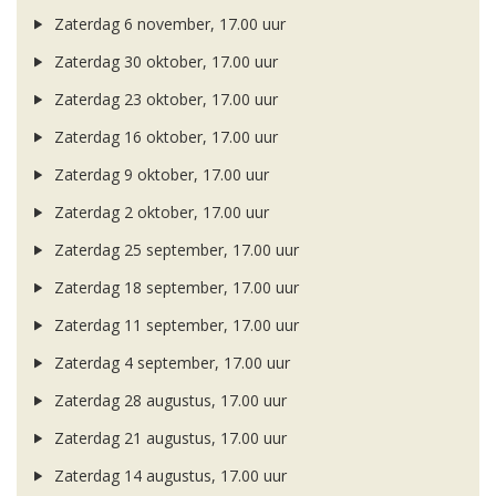
Zaterdag 6 november, 17.00 uur
Zaterdag 30 oktober, 17.00 uur
Zaterdag 23 oktober, 17.00 uur
Zaterdag 16 oktober, 17.00 uur
Zaterdag 9 oktober, 17.00 uur
Zaterdag 2 oktober, 17.00 uur
Zaterdag 25 september, 17.00 uur
Zaterdag 18 september, 17.00 uur
Zaterdag 11 september, 17.00 uur
Zaterdag 4 september, 17.00 uur
Zaterdag 28 augustus, 17.00 uur
Zaterdag 21 augustus, 17.00 uur
Zaterdag 14 augustus, 17.00 uur