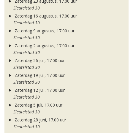
Zaterdag 23 augustus, 17.00 uur
Sleutelstad 30
Zaterdag 16 augustus, 17.00 uur
Sleutelstad 30
Zaterdag 9 augustus, 17.00 uur
Sleutelstad 30
Zaterdag 2 augustus, 17.00 uur
Sleutelstad 30
Zaterdag 26 juli, 17.00 uur
Sleutelstad 30
Zaterdag 19 juli, 17.00 uur
Sleutelstad 30
Zaterdag 12 juli, 17.00 uur
Sleutelstad 30
Zaterdag 5 juli, 17.00 uur
Sleutelstad 30
Zaterdag 28 juni, 17.00 uur
Sleutelstad 30