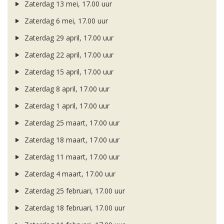
Zaterdag 13 mei, 17.00 uur
Zaterdag 6 mei, 17.00 uur
Zaterdag 29 april, 17.00 uur
Zaterdag 22 april, 17.00 uur
Zaterdag 15 april, 17.00 uur
Zaterdag 8 april, 17.00 uur
Zaterdag 1 april, 17.00 uur
Zaterdag 25 maart, 17.00 uur
Zaterdag 18 maart, 17.00 uur
Zaterdag 11 maart, 17.00 uur
Zaterdag 4 maart, 17.00 uur
Zaterdag 25 februari, 17.00 uur
Zaterdag 18 februari, 17.00 uur