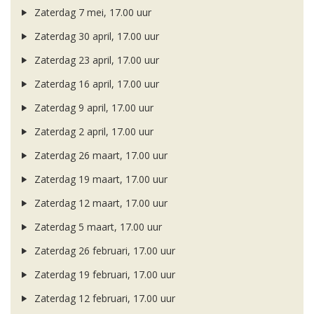
Zaterdag 7 mei, 17.00 uur
Zaterdag 30 april, 17.00 uur
Zaterdag 23 april, 17.00 uur
Zaterdag 16 april, 17.00 uur
Zaterdag 9 april, 17.00 uur
Zaterdag 2 april, 17.00 uur
Zaterdag 26 maart, 17.00 uur
Zaterdag 19 maart, 17.00 uur
Zaterdag 12 maart, 17.00 uur
Zaterdag 5 maart, 17.00 uur
Zaterdag 26 februari, 17.00 uur
Zaterdag 19 februari, 17.00 uur
Zaterdag 12 februari, 17.00 uur