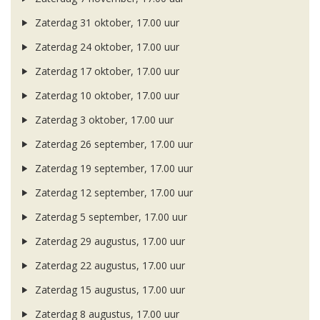
Zaterdag 31 oktober, 17.00 uur
Zaterdag 24 oktober, 17.00 uur
Zaterdag 17 oktober, 17.00 uur
Zaterdag 10 oktober, 17.00 uur
Zaterdag 3 oktober, 17.00 uur
Zaterdag 26 september, 17.00 uur
Zaterdag 19 september, 17.00 uur
Zaterdag 12 september, 17.00 uur
Zaterdag 5 september, 17.00 uur
Zaterdag 29 augustus, 17.00 uur
Zaterdag 22 augustus, 17.00 uur
Zaterdag 15 augustus, 17.00 uur
Zaterdag 8 augustus, 17.00 uur