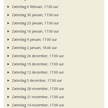
Zaterdag 6 februari, 17.00 uur
Zaterdag 30 januari, 17.00 uur
Zaterdag 23 januari, 17.00 uur
Zaterdag 16 januari, 17.00 uur
Zaterdag 9 januari, 17.00 uur
Zaterdag 2 januari, 18.00 uur
Zaterdag 26 december, 17.00 uur
Zaterdag 19 december, 17.00 uur
Zaterdag 12 december, 17.00 uur
Zaterdag 5 december, 17.00 uur
Zaterdag 28 november, 17.00 uur
Zaterdag 21 november, 17.00 uur
Zaterdag 14 november, 17.00 uur