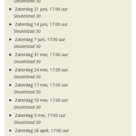
Sleutelstad 30
Zaterdag 21 juni, 17.00 uur
Sleutelstad 30
Zaterdag 14 juni, 17.00 uur
Sleutelstad 30
Zaterdag 7 juni, 17.00 uur
Sleutelstad 30
Zaterdag 31 mei, 17.00 uur
Sleutelstad 30
Zaterdag 24 mei, 17.00 uur
Sleutelstad 30
Zaterdag 17 mei, 17.00 uur
Sleutelstad 30
Zaterdag 10 mei, 17.00 uur
Sleutelstad 30
Zaterdag 3 mei, 17.00 uur
Sleutelstad 30
Zaterdag 26 april, 17.00 uur