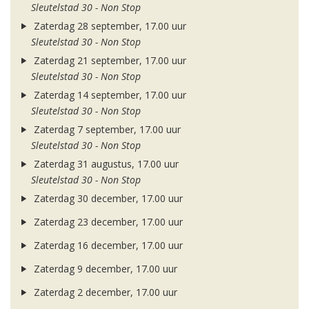
Sleutelstad 30 - Non Stop
Zaterdag 28 september, 17.00 uur
Sleutelstad 30 - Non Stop
Zaterdag 21 september, 17.00 uur
Sleutelstad 30 - Non Stop
Zaterdag 14 september, 17.00 uur
Sleutelstad 30 - Non Stop
Zaterdag 7 september, 17.00 uur
Sleutelstad 30 - Non Stop
Zaterdag 31 augustus, 17.00 uur
Sleutelstad 30 - Non Stop
Zaterdag 30 december, 17.00 uur
Zaterdag 23 december, 17.00 uur
Zaterdag 16 december, 17.00 uur
Zaterdag 9 december, 17.00 uur
Zaterdag 2 december, 17.00 uur