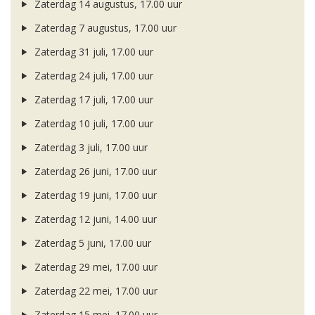
Zaterdag 14 augustus, 17.00 uur
Zaterdag 7 augustus, 17.00 uur
Zaterdag 31 juli, 17.00 uur
Zaterdag 24 juli, 17.00 uur
Zaterdag 17 juli, 17.00 uur
Zaterdag 10 juli, 17.00 uur
Zaterdag 3 juli, 17.00 uur
Zaterdag 26 juni, 17.00 uur
Zaterdag 19 juni, 17.00 uur
Zaterdag 12 juni, 14.00 uur
Zaterdag 5 juni, 17.00 uur
Zaterdag 29 mei, 17.00 uur
Zaterdag 22 mei, 17.00 uur
Zaterdag 15 mei, 17.00 uur