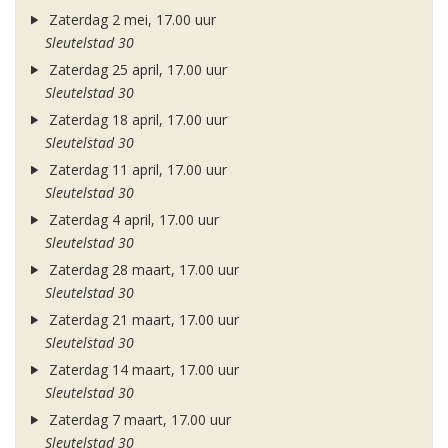
Zaterdag 2 mei, 17.00 uur
Sleutelstad 30
Zaterdag 25 april, 17.00 uur
Sleutelstad 30
Zaterdag 18 april, 17.00 uur
Sleutelstad 30
Zaterdag 11 april, 17.00 uur
Sleutelstad 30
Zaterdag 4 april, 17.00 uur
Sleutelstad 30
Zaterdag 28 maart, 17.00 uur
Sleutelstad 30
Zaterdag 21 maart, 17.00 uur
Sleutelstad 30
Zaterdag 14 maart, 17.00 uur
Sleutelstad 30
Zaterdag 7 maart, 17.00 uur
Sleutelstad 30