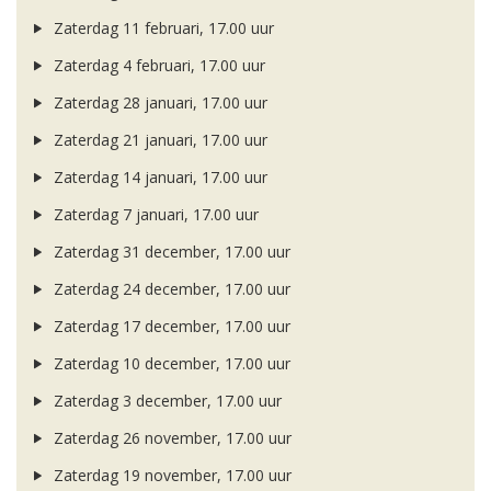
Zaterdag 11 februari, 17.00 uur
Zaterdag 4 februari, 17.00 uur
Zaterdag 28 januari, 17.00 uur
Zaterdag 21 januari, 17.00 uur
Zaterdag 14 januari, 17.00 uur
Zaterdag 7 januari, 17.00 uur
Zaterdag 31 december, 17.00 uur
Zaterdag 24 december, 17.00 uur
Zaterdag 17 december, 17.00 uur
Zaterdag 10 december, 17.00 uur
Zaterdag 3 december, 17.00 uur
Zaterdag 26 november, 17.00 uur
Zaterdag 19 november, 17.00 uur