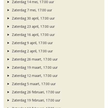
Zaterdag 14 mei, 17.00 uur
Zaterdag 7 mei, 17.00 uur
Zaterdag 30 april, 17.00 uur
Zaterdag 23 april, 17.00 uur
Zaterdag 16 april, 17.00 uur
Zaterdag 9 april, 17.00 uur
Zaterdag 2 april, 17.00 uur
Zaterdag 26 maart, 17.00 uur
Zaterdag 19 maart, 17.00 uur
Zaterdag 12 maart, 17.00 uur
Zaterdag 5 maart, 17.00 uur
Zaterdag 26 februari, 17.00 uur
Zaterdag 19 februari, 17.00 uur