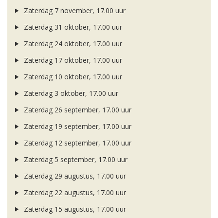
Zaterdag 7 november, 17.00 uur
Zaterdag 31 oktober, 17.00 uur
Zaterdag 24 oktober, 17.00 uur
Zaterdag 17 oktober, 17.00 uur
Zaterdag 10 oktober, 17.00 uur
Zaterdag 3 oktober, 17.00 uur
Zaterdag 26 september, 17.00 uur
Zaterdag 19 september, 17.00 uur
Zaterdag 12 september, 17.00 uur
Zaterdag 5 september, 17.00 uur
Zaterdag 29 augustus, 17.00 uur
Zaterdag 22 augustus, 17.00 uur
Zaterdag 15 augustus, 17.00 uur