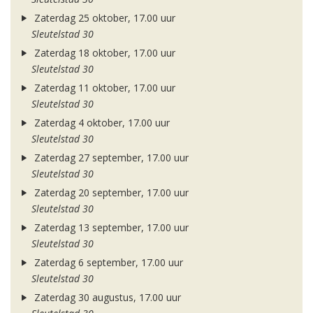
Zaterdag 25 oktober, 17.00 uur
Sleutelstad 30
Zaterdag 18 oktober, 17.00 uur
Sleutelstad 30
Zaterdag 11 oktober, 17.00 uur
Sleutelstad 30
Zaterdag 4 oktober, 17.00 uur
Sleutelstad 30
Zaterdag 27 september, 17.00 uur
Sleutelstad 30
Zaterdag 20 september, 17.00 uur
Sleutelstad 30
Zaterdag 13 september, 17.00 uur
Sleutelstad 30
Zaterdag 6 september, 17.00 uur
Sleutelstad 30
Zaterdag 30 augustus, 17.00 uur