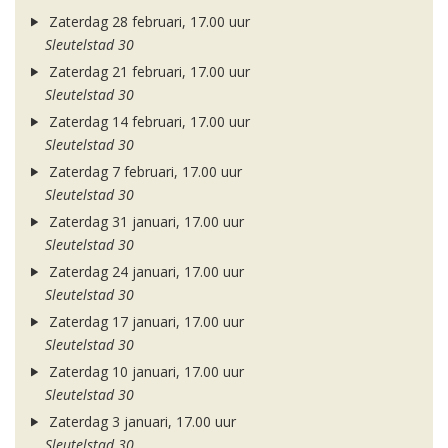
Zaterdag 28 februari, 17.00 uur
Sleutelstad 30
Zaterdag 21 februari, 17.00 uur
Sleutelstad 30
Zaterdag 14 februari, 17.00 uur
Sleutelstad 30
Zaterdag 7 februari, 17.00 uur
Sleutelstad 30
Zaterdag 31 januari, 17.00 uur
Sleutelstad 30
Zaterdag 24 januari, 17.00 uur
Sleutelstad 30
Zaterdag 17 januari, 17.00 uur
Sleutelstad 30
Zaterdag 10 januari, 17.00 uur
Sleutelstad 30
Zaterdag 3 januari, 17.00 uur
Sleutelstad 30