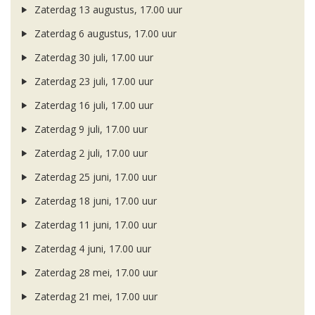
Zaterdag 13 augustus, 17.00 uur
Zaterdag 6 augustus, 17.00 uur
Zaterdag 30 juli, 17.00 uur
Zaterdag 23 juli, 17.00 uur
Zaterdag 16 juli, 17.00 uur
Zaterdag 9 juli, 17.00 uur
Zaterdag 2 juli, 17.00 uur
Zaterdag 25 juni, 17.00 uur
Zaterdag 18 juni, 17.00 uur
Zaterdag 11 juni, 17.00 uur
Zaterdag 4 juni, 17.00 uur
Zaterdag 28 mei, 17.00 uur
Zaterdag 21 mei, 17.00 uur