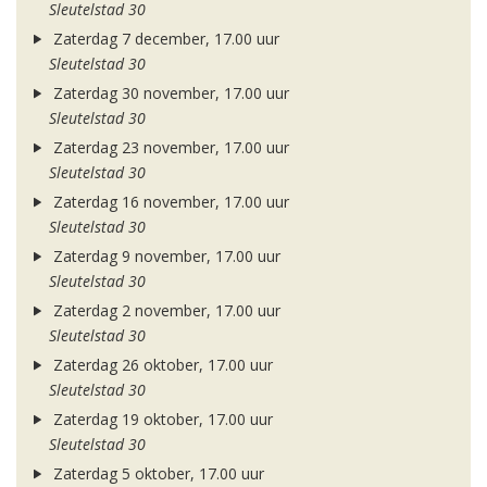
Sleutelstad 30
Zaterdag 7 december, 17.00 uur
Sleutelstad 30
Zaterdag 30 november, 17.00 uur
Sleutelstad 30
Zaterdag 23 november, 17.00 uur
Sleutelstad 30
Zaterdag 16 november, 17.00 uur
Sleutelstad 30
Zaterdag 9 november, 17.00 uur
Sleutelstad 30
Zaterdag 2 november, 17.00 uur
Sleutelstad 30
Zaterdag 26 oktober, 17.00 uur
Sleutelstad 30
Zaterdag 19 oktober, 17.00 uur
Sleutelstad 30
Zaterdag 5 oktober, 17.00 uur