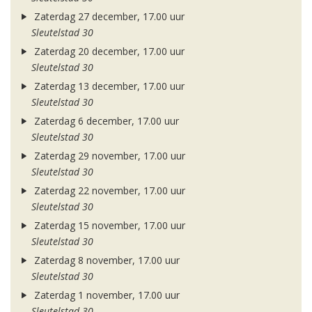
Zaterdag 27 december, 17.00 uur
Sleutelstad 30
Zaterdag 20 december, 17.00 uur
Sleutelstad 30
Zaterdag 13 december, 17.00 uur
Sleutelstad 30
Zaterdag 6 december, 17.00 uur
Sleutelstad 30
Zaterdag 29 november, 17.00 uur
Sleutelstad 30
Zaterdag 22 november, 17.00 uur
Sleutelstad 30
Zaterdag 15 november, 17.00 uur
Sleutelstad 30
Zaterdag 8 november, 17.00 uur
Sleutelstad 30
Zaterdag 1 november, 17.00 uur
Sleutelstad 30