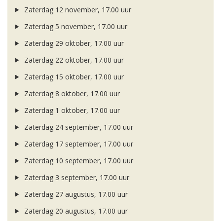
Zaterdag 12 november, 17.00 uur
Zaterdag 5 november, 17.00 uur
Zaterdag 29 oktober, 17.00 uur
Zaterdag 22 oktober, 17.00 uur
Zaterdag 15 oktober, 17.00 uur
Zaterdag 8 oktober, 17.00 uur
Zaterdag 1 oktober, 17.00 uur
Zaterdag 24 september, 17.00 uur
Zaterdag 17 september, 17.00 uur
Zaterdag 10 september, 17.00 uur
Zaterdag 3 september, 17.00 uur
Zaterdag 27 augustus, 17.00 uur
Zaterdag 20 augustus, 17.00 uur