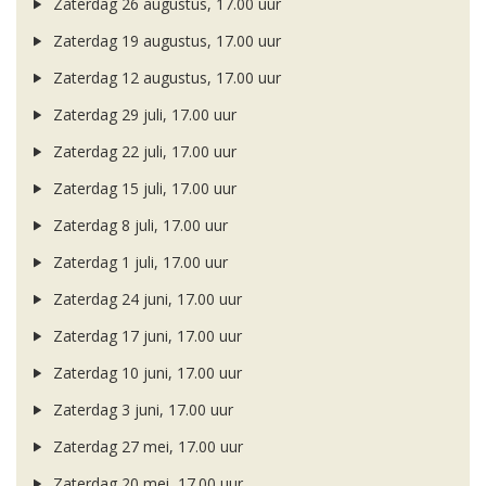
Zaterdag 26 augustus, 17.00 uur
Zaterdag 19 augustus, 17.00 uur
Zaterdag 12 augustus, 17.00 uur
Zaterdag 29 juli, 17.00 uur
Zaterdag 22 juli, 17.00 uur
Zaterdag 15 juli, 17.00 uur
Zaterdag 8 juli, 17.00 uur
Zaterdag 1 juli, 17.00 uur
Zaterdag 24 juni, 17.00 uur
Zaterdag 17 juni, 17.00 uur
Zaterdag 10 juni, 17.00 uur
Zaterdag 3 juni, 17.00 uur
Zaterdag 27 mei, 17.00 uur
Zaterdag 20 mei, 17.00 uur