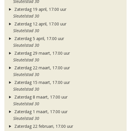
Sleutelstad 30
Zaterdag 19 april, 17.00 uur
Sleutelstad 30
Zaterdag 12 april, 17.00 uur
Sleutelstad 30
Zaterdag 5 april, 17.00 uur
Sleutelstad 30
Zaterdag 29 maart, 17.00 uur
Sleutelstad 30
Zaterdag 22 maart, 17.00 uur
Sleutelstad 30
Zaterdag 15 maart, 17.00 uur
Sleutelstad 30
Zaterdag 8 maart, 17.00 uur
Sleutelstad 30
Zaterdag 1 maart, 17.00 uur
Sleutelstad 30
Zaterdag 22 februari, 17.00 uur