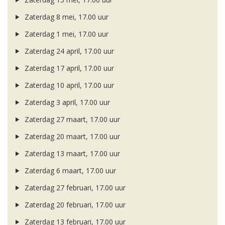
Zaterdag 8 mei, 17.00 uur
Zaterdag 1 mei, 17.00 uur
Zaterdag 24 april, 17.00 uur
Zaterdag 17 april, 17.00 uur
Zaterdag 10 april, 17.00 uur
Zaterdag 3 april, 17.00 uur
Zaterdag 27 maart, 17.00 uur
Zaterdag 20 maart, 17.00 uur
Zaterdag 13 maart, 17.00 uur
Zaterdag 6 maart, 17.00 uur
Zaterdag 27 februari, 17.00 uur
Zaterdag 20 februari, 17.00 uur
Zaterdag 13 februari, 17.00 uur