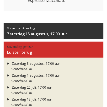
Espresso Macchiato
Volgende uitzending:
Zaterdag 15 augustus, 17.00 uur
Uitzending gemist?
Luister terug
Zaterdag 8 augustus, 17.00 uur
Sleutelstad 30
Zaterdag 1 augustus, 17.00 uur
Sleutelstad 30
Zaterdag 25 juli, 17.00 uur
Sleutelstad 30
Zaterdag 18 juli, 17.00 uur
Sleutelstad 30