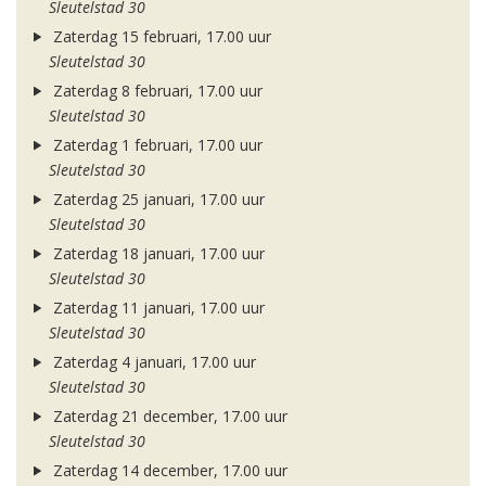
Sleutelstad 30
Zaterdag 15 februari, 17.00 uur
Sleutelstad 30
Zaterdag 8 februari, 17.00 uur
Sleutelstad 30
Zaterdag 1 februari, 17.00 uur
Sleutelstad 30
Zaterdag 25 januari, 17.00 uur
Sleutelstad 30
Zaterdag 18 januari, 17.00 uur
Sleutelstad 30
Zaterdag 11 januari, 17.00 uur
Sleutelstad 30
Zaterdag 4 januari, 17.00 uur
Sleutelstad 30
Zaterdag 21 december, 17.00 uur
Sleutelstad 30
Zaterdag 14 december, 17.00 uur