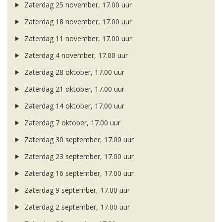
Zaterdag 25 november, 17.00 uur
Zaterdag 18 november, 17.00 uur
Zaterdag 11 november, 17.00 uur
Zaterdag 4 november, 17.00 uur
Zaterdag 28 oktober, 17.00 uur
Zaterdag 21 oktober, 17.00 uur
Zaterdag 14 oktober, 17.00 uur
Zaterdag 7 oktober, 17.00 uur
Zaterdag 30 september, 17.00 uur
Zaterdag 23 september, 17.00 uur
Zaterdag 16 september, 17.00 uur
Zaterdag 9 september, 17.00 uur
Zaterdag 2 september, 17.00 uur