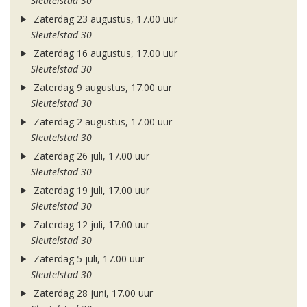
Sleutelstad 30
Zaterdag 23 augustus, 17.00 uur
Sleutelstad 30
Zaterdag 16 augustus, 17.00 uur
Sleutelstad 30
Zaterdag 9 augustus, 17.00 uur
Sleutelstad 30
Zaterdag 2 augustus, 17.00 uur
Sleutelstad 30
Zaterdag 26 juli, 17.00 uur
Sleutelstad 30
Zaterdag 19 juli, 17.00 uur
Sleutelstad 30
Zaterdag 12 juli, 17.00 uur
Sleutelstad 30
Zaterdag 5 juli, 17.00 uur
Sleutelstad 30
Zaterdag 28 juni, 17.00 uur