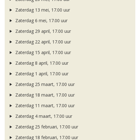
Zaterdag 13 mei, 17.00 uur
Zaterdag 6 mei, 17.00 uur
Zaterdag 29 april, 17.00 uur
Zaterdag 22 april, 17.00 uur
Zaterdag 15 april, 17.00 uur
Zaterdag 8 april, 17.00 uur
Zaterdag 1 april, 17.00 uur
Zaterdag 25 maart, 17.00 uur
Zaterdag 18 maart, 17.00 uur
Zaterdag 11 maart, 17.00 uur
Zaterdag 4 maart, 17.00 uur
Zaterdag 25 februari, 17.00 uur
Zaterdag 18 februari, 17.00 uur