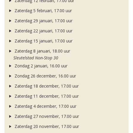
Zaterdag 12 februari, 17.00 uur
Zaterdag 5 februari, 17.00 uur
Zaterdag 29 januari, 17.00 uur
Zaterdag 22 januari, 17.00 uur
Zaterdag 15 januari, 17.00 uur
Zaterdag 8 januari, 18.00 uur
Sleutelstad Non-Stop 30
Zondag 2 januari, 16.00 uur
Zondag 26 december, 16.00 uur
Zaterdag 18 december, 17.00 uur
Zaterdag 11 december, 17.00 uur
Zaterdag 4 december, 17.00 uur
Zaterdag 27 november, 17.00 uur
Zaterdag 20 november, 17.00 uur