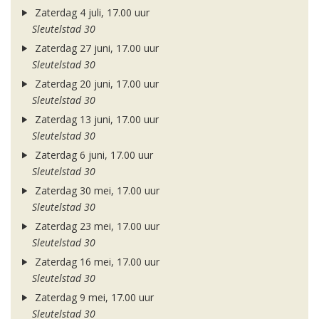
Zaterdag 4 juli, 17.00 uur
Sleutelstad 30
Zaterdag 27 juni, 17.00 uur
Sleutelstad 30
Zaterdag 20 juni, 17.00 uur
Sleutelstad 30
Zaterdag 13 juni, 17.00 uur
Sleutelstad 30
Zaterdag 6 juni, 17.00 uur
Sleutelstad 30
Zaterdag 30 mei, 17.00 uur
Sleutelstad 30
Zaterdag 23 mei, 17.00 uur
Sleutelstad 30
Zaterdag 16 mei, 17.00 uur
Sleutelstad 30
Zaterdag 9 mei, 17.00 uur
Sleutelstad 30