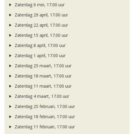
Zaterdag 6 mei, 17.00 uur
Zaterdag 29 april, 17.00 uur
Zaterdag 22 april, 17.00 uur
Zaterdag 15 april, 17.00 uur
Zaterdag 8 april, 17.00 uur
Zaterdag 1 april, 17.00 uur
Zaterdag 25 maart, 17.00 uur
Zaterdag 18 maart, 17.00 uur
Zaterdag 11 maart, 17.00 uur
Zaterdag 4 maart, 17.00 uur
Zaterdag 25 februari, 17.00 uur
Zaterdag 18 februari, 17.00 uur
Zaterdag 11 februari, 17.00 uur