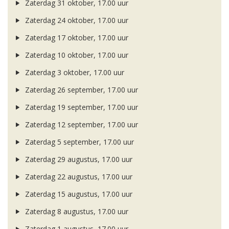
Zaterdag 31 oktober, 17.00 uur
Zaterdag 24 oktober, 17.00 uur
Zaterdag 17 oktober, 17.00 uur
Zaterdag 10 oktober, 17.00 uur
Zaterdag 3 oktober, 17.00 uur
Zaterdag 26 september, 17.00 uur
Zaterdag 19 september, 17.00 uur
Zaterdag 12 september, 17.00 uur
Zaterdag 5 september, 17.00 uur
Zaterdag 29 augustus, 17.00 uur
Zaterdag 22 augustus, 17.00 uur
Zaterdag 15 augustus, 17.00 uur
Zaterdag 8 augustus, 17.00 uur
Zaterdag 1 augustus, 17.00 uur