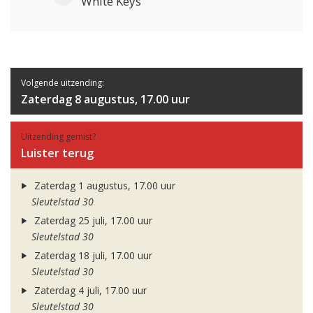
White Keys
Volgende uitzending:
Zaterdag 8 augustus, 17.00 uur
Uitzending gemist?
Luister terug
Zaterdag 1 augustus, 17.00 uur
Sleutelstad 30
Zaterdag 25 juli, 17.00 uur
Sleutelstad 30
Zaterdag 18 juli, 17.00 uur
Sleutelstad 30
Zaterdag 4 juli, 17.00 uur
Sleutelstad 30