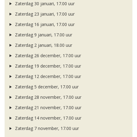
Zaterdag 30 januari, 17.00 uur
Zaterdag 23 januari, 17.00 uur
Zaterdag 16 januari, 17.00 uur
Zaterdag 9 januari, 17.00 uur
Zaterdag 2 januari, 18.00 uur
Zaterdag 26 december, 17.00 uur
Zaterdag 19 december, 17.00 uur
Zaterdag 12 december, 17.00 uur
Zaterdag 5 december, 17.00 uur
Zaterdag 28 november, 17.00 uur
Zaterdag 21 november, 17.00 uur
Zaterdag 14 november, 17.00 uur
Zaterdag 7 november, 17.00 uur