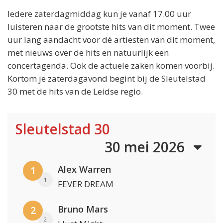
Iedere zaterdagmiddag kun je vanaf 17.00 uur
luisteren naar de grootste hits van dit moment. Twee
uur lang aandacht voor dé artiesten van dit moment,
met nieuws over de hits en natuurlijk een
concertagenda. Ook de actuele zaken komen voorbij.
Kortom je zaterdagavond begint bij de Sleutelstad
30 met de hits van de Leidse regio.
Sleutelstad 30
30 mei 2026
Alex Warren
1
1
FEVER DREAM
Bruno Mars
2
2