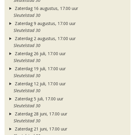
Sleutelstad 30
Zaterdag 16 augustus, 17.00 uur
Sleutelstad 30
Zaterdag 9 augustus, 17.00 uur
Sleutelstad 30
Zaterdag 2 augustus, 17.00 uur
Sleutelstad 30
Zaterdag 26 juli, 17.00 uur
Sleutelstad 30
Zaterdag 19 juli, 17.00 uur
Sleutelstad 30
Zaterdag 12 juli, 17.00 uur
Sleutelstad 30
Zaterdag 5 juli, 17.00 uur
Sleutelstad 30
Zaterdag 28 juni, 17.00 uur
Sleutelstad 30
Zaterdag 21 juni, 17.00 uur