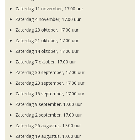
Zaterdag 11 november, 17.00 uur
Zaterdag 4 november, 17.00 uur
Zaterdag 28 oktober, 17.00 uur
Zaterdag 21 oktober, 17.00 uur
Zaterdag 14 oktober, 17.00 uur
Zaterdag 7 oktober, 17.00 uur
Zaterdag 30 september, 17.00 uur
Zaterdag 23 september, 17.00 uur
Zaterdag 16 september, 17.00 uur
Zaterdag 9 september, 17.00 uur
Zaterdag 2 september, 17.00 uur
Zaterdag 26 augustus, 17.00 uur
Zaterdag 19 augustus, 17.00 uur