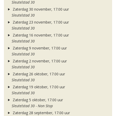
Sleutelstad 30
Zaterdag 30 november, 17.00 uur
Sleutelstad 30
Zaterdag 23 november, 17.00 uur
Sleutelstad 30
Zaterdag 16 november, 17.00 uur
Sleutelstad 30
Zaterdag 9 november, 17.00 uur
Sleutelstad 30
Zaterdag 2 november, 17.00 uur
Sleutelstad 30
Zaterdag 26 oktober, 17.00 uur
Sleutelstad 30
Zaterdag 19 oktober, 17.00 uur
Sleutelstad 30
Zaterdag 5 oktober, 17.00 uur
Sleutelstad 30 - Non Stop
Zaterdag 28 september, 17.00 uur