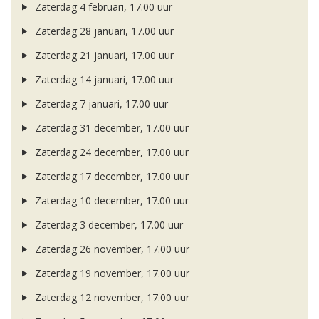
Zaterdag 4 februari, 17.00 uur
Zaterdag 28 januari, 17.00 uur
Zaterdag 21 januari, 17.00 uur
Zaterdag 14 januari, 17.00 uur
Zaterdag 7 januari, 17.00 uur
Zaterdag 31 december, 17.00 uur
Zaterdag 24 december, 17.00 uur
Zaterdag 17 december, 17.00 uur
Zaterdag 10 december, 17.00 uur
Zaterdag 3 december, 17.00 uur
Zaterdag 26 november, 17.00 uur
Zaterdag 19 november, 17.00 uur
Zaterdag 12 november, 17.00 uur