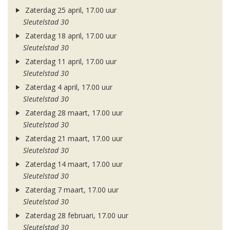
Zaterdag 25 april, 17.00 uur
Sleutelstad 30
Zaterdag 18 april, 17.00 uur
Sleutelstad 30
Zaterdag 11 april, 17.00 uur
Sleutelstad 30
Zaterdag 4 april, 17.00 uur
Sleutelstad 30
Zaterdag 28 maart, 17.00 uur
Sleutelstad 30
Zaterdag 21 maart, 17.00 uur
Sleutelstad 30
Zaterdag 14 maart, 17.00 uur
Sleutelstad 30
Zaterdag 7 maart, 17.00 uur
Sleutelstad 30
Zaterdag 28 februari, 17.00 uur
Sleutelstad 30