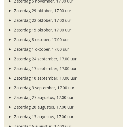
Zaterdag 5 november, 17.00 uur
Zaterdag 29 oktober, 17.00 uur
Zaterdag 22 oktober, 17.00 uur
Zaterdag 15 oktober, 17.00 uur
Zaterdag 8 oktober, 17.00 uur
Zaterdag 1 oktober, 17.00 uur
Zaterdag 24 september, 17.00 uur
Zaterdag 17 september, 17.00 uur
Zaterdag 10 september, 17.00 uur
Zaterdag 3 september, 17.00 uur
Zaterdag 27 augustus, 17.00 uur
Zaterdag 20 augustus, 17.00 uur
Zaterdag 13 augustus, 17.00 uur
Zaterdag 6 augustus, 17.00 uur