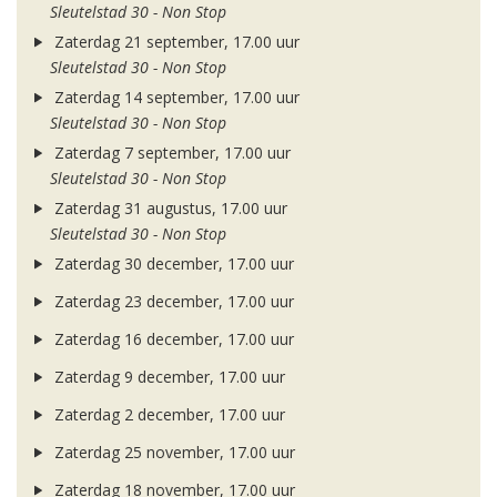
Sleutelstad 30 - Non Stop
Zaterdag 21 september, 17.00 uur
Sleutelstad 30 - Non Stop
Zaterdag 14 september, 17.00 uur
Sleutelstad 30 - Non Stop
Zaterdag 7 september, 17.00 uur
Sleutelstad 30 - Non Stop
Zaterdag 31 augustus, 17.00 uur
Sleutelstad 30 - Non Stop
Zaterdag 30 december, 17.00 uur
Zaterdag 23 december, 17.00 uur
Zaterdag 16 december, 17.00 uur
Zaterdag 9 december, 17.00 uur
Zaterdag 2 december, 17.00 uur
Zaterdag 25 november, 17.00 uur
Zaterdag 18 november, 17.00 uur