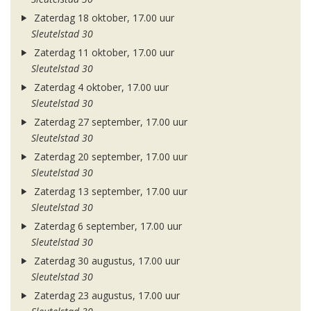
Zaterdag 18 oktober, 17.00 uur
Sleutelstad 30
Zaterdag 11 oktober, 17.00 uur
Sleutelstad 30
Zaterdag 4 oktober, 17.00 uur
Sleutelstad 30
Zaterdag 27 september, 17.00 uur
Sleutelstad 30
Zaterdag 20 september, 17.00 uur
Sleutelstad 30
Zaterdag 13 september, 17.00 uur
Sleutelstad 30
Zaterdag 6 september, 17.00 uur
Sleutelstad 30
Zaterdag 30 augustus, 17.00 uur
Sleutelstad 30
Zaterdag 23 augustus, 17.00 uur