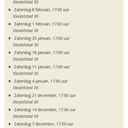
Sleutelstad 30
Zaterdag 8 februari, 17.00 uur
Sleutelstad 30
Zaterdag 1 februari, 17.00 uur
Sleutelstad 30
Zaterdag 25 januari, 17.00 uur
Sleutelstad 30
Zaterdag 18 januari, 17.00 uur
Sleutelstad 30
Zaterdag 11 januari, 17.00 uur
Sleutelstad 30
Zaterdag 4 januari, 17.00 uur
Sleutelstad 30
Zaterdag 21 december, 17.00 uur
Sleutelstad 30
Zaterdag 14 december, 17.00 uur
Sleutelstad 30
Zaterdag 7 december, 17.00 uur