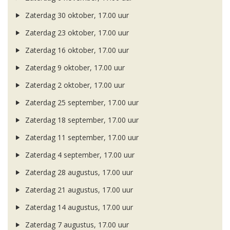
Zaterdag 30 oktober, 17.00 uur
Zaterdag 23 oktober, 17.00 uur
Zaterdag 16 oktober, 17.00 uur
Zaterdag 9 oktober, 17.00 uur
Zaterdag 2 oktober, 17.00 uur
Zaterdag 25 september, 17.00 uur
Zaterdag 18 september, 17.00 uur
Zaterdag 11 september, 17.00 uur
Zaterdag 4 september, 17.00 uur
Zaterdag 28 augustus, 17.00 uur
Zaterdag 21 augustus, 17.00 uur
Zaterdag 14 augustus, 17.00 uur
Zaterdag 7 augustus, 17.00 uur