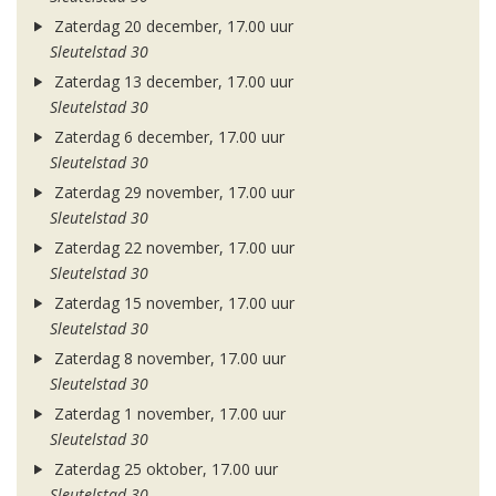
Zaterdag 20 december, 17.00 uur
Sleutelstad 30
Zaterdag 13 december, 17.00 uur
Sleutelstad 30
Zaterdag 6 december, 17.00 uur
Sleutelstad 30
Zaterdag 29 november, 17.00 uur
Sleutelstad 30
Zaterdag 22 november, 17.00 uur
Sleutelstad 30
Zaterdag 15 november, 17.00 uur
Sleutelstad 30
Zaterdag 8 november, 17.00 uur
Sleutelstad 30
Zaterdag 1 november, 17.00 uur
Sleutelstad 30
Zaterdag 25 oktober, 17.00 uur
Sleutelstad 30