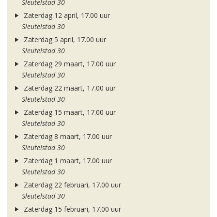
Sleutelstad 30
Zaterdag 12 april, 17.00 uur
Sleutelstad 30
Zaterdag 5 april, 17.00 uur
Sleutelstad 30
Zaterdag 29 maart, 17.00 uur
Sleutelstad 30
Zaterdag 22 maart, 17.00 uur
Sleutelstad 30
Zaterdag 15 maart, 17.00 uur
Sleutelstad 30
Zaterdag 8 maart, 17.00 uur
Sleutelstad 30
Zaterdag 1 maart, 17.00 uur
Sleutelstad 30
Zaterdag 22 februari, 17.00 uur
Sleutelstad 30
Zaterdag 15 februari, 17.00 uur