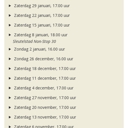
Zaterdag 29 januari, 17.00 uur
Zaterdag 22 januari, 17.00 uur
Zaterdag 15 januari, 17.00 uur
Zaterdag 8 januari, 18.00 uur
Sleutelstad Non-Stop 30
Zondag 2 januari, 16.00 uur
Zondag 26 december, 16.00 uur
Zaterdag 18 december, 17.00 uur
Zaterdag 11 december, 17.00 uur
Zaterdag 4 december, 17.00 uur
Zaterdag 27 november, 17.00 uur
Zaterdag 20 november, 17.00 uur
Zaterdag 13 november, 17.00 uur
Zaterdag 6 november, 17.00 uur