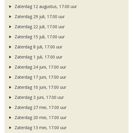
Zaterdag 12 augustus, 17.00 uur
Zaterdag 29 juli, 17.00 uur
Zaterdag 22 juli, 17.00 uur
Zaterdag 15 juli, 17.00 uur
Zaterdag 8 juli, 17.00 uur
Zaterdag 1 juli, 17.00 uur
Zaterdag 24 juni, 17.00 uur
Zaterdag 17 juni, 17.00 uur
Zaterdag 10 juni, 17.00 uur
Zaterdag 3 juni, 17.00 uur
Zaterdag 27 mei, 17.00 uur
Zaterdag 20 mei, 17.00 uur
Zaterdag 13 mei, 17.00 uur