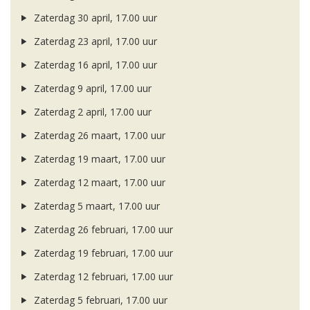
Zaterdag 30 april, 17.00 uur
Zaterdag 23 april, 17.00 uur
Zaterdag 16 april, 17.00 uur
Zaterdag 9 april, 17.00 uur
Zaterdag 2 april, 17.00 uur
Zaterdag 26 maart, 17.00 uur
Zaterdag 19 maart, 17.00 uur
Zaterdag 12 maart, 17.00 uur
Zaterdag 5 maart, 17.00 uur
Zaterdag 26 februari, 17.00 uur
Zaterdag 19 februari, 17.00 uur
Zaterdag 12 februari, 17.00 uur
Zaterdag 5 februari, 17.00 uur