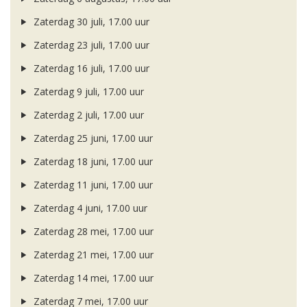
Zaterdag 30 juli, 17.00 uur
Zaterdag 23 juli, 17.00 uur
Zaterdag 16 juli, 17.00 uur
Zaterdag 9 juli, 17.00 uur
Zaterdag 2 juli, 17.00 uur
Zaterdag 25 juni, 17.00 uur
Zaterdag 18 juni, 17.00 uur
Zaterdag 11 juni, 17.00 uur
Zaterdag 4 juni, 17.00 uur
Zaterdag 28 mei, 17.00 uur
Zaterdag 21 mei, 17.00 uur
Zaterdag 14 mei, 17.00 uur
Zaterdag 7 mei, 17.00 uur