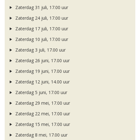
Zaterdag 31 juli, 17.00 uur
Zaterdag 24 juli, 17.00 uur
Zaterdag 17 juli, 17.00 uur
Zaterdag 10 juli, 17.00 uur
Zaterdag 3 juli, 17.00 uur
Zaterdag 26 juni, 17.00 uur
Zaterdag 19 juni, 17.00 uur
Zaterdag 12 juni, 14.00 uur
Zaterdag 5 juni, 17.00 uur
Zaterdag 29 mei, 17.00 uur
Zaterdag 22 mei, 17.00 uur
Zaterdag 15 mei, 17.00 uur
Zaterdag 8 mei, 17.00 uur