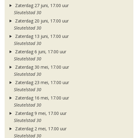
Zaterdag 27 juni, 17.00 uur
Sleutelstad 30
Zaterdag 20 juni, 17.00 uur
Sleutelstad 30
Zaterdag 13 juni, 17.00 uur
Sleutelstad 30
Zaterdag 6 juni, 17.00 uur
Sleutelstad 30
Zaterdag 30 mei, 17.00 uur
Sleutelstad 30
Zaterdag 23 mei, 17.00 uur
Sleutelstad 30
Zaterdag 16 mei, 17.00 uur
Sleutelstad 30
Zaterdag 9 mei, 17.00 uur
Sleutelstad 30
Zaterdag 2 mei, 17.00 uur
Sleutelstad 30