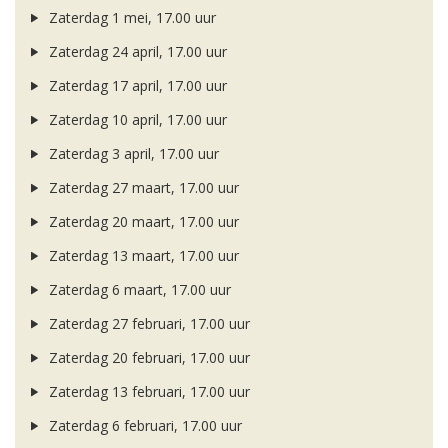
Zaterdag 1 mei, 17.00 uur
Zaterdag 24 april, 17.00 uur
Zaterdag 17 april, 17.00 uur
Zaterdag 10 april, 17.00 uur
Zaterdag 3 april, 17.00 uur
Zaterdag 27 maart, 17.00 uur
Zaterdag 20 maart, 17.00 uur
Zaterdag 13 maart, 17.00 uur
Zaterdag 6 maart, 17.00 uur
Zaterdag 27 februari, 17.00 uur
Zaterdag 20 februari, 17.00 uur
Zaterdag 13 februari, 17.00 uur
Zaterdag 6 februari, 17.00 uur