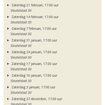
Zaterdag 21 februari, 17.00 uur
Sleutelstad 30
Zaterdag 14 februari, 17.00 uur
Sleutelstad 30
Zaterdag 7 februari, 17.00 uur
Sleutelstad 30
Zaterdag 31 januari, 17.00 uur
Sleutelstad 30
Zaterdag 24 januari, 17.00 uur
Sleutelstad 30
Zaterdag 17 januari, 17.00 uur
Sleutelstad 30
Zaterdag 10 januari, 17.00 uur
Sleutelstad 30
Zaterdag 3 januari, 17.00 uur
Sleutelstad 30
Zaterdag 27 december, 17.00 uur
Sleutelstad 30