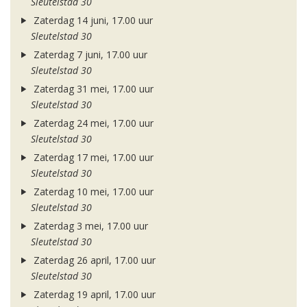
Sleutelstad 30
Zaterdag 14 juni, 17.00 uur
Sleutelstad 30
Zaterdag 7 juni, 17.00 uur
Sleutelstad 30
Zaterdag 31 mei, 17.00 uur
Sleutelstad 30
Zaterdag 24 mei, 17.00 uur
Sleutelstad 30
Zaterdag 17 mei, 17.00 uur
Sleutelstad 30
Zaterdag 10 mei, 17.00 uur
Sleutelstad 30
Zaterdag 3 mei, 17.00 uur
Sleutelstad 30
Zaterdag 26 april, 17.00 uur
Sleutelstad 30
Zaterdag 19 april, 17.00 uur