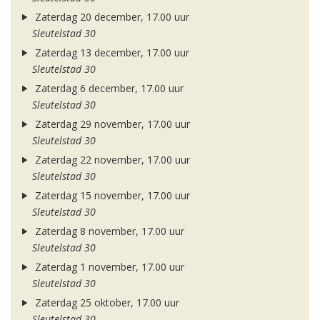
Zaterdag 20 december, 17.00 uur
Sleutelstad 30
Zaterdag 13 december, 17.00 uur
Sleutelstad 30
Zaterdag 6 december, 17.00 uur
Sleutelstad 30
Zaterdag 29 november, 17.00 uur
Sleutelstad 30
Zaterdag 22 november, 17.00 uur
Sleutelstad 30
Zaterdag 15 november, 17.00 uur
Sleutelstad 30
Zaterdag 8 november, 17.00 uur
Sleutelstad 30
Zaterdag 1 november, 17.00 uur
Sleutelstad 30
Zaterdag 25 oktober, 17.00 uur
Sleutelstad 30