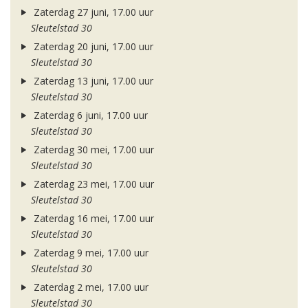
Zaterdag 27 juni, 17.00 uur
Sleutelstad 30
Zaterdag 20 juni, 17.00 uur
Sleutelstad 30
Zaterdag 13 juni, 17.00 uur
Sleutelstad 30
Zaterdag 6 juni, 17.00 uur
Sleutelstad 30
Zaterdag 30 mei, 17.00 uur
Sleutelstad 30
Zaterdag 23 mei, 17.00 uur
Sleutelstad 30
Zaterdag 16 mei, 17.00 uur
Sleutelstad 30
Zaterdag 9 mei, 17.00 uur
Sleutelstad 30
Zaterdag 2 mei, 17.00 uur
Sleutelstad 30