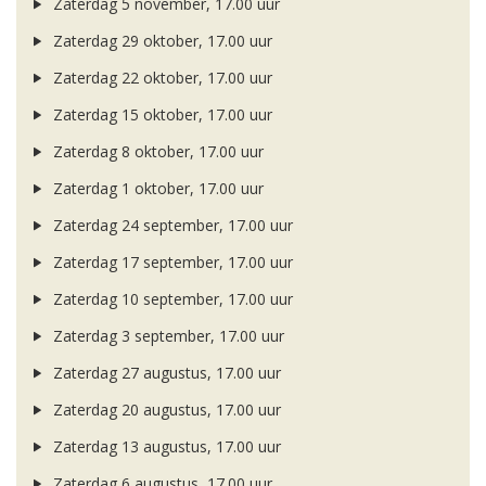
Zaterdag 5 november, 17.00 uur
Zaterdag 29 oktober, 17.00 uur
Zaterdag 22 oktober, 17.00 uur
Zaterdag 15 oktober, 17.00 uur
Zaterdag 8 oktober, 17.00 uur
Zaterdag 1 oktober, 17.00 uur
Zaterdag 24 september, 17.00 uur
Zaterdag 17 september, 17.00 uur
Zaterdag 10 september, 17.00 uur
Zaterdag 3 september, 17.00 uur
Zaterdag 27 augustus, 17.00 uur
Zaterdag 20 augustus, 17.00 uur
Zaterdag 13 augustus, 17.00 uur
Zaterdag 6 augustus, 17.00 uur