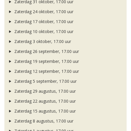
Zaterdag 31 oktober, 17.00 uur
Zaterdag 24 oktober, 17.00 uur
Zaterdag 17 oktober, 17.00 uur
Zaterdag 10 oktober, 17.00 uur
Zaterdag 3 oktober, 17.00 uur
Zaterdag 26 september, 17.00 uur
Zaterdag 19 september, 17.00 uur
Zaterdag 12 september, 17.00 uur
Zaterdag 5 september, 17.00 uur
Zaterdag 29 augustus, 17.00 uur
Zaterdag 22 augustus, 17.00 uur
Zaterdag 15 augustus, 17.00 uur
Zaterdag 8 augustus, 17.00 uur
Zaterdag 1 augustus, 17.00 uur