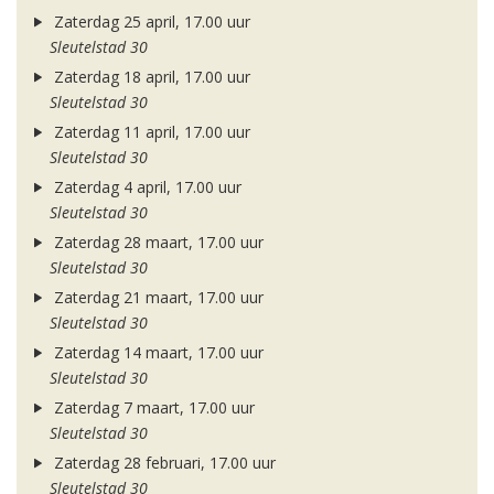
Zaterdag 25 april, 17.00 uur
Sleutelstad 30
Zaterdag 18 april, 17.00 uur
Sleutelstad 30
Zaterdag 11 april, 17.00 uur
Sleutelstad 30
Zaterdag 4 april, 17.00 uur
Sleutelstad 30
Zaterdag 28 maart, 17.00 uur
Sleutelstad 30
Zaterdag 21 maart, 17.00 uur
Sleutelstad 30
Zaterdag 14 maart, 17.00 uur
Sleutelstad 30
Zaterdag 7 maart, 17.00 uur
Sleutelstad 30
Zaterdag 28 februari, 17.00 uur
Sleutelstad 30