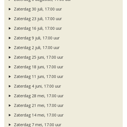
Zaterdag 30 juli, 17.00 uur
Zaterdag 23 juli, 17.00 uur
Zaterdag 16 juli, 17.00 uur
Zaterdag 9 juli, 17.00 uur
Zaterdag 2 juli, 17.00 uur
Zaterdag 25 juni, 17.00 uur
Zaterdag 18 juni, 17.00 uur
Zaterdag 11 juni, 17.00 uur
Zaterdag 4 juni, 17.00 uur
Zaterdag 28 mei, 17.00 uur
Zaterdag 21 mei, 17.00 uur
Zaterdag 14 mei, 17.00 uur
Zaterdag 7 mei, 17.00 uur