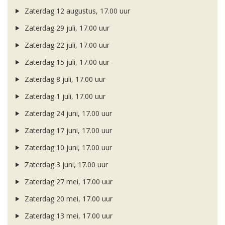
Zaterdag 12 augustus, 17.00 uur
Zaterdag 29 juli, 17.00 uur
Zaterdag 22 juli, 17.00 uur
Zaterdag 15 juli, 17.00 uur
Zaterdag 8 juli, 17.00 uur
Zaterdag 1 juli, 17.00 uur
Zaterdag 24 juni, 17.00 uur
Zaterdag 17 juni, 17.00 uur
Zaterdag 10 juni, 17.00 uur
Zaterdag 3 juni, 17.00 uur
Zaterdag 27 mei, 17.00 uur
Zaterdag 20 mei, 17.00 uur
Zaterdag 13 mei, 17.00 uur