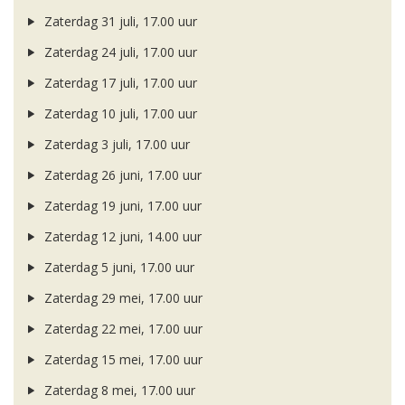
Zaterdag 31 juli, 17.00 uur
Zaterdag 24 juli, 17.00 uur
Zaterdag 17 juli, 17.00 uur
Zaterdag 10 juli, 17.00 uur
Zaterdag 3 juli, 17.00 uur
Zaterdag 26 juni, 17.00 uur
Zaterdag 19 juni, 17.00 uur
Zaterdag 12 juni, 14.00 uur
Zaterdag 5 juni, 17.00 uur
Zaterdag 29 mei, 17.00 uur
Zaterdag 22 mei, 17.00 uur
Zaterdag 15 mei, 17.00 uur
Zaterdag 8 mei, 17.00 uur