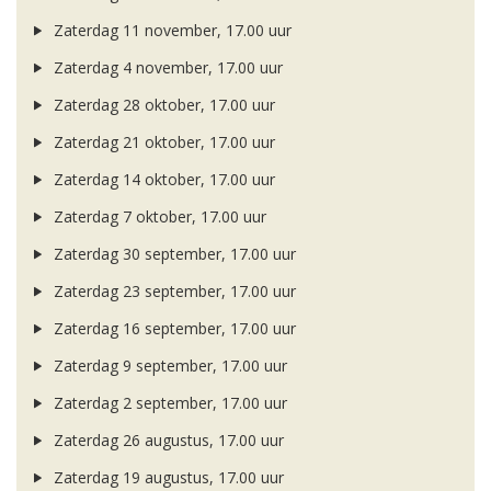
Zaterdag 11 november, 17.00 uur
Zaterdag 4 november, 17.00 uur
Zaterdag 28 oktober, 17.00 uur
Zaterdag 21 oktober, 17.00 uur
Zaterdag 14 oktober, 17.00 uur
Zaterdag 7 oktober, 17.00 uur
Zaterdag 30 september, 17.00 uur
Zaterdag 23 september, 17.00 uur
Zaterdag 16 september, 17.00 uur
Zaterdag 9 september, 17.00 uur
Zaterdag 2 september, 17.00 uur
Zaterdag 26 augustus, 17.00 uur
Zaterdag 19 augustus, 17.00 uur