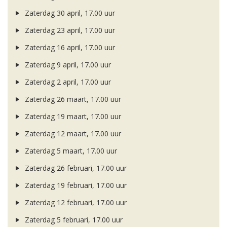
Zaterdag 30 april, 17.00 uur
Zaterdag 23 april, 17.00 uur
Zaterdag 16 april, 17.00 uur
Zaterdag 9 april, 17.00 uur
Zaterdag 2 april, 17.00 uur
Zaterdag 26 maart, 17.00 uur
Zaterdag 19 maart, 17.00 uur
Zaterdag 12 maart, 17.00 uur
Zaterdag 5 maart, 17.00 uur
Zaterdag 26 februari, 17.00 uur
Zaterdag 19 februari, 17.00 uur
Zaterdag 12 februari, 17.00 uur
Zaterdag 5 februari, 17.00 uur