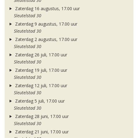
Sleutelstad 30
Zaterdag 16 augustus, 17.00 uur
Sleutelstad 30
Zaterdag 9 augustus, 17.00 uur
Sleutelstad 30
Zaterdag 2 augustus, 17.00 uur
Sleutelstad 30
Zaterdag 26 juli, 17.00 uur
Sleutelstad 30
Zaterdag 19 juli, 17.00 uur
Sleutelstad 30
Zaterdag 12 juli, 17.00 uur
Sleutelstad 30
Zaterdag 5 juli, 17.00 uur
Sleutelstad 30
Zaterdag 28 juni, 17.00 uur
Sleutelstad 30
Zaterdag 21 juni, 17.00 uur