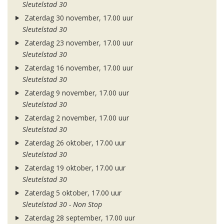
Sleutelstad 30
Zaterdag 30 november, 17.00 uur
Sleutelstad 30
Zaterdag 23 november, 17.00 uur
Sleutelstad 30
Zaterdag 16 november, 17.00 uur
Sleutelstad 30
Zaterdag 9 november, 17.00 uur
Sleutelstad 30
Zaterdag 2 november, 17.00 uur
Sleutelstad 30
Zaterdag 26 oktober, 17.00 uur
Sleutelstad 30
Zaterdag 19 oktober, 17.00 uur
Sleutelstad 30
Zaterdag 5 oktober, 17.00 uur
Sleutelstad 30 - Non Stop
Zaterdag 28 september, 17.00 uur