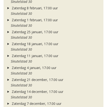
Sleutelstad 30
Zaterdag 8 februari, 17.00 uur
Sleutelstad 30
Zaterdag 1 februari, 17.00 uur
Sleutelstad 30
Zaterdag 25 januari, 17.00 uur
Sleutelstad 30
Zaterdag 18 januari, 17.00 uur
Sleutelstad 30
Zaterdag 11 januari, 17.00 uur
Sleutelstad 30
Zaterdag 4 januari, 17.00 uur
Sleutelstad 30
Zaterdag 21 december, 17.00 uur
Sleutelstad 30
Zaterdag 14 december, 17.00 uur
Sleutelstad 30
Zaterdag 7 december, 17.00 uur