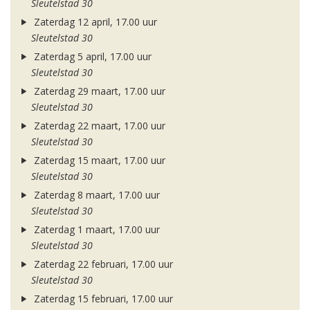
Sleutelstad 30
Zaterdag 12 april, 17.00 uur
Sleutelstad 30
Zaterdag 5 april, 17.00 uur
Sleutelstad 30
Zaterdag 29 maart, 17.00 uur
Sleutelstad 30
Zaterdag 22 maart, 17.00 uur
Sleutelstad 30
Zaterdag 15 maart, 17.00 uur
Sleutelstad 30
Zaterdag 8 maart, 17.00 uur
Sleutelstad 30
Zaterdag 1 maart, 17.00 uur
Sleutelstad 30
Zaterdag 22 februari, 17.00 uur
Sleutelstad 30
Zaterdag 15 februari, 17.00 uur