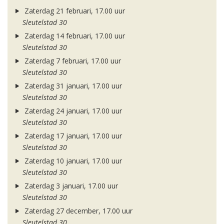
Zaterdag 21 februari, 17.00 uur
Sleutelstad 30
Zaterdag 14 februari, 17.00 uur
Sleutelstad 30
Zaterdag 7 februari, 17.00 uur
Sleutelstad 30
Zaterdag 31 januari, 17.00 uur
Sleutelstad 30
Zaterdag 24 januari, 17.00 uur
Sleutelstad 30
Zaterdag 17 januari, 17.00 uur
Sleutelstad 30
Zaterdag 10 januari, 17.00 uur
Sleutelstad 30
Zaterdag 3 januari, 17.00 uur
Sleutelstad 30
Zaterdag 27 december, 17.00 uur
Sleutelstad 30