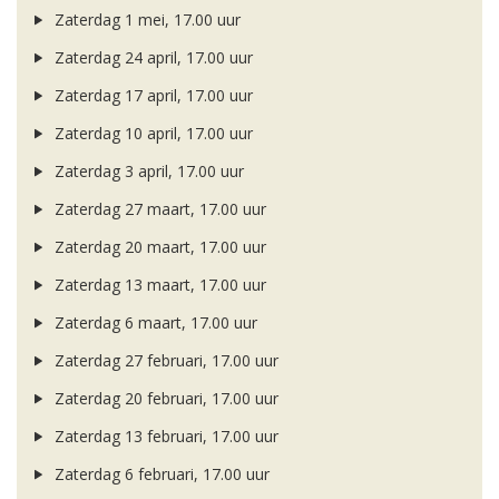
Zaterdag 1 mei, 17.00 uur
Zaterdag 24 april, 17.00 uur
Zaterdag 17 april, 17.00 uur
Zaterdag 10 april, 17.00 uur
Zaterdag 3 april, 17.00 uur
Zaterdag 27 maart, 17.00 uur
Zaterdag 20 maart, 17.00 uur
Zaterdag 13 maart, 17.00 uur
Zaterdag 6 maart, 17.00 uur
Zaterdag 27 februari, 17.00 uur
Zaterdag 20 februari, 17.00 uur
Zaterdag 13 februari, 17.00 uur
Zaterdag 6 februari, 17.00 uur