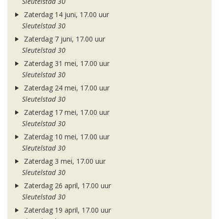
Sleutelstad 30
Zaterdag 14 juni, 17.00 uur
Sleutelstad 30
Zaterdag 7 juni, 17.00 uur
Sleutelstad 30
Zaterdag 31 mei, 17.00 uur
Sleutelstad 30
Zaterdag 24 mei, 17.00 uur
Sleutelstad 30
Zaterdag 17 mei, 17.00 uur
Sleutelstad 30
Zaterdag 10 mei, 17.00 uur
Sleutelstad 30
Zaterdag 3 mei, 17.00 uur
Sleutelstad 30
Zaterdag 26 april, 17.00 uur
Sleutelstad 30
Zaterdag 19 april, 17.00 uur