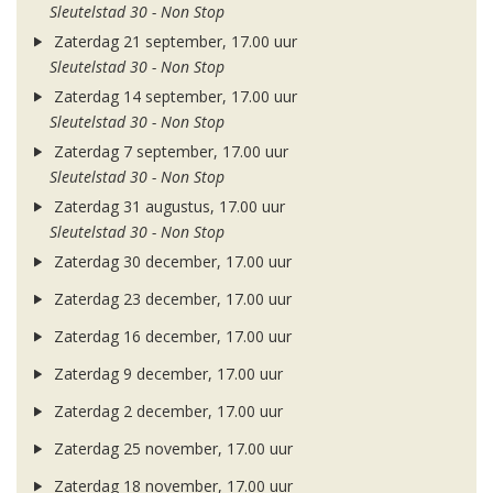
Sleutelstad 30 - Non Stop
Zaterdag 21 september, 17.00 uur
Sleutelstad 30 - Non Stop
Zaterdag 14 september, 17.00 uur
Sleutelstad 30 - Non Stop
Zaterdag 7 september, 17.00 uur
Sleutelstad 30 - Non Stop
Zaterdag 31 augustus, 17.00 uur
Sleutelstad 30 - Non Stop
Zaterdag 30 december, 17.00 uur
Zaterdag 23 december, 17.00 uur
Zaterdag 16 december, 17.00 uur
Zaterdag 9 december, 17.00 uur
Zaterdag 2 december, 17.00 uur
Zaterdag 25 november, 17.00 uur
Zaterdag 18 november, 17.00 uur