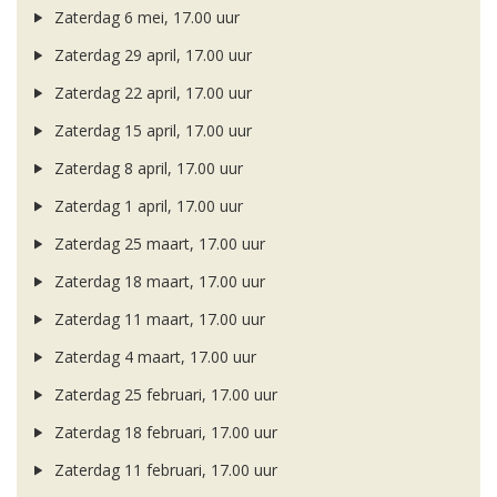
Zaterdag 6 mei, 17.00 uur
Zaterdag 29 april, 17.00 uur
Zaterdag 22 april, 17.00 uur
Zaterdag 15 april, 17.00 uur
Zaterdag 8 april, 17.00 uur
Zaterdag 1 april, 17.00 uur
Zaterdag 25 maart, 17.00 uur
Zaterdag 18 maart, 17.00 uur
Zaterdag 11 maart, 17.00 uur
Zaterdag 4 maart, 17.00 uur
Zaterdag 25 februari, 17.00 uur
Zaterdag 18 februari, 17.00 uur
Zaterdag 11 februari, 17.00 uur