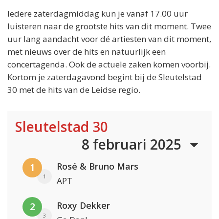
Iedere zaterdagmiddag kun je vanaf 17.00 uur
luisteren naar de grootste hits van dit moment. Twee
uur lang aandacht voor dé artiesten van dit moment,
met nieuws over de hits en natuurlijk een
concertagenda. Ook de actuele zaken komen voorbij.
Kortom je zaterdagavond begint bij de Sleutelstad
30 met de hits van de Leidse regio.
Sleutelstad 30
8 februari 2025
Rosé & Bruno Mars
1
1
APT
Roxy Dekker
2
3