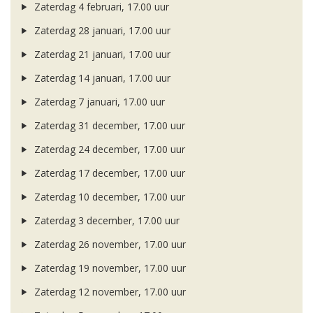
Zaterdag 4 februari, 17.00 uur
Zaterdag 28 januari, 17.00 uur
Zaterdag 21 januari, 17.00 uur
Zaterdag 14 januari, 17.00 uur
Zaterdag 7 januari, 17.00 uur
Zaterdag 31 december, 17.00 uur
Zaterdag 24 december, 17.00 uur
Zaterdag 17 december, 17.00 uur
Zaterdag 10 december, 17.00 uur
Zaterdag 3 december, 17.00 uur
Zaterdag 26 november, 17.00 uur
Zaterdag 19 november, 17.00 uur
Zaterdag 12 november, 17.00 uur