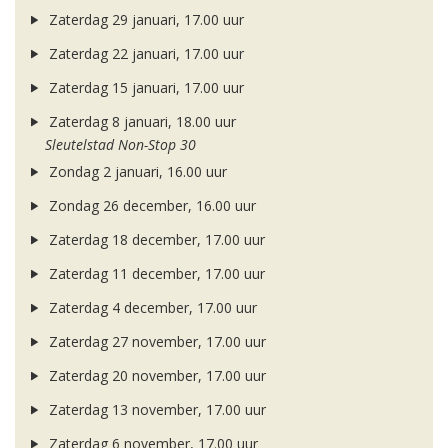
Zaterdag 29 januari, 17.00 uur
Zaterdag 22 januari, 17.00 uur
Zaterdag 15 januari, 17.00 uur
Zaterdag 8 januari, 18.00 uur
Sleutelstad Non-Stop 30
Zondag 2 januari, 16.00 uur
Zondag 26 december, 16.00 uur
Zaterdag 18 december, 17.00 uur
Zaterdag 11 december, 17.00 uur
Zaterdag 4 december, 17.00 uur
Zaterdag 27 november, 17.00 uur
Zaterdag 20 november, 17.00 uur
Zaterdag 13 november, 17.00 uur
Zaterdag 6 november, 17.00 uur