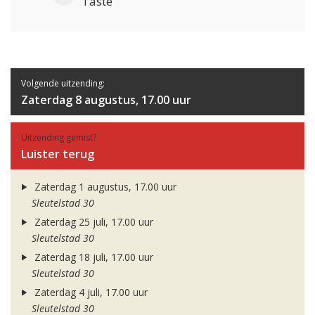
Taste
Volgende uitzending:
Zaterdag 8 augustus, 17.00 uur
Uitzending gemist?
Luister terug
Zaterdag 1 augustus, 17.00 uur
Sleutelstad 30
Zaterdag 25 juli, 17.00 uur
Sleutelstad 30
Zaterdag 18 juli, 17.00 uur
Sleutelstad 30
Zaterdag 4 juli, 17.00 uur
Sleutelstad 30