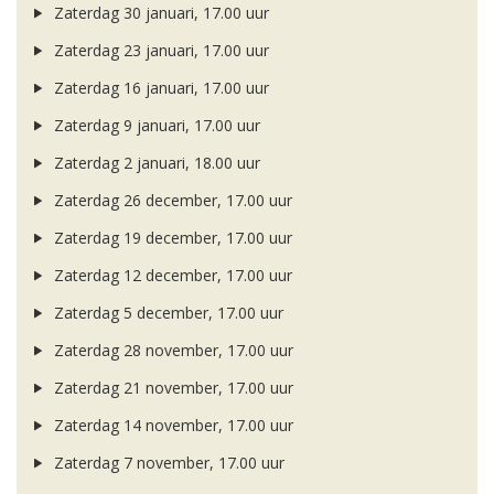
Zaterdag 30 januari, 17.00 uur
Zaterdag 23 januari, 17.00 uur
Zaterdag 16 januari, 17.00 uur
Zaterdag 9 januari, 17.00 uur
Zaterdag 2 januari, 18.00 uur
Zaterdag 26 december, 17.00 uur
Zaterdag 19 december, 17.00 uur
Zaterdag 12 december, 17.00 uur
Zaterdag 5 december, 17.00 uur
Zaterdag 28 november, 17.00 uur
Zaterdag 21 november, 17.00 uur
Zaterdag 14 november, 17.00 uur
Zaterdag 7 november, 17.00 uur