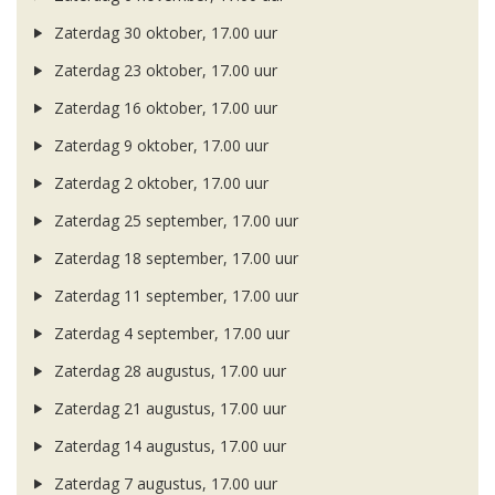
Zaterdag 30 oktober, 17.00 uur
Zaterdag 23 oktober, 17.00 uur
Zaterdag 16 oktober, 17.00 uur
Zaterdag 9 oktober, 17.00 uur
Zaterdag 2 oktober, 17.00 uur
Zaterdag 25 september, 17.00 uur
Zaterdag 18 september, 17.00 uur
Zaterdag 11 september, 17.00 uur
Zaterdag 4 september, 17.00 uur
Zaterdag 28 augustus, 17.00 uur
Zaterdag 21 augustus, 17.00 uur
Zaterdag 14 augustus, 17.00 uur
Zaterdag 7 augustus, 17.00 uur