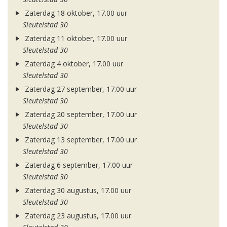
Zaterdag 18 oktober, 17.00 uur
Sleutelstad 30
Zaterdag 11 oktober, 17.00 uur
Sleutelstad 30
Zaterdag 4 oktober, 17.00 uur
Sleutelstad 30
Zaterdag 27 september, 17.00 uur
Sleutelstad 30
Zaterdag 20 september, 17.00 uur
Sleutelstad 30
Zaterdag 13 september, 17.00 uur
Sleutelstad 30
Zaterdag 6 september, 17.00 uur
Sleutelstad 30
Zaterdag 30 augustus, 17.00 uur
Sleutelstad 30
Zaterdag 23 augustus, 17.00 uur