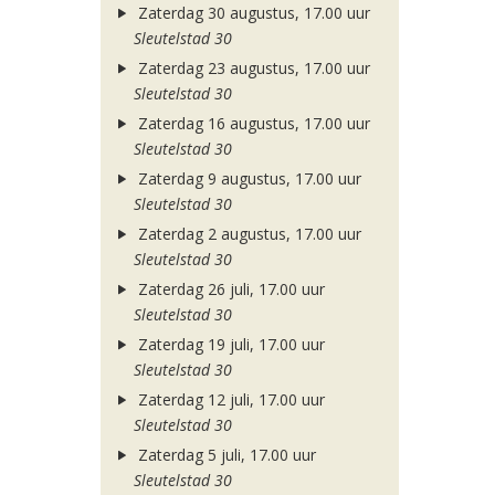
Zaterdag 30 augustus, 17.00 uur
Sleutelstad 30
Zaterdag 23 augustus, 17.00 uur
Sleutelstad 30
Zaterdag 16 augustus, 17.00 uur
Sleutelstad 30
Zaterdag 9 augustus, 17.00 uur
Sleutelstad 30
Zaterdag 2 augustus, 17.00 uur
Sleutelstad 30
Zaterdag 26 juli, 17.00 uur
Sleutelstad 30
Zaterdag 19 juli, 17.00 uur
Sleutelstad 30
Zaterdag 12 juli, 17.00 uur
Sleutelstad 30
Zaterdag 5 juli, 17.00 uur
Sleutelstad 30