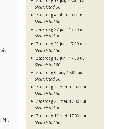
Zaterdag 18 juli, 17.00 uur
Sleutelstad 30
Zaterdag 4 juli, 17.00 uur
Sleutelstad 30
Zaterdag 27 juni, 17.00 uur
Sleutelstad 30
Zaterdag 20 juni, 17.00 uur
Clean Bandit, Anne-Marie & David Guetta
Sleutelstad 30
Zaterdag 13 juni, 17.00 uur
Sleutelstad 30
Zaterdag 6 juni, 17.00 uur
Sleutelstad 30
Zaterdag 30 mei, 17.00 uur
Sleutelstad 30
Zaterdag 23 mei, 17.00 uur
Sleutelstad 30
Zaterdag 16 mei, 17.00 uur
Gabry Ponte, Sean Paul & Natti Natasha
Sleutelstad 30