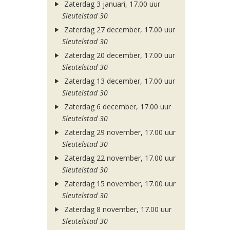
Zaterdag 3 januari, 17.00 uur
Sleutelstad 30
Zaterdag 27 december, 17.00 uur
Sleutelstad 30
Zaterdag 20 december, 17.00 uur
Sleutelstad 30
Zaterdag 13 december, 17.00 uur
Sleutelstad 30
Zaterdag 6 december, 17.00 uur
Sleutelstad 30
Zaterdag 29 november, 17.00 uur
Sleutelstad 30
Zaterdag 22 november, 17.00 uur
Sleutelstad 30
Zaterdag 15 november, 17.00 uur
Sleutelstad 30
Zaterdag 8 november, 17.00 uur
Sleutelstad 30