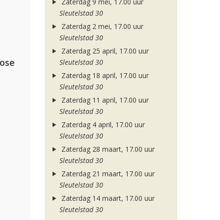
Zaterdag 9 mei, 17.00 uur
Sleutelstad 30
Zaterdag 2 mei, 17.00 uur
Sleutelstad 30
Zaterdag 25 april, 17.00 uur
lose
Sleutelstad 30
Zaterdag 18 april, 17.00 uur
Sleutelstad 30
Zaterdag 11 april, 17.00 uur
Sleutelstad 30
Zaterdag 4 april, 17.00 uur
Sleutelstad 30
Zaterdag 28 maart, 17.00 uur
Sleutelstad 30
Zaterdag 21 maart, 17.00 uur
Sleutelstad 30
Zaterdag 14 maart, 17.00 uur
Sleutelstad 30