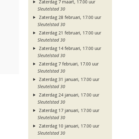
Zaterdag 7 maart, 17.00 uur
Sleutelstad 30
Zaterdag 28 februari, 17.00 uur
Sleutelstad 30
Zaterdag 21 februari, 17.00 uur
Sleutelstad 30
Zaterdag 14 februari, 17.00 uur
Sleutelstad 30
Zaterdag 7 februari, 17.00 uur
Sleutelstad 30
Zaterdag 31 januari, 17.00 uur
Sleutelstad 30
Zaterdag 24 januari, 17.00 uur
Sleutelstad 30
Zaterdag 17 januari, 17.00 uur
Sleutelstad 30
Zaterdag 10 januari, 17.00 uur
Sleutelstad 30