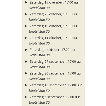
Zaterdag 1 november, 17.00 uur
Sleutelstad 30
Zaterdag 25 oktober, 17.00 uur
Sleutelstad 30
Zaterdag 18 oktober, 17.00 uur
Sleutelstad 30
Zaterdag 11 oktober, 17.00 uur
Sleutelstad 30
Zaterdag 4 oktober, 17.00 uur
Sleutelstad 30
Zaterdag 27 september, 17.00 uur
Sleutelstad 30
Zaterdag 20 september, 17.00 uur
Sleutelstad 30
Zaterdag 13 september, 17.00 uur
Sleutelstad 30
Zaterdag 6 september, 17.00 uur
Sleutelstad 30