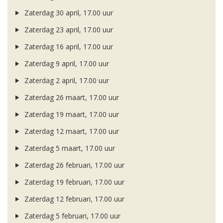
Zaterdag 30 april, 17.00 uur
Zaterdag 23 april, 17.00 uur
Zaterdag 16 april, 17.00 uur
Zaterdag 9 april, 17.00 uur
Zaterdag 2 april, 17.00 uur
Zaterdag 26 maart, 17.00 uur
Zaterdag 19 maart, 17.00 uur
Zaterdag 12 maart, 17.00 uur
Zaterdag 5 maart, 17.00 uur
Zaterdag 26 februari, 17.00 uur
Zaterdag 19 februari, 17.00 uur
Zaterdag 12 februari, 17.00 uur
Zaterdag 5 februari, 17.00 uur