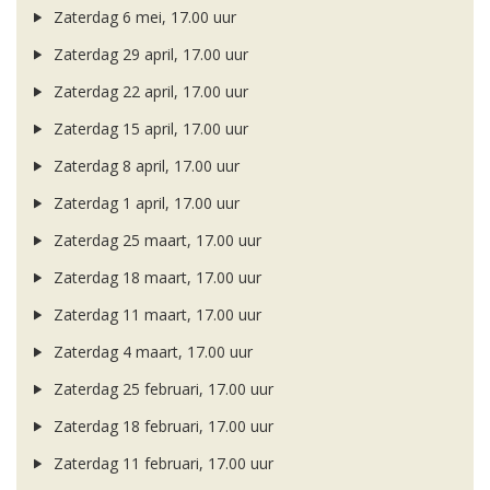
Zaterdag 6 mei, 17.00 uur
Zaterdag 29 april, 17.00 uur
Zaterdag 22 april, 17.00 uur
Zaterdag 15 april, 17.00 uur
Zaterdag 8 april, 17.00 uur
Zaterdag 1 april, 17.00 uur
Zaterdag 25 maart, 17.00 uur
Zaterdag 18 maart, 17.00 uur
Zaterdag 11 maart, 17.00 uur
Zaterdag 4 maart, 17.00 uur
Zaterdag 25 februari, 17.00 uur
Zaterdag 18 februari, 17.00 uur
Zaterdag 11 februari, 17.00 uur