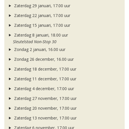
Zaterdag 29 januari, 17.00 uur
Zaterdag 22 januari, 17.00 uur
Zaterdag 15 januari, 17.00 uur
Zaterdag 8 januari, 18.00 uur
Sleutelstad Non-Stop 30
Zondag 2 januari, 16.00 uur
Zondag 26 december, 16.00 uur
Zaterdag 18 december, 17.00 uur
Zaterdag 11 december, 17.00 uur
Zaterdag 4 december, 17.00 uur
Zaterdag 27 november, 17.00 uur
Zaterdag 20 november, 17.00 uur
Zaterdag 13 november, 17.00 uur
Zaterdag 6 november, 17.00 uur