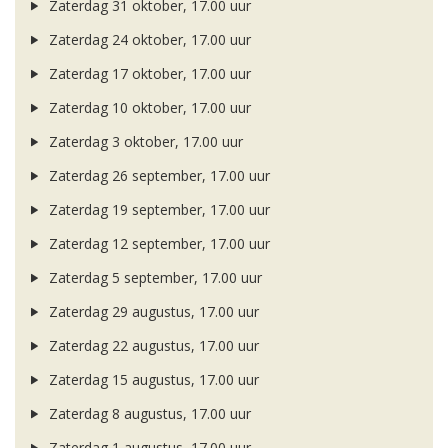
Zaterdag 31 oktober, 17.00 uur
Zaterdag 24 oktober, 17.00 uur
Zaterdag 17 oktober, 17.00 uur
Zaterdag 10 oktober, 17.00 uur
Zaterdag 3 oktober, 17.00 uur
Zaterdag 26 september, 17.00 uur
Zaterdag 19 september, 17.00 uur
Zaterdag 12 september, 17.00 uur
Zaterdag 5 september, 17.00 uur
Zaterdag 29 augustus, 17.00 uur
Zaterdag 22 augustus, 17.00 uur
Zaterdag 15 augustus, 17.00 uur
Zaterdag 8 augustus, 17.00 uur
Zaterdag 1 augustus, 17.00 uur