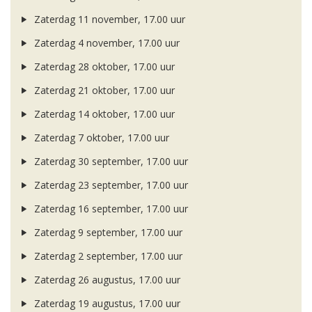
Zaterdag 11 november, 17.00 uur
Zaterdag 4 november, 17.00 uur
Zaterdag 28 oktober, 17.00 uur
Zaterdag 21 oktober, 17.00 uur
Zaterdag 14 oktober, 17.00 uur
Zaterdag 7 oktober, 17.00 uur
Zaterdag 30 september, 17.00 uur
Zaterdag 23 september, 17.00 uur
Zaterdag 16 september, 17.00 uur
Zaterdag 9 september, 17.00 uur
Zaterdag 2 september, 17.00 uur
Zaterdag 26 augustus, 17.00 uur
Zaterdag 19 augustus, 17.00 uur