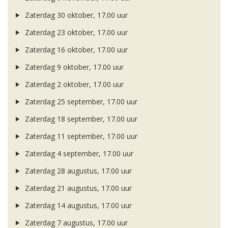
Zaterdag 30 oktober, 17.00 uur
Zaterdag 23 oktober, 17.00 uur
Zaterdag 16 oktober, 17.00 uur
Zaterdag 9 oktober, 17.00 uur
Zaterdag 2 oktober, 17.00 uur
Zaterdag 25 september, 17.00 uur
Zaterdag 18 september, 17.00 uur
Zaterdag 11 september, 17.00 uur
Zaterdag 4 september, 17.00 uur
Zaterdag 28 augustus, 17.00 uur
Zaterdag 21 augustus, 17.00 uur
Zaterdag 14 augustus, 17.00 uur
Zaterdag 7 augustus, 17.00 uur