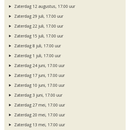
Zaterdag 12 augustus, 17.00 uur
Zaterdag 29 juli, 17.00 uur
Zaterdag 22 juli, 17.00 uur
Zaterdag 15 juli, 17.00 uur
Zaterdag 8 juli, 17.00 uur
Zaterdag 1 juli, 17.00 uur
Zaterdag 24 juni, 17.00 uur
Zaterdag 17 juni, 17.00 uur
Zaterdag 10 juni, 17.00 uur
Zaterdag 3 juni, 17.00 uur
Zaterdag 27 mei, 17.00 uur
Zaterdag 20 mei, 17.00 uur
Zaterdag 13 mei, 17.00 uur