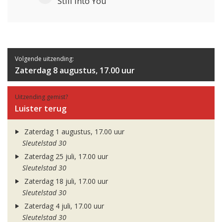
Still Into You
Volgende uitzending:
Zaterdag 8 augustus, 17.00 uur
Uitzending gemist?
Luister terug
Zaterdag 1 augustus, 17.00 uur
Sleutelstad 30
Zaterdag 25 juli, 17.00 uur
Sleutelstad 30
Zaterdag 18 juli, 17.00 uur
Sleutelstad 30
Zaterdag 4 juli, 17.00 uur
Sleutelstad 30