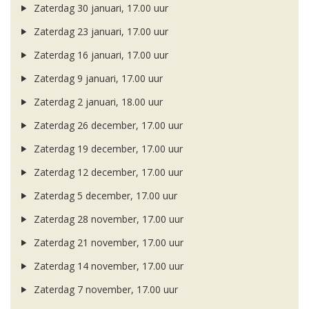
Zaterdag 30 januari, 17.00 uur
Zaterdag 23 januari, 17.00 uur
Zaterdag 16 januari, 17.00 uur
Zaterdag 9 januari, 17.00 uur
Zaterdag 2 januari, 18.00 uur
Zaterdag 26 december, 17.00 uur
Zaterdag 19 december, 17.00 uur
Zaterdag 12 december, 17.00 uur
Zaterdag 5 december, 17.00 uur
Zaterdag 28 november, 17.00 uur
Zaterdag 21 november, 17.00 uur
Zaterdag 14 november, 17.00 uur
Zaterdag 7 november, 17.00 uur