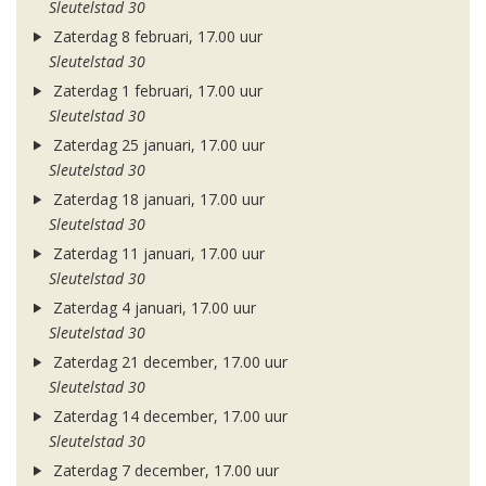
Sleutelstad 30
Zaterdag 8 februari, 17.00 uur
Sleutelstad 30
Zaterdag 1 februari, 17.00 uur
Sleutelstad 30
Zaterdag 25 januari, 17.00 uur
Sleutelstad 30
Zaterdag 18 januari, 17.00 uur
Sleutelstad 30
Zaterdag 11 januari, 17.00 uur
Sleutelstad 30
Zaterdag 4 januari, 17.00 uur
Sleutelstad 30
Zaterdag 21 december, 17.00 uur
Sleutelstad 30
Zaterdag 14 december, 17.00 uur
Sleutelstad 30
Zaterdag 7 december, 17.00 uur