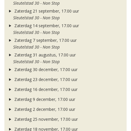
Sleutelstad 30 - Non Stop
Zaterdag 21 september, 17.00 uur
Sleutelstad 30 - Non Stop
Zaterdag 14 september, 17.00 uur
Sleutelstad 30 - Non Stop
Zaterdag 7 september, 17.00 uur
Sleutelstad 30 - Non Stop
Zaterdag 31 augustus, 17.00 uur
Sleutelstad 30 - Non Stop
Zaterdag 30 december, 17.00 uur
Zaterdag 23 december, 17.00 uur
Zaterdag 16 december, 17.00 uur
Zaterdag 9 december, 17.00 uur
Zaterdag 2 december, 17.00 uur
Zaterdag 25 november, 17.00 uur
Zaterdag 18 november, 17.00 uur