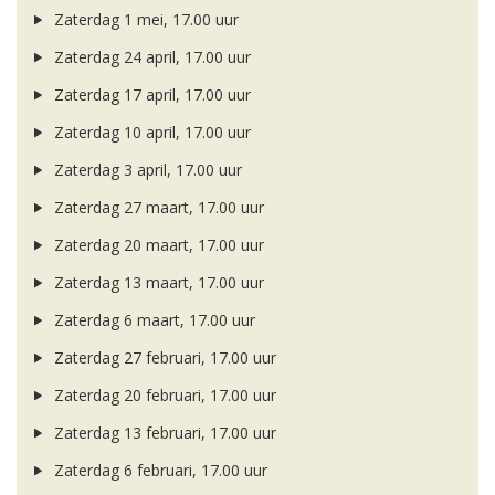
Zaterdag 1 mei, 17.00 uur
Zaterdag 24 april, 17.00 uur
Zaterdag 17 april, 17.00 uur
Zaterdag 10 april, 17.00 uur
Zaterdag 3 april, 17.00 uur
Zaterdag 27 maart, 17.00 uur
Zaterdag 20 maart, 17.00 uur
Zaterdag 13 maart, 17.00 uur
Zaterdag 6 maart, 17.00 uur
Zaterdag 27 februari, 17.00 uur
Zaterdag 20 februari, 17.00 uur
Zaterdag 13 februari, 17.00 uur
Zaterdag 6 februari, 17.00 uur