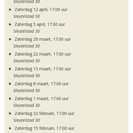
Sleutelstad 30
Zaterdag 12 april, 17.00 uur
Sleutelstad 30
Zaterdag 5 april, 17.00 uur
Sleutelstad 30
Zaterdag 29 maart, 17.00 uur
Sleutelstad 30
Zaterdag 22 maart, 17.00 uur
Sleutelstad 30
Zaterdag 15 maart, 17.00 uur
Sleutelstad 30
Zaterdag 8 maart, 17.00 uur
Sleutelstad 30
Zaterdag 1 maart, 17.00 uur
Sleutelstad 30
Zaterdag 22 februari, 17.00 uur
Sleutelstad 30
Zaterdag 15 februari, 17.00 uur