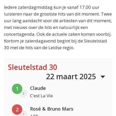
Iedere zaterdagmiddag kun je vanaf 17.00 uur
luisteren naar de grootste hits van dit moment. Twee
uur lang aandacht voor dé artiesten van dit moment,
met nieuws over de hits en natuurlijk een
concertagenda. Ook de actuele zaken komen voorbij.
Kortom je zaterdagavond begint bij de Sleutelstad
30 met de hits van de Leidse regio.
Sleutelstad 30
22 maart 2025
Claude
1
2
C'est La Vie
Rosé & Bruno Mars
2
1