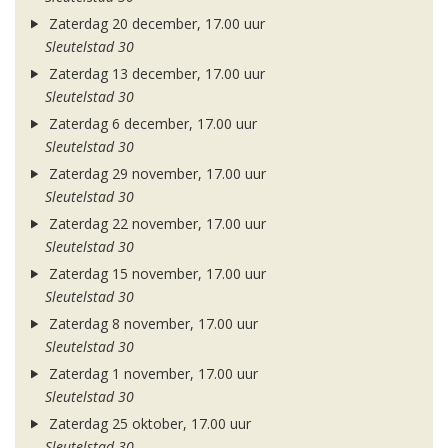
Zaterdag 20 december, 17.00 uur
Sleutelstad 30
Zaterdag 13 december, 17.00 uur
Sleutelstad 30
Zaterdag 6 december, 17.00 uur
Sleutelstad 30
Zaterdag 29 november, 17.00 uur
Sleutelstad 30
Zaterdag 22 november, 17.00 uur
Sleutelstad 30
Zaterdag 15 november, 17.00 uur
Sleutelstad 30
Zaterdag 8 november, 17.00 uur
Sleutelstad 30
Zaterdag 1 november, 17.00 uur
Sleutelstad 30
Zaterdag 25 oktober, 17.00 uur
Sleutelstad 30