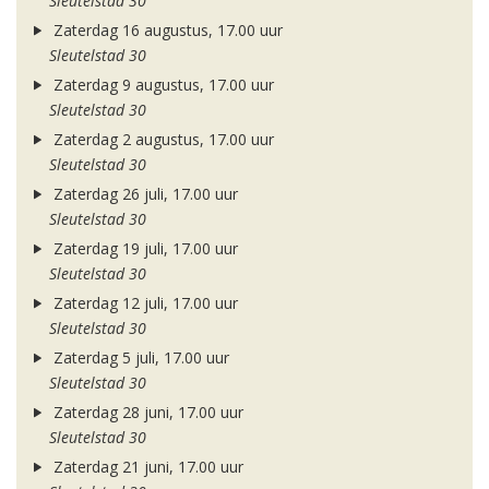
Sleutelstad 30
Zaterdag 16 augustus, 17.00 uur
Sleutelstad 30
Zaterdag 9 augustus, 17.00 uur
Sleutelstad 30
Zaterdag 2 augustus, 17.00 uur
Sleutelstad 30
Zaterdag 26 juli, 17.00 uur
Sleutelstad 30
Zaterdag 19 juli, 17.00 uur
Sleutelstad 30
Zaterdag 12 juli, 17.00 uur
Sleutelstad 30
Zaterdag 5 juli, 17.00 uur
Sleutelstad 30
Zaterdag 28 juni, 17.00 uur
Sleutelstad 30
Zaterdag 21 juni, 17.00 uur