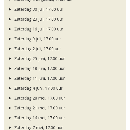
Zaterdag 30 juli, 17.00 uur
Zaterdag 23 juli, 17.00 uur
Zaterdag 16 juli, 17.00 uur
Zaterdag 9 juli, 17.00 uur
Zaterdag 2 juli, 17.00 uur
Zaterdag 25 juni, 17.00 uur
Zaterdag 18 juni, 17.00 uur
Zaterdag 11 juni, 17.00 uur
Zaterdag 4 juni, 17.00 uur
Zaterdag 28 mei, 17.00 uur
Zaterdag 21 mei, 17.00 uur
Zaterdag 14 mei, 17.00 uur
Zaterdag 7 mei, 17.00 uur