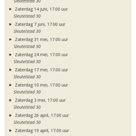
Sleutelstad 30
Zaterdag 14 juni, 17.00 uur
Sleutelstad 30
Zaterdag 7 juni, 17.00 uur
Sleutelstad 30
Zaterdag 31 mei, 17.00 uur
Sleutelstad 30
Zaterdag 24 mei, 17.00 uur
Sleutelstad 30
Zaterdag 17 mei, 17.00 uur
Sleutelstad 30
Zaterdag 10 mei, 17.00 uur
Sleutelstad 30
Zaterdag 3 mei, 17.00 uur
Sleutelstad 30
Zaterdag 26 april, 17.00 uur
Sleutelstad 30
Zaterdag 19 april, 17.00 uur