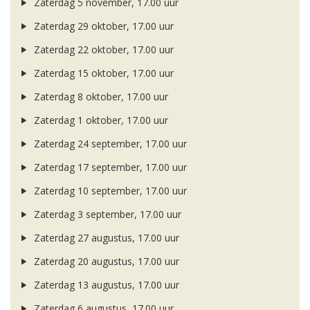
Zaterdag 5 november, 17.00 uur
Zaterdag 29 oktober, 17.00 uur
Zaterdag 22 oktober, 17.00 uur
Zaterdag 15 oktober, 17.00 uur
Zaterdag 8 oktober, 17.00 uur
Zaterdag 1 oktober, 17.00 uur
Zaterdag 24 september, 17.00 uur
Zaterdag 17 september, 17.00 uur
Zaterdag 10 september, 17.00 uur
Zaterdag 3 september, 17.00 uur
Zaterdag 27 augustus, 17.00 uur
Zaterdag 20 augustus, 17.00 uur
Zaterdag 13 augustus, 17.00 uur
Zaterdag 6 augustus, 17.00 uur