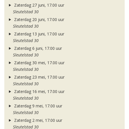
Zaterdag 27 juni, 17.00 uur
Sleutelstad 30
Zaterdag 20 juni, 17.00 uur
Sleutelstad 30
Zaterdag 13 juni, 17.00 uur
Sleutelstad 30
Zaterdag 6 juni, 17.00 uur
Sleutelstad 30
Zaterdag 30 mei, 17.00 uur
Sleutelstad 30
Zaterdag 23 mei, 17.00 uur
Sleutelstad 30
Zaterdag 16 mei, 17.00 uur
Sleutelstad 30
Zaterdag 9 mei, 17.00 uur
Sleutelstad 30
Zaterdag 2 mei, 17.00 uur
Sleutelstad 30