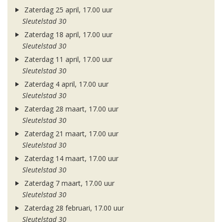
Zaterdag 25 april, 17.00 uur
Sleutelstad 30
Zaterdag 18 april, 17.00 uur
Sleutelstad 30
Zaterdag 11 april, 17.00 uur
Sleutelstad 30
Zaterdag 4 april, 17.00 uur
Sleutelstad 30
Zaterdag 28 maart, 17.00 uur
Sleutelstad 30
Zaterdag 21 maart, 17.00 uur
Sleutelstad 30
Zaterdag 14 maart, 17.00 uur
Sleutelstad 30
Zaterdag 7 maart, 17.00 uur
Sleutelstad 30
Zaterdag 28 februari, 17.00 uur
Sleutelstad 30