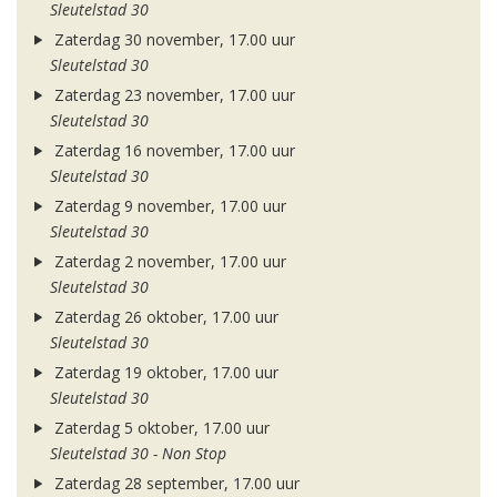
Sleutelstad 30
Zaterdag 30 november, 17.00 uur
Sleutelstad 30
Zaterdag 23 november, 17.00 uur
Sleutelstad 30
Zaterdag 16 november, 17.00 uur
Sleutelstad 30
Zaterdag 9 november, 17.00 uur
Sleutelstad 30
Zaterdag 2 november, 17.00 uur
Sleutelstad 30
Zaterdag 26 oktober, 17.00 uur
Sleutelstad 30
Zaterdag 19 oktober, 17.00 uur
Sleutelstad 30
Zaterdag 5 oktober, 17.00 uur
Sleutelstad 30 - Non Stop
Zaterdag 28 september, 17.00 uur