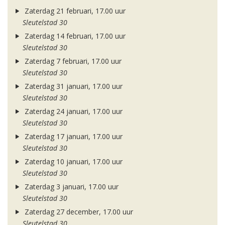
Zaterdag 21 februari, 17.00 uur
Sleutelstad 30
Zaterdag 14 februari, 17.00 uur
Sleutelstad 30
Zaterdag 7 februari, 17.00 uur
Sleutelstad 30
Zaterdag 31 januari, 17.00 uur
Sleutelstad 30
Zaterdag 24 januari, 17.00 uur
Sleutelstad 30
Zaterdag 17 januari, 17.00 uur
Sleutelstad 30
Zaterdag 10 januari, 17.00 uur
Sleutelstad 30
Zaterdag 3 januari, 17.00 uur
Sleutelstad 30
Zaterdag 27 december, 17.00 uur
Sleutelstad 30