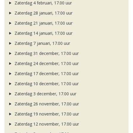
Zaterdag 4 februari, 17.00 uur
Zaterdag 28 januari, 17.00 uur
Zaterdag 21 januari, 17.00 uur
Zaterdag 14 januari, 17.00 uur
Zaterdag 7 januari, 17.00 uur
Zaterdag 31 december, 17.00 uur
Zaterdag 24 december, 17.00 uur
Zaterdag 17 december, 17.00 uur
Zaterdag 10 december, 17.00 uur
Zaterdag 3 december, 17.00 uur
Zaterdag 26 november, 17.00 uur
Zaterdag 19 november, 17.00 uur
Zaterdag 12 november, 17.00 uur