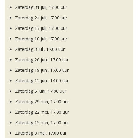
Zaterdag 31 juli, 17.00 uur
Zaterdag 24 juli, 17.00 uur
Zaterdag 17 juli, 17.00 uur
Zaterdag 10 juli, 17.00 uur
Zaterdag 3 juli, 17.00 uur
Zaterdag 26 juni, 17.00 uur
Zaterdag 19 juni, 17.00 uur
Zaterdag 12 juni, 14.00 uur
Zaterdag 5 juni, 17.00 uur
Zaterdag 29 mei, 17.00 uur
Zaterdag 22 mei, 17.00 uur
Zaterdag 15 mei, 17.00 uur
Zaterdag 8 mei, 17.00 uur