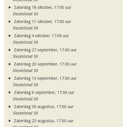
Zaterdag 18 oktober, 17.00 uur
Sleutelstad 30
Zaterdag 11 oktober, 17.00 uur
Sleutelstad 30
Zaterdag 4 oktober, 17.00 uur
Sleutelstad 30
Zaterdag 27 september, 17.00 uur
Sleutelstad 30
Zaterdag 20 september, 17.00 uur
Sleutelstad 30
Zaterdag 13 september, 17.00 uur
Sleutelstad 30
Zaterdag 6 september, 17.00 uur
Sleutelstad 30
Zaterdag 30 augustus, 17.00 uur
Sleutelstad 30
Zaterdag 23 augustus, 17.00 uur