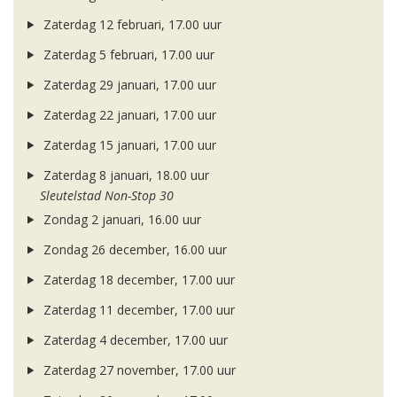
Zaterdag 12 februari, 17.00 uur
Zaterdag 5 februari, 17.00 uur
Zaterdag 29 januari, 17.00 uur
Zaterdag 22 januari, 17.00 uur
Zaterdag 15 januari, 17.00 uur
Zaterdag 8 januari, 18.00 uur
Sleutelstad Non-Stop 30
Zondag 2 januari, 16.00 uur
Zondag 26 december, 16.00 uur
Zaterdag 18 december, 17.00 uur
Zaterdag 11 december, 17.00 uur
Zaterdag 4 december, 17.00 uur
Zaterdag 27 november, 17.00 uur