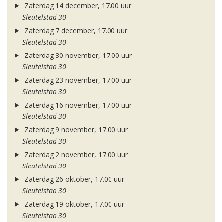
Zaterdag 14 december, 17.00 uur
Sleutelstad 30
Zaterdag 7 december, 17.00 uur
Sleutelstad 30
Zaterdag 30 november, 17.00 uur
Sleutelstad 30
Zaterdag 23 november, 17.00 uur
Sleutelstad 30
Zaterdag 16 november, 17.00 uur
Sleutelstad 30
Zaterdag 9 november, 17.00 uur
Sleutelstad 30
Zaterdag 2 november, 17.00 uur
Sleutelstad 30
Zaterdag 26 oktober, 17.00 uur
Sleutelstad 30
Zaterdag 19 oktober, 17.00 uur
Sleutelstad 30