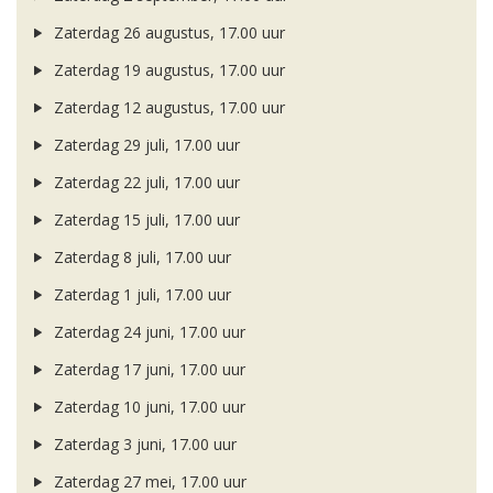
Zaterdag 26 augustus, 17.00 uur
Zaterdag 19 augustus, 17.00 uur
Zaterdag 12 augustus, 17.00 uur
Zaterdag 29 juli, 17.00 uur
Zaterdag 22 juli, 17.00 uur
Zaterdag 15 juli, 17.00 uur
Zaterdag 8 juli, 17.00 uur
Zaterdag 1 juli, 17.00 uur
Zaterdag 24 juni, 17.00 uur
Zaterdag 17 juni, 17.00 uur
Zaterdag 10 juni, 17.00 uur
Zaterdag 3 juni, 17.00 uur
Zaterdag 27 mei, 17.00 uur