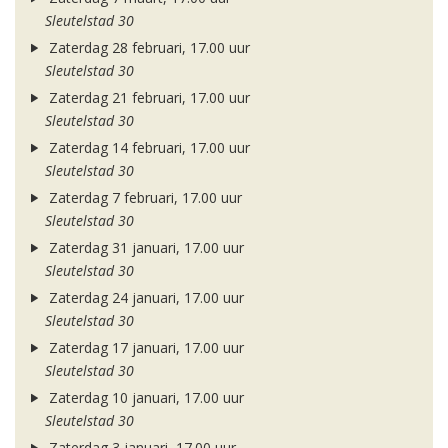
Sleutelstad 30
Zaterdag 28 februari, 17.00 uur
Sleutelstad 30
Zaterdag 21 februari, 17.00 uur
Sleutelstad 30
Zaterdag 14 februari, 17.00 uur
Sleutelstad 30
Zaterdag 7 februari, 17.00 uur
Sleutelstad 30
Zaterdag 31 januari, 17.00 uur
Sleutelstad 30
Zaterdag 24 januari, 17.00 uur
Sleutelstad 30
Zaterdag 17 januari, 17.00 uur
Sleutelstad 30
Zaterdag 10 januari, 17.00 uur
Sleutelstad 30
Zaterdag 3 januari, 17.00 uur