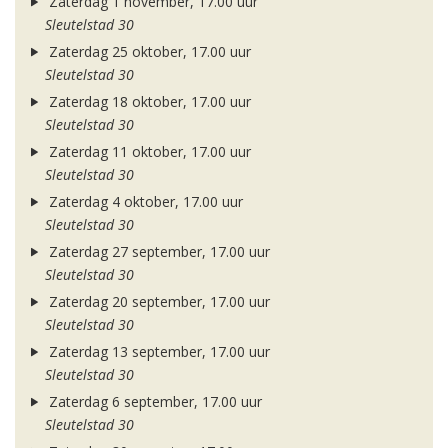
Zaterdag 1 november, 17.00 uur
Sleutelstad 30
Zaterdag 25 oktober, 17.00 uur
Sleutelstad 30
Zaterdag 18 oktober, 17.00 uur
Sleutelstad 30
Zaterdag 11 oktober, 17.00 uur
Sleutelstad 30
Zaterdag 4 oktober, 17.00 uur
Sleutelstad 30
Zaterdag 27 september, 17.00 uur
Sleutelstad 30
Zaterdag 20 september, 17.00 uur
Sleutelstad 30
Zaterdag 13 september, 17.00 uur
Sleutelstad 30
Zaterdag 6 september, 17.00 uur
Sleutelstad 30