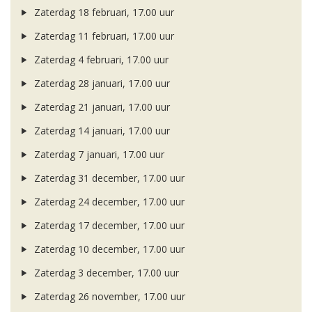
Zaterdag 18 februari, 17.00 uur
Zaterdag 11 februari, 17.00 uur
Zaterdag 4 februari, 17.00 uur
Zaterdag 28 januari, 17.00 uur
Zaterdag 21 januari, 17.00 uur
Zaterdag 14 januari, 17.00 uur
Zaterdag 7 januari, 17.00 uur
Zaterdag 31 december, 17.00 uur
Zaterdag 24 december, 17.00 uur
Zaterdag 17 december, 17.00 uur
Zaterdag 10 december, 17.00 uur
Zaterdag 3 december, 17.00 uur
Zaterdag 26 november, 17.00 uur