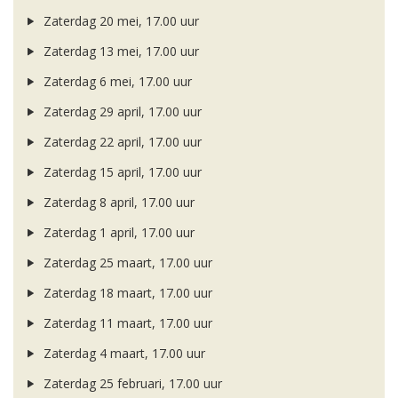
Zaterdag 20 mei, 17.00 uur
Zaterdag 13 mei, 17.00 uur
Zaterdag 6 mei, 17.00 uur
Zaterdag 29 april, 17.00 uur
Zaterdag 22 april, 17.00 uur
Zaterdag 15 april, 17.00 uur
Zaterdag 8 april, 17.00 uur
Zaterdag 1 april, 17.00 uur
Zaterdag 25 maart, 17.00 uur
Zaterdag 18 maart, 17.00 uur
Zaterdag 11 maart, 17.00 uur
Zaterdag 4 maart, 17.00 uur
Zaterdag 25 februari, 17.00 uur