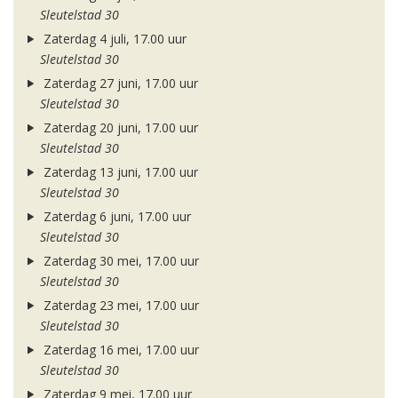
Sleutelstad 30
Zaterdag 4 juli, 17.00 uur
Sleutelstad 30
Zaterdag 27 juni, 17.00 uur
Sleutelstad 30
Zaterdag 20 juni, 17.00 uur
Sleutelstad 30
Zaterdag 13 juni, 17.00 uur
Sleutelstad 30
Zaterdag 6 juni, 17.00 uur
Sleutelstad 30
Zaterdag 30 mei, 17.00 uur
Sleutelstad 30
Zaterdag 23 mei, 17.00 uur
Sleutelstad 30
Zaterdag 16 mei, 17.00 uur
Sleutelstad 30
Zaterdag 9 mei, 17.00 uur