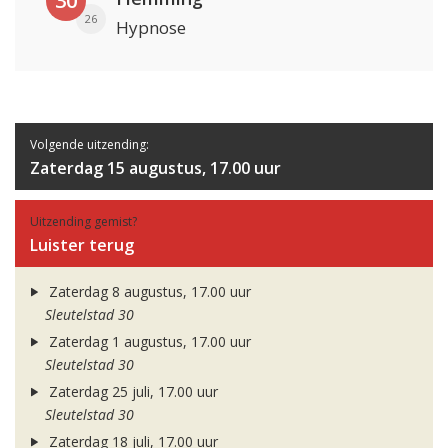
30
26
Hypnose
Volgende uitzending:
Zaterdag 15 augustus, 17.00 uur
Uitzending gemist?
Luister terug
Zaterdag 8 augustus, 17.00 uur
Sleutelstad 30
Zaterdag 1 augustus, 17.00 uur
Sleutelstad 30
Zaterdag 25 juli, 17.00 uur
Sleutelstad 30
Zaterdag 18 juli, 17.00 uur