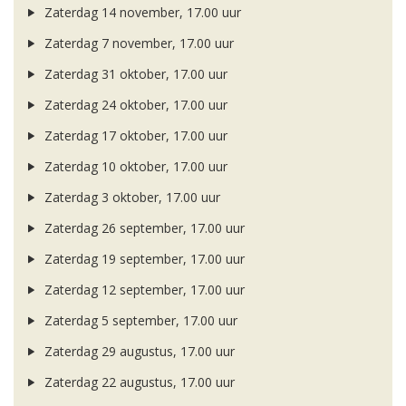
Zaterdag 14 november, 17.00 uur
Zaterdag 7 november, 17.00 uur
Zaterdag 31 oktober, 17.00 uur
Zaterdag 24 oktober, 17.00 uur
Zaterdag 17 oktober, 17.00 uur
Zaterdag 10 oktober, 17.00 uur
Zaterdag 3 oktober, 17.00 uur
Zaterdag 26 september, 17.00 uur
Zaterdag 19 september, 17.00 uur
Zaterdag 12 september, 17.00 uur
Zaterdag 5 september, 17.00 uur
Zaterdag 29 augustus, 17.00 uur
Zaterdag 22 augustus, 17.00 uur