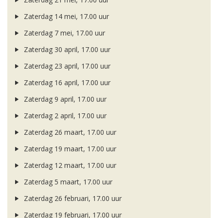
Zaterdag 14 mei, 17.00 uur
Zaterdag 7 mei, 17.00 uur
Zaterdag 30 april, 17.00 uur
Zaterdag 23 april, 17.00 uur
Zaterdag 16 april, 17.00 uur
Zaterdag 9 april, 17.00 uur
Zaterdag 2 april, 17.00 uur
Zaterdag 26 maart, 17.00 uur
Zaterdag 19 maart, 17.00 uur
Zaterdag 12 maart, 17.00 uur
Zaterdag 5 maart, 17.00 uur
Zaterdag 26 februari, 17.00 uur
Zaterdag 19 februari, 17.00 uur