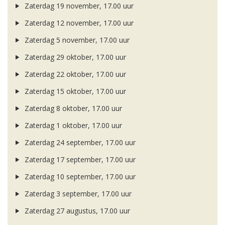
Zaterdag 19 november, 17.00 uur
Zaterdag 12 november, 17.00 uur
Zaterdag 5 november, 17.00 uur
Zaterdag 29 oktober, 17.00 uur
Zaterdag 22 oktober, 17.00 uur
Zaterdag 15 oktober, 17.00 uur
Zaterdag 8 oktober, 17.00 uur
Zaterdag 1 oktober, 17.00 uur
Zaterdag 24 september, 17.00 uur
Zaterdag 17 september, 17.00 uur
Zaterdag 10 september, 17.00 uur
Zaterdag 3 september, 17.00 uur
Zaterdag 27 augustus, 17.00 uur