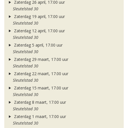
Zaterdag 26 april, 17.00 uur
Sleutelstad 30
Zaterdag 19 april, 17.00 uur
Sleutelstad 30
Zaterdag 12 april, 17.00 uur
Sleutelstad 30
Zaterdag 5 april, 17.00 uur
Sleutelstad 30
Zaterdag 29 maart, 17.00 uur
Sleutelstad 30
Zaterdag 22 maart, 17.00 uur
Sleutelstad 30
Zaterdag 15 maart, 17.00 uur
Sleutelstad 30
Zaterdag 8 maart, 17.00 uur
Sleutelstad 30
Zaterdag 1 maart, 17.00 uur
Sleutelstad 30