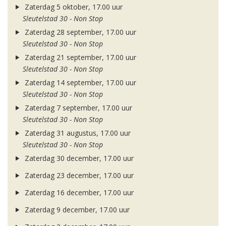
Zaterdag 5 oktober, 17.00 uur
Sleutelstad 30 - Non Stop
Zaterdag 28 september, 17.00 uur
Sleutelstad 30 - Non Stop
Zaterdag 21 september, 17.00 uur
Sleutelstad 30 - Non Stop
Zaterdag 14 september, 17.00 uur
Sleutelstad 30 - Non Stop
Zaterdag 7 september, 17.00 uur
Sleutelstad 30 - Non Stop
Zaterdag 31 augustus, 17.00 uur
Sleutelstad 30 - Non Stop
Zaterdag 30 december, 17.00 uur
Zaterdag 23 december, 17.00 uur
Zaterdag 16 december, 17.00 uur
Zaterdag 9 december, 17.00 uur