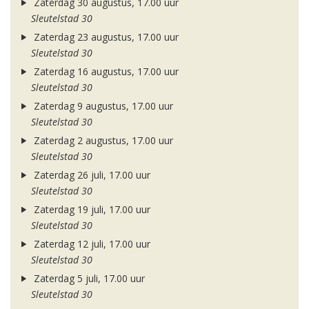
Zaterdag 30 augustus, 17.00 uur
Sleutelstad 30
Zaterdag 23 augustus, 17.00 uur
Sleutelstad 30
Zaterdag 16 augustus, 17.00 uur
Sleutelstad 30
Zaterdag 9 augustus, 17.00 uur
Sleutelstad 30
Zaterdag 2 augustus, 17.00 uur
Sleutelstad 30
Zaterdag 26 juli, 17.00 uur
Sleutelstad 30
Zaterdag 19 juli, 17.00 uur
Sleutelstad 30
Zaterdag 12 juli, 17.00 uur
Sleutelstad 30
Zaterdag 5 juli, 17.00 uur
Sleutelstad 30