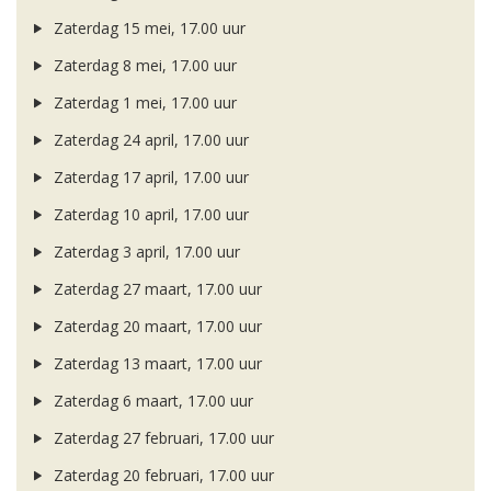
Zaterdag 15 mei, 17.00 uur
Zaterdag 8 mei, 17.00 uur
Zaterdag 1 mei, 17.00 uur
Zaterdag 24 april, 17.00 uur
Zaterdag 17 april, 17.00 uur
Zaterdag 10 april, 17.00 uur
Zaterdag 3 april, 17.00 uur
Zaterdag 27 maart, 17.00 uur
Zaterdag 20 maart, 17.00 uur
Zaterdag 13 maart, 17.00 uur
Zaterdag 6 maart, 17.00 uur
Zaterdag 27 februari, 17.00 uur
Zaterdag 20 februari, 17.00 uur