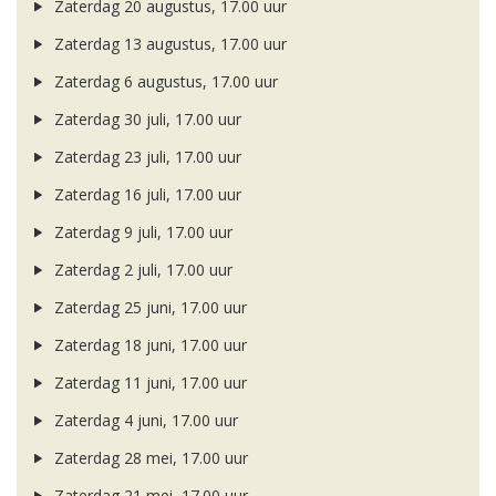
Zaterdag 20 augustus, 17.00 uur
Zaterdag 13 augustus, 17.00 uur
Zaterdag 6 augustus, 17.00 uur
Zaterdag 30 juli, 17.00 uur
Zaterdag 23 juli, 17.00 uur
Zaterdag 16 juli, 17.00 uur
Zaterdag 9 juli, 17.00 uur
Zaterdag 2 juli, 17.00 uur
Zaterdag 25 juni, 17.00 uur
Zaterdag 18 juni, 17.00 uur
Zaterdag 11 juni, 17.00 uur
Zaterdag 4 juni, 17.00 uur
Zaterdag 28 mei, 17.00 uur
Zaterdag 21 mei, 17.00 uur