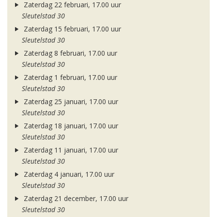
Zaterdag 22 februari, 17.00 uur
Sleutelstad 30
Zaterdag 15 februari, 17.00 uur
Sleutelstad 30
Zaterdag 8 februari, 17.00 uur
Sleutelstad 30
Zaterdag 1 februari, 17.00 uur
Sleutelstad 30
Zaterdag 25 januari, 17.00 uur
Sleutelstad 30
Zaterdag 18 januari, 17.00 uur
Sleutelstad 30
Zaterdag 11 januari, 17.00 uur
Sleutelstad 30
Zaterdag 4 januari, 17.00 uur
Sleutelstad 30
Zaterdag 21 december, 17.00 uur
Sleutelstad 30