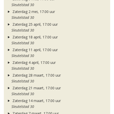
Sleutelstad 30
Zaterdag 2 mei, 17.00 uur
Sleutelstad 30
Zaterdag 25 april, 17.00 uur
Sleutelstad 30
Zaterdag 18 april, 17.00 uur
Sleutelstad 30
Zaterdag 11 april, 17.00 uur
Sleutelstad 30
Zaterdag 4 april, 17.00 uur
Sleutelstad 30
Zaterdag 28 maart, 17.00 uur
Sleutelstad 30
Zaterdag 21 maart, 17.00 uur
Sleutelstad 30
Zaterdag 14 maart, 17.00 uur
Sleutelstad 30
Zaterdag 7 maart, 17.00 uur