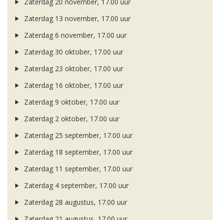
Zaterdag 20 november, 17.00 uur
Zaterdag 13 november, 17.00 uur
Zaterdag 6 november, 17.00 uur
Zaterdag 30 oktober, 17.00 uur
Zaterdag 23 oktober, 17.00 uur
Zaterdag 16 oktober, 17.00 uur
Zaterdag 9 oktober, 17.00 uur
Zaterdag 2 oktober, 17.00 uur
Zaterdag 25 september, 17.00 uur
Zaterdag 18 september, 17.00 uur
Zaterdag 11 september, 17.00 uur
Zaterdag 4 september, 17.00 uur
Zaterdag 28 augustus, 17.00 uur
Zaterdag 21 augustus, 17.00 uur