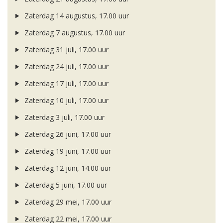
Zaterdag 14 augustus, 17.00 uur
Zaterdag 7 augustus, 17.00 uur
Zaterdag 31 juli, 17.00 uur
Zaterdag 24 juli, 17.00 uur
Zaterdag 17 juli, 17.00 uur
Zaterdag 10 juli, 17.00 uur
Zaterdag 3 juli, 17.00 uur
Zaterdag 26 juni, 17.00 uur
Zaterdag 19 juni, 17.00 uur
Zaterdag 12 juni, 14.00 uur
Zaterdag 5 juni, 17.00 uur
Zaterdag 29 mei, 17.00 uur
Zaterdag 22 mei, 17.00 uur