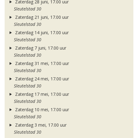
Zaterdag 28 juni, 17.00 uur
Sleutelstad 30
Zaterdag 21 juni, 17.00 uur
Sleutelstad 30
Zaterdag 14 juni, 17.00 uur
Sleutelstad 30
Zaterdag 7 juni, 17.00 uur
Sleutelstad 30
Zaterdag 31 mei, 17.00 uur
Sleutelstad 30
Zaterdag 24 mei, 17.00 uur
Sleutelstad 30
Zaterdag 17 mei, 17.00 uur
Sleutelstad 30
Zaterdag 10 mei, 17.00 uur
Sleutelstad 30
Zaterdag 3 mei, 17.00 uur
Sleutelstad 30