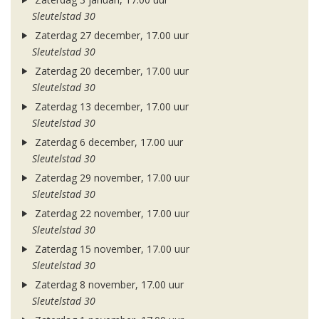
Sleutelstad 30
Zaterdag 27 december, 17.00 uur
Sleutelstad 30
Zaterdag 20 december, 17.00 uur
Sleutelstad 30
Zaterdag 13 december, 17.00 uur
Sleutelstad 30
Zaterdag 6 december, 17.00 uur
Sleutelstad 30
Zaterdag 29 november, 17.00 uur
Sleutelstad 30
Zaterdag 22 november, 17.00 uur
Sleutelstad 30
Zaterdag 15 november, 17.00 uur
Sleutelstad 30
Zaterdag 8 november, 17.00 uur
Sleutelstad 30