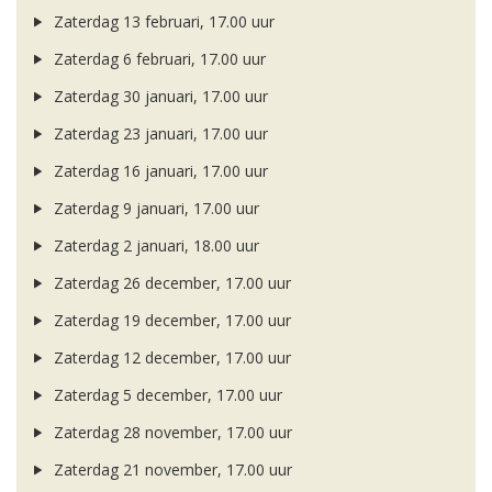
Zaterdag 13 februari, 17.00 uur
Zaterdag 6 februari, 17.00 uur
Zaterdag 30 januari, 17.00 uur
Zaterdag 23 januari, 17.00 uur
Zaterdag 16 januari, 17.00 uur
Zaterdag 9 januari, 17.00 uur
Zaterdag 2 januari, 18.00 uur
Zaterdag 26 december, 17.00 uur
Zaterdag 19 december, 17.00 uur
Zaterdag 12 december, 17.00 uur
Zaterdag 5 december, 17.00 uur
Zaterdag 28 november, 17.00 uur
Zaterdag 21 november, 17.00 uur