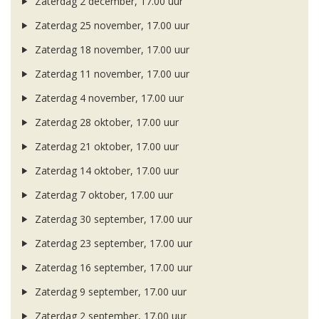
Zaterdag 2 december, 17.00 uur
Zaterdag 25 november, 17.00 uur
Zaterdag 18 november, 17.00 uur
Zaterdag 11 november, 17.00 uur
Zaterdag 4 november, 17.00 uur
Zaterdag 28 oktober, 17.00 uur
Zaterdag 21 oktober, 17.00 uur
Zaterdag 14 oktober, 17.00 uur
Zaterdag 7 oktober, 17.00 uur
Zaterdag 30 september, 17.00 uur
Zaterdag 23 september, 17.00 uur
Zaterdag 16 september, 17.00 uur
Zaterdag 9 september, 17.00 uur
Zaterdag 2 september, 17.00 uur