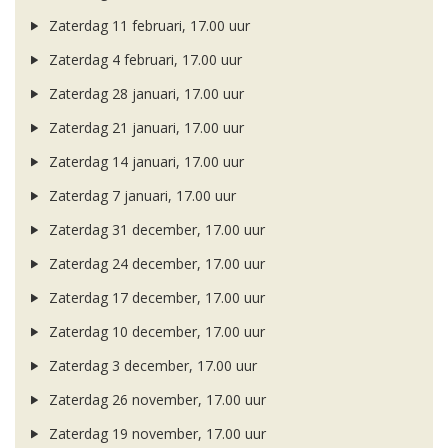
Zaterdag 11 februari, 17.00 uur
Zaterdag 4 februari, 17.00 uur
Zaterdag 28 januari, 17.00 uur
Zaterdag 21 januari, 17.00 uur
Zaterdag 14 januari, 17.00 uur
Zaterdag 7 januari, 17.00 uur
Zaterdag 31 december, 17.00 uur
Zaterdag 24 december, 17.00 uur
Zaterdag 17 december, 17.00 uur
Zaterdag 10 december, 17.00 uur
Zaterdag 3 december, 17.00 uur
Zaterdag 26 november, 17.00 uur
Zaterdag 19 november, 17.00 uur