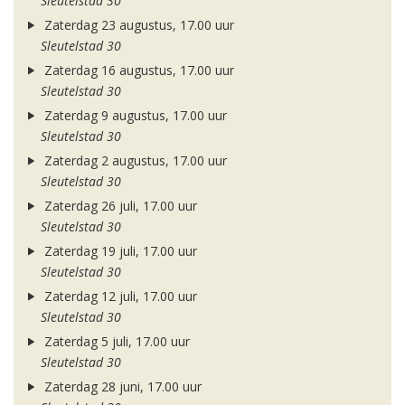
Sleutelstad 30
Zaterdag 23 augustus, 17.00 uur
Sleutelstad 30
Zaterdag 16 augustus, 17.00 uur
Sleutelstad 30
Zaterdag 9 augustus, 17.00 uur
Sleutelstad 30
Zaterdag 2 augustus, 17.00 uur
Sleutelstad 30
Zaterdag 26 juli, 17.00 uur
Sleutelstad 30
Zaterdag 19 juli, 17.00 uur
Sleutelstad 30
Zaterdag 12 juli, 17.00 uur
Sleutelstad 30
Zaterdag 5 juli, 17.00 uur
Sleutelstad 30
Zaterdag 28 juni, 17.00 uur