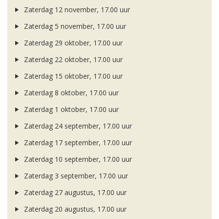
Zaterdag 12 november, 17.00 uur
Zaterdag 5 november, 17.00 uur
Zaterdag 29 oktober, 17.00 uur
Zaterdag 22 oktober, 17.00 uur
Zaterdag 15 oktober, 17.00 uur
Zaterdag 8 oktober, 17.00 uur
Zaterdag 1 oktober, 17.00 uur
Zaterdag 24 september, 17.00 uur
Zaterdag 17 september, 17.00 uur
Zaterdag 10 september, 17.00 uur
Zaterdag 3 september, 17.00 uur
Zaterdag 27 augustus, 17.00 uur
Zaterdag 20 augustus, 17.00 uur