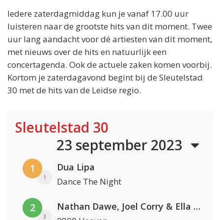
Iedere zaterdagmiddag kun je vanaf 17.00 uur
luisteren naar de grootste hits van dit moment. Twee
uur lang aandacht voor dé artiesten van dit moment,
met nieuws over de hits en natuurlijk een
concertagenda. Ook de actuele zaken komen voorbij.
Kortom je zaterdagavond begint bij de Sleutelstad
30 met de hits van de Leidse regio.
Sleutelstad 30
23 september 2023
Dua Lipa
1
1
Dance The Night
Nathan Dawe, Joel Corry & Ella Henderson
2
3