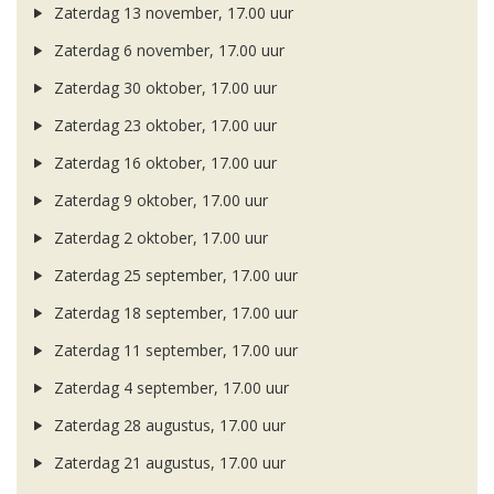
Zaterdag 13 november, 17.00 uur
Zaterdag 6 november, 17.00 uur
Zaterdag 30 oktober, 17.00 uur
Zaterdag 23 oktober, 17.00 uur
Zaterdag 16 oktober, 17.00 uur
Zaterdag 9 oktober, 17.00 uur
Zaterdag 2 oktober, 17.00 uur
Zaterdag 25 september, 17.00 uur
Zaterdag 18 september, 17.00 uur
Zaterdag 11 september, 17.00 uur
Zaterdag 4 september, 17.00 uur
Zaterdag 28 augustus, 17.00 uur
Zaterdag 21 augustus, 17.00 uur