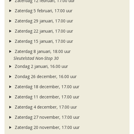
Zaterdag 12 februari, 17.00 uur
Zaterdag 5 februari, 17.00 uur
Zaterdag 29 januari, 17.00 uur
Zaterdag 22 januari, 17.00 uur
Zaterdag 15 januari, 17.00 uur
Zaterdag 8 januari, 18.00 uur
Sleutelstad Non-Stop 30
Zondag 2 januari, 16.00 uur
Zondag 26 december, 16.00 uur
Zaterdag 18 december, 17.00 uur
Zaterdag 11 december, 17.00 uur
Zaterdag 4 december, 17.00 uur
Zaterdag 27 november, 17.00 uur
Zaterdag 20 november, 17.00 uur