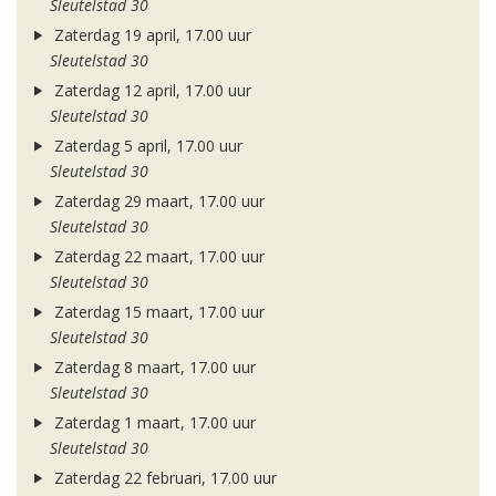
Sleutelstad 30
Zaterdag 19 april, 17.00 uur
Sleutelstad 30
Zaterdag 12 april, 17.00 uur
Sleutelstad 30
Zaterdag 5 april, 17.00 uur
Sleutelstad 30
Zaterdag 29 maart, 17.00 uur
Sleutelstad 30
Zaterdag 22 maart, 17.00 uur
Sleutelstad 30
Zaterdag 15 maart, 17.00 uur
Sleutelstad 30
Zaterdag 8 maart, 17.00 uur
Sleutelstad 30
Zaterdag 1 maart, 17.00 uur
Sleutelstad 30
Zaterdag 22 februari, 17.00 uur