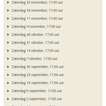
Zaterdag 25 november, 17.00 uur
Zaterdag 18 november, 17.00 uur
Zaterdag 11 november, 17.00 uur
Zaterdag 4 november, 17.00 uur
Zaterdag 28 oktober, 17.00 uur
Zaterdag 21 oktober, 17.00 uur
Zaterdag 14 oktober, 17.00 uur
Zaterdag 7 oktober, 17.00 uur
Zaterdag 30 september, 17.00 uur
Zaterdag 23 september, 17.00 uur
Zaterdag 16 september, 17.00 uur
Zaterdag 9 september, 17.00 uur
Zaterdag 2 september, 17.00 uur