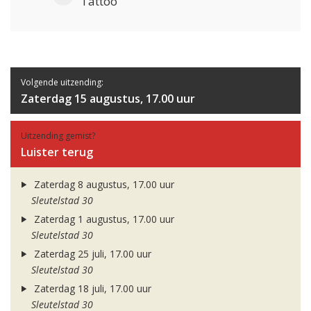
Tattoo
Volgende uitzending:
Zaterdag 15 augustus, 17.00 uur
Uitzending gemist?
Luister terug
Zaterdag 8 augustus, 17.00 uur
Sleutelstad 30
Zaterdag 1 augustus, 17.00 uur
Sleutelstad 30
Zaterdag 25 juli, 17.00 uur
Sleutelstad 30
Zaterdag 18 juli, 17.00 uur
Sleutelstad 30