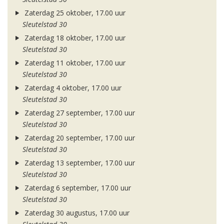
Zaterdag 25 oktober, 17.00 uur
Sleutelstad 30
Zaterdag 18 oktober, 17.00 uur
Sleutelstad 30
Zaterdag 11 oktober, 17.00 uur
Sleutelstad 30
Zaterdag 4 oktober, 17.00 uur
Sleutelstad 30
Zaterdag 27 september, 17.00 uur
Sleutelstad 30
Zaterdag 20 september, 17.00 uur
Sleutelstad 30
Zaterdag 13 september, 17.00 uur
Sleutelstad 30
Zaterdag 6 september, 17.00 uur
Sleutelstad 30
Zaterdag 30 augustus, 17.00 uur