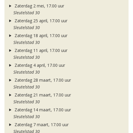
Zaterdag 2 mei, 17.00 uur
Sleutelstad 30
Zaterdag 25 april, 17.00 uur
Sleutelstad 30
Zaterdag 18 april, 17.00 uur
Sleutelstad 30
Zaterdag 11 april, 17.00 uur
Sleutelstad 30
Zaterdag 4 april, 17.00 uur
Sleutelstad 30
Zaterdag 28 maart, 17.00 uur
Sleutelstad 30
Zaterdag 21 maart, 17.00 uur
Sleutelstad 30
Zaterdag 14 maart, 17.00 uur
Sleutelstad 30
Zaterdag 7 maart, 17.00 uur
Sleutelstad 30