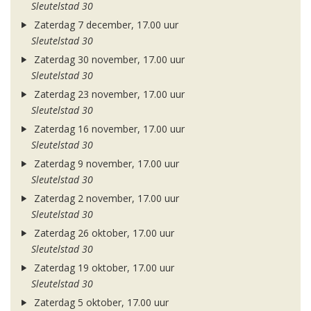
Sleutelstad 30
Zaterdag 7 december, 17.00 uur
Sleutelstad 30
Zaterdag 30 november, 17.00 uur
Sleutelstad 30
Zaterdag 23 november, 17.00 uur
Sleutelstad 30
Zaterdag 16 november, 17.00 uur
Sleutelstad 30
Zaterdag 9 november, 17.00 uur
Sleutelstad 30
Zaterdag 2 november, 17.00 uur
Sleutelstad 30
Zaterdag 26 oktober, 17.00 uur
Sleutelstad 30
Zaterdag 19 oktober, 17.00 uur
Sleutelstad 30
Zaterdag 5 oktober, 17.00 uur