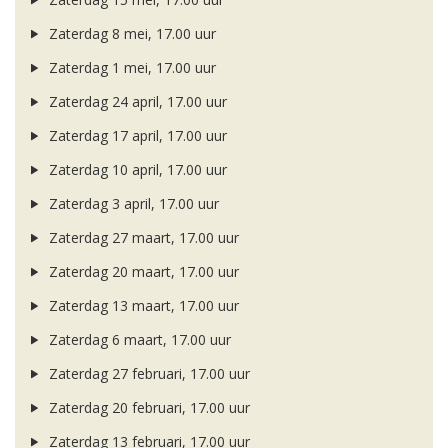
Zaterdag 8 mei, 17.00 uur
Zaterdag 1 mei, 17.00 uur
Zaterdag 24 april, 17.00 uur
Zaterdag 17 april, 17.00 uur
Zaterdag 10 april, 17.00 uur
Zaterdag 3 april, 17.00 uur
Zaterdag 27 maart, 17.00 uur
Zaterdag 20 maart, 17.00 uur
Zaterdag 13 maart, 17.00 uur
Zaterdag 6 maart, 17.00 uur
Zaterdag 27 februari, 17.00 uur
Zaterdag 20 februari, 17.00 uur
Zaterdag 13 februari, 17.00 uur