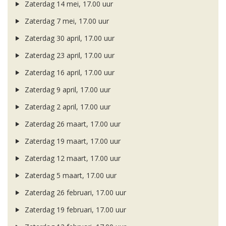
Zaterdag 14 mei, 17.00 uur
Zaterdag 7 mei, 17.00 uur
Zaterdag 30 april, 17.00 uur
Zaterdag 23 april, 17.00 uur
Zaterdag 16 april, 17.00 uur
Zaterdag 9 april, 17.00 uur
Zaterdag 2 april, 17.00 uur
Zaterdag 26 maart, 17.00 uur
Zaterdag 19 maart, 17.00 uur
Zaterdag 12 maart, 17.00 uur
Zaterdag 5 maart, 17.00 uur
Zaterdag 26 februari, 17.00 uur
Zaterdag 19 februari, 17.00 uur