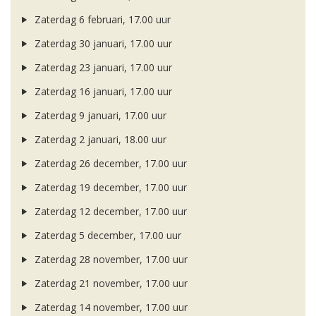
Zaterdag 6 februari, 17.00 uur
Zaterdag 30 januari, 17.00 uur
Zaterdag 23 januari, 17.00 uur
Zaterdag 16 januari, 17.00 uur
Zaterdag 9 januari, 17.00 uur
Zaterdag 2 januari, 18.00 uur
Zaterdag 26 december, 17.00 uur
Zaterdag 19 december, 17.00 uur
Zaterdag 12 december, 17.00 uur
Zaterdag 5 december, 17.00 uur
Zaterdag 28 november, 17.00 uur
Zaterdag 21 november, 17.00 uur
Zaterdag 14 november, 17.00 uur