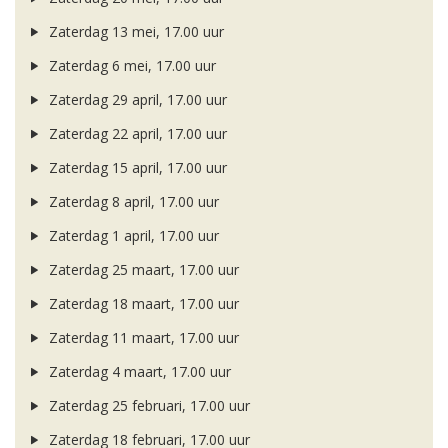
Zaterdag 13 mei, 17.00 uur
Zaterdag 6 mei, 17.00 uur
Zaterdag 29 april, 17.00 uur
Zaterdag 22 april, 17.00 uur
Zaterdag 15 april, 17.00 uur
Zaterdag 8 april, 17.00 uur
Zaterdag 1 april, 17.00 uur
Zaterdag 25 maart, 17.00 uur
Zaterdag 18 maart, 17.00 uur
Zaterdag 11 maart, 17.00 uur
Zaterdag 4 maart, 17.00 uur
Zaterdag 25 februari, 17.00 uur
Zaterdag 18 februari, 17.00 uur