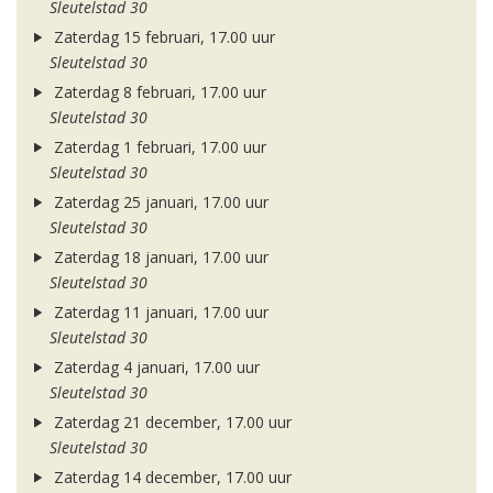
Sleutelstad 30
Zaterdag 15 februari, 17.00 uur
Sleutelstad 30
Zaterdag 8 februari, 17.00 uur
Sleutelstad 30
Zaterdag 1 februari, 17.00 uur
Sleutelstad 30
Zaterdag 25 januari, 17.00 uur
Sleutelstad 30
Zaterdag 18 januari, 17.00 uur
Sleutelstad 30
Zaterdag 11 januari, 17.00 uur
Sleutelstad 30
Zaterdag 4 januari, 17.00 uur
Sleutelstad 30
Zaterdag 21 december, 17.00 uur
Sleutelstad 30
Zaterdag 14 december, 17.00 uur