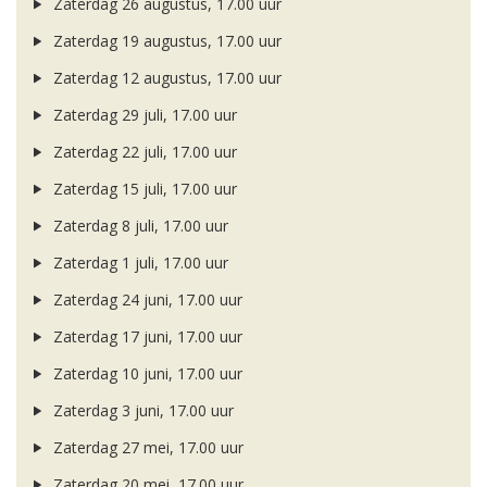
Zaterdag 26 augustus, 17.00 uur
Zaterdag 19 augustus, 17.00 uur
Zaterdag 12 augustus, 17.00 uur
Zaterdag 29 juli, 17.00 uur
Zaterdag 22 juli, 17.00 uur
Zaterdag 15 juli, 17.00 uur
Zaterdag 8 juli, 17.00 uur
Zaterdag 1 juli, 17.00 uur
Zaterdag 24 juni, 17.00 uur
Zaterdag 17 juni, 17.00 uur
Zaterdag 10 juni, 17.00 uur
Zaterdag 3 juni, 17.00 uur
Zaterdag 27 mei, 17.00 uur
Zaterdag 20 mei, 17.00 uur