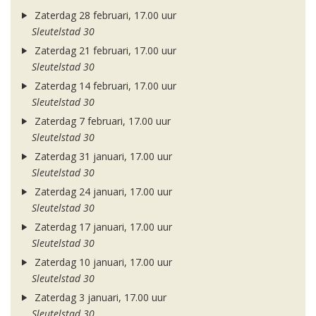
Zaterdag 28 februari, 17.00 uur
Sleutelstad 30
Zaterdag 21 februari, 17.00 uur
Sleutelstad 30
Zaterdag 14 februari, 17.00 uur
Sleutelstad 30
Zaterdag 7 februari, 17.00 uur
Sleutelstad 30
Zaterdag 31 januari, 17.00 uur
Sleutelstad 30
Zaterdag 24 januari, 17.00 uur
Sleutelstad 30
Zaterdag 17 januari, 17.00 uur
Sleutelstad 30
Zaterdag 10 januari, 17.00 uur
Sleutelstad 30
Zaterdag 3 januari, 17.00 uur
Sleutelstad 30