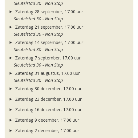
Sleutelstad 30 - Non Stop
Zaterdag 28 september, 17.00 uur
Sleutelstad 30 - Non Stop
Zaterdag 21 september, 17.00 uur
Sleutelstad 30 - Non Stop
Zaterdag 14 september, 17.00 uur
Sleutelstad 30 - Non Stop
Zaterdag 7 september, 17.00 uur
Sleutelstad 30 - Non Stop
Zaterdag 31 augustus, 17.00 uur
Sleutelstad 30 - Non Stop
Zaterdag 30 december, 17.00 uur
Zaterdag 23 december, 17.00 uur
Zaterdag 16 december, 17.00 uur
Zaterdag 9 december, 17.00 uur
Zaterdag 2 december, 17.00 uur