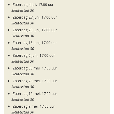
Zaterdag 4 juli, 17.00 uur
Sleutelstad 30
Zaterdag 27 juni, 17.00 uur
Sleutelstad 30
Zaterdag 20 juni, 17.00 uur
Sleutelstad 30
Zaterdag 13 juni, 17.00 uur
Sleutelstad 30
Zaterdag 6 juni, 17.00 uur
Sleutelstad 30
Zaterdag 30 mei, 17.00 uur
Sleutelstad 30
Zaterdag 23 mei, 17.00 uur
Sleutelstad 30
Zaterdag 16 mei, 17.00 uur
Sleutelstad 30
Zaterdag 9 mei, 17.00 uur
Sleutelstad 30