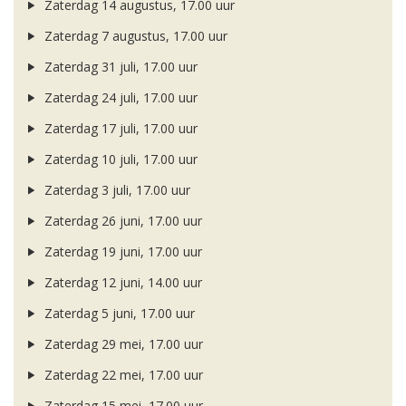
Zaterdag 14 augustus, 17.00 uur
Zaterdag 7 augustus, 17.00 uur
Zaterdag 31 juli, 17.00 uur
Zaterdag 24 juli, 17.00 uur
Zaterdag 17 juli, 17.00 uur
Zaterdag 10 juli, 17.00 uur
Zaterdag 3 juli, 17.00 uur
Zaterdag 26 juni, 17.00 uur
Zaterdag 19 juni, 17.00 uur
Zaterdag 12 juni, 14.00 uur
Zaterdag 5 juni, 17.00 uur
Zaterdag 29 mei, 17.00 uur
Zaterdag 22 mei, 17.00 uur
Zaterdag 15 mei, 17.00 uur