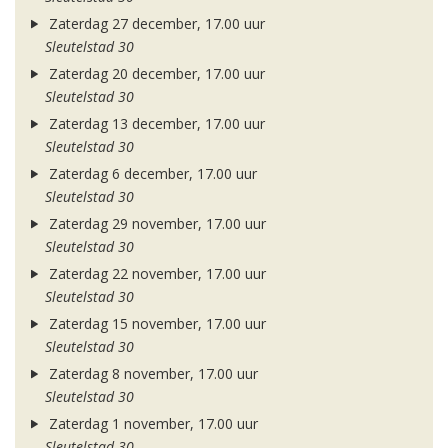
Zaterdag 27 december, 17.00 uur
Sleutelstad 30
Zaterdag 20 december, 17.00 uur
Sleutelstad 30
Zaterdag 13 december, 17.00 uur
Sleutelstad 30
Zaterdag 6 december, 17.00 uur
Sleutelstad 30
Zaterdag 29 november, 17.00 uur
Sleutelstad 30
Zaterdag 22 november, 17.00 uur
Sleutelstad 30
Zaterdag 15 november, 17.00 uur
Sleutelstad 30
Zaterdag 8 november, 17.00 uur
Sleutelstad 30
Zaterdag 1 november, 17.00 uur
Sleutelstad 30