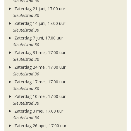
Sleutelstad 30
Zaterdag 21 juni, 17.00 uur
Sleutelstad 30
Zaterdag 14 juni, 17.00 uur
Sleutelstad 30
Zaterdag 7 juni, 17.00 uur
Sleutelstad 30
Zaterdag 31 mei, 17.00 uur
Sleutelstad 30
Zaterdag 24 mei, 17.00 uur
Sleutelstad 30
Zaterdag 17 mei, 17.00 uur
Sleutelstad 30
Zaterdag 10 mei, 17.00 uur
Sleutelstad 30
Zaterdag 3 mei, 17.00 uur
Sleutelstad 30
Zaterdag 26 april, 17.00 uur