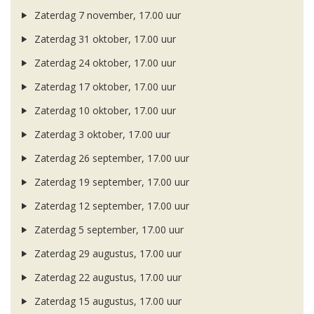
Zaterdag 7 november, 17.00 uur
Zaterdag 31 oktober, 17.00 uur
Zaterdag 24 oktober, 17.00 uur
Zaterdag 17 oktober, 17.00 uur
Zaterdag 10 oktober, 17.00 uur
Zaterdag 3 oktober, 17.00 uur
Zaterdag 26 september, 17.00 uur
Zaterdag 19 september, 17.00 uur
Zaterdag 12 september, 17.00 uur
Zaterdag 5 september, 17.00 uur
Zaterdag 29 augustus, 17.00 uur
Zaterdag 22 augustus, 17.00 uur
Zaterdag 15 augustus, 17.00 uur