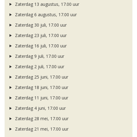
Zaterdag 13 augustus, 17.00 uur
Zaterdag 6 augustus, 17.00 uur
Zaterdag 30 juli, 17.00 uur
Zaterdag 23 juli, 17.00 uur
Zaterdag 16 juli, 17.00 uur
Zaterdag 9 juli, 17.00 uur
Zaterdag 2 juli, 17.00 uur
Zaterdag 25 juni, 17.00 uur
Zaterdag 18 juni, 17.00 uur
Zaterdag 11 juni, 17.00 uur
Zaterdag 4 juni, 17.00 uur
Zaterdag 28 mei, 17.00 uur
Zaterdag 21 mei, 17.00 uur