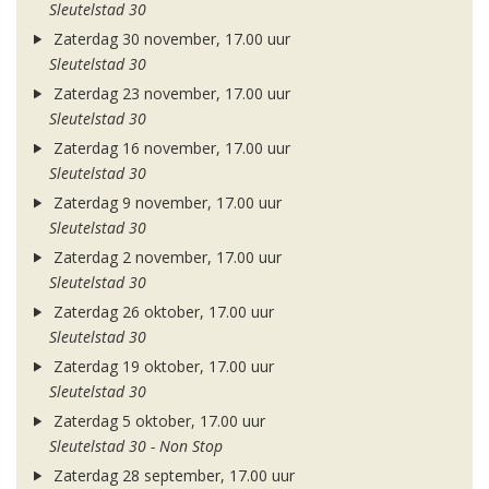
Sleutelstad 30
Zaterdag 30 november, 17.00 uur
Sleutelstad 30
Zaterdag 23 november, 17.00 uur
Sleutelstad 30
Zaterdag 16 november, 17.00 uur
Sleutelstad 30
Zaterdag 9 november, 17.00 uur
Sleutelstad 30
Zaterdag 2 november, 17.00 uur
Sleutelstad 30
Zaterdag 26 oktober, 17.00 uur
Sleutelstad 30
Zaterdag 19 oktober, 17.00 uur
Sleutelstad 30
Zaterdag 5 oktober, 17.00 uur
Sleutelstad 30 - Non Stop
Zaterdag 28 september, 17.00 uur