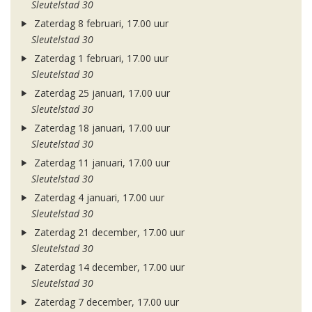
Sleutelstad 30
Zaterdag 8 februari, 17.00 uur
Sleutelstad 30
Zaterdag 1 februari, 17.00 uur
Sleutelstad 30
Zaterdag 25 januari, 17.00 uur
Sleutelstad 30
Zaterdag 18 januari, 17.00 uur
Sleutelstad 30
Zaterdag 11 januari, 17.00 uur
Sleutelstad 30
Zaterdag 4 januari, 17.00 uur
Sleutelstad 30
Zaterdag 21 december, 17.00 uur
Sleutelstad 30
Zaterdag 14 december, 17.00 uur
Sleutelstad 30
Zaterdag 7 december, 17.00 uur