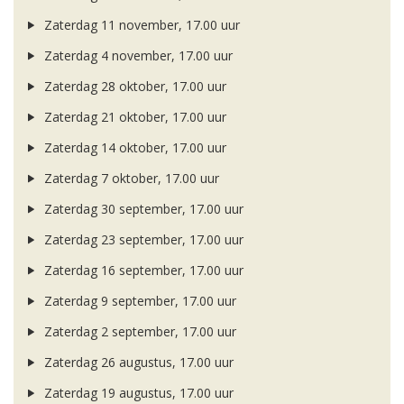
Zaterdag 11 november, 17.00 uur
Zaterdag 4 november, 17.00 uur
Zaterdag 28 oktober, 17.00 uur
Zaterdag 21 oktober, 17.00 uur
Zaterdag 14 oktober, 17.00 uur
Zaterdag 7 oktober, 17.00 uur
Zaterdag 30 september, 17.00 uur
Zaterdag 23 september, 17.00 uur
Zaterdag 16 september, 17.00 uur
Zaterdag 9 september, 17.00 uur
Zaterdag 2 september, 17.00 uur
Zaterdag 26 augustus, 17.00 uur
Zaterdag 19 augustus, 17.00 uur