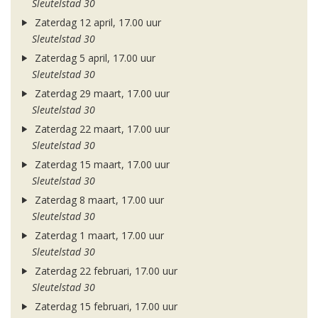
Sleutelstad 30
Zaterdag 12 april, 17.00 uur
Sleutelstad 30
Zaterdag 5 april, 17.00 uur
Sleutelstad 30
Zaterdag 29 maart, 17.00 uur
Sleutelstad 30
Zaterdag 22 maart, 17.00 uur
Sleutelstad 30
Zaterdag 15 maart, 17.00 uur
Sleutelstad 30
Zaterdag 8 maart, 17.00 uur
Sleutelstad 30
Zaterdag 1 maart, 17.00 uur
Sleutelstad 30
Zaterdag 22 februari, 17.00 uur
Sleutelstad 30
Zaterdag 15 februari, 17.00 uur