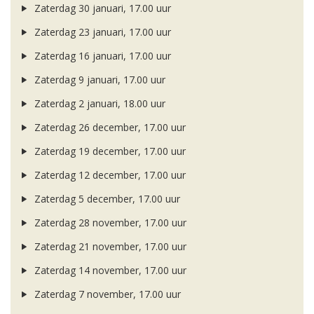
Zaterdag 30 januari, 17.00 uur
Zaterdag 23 januari, 17.00 uur
Zaterdag 16 januari, 17.00 uur
Zaterdag 9 januari, 17.00 uur
Zaterdag 2 januari, 18.00 uur
Zaterdag 26 december, 17.00 uur
Zaterdag 19 december, 17.00 uur
Zaterdag 12 december, 17.00 uur
Zaterdag 5 december, 17.00 uur
Zaterdag 28 november, 17.00 uur
Zaterdag 21 november, 17.00 uur
Zaterdag 14 november, 17.00 uur
Zaterdag 7 november, 17.00 uur