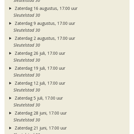
Sleutelstad 30
Zaterdag 16 augustus, 17.00 uur
Sleutelstad 30
Zaterdag 9 augustus, 17.00 uur
Sleutelstad 30
Zaterdag 2 augustus, 17.00 uur
Sleutelstad 30
Zaterdag 26 juli, 17.00 uur
Sleutelstad 30
Zaterdag 19 juli, 17.00 uur
Sleutelstad 30
Zaterdag 12 juli, 17.00 uur
Sleutelstad 30
Zaterdag 5 juli, 17.00 uur
Sleutelstad 30
Zaterdag 28 juni, 17.00 uur
Sleutelstad 30
Zaterdag 21 juni, 17.00 uur