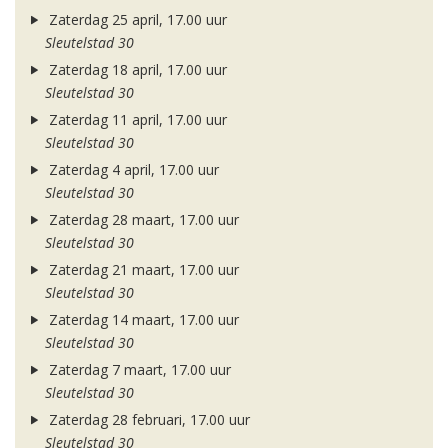
Zaterdag 25 april, 17.00 uur
Sleutelstad 30
Zaterdag 18 april, 17.00 uur
Sleutelstad 30
Zaterdag 11 april, 17.00 uur
Sleutelstad 30
Zaterdag 4 april, 17.00 uur
Sleutelstad 30
Zaterdag 28 maart, 17.00 uur
Sleutelstad 30
Zaterdag 21 maart, 17.00 uur
Sleutelstad 30
Zaterdag 14 maart, 17.00 uur
Sleutelstad 30
Zaterdag 7 maart, 17.00 uur
Sleutelstad 30
Zaterdag 28 februari, 17.00 uur
Sleutelstad 30