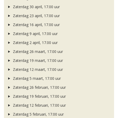
Zaterdag 30 april, 17.00 uur
Zaterdag 23 april, 17.00 uur
Zaterdag 16 april, 17.00 uur
Zaterdag 9 april, 17.00 uur
Zaterdag 2 april, 17.00 uur
Zaterdag 26 maart, 17.00 uur
Zaterdag 19 maart, 17.00 uur
Zaterdag 12 maart, 17.00 uur
Zaterdag 5 maart, 17.00 uur
Zaterdag 26 februari, 17.00 uur
Zaterdag 19 februari, 17.00 uur
Zaterdag 12 februari, 17.00 uur
Zaterdag 5 februari, 17.00 uur