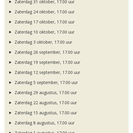
Zaterdag 31 oktober, 17.00 uur
Zaterdag 24 oktober, 17.00 uur
Zaterdag 17 oktober, 17.00 uur
Zaterdag 10 oktober, 17.00 uur
Zaterdag 3 oktober, 17.00 uur
Zaterdag 26 september, 17.00 uur
Zaterdag 19 september, 17.00 uur
Zaterdag 12 september, 17.00 uur
Zaterdag 5 september, 17.00 uur
Zaterdag 29 augustus, 17.00 uur
Zaterdag 22 augustus, 17.00 uur
Zaterdag 15 augustus, 17.00 uur
Zaterdag 8 augustus, 17.00 uur
Zaterdag 1 augustus, 17.00 uur