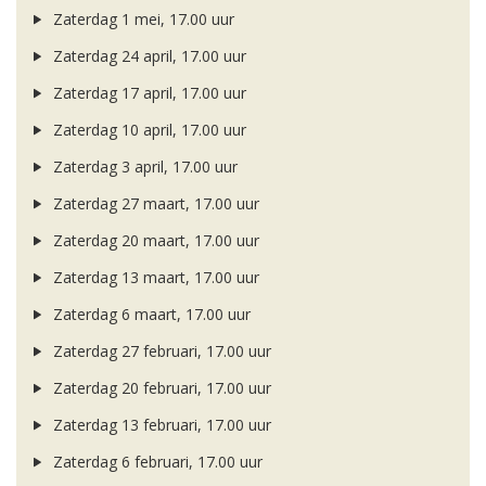
Zaterdag 1 mei, 17.00 uur
Zaterdag 24 april, 17.00 uur
Zaterdag 17 april, 17.00 uur
Zaterdag 10 april, 17.00 uur
Zaterdag 3 april, 17.00 uur
Zaterdag 27 maart, 17.00 uur
Zaterdag 20 maart, 17.00 uur
Zaterdag 13 maart, 17.00 uur
Zaterdag 6 maart, 17.00 uur
Zaterdag 27 februari, 17.00 uur
Zaterdag 20 februari, 17.00 uur
Zaterdag 13 februari, 17.00 uur
Zaterdag 6 februari, 17.00 uur