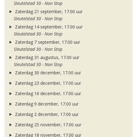
Sleutelstad 30 - Non Stop
Zaterdag 21 september, 17.00 uur
Sleutelstad 30 - Non Stop
Zaterdag 14 september, 17.00 uur
Sleutelstad 30 - Non Stop
Zaterdag 7 september, 17.00 uur
Sleutelstad 30 - Non Stop
Zaterdag 31 augustus, 17.00 uur
Sleutelstad 30 - Non Stop
Zaterdag 30 december, 17.00 uur
Zaterdag 23 december, 17.00 uur
Zaterdag 16 december, 17.00 uur
Zaterdag 9 december, 17.00 uur
Zaterdag 2 december, 17.00 uur
Zaterdag 25 november, 17.00 uur
Zaterdag 18 november, 17.00 uur