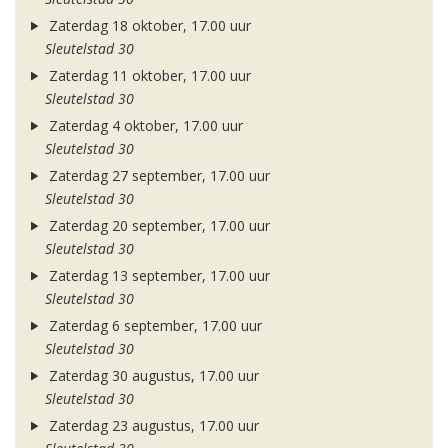
Zaterdag 18 oktober, 17.00 uur
Sleutelstad 30
Zaterdag 11 oktober, 17.00 uur
Sleutelstad 30
Zaterdag 4 oktober, 17.00 uur
Sleutelstad 30
Zaterdag 27 september, 17.00 uur
Sleutelstad 30
Zaterdag 20 september, 17.00 uur
Sleutelstad 30
Zaterdag 13 september, 17.00 uur
Sleutelstad 30
Zaterdag 6 september, 17.00 uur
Sleutelstad 30
Zaterdag 30 augustus, 17.00 uur
Sleutelstad 30
Zaterdag 23 augustus, 17.00 uur