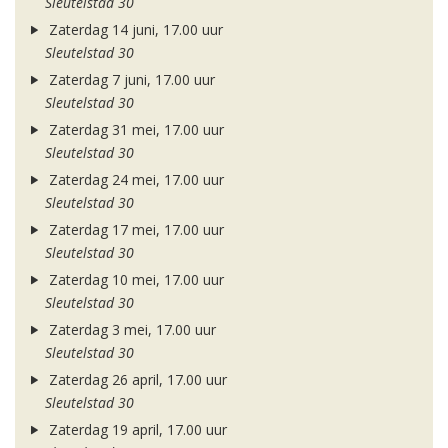
Sleutelstad 30
Zaterdag 14 juni, 17.00 uur
Sleutelstad 30
Zaterdag 7 juni, 17.00 uur
Sleutelstad 30
Zaterdag 31 mei, 17.00 uur
Sleutelstad 30
Zaterdag 24 mei, 17.00 uur
Sleutelstad 30
Zaterdag 17 mei, 17.00 uur
Sleutelstad 30
Zaterdag 10 mei, 17.00 uur
Sleutelstad 30
Zaterdag 3 mei, 17.00 uur
Sleutelstad 30
Zaterdag 26 april, 17.00 uur
Sleutelstad 30
Zaterdag 19 april, 17.00 uur