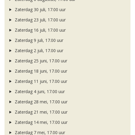
Zaterdag 30 juli, 17.00 uur
Zaterdag 23 juli, 17.00 uur
Zaterdag 16 juli, 17.00 uur
Zaterdag 9 juli, 17.00 uur
Zaterdag 2 juli, 17.00 uur
Zaterdag 25 juni, 17.00 uur
Zaterdag 18 juni, 17.00 uur
Zaterdag 11 juni, 17.00 uur
Zaterdag 4 juni, 17.00 uur
Zaterdag 28 mei, 17.00 uur
Zaterdag 21 mei, 17.00 uur
Zaterdag 14 mei, 17.00 uur
Zaterdag 7 mei, 17.00 uur