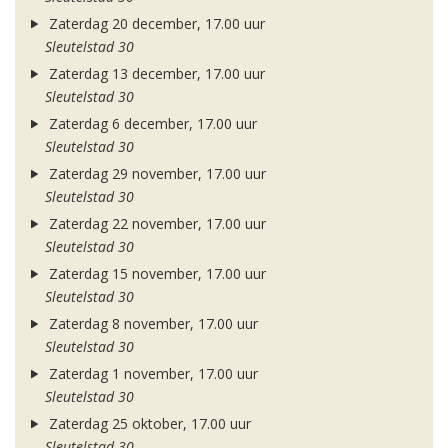
Zaterdag 20 december, 17.00 uur
Sleutelstad 30
Zaterdag 13 december, 17.00 uur
Sleutelstad 30
Zaterdag 6 december, 17.00 uur
Sleutelstad 30
Zaterdag 29 november, 17.00 uur
Sleutelstad 30
Zaterdag 22 november, 17.00 uur
Sleutelstad 30
Zaterdag 15 november, 17.00 uur
Sleutelstad 30
Zaterdag 8 november, 17.00 uur
Sleutelstad 30
Zaterdag 1 november, 17.00 uur
Sleutelstad 30
Zaterdag 25 oktober, 17.00 uur
Sleutelstad 30