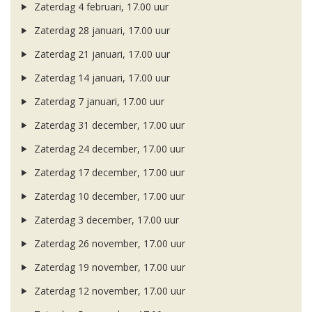
Zaterdag 4 februari, 17.00 uur
Zaterdag 28 januari, 17.00 uur
Zaterdag 21 januari, 17.00 uur
Zaterdag 14 januari, 17.00 uur
Zaterdag 7 januari, 17.00 uur
Zaterdag 31 december, 17.00 uur
Zaterdag 24 december, 17.00 uur
Zaterdag 17 december, 17.00 uur
Zaterdag 10 december, 17.00 uur
Zaterdag 3 december, 17.00 uur
Zaterdag 26 november, 17.00 uur
Zaterdag 19 november, 17.00 uur
Zaterdag 12 november, 17.00 uur