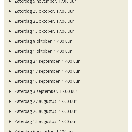
Zaterdag 5 november, 17.00 uur
Zaterdag 29 oktober, 17.00 uur
Zaterdag 22 oktober, 17.00 uur
Zaterdag 15 oktober, 17.00 uur
Zaterdag 8 oktober, 17.00 uur
Zaterdag 1 oktober, 17.00 uur
Zaterdag 24 september, 17.00 uur
Zaterdag 17 september, 17.00 uur
Zaterdag 10 september, 17.00 uur
Zaterdag 3 september, 17.00 uur
Zaterdag 27 augustus, 17.00 uur
Zaterdag 20 augustus, 17.00 uur
Zaterdag 13 augustus, 17.00 uur
Zaterdag 6 augustus, 17.00 uur