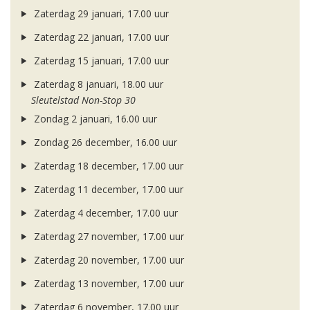
Zaterdag 29 januari, 17.00 uur
Zaterdag 22 januari, 17.00 uur
Zaterdag 15 januari, 17.00 uur
Zaterdag 8 januari, 18.00 uur
Sleutelstad Non-Stop 30
Zondag 2 januari, 16.00 uur
Zondag 26 december, 16.00 uur
Zaterdag 18 december, 17.00 uur
Zaterdag 11 december, 17.00 uur
Zaterdag 4 december, 17.00 uur
Zaterdag 27 november, 17.00 uur
Zaterdag 20 november, 17.00 uur
Zaterdag 13 november, 17.00 uur
Zaterdag 6 november, 17.00 uur