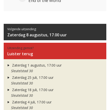
End of the World
Volgende uitzending:
Zaterdag 8 augustus, 17.00 uur
Uitzending gemist?
Luister terug
Zaterdag 1 augustus, 17.00 uur
Sleutelstad 30
Zaterdag 25 juli, 17.00 uur
Sleutelstad 30
Zaterdag 18 juli, 17.00 uur
Sleutelstad 30
Zaterdag 4 juli, 17.00 uur
Sleutelstad 30