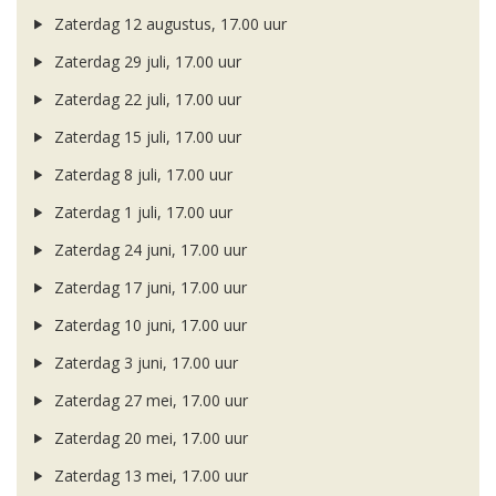
Zaterdag 12 augustus, 17.00 uur
Zaterdag 29 juli, 17.00 uur
Zaterdag 22 juli, 17.00 uur
Zaterdag 15 juli, 17.00 uur
Zaterdag 8 juli, 17.00 uur
Zaterdag 1 juli, 17.00 uur
Zaterdag 24 juni, 17.00 uur
Zaterdag 17 juni, 17.00 uur
Zaterdag 10 juni, 17.00 uur
Zaterdag 3 juni, 17.00 uur
Zaterdag 27 mei, 17.00 uur
Zaterdag 20 mei, 17.00 uur
Zaterdag 13 mei, 17.00 uur