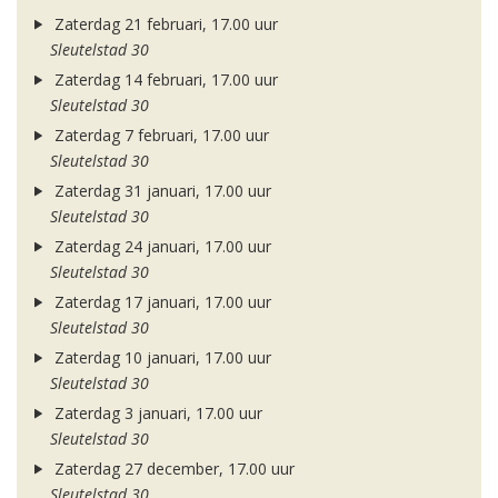
Zaterdag 21 februari, 17.00 uur
Sleutelstad 30
Zaterdag 14 februari, 17.00 uur
Sleutelstad 30
Zaterdag 7 februari, 17.00 uur
Sleutelstad 30
Zaterdag 31 januari, 17.00 uur
Sleutelstad 30
Zaterdag 24 januari, 17.00 uur
Sleutelstad 30
Zaterdag 17 januari, 17.00 uur
Sleutelstad 30
Zaterdag 10 januari, 17.00 uur
Sleutelstad 30
Zaterdag 3 januari, 17.00 uur
Sleutelstad 30
Zaterdag 27 december, 17.00 uur
Sleutelstad 30