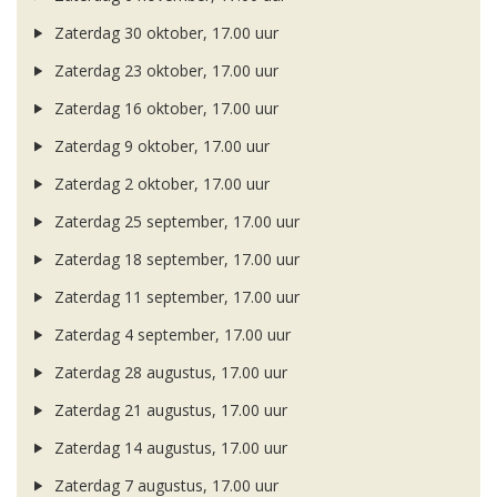
Zaterdag 30 oktober, 17.00 uur
Zaterdag 23 oktober, 17.00 uur
Zaterdag 16 oktober, 17.00 uur
Zaterdag 9 oktober, 17.00 uur
Zaterdag 2 oktober, 17.00 uur
Zaterdag 25 september, 17.00 uur
Zaterdag 18 september, 17.00 uur
Zaterdag 11 september, 17.00 uur
Zaterdag 4 september, 17.00 uur
Zaterdag 28 augustus, 17.00 uur
Zaterdag 21 augustus, 17.00 uur
Zaterdag 14 augustus, 17.00 uur
Zaterdag 7 augustus, 17.00 uur