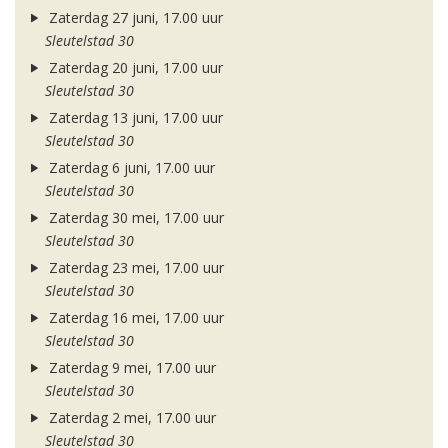
Zaterdag 27 juni, 17.00 uur
Sleutelstad 30
Zaterdag 20 juni, 17.00 uur
Sleutelstad 30
Zaterdag 13 juni, 17.00 uur
Sleutelstad 30
Zaterdag 6 juni, 17.00 uur
Sleutelstad 30
Zaterdag 30 mei, 17.00 uur
Sleutelstad 30
Zaterdag 23 mei, 17.00 uur
Sleutelstad 30
Zaterdag 16 mei, 17.00 uur
Sleutelstad 30
Zaterdag 9 mei, 17.00 uur
Sleutelstad 30
Zaterdag 2 mei, 17.00 uur
Sleutelstad 30