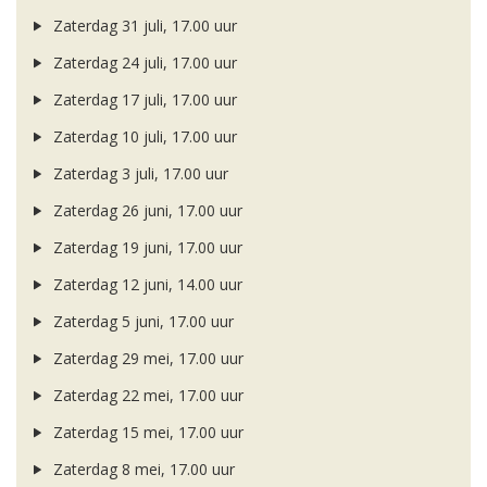
Zaterdag 31 juli, 17.00 uur
Zaterdag 24 juli, 17.00 uur
Zaterdag 17 juli, 17.00 uur
Zaterdag 10 juli, 17.00 uur
Zaterdag 3 juli, 17.00 uur
Zaterdag 26 juni, 17.00 uur
Zaterdag 19 juni, 17.00 uur
Zaterdag 12 juni, 14.00 uur
Zaterdag 5 juni, 17.00 uur
Zaterdag 29 mei, 17.00 uur
Zaterdag 22 mei, 17.00 uur
Zaterdag 15 mei, 17.00 uur
Zaterdag 8 mei, 17.00 uur