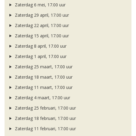
Zaterdag 6 mei, 17.00 uur
Zaterdag 29 april, 17.00 uur
Zaterdag 22 april, 17.00 uur
Zaterdag 15 april, 17.00 uur
Zaterdag 8 april, 17.00 uur
Zaterdag 1 april, 17.00 uur
Zaterdag 25 maart, 17.00 uur
Zaterdag 18 maart, 17.00 uur
Zaterdag 11 maart, 17.00 uur
Zaterdag 4 maart, 17.00 uur
Zaterdag 25 februari, 17.00 uur
Zaterdag 18 februari, 17.00 uur
Zaterdag 11 februari, 17.00 uur