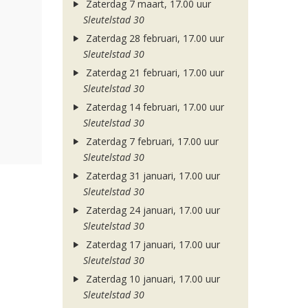
Zaterdag 7 maart, 17.00 uur
Sleutelstad 30
Zaterdag 28 februari, 17.00 uur
Sleutelstad 30
Zaterdag 21 februari, 17.00 uur
Sleutelstad 30
Zaterdag 14 februari, 17.00 uur
Sleutelstad 30
Zaterdag 7 februari, 17.00 uur
Sleutelstad 30
Zaterdag 31 januari, 17.00 uur
Sleutelstad 30
Zaterdag 24 januari, 17.00 uur
Sleutelstad 30
Zaterdag 17 januari, 17.00 uur
Sleutelstad 30
Zaterdag 10 januari, 17.00 uur
Sleutelstad 30