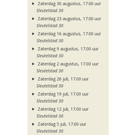
Zaterdag 30 augustus, 17.00 uur
Sleutelstad 30
Zaterdag 23 augustus, 17.00 uur
Sleutelstad 30
Zaterdag 16 augustus, 17.00 uur
Sleutelstad 30
Zaterdag 9 augustus, 17.00 uur
Sleutelstad 30
Zaterdag 2 augustus, 17.00 uur
Sleutelstad 30
Zaterdag 26 juli, 17.00 uur
Sleutelstad 30
Zaterdag 19 juli, 17.00 uur
Sleutelstad 30
Zaterdag 12 juli, 17.00 uur
Sleutelstad 30
Zaterdag 5 juli, 17.00 uur
Sleutelstad 30