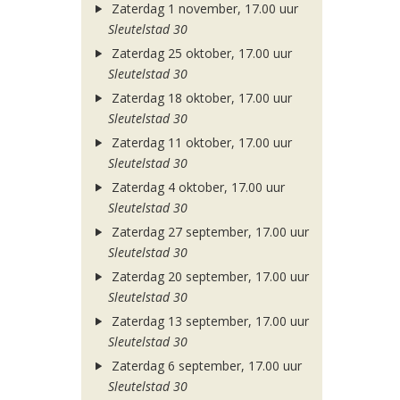
Zaterdag 1 november, 17.00 uur
Sleutelstad 30
Zaterdag 25 oktober, 17.00 uur
Sleutelstad 30
Zaterdag 18 oktober, 17.00 uur
Sleutelstad 30
Zaterdag 11 oktober, 17.00 uur
Sleutelstad 30
Zaterdag 4 oktober, 17.00 uur
Sleutelstad 30
Zaterdag 27 september, 17.00 uur
Sleutelstad 30
Zaterdag 20 september, 17.00 uur
Sleutelstad 30
Zaterdag 13 september, 17.00 uur
Sleutelstad 30
Zaterdag 6 september, 17.00 uur
Sleutelstad 30