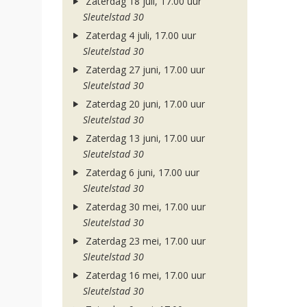
Zaterdag 18 juli, 17.00 uur
Sleutelstad 30
Zaterdag 4 juli, 17.00 uur
Sleutelstad 30
Zaterdag 27 juni, 17.00 uur
Sleutelstad 30
Zaterdag 20 juni, 17.00 uur
Sleutelstad 30
Zaterdag 13 juni, 17.00 uur
Sleutelstad 30
Zaterdag 6 juni, 17.00 uur
Sleutelstad 30
Zaterdag 30 mei, 17.00 uur
Sleutelstad 30
Zaterdag 23 mei, 17.00 uur
Sleutelstad 30
Zaterdag 16 mei, 17.00 uur
Sleutelstad 30