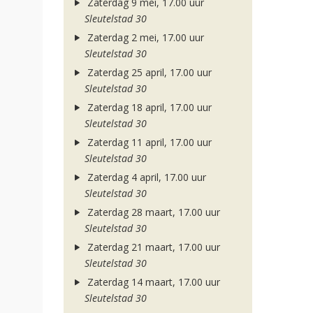
Zaterdag 9 mei, 17.00 uur
Sleutelstad 30
Zaterdag 2 mei, 17.00 uur
Sleutelstad 30
Zaterdag 25 april, 17.00 uur
Sleutelstad 30
Zaterdag 18 april, 17.00 uur
Sleutelstad 30
Zaterdag 11 april, 17.00 uur
Sleutelstad 30
Zaterdag 4 april, 17.00 uur
Sleutelstad 30
Zaterdag 28 maart, 17.00 uur
Sleutelstad 30
Zaterdag 21 maart, 17.00 uur
Sleutelstad 30
Zaterdag 14 maart, 17.00 uur
Sleutelstad 30