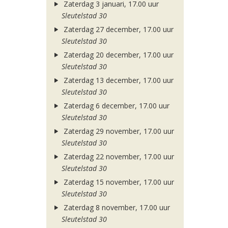
Zaterdag 3 januari, 17.00 uur
Sleutelstad 30
Zaterdag 27 december, 17.00 uur
Sleutelstad 30
Zaterdag 20 december, 17.00 uur
Sleutelstad 30
Zaterdag 13 december, 17.00 uur
Sleutelstad 30
Zaterdag 6 december, 17.00 uur
Sleutelstad 30
Zaterdag 29 november, 17.00 uur
Sleutelstad 30
Zaterdag 22 november, 17.00 uur
Sleutelstad 30
Zaterdag 15 november, 17.00 uur
Sleutelstad 30
Zaterdag 8 november, 17.00 uur
Sleutelstad 30