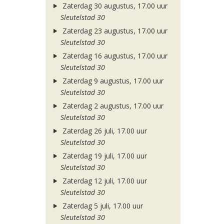
Zaterdag 30 augustus, 17.00 uur
Sleutelstad 30
Zaterdag 23 augustus, 17.00 uur
Sleutelstad 30
Zaterdag 16 augustus, 17.00 uur
Sleutelstad 30
Zaterdag 9 augustus, 17.00 uur
Sleutelstad 30
Zaterdag 2 augustus, 17.00 uur
Sleutelstad 30
Zaterdag 26 juli, 17.00 uur
Sleutelstad 30
Zaterdag 19 juli, 17.00 uur
Sleutelstad 30
Zaterdag 12 juli, 17.00 uur
Sleutelstad 30
Zaterdag 5 juli, 17.00 uur
Sleutelstad 30