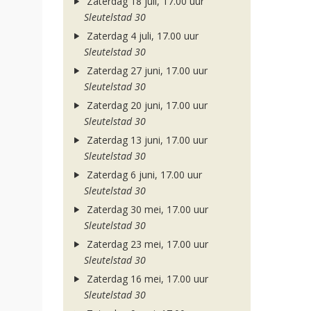
Zaterdag 18 juli, 17.00 uur
Sleutelstad 30
Zaterdag 4 juli, 17.00 uur
Sleutelstad 30
Zaterdag 27 juni, 17.00 uur
Sleutelstad 30
Zaterdag 20 juni, 17.00 uur
Sleutelstad 30
Zaterdag 13 juni, 17.00 uur
Sleutelstad 30
Zaterdag 6 juni, 17.00 uur
Sleutelstad 30
Zaterdag 30 mei, 17.00 uur
Sleutelstad 30
Zaterdag 23 mei, 17.00 uur
Sleutelstad 30
Zaterdag 16 mei, 17.00 uur
Sleutelstad 30