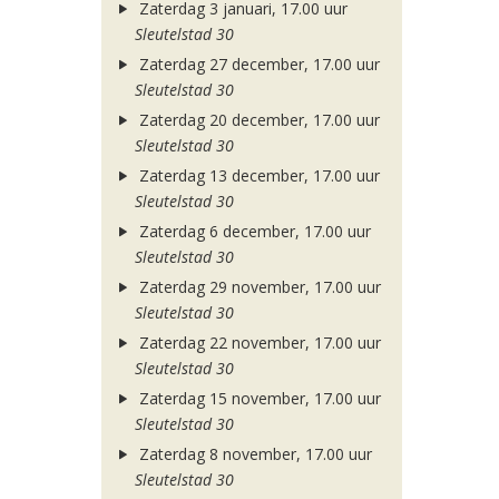
Zaterdag 3 januari, 17.00 uur
Sleutelstad 30
Zaterdag 27 december, 17.00 uur
Sleutelstad 30
Zaterdag 20 december, 17.00 uur
Sleutelstad 30
Zaterdag 13 december, 17.00 uur
Sleutelstad 30
Zaterdag 6 december, 17.00 uur
Sleutelstad 30
Zaterdag 29 november, 17.00 uur
Sleutelstad 30
Zaterdag 22 november, 17.00 uur
Sleutelstad 30
Zaterdag 15 november, 17.00 uur
Sleutelstad 30
Zaterdag 8 november, 17.00 uur
Sleutelstad 30