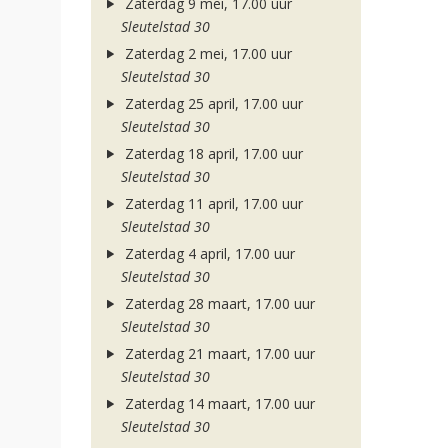
Zaterdag 9 mei, 17.00 uur
Sleutelstad 30
Zaterdag 2 mei, 17.00 uur
Sleutelstad 30
Zaterdag 25 april, 17.00 uur
Sleutelstad 30
Zaterdag 18 april, 17.00 uur
Sleutelstad 30
Zaterdag 11 april, 17.00 uur
Sleutelstad 30
Zaterdag 4 april, 17.00 uur
Sleutelstad 30
Zaterdag 28 maart, 17.00 uur
Sleutelstad 30
Zaterdag 21 maart, 17.00 uur
Sleutelstad 30
Zaterdag 14 maart, 17.00 uur
Sleutelstad 30