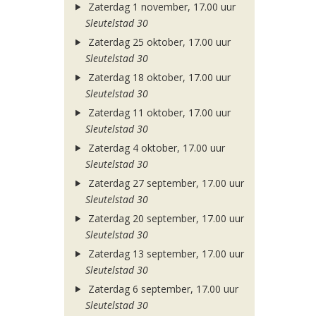
Zaterdag 1 november, 17.00 uur
Sleutelstad 30
Zaterdag 25 oktober, 17.00 uur
Sleutelstad 30
Zaterdag 18 oktober, 17.00 uur
Sleutelstad 30
Zaterdag 11 oktober, 17.00 uur
Sleutelstad 30
Zaterdag 4 oktober, 17.00 uur
Sleutelstad 30
Zaterdag 27 september, 17.00 uur
Sleutelstad 30
Zaterdag 20 september, 17.00 uur
Sleutelstad 30
Zaterdag 13 september, 17.00 uur
Sleutelstad 30
Zaterdag 6 september, 17.00 uur
Sleutelstad 30