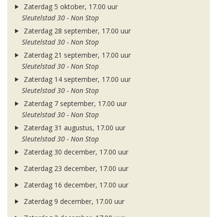
Zaterdag 5 oktober, 17.00 uur
Sleutelstad 30 - Non Stop
Zaterdag 28 september, 17.00 uur
Sleutelstad 30 - Non Stop
Zaterdag 21 september, 17.00 uur
Sleutelstad 30 - Non Stop
Zaterdag 14 september, 17.00 uur
Sleutelstad 30 - Non Stop
Zaterdag 7 september, 17.00 uur
Sleutelstad 30 - Non Stop
Zaterdag 31 augustus, 17.00 uur
Sleutelstad 30 - Non Stop
Zaterdag 30 december, 17.00 uur
Zaterdag 23 december, 17.00 uur
Zaterdag 16 december, 17.00 uur
Zaterdag 9 december, 17.00 uur