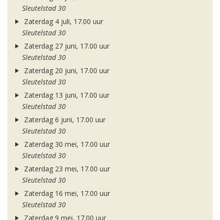
Sleutelstad 30
Zaterdag 4 juli, 17.00 uur
Sleutelstad 30
Zaterdag 27 juni, 17.00 uur
Sleutelstad 30
Zaterdag 20 juni, 17.00 uur
Sleutelstad 30
Zaterdag 13 juni, 17.00 uur
Sleutelstad 30
Zaterdag 6 juni, 17.00 uur
Sleutelstad 30
Zaterdag 30 mei, 17.00 uur
Sleutelstad 30
Zaterdag 23 mei, 17.00 uur
Sleutelstad 30
Zaterdag 16 mei, 17.00 uur
Sleutelstad 30
Zaterdag 9 mei, 17.00 uur