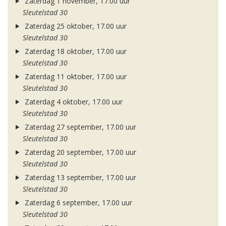
Zaterdag 1 november, 17.00 uur
Sleutelstad 30
Zaterdag 25 oktober, 17.00 uur
Sleutelstad 30
Zaterdag 18 oktober, 17.00 uur
Sleutelstad 30
Zaterdag 11 oktober, 17.00 uur
Sleutelstad 30
Zaterdag 4 oktober, 17.00 uur
Sleutelstad 30
Zaterdag 27 september, 17.00 uur
Sleutelstad 30
Zaterdag 20 september, 17.00 uur
Sleutelstad 30
Zaterdag 13 september, 17.00 uur
Sleutelstad 30
Zaterdag 6 september, 17.00 uur
Sleutelstad 30