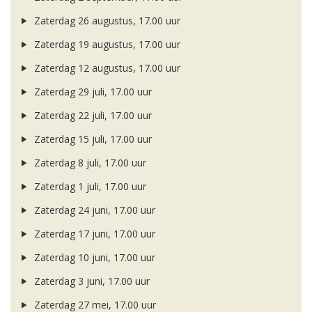
Zaterdag 26 augustus, 17.00 uur
Zaterdag 19 augustus, 17.00 uur
Zaterdag 12 augustus, 17.00 uur
Zaterdag 29 juli, 17.00 uur
Zaterdag 22 juli, 17.00 uur
Zaterdag 15 juli, 17.00 uur
Zaterdag 8 juli, 17.00 uur
Zaterdag 1 juli, 17.00 uur
Zaterdag 24 juni, 17.00 uur
Zaterdag 17 juni, 17.00 uur
Zaterdag 10 juni, 17.00 uur
Zaterdag 3 juni, 17.00 uur
Zaterdag 27 mei, 17.00 uur