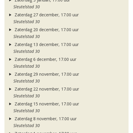
Sleutelstad 30
Zaterdag 27 december, 17.00 uur
Sleutelstad 30
Zaterdag 20 december, 17.00 uur
Sleutelstad 30
Zaterdag 13 december, 17.00 uur
Sleutelstad 30
Zaterdag 6 december, 17.00 uur
Sleutelstad 30
Zaterdag 29 november, 17.00 uur
Sleutelstad 30
Zaterdag 22 november, 17.00 uur
Sleutelstad 30
Zaterdag 15 november, 17.00 uur
Sleutelstad 30
Zaterdag 8 november, 17.00 uur
Sleutelstad 30