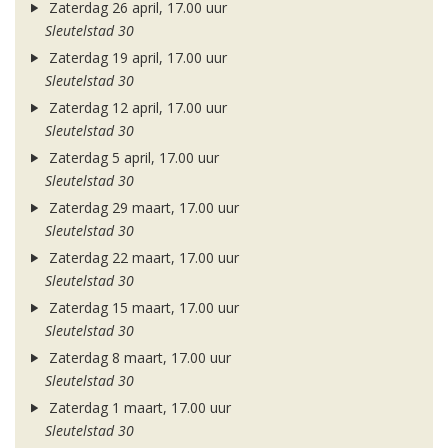
Zaterdag 26 april, 17.00 uur
Sleutelstad 30
Zaterdag 19 april, 17.00 uur
Sleutelstad 30
Zaterdag 12 april, 17.00 uur
Sleutelstad 30
Zaterdag 5 april, 17.00 uur
Sleutelstad 30
Zaterdag 29 maart, 17.00 uur
Sleutelstad 30
Zaterdag 22 maart, 17.00 uur
Sleutelstad 30
Zaterdag 15 maart, 17.00 uur
Sleutelstad 30
Zaterdag 8 maart, 17.00 uur
Sleutelstad 30
Zaterdag 1 maart, 17.00 uur
Sleutelstad 30