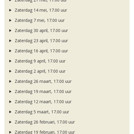
Zaterdag 14 mei, 17.00 uur
Zaterdag 7 mei, 17.00 uur
Zaterdag 30 april, 17.00 uur
Zaterdag 23 april, 17.00 uur
Zaterdag 16 april, 17.00 uur
Zaterdag 9 april, 17.00 uur
Zaterdag 2 april, 17.00 uur
Zaterdag 26 maart, 17.00 uur
Zaterdag 19 maart, 17.00 uur
Zaterdag 12 maart, 17.00 uur
Zaterdag 5 maart, 17.00 uur
Zaterdag 26 februari, 17.00 uur
Zaterdag 19 februari, 17.00 uur