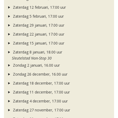
Zaterdag 12 februari, 17.00 uur
Zaterdag 5 februari, 17.00 uur
Zaterdag 29 januari, 17.00 uur
Zaterdag 22 januari, 17.00 uur
Zaterdag 15 januari, 17.00 uur
Zaterdag 8 januari, 18.00 uur
Sleutelstad Non-Stop 30
Zondag 2 januari, 16.00 uur
Zondag 26 december, 16.00 uur
Zaterdag 18 december, 17.00 uur
Zaterdag 11 december, 17.00 uur
Zaterdag 4 december, 17.00 uur
Zaterdag 27 november, 17.00 uur