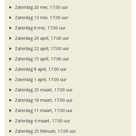
Zaterdag 20 mei, 17.00 uur
Zaterdag 13 mei, 17.00 uur
Zaterdag 6 mei, 17.00 uur
Zaterdag 29 april, 17.00 uur
Zaterdag 22 april, 17.00 uur
Zaterdag 15 april, 17.00 uur
Zaterdag 8 april, 17.00 uur
Zaterdag 1 april, 17.00 uur
Zaterdag 25 maart, 17.00 uur
Zaterdag 18 maart, 17.00 uur
Zaterdag 11 maart, 17.00 uur
Zaterdag 4 maart, 17.00 uur
Zaterdag 25 februari, 17.00 uur