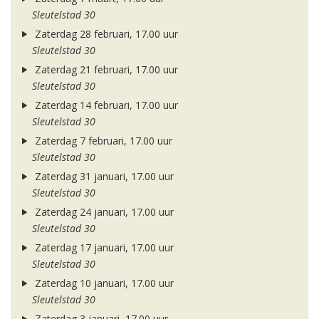
Sleutelstad 30
Zaterdag 28 februari, 17.00 uur
Sleutelstad 30
Zaterdag 21 februari, 17.00 uur
Sleutelstad 30
Zaterdag 14 februari, 17.00 uur
Sleutelstad 30
Zaterdag 7 februari, 17.00 uur
Sleutelstad 30
Zaterdag 31 januari, 17.00 uur
Sleutelstad 30
Zaterdag 24 januari, 17.00 uur
Sleutelstad 30
Zaterdag 17 januari, 17.00 uur
Sleutelstad 30
Zaterdag 10 januari, 17.00 uur
Sleutelstad 30
Zaterdag 3 januari, 17.00 uur