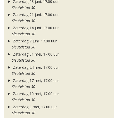
Zaterdag 28 juni, 17.00 uur
Sleutelstad 30
Zaterdag 21 juni, 17.00 uur
Sleutelstad 30
Zaterdag 14 juni, 17.00 uur
Sleutelstad 30
Zaterdag 7 juni, 17.00 uur
Sleutelstad 30
Zaterdag 31 mei, 17.00 uur
Sleutelstad 30
Zaterdag 24 mei, 17.00 uur
Sleutelstad 30
Zaterdag 17 mei, 17.00 uur
Sleutelstad 30
Zaterdag 10 mei, 17.00 uur
Sleutelstad 30
Zaterdag 3 mei, 17.00 uur
Sleutelstad 30