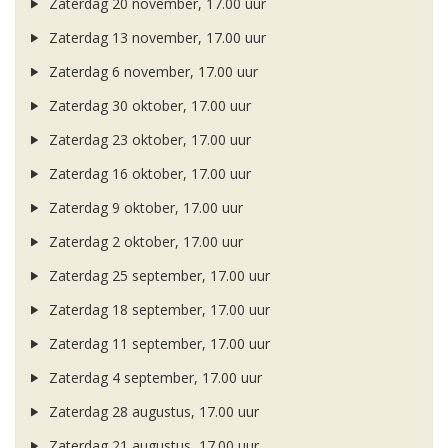
Zaterdag 20 november, 17.00 uur
Zaterdag 13 november, 17.00 uur
Zaterdag 6 november, 17.00 uur
Zaterdag 30 oktober, 17.00 uur
Zaterdag 23 oktober, 17.00 uur
Zaterdag 16 oktober, 17.00 uur
Zaterdag 9 oktober, 17.00 uur
Zaterdag 2 oktober, 17.00 uur
Zaterdag 25 september, 17.00 uur
Zaterdag 18 september, 17.00 uur
Zaterdag 11 september, 17.00 uur
Zaterdag 4 september, 17.00 uur
Zaterdag 28 augustus, 17.00 uur
Zaterdag 21 augustus, 17.00 uur