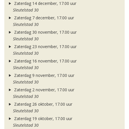
Zaterdag 14 december, 17.00 uur
Sleutelstad 30
Zaterdag 7 december, 17.00 uur
Sleutelstad 30
Zaterdag 30 november, 17.00 uur
Sleutelstad 30
Zaterdag 23 november, 17.00 uur
Sleutelstad 30
Zaterdag 16 november, 17.00 uur
Sleutelstad 30
Zaterdag 9 november, 17.00 uur
Sleutelstad 30
Zaterdag 2 november, 17.00 uur
Sleutelstad 30
Zaterdag 26 oktober, 17.00 uur
Sleutelstad 30
Zaterdag 19 oktober, 17.00 uur
Sleutelstad 30