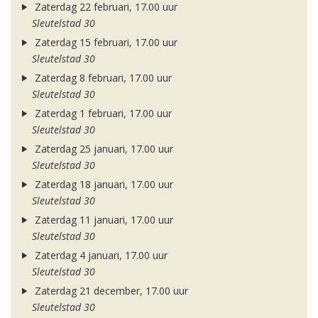
Zaterdag 22 februari, 17.00 uur
Sleutelstad 30
Zaterdag 15 februari, 17.00 uur
Sleutelstad 30
Zaterdag 8 februari, 17.00 uur
Sleutelstad 30
Zaterdag 1 februari, 17.00 uur
Sleutelstad 30
Zaterdag 25 januari, 17.00 uur
Sleutelstad 30
Zaterdag 18 januari, 17.00 uur
Sleutelstad 30
Zaterdag 11 januari, 17.00 uur
Sleutelstad 30
Zaterdag 4 januari, 17.00 uur
Sleutelstad 30
Zaterdag 21 december, 17.00 uur
Sleutelstad 30