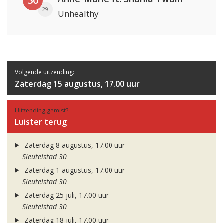
30
29
Unhealthy
Volgende uitzending:
Zaterdag 15 augustus, 17.00 uur
Uitzending gemist?
Luister terug
Zaterdag 8 augustus, 17.00 uur
Sleutelstad 30
Zaterdag 1 augustus, 17.00 uur
Sleutelstad 30
Zaterdag 25 juli, 17.00 uur
Sleutelstad 30
Zaterdag 18 juli, 17.00 uur