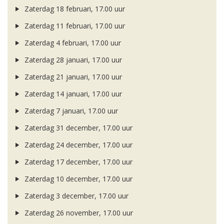
Zaterdag 18 februari, 17.00 uur
Zaterdag 11 februari, 17.00 uur
Zaterdag 4 februari, 17.00 uur
Zaterdag 28 januari, 17.00 uur
Zaterdag 21 januari, 17.00 uur
Zaterdag 14 januari, 17.00 uur
Zaterdag 7 januari, 17.00 uur
Zaterdag 31 december, 17.00 uur
Zaterdag 24 december, 17.00 uur
Zaterdag 17 december, 17.00 uur
Zaterdag 10 december, 17.00 uur
Zaterdag 3 december, 17.00 uur
Zaterdag 26 november, 17.00 uur