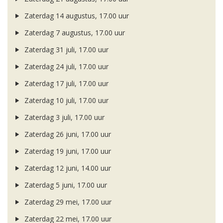
Zaterdag 14 augustus, 17.00 uur
Zaterdag 7 augustus, 17.00 uur
Zaterdag 31 juli, 17.00 uur
Zaterdag 24 juli, 17.00 uur
Zaterdag 17 juli, 17.00 uur
Zaterdag 10 juli, 17.00 uur
Zaterdag 3 juli, 17.00 uur
Zaterdag 26 juni, 17.00 uur
Zaterdag 19 juni, 17.00 uur
Zaterdag 12 juni, 14.00 uur
Zaterdag 5 juni, 17.00 uur
Zaterdag 29 mei, 17.00 uur
Zaterdag 22 mei, 17.00 uur