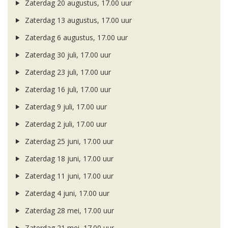
Zaterdag 20 augustus, 17.00 uur
Zaterdag 13 augustus, 17.00 uur
Zaterdag 6 augustus, 17.00 uur
Zaterdag 30 juli, 17.00 uur
Zaterdag 23 juli, 17.00 uur
Zaterdag 16 juli, 17.00 uur
Zaterdag 9 juli, 17.00 uur
Zaterdag 2 juli, 17.00 uur
Zaterdag 25 juni, 17.00 uur
Zaterdag 18 juni, 17.00 uur
Zaterdag 11 juni, 17.00 uur
Zaterdag 4 juni, 17.00 uur
Zaterdag 28 mei, 17.00 uur
Zaterdag 21 mei, 17.00 uur