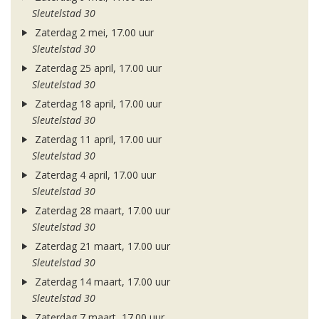
Sleutelstad 30
Zaterdag 2 mei, 17.00 uur
Sleutelstad 30
Zaterdag 25 april, 17.00 uur
Sleutelstad 30
Zaterdag 18 april, 17.00 uur
Sleutelstad 30
Zaterdag 11 april, 17.00 uur
Sleutelstad 30
Zaterdag 4 april, 17.00 uur
Sleutelstad 30
Zaterdag 28 maart, 17.00 uur
Sleutelstad 30
Zaterdag 21 maart, 17.00 uur
Sleutelstad 30
Zaterdag 14 maart, 17.00 uur
Sleutelstad 30
Zaterdag 7 maart, 17.00 uur