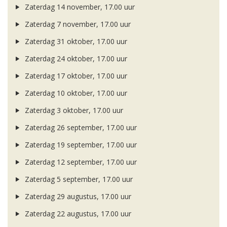
Zaterdag 14 november, 17.00 uur
Zaterdag 7 november, 17.00 uur
Zaterdag 31 oktober, 17.00 uur
Zaterdag 24 oktober, 17.00 uur
Zaterdag 17 oktober, 17.00 uur
Zaterdag 10 oktober, 17.00 uur
Zaterdag 3 oktober, 17.00 uur
Zaterdag 26 september, 17.00 uur
Zaterdag 19 september, 17.00 uur
Zaterdag 12 september, 17.00 uur
Zaterdag 5 september, 17.00 uur
Zaterdag 29 augustus, 17.00 uur
Zaterdag 22 augustus, 17.00 uur