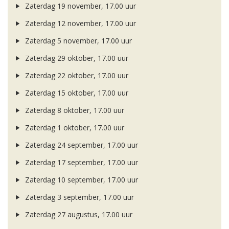
Zaterdag 19 november, 17.00 uur
Zaterdag 12 november, 17.00 uur
Zaterdag 5 november, 17.00 uur
Zaterdag 29 oktober, 17.00 uur
Zaterdag 22 oktober, 17.00 uur
Zaterdag 15 oktober, 17.00 uur
Zaterdag 8 oktober, 17.00 uur
Zaterdag 1 oktober, 17.00 uur
Zaterdag 24 september, 17.00 uur
Zaterdag 17 september, 17.00 uur
Zaterdag 10 september, 17.00 uur
Zaterdag 3 september, 17.00 uur
Zaterdag 27 augustus, 17.00 uur