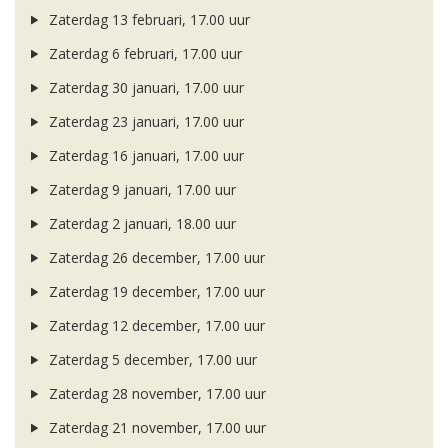
Zaterdag 13 februari, 17.00 uur
Zaterdag 6 februari, 17.00 uur
Zaterdag 30 januari, 17.00 uur
Zaterdag 23 januari, 17.00 uur
Zaterdag 16 januari, 17.00 uur
Zaterdag 9 januari, 17.00 uur
Zaterdag 2 januari, 18.00 uur
Zaterdag 26 december, 17.00 uur
Zaterdag 19 december, 17.00 uur
Zaterdag 12 december, 17.00 uur
Zaterdag 5 december, 17.00 uur
Zaterdag 28 november, 17.00 uur
Zaterdag 21 november, 17.00 uur