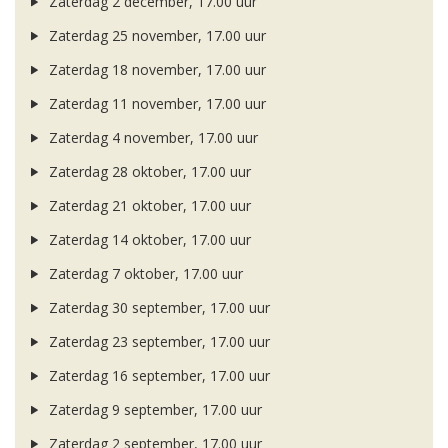
Zaterdag 2 december, 17.00 uur
Zaterdag 25 november, 17.00 uur
Zaterdag 18 november, 17.00 uur
Zaterdag 11 november, 17.00 uur
Zaterdag 4 november, 17.00 uur
Zaterdag 28 oktober, 17.00 uur
Zaterdag 21 oktober, 17.00 uur
Zaterdag 14 oktober, 17.00 uur
Zaterdag 7 oktober, 17.00 uur
Zaterdag 30 september, 17.00 uur
Zaterdag 23 september, 17.00 uur
Zaterdag 16 september, 17.00 uur
Zaterdag 9 september, 17.00 uur
Zaterdag 2 september, 17.00 uur