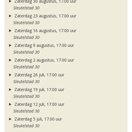
Zaterdag 30 augustus, 17.00 uur
Sleutelstad 30
Zaterdag 23 augustus, 17.00 uur
Sleutelstad 30
Zaterdag 16 augustus, 17.00 uur
Sleutelstad 30
Zaterdag 9 augustus, 17.00 uur
Sleutelstad 30
Zaterdag 2 augustus, 17.00 uur
Sleutelstad 30
Zaterdag 26 juli, 17.00 uur
Sleutelstad 30
Zaterdag 19 juli, 17.00 uur
Sleutelstad 30
Zaterdag 12 juli, 17.00 uur
Sleutelstad 30
Zaterdag 5 juli, 17.00 uur
Sleutelstad 30