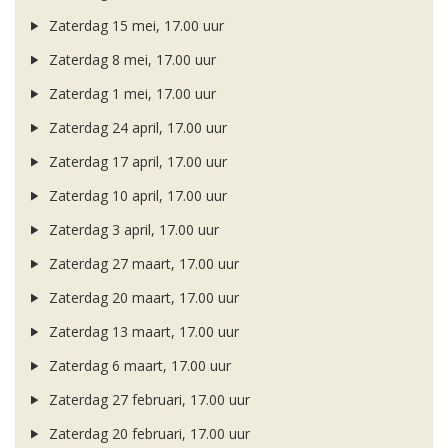
Zaterdag 15 mei, 17.00 uur
Zaterdag 8 mei, 17.00 uur
Zaterdag 1 mei, 17.00 uur
Zaterdag 24 april, 17.00 uur
Zaterdag 17 april, 17.00 uur
Zaterdag 10 april, 17.00 uur
Zaterdag 3 april, 17.00 uur
Zaterdag 27 maart, 17.00 uur
Zaterdag 20 maart, 17.00 uur
Zaterdag 13 maart, 17.00 uur
Zaterdag 6 maart, 17.00 uur
Zaterdag 27 februari, 17.00 uur
Zaterdag 20 februari, 17.00 uur