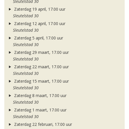
Sleutelstad 30
Zaterdag 19 april, 17.00 uur
Sleutelstad 30
Zaterdag 12 april, 17.00 uur
Sleutelstad 30
Zaterdag 5 april, 17.00 uur
Sleutelstad 30
Zaterdag 29 maart, 17.00 uur
Sleutelstad 30
Zaterdag 22 maart, 17.00 uur
Sleutelstad 30
Zaterdag 15 maart, 17.00 uur
Sleutelstad 30
Zaterdag 8 maart, 17.00 uur
Sleutelstad 30
Zaterdag 1 maart, 17.00 uur
Sleutelstad 30
Zaterdag 22 februari, 17.00 uur