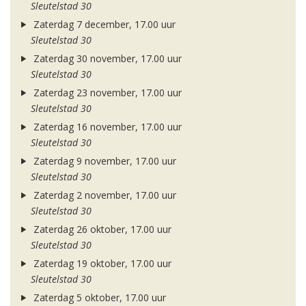
Sleutelstad 30
Zaterdag 7 december, 17.00 uur
Sleutelstad 30
Zaterdag 30 november, 17.00 uur
Sleutelstad 30
Zaterdag 23 november, 17.00 uur
Sleutelstad 30
Zaterdag 16 november, 17.00 uur
Sleutelstad 30
Zaterdag 9 november, 17.00 uur
Sleutelstad 30
Zaterdag 2 november, 17.00 uur
Sleutelstad 30
Zaterdag 26 oktober, 17.00 uur
Sleutelstad 30
Zaterdag 19 oktober, 17.00 uur
Sleutelstad 30
Zaterdag 5 oktober, 17.00 uur