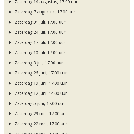
Zaterdag 14 augustus, 17.00 uur
Zaterdag 7 augustus, 17.00 uur
Zaterdag 31 juli, 17.00 uur
Zaterdag 24 juli, 17.00 uur
Zaterdag 17 juli, 17.00 uur
Zaterdag 10 juli, 17.00 uur
Zaterdag 3 juli, 17.00 uur
Zaterdag 26 juni, 17.00 uur
Zaterdag 19 juni, 17.00 uur
Zaterdag 12 juni, 14.00 uur
Zaterdag 5 juni, 17.00 uur
Zaterdag 29 mei, 17.00 uur
Zaterdag 22 mei, 17.00 uur
Zaterdag 15 mei, 17.00 uur