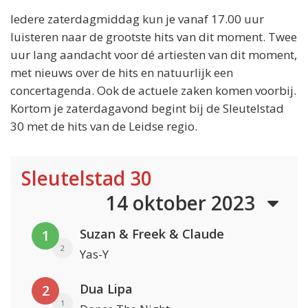
Iedere zaterdagmiddag kun je vanaf 17.00 uur
luisteren naar de grootste hits van dit moment. Twee
uur lang aandacht voor dé artiesten van dit moment,
met nieuws over de hits en natuurlijk een
concertagenda. Ook de actuele zaken komen voorbij.
Kortom je zaterdagavond begint bij de Sleutelstad
30 met de hits van de Leidse regio.
Sleutelstad 30
14 oktober 2023
Suzan & Freek & Claude
1
2
Yas-Y
Dua Lipa
2
1