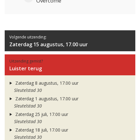
Overcome
Volgende uitzending:
Zaterdag 15 augustus, 17.00 uur
Uitzending gemist?
Luister terug
Zaterdag 8 augustus, 17.00 uur
Sleutelstad 30
Zaterdag 1 augustus, 17.00 uur
Sleutelstad 30
Zaterdag 25 juli, 17.00 uur
Sleutelstad 30
Zaterdag 18 juli, 17.00 uur
Sleutelstad 30