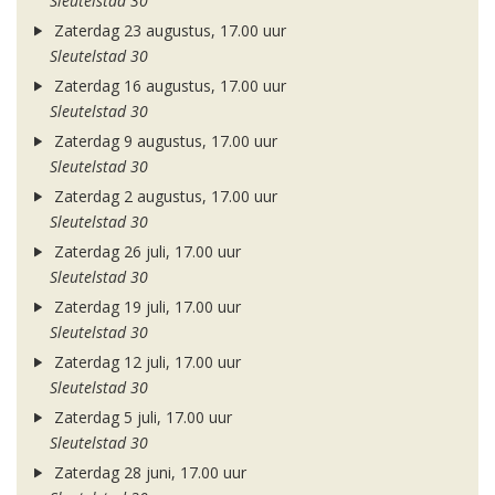
Sleutelstad 30
Zaterdag 23 augustus, 17.00 uur
Sleutelstad 30
Zaterdag 16 augustus, 17.00 uur
Sleutelstad 30
Zaterdag 9 augustus, 17.00 uur
Sleutelstad 30
Zaterdag 2 augustus, 17.00 uur
Sleutelstad 30
Zaterdag 26 juli, 17.00 uur
Sleutelstad 30
Zaterdag 19 juli, 17.00 uur
Sleutelstad 30
Zaterdag 12 juli, 17.00 uur
Sleutelstad 30
Zaterdag 5 juli, 17.00 uur
Sleutelstad 30
Zaterdag 28 juni, 17.00 uur