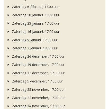
Zaterdag 6 februari, 17.00 uur
Zaterdag 30 januari, 17.00 uur
Zaterdag 23 januari, 17.00 uur
Zaterdag 16 januari, 17.00 uur
Zaterdag 9 januari, 17.00 uur
Zaterdag 2 januari, 18.00 uur
Zaterdag 26 december, 17.00 uur
Zaterdag 19 december, 17.00 uur
Zaterdag 12 december, 17.00 uur
Zaterdag 5 december, 17.00 uur
Zaterdag 28 november, 17.00 uur
Zaterdag 21 november, 17.00 uur
Zaterdag 14 november, 17.00 uur