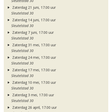
Sleutelstad 30
Zaterdag 21 juni, 17.00 uur
Sleutelstad 30
Zaterdag 14 juni, 17.00 uur
Sleutelstad 30
Zaterdag 7 juni, 17.00 uur
Sleutelstad 30
Zaterdag 31 mei, 17.00 uur
Sleutelstad 30
Zaterdag 24 mei, 17.00 uur
Sleutelstad 30
Zaterdag 17 mei, 17.00 uur
Sleutelstad 30
Zaterdag 10 mei, 17.00 uur
Sleutelstad 30
Zaterdag 3 mei, 17.00 uur
Sleutelstad 30
Zaterdag 26 april, 17.00 uur