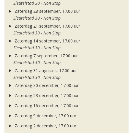
Sleutelstad 30 - Non Stop
Zaterdag 28 september, 17.00 uur
Sleutelstad 30 - Non Stop
Zaterdag 21 september, 17.00 uur
Sleutelstad 30 - Non Stop
Zaterdag 14 september, 17.00 uur
Sleutelstad 30 - Non Stop
Zaterdag 7 september, 17.00 uur
Sleutelstad 30 - Non Stop
Zaterdag 31 augustus, 17.00 uur
Sleutelstad 30 - Non Stop
Zaterdag 30 december, 17.00 uur
Zaterdag 23 december, 17.00 uur
Zaterdag 16 december, 17.00 uur
Zaterdag 9 december, 17.00 uur
Zaterdag 2 december, 17.00 uur