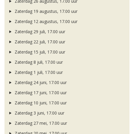
Zaterdag 26 augustus, 17.00 uur
Zaterdag 19 augustus, 17.00 uur
Zaterdag 12 augustus, 17.00 uur
Zaterdag 29 juli, 17.00 uur
Zaterdag 22 juli, 17.00 uur
Zaterdag 15 juli, 17.00 uur
Zaterdag 8 juli, 17.00 uur
Zaterdag 1 juli, 17.00 uur
Zaterdag 24 juni, 17.00 uur
Zaterdag 17 juni, 17.00 uur
Zaterdag 10 juni, 17.00 uur
Zaterdag 3 juni, 17.00 uur
Zaterdag 27 mei, 17.00 uur
Zaterdag 20 mei, 17.00 uur