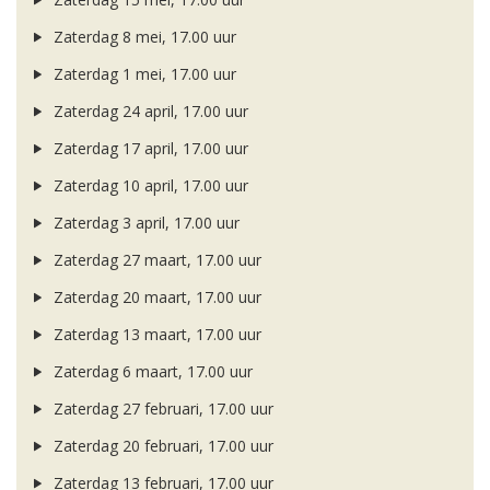
Zaterdag 8 mei, 17.00 uur
Zaterdag 1 mei, 17.00 uur
Zaterdag 24 april, 17.00 uur
Zaterdag 17 april, 17.00 uur
Zaterdag 10 april, 17.00 uur
Zaterdag 3 april, 17.00 uur
Zaterdag 27 maart, 17.00 uur
Zaterdag 20 maart, 17.00 uur
Zaterdag 13 maart, 17.00 uur
Zaterdag 6 maart, 17.00 uur
Zaterdag 27 februari, 17.00 uur
Zaterdag 20 februari, 17.00 uur
Zaterdag 13 februari, 17.00 uur