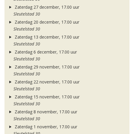
Zaterdag 27 december, 17.00 uur
Sleutelstad 30
Zaterdag 20 december, 17.00 uur
Sleutelstad 30
Zaterdag 13 december, 17.00 uur
Sleutelstad 30
Zaterdag 6 december, 17.00 uur
Sleutelstad 30
Zaterdag 29 november, 17.00 uur
Sleutelstad 30
Zaterdag 22 november, 17.00 uur
Sleutelstad 30
Zaterdag 15 november, 17.00 uur
Sleutelstad 30
Zaterdag 8 november, 17.00 uur
Sleutelstad 30
Zaterdag 1 november, 17.00 uur
Sleutelstad 30