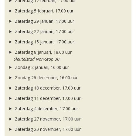
Zaterdag 12 februari, 17.00 uur
Zaterdag 5 februari, 17.00 uur
Zaterdag 29 januari, 17.00 uur
Zaterdag 22 januari, 17.00 uur
Zaterdag 15 januari, 17.00 uur
Zaterdag 8 januari, 18.00 uur
Sleutelstad Non-Stop 30
Zondag 2 januari, 16.00 uur
Zondag 26 december, 16.00 uur
Zaterdag 18 december, 17.00 uur
Zaterdag 11 december, 17.00 uur
Zaterdag 4 december, 17.00 uur
Zaterdag 27 november, 17.00 uur
Zaterdag 20 november, 17.00 uur