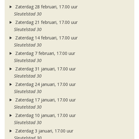
Zaterdag 28 februari, 17.00 uur
Sleutelstad 30
Zaterdag 21 februari, 17.00 uur
Sleutelstad 30
Zaterdag 14 februari, 17.00 uur
Sleutelstad 30
Zaterdag 7 februari, 17.00 uur
Sleutelstad 30
Zaterdag 31 januari, 17.00 uur
Sleutelstad 30
Zaterdag 24 januari, 17.00 uur
Sleutelstad 30
Zaterdag 17 januari, 17.00 uur
Sleutelstad 30
Zaterdag 10 januari, 17.00 uur
Sleutelstad 30
Zaterdag 3 januari, 17.00 uur
Sleutelstad 30