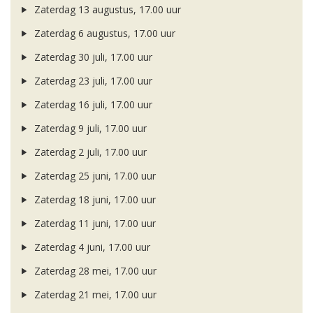
Zaterdag 13 augustus, 17.00 uur
Zaterdag 6 augustus, 17.00 uur
Zaterdag 30 juli, 17.00 uur
Zaterdag 23 juli, 17.00 uur
Zaterdag 16 juli, 17.00 uur
Zaterdag 9 juli, 17.00 uur
Zaterdag 2 juli, 17.00 uur
Zaterdag 25 juni, 17.00 uur
Zaterdag 18 juni, 17.00 uur
Zaterdag 11 juni, 17.00 uur
Zaterdag 4 juni, 17.00 uur
Zaterdag 28 mei, 17.00 uur
Zaterdag 21 mei, 17.00 uur