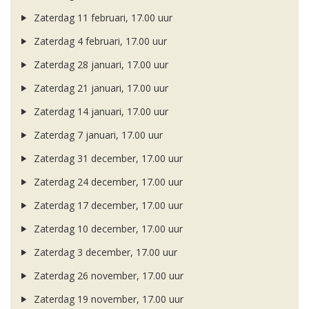
Zaterdag 11 februari, 17.00 uur
Zaterdag 4 februari, 17.00 uur
Zaterdag 28 januari, 17.00 uur
Zaterdag 21 januari, 17.00 uur
Zaterdag 14 januari, 17.00 uur
Zaterdag 7 januari, 17.00 uur
Zaterdag 31 december, 17.00 uur
Zaterdag 24 december, 17.00 uur
Zaterdag 17 december, 17.00 uur
Zaterdag 10 december, 17.00 uur
Zaterdag 3 december, 17.00 uur
Zaterdag 26 november, 17.00 uur
Zaterdag 19 november, 17.00 uur