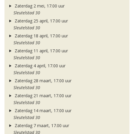
Zaterdag 2 mei, 17.00 uur
Sleutelstad 30
Zaterdag 25 april, 17.00 uur
Sleutelstad 30
Zaterdag 18 april, 17.00 uur
Sleutelstad 30
Zaterdag 11 april, 17.00 uur
Sleutelstad 30
Zaterdag 4 april, 17.00 uur
Sleutelstad 30
Zaterdag 28 maart, 17.00 uur
Sleutelstad 30
Zaterdag 21 maart, 17.00 uur
Sleutelstad 30
Zaterdag 14 maart, 17.00 uur
Sleutelstad 30
Zaterdag 7 maart, 17.00 uur
Sleutelstad 30