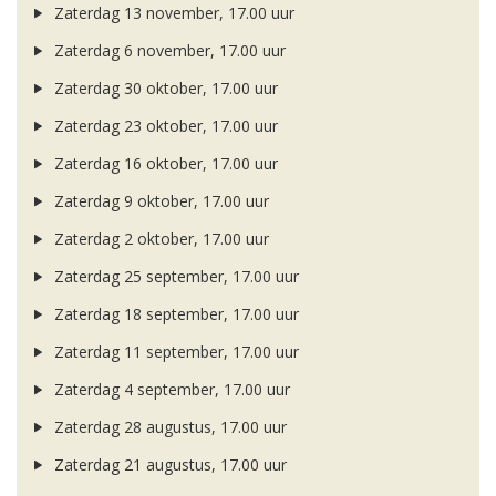
Zaterdag 13 november, 17.00 uur
Zaterdag 6 november, 17.00 uur
Zaterdag 30 oktober, 17.00 uur
Zaterdag 23 oktober, 17.00 uur
Zaterdag 16 oktober, 17.00 uur
Zaterdag 9 oktober, 17.00 uur
Zaterdag 2 oktober, 17.00 uur
Zaterdag 25 september, 17.00 uur
Zaterdag 18 september, 17.00 uur
Zaterdag 11 september, 17.00 uur
Zaterdag 4 september, 17.00 uur
Zaterdag 28 augustus, 17.00 uur
Zaterdag 21 augustus, 17.00 uur