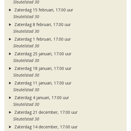
Sleutelstad 30
Zaterdag 15 februari, 17.00 uur
Sleutelstad 30
Zaterdag 8 februari, 17.00 uur
Sleutelstad 30
Zaterdag 1 februari, 17.00 uur
Sleutelstad 30
Zaterdag 25 januari, 17.00 uur
Sleutelstad 30
Zaterdag 18 januari, 17.00 uur
Sleutelstad 30
Zaterdag 11 januari, 17.00 uur
Sleutelstad 30
Zaterdag 4 januari, 17.00 uur
Sleutelstad 30
Zaterdag 21 december, 17.00 uur
Sleutelstad 30
Zaterdag 14 december, 17.00 uur