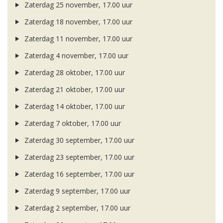
Zaterdag 25 november, 17.00 uur
Zaterdag 18 november, 17.00 uur
Zaterdag 11 november, 17.00 uur
Zaterdag 4 november, 17.00 uur
Zaterdag 28 oktober, 17.00 uur
Zaterdag 21 oktober, 17.00 uur
Zaterdag 14 oktober, 17.00 uur
Zaterdag 7 oktober, 17.00 uur
Zaterdag 30 september, 17.00 uur
Zaterdag 23 september, 17.00 uur
Zaterdag 16 september, 17.00 uur
Zaterdag 9 september, 17.00 uur
Zaterdag 2 september, 17.00 uur