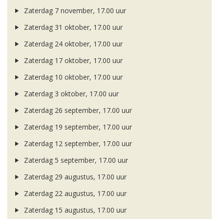
Zaterdag 7 november, 17.00 uur
Zaterdag 31 oktober, 17.00 uur
Zaterdag 24 oktober, 17.00 uur
Zaterdag 17 oktober, 17.00 uur
Zaterdag 10 oktober, 17.00 uur
Zaterdag 3 oktober, 17.00 uur
Zaterdag 26 september, 17.00 uur
Zaterdag 19 september, 17.00 uur
Zaterdag 12 september, 17.00 uur
Zaterdag 5 september, 17.00 uur
Zaterdag 29 augustus, 17.00 uur
Zaterdag 22 augustus, 17.00 uur
Zaterdag 15 augustus, 17.00 uur