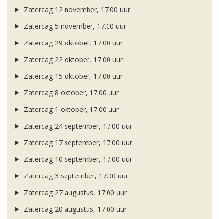
Zaterdag 12 november, 17.00 uur
Zaterdag 5 november, 17.00 uur
Zaterdag 29 oktober, 17.00 uur
Zaterdag 22 oktober, 17.00 uur
Zaterdag 15 oktober, 17.00 uur
Zaterdag 8 oktober, 17.00 uur
Zaterdag 1 oktober, 17.00 uur
Zaterdag 24 september, 17.00 uur
Zaterdag 17 september, 17.00 uur
Zaterdag 10 september, 17.00 uur
Zaterdag 3 september, 17.00 uur
Zaterdag 27 augustus, 17.00 uur
Zaterdag 20 augustus, 17.00 uur