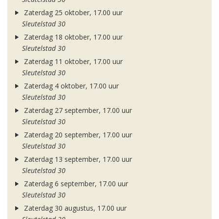
Zaterdag 25 oktober, 17.00 uur
Sleutelstad 30
Zaterdag 18 oktober, 17.00 uur
Sleutelstad 30
Zaterdag 11 oktober, 17.00 uur
Sleutelstad 30
Zaterdag 4 oktober, 17.00 uur
Sleutelstad 30
Zaterdag 27 september, 17.00 uur
Sleutelstad 30
Zaterdag 20 september, 17.00 uur
Sleutelstad 30
Zaterdag 13 september, 17.00 uur
Sleutelstad 30
Zaterdag 6 september, 17.00 uur
Sleutelstad 30
Zaterdag 30 augustus, 17.00 uur