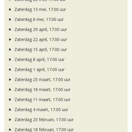
Zaterdag 13 mei, 17.00 uur
Zaterdag 6 mei, 17.00 uur
Zaterdag 29 april, 17.00 uur
Zaterdag 22 april, 17.00 uur
Zaterdag 15 april, 17.00 uur
Zaterdag 8 april, 17.00 uur
Zaterdag 1 april, 17.00 uur
Zaterdag 25 maart, 17.00 uur
Zaterdag 18 maart, 17.00 uur
Zaterdag 11 maart, 17.00 uur
Zaterdag 4 maart, 17.00 uur
Zaterdag 25 februari, 17.00 uur
Zaterdag 18 februari, 17.00 uur