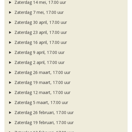
Zaterdag 14 mei, 17.00 uur
Zaterdag 7 mei, 17.00 uur
Zaterdag 30 april, 17.00 uur
Zaterdag 23 april, 17.00 uur
Zaterdag 16 april, 17.00 uur
Zaterdag 9 april, 17.00 uur
Zaterdag 2 april, 17.00 uur
Zaterdag 26 maart, 17.00 uur
Zaterdag 19 maart, 17.00 uur
Zaterdag 12 maart, 17.00 uur
Zaterdag 5 maart, 17.00 uur
Zaterdag 26 februari, 17.00 uur
Zaterdag 19 februari, 17.00 uur