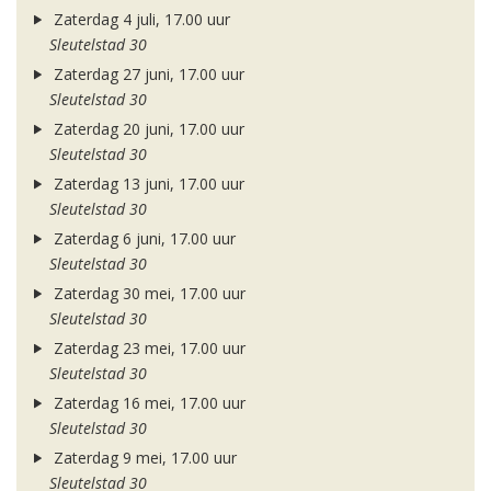
Zaterdag 4 juli, 17.00 uur
Sleutelstad 30
Zaterdag 27 juni, 17.00 uur
Sleutelstad 30
Zaterdag 20 juni, 17.00 uur
Sleutelstad 30
Zaterdag 13 juni, 17.00 uur
Sleutelstad 30
Zaterdag 6 juni, 17.00 uur
Sleutelstad 30
Zaterdag 30 mei, 17.00 uur
Sleutelstad 30
Zaterdag 23 mei, 17.00 uur
Sleutelstad 30
Zaterdag 16 mei, 17.00 uur
Sleutelstad 30
Zaterdag 9 mei, 17.00 uur
Sleutelstad 30