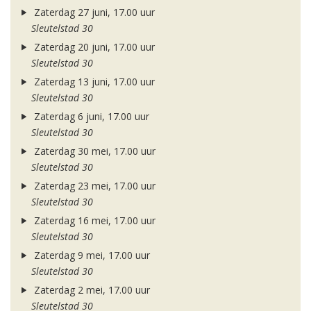
Zaterdag 27 juni, 17.00 uur
Sleutelstad 30
Zaterdag 20 juni, 17.00 uur
Sleutelstad 30
Zaterdag 13 juni, 17.00 uur
Sleutelstad 30
Zaterdag 6 juni, 17.00 uur
Sleutelstad 30
Zaterdag 30 mei, 17.00 uur
Sleutelstad 30
Zaterdag 23 mei, 17.00 uur
Sleutelstad 30
Zaterdag 16 mei, 17.00 uur
Sleutelstad 30
Zaterdag 9 mei, 17.00 uur
Sleutelstad 30
Zaterdag 2 mei, 17.00 uur
Sleutelstad 30