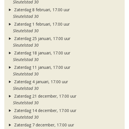
Sleutelstad 30
Zaterdag 8 februari, 17.00 uur
Sleutelstad 30
Zaterdag 1 februari, 17.00 uur
Sleutelstad 30
Zaterdag 25 januari, 17.00 uur
Sleutelstad 30
Zaterdag 18 januari, 17.00 uur
Sleutelstad 30
Zaterdag 11 januari, 17.00 uur
Sleutelstad 30
Zaterdag 4 januari, 17.00 uur
Sleutelstad 30
Zaterdag 21 december, 17.00 uur
Sleutelstad 30
Zaterdag 14 december, 17.00 uur
Sleutelstad 30
Zaterdag 7 december, 17.00 uur