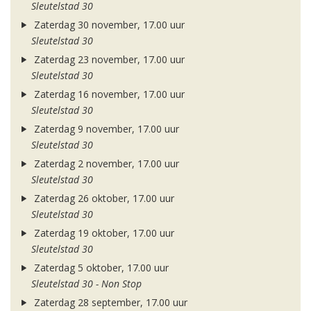
Sleutelstad 30
Zaterdag 30 november, 17.00 uur
Sleutelstad 30
Zaterdag 23 november, 17.00 uur
Sleutelstad 30
Zaterdag 16 november, 17.00 uur
Sleutelstad 30
Zaterdag 9 november, 17.00 uur
Sleutelstad 30
Zaterdag 2 november, 17.00 uur
Sleutelstad 30
Zaterdag 26 oktober, 17.00 uur
Sleutelstad 30
Zaterdag 19 oktober, 17.00 uur
Sleutelstad 30
Zaterdag 5 oktober, 17.00 uur
Sleutelstad 30 - Non Stop
Zaterdag 28 september, 17.00 uur