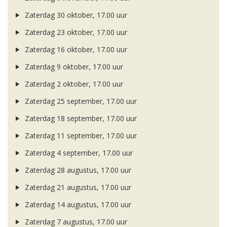
Zaterdag 30 oktober, 17.00 uur
Zaterdag 23 oktober, 17.00 uur
Zaterdag 16 oktober, 17.00 uur
Zaterdag 9 oktober, 17.00 uur
Zaterdag 2 oktober, 17.00 uur
Zaterdag 25 september, 17.00 uur
Zaterdag 18 september, 17.00 uur
Zaterdag 11 september, 17.00 uur
Zaterdag 4 september, 17.00 uur
Zaterdag 28 augustus, 17.00 uur
Zaterdag 21 augustus, 17.00 uur
Zaterdag 14 augustus, 17.00 uur
Zaterdag 7 augustus, 17.00 uur