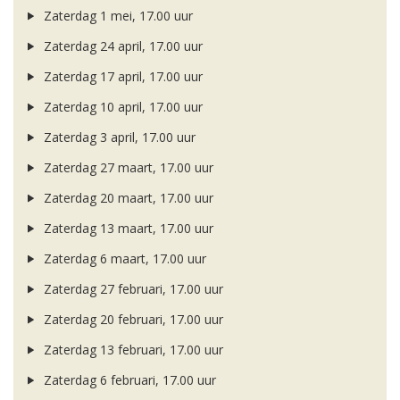
Zaterdag 1 mei, 17.00 uur
Zaterdag 24 april, 17.00 uur
Zaterdag 17 april, 17.00 uur
Zaterdag 10 april, 17.00 uur
Zaterdag 3 april, 17.00 uur
Zaterdag 27 maart, 17.00 uur
Zaterdag 20 maart, 17.00 uur
Zaterdag 13 maart, 17.00 uur
Zaterdag 6 maart, 17.00 uur
Zaterdag 27 februari, 17.00 uur
Zaterdag 20 februari, 17.00 uur
Zaterdag 13 februari, 17.00 uur
Zaterdag 6 februari, 17.00 uur