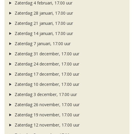
Zaterdag 4 februari, 17.00 uur
Zaterdag 28 januari, 17.00 uur
Zaterdag 21 januari, 17.00 uur
Zaterdag 14 januari, 17.00 uur
Zaterdag 7 januari, 17.00 uur
Zaterdag 31 december, 17.00 uur
Zaterdag 24 december, 17.00 uur
Zaterdag 17 december, 17.00 uur
Zaterdag 10 december, 17.00 uur
Zaterdag 3 december, 17.00 uur
Zaterdag 26 november, 17.00 uur
Zaterdag 19 november, 17.00 uur
Zaterdag 12 november, 17.00 uur