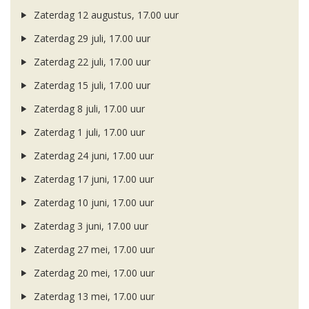
Zaterdag 12 augustus, 17.00 uur
Zaterdag 29 juli, 17.00 uur
Zaterdag 22 juli, 17.00 uur
Zaterdag 15 juli, 17.00 uur
Zaterdag 8 juli, 17.00 uur
Zaterdag 1 juli, 17.00 uur
Zaterdag 24 juni, 17.00 uur
Zaterdag 17 juni, 17.00 uur
Zaterdag 10 juni, 17.00 uur
Zaterdag 3 juni, 17.00 uur
Zaterdag 27 mei, 17.00 uur
Zaterdag 20 mei, 17.00 uur
Zaterdag 13 mei, 17.00 uur