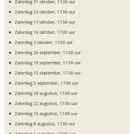
Zaterdag 31 oktober, 17.00 uur
Zaterdag 24 oktober, 17.00 uur
Zaterdag 17 oktober, 17.00 uur
Zaterdag 10 oktober, 17.00 uur
Zaterdag 3 oktober, 17.00 uur
Zaterdag 26 september, 17.00 uur
Zaterdag 19 september, 17.00 uur
Zaterdag 12 september, 17.00 uur
Zaterdag 5 september, 17.00 uur
Zaterdag 29 augustus, 17.00 uur
Zaterdag 22 augustus, 17.00 uur
Zaterdag 15 augustus, 17.00 uur
Zaterdag 8 augustus, 17.00 uur
Zaterdag 1 augustus, 17.00 uur