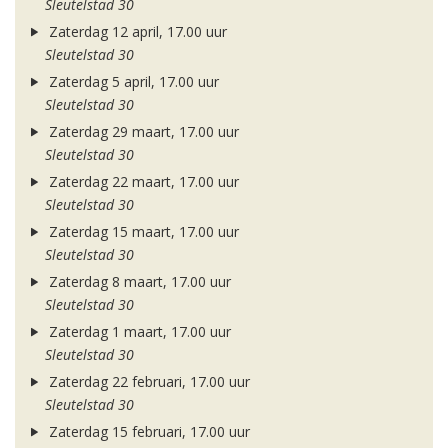
Sleutelstad 30
Zaterdag 12 april, 17.00 uur
Sleutelstad 30
Zaterdag 5 april, 17.00 uur
Sleutelstad 30
Zaterdag 29 maart, 17.00 uur
Sleutelstad 30
Zaterdag 22 maart, 17.00 uur
Sleutelstad 30
Zaterdag 15 maart, 17.00 uur
Sleutelstad 30
Zaterdag 8 maart, 17.00 uur
Sleutelstad 30
Zaterdag 1 maart, 17.00 uur
Sleutelstad 30
Zaterdag 22 februari, 17.00 uur
Sleutelstad 30
Zaterdag 15 februari, 17.00 uur