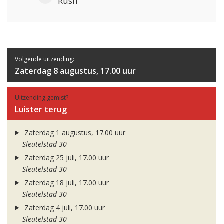
Rush
Volgende uitzending:
Zaterdag 8 augustus, 17.00 uur
Uitzending gemist?
Luister terug
Zaterdag 1 augustus, 17.00 uur
Sleutelstad 30
Zaterdag 25 juli, 17.00 uur
Sleutelstad 30
Zaterdag 18 juli, 17.00 uur
Sleutelstad 30
Zaterdag 4 juli, 17.00 uur
Sleutelstad 30