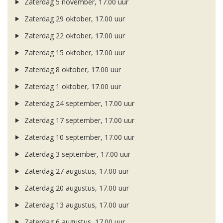
Zaterdag 5 november, 17.00 uur
Zaterdag 29 oktober, 17.00 uur
Zaterdag 22 oktober, 17.00 uur
Zaterdag 15 oktober, 17.00 uur
Zaterdag 8 oktober, 17.00 uur
Zaterdag 1 oktober, 17.00 uur
Zaterdag 24 september, 17.00 uur
Zaterdag 17 september, 17.00 uur
Zaterdag 10 september, 17.00 uur
Zaterdag 3 september, 17.00 uur
Zaterdag 27 augustus, 17.00 uur
Zaterdag 20 augustus, 17.00 uur
Zaterdag 13 augustus, 17.00 uur
Zaterdag 6 augustus, 17.00 uur