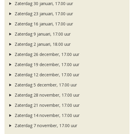
Zaterdag 30 januari, 17.00 uur
Zaterdag 23 januari, 17.00 uur
Zaterdag 16 januari, 17.00 uur
Zaterdag 9 januari, 17.00 uur
Zaterdag 2 januari, 18.00 uur
Zaterdag 26 december, 17.00 uur
Zaterdag 19 december, 17.00 uur
Zaterdag 12 december, 17.00 uur
Zaterdag 5 december, 17.00 uur
Zaterdag 28 november, 17.00 uur
Zaterdag 21 november, 17.00 uur
Zaterdag 14 november, 17.00 uur
Zaterdag 7 november, 17.00 uur