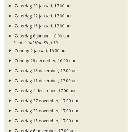
Zaterdag 29 januari, 17.00 uur
Zaterdag 22 januari, 17.00 uur
Zaterdag 15 januari, 17.00 uur
Zaterdag 8 januari, 18.00 uur
Sleutelstad Non-Stop 30
Zondag 2 januari, 16.00 uur
Zondag 26 december, 16.00 uur
Zaterdag 18 december, 17.00 uur
Zaterdag 11 december, 17.00 uur
Zaterdag 4 december, 17.00 uur
Zaterdag 27 november, 17.00 uur
Zaterdag 20 november, 17.00 uur
Zaterdag 13 november, 17.00 uur
Zaterdag 6 november, 17.00 uur