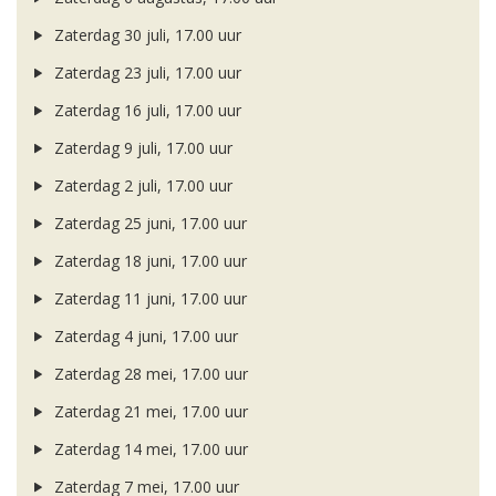
Zaterdag 30 juli, 17.00 uur
Zaterdag 23 juli, 17.00 uur
Zaterdag 16 juli, 17.00 uur
Zaterdag 9 juli, 17.00 uur
Zaterdag 2 juli, 17.00 uur
Zaterdag 25 juni, 17.00 uur
Zaterdag 18 juni, 17.00 uur
Zaterdag 11 juni, 17.00 uur
Zaterdag 4 juni, 17.00 uur
Zaterdag 28 mei, 17.00 uur
Zaterdag 21 mei, 17.00 uur
Zaterdag 14 mei, 17.00 uur
Zaterdag 7 mei, 17.00 uur