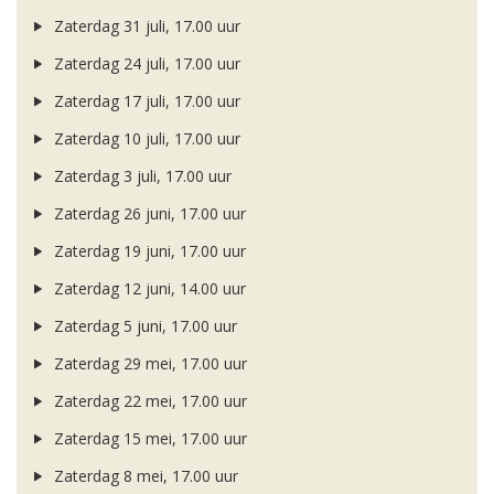
Zaterdag 31 juli, 17.00 uur
Zaterdag 24 juli, 17.00 uur
Zaterdag 17 juli, 17.00 uur
Zaterdag 10 juli, 17.00 uur
Zaterdag 3 juli, 17.00 uur
Zaterdag 26 juni, 17.00 uur
Zaterdag 19 juni, 17.00 uur
Zaterdag 12 juni, 14.00 uur
Zaterdag 5 juni, 17.00 uur
Zaterdag 29 mei, 17.00 uur
Zaterdag 22 mei, 17.00 uur
Zaterdag 15 mei, 17.00 uur
Zaterdag 8 mei, 17.00 uur