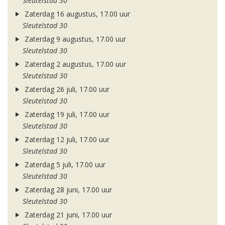
Sleutelstad 30
Zaterdag 16 augustus, 17.00 uur
Sleutelstad 30
Zaterdag 9 augustus, 17.00 uur
Sleutelstad 30
Zaterdag 2 augustus, 17.00 uur
Sleutelstad 30
Zaterdag 26 juli, 17.00 uur
Sleutelstad 30
Zaterdag 19 juli, 17.00 uur
Sleutelstad 30
Zaterdag 12 juli, 17.00 uur
Sleutelstad 30
Zaterdag 5 juli, 17.00 uur
Sleutelstad 30
Zaterdag 28 juni, 17.00 uur
Sleutelstad 30
Zaterdag 21 juni, 17.00 uur