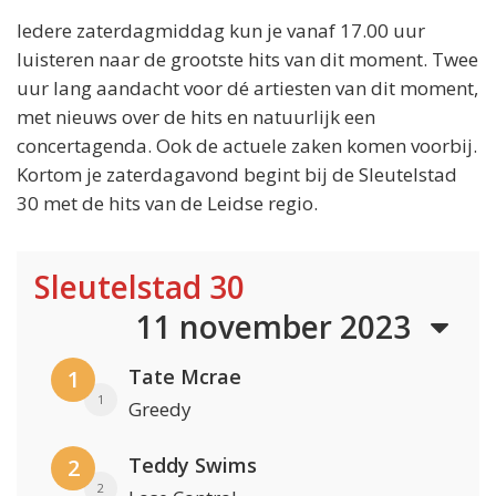
Iedere zaterdagmiddag kun je vanaf 17.00 uur
luisteren naar de grootste hits van dit moment. Twee
uur lang aandacht voor dé artiesten van dit moment,
met nieuws over de hits en natuurlijk een
concertagenda. Ook de actuele zaken komen voorbij.
Kortom je zaterdagavond begint bij de Sleutelstad
30 met de hits van de Leidse regio.
Sleutelstad 30
11 november 2023
Tate Mcrae
1
1
Greedy
Teddy Swims
2
2