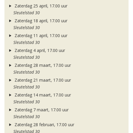
Zaterdag 25 april, 17.00 uur
Sleutelstad 30
Zaterdag 18 april, 17.00 uur
Sleutelstad 30
Zaterdag 11 april, 17.00 uur
Sleutelstad 30
Zaterdag 4 april, 17.00 uur
Sleutelstad 30
Zaterdag 28 maart, 17.00 uur
Sleutelstad 30
Zaterdag 21 maart, 17.00 uur
Sleutelstad 30
Zaterdag 14 maart, 17.00 uur
Sleutelstad 30
Zaterdag 7 maart, 17.00 uur
Sleutelstad 30
Zaterdag 28 februari, 17.00 uur
Sleutelstad 30