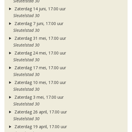
Sleutelstad 30
Zaterdag 14 juni, 17.00 uur
Sleutelstad 30
Zaterdag 7 juni, 17.00 uur
Sleutelstad 30
Zaterdag 31 mei, 17.00 uur
Sleutelstad 30
Zaterdag 24 mei, 17.00 uur
Sleutelstad 30
Zaterdag 17 mei, 17.00 uur
Sleutelstad 30
Zaterdag 10 mei, 17.00 uur
Sleutelstad 30
Zaterdag 3 mei, 17.00 uur
Sleutelstad 30
Zaterdag 26 april, 17.00 uur
Sleutelstad 30
Zaterdag 19 april, 17.00 uur