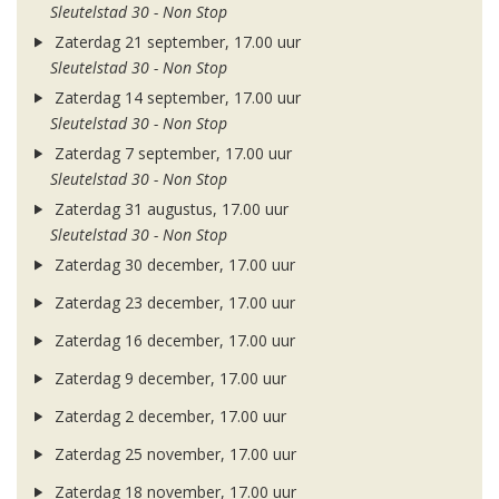
Sleutelstad 30 - Non Stop
Zaterdag 21 september, 17.00 uur
Sleutelstad 30 - Non Stop
Zaterdag 14 september, 17.00 uur
Sleutelstad 30 - Non Stop
Zaterdag 7 september, 17.00 uur
Sleutelstad 30 - Non Stop
Zaterdag 31 augustus, 17.00 uur
Sleutelstad 30 - Non Stop
Zaterdag 30 december, 17.00 uur
Zaterdag 23 december, 17.00 uur
Zaterdag 16 december, 17.00 uur
Zaterdag 9 december, 17.00 uur
Zaterdag 2 december, 17.00 uur
Zaterdag 25 november, 17.00 uur
Zaterdag 18 november, 17.00 uur