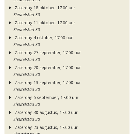
Zaterdag 18 oktober, 17.00 uur
Sleutelstad 30
Zaterdag 11 oktober, 17.00 uur
Sleutelstad 30
Zaterdag 4 oktober, 17.00 uur
Sleutelstad 30
Zaterdag 27 september, 17.00 uur
Sleutelstad 30
Zaterdag 20 september, 17.00 uur
Sleutelstad 30
Zaterdag 13 september, 17.00 uur
Sleutelstad 30
Zaterdag 6 september, 17.00 uur
Sleutelstad 30
Zaterdag 30 augustus, 17.00 uur
Sleutelstad 30
Zaterdag 23 augustus, 17.00 uur