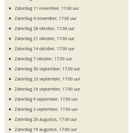
Zaterdag 11 november, 17.00 uur
Zaterdag 4 november, 17.00 uur
Zaterdag 28 oktober, 17.00 uur
Zaterdag 21 oktober, 17.00 uur
Zaterdag 14 oktober, 17.00 uur
Zaterdag 7 oktober, 17.00 uur
Zaterdag 30 september, 17.00 uur
Zaterdag 23 september, 17.00 uur
Zaterdag 16 september, 17.00 uur
Zaterdag 9 september, 17.00 uur
Zaterdag 2 september, 17.00 uur
Zaterdag 26 augustus, 17.00 uur
Zaterdag 19 augustus, 17.00 uur