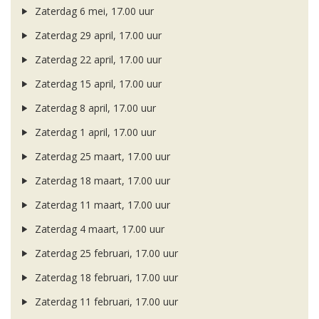
Zaterdag 6 mei, 17.00 uur
Zaterdag 29 april, 17.00 uur
Zaterdag 22 april, 17.00 uur
Zaterdag 15 april, 17.00 uur
Zaterdag 8 april, 17.00 uur
Zaterdag 1 april, 17.00 uur
Zaterdag 25 maart, 17.00 uur
Zaterdag 18 maart, 17.00 uur
Zaterdag 11 maart, 17.00 uur
Zaterdag 4 maart, 17.00 uur
Zaterdag 25 februari, 17.00 uur
Zaterdag 18 februari, 17.00 uur
Zaterdag 11 februari, 17.00 uur