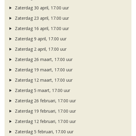
Zaterdag 30 april, 17.00 uur
Zaterdag 23 april, 17.00 uur
Zaterdag 16 april, 17.00 uur
Zaterdag 9 april, 17.00 uur
Zaterdag 2 april, 17.00 uur
Zaterdag 26 maart, 17.00 uur
Zaterdag 19 maart, 17.00 uur
Zaterdag 12 maart, 17.00 uur
Zaterdag 5 maart, 17.00 uur
Zaterdag 26 februari, 17.00 uur
Zaterdag 19 februari, 17.00 uur
Zaterdag 12 februari, 17.00 uur
Zaterdag 5 februari, 17.00 uur