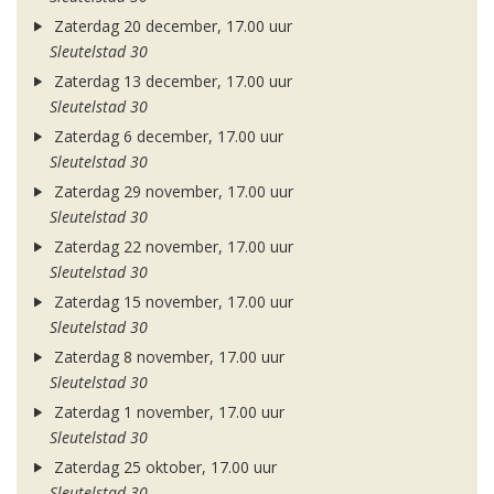
Zaterdag 20 december, 17.00 uur
Sleutelstad 30
Zaterdag 13 december, 17.00 uur
Sleutelstad 30
Zaterdag 6 december, 17.00 uur
Sleutelstad 30
Zaterdag 29 november, 17.00 uur
Sleutelstad 30
Zaterdag 22 november, 17.00 uur
Sleutelstad 30
Zaterdag 15 november, 17.00 uur
Sleutelstad 30
Zaterdag 8 november, 17.00 uur
Sleutelstad 30
Zaterdag 1 november, 17.00 uur
Sleutelstad 30
Zaterdag 25 oktober, 17.00 uur
Sleutelstad 30