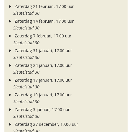
Zaterdag 21 februari, 17.00 uur
Sleutelstad 30
Zaterdag 14 februari, 17.00 uur
Sleutelstad 30
Zaterdag 7 februari, 17.00 uur
Sleutelstad 30
Zaterdag 31 januari, 17.00 uur
Sleutelstad 30
Zaterdag 24 januari, 17.00 uur
Sleutelstad 30
Zaterdag 17 januari, 17.00 uur
Sleutelstad 30
Zaterdag 10 januari, 17.00 uur
Sleutelstad 30
Zaterdag 3 januari, 17.00 uur
Sleutelstad 30
Zaterdag 27 december, 17.00 uur
Sleutelstad 30