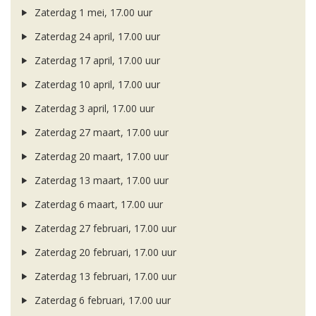
Zaterdag 1 mei, 17.00 uur
Zaterdag 24 april, 17.00 uur
Zaterdag 17 april, 17.00 uur
Zaterdag 10 april, 17.00 uur
Zaterdag 3 april, 17.00 uur
Zaterdag 27 maart, 17.00 uur
Zaterdag 20 maart, 17.00 uur
Zaterdag 13 maart, 17.00 uur
Zaterdag 6 maart, 17.00 uur
Zaterdag 27 februari, 17.00 uur
Zaterdag 20 februari, 17.00 uur
Zaterdag 13 februari, 17.00 uur
Zaterdag 6 februari, 17.00 uur