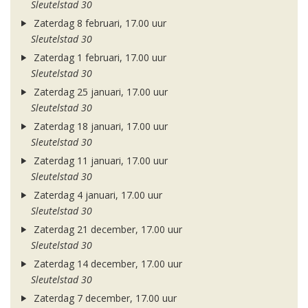
Sleutelstad 30
Zaterdag 8 februari, 17.00 uur
Sleutelstad 30
Zaterdag 1 februari, 17.00 uur
Sleutelstad 30
Zaterdag 25 januari, 17.00 uur
Sleutelstad 30
Zaterdag 18 januari, 17.00 uur
Sleutelstad 30
Zaterdag 11 januari, 17.00 uur
Sleutelstad 30
Zaterdag 4 januari, 17.00 uur
Sleutelstad 30
Zaterdag 21 december, 17.00 uur
Sleutelstad 30
Zaterdag 14 december, 17.00 uur
Sleutelstad 30
Zaterdag 7 december, 17.00 uur