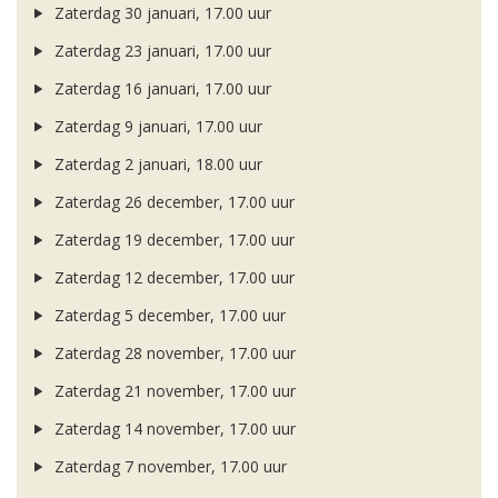
Zaterdag 30 januari, 17.00 uur
Zaterdag 23 januari, 17.00 uur
Zaterdag 16 januari, 17.00 uur
Zaterdag 9 januari, 17.00 uur
Zaterdag 2 januari, 18.00 uur
Zaterdag 26 december, 17.00 uur
Zaterdag 19 december, 17.00 uur
Zaterdag 12 december, 17.00 uur
Zaterdag 5 december, 17.00 uur
Zaterdag 28 november, 17.00 uur
Zaterdag 21 november, 17.00 uur
Zaterdag 14 november, 17.00 uur
Zaterdag 7 november, 17.00 uur