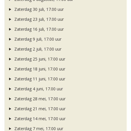
Zaterdag 30 juli, 17.00 uur
Zaterdag 23 juli, 17.00 uur
Zaterdag 16 juli, 17.00 uur
Zaterdag 9 juli, 17.00 uur
Zaterdag 2 juli, 17.00 uur
Zaterdag 25 juni, 17.00 uur
Zaterdag 18 juni, 17.00 uur
Zaterdag 11 juni, 17.00 uur
Zaterdag 4 juni, 17.00 uur
Zaterdag 28 mei, 17.00 uur
Zaterdag 21 mei, 17.00 uur
Zaterdag 14 mei, 17.00 uur
Zaterdag 7 mei, 17.00 uur