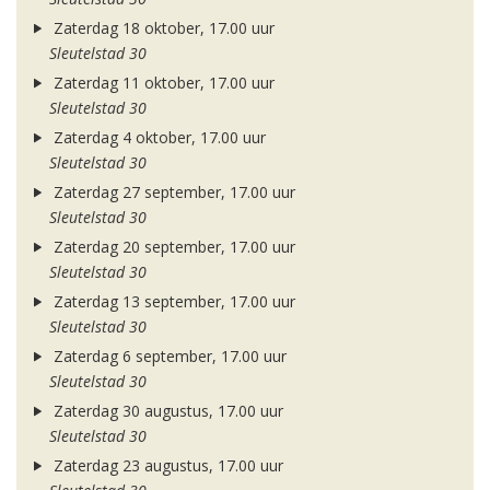
Zaterdag 18 oktober, 17.00 uur
Sleutelstad 30
Zaterdag 11 oktober, 17.00 uur
Sleutelstad 30
Zaterdag 4 oktober, 17.00 uur
Sleutelstad 30
Zaterdag 27 september, 17.00 uur
Sleutelstad 30
Zaterdag 20 september, 17.00 uur
Sleutelstad 30
Zaterdag 13 september, 17.00 uur
Sleutelstad 30
Zaterdag 6 september, 17.00 uur
Sleutelstad 30
Zaterdag 30 augustus, 17.00 uur
Sleutelstad 30
Zaterdag 23 augustus, 17.00 uur