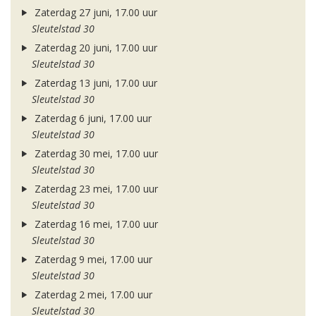
Zaterdag 27 juni, 17.00 uur
Sleutelstad 30
Zaterdag 20 juni, 17.00 uur
Sleutelstad 30
Zaterdag 13 juni, 17.00 uur
Sleutelstad 30
Zaterdag 6 juni, 17.00 uur
Sleutelstad 30
Zaterdag 30 mei, 17.00 uur
Sleutelstad 30
Zaterdag 23 mei, 17.00 uur
Sleutelstad 30
Zaterdag 16 mei, 17.00 uur
Sleutelstad 30
Zaterdag 9 mei, 17.00 uur
Sleutelstad 30
Zaterdag 2 mei, 17.00 uur
Sleutelstad 30