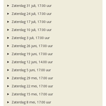
Zaterdag 31 juli, 17.00 uur
Zaterdag 24 juli, 17.00 uur
Zaterdag 17 juli, 17.00 uur
Zaterdag 10 juli, 17.00 uur
Zaterdag 3 juli, 17.00 uur
Zaterdag 26 juni, 17.00 uur
Zaterdag 19 juni, 17.00 uur
Zaterdag 12 juni, 14.00 uur
Zaterdag 5 juni, 17.00 uur
Zaterdag 29 mei, 17.00 uur
Zaterdag 22 mei, 17.00 uur
Zaterdag 15 mei, 17.00 uur
Zaterdag 8 mei, 17.00 uur