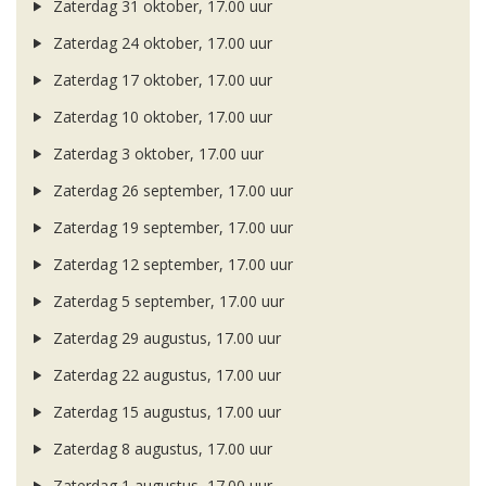
Zaterdag 31 oktober, 17.00 uur
Zaterdag 24 oktober, 17.00 uur
Zaterdag 17 oktober, 17.00 uur
Zaterdag 10 oktober, 17.00 uur
Zaterdag 3 oktober, 17.00 uur
Zaterdag 26 september, 17.00 uur
Zaterdag 19 september, 17.00 uur
Zaterdag 12 september, 17.00 uur
Zaterdag 5 september, 17.00 uur
Zaterdag 29 augustus, 17.00 uur
Zaterdag 22 augustus, 17.00 uur
Zaterdag 15 augustus, 17.00 uur
Zaterdag 8 augustus, 17.00 uur
Zaterdag 1 augustus, 17.00 uur