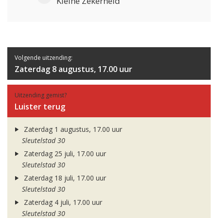
Kleine Zekerheid
Volgende uitzending:
Zaterdag 8 augustus, 17.00 uur
Uitzending gemist?
Luister terug
Zaterdag 1 augustus, 17.00 uur
Sleutelstad 30
Zaterdag 25 juli, 17.00 uur
Sleutelstad 30
Zaterdag 18 juli, 17.00 uur
Sleutelstad 30
Zaterdag 4 juli, 17.00 uur
Sleutelstad 30