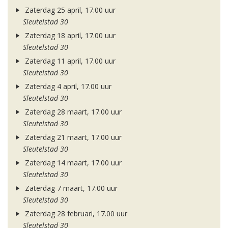
Zaterdag 25 april, 17.00 uur
Sleutelstad 30
Zaterdag 18 april, 17.00 uur
Sleutelstad 30
Zaterdag 11 april, 17.00 uur
Sleutelstad 30
Zaterdag 4 april, 17.00 uur
Sleutelstad 30
Zaterdag 28 maart, 17.00 uur
Sleutelstad 30
Zaterdag 21 maart, 17.00 uur
Sleutelstad 30
Zaterdag 14 maart, 17.00 uur
Sleutelstad 30
Zaterdag 7 maart, 17.00 uur
Sleutelstad 30
Zaterdag 28 februari, 17.00 uur
Sleutelstad 30