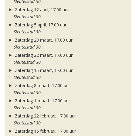
Sleutelstad 30
Zaterdag 12 april, 17.00 uur
Sleutelstad 30
Zaterdag 5 april, 17.00 uur
Sleutelstad 30
Zaterdag 29 maart, 17.00 uur
Sleutelstad 30
Zaterdag 22 maart, 17.00 uur
Sleutelstad 30
Zaterdag 15 maart, 17.00 uur
Sleutelstad 30
Zaterdag 8 maart, 17.00 uur
Sleutelstad 30
Zaterdag 1 maart, 17.00 uur
Sleutelstad 30
Zaterdag 22 februari, 17.00 uur
Sleutelstad 30
Zaterdag 15 februari, 17.00 uur