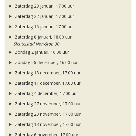
Zaterdag 29 januari, 17.00 uur
Zaterdag 22 januari, 17.00 uur
Zaterdag 15 januari, 17.00 uur
Zaterdag 8 januari, 18.00 uur
Sleutelstad Non-Stop 30
Zondag 2 januari, 16.00 uur
Zondag 26 december, 16.00 uur
Zaterdag 18 december, 17.00 uur
Zaterdag 11 december, 17.00 uur
Zaterdag 4 december, 17.00 uur
Zaterdag 27 november, 17.00 uur
Zaterdag 20 november, 17.00 uur
Zaterdag 13 november, 17.00 uur
Zaterdag 6 november, 17.00 uur