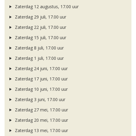
Zaterdag 12 augustus, 17.00 uur
Zaterdag 29 juli, 17.00 uur
Zaterdag 22 juli, 17.00 uur
Zaterdag 15 juli, 17.00 uur
Zaterdag 8 juli, 17.00 uur
Zaterdag 1 juli, 17.00 uur
Zaterdag 24 juni, 17.00 uur
Zaterdag 17 juni, 17.00 uur
Zaterdag 10 juni, 17.00 uur
Zaterdag 3 juni, 17.00 uur
Zaterdag 27 mei, 17.00 uur
Zaterdag 20 mei, 17.00 uur
Zaterdag 13 mei, 17.00 uur