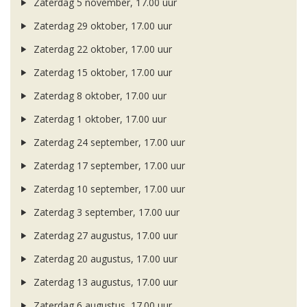
Zaterdag 5 november, 17.00 uur
Zaterdag 29 oktober, 17.00 uur
Zaterdag 22 oktober, 17.00 uur
Zaterdag 15 oktober, 17.00 uur
Zaterdag 8 oktober, 17.00 uur
Zaterdag 1 oktober, 17.00 uur
Zaterdag 24 september, 17.00 uur
Zaterdag 17 september, 17.00 uur
Zaterdag 10 september, 17.00 uur
Zaterdag 3 september, 17.00 uur
Zaterdag 27 augustus, 17.00 uur
Zaterdag 20 augustus, 17.00 uur
Zaterdag 13 augustus, 17.00 uur
Zaterdag 6 augustus, 17.00 uur