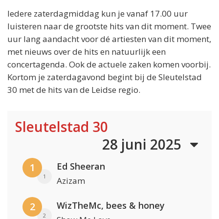
Iedere zaterdagmiddag kun je vanaf 17.00 uur
luisteren naar de grootste hits van dit moment. Twee
uur lang aandacht voor dé artiesten van dit moment,
met nieuws over de hits en natuurlijk een
concertagenda. Ook de actuele zaken komen voorbij.
Kortom je zaterdagavond begint bij de Sleutelstad
30 met de hits van de Leidse regio.
Sleutelstad 30
28 juni 2025
Ed Sheeran
1
1
Azizam
WizTheMc, bees & honey
2
2