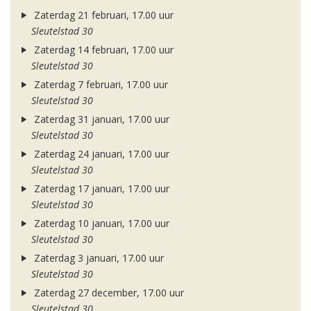
Zaterdag 21 februari, 17.00 uur
Sleutelstad 30
Zaterdag 14 februari, 17.00 uur
Sleutelstad 30
Zaterdag 7 februari, 17.00 uur
Sleutelstad 30
Zaterdag 31 januari, 17.00 uur
Sleutelstad 30
Zaterdag 24 januari, 17.00 uur
Sleutelstad 30
Zaterdag 17 januari, 17.00 uur
Sleutelstad 30
Zaterdag 10 januari, 17.00 uur
Sleutelstad 30
Zaterdag 3 januari, 17.00 uur
Sleutelstad 30
Zaterdag 27 december, 17.00 uur
Sleutelstad 30