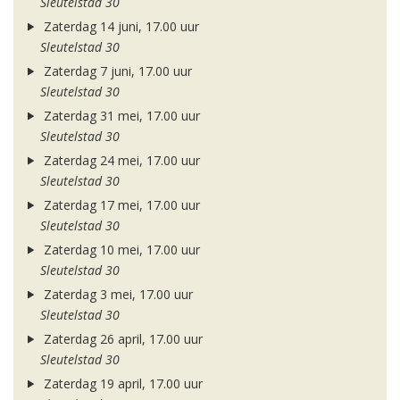
Sleutelstad 30
Zaterdag 14 juni, 17.00 uur
Sleutelstad 30
Zaterdag 7 juni, 17.00 uur
Sleutelstad 30
Zaterdag 31 mei, 17.00 uur
Sleutelstad 30
Zaterdag 24 mei, 17.00 uur
Sleutelstad 30
Zaterdag 17 mei, 17.00 uur
Sleutelstad 30
Zaterdag 10 mei, 17.00 uur
Sleutelstad 30
Zaterdag 3 mei, 17.00 uur
Sleutelstad 30
Zaterdag 26 april, 17.00 uur
Sleutelstad 30
Zaterdag 19 april, 17.00 uur