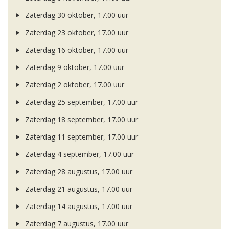
Zaterdag 30 oktober, 17.00 uur
Zaterdag 23 oktober, 17.00 uur
Zaterdag 16 oktober, 17.00 uur
Zaterdag 9 oktober, 17.00 uur
Zaterdag 2 oktober, 17.00 uur
Zaterdag 25 september, 17.00 uur
Zaterdag 18 september, 17.00 uur
Zaterdag 11 september, 17.00 uur
Zaterdag 4 september, 17.00 uur
Zaterdag 28 augustus, 17.00 uur
Zaterdag 21 augustus, 17.00 uur
Zaterdag 14 augustus, 17.00 uur
Zaterdag 7 augustus, 17.00 uur