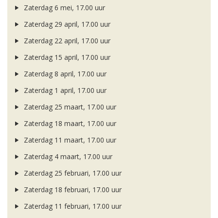
Zaterdag 6 mei, 17.00 uur
Zaterdag 29 april, 17.00 uur
Zaterdag 22 april, 17.00 uur
Zaterdag 15 april, 17.00 uur
Zaterdag 8 april, 17.00 uur
Zaterdag 1 april, 17.00 uur
Zaterdag 25 maart, 17.00 uur
Zaterdag 18 maart, 17.00 uur
Zaterdag 11 maart, 17.00 uur
Zaterdag 4 maart, 17.00 uur
Zaterdag 25 februari, 17.00 uur
Zaterdag 18 februari, 17.00 uur
Zaterdag 11 februari, 17.00 uur