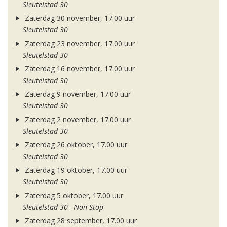
Sleutelstad 30
Zaterdag 30 november, 17.00 uur
Sleutelstad 30
Zaterdag 23 november, 17.00 uur
Sleutelstad 30
Zaterdag 16 november, 17.00 uur
Sleutelstad 30
Zaterdag 9 november, 17.00 uur
Sleutelstad 30
Zaterdag 2 november, 17.00 uur
Sleutelstad 30
Zaterdag 26 oktober, 17.00 uur
Sleutelstad 30
Zaterdag 19 oktober, 17.00 uur
Sleutelstad 30
Zaterdag 5 oktober, 17.00 uur
Sleutelstad 30 - Non Stop
Zaterdag 28 september, 17.00 uur