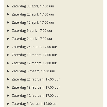
Zaterdag 30 april, 17.00 uur
Zaterdag 23 april, 17.00 uur
Zaterdag 16 april, 17.00 uur
Zaterdag 9 april, 17.00 uur
Zaterdag 2 april, 17.00 uur
Zaterdag 26 maart, 17.00 uur
Zaterdag 19 maart, 17.00 uur
Zaterdag 12 maart, 17.00 uur
Zaterdag 5 maart, 17.00 uur
Zaterdag 26 februari, 17.00 uur
Zaterdag 19 februari, 17.00 uur
Zaterdag 12 februari, 17.00 uur
Zaterdag 5 februari, 17.00 uur