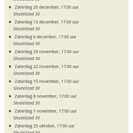
Zaterdag 20 december, 17.00 uur
Sleutelstad 30
Zaterdag 13 december, 17.00 uur
Sleutelstad 30
Zaterdag 6 december, 17.00 uur
Sleutelstad 30
Zaterdag 29 november, 17.00 uur
Sleutelstad 30
Zaterdag 22 november, 17.00 uur
Sleutelstad 30
Zaterdag 15 november, 17.00 uur
Sleutelstad 30
Zaterdag 8 november, 17.00 uur
Sleutelstad 30
Zaterdag 1 november, 17.00 uur
Sleutelstad 30
Zaterdag 25 oktober, 17.00 uur
Sleutelstad 30