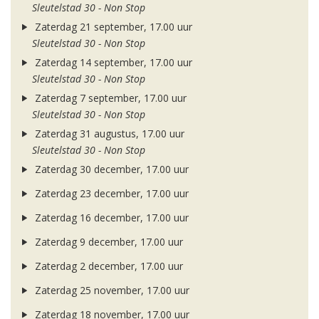
Sleutelstad 30 - Non Stop
Zaterdag 21 september, 17.00 uur
Sleutelstad 30 - Non Stop
Zaterdag 14 september, 17.00 uur
Sleutelstad 30 - Non Stop
Zaterdag 7 september, 17.00 uur
Sleutelstad 30 - Non Stop
Zaterdag 31 augustus, 17.00 uur
Sleutelstad 30 - Non Stop
Zaterdag 30 december, 17.00 uur
Zaterdag 23 december, 17.00 uur
Zaterdag 16 december, 17.00 uur
Zaterdag 9 december, 17.00 uur
Zaterdag 2 december, 17.00 uur
Zaterdag 25 november, 17.00 uur
Zaterdag 18 november, 17.00 uur