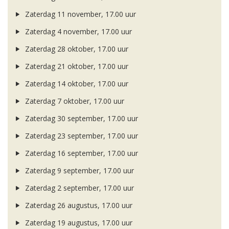
Zaterdag 11 november, 17.00 uur
Zaterdag 4 november, 17.00 uur
Zaterdag 28 oktober, 17.00 uur
Zaterdag 21 oktober, 17.00 uur
Zaterdag 14 oktober, 17.00 uur
Zaterdag 7 oktober, 17.00 uur
Zaterdag 30 september, 17.00 uur
Zaterdag 23 september, 17.00 uur
Zaterdag 16 september, 17.00 uur
Zaterdag 9 september, 17.00 uur
Zaterdag 2 september, 17.00 uur
Zaterdag 26 augustus, 17.00 uur
Zaterdag 19 augustus, 17.00 uur