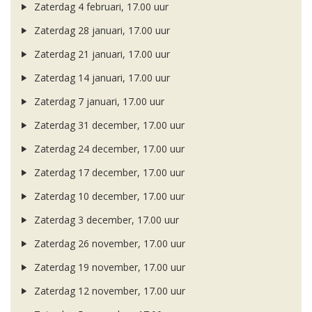
Zaterdag 4 februari, 17.00 uur
Zaterdag 28 januari, 17.00 uur
Zaterdag 21 januari, 17.00 uur
Zaterdag 14 januari, 17.00 uur
Zaterdag 7 januari, 17.00 uur
Zaterdag 31 december, 17.00 uur
Zaterdag 24 december, 17.00 uur
Zaterdag 17 december, 17.00 uur
Zaterdag 10 december, 17.00 uur
Zaterdag 3 december, 17.00 uur
Zaterdag 26 november, 17.00 uur
Zaterdag 19 november, 17.00 uur
Zaterdag 12 november, 17.00 uur