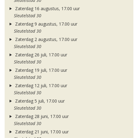
Sleutelstad 30
Zaterdag 16 augustus, 17.00 uur
Sleutelstad 30
Zaterdag 9 augustus, 17.00 uur
Sleutelstad 30
Zaterdag 2 augustus, 17.00 uur
Sleutelstad 30
Zaterdag 26 juli, 17.00 uur
Sleutelstad 30
Zaterdag 19 juli, 17.00 uur
Sleutelstad 30
Zaterdag 12 juli, 17.00 uur
Sleutelstad 30
Zaterdag 5 juli, 17.00 uur
Sleutelstad 30
Zaterdag 28 juni, 17.00 uur
Sleutelstad 30
Zaterdag 21 juni, 17.00 uur