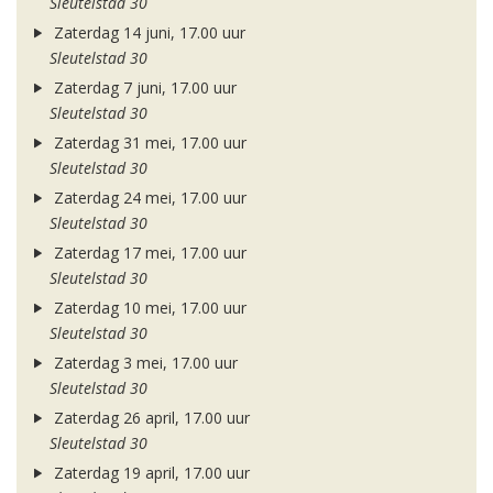
Sleutelstad 30
Zaterdag 14 juni, 17.00 uur
Sleutelstad 30
Zaterdag 7 juni, 17.00 uur
Sleutelstad 30
Zaterdag 31 mei, 17.00 uur
Sleutelstad 30
Zaterdag 24 mei, 17.00 uur
Sleutelstad 30
Zaterdag 17 mei, 17.00 uur
Sleutelstad 30
Zaterdag 10 mei, 17.00 uur
Sleutelstad 30
Zaterdag 3 mei, 17.00 uur
Sleutelstad 30
Zaterdag 26 april, 17.00 uur
Sleutelstad 30
Zaterdag 19 april, 17.00 uur