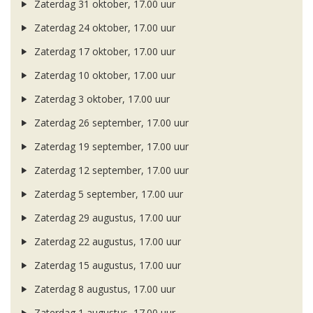
Zaterdag 31 oktober, 17.00 uur
Zaterdag 24 oktober, 17.00 uur
Zaterdag 17 oktober, 17.00 uur
Zaterdag 10 oktober, 17.00 uur
Zaterdag 3 oktober, 17.00 uur
Zaterdag 26 september, 17.00 uur
Zaterdag 19 september, 17.00 uur
Zaterdag 12 september, 17.00 uur
Zaterdag 5 september, 17.00 uur
Zaterdag 29 augustus, 17.00 uur
Zaterdag 22 augustus, 17.00 uur
Zaterdag 15 augustus, 17.00 uur
Zaterdag 8 augustus, 17.00 uur
Zaterdag 1 augustus, 17.00 uur