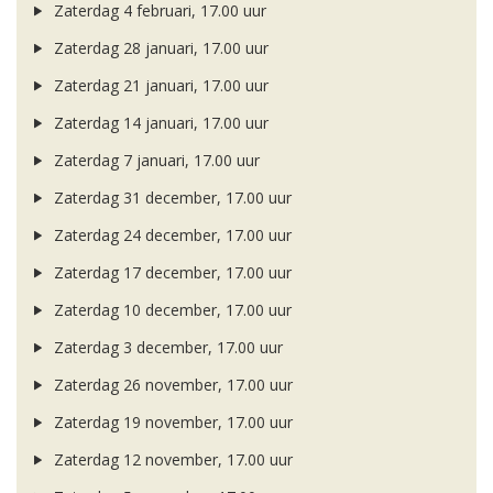
Zaterdag 4 februari, 17.00 uur
Zaterdag 28 januari, 17.00 uur
Zaterdag 21 januari, 17.00 uur
Zaterdag 14 januari, 17.00 uur
Zaterdag 7 januari, 17.00 uur
Zaterdag 31 december, 17.00 uur
Zaterdag 24 december, 17.00 uur
Zaterdag 17 december, 17.00 uur
Zaterdag 10 december, 17.00 uur
Zaterdag 3 december, 17.00 uur
Zaterdag 26 november, 17.00 uur
Zaterdag 19 november, 17.00 uur
Zaterdag 12 november, 17.00 uur