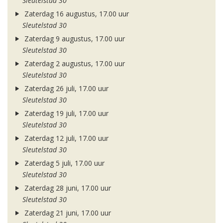
Sleutelstad 30
Zaterdag 16 augustus, 17.00 uur
Sleutelstad 30
Zaterdag 9 augustus, 17.00 uur
Sleutelstad 30
Zaterdag 2 augustus, 17.00 uur
Sleutelstad 30
Zaterdag 26 juli, 17.00 uur
Sleutelstad 30
Zaterdag 19 juli, 17.00 uur
Sleutelstad 30
Zaterdag 12 juli, 17.00 uur
Sleutelstad 30
Zaterdag 5 juli, 17.00 uur
Sleutelstad 30
Zaterdag 28 juni, 17.00 uur
Sleutelstad 30
Zaterdag 21 juni, 17.00 uur