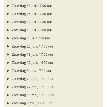
Zaterdag 31 juli, 17.00 uur
Zaterdag 24 juli, 17.00 uur
Zaterdag 17 juli, 17.00 uur
Zaterdag 10 juli, 17.00 uur
Zaterdag 3 juli, 17.00 uur
Zaterdag 26 juni, 17.00 uur
Zaterdag 19 juni, 17.00 uur
Zaterdag 12 juni, 14.00 uur
Zaterdag 5 juni, 17.00 uur
Zaterdag 29 mei, 17.00 uur
Zaterdag 22 mei, 17.00 uur
Zaterdag 15 mei, 17.00 uur
Zaterdag 8 mei, 17.00 uur