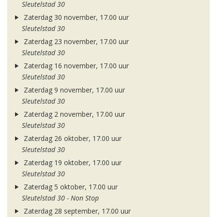
Sleutelstad 30
Zaterdag 30 november, 17.00 uur
Sleutelstad 30
Zaterdag 23 november, 17.00 uur
Sleutelstad 30
Zaterdag 16 november, 17.00 uur
Sleutelstad 30
Zaterdag 9 november, 17.00 uur
Sleutelstad 30
Zaterdag 2 november, 17.00 uur
Sleutelstad 30
Zaterdag 26 oktober, 17.00 uur
Sleutelstad 30
Zaterdag 19 oktober, 17.00 uur
Sleutelstad 30
Zaterdag 5 oktober, 17.00 uur
Sleutelstad 30 - Non Stop
Zaterdag 28 september, 17.00 uur