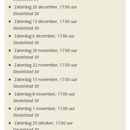
Zaterdag 20 december, 17.00 uur
Sleutelstad 30
Zaterdag 13 december, 17.00 uur
Sleutelstad 30
Zaterdag 6 december, 17.00 uur
Sleutelstad 30
Zaterdag 29 november, 17.00 uur
Sleutelstad 30
Zaterdag 22 november, 17.00 uur
Sleutelstad 30
Zaterdag 15 november, 17.00 uur
Sleutelstad 30
Zaterdag 8 november, 17.00 uur
Sleutelstad 30
Zaterdag 1 november, 17.00 uur
Sleutelstad 30
Zaterdag 25 oktober, 17.00 uur
Sleutelstad 30