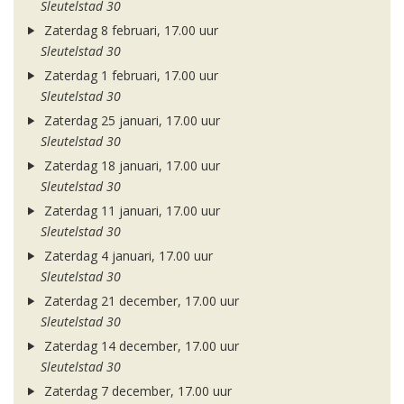
Sleutelstad 30
Zaterdag 8 februari, 17.00 uur
Sleutelstad 30
Zaterdag 1 februari, 17.00 uur
Sleutelstad 30
Zaterdag 25 januari, 17.00 uur
Sleutelstad 30
Zaterdag 18 januari, 17.00 uur
Sleutelstad 30
Zaterdag 11 januari, 17.00 uur
Sleutelstad 30
Zaterdag 4 januari, 17.00 uur
Sleutelstad 30
Zaterdag 21 december, 17.00 uur
Sleutelstad 30
Zaterdag 14 december, 17.00 uur
Sleutelstad 30
Zaterdag 7 december, 17.00 uur