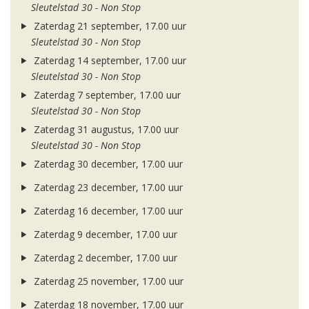
Sleutelstad 30 - Non Stop
Zaterdag 21 september, 17.00 uur
Sleutelstad 30 - Non Stop
Zaterdag 14 september, 17.00 uur
Sleutelstad 30 - Non Stop
Zaterdag 7 september, 17.00 uur
Sleutelstad 30 - Non Stop
Zaterdag 31 augustus, 17.00 uur
Sleutelstad 30 - Non Stop
Zaterdag 30 december, 17.00 uur
Zaterdag 23 december, 17.00 uur
Zaterdag 16 december, 17.00 uur
Zaterdag 9 december, 17.00 uur
Zaterdag 2 december, 17.00 uur
Zaterdag 25 november, 17.00 uur
Zaterdag 18 november, 17.00 uur