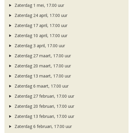
Zaterdag 1 mei, 17.00 uur
Zaterdag 24 april, 17.00 uur
Zaterdag 17 april, 17.00 uur
Zaterdag 10 april, 17.00 uur
Zaterdag 3 april, 17.00 uur
Zaterdag 27 maart, 17.00 uur
Zaterdag 20 maart, 17.00 uur
Zaterdag 13 maart, 17.00 uur
Zaterdag 6 maart, 17.00 uur
Zaterdag 27 februari, 17.00 uur
Zaterdag 20 februari, 17.00 uur
Zaterdag 13 februari, 17.00 uur
Zaterdag 6 februari, 17.00 uur