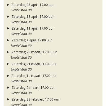
Zaterdag 25 april, 17.00 uur
Sleutelstad 30
Zaterdag 18 april, 17.00 uur
Sleutelstad 30
Zaterdag 11 april, 17.00 uur
Sleutelstad 30
Zaterdag 4 april, 17.00 uur
Sleutelstad 30
Zaterdag 28 maart, 17.00 uur
Sleutelstad 30
Zaterdag 21 maart, 17.00 uur
Sleutelstad 30
Zaterdag 14 maart, 17.00 uur
Sleutelstad 30
Zaterdag 7 maart, 17.00 uur
Sleutelstad 30
Zaterdag 28 februari, 17.00 uur
Sleutelstad 30