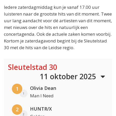
Iedere zaterdagmiddag kun je vanaf 17.00 uur
luisteren naar de grootste hits van dit moment. Twee
uur lang aandacht voor dé artiesten van dit moment,
met nieuws over de hits en natuurlijk een
concertagenda. Ook de actuele zaken komen voorbij.
Kortom je zaterdagavond begint bij de Sleutelstad
30 met de hits van de Leidse regio.
Sleutelstad 30
11 oktober 2025
Olivia Dean
1
1
Man I Need
HUNTR/X
2
2