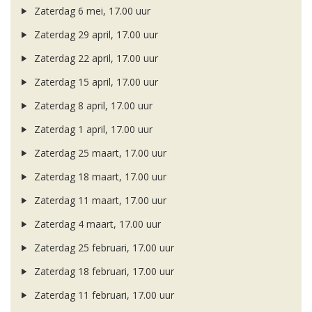
Zaterdag 6 mei, 17.00 uur
Zaterdag 29 april, 17.00 uur
Zaterdag 22 april, 17.00 uur
Zaterdag 15 april, 17.00 uur
Zaterdag 8 april, 17.00 uur
Zaterdag 1 april, 17.00 uur
Zaterdag 25 maart, 17.00 uur
Zaterdag 18 maart, 17.00 uur
Zaterdag 11 maart, 17.00 uur
Zaterdag 4 maart, 17.00 uur
Zaterdag 25 februari, 17.00 uur
Zaterdag 18 februari, 17.00 uur
Zaterdag 11 februari, 17.00 uur