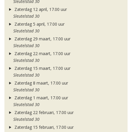
Sleutelstad 30
Zaterdag 12 april, 17.00 uur
Sleutelstad 30
Zaterdag 5 april, 17.00 uur
Sleutelstad 30
Zaterdag 29 maart, 17.00 uur
Sleutelstad 30
Zaterdag 22 maart, 17.00 uur
Sleutelstad 30
Zaterdag 15 maart, 17.00 uur
Sleutelstad 30
Zaterdag 8 maart, 17.00 uur
Sleutelstad 30
Zaterdag 1 maart, 17.00 uur
Sleutelstad 30
Zaterdag 22 februari, 17.00 uur
Sleutelstad 30
Zaterdag 15 februari, 17.00 uur