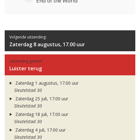
End of the World
Volgende uitzending:
Zaterdag 8 augustus, 17.00 uur
Uitzending gemist?
Luister terug
Zaterdag 1 augustus, 17.00 uur
Sleutelstad 30
Zaterdag 25 juli, 17.00 uur
Sleutelstad 30
Zaterdag 18 juli, 17.00 uur
Sleutelstad 30
Zaterdag 4 juli, 17.00 uur
Sleutelstad 30