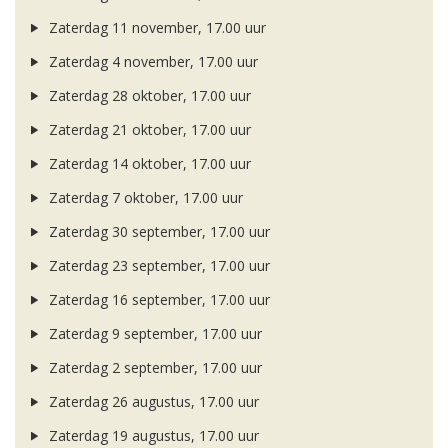
Zaterdag 11 november, 17.00 uur
Zaterdag 4 november, 17.00 uur
Zaterdag 28 oktober, 17.00 uur
Zaterdag 21 oktober, 17.00 uur
Zaterdag 14 oktober, 17.00 uur
Zaterdag 7 oktober, 17.00 uur
Zaterdag 30 september, 17.00 uur
Zaterdag 23 september, 17.00 uur
Zaterdag 16 september, 17.00 uur
Zaterdag 9 september, 17.00 uur
Zaterdag 2 september, 17.00 uur
Zaterdag 26 augustus, 17.00 uur
Zaterdag 19 augustus, 17.00 uur