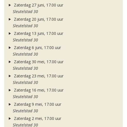
Zaterdag 27 juni, 17.00 uur
Sleutelstad 30
Zaterdag 20 juni, 17.00 uur
Sleutelstad 30
Zaterdag 13 juni, 17.00 uur
Sleutelstad 30
Zaterdag 6 juni, 17.00 uur
Sleutelstad 30
Zaterdag 30 mei, 17.00 uur
Sleutelstad 30
Zaterdag 23 mei, 17.00 uur
Sleutelstad 30
Zaterdag 16 mei, 17.00 uur
Sleutelstad 30
Zaterdag 9 mei, 17.00 uur
Sleutelstad 30
Zaterdag 2 mei, 17.00 uur
Sleutelstad 30