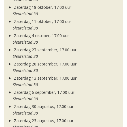
Zaterdag 18 oktober, 17.00 uur
Sleutelstad 30
Zaterdag 11 oktober, 17.00 uur
Sleutelstad 30
Zaterdag 4 oktober, 17.00 uur
Sleutelstad 30
Zaterdag 27 september, 17.00 uur
Sleutelstad 30
Zaterdag 20 september, 17.00 uur
Sleutelstad 30
Zaterdag 13 september, 17.00 uur
Sleutelstad 30
Zaterdag 6 september, 17.00 uur
Sleutelstad 30
Zaterdag 30 augustus, 17.00 uur
Sleutelstad 30
Zaterdag 23 augustus, 17.00 uur