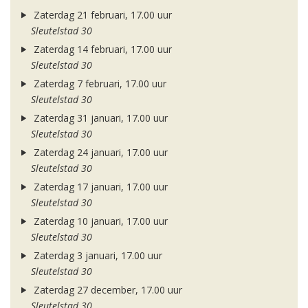
Zaterdag 21 februari, 17.00 uur
Sleutelstad 30
Zaterdag 14 februari, 17.00 uur
Sleutelstad 30
Zaterdag 7 februari, 17.00 uur
Sleutelstad 30
Zaterdag 31 januari, 17.00 uur
Sleutelstad 30
Zaterdag 24 januari, 17.00 uur
Sleutelstad 30
Zaterdag 17 januari, 17.00 uur
Sleutelstad 30
Zaterdag 10 januari, 17.00 uur
Sleutelstad 30
Zaterdag 3 januari, 17.00 uur
Sleutelstad 30
Zaterdag 27 december, 17.00 uur
Sleutelstad 30