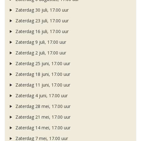
Zaterdag 30 juli, 17.00 uur
Zaterdag 23 juli, 17.00 uur
Zaterdag 16 juli, 17.00 uur
Zaterdag 9 juli, 17.00 uur
Zaterdag 2 juli, 17.00 uur
Zaterdag 25 juni, 17.00 uur
Zaterdag 18 juni, 17.00 uur
Zaterdag 11 juni, 17.00 uur
Zaterdag 4 juni, 17.00 uur
Zaterdag 28 mei, 17.00 uur
Zaterdag 21 mei, 17.00 uur
Zaterdag 14 mei, 17.00 uur
Zaterdag 7 mei, 17.00 uur