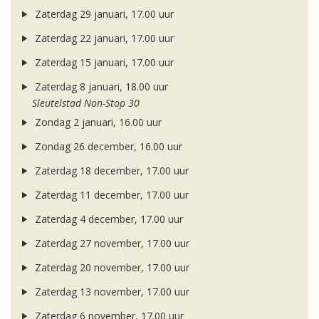
Zaterdag 29 januari, 17.00 uur
Zaterdag 22 januari, 17.00 uur
Zaterdag 15 januari, 17.00 uur
Zaterdag 8 januari, 18.00 uur
Sleutelstad Non-Stop 30
Zondag 2 januari, 16.00 uur
Zondag 26 december, 16.00 uur
Zaterdag 18 december, 17.00 uur
Zaterdag 11 december, 17.00 uur
Zaterdag 4 december, 17.00 uur
Zaterdag 27 november, 17.00 uur
Zaterdag 20 november, 17.00 uur
Zaterdag 13 november, 17.00 uur
Zaterdag 6 november, 17.00 uur