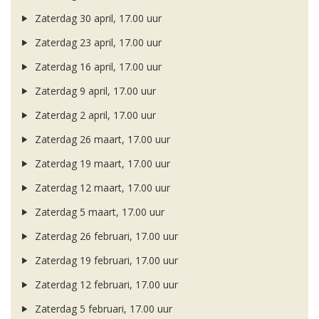
Zaterdag 30 april, 17.00 uur
Zaterdag 23 april, 17.00 uur
Zaterdag 16 april, 17.00 uur
Zaterdag 9 april, 17.00 uur
Zaterdag 2 april, 17.00 uur
Zaterdag 26 maart, 17.00 uur
Zaterdag 19 maart, 17.00 uur
Zaterdag 12 maart, 17.00 uur
Zaterdag 5 maart, 17.00 uur
Zaterdag 26 februari, 17.00 uur
Zaterdag 19 februari, 17.00 uur
Zaterdag 12 februari, 17.00 uur
Zaterdag 5 februari, 17.00 uur