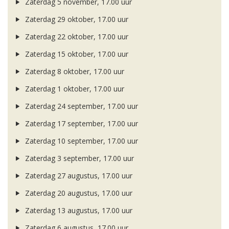
Zaterdag 5 november, 17.00 uur
Zaterdag 29 oktober, 17.00 uur
Zaterdag 22 oktober, 17.00 uur
Zaterdag 15 oktober, 17.00 uur
Zaterdag 8 oktober, 17.00 uur
Zaterdag 1 oktober, 17.00 uur
Zaterdag 24 september, 17.00 uur
Zaterdag 17 september, 17.00 uur
Zaterdag 10 september, 17.00 uur
Zaterdag 3 september, 17.00 uur
Zaterdag 27 augustus, 17.00 uur
Zaterdag 20 augustus, 17.00 uur
Zaterdag 13 augustus, 17.00 uur
Zaterdag 6 augustus, 17.00 uur