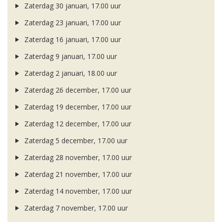
Zaterdag 30 januari, 17.00 uur
Zaterdag 23 januari, 17.00 uur
Zaterdag 16 januari, 17.00 uur
Zaterdag 9 januari, 17.00 uur
Zaterdag 2 januari, 18.00 uur
Zaterdag 26 december, 17.00 uur
Zaterdag 19 december, 17.00 uur
Zaterdag 12 december, 17.00 uur
Zaterdag 5 december, 17.00 uur
Zaterdag 28 november, 17.00 uur
Zaterdag 21 november, 17.00 uur
Zaterdag 14 november, 17.00 uur
Zaterdag 7 november, 17.00 uur