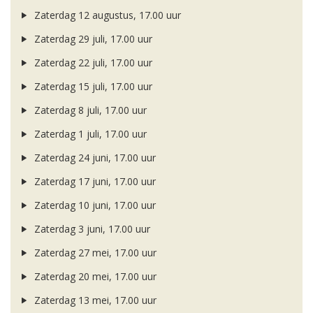
Zaterdag 12 augustus, 17.00 uur
Zaterdag 29 juli, 17.00 uur
Zaterdag 22 juli, 17.00 uur
Zaterdag 15 juli, 17.00 uur
Zaterdag 8 juli, 17.00 uur
Zaterdag 1 juli, 17.00 uur
Zaterdag 24 juni, 17.00 uur
Zaterdag 17 juni, 17.00 uur
Zaterdag 10 juni, 17.00 uur
Zaterdag 3 juni, 17.00 uur
Zaterdag 27 mei, 17.00 uur
Zaterdag 20 mei, 17.00 uur
Zaterdag 13 mei, 17.00 uur