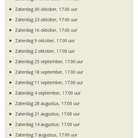
Zaterdag 30 oktober, 17.00 uur
Zaterdag 23 oktober, 17.00 uur
Zaterdag 16 oktober, 17.00 uur
Zaterdag 9 oktober, 17.00 uur
Zaterdag 2 oktober, 17.00 uur
Zaterdag 25 september, 17.00 uur
Zaterdag 18 september, 17.00 uur
Zaterdag 11 september, 17.00 uur
Zaterdag 4 september, 17.00 uur
Zaterdag 28 augustus, 17.00 uur
Zaterdag 21 augustus, 17.00 uur
Zaterdag 14 augustus, 17.00 uur
Zaterdag 7 augustus, 17.00 uur