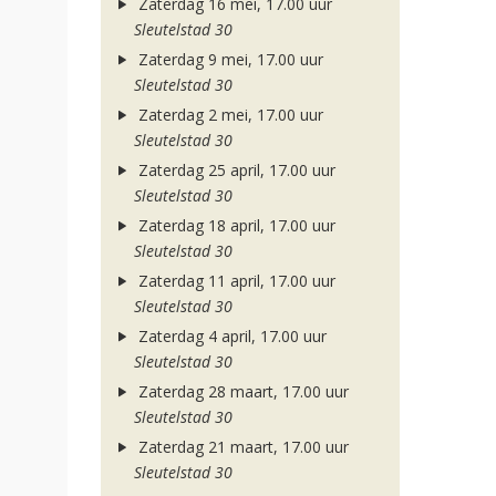
Zaterdag 16 mei, 17.00 uur
Sleutelstad 30
Zaterdag 9 mei, 17.00 uur
Sleutelstad 30
Zaterdag 2 mei, 17.00 uur
Sleutelstad 30
Zaterdag 25 april, 17.00 uur
Sleutelstad 30
Zaterdag 18 april, 17.00 uur
Sleutelstad 30
Zaterdag 11 april, 17.00 uur
Sleutelstad 30
Zaterdag 4 april, 17.00 uur
Sleutelstad 30
Zaterdag 28 maart, 17.00 uur
Sleutelstad 30
Zaterdag 21 maart, 17.00 uur
Sleutelstad 30