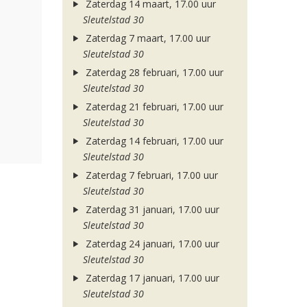
Zaterdag 14 maart, 17.00 uur
Sleutelstad 30
Zaterdag 7 maart, 17.00 uur
Sleutelstad 30
Zaterdag 28 februari, 17.00 uur
Sleutelstad 30
Zaterdag 21 februari, 17.00 uur
Sleutelstad 30
Zaterdag 14 februari, 17.00 uur
Sleutelstad 30
Zaterdag 7 februari, 17.00 uur
Sleutelstad 30
Zaterdag 31 januari, 17.00 uur
Sleutelstad 30
Zaterdag 24 januari, 17.00 uur
Sleutelstad 30
Zaterdag 17 januari, 17.00 uur
Sleutelstad 30