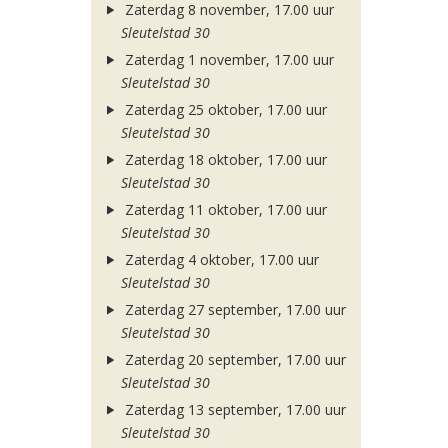
Zaterdag 8 november, 17.00 uur
Sleutelstad 30
Zaterdag 1 november, 17.00 uur
Sleutelstad 30
Zaterdag 25 oktober, 17.00 uur
Sleutelstad 30
Zaterdag 18 oktober, 17.00 uur
Sleutelstad 30
Zaterdag 11 oktober, 17.00 uur
Sleutelstad 30
Zaterdag 4 oktober, 17.00 uur
Sleutelstad 30
Zaterdag 27 september, 17.00 uur
Sleutelstad 30
Zaterdag 20 september, 17.00 uur
Sleutelstad 30
Zaterdag 13 september, 17.00 uur
Sleutelstad 30