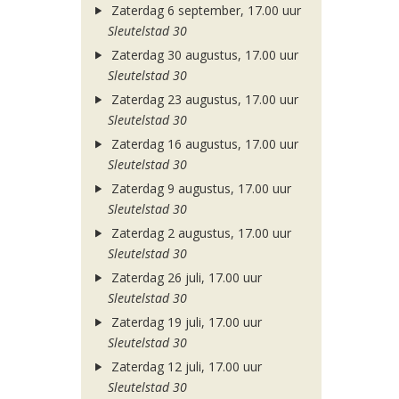
Zaterdag 6 september, 17.00 uur
Sleutelstad 30
Zaterdag 30 augustus, 17.00 uur
Sleutelstad 30
Zaterdag 23 augustus, 17.00 uur
Sleutelstad 30
Zaterdag 16 augustus, 17.00 uur
Sleutelstad 30
Zaterdag 9 augustus, 17.00 uur
Sleutelstad 30
Zaterdag 2 augustus, 17.00 uur
Sleutelstad 30
Zaterdag 26 juli, 17.00 uur
Sleutelstad 30
Zaterdag 19 juli, 17.00 uur
Sleutelstad 30
Zaterdag 12 juli, 17.00 uur
Sleutelstad 30