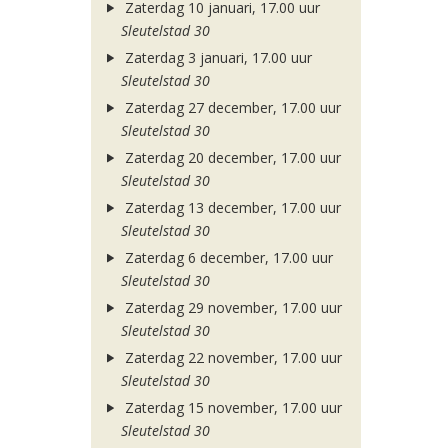
Zaterdag 10 januari, 17.00 uur
Sleutelstad 30
Zaterdag 3 januari, 17.00 uur
Sleutelstad 30
Zaterdag 27 december, 17.00 uur
Sleutelstad 30
Zaterdag 20 december, 17.00 uur
Sleutelstad 30
Zaterdag 13 december, 17.00 uur
Sleutelstad 30
Zaterdag 6 december, 17.00 uur
Sleutelstad 30
Zaterdag 29 november, 17.00 uur
Sleutelstad 30
Zaterdag 22 november, 17.00 uur
Sleutelstad 30
Zaterdag 15 november, 17.00 uur
Sleutelstad 30