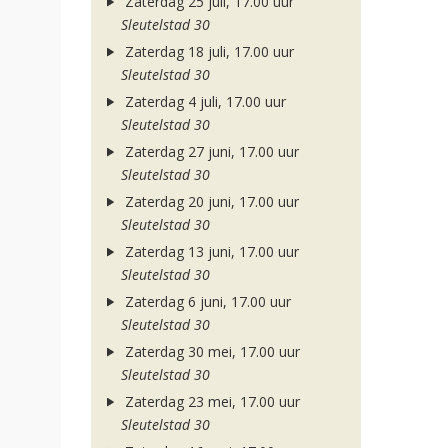
Zaterdag 25 juli, 17.00 uur
Sleutelstad 30
Zaterdag 18 juli, 17.00 uur
Sleutelstad 30
Zaterdag 4 juli, 17.00 uur
Sleutelstad 30
Zaterdag 27 juni, 17.00 uur
Sleutelstad 30
Zaterdag 20 juni, 17.00 uur
Sleutelstad 30
Zaterdag 13 juni, 17.00 uur
Sleutelstad 30
Zaterdag 6 juni, 17.00 uur
Sleutelstad 30
Zaterdag 30 mei, 17.00 uur
Sleutelstad 30
Zaterdag 23 mei, 17.00 uur
Sleutelstad 30