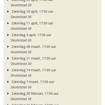
Sleutelstad 30
Zaterdag 18 april, 17.00 uur
Sleutelstad 30
Zaterdag 11 april, 17.00 uur
Sleutelstad 30
Zaterdag 4 april, 17.00 uur
Sleutelstad 30
Zaterdag 28 maart, 17.00 uur
Sleutelstad 30
Zaterdag 21 maart, 17.00 uur
Sleutelstad 30
Zaterdag 14 maart, 17.00 uur
Sleutelstad 30
Zaterdag 7 maart, 17.00 uur
Sleutelstad 30
Zaterdag 28 februari, 17.00 uur
Sleutelstad 30