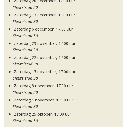
Zaterdag 20 december, 17.00 uur
Sleutelstad 30
Zaterdag 13 december, 17.00 uur
Sleutelstad 30
Zaterdag 6 december, 17.00 uur
Sleutelstad 30
Zaterdag 29 november, 17.00 uur
Sleutelstad 30
Zaterdag 22 november, 17.00 uur
Sleutelstad 30
Zaterdag 15 november, 17.00 uur
Sleutelstad 30
Zaterdag 8 november, 17.00 uur
Sleutelstad 30
Zaterdag 1 november, 17.00 uur
Sleutelstad 30
Zaterdag 25 oktober, 17.00 uur
Sleutelstad 30