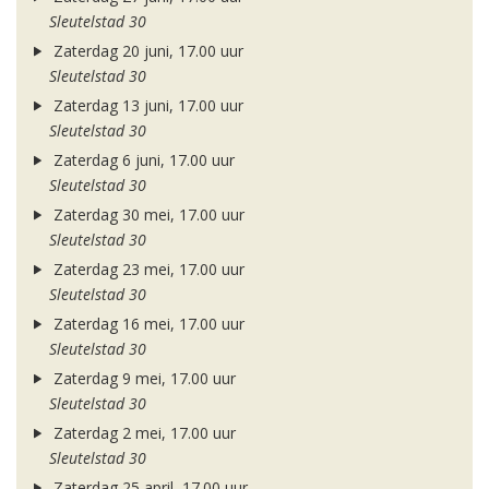
Sleutelstad 30
Zaterdag 20 juni, 17.00 uur
Sleutelstad 30
Zaterdag 13 juni, 17.00 uur
Sleutelstad 30
Zaterdag 6 juni, 17.00 uur
Sleutelstad 30
Zaterdag 30 mei, 17.00 uur
Sleutelstad 30
Zaterdag 23 mei, 17.00 uur
Sleutelstad 30
Zaterdag 16 mei, 17.00 uur
Sleutelstad 30
Zaterdag 9 mei, 17.00 uur
Sleutelstad 30
Zaterdag 2 mei, 17.00 uur
Sleutelstad 30
Zaterdag 25 april, 17.00 uur