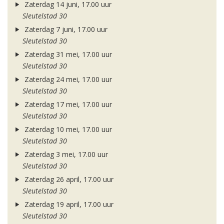
Zaterdag 14 juni, 17.00 uur
Sleutelstad 30
Zaterdag 7 juni, 17.00 uur
Sleutelstad 30
Zaterdag 31 mei, 17.00 uur
Sleutelstad 30
Zaterdag 24 mei, 17.00 uur
Sleutelstad 30
Zaterdag 17 mei, 17.00 uur
Sleutelstad 30
Zaterdag 10 mei, 17.00 uur
Sleutelstad 30
Zaterdag 3 mei, 17.00 uur
Sleutelstad 30
Zaterdag 26 april, 17.00 uur
Sleutelstad 30
Zaterdag 19 april, 17.00 uur
Sleutelstad 30