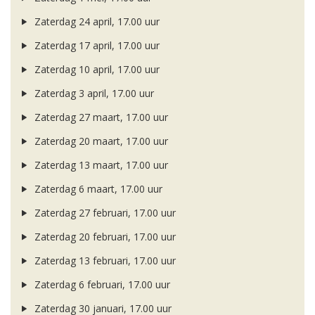
Zaterdag 24 april, 17.00 uur
Zaterdag 17 april, 17.00 uur
Zaterdag 10 april, 17.00 uur
Zaterdag 3 april, 17.00 uur
Zaterdag 27 maart, 17.00 uur
Zaterdag 20 maart, 17.00 uur
Zaterdag 13 maart, 17.00 uur
Zaterdag 6 maart, 17.00 uur
Zaterdag 27 februari, 17.00 uur
Zaterdag 20 februari, 17.00 uur
Zaterdag 13 februari, 17.00 uur
Zaterdag 6 februari, 17.00 uur
Zaterdag 30 januari, 17.00 uur