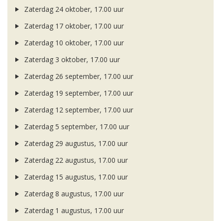
Zaterdag 24 oktober, 17.00 uur
Zaterdag 17 oktober, 17.00 uur
Zaterdag 10 oktober, 17.00 uur
Zaterdag 3 oktober, 17.00 uur
Zaterdag 26 september, 17.00 uur
Zaterdag 19 september, 17.00 uur
Zaterdag 12 september, 17.00 uur
Zaterdag 5 september, 17.00 uur
Zaterdag 29 augustus, 17.00 uur
Zaterdag 22 augustus, 17.00 uur
Zaterdag 15 augustus, 17.00 uur
Zaterdag 8 augustus, 17.00 uur
Zaterdag 1 augustus, 17.00 uur