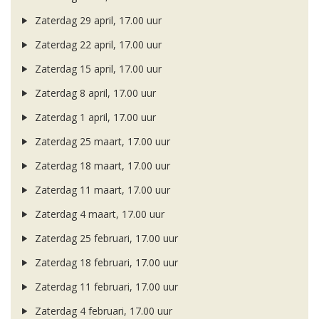
Zaterdag 29 april, 17.00 uur
Zaterdag 22 april, 17.00 uur
Zaterdag 15 april, 17.00 uur
Zaterdag 8 april, 17.00 uur
Zaterdag 1 april, 17.00 uur
Zaterdag 25 maart, 17.00 uur
Zaterdag 18 maart, 17.00 uur
Zaterdag 11 maart, 17.00 uur
Zaterdag 4 maart, 17.00 uur
Zaterdag 25 februari, 17.00 uur
Zaterdag 18 februari, 17.00 uur
Zaterdag 11 februari, 17.00 uur
Zaterdag 4 februari, 17.00 uur