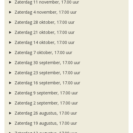
Zaterdag 11 november, 17.00 uur
Zaterdag 4 november, 17.00 uur
Zaterdag 28 oktober, 17.00 uur
Zaterdag 21 oktober, 17.00 uur
Zaterdag 14 oktober, 17.00 uur
Zaterdag 7 oktober, 17.00 uur
Zaterdag 30 september, 17.00 uur
Zaterdag 23 september, 17.00 uur
Zaterdag 16 september, 17.00 uur
Zaterdag 9 september, 17.00 uur
Zaterdag 2 september, 17.00 uur
Zaterdag 26 augustus, 17.00 uur
Zaterdag 19 augustus, 17.00 uur