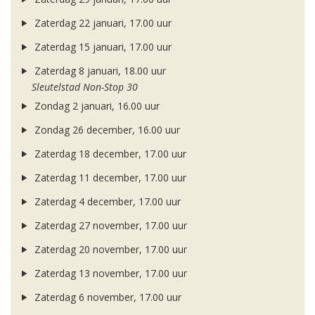
Zaterdag 22 januari, 17.00 uur
Zaterdag 15 januari, 17.00 uur
Zaterdag 8 januari, 18.00 uur
Sleutelstad Non-Stop 30
Zondag 2 januari, 16.00 uur
Zondag 26 december, 16.00 uur
Zaterdag 18 december, 17.00 uur
Zaterdag 11 december, 17.00 uur
Zaterdag 4 december, 17.00 uur
Zaterdag 27 november, 17.00 uur
Zaterdag 20 november, 17.00 uur
Zaterdag 13 november, 17.00 uur
Zaterdag 6 november, 17.00 uur