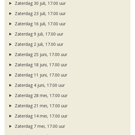
Zaterdag 30 juli, 17.00 uur
Zaterdag 23 juli, 17.00 uur
Zaterdag 16 juli, 17.00 uur
Zaterdag 9 juli, 17.00 uur
Zaterdag 2 juli, 17.00 uur
Zaterdag 25 juni, 17.00 uur
Zaterdag 18 juni, 17.00 uur
Zaterdag 11 juni, 17.00 uur
Zaterdag 4 juni, 17.00 uur
Zaterdag 28 mei, 17.00 uur
Zaterdag 21 mei, 17.00 uur
Zaterdag 14 mei, 17.00 uur
Zaterdag 7 mei, 17.00 uur