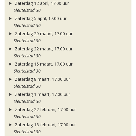
Zaterdag 12 april, 17.00 uur
Sleutelstad 30
Zaterdag 5 april, 17.00 uur
Sleutelstad 30
Zaterdag 29 maart, 17.00 uur
Sleutelstad 30
Zaterdag 22 maart, 17.00 uur
Sleutelstad 30
Zaterdag 15 maart, 17.00 uur
Sleutelstad 30
Zaterdag 8 maart, 17.00 uur
Sleutelstad 30
Zaterdag 1 maart, 17.00 uur
Sleutelstad 30
Zaterdag 22 februari, 17.00 uur
Sleutelstad 30
Zaterdag 15 februari, 17.00 uur
Sleutelstad 30