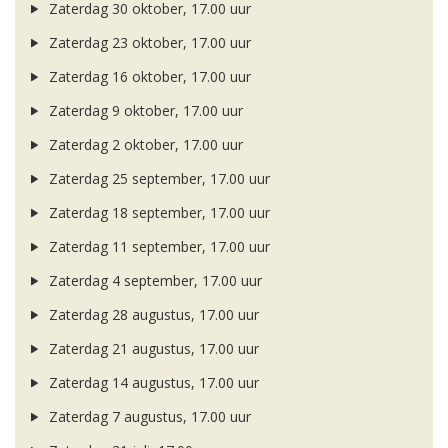
Zaterdag 30 oktober, 17.00 uur
Zaterdag 23 oktober, 17.00 uur
Zaterdag 16 oktober, 17.00 uur
Zaterdag 9 oktober, 17.00 uur
Zaterdag 2 oktober, 17.00 uur
Zaterdag 25 september, 17.00 uur
Zaterdag 18 september, 17.00 uur
Zaterdag 11 september, 17.00 uur
Zaterdag 4 september, 17.00 uur
Zaterdag 28 augustus, 17.00 uur
Zaterdag 21 augustus, 17.00 uur
Zaterdag 14 augustus, 17.00 uur
Zaterdag 7 augustus, 17.00 uur