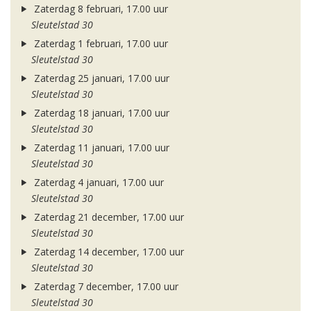
Zaterdag 8 februari, 17.00 uur
Sleutelstad 30
Zaterdag 1 februari, 17.00 uur
Sleutelstad 30
Zaterdag 25 januari, 17.00 uur
Sleutelstad 30
Zaterdag 18 januari, 17.00 uur
Sleutelstad 30
Zaterdag 11 januari, 17.00 uur
Sleutelstad 30
Zaterdag 4 januari, 17.00 uur
Sleutelstad 30
Zaterdag 21 december, 17.00 uur
Sleutelstad 30
Zaterdag 14 december, 17.00 uur
Sleutelstad 30
Zaterdag 7 december, 17.00 uur
Sleutelstad 30