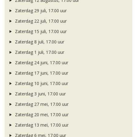
Zaterdag 12 augustus, 17.00 uur
Zaterdag 29 juli, 17.00 uur
Zaterdag 22 juli, 17.00 uur
Zaterdag 15 juli, 17.00 uur
Zaterdag 8 juli, 17.00 uur
Zaterdag 1 juli, 17.00 uur
Zaterdag 24 juni, 17.00 uur
Zaterdag 17 juni, 17.00 uur
Zaterdag 10 juni, 17.00 uur
Zaterdag 3 juni, 17.00 uur
Zaterdag 27 mei, 17.00 uur
Zaterdag 20 mei, 17.00 uur
Zaterdag 13 mei, 17.00 uur
Zaterdag 6 mei, 17.00 uur