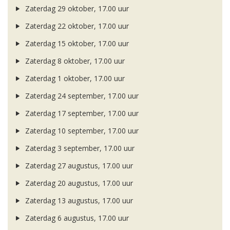
Zaterdag 29 oktober, 17.00 uur
Zaterdag 22 oktober, 17.00 uur
Zaterdag 15 oktober, 17.00 uur
Zaterdag 8 oktober, 17.00 uur
Zaterdag 1 oktober, 17.00 uur
Zaterdag 24 september, 17.00 uur
Zaterdag 17 september, 17.00 uur
Zaterdag 10 september, 17.00 uur
Zaterdag 3 september, 17.00 uur
Zaterdag 27 augustus, 17.00 uur
Zaterdag 20 augustus, 17.00 uur
Zaterdag 13 augustus, 17.00 uur
Zaterdag 6 augustus, 17.00 uur