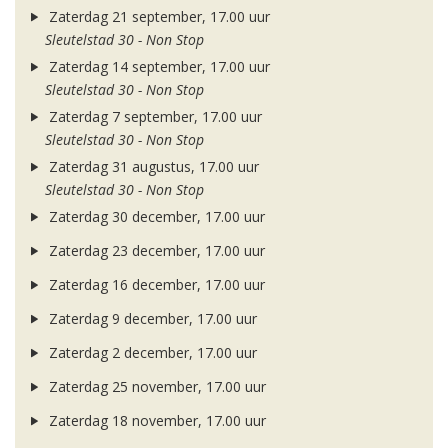
Zaterdag 21 september, 17.00 uur
Sleutelstad 30 - Non Stop
Zaterdag 14 september, 17.00 uur
Sleutelstad 30 - Non Stop
Zaterdag 7 september, 17.00 uur
Sleutelstad 30 - Non Stop
Zaterdag 31 augustus, 17.00 uur
Sleutelstad 30 - Non Stop
Zaterdag 30 december, 17.00 uur
Zaterdag 23 december, 17.00 uur
Zaterdag 16 december, 17.00 uur
Zaterdag 9 december, 17.00 uur
Zaterdag 2 december, 17.00 uur
Zaterdag 25 november, 17.00 uur
Zaterdag 18 november, 17.00 uur