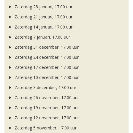
Zaterdag 28 januari, 17.00 uur
Zaterdag 21 januari, 17.00 uur
Zaterdag 14 januari, 17.00 uur
Zaterdag 7 januari, 17.00 uur
Zaterdag 31 december, 17.00 uur
Zaterdag 24 december, 17.00 uur
Zaterdag 17 december, 17.00 uur
Zaterdag 10 december, 17.00 uur
Zaterdag 3 december, 17.00 uur
Zaterdag 26 november, 17.00 uur
Zaterdag 19 november, 17.00 uur
Zaterdag 12 november, 17.00 uur
Zaterdag 5 november, 17.00 uur