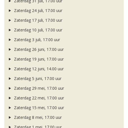
Zaterdag 31 juli, 17.00 uur
Zaterdag 24 juli, 17.00 uur
Zaterdag 17 juli, 17.00 uur
Zaterdag 10 juli, 17.00 uur
Zaterdag 3 juli, 17.00 uur
Zaterdag 26 juni, 17.00 uur
Zaterdag 19 juni, 17.00 uur
Zaterdag 12 juni, 14.00 uur
Zaterdag 5 juni, 17.00 uur
Zaterdag 29 mei, 17.00 uur
Zaterdag 22 mei, 17.00 uur
Zaterdag 15 mei, 17.00 uur
Zaterdag 8 mei, 17.00 uur
Zaterdag 1 mei, 17.00 uur