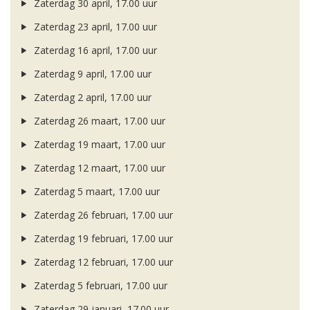
Zaterdag 30 april, 17.00 uur
Zaterdag 23 april, 17.00 uur
Zaterdag 16 april, 17.00 uur
Zaterdag 9 april, 17.00 uur
Zaterdag 2 april, 17.00 uur
Zaterdag 26 maart, 17.00 uur
Zaterdag 19 maart, 17.00 uur
Zaterdag 12 maart, 17.00 uur
Zaterdag 5 maart, 17.00 uur
Zaterdag 26 februari, 17.00 uur
Zaterdag 19 februari, 17.00 uur
Zaterdag 12 februari, 17.00 uur
Zaterdag 5 februari, 17.00 uur
Zaterdag 29 januari, 17.00 uur