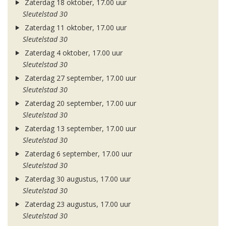
Zaterdag 18 oktober, 17.00 uur
Sleutelstad 30
Zaterdag 11 oktober, 17.00 uur
Sleutelstad 30
Zaterdag 4 oktober, 17.00 uur
Sleutelstad 30
Zaterdag 27 september, 17.00 uur
Sleutelstad 30
Zaterdag 20 september, 17.00 uur
Sleutelstad 30
Zaterdag 13 september, 17.00 uur
Sleutelstad 30
Zaterdag 6 september, 17.00 uur
Sleutelstad 30
Zaterdag 30 augustus, 17.00 uur
Sleutelstad 30
Zaterdag 23 augustus, 17.00 uur
Sleutelstad 30