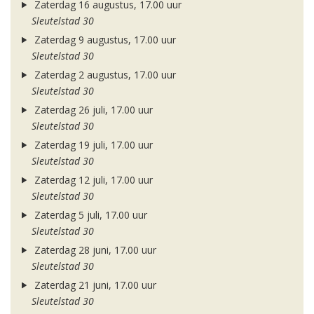
Zaterdag 16 augustus, 17.00 uur
Sleutelstad 30
Zaterdag 9 augustus, 17.00 uur
Sleutelstad 30
Zaterdag 2 augustus, 17.00 uur
Sleutelstad 30
Zaterdag 26 juli, 17.00 uur
Sleutelstad 30
Zaterdag 19 juli, 17.00 uur
Sleutelstad 30
Zaterdag 12 juli, 17.00 uur
Sleutelstad 30
Zaterdag 5 juli, 17.00 uur
Sleutelstad 30
Zaterdag 28 juni, 17.00 uur
Sleutelstad 30
Zaterdag 21 juni, 17.00 uur
Sleutelstad 30