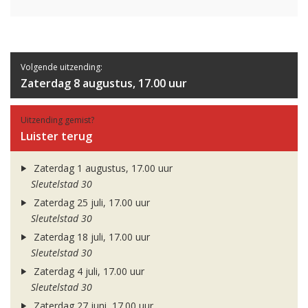
Volgende uitzending:
Zaterdag 8 augustus, 17.00 uur
Uitzending gemist?
Luister terug
Zaterdag 1 augustus, 17.00 uur
Sleutelstad 30
Zaterdag 25 juli, 17.00 uur
Sleutelstad 30
Zaterdag 18 juli, 17.00 uur
Sleutelstad 30
Zaterdag 4 juli, 17.00 uur
Sleutelstad 30
Zaterdag 27 juni, 17.00 uur