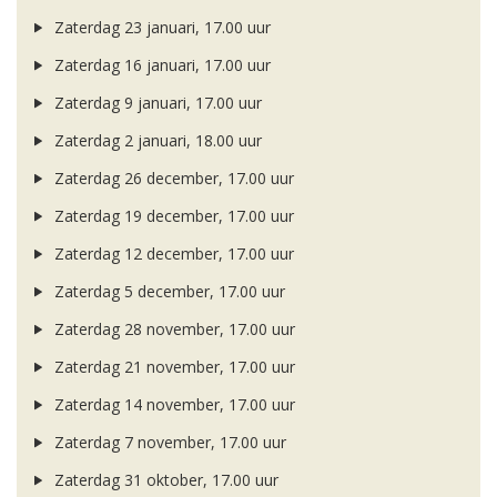
Zaterdag 23 januari, 17.00 uur
Zaterdag 16 januari, 17.00 uur
Zaterdag 9 januari, 17.00 uur
Zaterdag 2 januari, 18.00 uur
Zaterdag 26 december, 17.00 uur
Zaterdag 19 december, 17.00 uur
Zaterdag 12 december, 17.00 uur
Zaterdag 5 december, 17.00 uur
Zaterdag 28 november, 17.00 uur
Zaterdag 21 november, 17.00 uur
Zaterdag 14 november, 17.00 uur
Zaterdag 7 november, 17.00 uur
Zaterdag 31 oktober, 17.00 uur