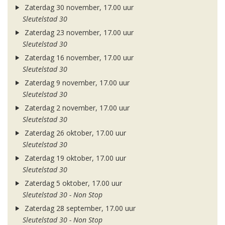
Zaterdag 30 november, 17.00 uur
Sleutelstad 30
Zaterdag 23 november, 17.00 uur
Sleutelstad 30
Zaterdag 16 november, 17.00 uur
Sleutelstad 30
Zaterdag 9 november, 17.00 uur
Sleutelstad 30
Zaterdag 2 november, 17.00 uur
Sleutelstad 30
Zaterdag 26 oktober, 17.00 uur
Sleutelstad 30
Zaterdag 19 oktober, 17.00 uur
Sleutelstad 30
Zaterdag 5 oktober, 17.00 uur
Sleutelstad 30 - Non Stop
Zaterdag 28 september, 17.00 uur
Sleutelstad 30 - Non Stop