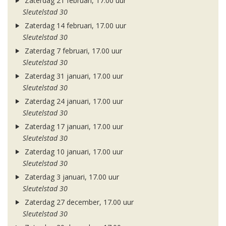
Zaterdag 21 februari, 17.00 uur
Sleutelstad 30
Zaterdag 14 februari, 17.00 uur
Sleutelstad 30
Zaterdag 7 februari, 17.00 uur
Sleutelstad 30
Zaterdag 31 januari, 17.00 uur
Sleutelstad 30
Zaterdag 24 januari, 17.00 uur
Sleutelstad 30
Zaterdag 17 januari, 17.00 uur
Sleutelstad 30
Zaterdag 10 januari, 17.00 uur
Sleutelstad 30
Zaterdag 3 januari, 17.00 uur
Sleutelstad 30
Zaterdag 27 december, 17.00 uur
Sleutelstad 30