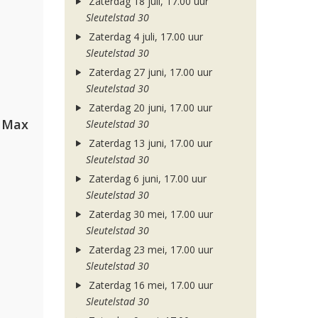
Zaterdag 18 juli, 17.00 uur
Sleutelstad 30
Zaterdag 4 juli, 17.00 uur
Sleutelstad 30
Zaterdag 27 juni, 17.00 uur
Sleutelstad 30
Zaterdag 20 juni, 17.00 uur
a Max
Sleutelstad 30
Zaterdag 13 juni, 17.00 uur
Sleutelstad 30
Zaterdag 6 juni, 17.00 uur
Sleutelstad 30
Zaterdag 30 mei, 17.00 uur
Sleutelstad 30
Zaterdag 23 mei, 17.00 uur
Sleutelstad 30
Zaterdag 16 mei, 17.00 uur
Sleutelstad 30