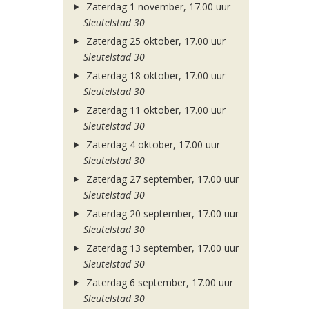
Zaterdag 1 november, 17.00 uur
Sleutelstad 30
Zaterdag 25 oktober, 17.00 uur
Sleutelstad 30
Zaterdag 18 oktober, 17.00 uur
Sleutelstad 30
Zaterdag 11 oktober, 17.00 uur
Sleutelstad 30
Zaterdag 4 oktober, 17.00 uur
Sleutelstad 30
Zaterdag 27 september, 17.00 uur
Sleutelstad 30
Zaterdag 20 september, 17.00 uur
Sleutelstad 30
Zaterdag 13 september, 17.00 uur
Sleutelstad 30
Zaterdag 6 september, 17.00 uur
Sleutelstad 30