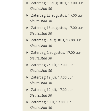
Zaterdag 30 augustus, 17.00 uur
Sleutelstad 30
Zaterdag 23 augustus, 17.00 uur
Sleutelstad 30
Zaterdag 16 augustus, 17.00 uur
Sleutelstad 30
Zaterdag 9 augustus, 17.00 uur
Sleutelstad 30
Zaterdag 2 augustus, 17.00 uur
Sleutelstad 30
Zaterdag 26 juli, 17.00 uur
Sleutelstad 30
Zaterdag 19 juli, 17.00 uur
Sleutelstad 30
Zaterdag 12 juli, 17.00 uur
Sleutelstad 30
Zaterdag 5 juli, 17.00 uur
Sleutelstad 30