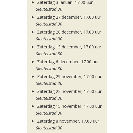
Zaterdag 3 januari, 17.00 uur
Sleutelstad 30
Zaterdag 27 december, 17.00 uur
Sleutelstad 30
Zaterdag 20 december, 17.00 uur
Sleutelstad 30
Zaterdag 13 december, 17.00 uur
Sleutelstad 30
Zaterdag 6 december, 17.00 uur
Sleutelstad 30
Zaterdag 29 november, 17.00 uur
Sleutelstad 30
Zaterdag 22 november, 17.00 uur
Sleutelstad 30
Zaterdag 15 november, 17.00 uur
Sleutelstad 30
Zaterdag 8 november, 17.00 uur
Sleutelstad 30