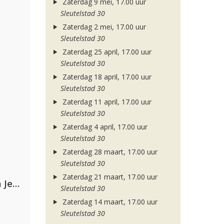
Zaterdag 9 mei, 17.00 uur
Sleutelstad 30
Zaterdag 2 mei, 17.00 uur
Sleutelstad 30
Zaterdag 25 april, 17.00 uur
Sleutelstad 30
Zaterdag 18 april, 17.00 uur
Sleutelstad 30
Zaterdag 11 april, 17.00 uur
Sleutelstad 30
Zaterdag 4 april, 17.00 uur
Sleutelstad 30
Zaterdag 28 maart, 17.00 uur
Sleutelstad 30
Zaterdag 21 maart, 17.00 uur
Armin van Buuren, Alok, Norma Jean Martine & LAWRENT
Sleutelstad 30
Zaterdag 14 maart, 17.00 uur
Sleutelstad 30