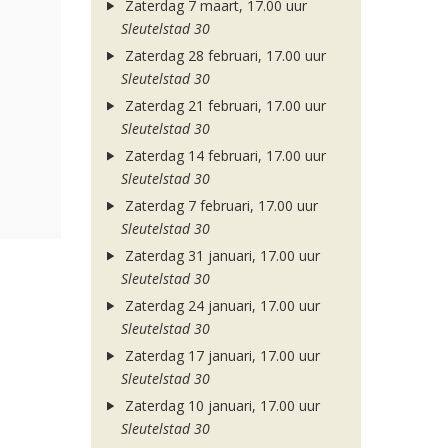
Zaterdag 7 maart, 17.00 uur
Sleutelstad 30
Zaterdag 28 februari, 17.00 uur
Sleutelstad 30
Zaterdag 21 februari, 17.00 uur
Sleutelstad 30
Zaterdag 14 februari, 17.00 uur
Sleutelstad 30
Zaterdag 7 februari, 17.00 uur
Sleutelstad 30
Zaterdag 31 januari, 17.00 uur
Sleutelstad 30
Zaterdag 24 januari, 17.00 uur
Sleutelstad 30
Zaterdag 17 januari, 17.00 uur
Sleutelstad 30
Zaterdag 10 januari, 17.00 uur
Sleutelstad 30