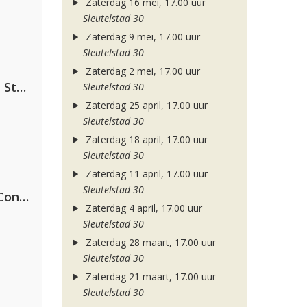
Zaterdag 16 mei, 17.00 uur
Sleutelstad 30
Zaterdag 9 mei, 17.00 uur
Sleutelstad 30
Zaterdag 2 mei, 17.00 uur
Alok, The Chainsmokers & Mae Stephens
Sleutelstad 30
Zaterdag 25 april, 17.00 uur
Sleutelstad 30
Zaterdag 18 april, 17.00 uur
Sleutelstad 30
Zaterdag 11 april, 17.00 uur
Sleutelstad 30
Kris Kross Amsterdam, Sera & Conor Maynard
Zaterdag 4 april, 17.00 uur
Sleutelstad 30
Zaterdag 28 maart, 17.00 uur
Sleutelstad 30
Zaterdag 21 maart, 17.00 uur
Sleutelstad 30