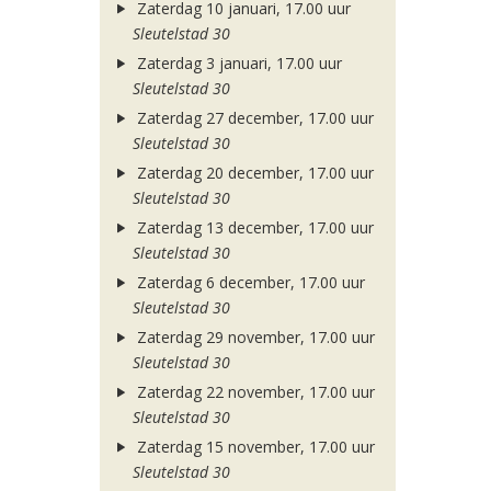
Zaterdag 10 januari, 17.00 uur
Sleutelstad 30
Zaterdag 3 januari, 17.00 uur
Sleutelstad 30
Zaterdag 27 december, 17.00 uur
Sleutelstad 30
Zaterdag 20 december, 17.00 uur
Sleutelstad 30
Zaterdag 13 december, 17.00 uur
Sleutelstad 30
Zaterdag 6 december, 17.00 uur
Sleutelstad 30
Zaterdag 29 november, 17.00 uur
Sleutelstad 30
Zaterdag 22 november, 17.00 uur
Sleutelstad 30
Zaterdag 15 november, 17.00 uur
Sleutelstad 30