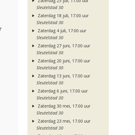
Zaterdag 25 juli, 17.00 uur
Sleutelstad 30
Zaterdag 18 juli, 17.00 uur
Sleutelstad 30
r
Zaterdag 4 juli, 17.00 uur
Sleutelstad 30
Zaterdag 27 juni, 17.00 uur
Sleutelstad 30
Zaterdag 20 juni, 17.00 uur
Sleutelstad 30
Zaterdag 13 juni, 17.00 uur
Sleutelstad 30
Zaterdag 6 juni, 17.00 uur
Sleutelstad 30
Zaterdag 30 mei, 17.00 uur
Sleutelstad 30
Zaterdag 23 mei, 17.00 uur
Sleutelstad 30