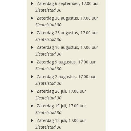
Zaterdag 6 september, 17.00 uur
Sleutelstad 30
Zaterdag 30 augustus, 17.00 uur
Sleutelstad 30
Zaterdag 23 augustus, 17.00 uur
Sleutelstad 30
Zaterdag 16 augustus, 17.00 uur
Sleutelstad 30
Zaterdag 9 augustus, 17.00 uur
Sleutelstad 30
Zaterdag 2 augustus, 17.00 uur
Sleutelstad 30
Zaterdag 26 juli, 17.00 uur
Sleutelstad 30
Zaterdag 19 juli, 17.00 uur
Sleutelstad 30
Zaterdag 12 juli, 17.00 uur
Sleutelstad 30