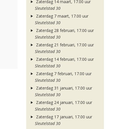
Zaterdag 14 maart, 17.00 uur
Sleutelstad 30
Zaterdag 7 maart, 17.00 uur
Sleutelstad 30
Zaterdag 28 februari, 17.00 uur
Sleutelstad 30
Zaterdag 21 februari, 17.00 uur
Sleutelstad 30
Zaterdag 14 februari, 17.00 uur
Sleutelstad 30
Zaterdag 7 februari, 17.00 uur
Sleutelstad 30
Zaterdag 31 januari, 17.00 uur
Sleutelstad 30
Zaterdag 24 januari, 17.00 uur
Sleutelstad 30
Zaterdag 17 januari, 17.00 uur
Sleutelstad 30