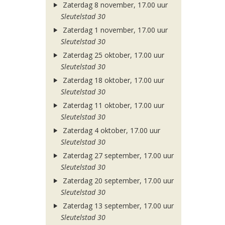
Zaterdag 8 november, 17.00 uur
Sleutelstad 30
Zaterdag 1 november, 17.00 uur
Sleutelstad 30
Zaterdag 25 oktober, 17.00 uur
Sleutelstad 30
Zaterdag 18 oktober, 17.00 uur
Sleutelstad 30
Zaterdag 11 oktober, 17.00 uur
Sleutelstad 30
Zaterdag 4 oktober, 17.00 uur
Sleutelstad 30
Zaterdag 27 september, 17.00 uur
Sleutelstad 30
Zaterdag 20 september, 17.00 uur
Sleutelstad 30
Zaterdag 13 september, 17.00 uur
Sleutelstad 30