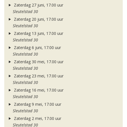
Zaterdag 27 juni, 17.00 uur
Sleutelstad 30
Zaterdag 20 juni, 17.00 uur
Sleutelstad 30
Zaterdag 13 juni, 17.00 uur
Sleutelstad 30
Zaterdag 6 juni, 17.00 uur
Sleutelstad 30
Zaterdag 30 mei, 17.00 uur
Sleutelstad 30
Zaterdag 23 mei, 17.00 uur
Sleutelstad 30
Zaterdag 16 mei, 17.00 uur
Sleutelstad 30
Zaterdag 9 mei, 17.00 uur
Sleutelstad 30
Zaterdag 2 mei, 17.00 uur
Sleutelstad 30