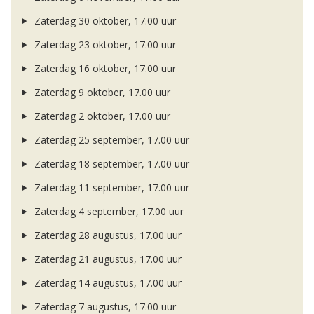
Zaterdag 30 oktober, 17.00 uur
Zaterdag 23 oktober, 17.00 uur
Zaterdag 16 oktober, 17.00 uur
Zaterdag 9 oktober, 17.00 uur
Zaterdag 2 oktober, 17.00 uur
Zaterdag 25 september, 17.00 uur
Zaterdag 18 september, 17.00 uur
Zaterdag 11 september, 17.00 uur
Zaterdag 4 september, 17.00 uur
Zaterdag 28 augustus, 17.00 uur
Zaterdag 21 augustus, 17.00 uur
Zaterdag 14 augustus, 17.00 uur
Zaterdag 7 augustus, 17.00 uur