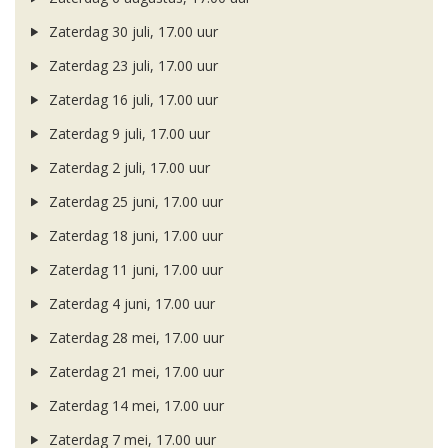
Zaterdag 30 juli, 17.00 uur
Zaterdag 23 juli, 17.00 uur
Zaterdag 16 juli, 17.00 uur
Zaterdag 9 juli, 17.00 uur
Zaterdag 2 juli, 17.00 uur
Zaterdag 25 juni, 17.00 uur
Zaterdag 18 juni, 17.00 uur
Zaterdag 11 juni, 17.00 uur
Zaterdag 4 juni, 17.00 uur
Zaterdag 28 mei, 17.00 uur
Zaterdag 21 mei, 17.00 uur
Zaterdag 14 mei, 17.00 uur
Zaterdag 7 mei, 17.00 uur