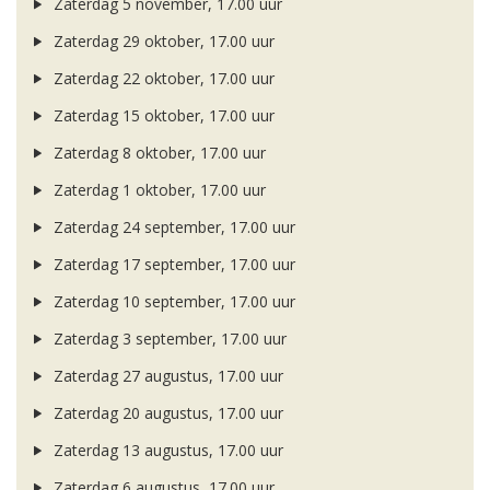
Zaterdag 5 november, 17.00 uur
Zaterdag 29 oktober, 17.00 uur
Zaterdag 22 oktober, 17.00 uur
Zaterdag 15 oktober, 17.00 uur
Zaterdag 8 oktober, 17.00 uur
Zaterdag 1 oktober, 17.00 uur
Zaterdag 24 september, 17.00 uur
Zaterdag 17 september, 17.00 uur
Zaterdag 10 september, 17.00 uur
Zaterdag 3 september, 17.00 uur
Zaterdag 27 augustus, 17.00 uur
Zaterdag 20 augustus, 17.00 uur
Zaterdag 13 augustus, 17.00 uur
Zaterdag 6 augustus, 17.00 uur