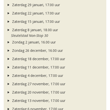
Zaterdag 29 januari, 17.00 uur
Zaterdag 22 januari, 17.00 uur
Zaterdag 15 januari, 17.00 uur
Zaterdag 8 januari, 18.00 uur
Sleutelstad Non-Stop 30
Zondag 2 januari, 16.00 uur
Zondag 26 december, 16.00 uur
Zaterdag 18 december, 17.00 uur
Zaterdag 11 december, 17.00 uur
Zaterdag 4 december, 17.00 uur
Zaterdag 27 november, 17.00 uur
Zaterdag 20 november, 17.00 uur
Zaterdag 13 november, 17.00 uur
Zaterdag 6 november, 17.00 uur