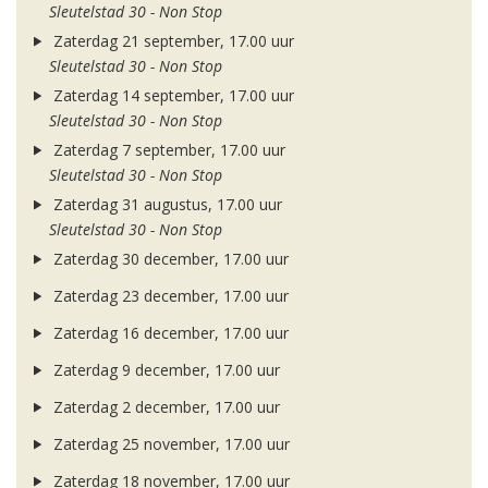
Sleutelstad 30 - Non Stop
Zaterdag 21 september, 17.00 uur
Sleutelstad 30 - Non Stop
Zaterdag 14 september, 17.00 uur
Sleutelstad 30 - Non Stop
Zaterdag 7 september, 17.00 uur
Sleutelstad 30 - Non Stop
Zaterdag 31 augustus, 17.00 uur
Sleutelstad 30 - Non Stop
Zaterdag 30 december, 17.00 uur
Zaterdag 23 december, 17.00 uur
Zaterdag 16 december, 17.00 uur
Zaterdag 9 december, 17.00 uur
Zaterdag 2 december, 17.00 uur
Zaterdag 25 november, 17.00 uur
Zaterdag 18 november, 17.00 uur