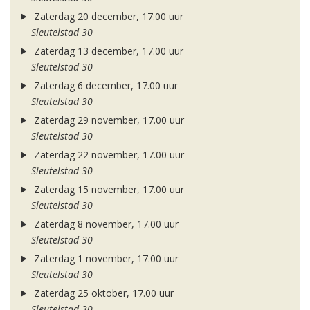
Zaterdag 20 december, 17.00 uur
Sleutelstad 30
Zaterdag 13 december, 17.00 uur
Sleutelstad 30
Zaterdag 6 december, 17.00 uur
Sleutelstad 30
Zaterdag 29 november, 17.00 uur
Sleutelstad 30
Zaterdag 22 november, 17.00 uur
Sleutelstad 30
Zaterdag 15 november, 17.00 uur
Sleutelstad 30
Zaterdag 8 november, 17.00 uur
Sleutelstad 30
Zaterdag 1 november, 17.00 uur
Sleutelstad 30
Zaterdag 25 oktober, 17.00 uur
Sleutelstad 30