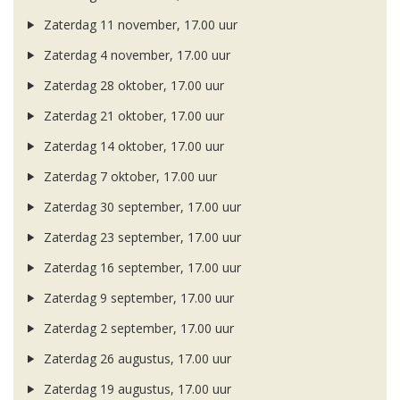
Zaterdag 11 november, 17.00 uur
Zaterdag 4 november, 17.00 uur
Zaterdag 28 oktober, 17.00 uur
Zaterdag 21 oktober, 17.00 uur
Zaterdag 14 oktober, 17.00 uur
Zaterdag 7 oktober, 17.00 uur
Zaterdag 30 september, 17.00 uur
Zaterdag 23 september, 17.00 uur
Zaterdag 16 september, 17.00 uur
Zaterdag 9 september, 17.00 uur
Zaterdag 2 september, 17.00 uur
Zaterdag 26 augustus, 17.00 uur
Zaterdag 19 augustus, 17.00 uur