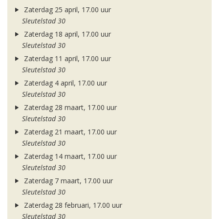
Zaterdag 25 april, 17.00 uur
Sleutelstad 30
Zaterdag 18 april, 17.00 uur
Sleutelstad 30
Zaterdag 11 april, 17.00 uur
Sleutelstad 30
Zaterdag 4 april, 17.00 uur
Sleutelstad 30
Zaterdag 28 maart, 17.00 uur
Sleutelstad 30
Zaterdag 21 maart, 17.00 uur
Sleutelstad 30
Zaterdag 14 maart, 17.00 uur
Sleutelstad 30
Zaterdag 7 maart, 17.00 uur
Sleutelstad 30
Zaterdag 28 februari, 17.00 uur
Sleutelstad 30