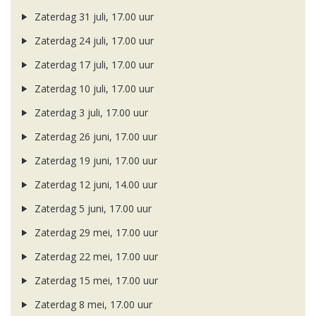
Zaterdag 31 juli, 17.00 uur
Zaterdag 24 juli, 17.00 uur
Zaterdag 17 juli, 17.00 uur
Zaterdag 10 juli, 17.00 uur
Zaterdag 3 juli, 17.00 uur
Zaterdag 26 juni, 17.00 uur
Zaterdag 19 juni, 17.00 uur
Zaterdag 12 juni, 14.00 uur
Zaterdag 5 juni, 17.00 uur
Zaterdag 29 mei, 17.00 uur
Zaterdag 22 mei, 17.00 uur
Zaterdag 15 mei, 17.00 uur
Zaterdag 8 mei, 17.00 uur