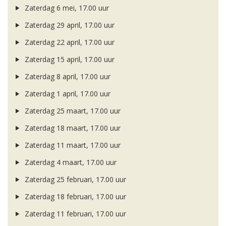
Zaterdag 6 mei, 17.00 uur
Zaterdag 29 april, 17.00 uur
Zaterdag 22 april, 17.00 uur
Zaterdag 15 april, 17.00 uur
Zaterdag 8 april, 17.00 uur
Zaterdag 1 april, 17.00 uur
Zaterdag 25 maart, 17.00 uur
Zaterdag 18 maart, 17.00 uur
Zaterdag 11 maart, 17.00 uur
Zaterdag 4 maart, 17.00 uur
Zaterdag 25 februari, 17.00 uur
Zaterdag 18 februari, 17.00 uur
Zaterdag 11 februari, 17.00 uur