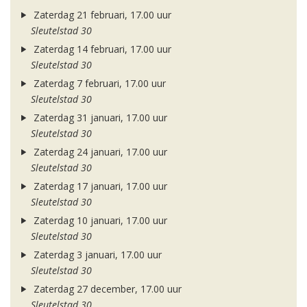
Zaterdag 21 februari, 17.00 uur
Sleutelstad 30
Zaterdag 14 februari, 17.00 uur
Sleutelstad 30
Zaterdag 7 februari, 17.00 uur
Sleutelstad 30
Zaterdag 31 januari, 17.00 uur
Sleutelstad 30
Zaterdag 24 januari, 17.00 uur
Sleutelstad 30
Zaterdag 17 januari, 17.00 uur
Sleutelstad 30
Zaterdag 10 januari, 17.00 uur
Sleutelstad 30
Zaterdag 3 januari, 17.00 uur
Sleutelstad 30
Zaterdag 27 december, 17.00 uur
Sleutelstad 30