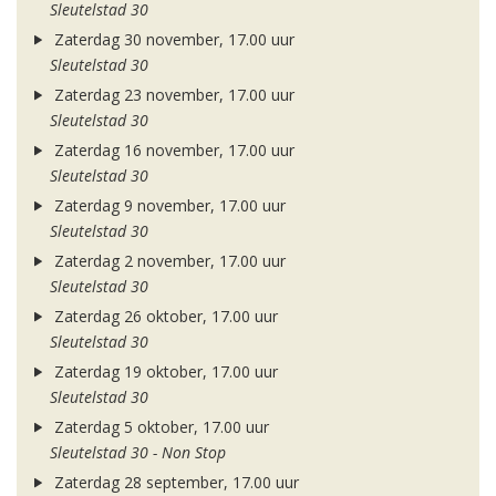
Sleutelstad 30
Zaterdag 30 november, 17.00 uur
Sleutelstad 30
Zaterdag 23 november, 17.00 uur
Sleutelstad 30
Zaterdag 16 november, 17.00 uur
Sleutelstad 30
Zaterdag 9 november, 17.00 uur
Sleutelstad 30
Zaterdag 2 november, 17.00 uur
Sleutelstad 30
Zaterdag 26 oktober, 17.00 uur
Sleutelstad 30
Zaterdag 19 oktober, 17.00 uur
Sleutelstad 30
Zaterdag 5 oktober, 17.00 uur
Sleutelstad 30 - Non Stop
Zaterdag 28 september, 17.00 uur