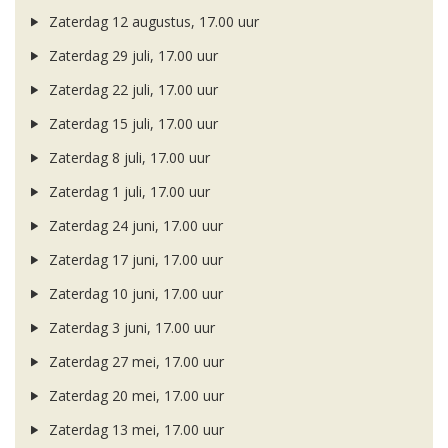
Zaterdag 12 augustus, 17.00 uur
Zaterdag 29 juli, 17.00 uur
Zaterdag 22 juli, 17.00 uur
Zaterdag 15 juli, 17.00 uur
Zaterdag 8 juli, 17.00 uur
Zaterdag 1 juli, 17.00 uur
Zaterdag 24 juni, 17.00 uur
Zaterdag 17 juni, 17.00 uur
Zaterdag 10 juni, 17.00 uur
Zaterdag 3 juni, 17.00 uur
Zaterdag 27 mei, 17.00 uur
Zaterdag 20 mei, 17.00 uur
Zaterdag 13 mei, 17.00 uur