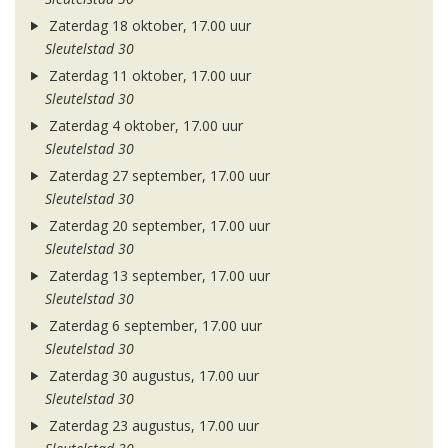
Zaterdag 18 oktober, 17.00 uur
Sleutelstad 30
Zaterdag 11 oktober, 17.00 uur
Sleutelstad 30
Zaterdag 4 oktober, 17.00 uur
Sleutelstad 30
Zaterdag 27 september, 17.00 uur
Sleutelstad 30
Zaterdag 20 september, 17.00 uur
Sleutelstad 30
Zaterdag 13 september, 17.00 uur
Sleutelstad 30
Zaterdag 6 september, 17.00 uur
Sleutelstad 30
Zaterdag 30 augustus, 17.00 uur
Sleutelstad 30
Zaterdag 23 augustus, 17.00 uur