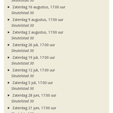
Sleutelstad 30
Zaterdag 16 augustus, 17.00 uur
Sleutelstad 30
Zaterdag 9 augustus, 17.00 uur
Sleutelstad 30
Zaterdag 2 augustus, 17.00 uur
Sleutelstad 30
Zaterdag 26 juli, 17.00 uur
Sleutelstad 30
Zaterdag 19 juli, 17.00 uur
Sleutelstad 30
Zaterdag 12 juli, 17.00 uur
Sleutelstad 30
Zaterdag 5 juli, 17.00 uur
Sleutelstad 30
Zaterdag 28 juni, 17.00 uur
Sleutelstad 30
Zaterdag 21 juni, 17.00 uur