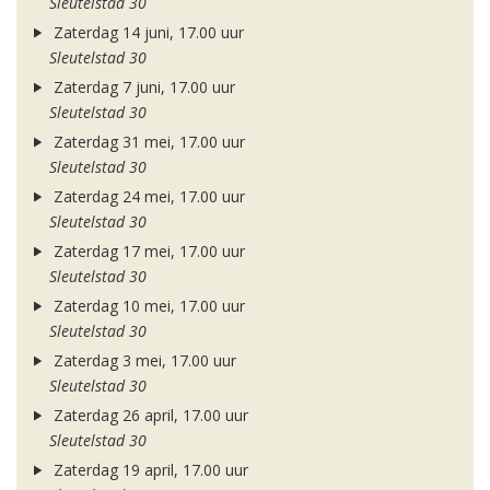
Sleutelstad 30
Zaterdag 14 juni, 17.00 uur
Sleutelstad 30
Zaterdag 7 juni, 17.00 uur
Sleutelstad 30
Zaterdag 31 mei, 17.00 uur
Sleutelstad 30
Zaterdag 24 mei, 17.00 uur
Sleutelstad 30
Zaterdag 17 mei, 17.00 uur
Sleutelstad 30
Zaterdag 10 mei, 17.00 uur
Sleutelstad 30
Zaterdag 3 mei, 17.00 uur
Sleutelstad 30
Zaterdag 26 april, 17.00 uur
Sleutelstad 30
Zaterdag 19 april, 17.00 uur