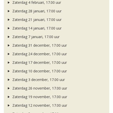
Zaterdag 4 februari, 17.00 uur
Zaterdag 28 januari, 17.00 uur
Zaterdag 21 januari, 17.00 uur
Zaterdag 14 januari, 17.00 uur
Zaterdag 7 januari, 17.00 uur
Zaterdag 31 december, 17.00 uur
Zaterdag 24 december, 17.00 uur
Zaterdag 17 december, 17.00 uur
Zaterdag 10 december, 17.00 uur
Zaterdag 3 december, 17.00 uur
Zaterdag 26 november, 17.00 uur
Zaterdag 19 november, 17.00 uur
Zaterdag 12 november, 17.00 uur