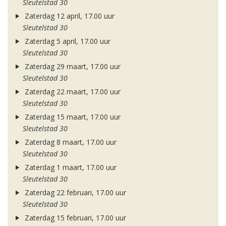
Sleutelstad 30
Zaterdag 12 april, 17.00 uur
Sleutelstad 30
Zaterdag 5 april, 17.00 uur
Sleutelstad 30
Zaterdag 29 maart, 17.00 uur
Sleutelstad 30
Zaterdag 22 maart, 17.00 uur
Sleutelstad 30
Zaterdag 15 maart, 17.00 uur
Sleutelstad 30
Zaterdag 8 maart, 17.00 uur
Sleutelstad 30
Zaterdag 1 maart, 17.00 uur
Sleutelstad 30
Zaterdag 22 februari, 17.00 uur
Sleutelstad 30
Zaterdag 15 februari, 17.00 uur