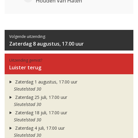
Houden Van Haten
Volgende uitzending:
Zaterdag 8 augustus, 17.00 uur
Uitzending gemist?
Luister terug
Zaterdag 1 augustus, 17.00 uur
Sleutelstad 30
Zaterdag 25 juli, 17.00 uur
Sleutelstad 30
Zaterdag 18 juli, 17.00 uur
Sleutelstad 30
Zaterdag 4 juli, 17.00 uur
Sleutelstad 30