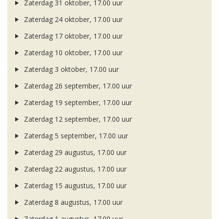
Zaterdag 31 oktober, 17.00 uur
Zaterdag 24 oktober, 17.00 uur
Zaterdag 17 oktober, 17.00 uur
Zaterdag 10 oktober, 17.00 uur
Zaterdag 3 oktober, 17.00 uur
Zaterdag 26 september, 17.00 uur
Zaterdag 19 september, 17.00 uur
Zaterdag 12 september, 17.00 uur
Zaterdag 5 september, 17.00 uur
Zaterdag 29 augustus, 17.00 uur
Zaterdag 22 augustus, 17.00 uur
Zaterdag 15 augustus, 17.00 uur
Zaterdag 8 augustus, 17.00 uur
Zaterdag 1 augustus, 17.00 uur