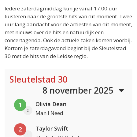
Iedere zaterdagmiddag kun je vanaf 17.00 uur
luisteren naar de grootste hits van dit moment. Twee
uur lang aandacht voor dé artiesten van dit moment,
met nieuws over de hits en natuurlijk een
concertagenda. Ook de actuele zaken komen voorbij.
Kortom je zaterdagavond begint bij de Sleutelstad
30 met de hits van de Leidse regio.
Sleutelstad 30
8 november 2025
Olivia Dean
1
2
Man I Need
Taylor Swift
2
1