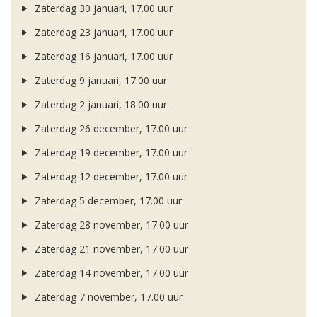
Zaterdag 30 januari, 17.00 uur
Zaterdag 23 januari, 17.00 uur
Zaterdag 16 januari, 17.00 uur
Zaterdag 9 januari, 17.00 uur
Zaterdag 2 januari, 18.00 uur
Zaterdag 26 december, 17.00 uur
Zaterdag 19 december, 17.00 uur
Zaterdag 12 december, 17.00 uur
Zaterdag 5 december, 17.00 uur
Zaterdag 28 november, 17.00 uur
Zaterdag 21 november, 17.00 uur
Zaterdag 14 november, 17.00 uur
Zaterdag 7 november, 17.00 uur