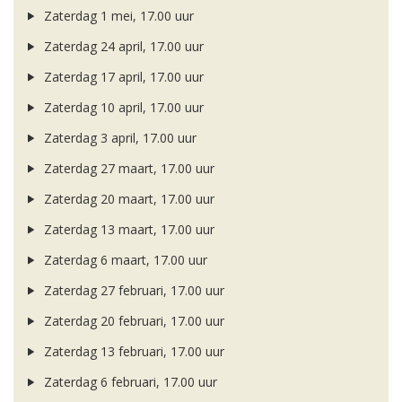
Zaterdag 1 mei, 17.00 uur
Zaterdag 24 april, 17.00 uur
Zaterdag 17 april, 17.00 uur
Zaterdag 10 april, 17.00 uur
Zaterdag 3 april, 17.00 uur
Zaterdag 27 maart, 17.00 uur
Zaterdag 20 maart, 17.00 uur
Zaterdag 13 maart, 17.00 uur
Zaterdag 6 maart, 17.00 uur
Zaterdag 27 februari, 17.00 uur
Zaterdag 20 februari, 17.00 uur
Zaterdag 13 februari, 17.00 uur
Zaterdag 6 februari, 17.00 uur