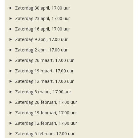
Zaterdag 30 april, 17.00 uur
Zaterdag 23 april, 17.00 uur
Zaterdag 16 april, 17.00 uur
Zaterdag 9 april, 17.00 uur
Zaterdag 2 april, 17.00 uur
Zaterdag 26 maart, 17.00 uur
Zaterdag 19 maart, 17.00 uur
Zaterdag 12 maart, 17.00 uur
Zaterdag 5 maart, 17.00 uur
Zaterdag 26 februari, 17.00 uur
Zaterdag 19 februari, 17.00 uur
Zaterdag 12 februari, 17.00 uur
Zaterdag 5 februari, 17.00 uur