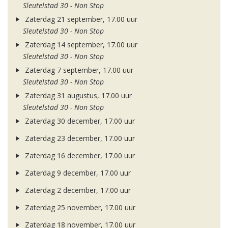
Sleutelstad 30 - Non Stop
Zaterdag 21 september, 17.00 uur
Sleutelstad 30 - Non Stop
Zaterdag 14 september, 17.00 uur
Sleutelstad 30 - Non Stop
Zaterdag 7 september, 17.00 uur
Sleutelstad 30 - Non Stop
Zaterdag 31 augustus, 17.00 uur
Sleutelstad 30 - Non Stop
Zaterdag 30 december, 17.00 uur
Zaterdag 23 december, 17.00 uur
Zaterdag 16 december, 17.00 uur
Zaterdag 9 december, 17.00 uur
Zaterdag 2 december, 17.00 uur
Zaterdag 25 november, 17.00 uur
Zaterdag 18 november, 17.00 uur