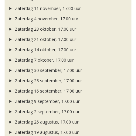
Zaterdag 11 november, 17.00 uur
Zaterdag 4 november, 17.00 uur
Zaterdag 28 oktober, 17.00 uur
Zaterdag 21 oktober, 17.00 uur
Zaterdag 14 oktober, 17.00 uur
Zaterdag 7 oktober, 17.00 uur
Zaterdag 30 september, 17.00 uur
Zaterdag 23 september, 17.00 uur
Zaterdag 16 september, 17.00 uur
Zaterdag 9 september, 17.00 uur
Zaterdag 2 september, 17.00 uur
Zaterdag 26 augustus, 17.00 uur
Zaterdag 19 augustus, 17.00 uur