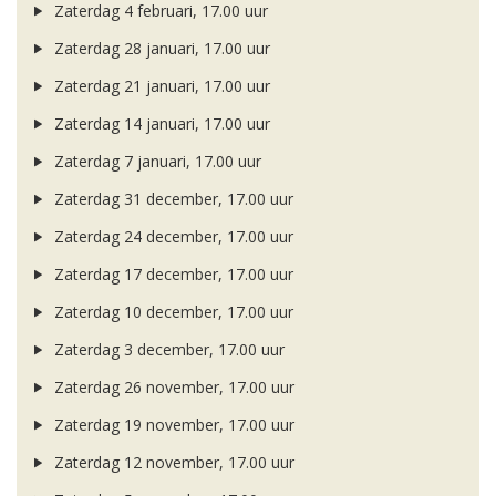
Zaterdag 4 februari, 17.00 uur
Zaterdag 28 januari, 17.00 uur
Zaterdag 21 januari, 17.00 uur
Zaterdag 14 januari, 17.00 uur
Zaterdag 7 januari, 17.00 uur
Zaterdag 31 december, 17.00 uur
Zaterdag 24 december, 17.00 uur
Zaterdag 17 december, 17.00 uur
Zaterdag 10 december, 17.00 uur
Zaterdag 3 december, 17.00 uur
Zaterdag 26 november, 17.00 uur
Zaterdag 19 november, 17.00 uur
Zaterdag 12 november, 17.00 uur