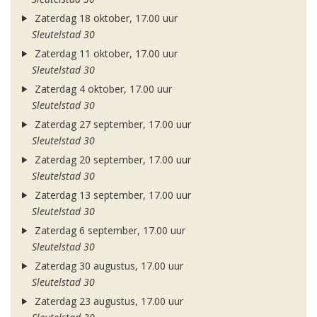
Zaterdag 18 oktober, 17.00 uur
Sleutelstad 30
Zaterdag 11 oktober, 17.00 uur
Sleutelstad 30
Zaterdag 4 oktober, 17.00 uur
Sleutelstad 30
Zaterdag 27 september, 17.00 uur
Sleutelstad 30
Zaterdag 20 september, 17.00 uur
Sleutelstad 30
Zaterdag 13 september, 17.00 uur
Sleutelstad 30
Zaterdag 6 september, 17.00 uur
Sleutelstad 30
Zaterdag 30 augustus, 17.00 uur
Sleutelstad 30
Zaterdag 23 augustus, 17.00 uur