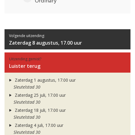
Ordinary
Volgende uitzending:
Zaterdag 8 augustus, 17.00 uur
Uitzending gemist?
Luister terug
Zaterdag 1 augustus, 17.00 uur
Sleutelstad 30
Zaterdag 25 juli, 17.00 uur
Sleutelstad 30
Zaterdag 18 juli, 17.00 uur
Sleutelstad 30
Zaterdag 4 juli, 17.00 uur
Sleutelstad 30