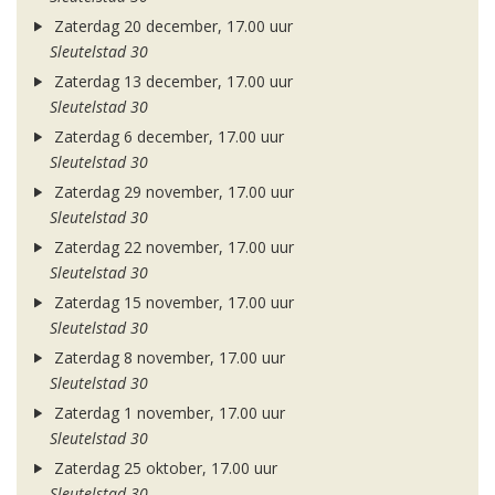
Zaterdag 20 december, 17.00 uur
Sleutelstad 30
Zaterdag 13 december, 17.00 uur
Sleutelstad 30
Zaterdag 6 december, 17.00 uur
Sleutelstad 30
Zaterdag 29 november, 17.00 uur
Sleutelstad 30
Zaterdag 22 november, 17.00 uur
Sleutelstad 30
Zaterdag 15 november, 17.00 uur
Sleutelstad 30
Zaterdag 8 november, 17.00 uur
Sleutelstad 30
Zaterdag 1 november, 17.00 uur
Sleutelstad 30
Zaterdag 25 oktober, 17.00 uur
Sleutelstad 30