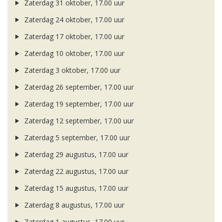
Zaterdag 31 oktober, 17.00 uur
Zaterdag 24 oktober, 17.00 uur
Zaterdag 17 oktober, 17.00 uur
Zaterdag 10 oktober, 17.00 uur
Zaterdag 3 oktober, 17.00 uur
Zaterdag 26 september, 17.00 uur
Zaterdag 19 september, 17.00 uur
Zaterdag 12 september, 17.00 uur
Zaterdag 5 september, 17.00 uur
Zaterdag 29 augustus, 17.00 uur
Zaterdag 22 augustus, 17.00 uur
Zaterdag 15 augustus, 17.00 uur
Zaterdag 8 augustus, 17.00 uur
Zaterdag 1 augustus, 17.00 uur