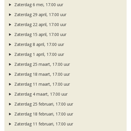
Zaterdag 6 mei, 17.00 uur
Zaterdag 29 april, 17.00 uur
Zaterdag 22 april, 17.00 uur
Zaterdag 15 april, 17.00 uur
Zaterdag 8 april, 17.00 uur
Zaterdag 1 april, 17.00 uur
Zaterdag 25 maart, 17.00 uur
Zaterdag 18 maart, 17.00 uur
Zaterdag 11 maart, 17.00 uur
Zaterdag 4 maart, 17.00 uur
Zaterdag 25 februari, 17.00 uur
Zaterdag 18 februari, 17.00 uur
Zaterdag 11 februari, 17.00 uur