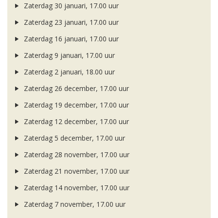
Zaterdag 30 januari, 17.00 uur
Zaterdag 23 januari, 17.00 uur
Zaterdag 16 januari, 17.00 uur
Zaterdag 9 januari, 17.00 uur
Zaterdag 2 januari, 18.00 uur
Zaterdag 26 december, 17.00 uur
Zaterdag 19 december, 17.00 uur
Zaterdag 12 december, 17.00 uur
Zaterdag 5 december, 17.00 uur
Zaterdag 28 november, 17.00 uur
Zaterdag 21 november, 17.00 uur
Zaterdag 14 november, 17.00 uur
Zaterdag 7 november, 17.00 uur