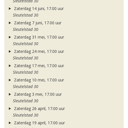
Sleutelstad 30
Zaterdag 14 juni, 17.00 uur
Sleutelstad 30
Zaterdag 7 juni, 17.00 uur
Sleutelstad 30
Zaterdag 31 mei, 17.00 uur
Sleutelstad 30
Zaterdag 24 mei, 17.00 uur
Sleutelstad 30
Zaterdag 17 mei, 17.00 uur
Sleutelstad 30
Zaterdag 10 mei, 17.00 uur
Sleutelstad 30
Zaterdag 3 mei, 17.00 uur
Sleutelstad 30
Zaterdag 26 april, 17.00 uur
Sleutelstad 30
Zaterdag 19 april, 17.00 uur