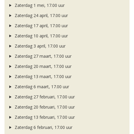
Zaterdag 1 mei, 17.00 uur
Zaterdag 24 april, 17.00 uur
Zaterdag 17 april, 17.00 uur
Zaterdag 10 april, 17.00 uur
Zaterdag 3 april, 17.00 uur
Zaterdag 27 maart, 17.00 uur
Zaterdag 20 maart, 17.00 uur
Zaterdag 13 maart, 17.00 uur
Zaterdag 6 maart, 17.00 uur
Zaterdag 27 februari, 17.00 uur
Zaterdag 20 februari, 17.00 uur
Zaterdag 13 februari, 17.00 uur
Zaterdag 6 februari, 17.00 uur