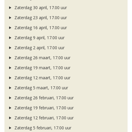
Zaterdag 30 april, 17.00 uur
Zaterdag 23 april, 17.00 uur
Zaterdag 16 april, 17.00 uur
Zaterdag 9 april, 17.00 uur
Zaterdag 2 april, 17.00 uur
Zaterdag 26 maart, 17.00 uur
Zaterdag 19 maart, 17.00 uur
Zaterdag 12 maart, 17.00 uur
Zaterdag 5 maart, 17.00 uur
Zaterdag 26 februari, 17.00 uur
Zaterdag 19 februari, 17.00 uur
Zaterdag 12 februari, 17.00 uur
Zaterdag 5 februari, 17.00 uur