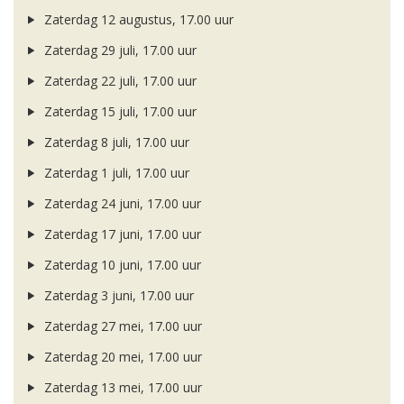
Zaterdag 12 augustus, 17.00 uur
Zaterdag 29 juli, 17.00 uur
Zaterdag 22 juli, 17.00 uur
Zaterdag 15 juli, 17.00 uur
Zaterdag 8 juli, 17.00 uur
Zaterdag 1 juli, 17.00 uur
Zaterdag 24 juni, 17.00 uur
Zaterdag 17 juni, 17.00 uur
Zaterdag 10 juni, 17.00 uur
Zaterdag 3 juni, 17.00 uur
Zaterdag 27 mei, 17.00 uur
Zaterdag 20 mei, 17.00 uur
Zaterdag 13 mei, 17.00 uur