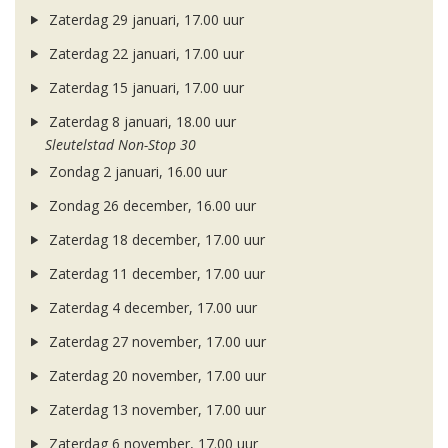
Zaterdag 29 januari, 17.00 uur
Zaterdag 22 januari, 17.00 uur
Zaterdag 15 januari, 17.00 uur
Zaterdag 8 januari, 18.00 uur
Sleutelstad Non-Stop 30
Zondag 2 januari, 16.00 uur
Zondag 26 december, 16.00 uur
Zaterdag 18 december, 17.00 uur
Zaterdag 11 december, 17.00 uur
Zaterdag 4 december, 17.00 uur
Zaterdag 27 november, 17.00 uur
Zaterdag 20 november, 17.00 uur
Zaterdag 13 november, 17.00 uur
Zaterdag 6 november, 17.00 uur