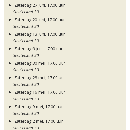
Zaterdag 27 juni, 17.00 uur
Sleutelstad 30
Zaterdag 20 juni, 17.00 uur
Sleutelstad 30
Zaterdag 13 juni, 17.00 uur
Sleutelstad 30
Zaterdag 6 juni, 17.00 uur
Sleutelstad 30
Zaterdag 30 mei, 17.00 uur
Sleutelstad 30
Zaterdag 23 mei, 17.00 uur
Sleutelstad 30
Zaterdag 16 mei, 17.00 uur
Sleutelstad 30
Zaterdag 9 mei, 17.00 uur
Sleutelstad 30
Zaterdag 2 mei, 17.00 uur
Sleutelstad 30