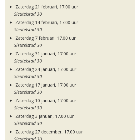
Zaterdag 21 februari, 17.00 uur
Sleutelstad 30
Zaterdag 14 februari, 17.00 uur
Sleutelstad 30
Zaterdag 7 februari, 17.00 uur
Sleutelstad 30
Zaterdag 31 januari, 17.00 uur
Sleutelstad 30
Zaterdag 24 januari, 17.00 uur
Sleutelstad 30
Zaterdag 17 januari, 17.00 uur
Sleutelstad 30
Zaterdag 10 januari, 17.00 uur
Sleutelstad 30
Zaterdag 3 januari, 17.00 uur
Sleutelstad 30
Zaterdag 27 december, 17.00 uur
Sleutelstad 30