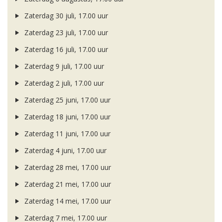
Zaterdag 30 juli, 17.00 uur
Zaterdag 23 juli, 17.00 uur
Zaterdag 16 juli, 17.00 uur
Zaterdag 9 juli, 17.00 uur
Zaterdag 2 juli, 17.00 uur
Zaterdag 25 juni, 17.00 uur
Zaterdag 18 juni, 17.00 uur
Zaterdag 11 juni, 17.00 uur
Zaterdag 4 juni, 17.00 uur
Zaterdag 28 mei, 17.00 uur
Zaterdag 21 mei, 17.00 uur
Zaterdag 14 mei, 17.00 uur
Zaterdag 7 mei, 17.00 uur