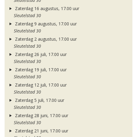
Sleutelstad 30
Zaterdag 16 augustus, 17.00 uur
Sleutelstad 30
Zaterdag 9 augustus, 17.00 uur
Sleutelstad 30
Zaterdag 2 augustus, 17.00 uur
Sleutelstad 30
Zaterdag 26 juli, 17.00 uur
Sleutelstad 30
Zaterdag 19 juli, 17.00 uur
Sleutelstad 30
Zaterdag 12 juli, 17.00 uur
Sleutelstad 30
Zaterdag 5 juli, 17.00 uur
Sleutelstad 30
Zaterdag 28 juni, 17.00 uur
Sleutelstad 30
Zaterdag 21 juni, 17.00 uur