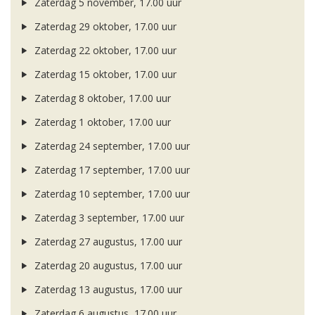
Zaterdag 5 november, 17.00 uur
Zaterdag 29 oktober, 17.00 uur
Zaterdag 22 oktober, 17.00 uur
Zaterdag 15 oktober, 17.00 uur
Zaterdag 8 oktober, 17.00 uur
Zaterdag 1 oktober, 17.00 uur
Zaterdag 24 september, 17.00 uur
Zaterdag 17 september, 17.00 uur
Zaterdag 10 september, 17.00 uur
Zaterdag 3 september, 17.00 uur
Zaterdag 27 augustus, 17.00 uur
Zaterdag 20 augustus, 17.00 uur
Zaterdag 13 augustus, 17.00 uur
Zaterdag 6 augustus, 17.00 uur