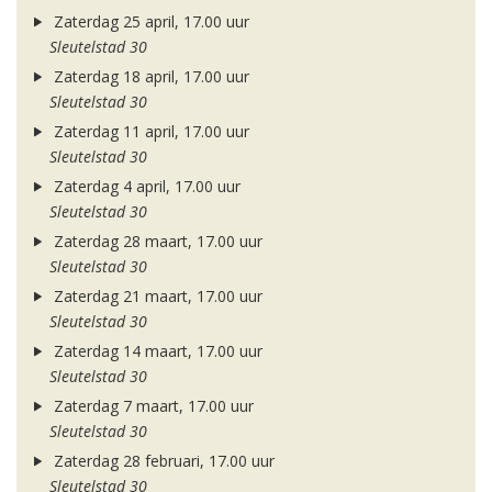
Zaterdag 25 april, 17.00 uur
Sleutelstad 30
Zaterdag 18 april, 17.00 uur
Sleutelstad 30
Zaterdag 11 april, 17.00 uur
Sleutelstad 30
Zaterdag 4 april, 17.00 uur
Sleutelstad 30
Zaterdag 28 maart, 17.00 uur
Sleutelstad 30
Zaterdag 21 maart, 17.00 uur
Sleutelstad 30
Zaterdag 14 maart, 17.00 uur
Sleutelstad 30
Zaterdag 7 maart, 17.00 uur
Sleutelstad 30
Zaterdag 28 februari, 17.00 uur
Sleutelstad 30