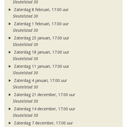
Sleutelstad 30
Zaterdag 8 februari, 17.00 uur
Sleutelstad 30
Zaterdag 1 februari, 17.00 uur
Sleutelstad 30
Zaterdag 25 januari, 17.00 uur
Sleutelstad 30
Zaterdag 18 januari, 17.00 uur
Sleutelstad 30
Zaterdag 11 januari, 17.00 uur
Sleutelstad 30
Zaterdag 4 januari, 17.00 uur
Sleutelstad 30
Zaterdag 21 december, 17.00 uur
Sleutelstad 30
Zaterdag 14 december, 17.00 uur
Sleutelstad 30
Zaterdag 7 december, 17.00 uur