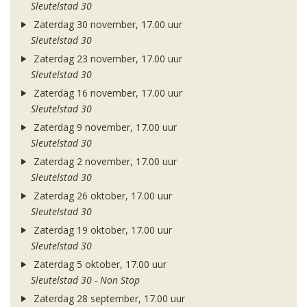
Sleutelstad 30
Zaterdag 30 november, 17.00 uur
Sleutelstad 30
Zaterdag 23 november, 17.00 uur
Sleutelstad 30
Zaterdag 16 november, 17.00 uur
Sleutelstad 30
Zaterdag 9 november, 17.00 uur
Sleutelstad 30
Zaterdag 2 november, 17.00 uur
Sleutelstad 30
Zaterdag 26 oktober, 17.00 uur
Sleutelstad 30
Zaterdag 19 oktober, 17.00 uur
Sleutelstad 30
Zaterdag 5 oktober, 17.00 uur
Sleutelstad 30 - Non Stop
Zaterdag 28 september, 17.00 uur