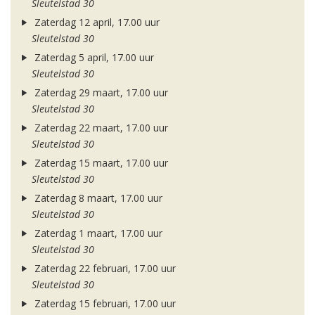
Sleutelstad 30
Zaterdag 12 april, 17.00 uur
Sleutelstad 30
Zaterdag 5 april, 17.00 uur
Sleutelstad 30
Zaterdag 29 maart, 17.00 uur
Sleutelstad 30
Zaterdag 22 maart, 17.00 uur
Sleutelstad 30
Zaterdag 15 maart, 17.00 uur
Sleutelstad 30
Zaterdag 8 maart, 17.00 uur
Sleutelstad 30
Zaterdag 1 maart, 17.00 uur
Sleutelstad 30
Zaterdag 22 februari, 17.00 uur
Sleutelstad 30
Zaterdag 15 februari, 17.00 uur