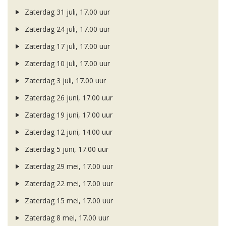
Zaterdag 31 juli, 17.00 uur
Zaterdag 24 juli, 17.00 uur
Zaterdag 17 juli, 17.00 uur
Zaterdag 10 juli, 17.00 uur
Zaterdag 3 juli, 17.00 uur
Zaterdag 26 juni, 17.00 uur
Zaterdag 19 juni, 17.00 uur
Zaterdag 12 juni, 14.00 uur
Zaterdag 5 juni, 17.00 uur
Zaterdag 29 mei, 17.00 uur
Zaterdag 22 mei, 17.00 uur
Zaterdag 15 mei, 17.00 uur
Zaterdag 8 mei, 17.00 uur