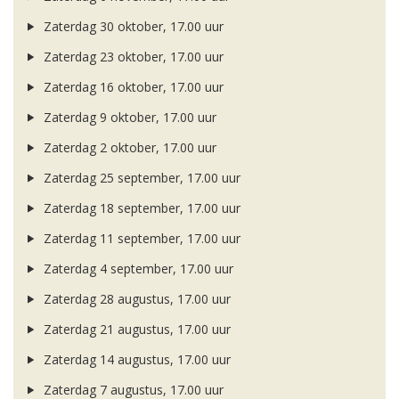
Zaterdag 30 oktober, 17.00 uur
Zaterdag 23 oktober, 17.00 uur
Zaterdag 16 oktober, 17.00 uur
Zaterdag 9 oktober, 17.00 uur
Zaterdag 2 oktober, 17.00 uur
Zaterdag 25 september, 17.00 uur
Zaterdag 18 september, 17.00 uur
Zaterdag 11 september, 17.00 uur
Zaterdag 4 september, 17.00 uur
Zaterdag 28 augustus, 17.00 uur
Zaterdag 21 augustus, 17.00 uur
Zaterdag 14 augustus, 17.00 uur
Zaterdag 7 augustus, 17.00 uur