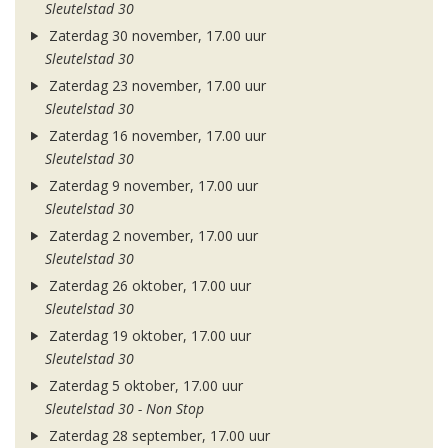
Sleutelstad 30
Zaterdag 30 november, 17.00 uur
Sleutelstad 30
Zaterdag 23 november, 17.00 uur
Sleutelstad 30
Zaterdag 16 november, 17.00 uur
Sleutelstad 30
Zaterdag 9 november, 17.00 uur
Sleutelstad 30
Zaterdag 2 november, 17.00 uur
Sleutelstad 30
Zaterdag 26 oktober, 17.00 uur
Sleutelstad 30
Zaterdag 19 oktober, 17.00 uur
Sleutelstad 30
Zaterdag 5 oktober, 17.00 uur
Sleutelstad 30 - Non Stop
Zaterdag 28 september, 17.00 uur