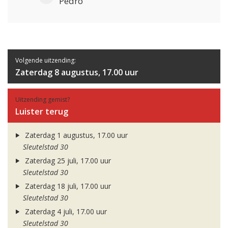
Pedro
Volgende uitzending:
Zaterdag 8 augustus, 17.00 uur
Uitzending gemist?
Luister terug
Zaterdag 1 augustus, 17.00 uur
Sleutelstad 30
Zaterdag 25 juli, 17.00 uur
Sleutelstad 30
Zaterdag 18 juli, 17.00 uur
Sleutelstad 30
Zaterdag 4 juli, 17.00 uur
Sleutelstad 30