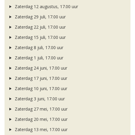
Zaterdag 12 augustus, 17.00 uur
Zaterdag 29 juli, 17.00 uur
Zaterdag 22 juli, 17.00 uur
Zaterdag 15 juli, 17.00 uur
Zaterdag 8 juli, 17.00 uur
Zaterdag 1 juli, 17.00 uur
Zaterdag 24 juni, 17.00 uur
Zaterdag 17 juni, 17.00 uur
Zaterdag 10 juni, 17.00 uur
Zaterdag 3 juni, 17.00 uur
Zaterdag 27 mei, 17.00 uur
Zaterdag 20 mei, 17.00 uur
Zaterdag 13 mei, 17.00 uur