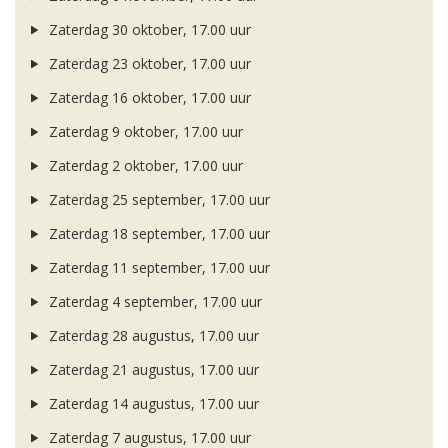
Zaterdag 30 oktober, 17.00 uur
Zaterdag 23 oktober, 17.00 uur
Zaterdag 16 oktober, 17.00 uur
Zaterdag 9 oktober, 17.00 uur
Zaterdag 2 oktober, 17.00 uur
Zaterdag 25 september, 17.00 uur
Zaterdag 18 september, 17.00 uur
Zaterdag 11 september, 17.00 uur
Zaterdag 4 september, 17.00 uur
Zaterdag 28 augustus, 17.00 uur
Zaterdag 21 augustus, 17.00 uur
Zaterdag 14 augustus, 17.00 uur
Zaterdag 7 augustus, 17.00 uur