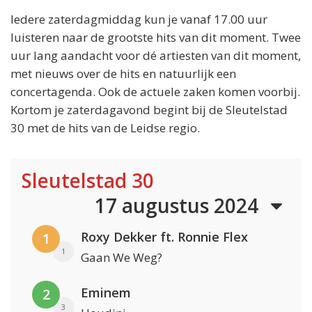
Iedere zaterdagmiddag kun je vanaf 17.00 uur
luisteren naar de grootste hits van dit moment. Twee
uur lang aandacht voor dé artiesten van dit moment,
met nieuws over de hits en natuurlijk een
concertagenda. Ook de actuele zaken komen voorbij.
Kortom je zaterdagavond begint bij de Sleutelstad
30 met de hits van de Leidse regio.
Sleutelstad 30
17 augustus 2024
Roxy Dekker ft. Ronnie Flex
1
1
Gaan We Weg?
Eminem
2
3