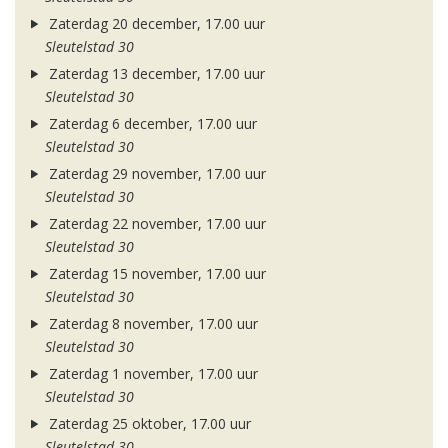
Zaterdag 20 december, 17.00 uur
Sleutelstad 30
Zaterdag 13 december, 17.00 uur
Sleutelstad 30
Zaterdag 6 december, 17.00 uur
Sleutelstad 30
Zaterdag 29 november, 17.00 uur
Sleutelstad 30
Zaterdag 22 november, 17.00 uur
Sleutelstad 30
Zaterdag 15 november, 17.00 uur
Sleutelstad 30
Zaterdag 8 november, 17.00 uur
Sleutelstad 30
Zaterdag 1 november, 17.00 uur
Sleutelstad 30
Zaterdag 25 oktober, 17.00 uur
Sleutelstad 30