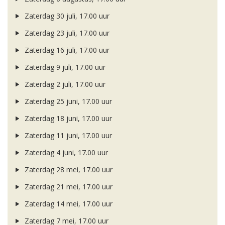
Zaterdag 30 juli, 17.00 uur
Zaterdag 23 juli, 17.00 uur
Zaterdag 16 juli, 17.00 uur
Zaterdag 9 juli, 17.00 uur
Zaterdag 2 juli, 17.00 uur
Zaterdag 25 juni, 17.00 uur
Zaterdag 18 juni, 17.00 uur
Zaterdag 11 juni, 17.00 uur
Zaterdag 4 juni, 17.00 uur
Zaterdag 28 mei, 17.00 uur
Zaterdag 21 mei, 17.00 uur
Zaterdag 14 mei, 17.00 uur
Zaterdag 7 mei, 17.00 uur