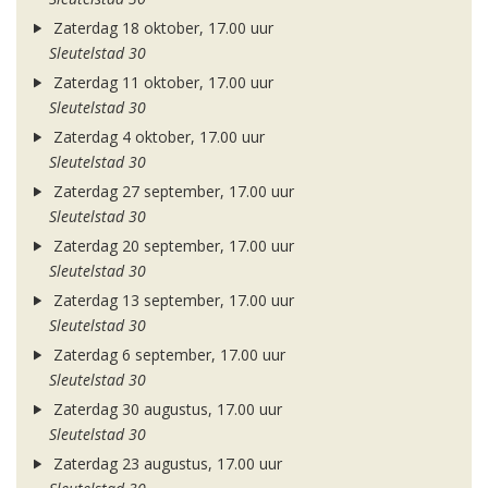
Zaterdag 18 oktober, 17.00 uur
Sleutelstad 30
Zaterdag 11 oktober, 17.00 uur
Sleutelstad 30
Zaterdag 4 oktober, 17.00 uur
Sleutelstad 30
Zaterdag 27 september, 17.00 uur
Sleutelstad 30
Zaterdag 20 september, 17.00 uur
Sleutelstad 30
Zaterdag 13 september, 17.00 uur
Sleutelstad 30
Zaterdag 6 september, 17.00 uur
Sleutelstad 30
Zaterdag 30 augustus, 17.00 uur
Sleutelstad 30
Zaterdag 23 augustus, 17.00 uur