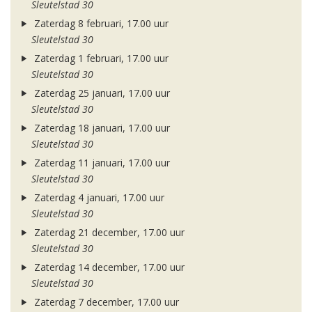
Sleutelstad 30
Zaterdag 8 februari, 17.00 uur
Sleutelstad 30
Zaterdag 1 februari, 17.00 uur
Sleutelstad 30
Zaterdag 25 januari, 17.00 uur
Sleutelstad 30
Zaterdag 18 januari, 17.00 uur
Sleutelstad 30
Zaterdag 11 januari, 17.00 uur
Sleutelstad 30
Zaterdag 4 januari, 17.00 uur
Sleutelstad 30
Zaterdag 21 december, 17.00 uur
Sleutelstad 30
Zaterdag 14 december, 17.00 uur
Sleutelstad 30
Zaterdag 7 december, 17.00 uur