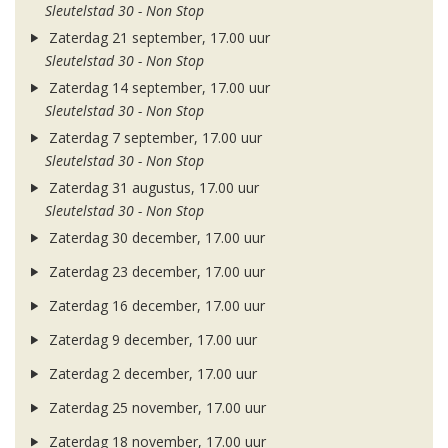
Sleutelstad 30 - Non Stop
Zaterdag 21 september, 17.00 uur
Sleutelstad 30 - Non Stop
Zaterdag 14 september, 17.00 uur
Sleutelstad 30 - Non Stop
Zaterdag 7 september, 17.00 uur
Sleutelstad 30 - Non Stop
Zaterdag 31 augustus, 17.00 uur
Sleutelstad 30 - Non Stop
Zaterdag 30 december, 17.00 uur
Zaterdag 23 december, 17.00 uur
Zaterdag 16 december, 17.00 uur
Zaterdag 9 december, 17.00 uur
Zaterdag 2 december, 17.00 uur
Zaterdag 25 november, 17.00 uur
Zaterdag 18 november, 17.00 uur