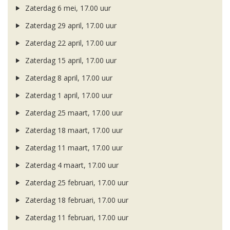
Zaterdag 6 mei, 17.00 uur
Zaterdag 29 april, 17.00 uur
Zaterdag 22 april, 17.00 uur
Zaterdag 15 april, 17.00 uur
Zaterdag 8 april, 17.00 uur
Zaterdag 1 april, 17.00 uur
Zaterdag 25 maart, 17.00 uur
Zaterdag 18 maart, 17.00 uur
Zaterdag 11 maart, 17.00 uur
Zaterdag 4 maart, 17.00 uur
Zaterdag 25 februari, 17.00 uur
Zaterdag 18 februari, 17.00 uur
Zaterdag 11 februari, 17.00 uur