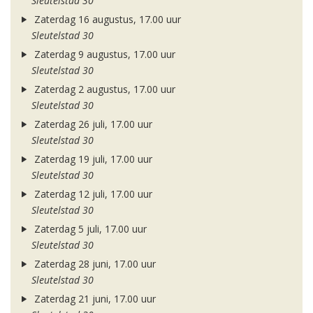
Sleutelstad 30
Zaterdag 16 augustus, 17.00 uur
Sleutelstad 30
Zaterdag 9 augustus, 17.00 uur
Sleutelstad 30
Zaterdag 2 augustus, 17.00 uur
Sleutelstad 30
Zaterdag 26 juli, 17.00 uur
Sleutelstad 30
Zaterdag 19 juli, 17.00 uur
Sleutelstad 30
Zaterdag 12 juli, 17.00 uur
Sleutelstad 30
Zaterdag 5 juli, 17.00 uur
Sleutelstad 30
Zaterdag 28 juni, 17.00 uur
Sleutelstad 30
Zaterdag 21 juni, 17.00 uur