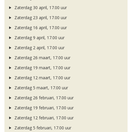
Zaterdag 30 april, 17.00 uur
Zaterdag 23 april, 17.00 uur
Zaterdag 16 april, 17.00 uur
Zaterdag 9 april, 17.00 uur
Zaterdag 2 april, 17.00 uur
Zaterdag 26 maart, 17.00 uur
Zaterdag 19 maart, 17.00 uur
Zaterdag 12 maart, 17.00 uur
Zaterdag 5 maart, 17.00 uur
Zaterdag 26 februari, 17.00 uur
Zaterdag 19 februari, 17.00 uur
Zaterdag 12 februari, 17.00 uur
Zaterdag 5 februari, 17.00 uur