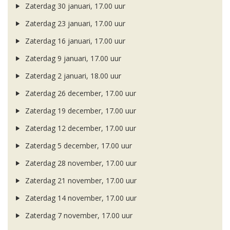
Zaterdag 30 januari, 17.00 uur
Zaterdag 23 januari, 17.00 uur
Zaterdag 16 januari, 17.00 uur
Zaterdag 9 januari, 17.00 uur
Zaterdag 2 januari, 18.00 uur
Zaterdag 26 december, 17.00 uur
Zaterdag 19 december, 17.00 uur
Zaterdag 12 december, 17.00 uur
Zaterdag 5 december, 17.00 uur
Zaterdag 28 november, 17.00 uur
Zaterdag 21 november, 17.00 uur
Zaterdag 14 november, 17.00 uur
Zaterdag 7 november, 17.00 uur