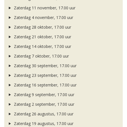
Zaterdag 11 november, 17.00 uur
Zaterdag 4 november, 17.00 uur
Zaterdag 28 oktober, 17.00 uur
Zaterdag 21 oktober, 17.00 uur
Zaterdag 14 oktober, 17.00 uur
Zaterdag 7 oktober, 17.00 uur
Zaterdag 30 september, 17.00 uur
Zaterdag 23 september, 17.00 uur
Zaterdag 16 september, 17.00 uur
Zaterdag 9 september, 17.00 uur
Zaterdag 2 september, 17.00 uur
Zaterdag 26 augustus, 17.00 uur
Zaterdag 19 augustus, 17.00 uur