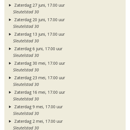
Zaterdag 27 juni, 17.00 uur
Sleutelstad 30
Zaterdag 20 juni, 17.00 uur
Sleutelstad 30
Zaterdag 13 juni, 17.00 uur
Sleutelstad 30
Zaterdag 6 juni, 17.00 uur
Sleutelstad 30
Zaterdag 30 mei, 17.00 uur
Sleutelstad 30
Zaterdag 23 mei, 17.00 uur
Sleutelstad 30
Zaterdag 16 mei, 17.00 uur
Sleutelstad 30
Zaterdag 9 mei, 17.00 uur
Sleutelstad 30
Zaterdag 2 mei, 17.00 uur
Sleutelstad 30