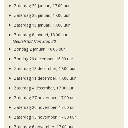
Zaterdag 29 januari, 17.00 uur
Zaterdag 22 januari, 17.00 uur
Zaterdag 15 januari, 17.00 uur
Zaterdag 8 januari, 18.00 uur
Sleutelstad Non-Stop 30
Zondag 2 januari, 16.00 uur
Zondag 26 december, 16.00 uur
Zaterdag 18 december, 17.00 uur
Zaterdag 11 december, 17.00 uur
Zaterdag 4 december, 17.00 uur
Zaterdag 27 november, 17.00 uur
Zaterdag 20 november, 17.00 uur
Zaterdag 13 november, 17.00 uur
Zaterdag 6 november, 17.00 uur