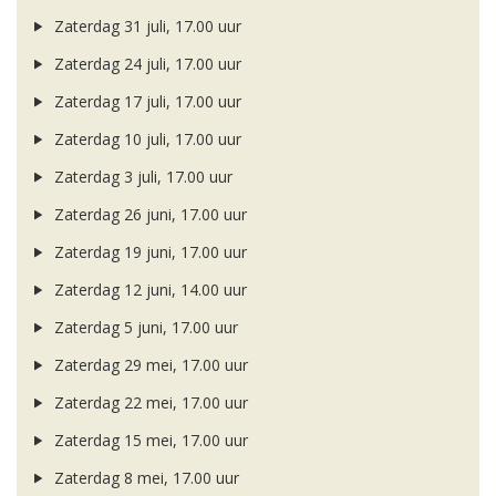
Zaterdag 31 juli, 17.00 uur
Zaterdag 24 juli, 17.00 uur
Zaterdag 17 juli, 17.00 uur
Zaterdag 10 juli, 17.00 uur
Zaterdag 3 juli, 17.00 uur
Zaterdag 26 juni, 17.00 uur
Zaterdag 19 juni, 17.00 uur
Zaterdag 12 juni, 14.00 uur
Zaterdag 5 juni, 17.00 uur
Zaterdag 29 mei, 17.00 uur
Zaterdag 22 mei, 17.00 uur
Zaterdag 15 mei, 17.00 uur
Zaterdag 8 mei, 17.00 uur