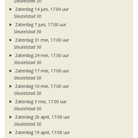
Sleutelstad 30
Zaterdag 14 juni, 17.00 uur
Sleutelstad 30
Zaterdag 7 juni, 17.00 uur
Sleutelstad 30
Zaterdag 31 mei, 17.00 uur
Sleutelstad 30
Zaterdag 24 mei, 17.00 uur
Sleutelstad 30
Zaterdag 17 mei, 17.00 uur
Sleutelstad 30
Zaterdag 10 mei, 17.00 uur
Sleutelstad 30
Zaterdag 3 mei, 17.00 uur
Sleutelstad 30
Zaterdag 26 april, 17.00 uur
Sleutelstad 30
Zaterdag 19 april, 17.00 uur