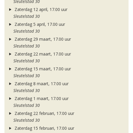
Sleutelstad 30
Zaterdag 12 april, 17.00 uur
Sleutelstad 30
Zaterdag 5 april, 17.00 uur
Sleutelstad 30
Zaterdag 29 maart, 17.00 uur
Sleutelstad 30
Zaterdag 22 maart, 17.00 uur
Sleutelstad 30
Zaterdag 15 maart, 17.00 uur
Sleutelstad 30
Zaterdag 8 maart, 17.00 uur
Sleutelstad 30
Zaterdag 1 maart, 17.00 uur
Sleutelstad 30
Zaterdag 22 februari, 17.00 uur
Sleutelstad 30
Zaterdag 15 februari, 17.00 uur