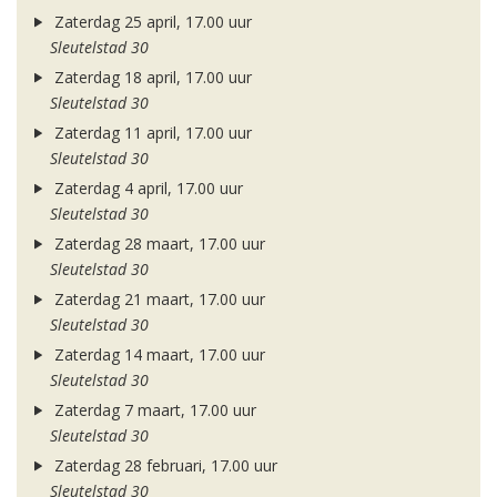
Zaterdag 25 april, 17.00 uur
Sleutelstad 30
Zaterdag 18 april, 17.00 uur
Sleutelstad 30
Zaterdag 11 april, 17.00 uur
Sleutelstad 30
Zaterdag 4 april, 17.00 uur
Sleutelstad 30
Zaterdag 28 maart, 17.00 uur
Sleutelstad 30
Zaterdag 21 maart, 17.00 uur
Sleutelstad 30
Zaterdag 14 maart, 17.00 uur
Sleutelstad 30
Zaterdag 7 maart, 17.00 uur
Sleutelstad 30
Zaterdag 28 februari, 17.00 uur
Sleutelstad 30