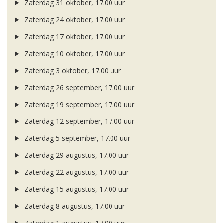
Zaterdag 31 oktober, 17.00 uur
Zaterdag 24 oktober, 17.00 uur
Zaterdag 17 oktober, 17.00 uur
Zaterdag 10 oktober, 17.00 uur
Zaterdag 3 oktober, 17.00 uur
Zaterdag 26 september, 17.00 uur
Zaterdag 19 september, 17.00 uur
Zaterdag 12 september, 17.00 uur
Zaterdag 5 september, 17.00 uur
Zaterdag 29 augustus, 17.00 uur
Zaterdag 22 augustus, 17.00 uur
Zaterdag 15 augustus, 17.00 uur
Zaterdag 8 augustus, 17.00 uur
Zaterdag 1 augustus, 17.00 uur