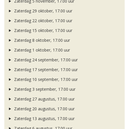
Zaterdag 5 november, 17.00 uur
Zaterdag 29 oktober, 17.00 uur
Zaterdag 22 oktober, 17.00 uur
Zaterdag 15 oktober, 17.00 uur
Zaterdag 8 oktober, 17.00 uur
Zaterdag 1 oktober, 17.00 uur
Zaterdag 24 september, 17.00 uur
Zaterdag 17 september, 17.00 uur
Zaterdag 10 september, 17.00 uur
Zaterdag 3 september, 17.00 uur
Zaterdag 27 augustus, 17.00 uur
Zaterdag 20 augustus, 17.00 uur
Zaterdag 13 augustus, 17.00 uur
Zaterdag 6 augustus, 17.00 uur