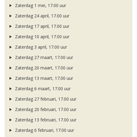
Zaterdag 1 mei, 17.00 uur
Zaterdag 24 april, 17.00 uur
Zaterdag 17 april, 17.00 uur
Zaterdag 10 april, 17.00 uur
Zaterdag 3 april, 17.00 uur
Zaterdag 27 maart, 17.00 uur
Zaterdag 20 maart, 17.00 uur
Zaterdag 13 maart, 17.00 uur
Zaterdag 6 maart, 17.00 uur
Zaterdag 27 februari, 17.00 uur
Zaterdag 20 februari, 17.00 uur
Zaterdag 13 februari, 17.00 uur
Zaterdag 6 februari, 17.00 uur