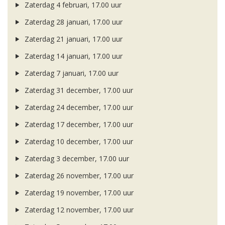
Zaterdag 4 februari, 17.00 uur
Zaterdag 28 januari, 17.00 uur
Zaterdag 21 januari, 17.00 uur
Zaterdag 14 januari, 17.00 uur
Zaterdag 7 januari, 17.00 uur
Zaterdag 31 december, 17.00 uur
Zaterdag 24 december, 17.00 uur
Zaterdag 17 december, 17.00 uur
Zaterdag 10 december, 17.00 uur
Zaterdag 3 december, 17.00 uur
Zaterdag 26 november, 17.00 uur
Zaterdag 19 november, 17.00 uur
Zaterdag 12 november, 17.00 uur