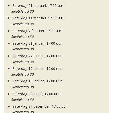
Zaterdag 21 februari, 17.00 uur
Sleutelstad 30
Zaterdag 14 februari, 17.00 uur
Sleutelstad 30
Zaterdag 7 februari, 17.00 uur
Sleutelstad 30
Zaterdag 31 januari, 17.00 uur
Sleutelstad 30
Zaterdag 24 januari, 17.00 uur
Sleutelstad 30
Zaterdag 17 januari, 17.00 uur
Sleutelstad 30
Zaterdag 10 januari, 17.00 uur
Sleutelstad 30
Zaterdag 3 januari, 17.00 uur
Sleutelstad 30
Zaterdag 27 december, 17.00 uur
Sleutelstad 30