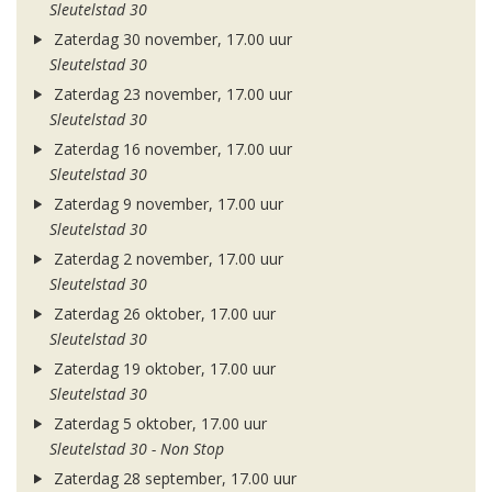
Sleutelstad 30
Zaterdag 30 november, 17.00 uur
Sleutelstad 30
Zaterdag 23 november, 17.00 uur
Sleutelstad 30
Zaterdag 16 november, 17.00 uur
Sleutelstad 30
Zaterdag 9 november, 17.00 uur
Sleutelstad 30
Zaterdag 2 november, 17.00 uur
Sleutelstad 30
Zaterdag 26 oktober, 17.00 uur
Sleutelstad 30
Zaterdag 19 oktober, 17.00 uur
Sleutelstad 30
Zaterdag 5 oktober, 17.00 uur
Sleutelstad 30 - Non Stop
Zaterdag 28 september, 17.00 uur