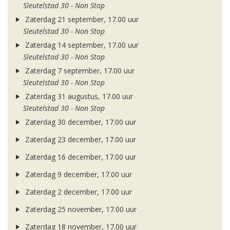
Sleutelstad 30 - Non Stop
Zaterdag 21 september, 17.00 uur
Sleutelstad 30 - Non Stop
Zaterdag 14 september, 17.00 uur
Sleutelstad 30 - Non Stop
Zaterdag 7 september, 17.00 uur
Sleutelstad 30 - Non Stop
Zaterdag 31 augustus, 17.00 uur
Sleutelstad 30 - Non Stop
Zaterdag 30 december, 17.00 uur
Zaterdag 23 december, 17.00 uur
Zaterdag 16 december, 17.00 uur
Zaterdag 9 december, 17.00 uur
Zaterdag 2 december, 17.00 uur
Zaterdag 25 november, 17.00 uur
Zaterdag 18 november, 17.00 uur