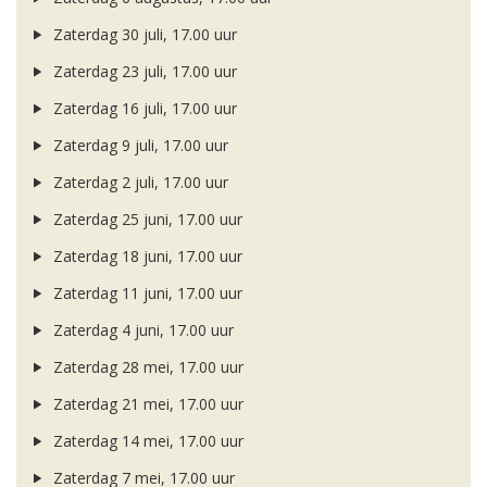
Zaterdag 30 juli, 17.00 uur
Zaterdag 23 juli, 17.00 uur
Zaterdag 16 juli, 17.00 uur
Zaterdag 9 juli, 17.00 uur
Zaterdag 2 juli, 17.00 uur
Zaterdag 25 juni, 17.00 uur
Zaterdag 18 juni, 17.00 uur
Zaterdag 11 juni, 17.00 uur
Zaterdag 4 juni, 17.00 uur
Zaterdag 28 mei, 17.00 uur
Zaterdag 21 mei, 17.00 uur
Zaterdag 14 mei, 17.00 uur
Zaterdag 7 mei, 17.00 uur