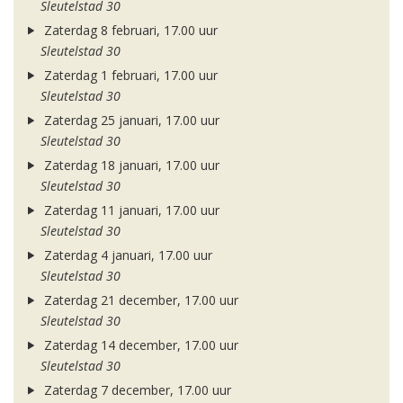
Sleutelstad 30
Zaterdag 8 februari, 17.00 uur
Sleutelstad 30
Zaterdag 1 februari, 17.00 uur
Sleutelstad 30
Zaterdag 25 januari, 17.00 uur
Sleutelstad 30
Zaterdag 18 januari, 17.00 uur
Sleutelstad 30
Zaterdag 11 januari, 17.00 uur
Sleutelstad 30
Zaterdag 4 januari, 17.00 uur
Sleutelstad 30
Zaterdag 21 december, 17.00 uur
Sleutelstad 30
Zaterdag 14 december, 17.00 uur
Sleutelstad 30
Zaterdag 7 december, 17.00 uur