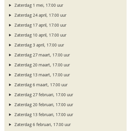
Zaterdag 1 mei, 17.00 uur
Zaterdag 24 april, 17.00 uur
Zaterdag 17 april, 17.00 uur
Zaterdag 10 april, 17.00 uur
Zaterdag 3 april, 17.00 uur
Zaterdag 27 maart, 17.00 uur
Zaterdag 20 maart, 17.00 uur
Zaterdag 13 maart, 17.00 uur
Zaterdag 6 maart, 17.00 uur
Zaterdag 27 februari, 17.00 uur
Zaterdag 20 februari, 17.00 uur
Zaterdag 13 februari, 17.00 uur
Zaterdag 6 februari, 17.00 uur