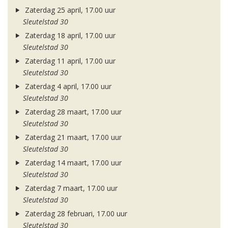
Zaterdag 25 april, 17.00 uur
Sleutelstad 30
Zaterdag 18 april, 17.00 uur
Sleutelstad 30
Zaterdag 11 april, 17.00 uur
Sleutelstad 30
Zaterdag 4 april, 17.00 uur
Sleutelstad 30
Zaterdag 28 maart, 17.00 uur
Sleutelstad 30
Zaterdag 21 maart, 17.00 uur
Sleutelstad 30
Zaterdag 14 maart, 17.00 uur
Sleutelstad 30
Zaterdag 7 maart, 17.00 uur
Sleutelstad 30
Zaterdag 28 februari, 17.00 uur
Sleutelstad 30