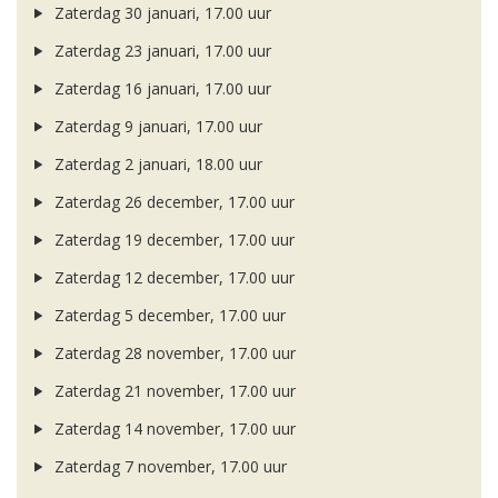
Zaterdag 30 januari, 17.00 uur
Zaterdag 23 januari, 17.00 uur
Zaterdag 16 januari, 17.00 uur
Zaterdag 9 januari, 17.00 uur
Zaterdag 2 januari, 18.00 uur
Zaterdag 26 december, 17.00 uur
Zaterdag 19 december, 17.00 uur
Zaterdag 12 december, 17.00 uur
Zaterdag 5 december, 17.00 uur
Zaterdag 28 november, 17.00 uur
Zaterdag 21 november, 17.00 uur
Zaterdag 14 november, 17.00 uur
Zaterdag 7 november, 17.00 uur