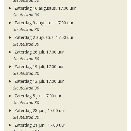
Sleutelstad 30
Zaterdag 16 augustus, 17.00 uur
Sleutelstad 30
Zaterdag 9 augustus, 17.00 uur
Sleutelstad 30
Zaterdag 2 augustus, 17.00 uur
Sleutelstad 30
Zaterdag 26 juli, 17.00 uur
Sleutelstad 30
Zaterdag 19 juli, 17.00 uur
Sleutelstad 30
Zaterdag 12 juli, 17.00 uur
Sleutelstad 30
Zaterdag 5 juli, 17.00 uur
Sleutelstad 30
Zaterdag 28 juni, 17.00 uur
Sleutelstad 30
Zaterdag 21 juni, 17.00 uur