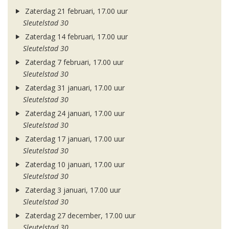
Zaterdag 21 februari, 17.00 uur
Sleutelstad 30
Zaterdag 14 februari, 17.00 uur
Sleutelstad 30
Zaterdag 7 februari, 17.00 uur
Sleutelstad 30
Zaterdag 31 januari, 17.00 uur
Sleutelstad 30
Zaterdag 24 januari, 17.00 uur
Sleutelstad 30
Zaterdag 17 januari, 17.00 uur
Sleutelstad 30
Zaterdag 10 januari, 17.00 uur
Sleutelstad 30
Zaterdag 3 januari, 17.00 uur
Sleutelstad 30
Zaterdag 27 december, 17.00 uur
Sleutelstad 30