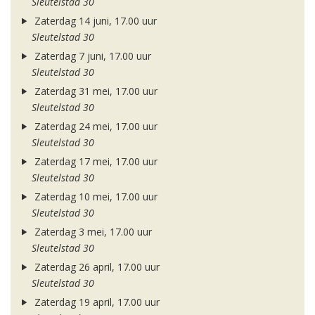
Sleutelstad 30
Zaterdag 14 juni, 17.00 uur
Sleutelstad 30
Zaterdag 7 juni, 17.00 uur
Sleutelstad 30
Zaterdag 31 mei, 17.00 uur
Sleutelstad 30
Zaterdag 24 mei, 17.00 uur
Sleutelstad 30
Zaterdag 17 mei, 17.00 uur
Sleutelstad 30
Zaterdag 10 mei, 17.00 uur
Sleutelstad 30
Zaterdag 3 mei, 17.00 uur
Sleutelstad 30
Zaterdag 26 april, 17.00 uur
Sleutelstad 30
Zaterdag 19 april, 17.00 uur