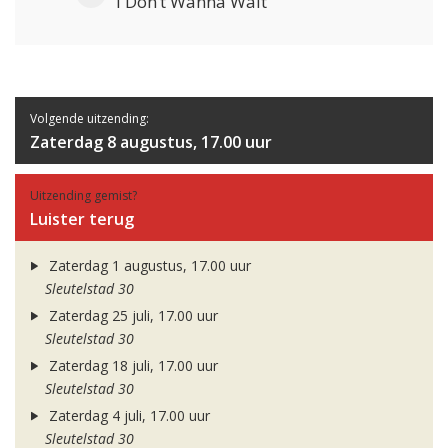
I Don’t Wanna Wait
Volgende uitzending:
Zaterdag 8 augustus, 17.00 uur
Uitzending gemist?
Luister terug
Zaterdag 1 augustus, 17.00 uur
Sleutelstad 30
Zaterdag 25 juli, 17.00 uur
Sleutelstad 30
Zaterdag 18 juli, 17.00 uur
Sleutelstad 30
Zaterdag 4 juli, 17.00 uur
Sleutelstad 30