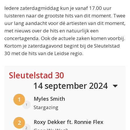
Iedere zaterdagmiddag kun je vanaf 17.00 uur
luisteren naar de grootste hits van dit moment. Twee
uur lang aandacht voor dé artiesten van dit moment,
met nieuws over de hits en natuurlijk een
concertagenda. Ook de actuele zaken komen voorbij.
Kortom je zaterdagavond begint bij de Sleutelstad
30 met de hits van de Leidse regio.
Sleutelstad 30
14 september 2024
Myles Smith
1
1
Stargazing
Roxy Dekker ft. Ronnie Flex
2
2