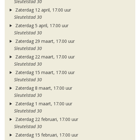
Sleutelstad 30
Zaterdag 12 april, 17.00 uur
Sleutelstad 30
Zaterdag 5 april, 17.00 uur
Sleutelstad 30
Zaterdag 29 maart, 17.00 uur
Sleutelstad 30
Zaterdag 22 maart, 17.00 uur
Sleutelstad 30
Zaterdag 15 maart, 17.00 uur
Sleutelstad 30
Zaterdag 8 maart, 17.00 uur
Sleutelstad 30
Zaterdag 1 maart, 17.00 uur
Sleutelstad 30
Zaterdag 22 februari, 17.00 uur
Sleutelstad 30
Zaterdag 15 februari, 17.00 uur