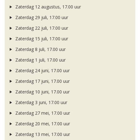
Zaterdag 12 augustus, 17.00 uur
Zaterdag 29 juli, 17.00 uur
Zaterdag 22 juli, 17.00 uur
Zaterdag 15 juli, 17.00 uur
Zaterdag 8 juli, 17.00 uur
Zaterdag 1 juli, 17.00 uur
Zaterdag 24 juni, 17.00 uur
Zaterdag 17 juni, 17.00 uur
Zaterdag 10 juni, 17.00 uur
Zaterdag 3 juni, 17.00 uur
Zaterdag 27 mei, 17.00 uur
Zaterdag 20 mei, 17.00 uur
Zaterdag 13 mei, 17.00 uur