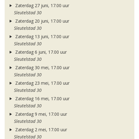
Zaterdag 27 juni, 17.00 uur
Sleutelstad 30
Zaterdag 20 juni, 17.00 uur
Sleutelstad 30
Zaterdag 13 juni, 17.00 uur
Sleutelstad 30
Zaterdag 6 juni, 17.00 uur
Sleutelstad 30
Zaterdag 30 mei, 17.00 uur
Sleutelstad 30
Zaterdag 23 mei, 17.00 uur
Sleutelstad 30
Zaterdag 16 mei, 17.00 uur
Sleutelstad 30
Zaterdag 9 mei, 17.00 uur
Sleutelstad 30
Zaterdag 2 mei, 17.00 uur
Sleutelstad 30