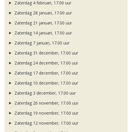
Zaterdag 4 februari, 17.00 uur
Zaterdag 28 januari, 17.00 uur
Zaterdag 21 januari, 17.00 uur
Zaterdag 14 januari, 17.00 uur
Zaterdag 7 januari, 17.00 uur
Zaterdag 31 december, 17.00 uur
Zaterdag 24 december, 17.00 uur
Zaterdag 17 december, 17.00 uur
Zaterdag 10 december, 17.00 uur
Zaterdag 3 december, 17.00 uur
Zaterdag 26 november, 17.00 uur
Zaterdag 19 november, 17.00 uur
Zaterdag 12 november, 17.00 uur