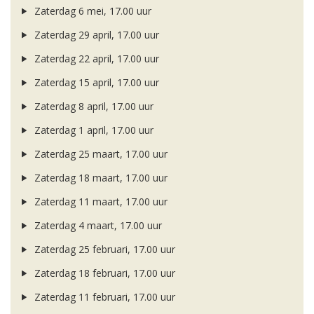
Zaterdag 6 mei, 17.00 uur
Zaterdag 29 april, 17.00 uur
Zaterdag 22 april, 17.00 uur
Zaterdag 15 april, 17.00 uur
Zaterdag 8 april, 17.00 uur
Zaterdag 1 april, 17.00 uur
Zaterdag 25 maart, 17.00 uur
Zaterdag 18 maart, 17.00 uur
Zaterdag 11 maart, 17.00 uur
Zaterdag 4 maart, 17.00 uur
Zaterdag 25 februari, 17.00 uur
Zaterdag 18 februari, 17.00 uur
Zaterdag 11 februari, 17.00 uur