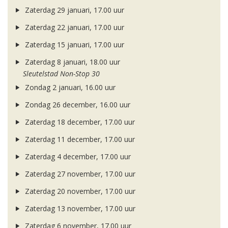
Zaterdag 29 januari, 17.00 uur
Zaterdag 22 januari, 17.00 uur
Zaterdag 15 januari, 17.00 uur
Zaterdag 8 januari, 18.00 uur
Sleutelstad Non-Stop 30
Zondag 2 januari, 16.00 uur
Zondag 26 december, 16.00 uur
Zaterdag 18 december, 17.00 uur
Zaterdag 11 december, 17.00 uur
Zaterdag 4 december, 17.00 uur
Zaterdag 27 november, 17.00 uur
Zaterdag 20 november, 17.00 uur
Zaterdag 13 november, 17.00 uur
Zaterdag 6 november, 17.00 uur