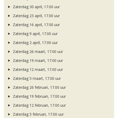
Zaterdag 30 april, 17.00 uur
Zaterdag 23 april, 17.00 uur
Zaterdag 16 april, 17.00 uur
Zaterdag 9 april, 17.00 uur
Zaterdag 2 april, 17.00 uur
Zaterdag 26 maart, 17.00 uur
Zaterdag 19 maart, 17.00 uur
Zaterdag 12 maart, 17.00 uur
Zaterdag 5 maart, 17.00 uur
Zaterdag 26 februari, 17.00 uur
Zaterdag 19 februari, 17.00 uur
Zaterdag 12 februari, 17.00 uur
Zaterdag 5 februari, 17.00 uur