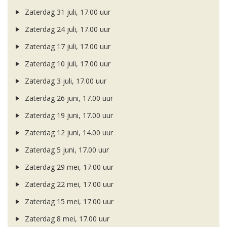
Zaterdag 31 juli, 17.00 uur
Zaterdag 24 juli, 17.00 uur
Zaterdag 17 juli, 17.00 uur
Zaterdag 10 juli, 17.00 uur
Zaterdag 3 juli, 17.00 uur
Zaterdag 26 juni, 17.00 uur
Zaterdag 19 juni, 17.00 uur
Zaterdag 12 juni, 14.00 uur
Zaterdag 5 juni, 17.00 uur
Zaterdag 29 mei, 17.00 uur
Zaterdag 22 mei, 17.00 uur
Zaterdag 15 mei, 17.00 uur
Zaterdag 8 mei, 17.00 uur