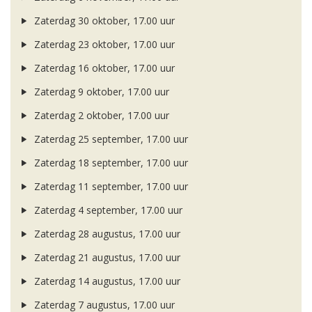
Zaterdag 30 oktober, 17.00 uur
Zaterdag 23 oktober, 17.00 uur
Zaterdag 16 oktober, 17.00 uur
Zaterdag 9 oktober, 17.00 uur
Zaterdag 2 oktober, 17.00 uur
Zaterdag 25 september, 17.00 uur
Zaterdag 18 september, 17.00 uur
Zaterdag 11 september, 17.00 uur
Zaterdag 4 september, 17.00 uur
Zaterdag 28 augustus, 17.00 uur
Zaterdag 21 augustus, 17.00 uur
Zaterdag 14 augustus, 17.00 uur
Zaterdag 7 augustus, 17.00 uur