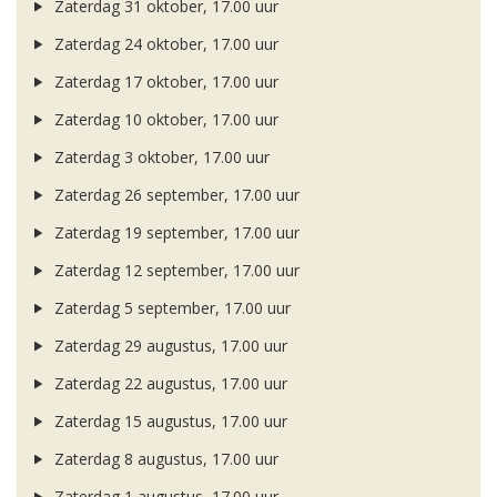
Zaterdag 31 oktober, 17.00 uur
Zaterdag 24 oktober, 17.00 uur
Zaterdag 17 oktober, 17.00 uur
Zaterdag 10 oktober, 17.00 uur
Zaterdag 3 oktober, 17.00 uur
Zaterdag 26 september, 17.00 uur
Zaterdag 19 september, 17.00 uur
Zaterdag 12 september, 17.00 uur
Zaterdag 5 september, 17.00 uur
Zaterdag 29 augustus, 17.00 uur
Zaterdag 22 augustus, 17.00 uur
Zaterdag 15 augustus, 17.00 uur
Zaterdag 8 augustus, 17.00 uur
Zaterdag 1 augustus, 17.00 uur