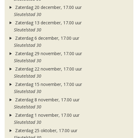
Zaterdag 20 december, 17.00 uur
Sleutelstad 30
Zaterdag 13 december, 17.00 uur
Sleutelstad 30
Zaterdag 6 december, 17.00 uur
Sleutelstad 30
Zaterdag 29 november, 17.00 uur
Sleutelstad 30
Zaterdag 22 november, 17.00 uur
Sleutelstad 30
Zaterdag 15 november, 17.00 uur
Sleutelstad 30
Zaterdag 8 november, 17.00 uur
Sleutelstad 30
Zaterdag 1 november, 17.00 uur
Sleutelstad 30
Zaterdag 25 oktober, 17.00 uur
Sleutelstad 30