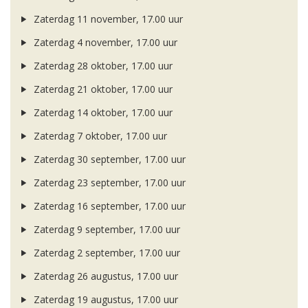
Zaterdag 11 november, 17.00 uur
Zaterdag 4 november, 17.00 uur
Zaterdag 28 oktober, 17.00 uur
Zaterdag 21 oktober, 17.00 uur
Zaterdag 14 oktober, 17.00 uur
Zaterdag 7 oktober, 17.00 uur
Zaterdag 30 september, 17.00 uur
Zaterdag 23 september, 17.00 uur
Zaterdag 16 september, 17.00 uur
Zaterdag 9 september, 17.00 uur
Zaterdag 2 september, 17.00 uur
Zaterdag 26 augustus, 17.00 uur
Zaterdag 19 augustus, 17.00 uur