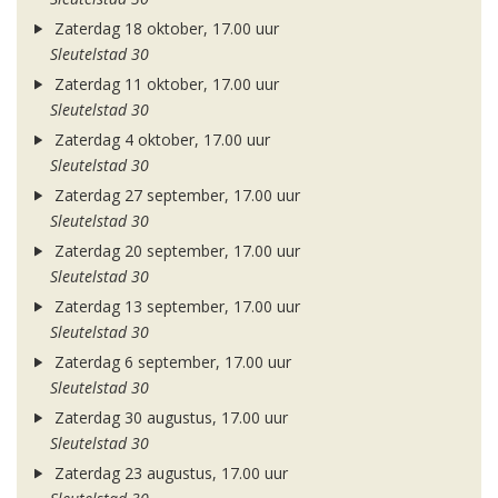
Zaterdag 18 oktober, 17.00 uur
Sleutelstad 30
Zaterdag 11 oktober, 17.00 uur
Sleutelstad 30
Zaterdag 4 oktober, 17.00 uur
Sleutelstad 30
Zaterdag 27 september, 17.00 uur
Sleutelstad 30
Zaterdag 20 september, 17.00 uur
Sleutelstad 30
Zaterdag 13 september, 17.00 uur
Sleutelstad 30
Zaterdag 6 september, 17.00 uur
Sleutelstad 30
Zaterdag 30 augustus, 17.00 uur
Sleutelstad 30
Zaterdag 23 augustus, 17.00 uur