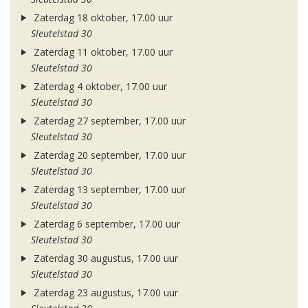
Zaterdag 18 oktober, 17.00 uur
Sleutelstad 30
Zaterdag 11 oktober, 17.00 uur
Sleutelstad 30
Zaterdag 4 oktober, 17.00 uur
Sleutelstad 30
Zaterdag 27 september, 17.00 uur
Sleutelstad 30
Zaterdag 20 september, 17.00 uur
Sleutelstad 30
Zaterdag 13 september, 17.00 uur
Sleutelstad 30
Zaterdag 6 september, 17.00 uur
Sleutelstad 30
Zaterdag 30 augustus, 17.00 uur
Sleutelstad 30
Zaterdag 23 augustus, 17.00 uur