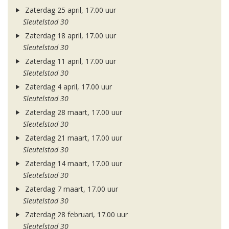
Zaterdag 25 april, 17.00 uur
Sleutelstad 30
Zaterdag 18 april, 17.00 uur
Sleutelstad 30
Zaterdag 11 april, 17.00 uur
Sleutelstad 30
Zaterdag 4 april, 17.00 uur
Sleutelstad 30
Zaterdag 28 maart, 17.00 uur
Sleutelstad 30
Zaterdag 21 maart, 17.00 uur
Sleutelstad 30
Zaterdag 14 maart, 17.00 uur
Sleutelstad 30
Zaterdag 7 maart, 17.00 uur
Sleutelstad 30
Zaterdag 28 februari, 17.00 uur
Sleutelstad 30