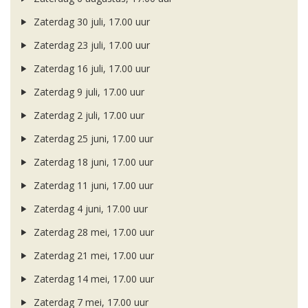
Zaterdag 30 juli, 17.00 uur
Zaterdag 23 juli, 17.00 uur
Zaterdag 16 juli, 17.00 uur
Zaterdag 9 juli, 17.00 uur
Zaterdag 2 juli, 17.00 uur
Zaterdag 25 juni, 17.00 uur
Zaterdag 18 juni, 17.00 uur
Zaterdag 11 juni, 17.00 uur
Zaterdag 4 juni, 17.00 uur
Zaterdag 28 mei, 17.00 uur
Zaterdag 21 mei, 17.00 uur
Zaterdag 14 mei, 17.00 uur
Zaterdag 7 mei, 17.00 uur