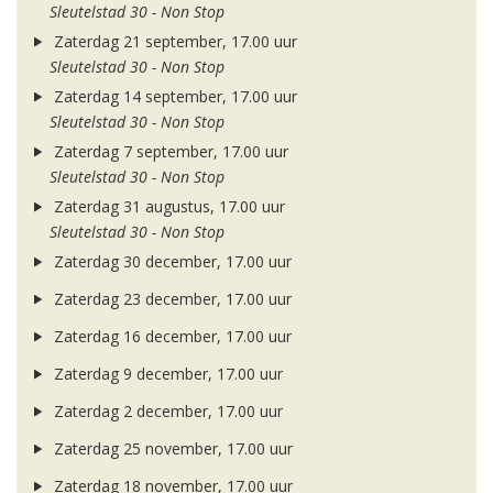
Sleutelstad 30 - Non Stop
Zaterdag 21 september, 17.00 uur
Sleutelstad 30 - Non Stop
Zaterdag 14 september, 17.00 uur
Sleutelstad 30 - Non Stop
Zaterdag 7 september, 17.00 uur
Sleutelstad 30 - Non Stop
Zaterdag 31 augustus, 17.00 uur
Sleutelstad 30 - Non Stop
Zaterdag 30 december, 17.00 uur
Zaterdag 23 december, 17.00 uur
Zaterdag 16 december, 17.00 uur
Zaterdag 9 december, 17.00 uur
Zaterdag 2 december, 17.00 uur
Zaterdag 25 november, 17.00 uur
Zaterdag 18 november, 17.00 uur