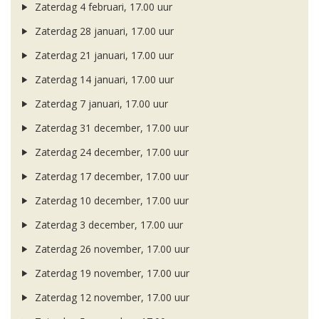
Zaterdag 4 februari, 17.00 uur
Zaterdag 28 januari, 17.00 uur
Zaterdag 21 januari, 17.00 uur
Zaterdag 14 januari, 17.00 uur
Zaterdag 7 januari, 17.00 uur
Zaterdag 31 december, 17.00 uur
Zaterdag 24 december, 17.00 uur
Zaterdag 17 december, 17.00 uur
Zaterdag 10 december, 17.00 uur
Zaterdag 3 december, 17.00 uur
Zaterdag 26 november, 17.00 uur
Zaterdag 19 november, 17.00 uur
Zaterdag 12 november, 17.00 uur