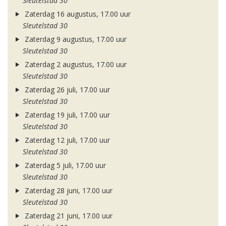
Sleutelstad 30
Zaterdag 16 augustus, 17.00 uur
Sleutelstad 30
Zaterdag 9 augustus, 17.00 uur
Sleutelstad 30
Zaterdag 2 augustus, 17.00 uur
Sleutelstad 30
Zaterdag 26 juli, 17.00 uur
Sleutelstad 30
Zaterdag 19 juli, 17.00 uur
Sleutelstad 30
Zaterdag 12 juli, 17.00 uur
Sleutelstad 30
Zaterdag 5 juli, 17.00 uur
Sleutelstad 30
Zaterdag 28 juni, 17.00 uur
Sleutelstad 30
Zaterdag 21 juni, 17.00 uur