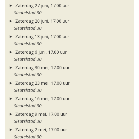
Zaterdag 27 juni, 17.00 uur
Sleutelstad 30
Zaterdag 20 juni, 17.00 uur
Sleutelstad 30
Zaterdag 13 juni, 17.00 uur
Sleutelstad 30
Zaterdag 6 juni, 17.00 uur
Sleutelstad 30
Zaterdag 30 mei, 17.00 uur
Sleutelstad 30
Zaterdag 23 mei, 17.00 uur
Sleutelstad 30
Zaterdag 16 mei, 17.00 uur
Sleutelstad 30
Zaterdag 9 mei, 17.00 uur
Sleutelstad 30
Zaterdag 2 mei, 17.00 uur
Sleutelstad 30