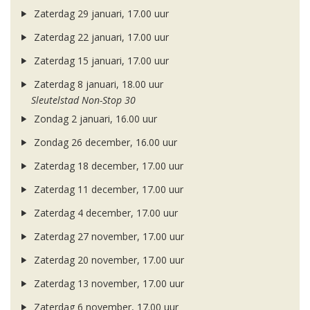
Zaterdag 29 januari, 17.00 uur
Zaterdag 22 januari, 17.00 uur
Zaterdag 15 januari, 17.00 uur
Zaterdag 8 januari, 18.00 uur
Sleutelstad Non-Stop 30
Zondag 2 januari, 16.00 uur
Zondag 26 december, 16.00 uur
Zaterdag 18 december, 17.00 uur
Zaterdag 11 december, 17.00 uur
Zaterdag 4 december, 17.00 uur
Zaterdag 27 november, 17.00 uur
Zaterdag 20 november, 17.00 uur
Zaterdag 13 november, 17.00 uur
Zaterdag 6 november, 17.00 uur