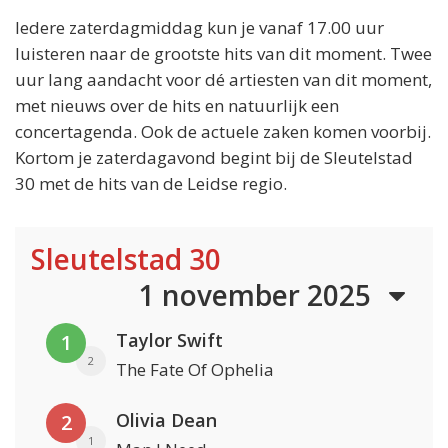
Iedere zaterdagmiddag kun je vanaf 17.00 uur
luisteren naar de grootste hits van dit moment. Twee
uur lang aandacht voor dé artiesten van dit moment,
met nieuws over de hits en natuurlijk een
concertagenda. Ook de actuele zaken komen voorbij.
Kortom je zaterdagavond begint bij de Sleutelstad
30 met de hits van de Leidse regio.
Sleutelstad 30
1 november 2025
Taylor Swift
1
2
The Fate Of Ophelia
Olivia Dean
2
1