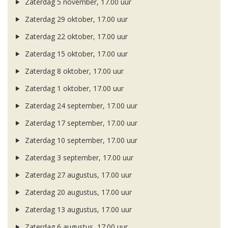
Zaterdag 5 november, 17.00 uur
Zaterdag 29 oktober, 17.00 uur
Zaterdag 22 oktober, 17.00 uur
Zaterdag 15 oktober, 17.00 uur
Zaterdag 8 oktober, 17.00 uur
Zaterdag 1 oktober, 17.00 uur
Zaterdag 24 september, 17.00 uur
Zaterdag 17 september, 17.00 uur
Zaterdag 10 september, 17.00 uur
Zaterdag 3 september, 17.00 uur
Zaterdag 27 augustus, 17.00 uur
Zaterdag 20 augustus, 17.00 uur
Zaterdag 13 augustus, 17.00 uur
Zaterdag 6 augustus, 17.00 uur