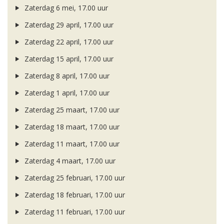
Zaterdag 6 mei, 17.00 uur
Zaterdag 29 april, 17.00 uur
Zaterdag 22 april, 17.00 uur
Zaterdag 15 april, 17.00 uur
Zaterdag 8 april, 17.00 uur
Zaterdag 1 april, 17.00 uur
Zaterdag 25 maart, 17.00 uur
Zaterdag 18 maart, 17.00 uur
Zaterdag 11 maart, 17.00 uur
Zaterdag 4 maart, 17.00 uur
Zaterdag 25 februari, 17.00 uur
Zaterdag 18 februari, 17.00 uur
Zaterdag 11 februari, 17.00 uur