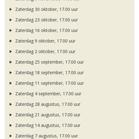
Zaterdag 30 oktober, 17.00 uur
Zaterdag 23 oktober, 17.00 uur
Zaterdag 16 oktober, 17.00 uur
Zaterdag 9 oktober, 17.00 uur
Zaterdag 2 oktober, 17.00 uur
Zaterdag 25 september, 17.00 uur
Zaterdag 18 september, 17.00 uur
Zaterdag 11 september, 17.00 uur
Zaterdag 4 september, 17.00 uur
Zaterdag 28 augustus, 17.00 uur
Zaterdag 21 augustus, 17.00 uur
Zaterdag 14 augustus, 17.00 uur
Zaterdag 7 augustus, 17.00 uur