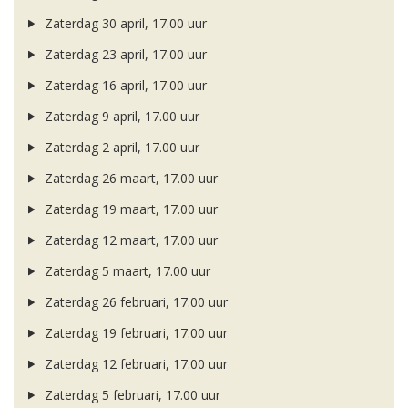
Zaterdag 30 april, 17.00 uur
Zaterdag 23 april, 17.00 uur
Zaterdag 16 april, 17.00 uur
Zaterdag 9 april, 17.00 uur
Zaterdag 2 april, 17.00 uur
Zaterdag 26 maart, 17.00 uur
Zaterdag 19 maart, 17.00 uur
Zaterdag 12 maart, 17.00 uur
Zaterdag 5 maart, 17.00 uur
Zaterdag 26 februari, 17.00 uur
Zaterdag 19 februari, 17.00 uur
Zaterdag 12 februari, 17.00 uur
Zaterdag 5 februari, 17.00 uur