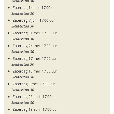
Sleutelstad 30
Zaterdag 14 juni, 17.00 uur
Sleutelstad 30
Zaterdag 7 juni, 17.00 uur
Sleutelstad 30
Zaterdag 31 mei, 17.00 uur
Sleutelstad 30
Zaterdag 24 mei, 17.00 uur
Sleutelstad 30
Zaterdag 17 mei, 17.00 uur
Sleutelstad 30
Zaterdag 10 mei, 17.00 uur
Sleutelstad 30
Zaterdag 3 mei, 17.00 uur
Sleutelstad 30
Zaterdag 26 april, 17.00 uur
Sleutelstad 30
Zaterdag 19 april, 17.00 uur