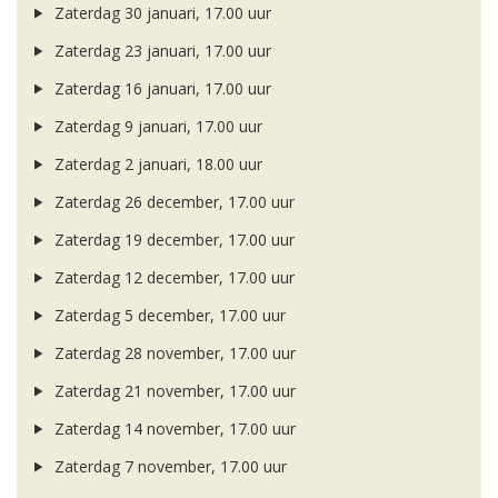
Zaterdag 30 januari, 17.00 uur
Zaterdag 23 januari, 17.00 uur
Zaterdag 16 januari, 17.00 uur
Zaterdag 9 januari, 17.00 uur
Zaterdag 2 januari, 18.00 uur
Zaterdag 26 december, 17.00 uur
Zaterdag 19 december, 17.00 uur
Zaterdag 12 december, 17.00 uur
Zaterdag 5 december, 17.00 uur
Zaterdag 28 november, 17.00 uur
Zaterdag 21 november, 17.00 uur
Zaterdag 14 november, 17.00 uur
Zaterdag 7 november, 17.00 uur