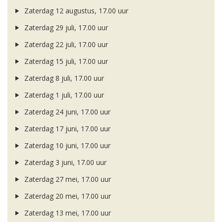
Zaterdag 12 augustus, 17.00 uur
Zaterdag 29 juli, 17.00 uur
Zaterdag 22 juli, 17.00 uur
Zaterdag 15 juli, 17.00 uur
Zaterdag 8 juli, 17.00 uur
Zaterdag 1 juli, 17.00 uur
Zaterdag 24 juni, 17.00 uur
Zaterdag 17 juni, 17.00 uur
Zaterdag 10 juni, 17.00 uur
Zaterdag 3 juni, 17.00 uur
Zaterdag 27 mei, 17.00 uur
Zaterdag 20 mei, 17.00 uur
Zaterdag 13 mei, 17.00 uur