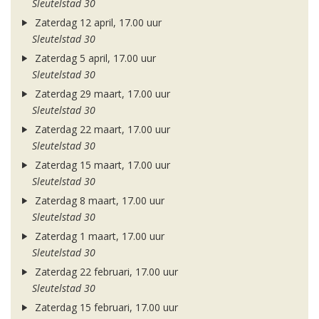
Sleutelstad 30
Zaterdag 12 april, 17.00 uur
Sleutelstad 30
Zaterdag 5 april, 17.00 uur
Sleutelstad 30
Zaterdag 29 maart, 17.00 uur
Sleutelstad 30
Zaterdag 22 maart, 17.00 uur
Sleutelstad 30
Zaterdag 15 maart, 17.00 uur
Sleutelstad 30
Zaterdag 8 maart, 17.00 uur
Sleutelstad 30
Zaterdag 1 maart, 17.00 uur
Sleutelstad 30
Zaterdag 22 februari, 17.00 uur
Sleutelstad 30
Zaterdag 15 februari, 17.00 uur