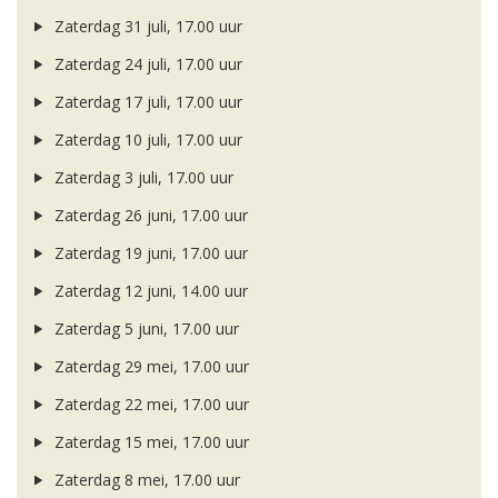
Zaterdag 31 juli, 17.00 uur
Zaterdag 24 juli, 17.00 uur
Zaterdag 17 juli, 17.00 uur
Zaterdag 10 juli, 17.00 uur
Zaterdag 3 juli, 17.00 uur
Zaterdag 26 juni, 17.00 uur
Zaterdag 19 juni, 17.00 uur
Zaterdag 12 juni, 14.00 uur
Zaterdag 5 juni, 17.00 uur
Zaterdag 29 mei, 17.00 uur
Zaterdag 22 mei, 17.00 uur
Zaterdag 15 mei, 17.00 uur
Zaterdag 8 mei, 17.00 uur