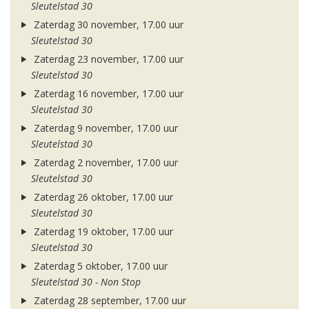
Sleutelstad 30
Zaterdag 30 november, 17.00 uur
Sleutelstad 30
Zaterdag 23 november, 17.00 uur
Sleutelstad 30
Zaterdag 16 november, 17.00 uur
Sleutelstad 30
Zaterdag 9 november, 17.00 uur
Sleutelstad 30
Zaterdag 2 november, 17.00 uur
Sleutelstad 30
Zaterdag 26 oktober, 17.00 uur
Sleutelstad 30
Zaterdag 19 oktober, 17.00 uur
Sleutelstad 30
Zaterdag 5 oktober, 17.00 uur
Sleutelstad 30 - Non Stop
Zaterdag 28 september, 17.00 uur