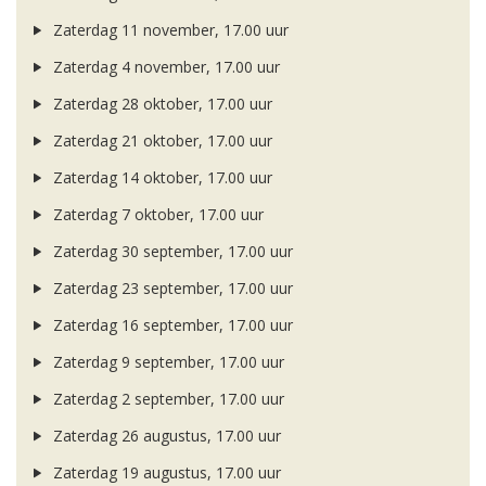
Zaterdag 11 november, 17.00 uur
Zaterdag 4 november, 17.00 uur
Zaterdag 28 oktober, 17.00 uur
Zaterdag 21 oktober, 17.00 uur
Zaterdag 14 oktober, 17.00 uur
Zaterdag 7 oktober, 17.00 uur
Zaterdag 30 september, 17.00 uur
Zaterdag 23 september, 17.00 uur
Zaterdag 16 september, 17.00 uur
Zaterdag 9 september, 17.00 uur
Zaterdag 2 september, 17.00 uur
Zaterdag 26 augustus, 17.00 uur
Zaterdag 19 augustus, 17.00 uur