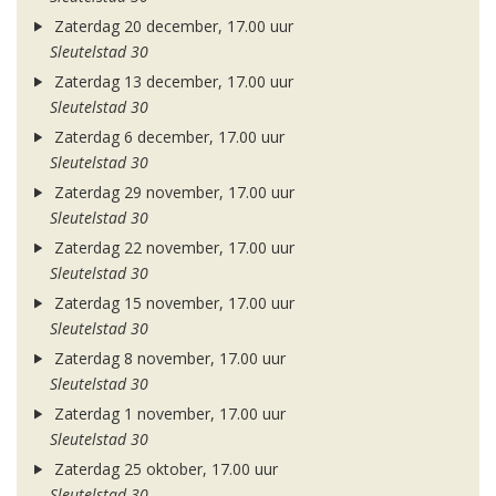
Zaterdag 20 december, 17.00 uur
Sleutelstad 30
Zaterdag 13 december, 17.00 uur
Sleutelstad 30
Zaterdag 6 december, 17.00 uur
Sleutelstad 30
Zaterdag 29 november, 17.00 uur
Sleutelstad 30
Zaterdag 22 november, 17.00 uur
Sleutelstad 30
Zaterdag 15 november, 17.00 uur
Sleutelstad 30
Zaterdag 8 november, 17.00 uur
Sleutelstad 30
Zaterdag 1 november, 17.00 uur
Sleutelstad 30
Zaterdag 25 oktober, 17.00 uur
Sleutelstad 30