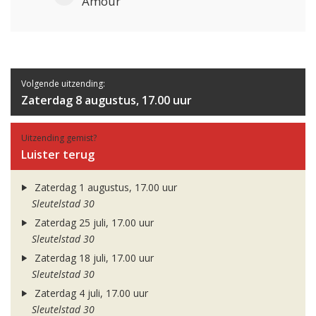
Amour
Volgende uitzending:
Zaterdag 8 augustus, 17.00 uur
Uitzending gemist?
Luister terug
Zaterdag 1 augustus, 17.00 uur
Sleutelstad 30
Zaterdag 25 juli, 17.00 uur
Sleutelstad 30
Zaterdag 18 juli, 17.00 uur
Sleutelstad 30
Zaterdag 4 juli, 17.00 uur
Sleutelstad 30