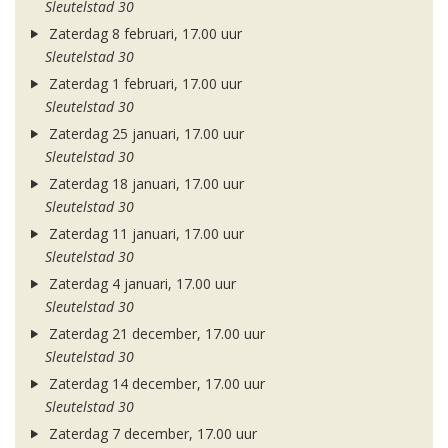
Sleutelstad 30
Zaterdag 8 februari, 17.00 uur
Sleutelstad 30
Zaterdag 1 februari, 17.00 uur
Sleutelstad 30
Zaterdag 25 januari, 17.00 uur
Sleutelstad 30
Zaterdag 18 januari, 17.00 uur
Sleutelstad 30
Zaterdag 11 januari, 17.00 uur
Sleutelstad 30
Zaterdag 4 januari, 17.00 uur
Sleutelstad 30
Zaterdag 21 december, 17.00 uur
Sleutelstad 30
Zaterdag 14 december, 17.00 uur
Sleutelstad 30
Zaterdag 7 december, 17.00 uur