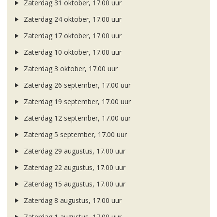
Zaterdag 31 oktober, 17.00 uur
Zaterdag 24 oktober, 17.00 uur
Zaterdag 17 oktober, 17.00 uur
Zaterdag 10 oktober, 17.00 uur
Zaterdag 3 oktober, 17.00 uur
Zaterdag 26 september, 17.00 uur
Zaterdag 19 september, 17.00 uur
Zaterdag 12 september, 17.00 uur
Zaterdag 5 september, 17.00 uur
Zaterdag 29 augustus, 17.00 uur
Zaterdag 22 augustus, 17.00 uur
Zaterdag 15 augustus, 17.00 uur
Zaterdag 8 augustus, 17.00 uur
Zaterdag 1 augustus, 17.00 uur