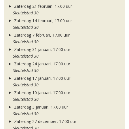
Zaterdag 21 februari, 17.00 uur
Sleutelstad 30
Zaterdag 14 februari, 17.00 uur
Sleutelstad 30
Zaterdag 7 februari, 17.00 uur
Sleutelstad 30
Zaterdag 31 januari, 17.00 uur
Sleutelstad 30
Zaterdag 24 januari, 17.00 uur
Sleutelstad 30
Zaterdag 17 januari, 17.00 uur
Sleutelstad 30
Zaterdag 10 januari, 17.00 uur
Sleutelstad 30
Zaterdag 3 januari, 17.00 uur
Sleutelstad 30
Zaterdag 27 december, 17.00 uur
Sleutelstad 30