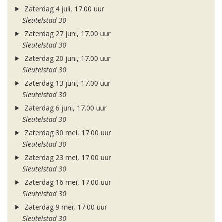
Zaterdag 4 juli, 17.00 uur
Sleutelstad 30
Zaterdag 27 juni, 17.00 uur
Sleutelstad 30
Zaterdag 20 juni, 17.00 uur
Sleutelstad 30
Zaterdag 13 juni, 17.00 uur
Sleutelstad 30
Zaterdag 6 juni, 17.00 uur
Sleutelstad 30
Zaterdag 30 mei, 17.00 uur
Sleutelstad 30
Zaterdag 23 mei, 17.00 uur
Sleutelstad 30
Zaterdag 16 mei, 17.00 uur
Sleutelstad 30
Zaterdag 9 mei, 17.00 uur
Sleutelstad 30