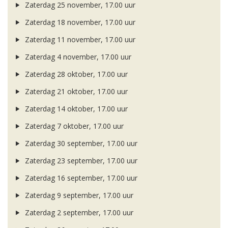
Zaterdag 25 november, 17.00 uur
Zaterdag 18 november, 17.00 uur
Zaterdag 11 november, 17.00 uur
Zaterdag 4 november, 17.00 uur
Zaterdag 28 oktober, 17.00 uur
Zaterdag 21 oktober, 17.00 uur
Zaterdag 14 oktober, 17.00 uur
Zaterdag 7 oktober, 17.00 uur
Zaterdag 30 september, 17.00 uur
Zaterdag 23 september, 17.00 uur
Zaterdag 16 september, 17.00 uur
Zaterdag 9 september, 17.00 uur
Zaterdag 2 september, 17.00 uur