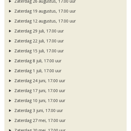
Zaterdag 26 augustus, 17.00 uur
Zaterdag 19 augustus, 17.00 uur
Zaterdag 12 augustus, 17.00 uur
Zaterdag 29 juli, 17.00 uur
Zaterdag 22 juli, 17.00 uur
Zaterdag 15 juli, 17.00 uur
Zaterdag 8 juli, 17.00 uur
Zaterdag 1 juli, 17.00 uur
Zaterdag 24 juni, 17.00 uur
Zaterdag 17 juni, 17.00 uur
Zaterdag 10 juni, 17.00 uur
Zaterdag 3 juni, 17.00 uur
Zaterdag 27 mei, 17.00 uur
Zaterdag 20 mei, 17.00 uur