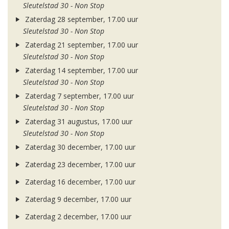
Sleutelstad 30 - Non Stop
Zaterdag 28 september, 17.00 uur
Sleutelstad 30 - Non Stop
Zaterdag 21 september, 17.00 uur
Sleutelstad 30 - Non Stop
Zaterdag 14 september, 17.00 uur
Sleutelstad 30 - Non Stop
Zaterdag 7 september, 17.00 uur
Sleutelstad 30 - Non Stop
Zaterdag 31 augustus, 17.00 uur
Sleutelstad 30 - Non Stop
Zaterdag 30 december, 17.00 uur
Zaterdag 23 december, 17.00 uur
Zaterdag 16 december, 17.00 uur
Zaterdag 9 december, 17.00 uur
Zaterdag 2 december, 17.00 uur