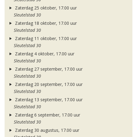
Zaterdag 25 oktober, 17.00 uur
Sleutelstad 30
Zaterdag 18 oktober, 17.00 uur
Sleutelstad 30
Zaterdag 11 oktober, 17.00 uur
Sleutelstad 30
Zaterdag 4 oktober, 17.00 uur
Sleutelstad 30
Zaterdag 27 september, 17.00 uur
Sleutelstad 30
Zaterdag 20 september, 17.00 uur
Sleutelstad 30
Zaterdag 13 september, 17.00 uur
Sleutelstad 30
Zaterdag 6 september, 17.00 uur
Sleutelstad 30
Zaterdag 30 augustus, 17.00 uur