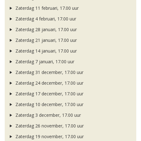
Zaterdag 11 februari, 17.00 uur
Zaterdag 4 februari, 17.00 uur
Zaterdag 28 januari, 17.00 uur
Zaterdag 21 januari, 17.00 uur
Zaterdag 14 januari, 17.00 uur
Zaterdag 7 januari, 17.00 uur
Zaterdag 31 december, 17.00 uur
Zaterdag 24 december, 17.00 uur
Zaterdag 17 december, 17.00 uur
Zaterdag 10 december, 17.00 uur
Zaterdag 3 december, 17.00 uur
Zaterdag 26 november, 17.00 uur
Zaterdag 19 november, 17.00 uur