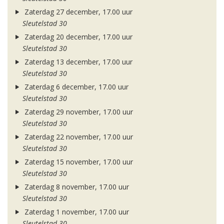
Zaterdag 27 december, 17.00 uur
Sleutelstad 30
Zaterdag 20 december, 17.00 uur
Sleutelstad 30
Zaterdag 13 december, 17.00 uur
Sleutelstad 30
Zaterdag 6 december, 17.00 uur
Sleutelstad 30
Zaterdag 29 november, 17.00 uur
Sleutelstad 30
Zaterdag 22 november, 17.00 uur
Sleutelstad 30
Zaterdag 15 november, 17.00 uur
Sleutelstad 30
Zaterdag 8 november, 17.00 uur
Sleutelstad 30
Zaterdag 1 november, 17.00 uur
Sleutelstad 30