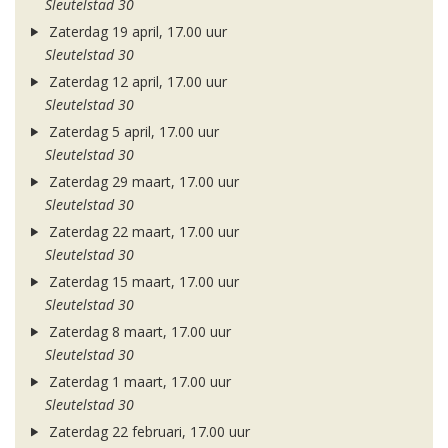
Sleutelstad 30
Zaterdag 19 april, 17.00 uur
Sleutelstad 30
Zaterdag 12 april, 17.00 uur
Sleutelstad 30
Zaterdag 5 april, 17.00 uur
Sleutelstad 30
Zaterdag 29 maart, 17.00 uur
Sleutelstad 30
Zaterdag 22 maart, 17.00 uur
Sleutelstad 30
Zaterdag 15 maart, 17.00 uur
Sleutelstad 30
Zaterdag 8 maart, 17.00 uur
Sleutelstad 30
Zaterdag 1 maart, 17.00 uur
Sleutelstad 30
Zaterdag 22 februari, 17.00 uur