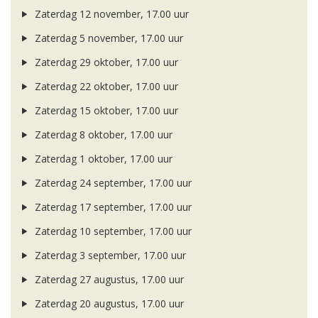
Zaterdag 12 november, 17.00 uur
Zaterdag 5 november, 17.00 uur
Zaterdag 29 oktober, 17.00 uur
Zaterdag 22 oktober, 17.00 uur
Zaterdag 15 oktober, 17.00 uur
Zaterdag 8 oktober, 17.00 uur
Zaterdag 1 oktober, 17.00 uur
Zaterdag 24 september, 17.00 uur
Zaterdag 17 september, 17.00 uur
Zaterdag 10 september, 17.00 uur
Zaterdag 3 september, 17.00 uur
Zaterdag 27 augustus, 17.00 uur
Zaterdag 20 augustus, 17.00 uur