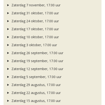
Zaterdag 7 november, 17.00 uur
Zaterdag 31 oktober, 17.00 uur
Zaterdag 24 oktober, 17.00 uur
Zaterdag 17 oktober, 17.00 uur
Zaterdag 10 oktober, 17.00 uur
Zaterdag 3 oktober, 17.00 uur
Zaterdag 26 september, 17.00 uur
Zaterdag 19 september, 17.00 uur
Zaterdag 12 september, 17.00 uur
Zaterdag 5 september, 17.00 uur
Zaterdag 29 augustus, 17.00 uur
Zaterdag 22 augustus, 17.00 uur
Zaterdag 15 augustus, 17.00 uur