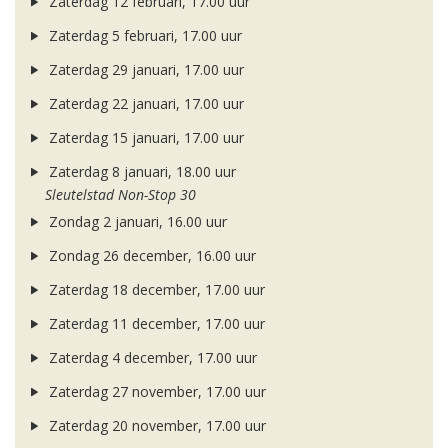
Zaterdag 12 februari, 17.00 uur
Zaterdag 5 februari, 17.00 uur
Zaterdag 29 januari, 17.00 uur
Zaterdag 22 januari, 17.00 uur
Zaterdag 15 januari, 17.00 uur
Zaterdag 8 januari, 18.00 uur
Sleutelstad Non-Stop 30
Zondag 2 januari, 16.00 uur
Zondag 26 december, 16.00 uur
Zaterdag 18 december, 17.00 uur
Zaterdag 11 december, 17.00 uur
Zaterdag 4 december, 17.00 uur
Zaterdag 27 november, 17.00 uur
Zaterdag 20 november, 17.00 uur