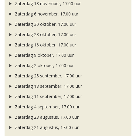
Zaterdag 13 november, 17.00 uur
Zaterdag 6 november, 17.00 uur
Zaterdag 30 oktober, 17.00 uur
Zaterdag 23 oktober, 17.00 uur
Zaterdag 16 oktober, 17.00 uur
Zaterdag 9 oktober, 17.00 uur
Zaterdag 2 oktober, 17.00 uur
Zaterdag 25 september, 17.00 uur
Zaterdag 18 september, 17.00 uur
Zaterdag 11 september, 17.00 uur
Zaterdag 4 september, 17.00 uur
Zaterdag 28 augustus, 17.00 uur
Zaterdag 21 augustus, 17.00 uur