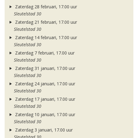
Zaterdag 28 februari, 17.00 uur
Sleutelstad 30
Zaterdag 21 februari, 17.00 uur
Sleutelstad 30
Zaterdag 14 februari, 17.00 uur
Sleutelstad 30
Zaterdag 7 februari, 17.00 uur
Sleutelstad 30
Zaterdag 31 januari, 17.00 uur
Sleutelstad 30
Zaterdag 24 januari, 17.00 uur
Sleutelstad 30
Zaterdag 17 januari, 17.00 uur
Sleutelstad 30
Zaterdag 10 januari, 17.00 uur
Sleutelstad 30
Zaterdag 3 januari, 17.00 uur
Sleutelstad 30