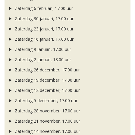
Zaterdag 6 februari, 17.00 uur
Zaterdag 30 januari, 17.00 uur
Zaterdag 23 januari, 17.00 uur
Zaterdag 16 januari, 17.00 uur
Zaterdag 9 januari, 17.00 uur
Zaterdag 2 januari, 18.00 uur
Zaterdag 26 december, 17.00 uur
Zaterdag 19 december, 17.00 uur
Zaterdag 12 december, 17.00 uur
Zaterdag 5 december, 17.00 uur
Zaterdag 28 november, 17.00 uur
Zaterdag 21 november, 17.00 uur
Zaterdag 14 november, 17.00 uur