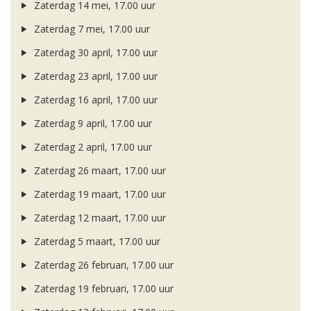
Zaterdag 14 mei, 17.00 uur
Zaterdag 7 mei, 17.00 uur
Zaterdag 30 april, 17.00 uur
Zaterdag 23 april, 17.00 uur
Zaterdag 16 april, 17.00 uur
Zaterdag 9 april, 17.00 uur
Zaterdag 2 april, 17.00 uur
Zaterdag 26 maart, 17.00 uur
Zaterdag 19 maart, 17.00 uur
Zaterdag 12 maart, 17.00 uur
Zaterdag 5 maart, 17.00 uur
Zaterdag 26 februari, 17.00 uur
Zaterdag 19 februari, 17.00 uur