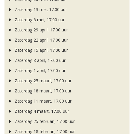
Zaterdag 13 mei, 17.00 uur
Zaterdag 6 mei, 17.00 uur
Zaterdag 29 april, 17.00 uur
Zaterdag 22 april, 17.00 uur
Zaterdag 15 april, 17.00 uur
Zaterdag 8 april, 17.00 uur
Zaterdag 1 april, 17.00 uur
Zaterdag 25 maart, 17.00 uur
Zaterdag 18 maart, 17.00 uur
Zaterdag 11 maart, 17.00 uur
Zaterdag 4 maart, 17.00 uur
Zaterdag 25 februari, 17.00 uur
Zaterdag 18 februari, 17.00 uur