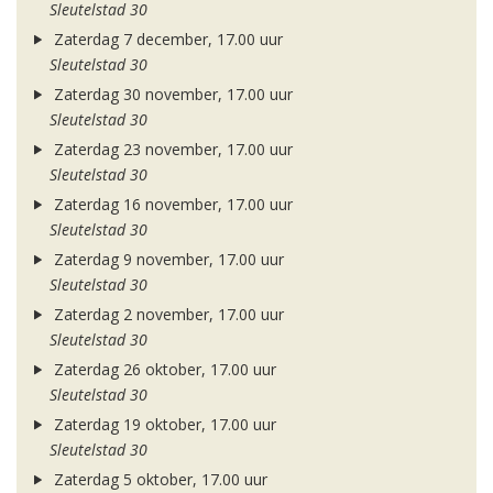
Sleutelstad 30
Zaterdag 7 december, 17.00 uur
Sleutelstad 30
Zaterdag 30 november, 17.00 uur
Sleutelstad 30
Zaterdag 23 november, 17.00 uur
Sleutelstad 30
Zaterdag 16 november, 17.00 uur
Sleutelstad 30
Zaterdag 9 november, 17.00 uur
Sleutelstad 30
Zaterdag 2 november, 17.00 uur
Sleutelstad 30
Zaterdag 26 oktober, 17.00 uur
Sleutelstad 30
Zaterdag 19 oktober, 17.00 uur
Sleutelstad 30
Zaterdag 5 oktober, 17.00 uur