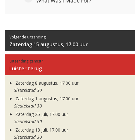
What Was I Made For?
Volgende uitzending:
Zaterdag 15 augustus, 17.00 uur
Uitzending gemist?
Luister terug
Zaterdag 8 augustus, 17.00 uur
Sleutelstad 30
Zaterdag 1 augustus, 17.00 uur
Sleutelstad 30
Zaterdag 25 juli, 17.00 uur
Sleutelstad 30
Zaterdag 18 juli, 17.00 uur
Sleutelstad 30