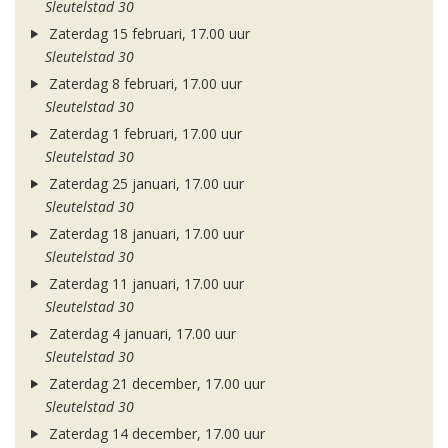
Sleutelstad 30
Zaterdag 15 februari, 17.00 uur
Sleutelstad 30
Zaterdag 8 februari, 17.00 uur
Sleutelstad 30
Zaterdag 1 februari, 17.00 uur
Sleutelstad 30
Zaterdag 25 januari, 17.00 uur
Sleutelstad 30
Zaterdag 18 januari, 17.00 uur
Sleutelstad 30
Zaterdag 11 januari, 17.00 uur
Sleutelstad 30
Zaterdag 4 januari, 17.00 uur
Sleutelstad 30
Zaterdag 21 december, 17.00 uur
Sleutelstad 30
Zaterdag 14 december, 17.00 uur