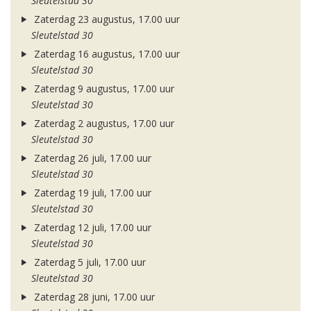
Sleutelstad 30
Zaterdag 23 augustus, 17.00 uur
Sleutelstad 30
Zaterdag 16 augustus, 17.00 uur
Sleutelstad 30
Zaterdag 9 augustus, 17.00 uur
Sleutelstad 30
Zaterdag 2 augustus, 17.00 uur
Sleutelstad 30
Zaterdag 26 juli, 17.00 uur
Sleutelstad 30
Zaterdag 19 juli, 17.00 uur
Sleutelstad 30
Zaterdag 12 juli, 17.00 uur
Sleutelstad 30
Zaterdag 5 juli, 17.00 uur
Sleutelstad 30
Zaterdag 28 juni, 17.00 uur