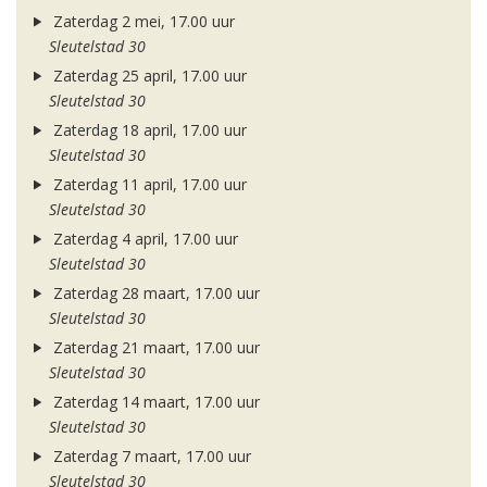
Zaterdag 2 mei, 17.00 uur
Sleutelstad 30
Zaterdag 25 april, 17.00 uur
Sleutelstad 30
Zaterdag 18 april, 17.00 uur
Sleutelstad 30
Zaterdag 11 april, 17.00 uur
Sleutelstad 30
Zaterdag 4 april, 17.00 uur
Sleutelstad 30
Zaterdag 28 maart, 17.00 uur
Sleutelstad 30
Zaterdag 21 maart, 17.00 uur
Sleutelstad 30
Zaterdag 14 maart, 17.00 uur
Sleutelstad 30
Zaterdag 7 maart, 17.00 uur
Sleutelstad 30