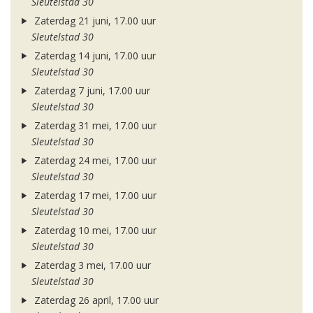
Sleutelstad 30
Zaterdag 21 juni, 17.00 uur
Sleutelstad 30
Zaterdag 14 juni, 17.00 uur
Sleutelstad 30
Zaterdag 7 juni, 17.00 uur
Sleutelstad 30
Zaterdag 31 mei, 17.00 uur
Sleutelstad 30
Zaterdag 24 mei, 17.00 uur
Sleutelstad 30
Zaterdag 17 mei, 17.00 uur
Sleutelstad 30
Zaterdag 10 mei, 17.00 uur
Sleutelstad 30
Zaterdag 3 mei, 17.00 uur
Sleutelstad 30
Zaterdag 26 april, 17.00 uur