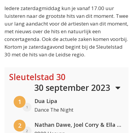
Iedere zaterdagmiddag kun je vanaf 17.00 uur
luisteren naar de grootste hits van dit moment. Twee
uur lang aandacht voor dé artiesten van dit moment,
met nieuws over de hits en natuurlijk een
concertagenda. Ook de actuele zaken komen voorbij.
Kortom je zaterdagavond begint bij de Sleutelstad
30 met de hits van de Leidse regio.
Sleutelstad 30
30 september 2023
Dua Lipa
1
1
Dance The Night
Nathan Dawe, Joel Corry & Ella Henderson
2
2