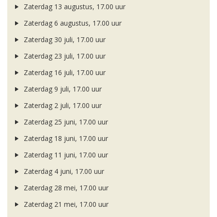
Zaterdag 13 augustus, 17.00 uur
Zaterdag 6 augustus, 17.00 uur
Zaterdag 30 juli, 17.00 uur
Zaterdag 23 juli, 17.00 uur
Zaterdag 16 juli, 17.00 uur
Zaterdag 9 juli, 17.00 uur
Zaterdag 2 juli, 17.00 uur
Zaterdag 25 juni, 17.00 uur
Zaterdag 18 juni, 17.00 uur
Zaterdag 11 juni, 17.00 uur
Zaterdag 4 juni, 17.00 uur
Zaterdag 28 mei, 17.00 uur
Zaterdag 21 mei, 17.00 uur