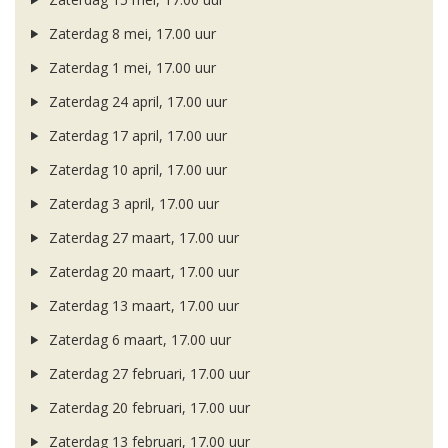
Zaterdag 8 mei, 17.00 uur
Zaterdag 1 mei, 17.00 uur
Zaterdag 24 april, 17.00 uur
Zaterdag 17 april, 17.00 uur
Zaterdag 10 april, 17.00 uur
Zaterdag 3 april, 17.00 uur
Zaterdag 27 maart, 17.00 uur
Zaterdag 20 maart, 17.00 uur
Zaterdag 13 maart, 17.00 uur
Zaterdag 6 maart, 17.00 uur
Zaterdag 27 februari, 17.00 uur
Zaterdag 20 februari, 17.00 uur
Zaterdag 13 februari, 17.00 uur