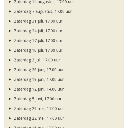
Zaterdag 14 augustus, 17.00 uur
Zaterdag 7 augustus, 17.00 uur
Zaterdag 31 juli, 17.00 uur
Zaterdag 24 juli, 17.00 uur
Zaterdag 17 juli, 17.00 uur
Zaterdag 10 juli, 17.00 uur
Zaterdag 3 juli, 17.00 uur
Zaterdag 26 juni, 17.00 uur
Zaterdag 19 juni, 17.00 uur
Zaterdag 12 juni, 14.00 uur
Zaterdag 5 juni, 17.00 uur
Zaterdag 29 mei, 17.00 uur
Zaterdag 22 mei, 17.00 uur
Zaterdag 15 mei, 17.00 uur