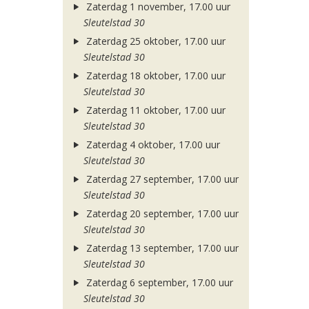
Zaterdag 1 november, 17.00 uur
Sleutelstad 30
Zaterdag 25 oktober, 17.00 uur
Sleutelstad 30
Zaterdag 18 oktober, 17.00 uur
Sleutelstad 30
Zaterdag 11 oktober, 17.00 uur
Sleutelstad 30
Zaterdag 4 oktober, 17.00 uur
Sleutelstad 30
Zaterdag 27 september, 17.00 uur
Sleutelstad 30
Zaterdag 20 september, 17.00 uur
Sleutelstad 30
Zaterdag 13 september, 17.00 uur
Sleutelstad 30
Zaterdag 6 september, 17.00 uur
Sleutelstad 30