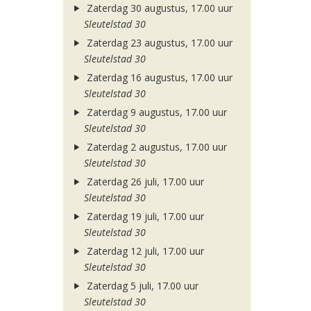
Zaterdag 30 augustus, 17.00 uur
Sleutelstad 30
Zaterdag 23 augustus, 17.00 uur
Sleutelstad 30
Zaterdag 16 augustus, 17.00 uur
Sleutelstad 30
Zaterdag 9 augustus, 17.00 uur
Sleutelstad 30
Zaterdag 2 augustus, 17.00 uur
Sleutelstad 30
Zaterdag 26 juli, 17.00 uur
Sleutelstad 30
Zaterdag 19 juli, 17.00 uur
Sleutelstad 30
Zaterdag 12 juli, 17.00 uur
Sleutelstad 30
Zaterdag 5 juli, 17.00 uur
Sleutelstad 30