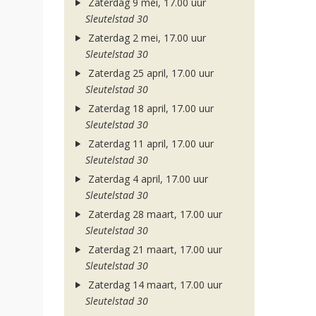
Zaterdag 9 mei, 17.00 uur
Sleutelstad 30
Zaterdag 2 mei, 17.00 uur
Sleutelstad 30
Zaterdag 25 april, 17.00 uur
Sleutelstad 30
Zaterdag 18 april, 17.00 uur
Sleutelstad 30
Zaterdag 11 april, 17.00 uur
Sleutelstad 30
Zaterdag 4 april, 17.00 uur
Sleutelstad 30
Zaterdag 28 maart, 17.00 uur
Sleutelstad 30
Zaterdag 21 maart, 17.00 uur
Sleutelstad 30
Zaterdag 14 maart, 17.00 uur
Sleutelstad 30