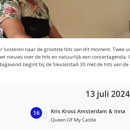
 luisteren naar de grootste hits van dit moment. Twee u
et nieuws over de hits en natuurlijk een concertagenda.
dagavond begint bij de Sleutelstad 30 met de hits van de
13 juli 202
Kris Kross Amsterdam & Inna
16
Queen Of My Castle