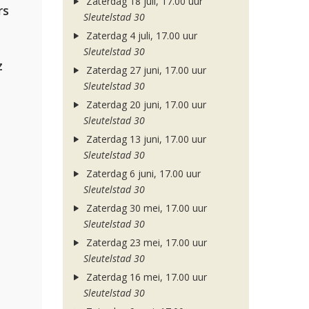
Zaterdag 18 juli, 17.00 uur
rs
Sleutelstad 30
Zaterdag 4 juli, 17.00 uur
Sleutelstad 30
z
Zaterdag 27 juni, 17.00 uur
Sleutelstad 30
Zaterdag 20 juni, 17.00 uur
Sleutelstad 30
Zaterdag 13 juni, 17.00 uur
Sleutelstad 30
Zaterdag 6 juni, 17.00 uur
Sleutelstad 30
Zaterdag 30 mei, 17.00 uur
Sleutelstad 30
Zaterdag 23 mei, 17.00 uur
Sleutelstad 30
Zaterdag 16 mei, 17.00 uur
Sleutelstad 30