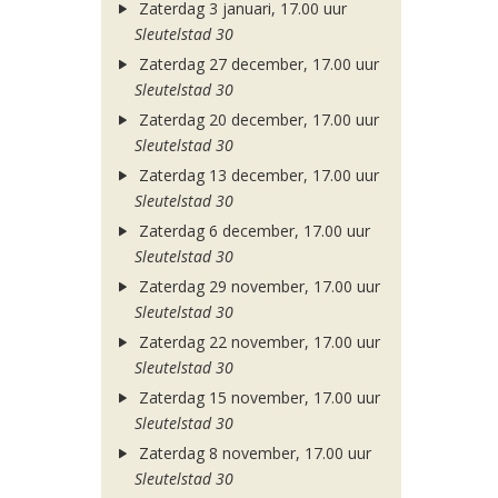
Zaterdag 3 januari, 17.00 uur
Sleutelstad 30
Zaterdag 27 december, 17.00 uur
Sleutelstad 30
Zaterdag 20 december, 17.00 uur
Sleutelstad 30
Zaterdag 13 december, 17.00 uur
Sleutelstad 30
Zaterdag 6 december, 17.00 uur
Sleutelstad 30
Zaterdag 29 november, 17.00 uur
Sleutelstad 30
Zaterdag 22 november, 17.00 uur
Sleutelstad 30
Zaterdag 15 november, 17.00 uur
Sleutelstad 30
Zaterdag 8 november, 17.00 uur
Sleutelstad 30