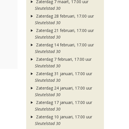
Zaterdag 7 maart, 17.00 uur
Sleutelstad 30
Zaterdag 28 februari, 17.00 uur
Sleutelstad 30
Zaterdag 21 februari, 17.00 uur
Sleutelstad 30
Zaterdag 14 februari, 17.00 uur
Sleutelstad 30
Zaterdag 7 februari, 17.00 uur
Sleutelstad 30
Zaterdag 31 januari, 17.00 uur
Sleutelstad 30
Zaterdag 24 januari, 17.00 uur
Sleutelstad 30
Zaterdag 17 januari, 17.00 uur
Sleutelstad 30
Zaterdag 10 januari, 17.00 uur
Sleutelstad 30