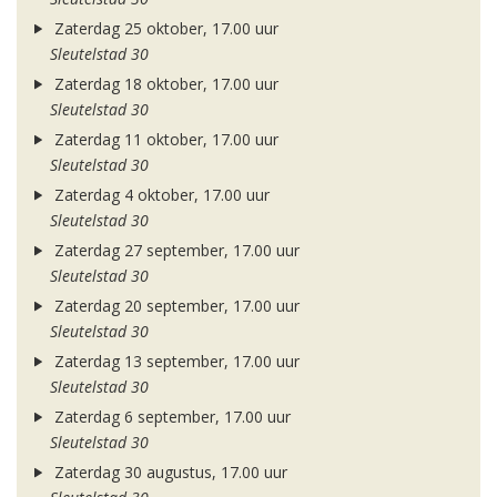
Zaterdag 25 oktober, 17.00 uur
Sleutelstad 30
Zaterdag 18 oktober, 17.00 uur
Sleutelstad 30
Zaterdag 11 oktober, 17.00 uur
Sleutelstad 30
Zaterdag 4 oktober, 17.00 uur
Sleutelstad 30
Zaterdag 27 september, 17.00 uur
Sleutelstad 30
Zaterdag 20 september, 17.00 uur
Sleutelstad 30
Zaterdag 13 september, 17.00 uur
Sleutelstad 30
Zaterdag 6 september, 17.00 uur
Sleutelstad 30
Zaterdag 30 augustus, 17.00 uur