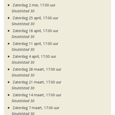
Zaterdag 2 mei, 17.00 uur
Sleutelstad 30
Zaterdag 25 april, 17.00 uur
Sleutelstad 30
Zaterdag 18 april, 17.00 uur
Sleutelstad 30
Zaterdag 11 april, 17.00 uur
Sleutelstad 30
Zaterdag 4 april, 17.00 uur
Sleutelstad 30
Zaterdag 28 maart, 17.00 uur
Sleutelstad 30
Zaterdag 21 maart, 17.00 uur
Sleutelstad 30
Zaterdag 14 maart, 17.00 uur
Sleutelstad 30
Zaterdag 7 maart, 17.00 uur
Sleutelstad 30