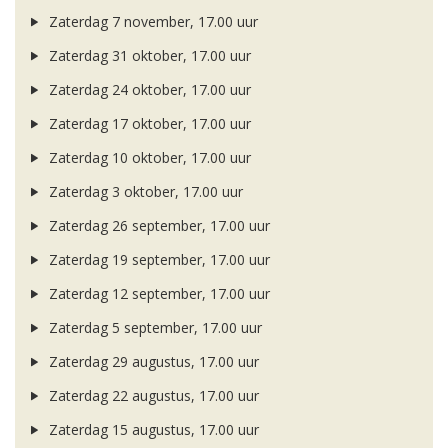
Zaterdag 7 november, 17.00 uur
Zaterdag 31 oktober, 17.00 uur
Zaterdag 24 oktober, 17.00 uur
Zaterdag 17 oktober, 17.00 uur
Zaterdag 10 oktober, 17.00 uur
Zaterdag 3 oktober, 17.00 uur
Zaterdag 26 september, 17.00 uur
Zaterdag 19 september, 17.00 uur
Zaterdag 12 september, 17.00 uur
Zaterdag 5 september, 17.00 uur
Zaterdag 29 augustus, 17.00 uur
Zaterdag 22 augustus, 17.00 uur
Zaterdag 15 augustus, 17.00 uur