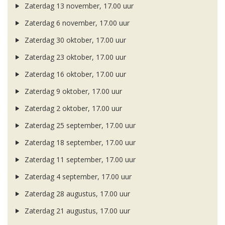
Zaterdag 13 november, 17.00 uur
Zaterdag 6 november, 17.00 uur
Zaterdag 30 oktober, 17.00 uur
Zaterdag 23 oktober, 17.00 uur
Zaterdag 16 oktober, 17.00 uur
Zaterdag 9 oktober, 17.00 uur
Zaterdag 2 oktober, 17.00 uur
Zaterdag 25 september, 17.00 uur
Zaterdag 18 september, 17.00 uur
Zaterdag 11 september, 17.00 uur
Zaterdag 4 september, 17.00 uur
Zaterdag 28 augustus, 17.00 uur
Zaterdag 21 augustus, 17.00 uur