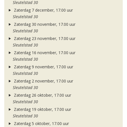
Sleutelstad 30
Zaterdag 7 december, 17.00 uur
Sleutelstad 30
Zaterdag 30 november, 17.00 uur
Sleutelstad 30
Zaterdag 23 november, 17.00 uur
Sleutelstad 30
Zaterdag 16 november, 17.00 uur
Sleutelstad 30
Zaterdag 9 november, 17.00 uur
Sleutelstad 30
Zaterdag 2 november, 17.00 uur
Sleutelstad 30
Zaterdag 26 oktober, 17.00 uur
Sleutelstad 30
Zaterdag 19 oktober, 17.00 uur
Sleutelstad 30
Zaterdag 5 oktober, 17.00 uur