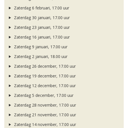
Zaterdag 6 februari, 17.00 uur
Zaterdag 30 januari, 17.00 uur
Zaterdag 23 januari, 17.00 uur
Zaterdag 16 januari, 17.00 uur
Zaterdag 9 januari, 17.00 uur
Zaterdag 2 januari, 18.00 uur
Zaterdag 26 december, 17.00 uur
Zaterdag 19 december, 17.00 uur
Zaterdag 12 december, 17.00 uur
Zaterdag 5 december, 17.00 uur
Zaterdag 28 november, 17.00 uur
Zaterdag 21 november, 17.00 uur
Zaterdag 14 november, 17.00 uur