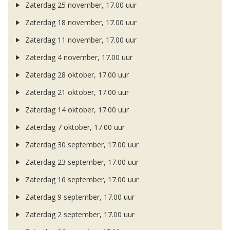
Zaterdag 25 november, 17.00 uur
Zaterdag 18 november, 17.00 uur
Zaterdag 11 november, 17.00 uur
Zaterdag 4 november, 17.00 uur
Zaterdag 28 oktober, 17.00 uur
Zaterdag 21 oktober, 17.00 uur
Zaterdag 14 oktober, 17.00 uur
Zaterdag 7 oktober, 17.00 uur
Zaterdag 30 september, 17.00 uur
Zaterdag 23 september, 17.00 uur
Zaterdag 16 september, 17.00 uur
Zaterdag 9 september, 17.00 uur
Zaterdag 2 september, 17.00 uur