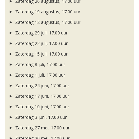
Zaterdag 26 augustus, 17.00 uur
Zaterdag 19 augustus, 17.00 uur
Zaterdag 12 augustus, 17.00 uur
Zaterdag 29 juli, 17.00 uur
Zaterdag 22 juli, 17.00 uur
Zaterdag 15 juli, 17.00 uur
Zaterdag 8 juli, 17.00 uur
Zaterdag 1 juli, 17.00 uur
Zaterdag 24 juni, 17.00 uur
Zaterdag 17 juni, 17.00 uur
Zaterdag 10 juni, 17.00 uur
Zaterdag 3 juni, 17.00 uur
Zaterdag 27 mei, 17.00 uur
Zaterdag 20 mei, 17.00 uur