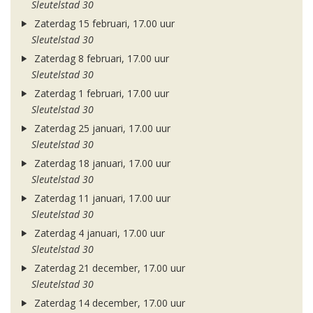
Sleutelstad 30
Zaterdag 15 februari, 17.00 uur
Sleutelstad 30
Zaterdag 8 februari, 17.00 uur
Sleutelstad 30
Zaterdag 1 februari, 17.00 uur
Sleutelstad 30
Zaterdag 25 januari, 17.00 uur
Sleutelstad 30
Zaterdag 18 januari, 17.00 uur
Sleutelstad 30
Zaterdag 11 januari, 17.00 uur
Sleutelstad 30
Zaterdag 4 januari, 17.00 uur
Sleutelstad 30
Zaterdag 21 december, 17.00 uur
Sleutelstad 30
Zaterdag 14 december, 17.00 uur