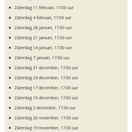
Zaterdag 11 februari, 17.00 uur
Zaterdag 4 februari, 17.00 uur
Zaterdag 28 januari, 17.00 uur
Zaterdag 21 januari, 17.00 uur
Zaterdag 14 januari, 17.00 uur
Zaterdag 7 januari, 17.00 uur
Zaterdag 31 december, 17.00 uur
Zaterdag 24 december, 17.00 uur
Zaterdag 17 december, 17.00 uur
Zaterdag 10 december, 17.00 uur
Zaterdag 3 december, 17.00 uur
Zaterdag 26 november, 17.00 uur
Zaterdag 19 november, 17.00 uur