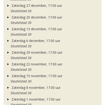
Zaterdag 27 december, 17.00 uur
Sleutelstad 30
Zaterdag 20 december, 17.00 uur
Sleutelstad 30
Zaterdag 13 december, 17.00 uur
Sleutelstad 30
Zaterdag 6 december, 17.00 uur
Sleutelstad 30
Zaterdag 29 november, 17.00 uur
Sleutelstad 30
Zaterdag 22 november, 17.00 uur
Sleutelstad 30
Zaterdag 15 november, 17.00 uur
Sleutelstad 30
Zaterdag 8 november, 17.00 uur
Sleutelstad 30
Zaterdag 1 november, 17.00 uur
Sleutelstad 30