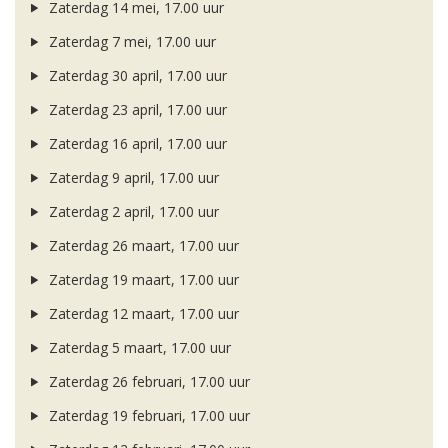
Zaterdag 14 mei, 17.00 uur
Zaterdag 7 mei, 17.00 uur
Zaterdag 30 april, 17.00 uur
Zaterdag 23 april, 17.00 uur
Zaterdag 16 april, 17.00 uur
Zaterdag 9 april, 17.00 uur
Zaterdag 2 april, 17.00 uur
Zaterdag 26 maart, 17.00 uur
Zaterdag 19 maart, 17.00 uur
Zaterdag 12 maart, 17.00 uur
Zaterdag 5 maart, 17.00 uur
Zaterdag 26 februari, 17.00 uur
Zaterdag 19 februari, 17.00 uur