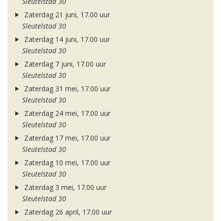
Sleutelstad 30
Zaterdag 21 juni, 17.00 uur
Sleutelstad 30
Zaterdag 14 juni, 17.00 uur
Sleutelstad 30
Zaterdag 7 juni, 17.00 uur
Sleutelstad 30
Zaterdag 31 mei, 17.00 uur
Sleutelstad 30
Zaterdag 24 mei, 17.00 uur
Sleutelstad 30
Zaterdag 17 mei, 17.00 uur
Sleutelstad 30
Zaterdag 10 mei, 17.00 uur
Sleutelstad 30
Zaterdag 3 mei, 17.00 uur
Sleutelstad 30
Zaterdag 26 april, 17.00 uur