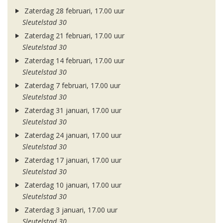
Zaterdag 28 februari, 17.00 uur
Sleutelstad 30
Zaterdag 21 februari, 17.00 uur
Sleutelstad 30
Zaterdag 14 februari, 17.00 uur
Sleutelstad 30
Zaterdag 7 februari, 17.00 uur
Sleutelstad 30
Zaterdag 31 januari, 17.00 uur
Sleutelstad 30
Zaterdag 24 januari, 17.00 uur
Sleutelstad 30
Zaterdag 17 januari, 17.00 uur
Sleutelstad 30
Zaterdag 10 januari, 17.00 uur
Sleutelstad 30
Zaterdag 3 januari, 17.00 uur
Sleutelstad 30