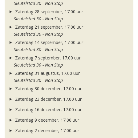
Sleutelstad 30 - Non Stop
Zaterdag 28 september, 17.00 uur
Sleutelstad 30 - Non Stop
Zaterdag 21 september, 17.00 uur
Sleutelstad 30 - Non Stop
Zaterdag 14 september, 17.00 uur
Sleutelstad 30 - Non Stop
Zaterdag 7 september, 17.00 uur
Sleutelstad 30 - Non Stop
Zaterdag 31 augustus, 17.00 uur
Sleutelstad 30 - Non Stop
Zaterdag 30 december, 17.00 uur
Zaterdag 23 december, 17.00 uur
Zaterdag 16 december, 17.00 uur
Zaterdag 9 december, 17.00 uur
Zaterdag 2 december, 17.00 uur