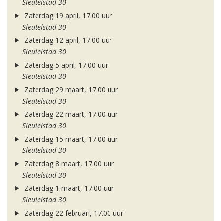
Sleutelstad 30
Zaterdag 19 april, 17.00 uur
Sleutelstad 30
Zaterdag 12 april, 17.00 uur
Sleutelstad 30
Zaterdag 5 april, 17.00 uur
Sleutelstad 30
Zaterdag 29 maart, 17.00 uur
Sleutelstad 30
Zaterdag 22 maart, 17.00 uur
Sleutelstad 30
Zaterdag 15 maart, 17.00 uur
Sleutelstad 30
Zaterdag 8 maart, 17.00 uur
Sleutelstad 30
Zaterdag 1 maart, 17.00 uur
Sleutelstad 30
Zaterdag 22 februari, 17.00 uur