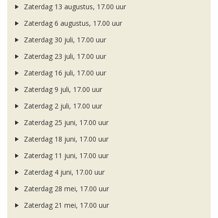
Zaterdag 13 augustus, 17.00 uur
Zaterdag 6 augustus, 17.00 uur
Zaterdag 30 juli, 17.00 uur
Zaterdag 23 juli, 17.00 uur
Zaterdag 16 juli, 17.00 uur
Zaterdag 9 juli, 17.00 uur
Zaterdag 2 juli, 17.00 uur
Zaterdag 25 juni, 17.00 uur
Zaterdag 18 juni, 17.00 uur
Zaterdag 11 juni, 17.00 uur
Zaterdag 4 juni, 17.00 uur
Zaterdag 28 mei, 17.00 uur
Zaterdag 21 mei, 17.00 uur