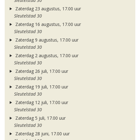
Sleutelstad 30
Zaterdag 23 augustus, 17.00 uur
Sleutelstad 30
Zaterdag 16 augustus, 17.00 uur
Sleutelstad 30
Zaterdag 9 augustus, 17.00 uur
Sleutelstad 30
Zaterdag 2 augustus, 17.00 uur
Sleutelstad 30
Zaterdag 26 juli, 17.00 uur
Sleutelstad 30
Zaterdag 19 juli, 17.00 uur
Sleutelstad 30
Zaterdag 12 juli, 17.00 uur
Sleutelstad 30
Zaterdag 5 juli, 17.00 uur
Sleutelstad 30
Zaterdag 28 juni, 17.00 uur