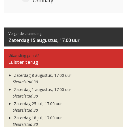
Ordinary
Volgende uitzending:
Zaterdag 15 augustus, 17.00 uur
Uitzending gemist?
Luister terug
Zaterdag 8 augustus, 17.00 uur
Sleutelstad 30
Zaterdag 1 augustus, 17.00 uur
Sleutelstad 30
Zaterdag 25 juli, 17.00 uur
Sleutelstad 30
Zaterdag 18 juli, 17.00 uur
Sleutelstad 30