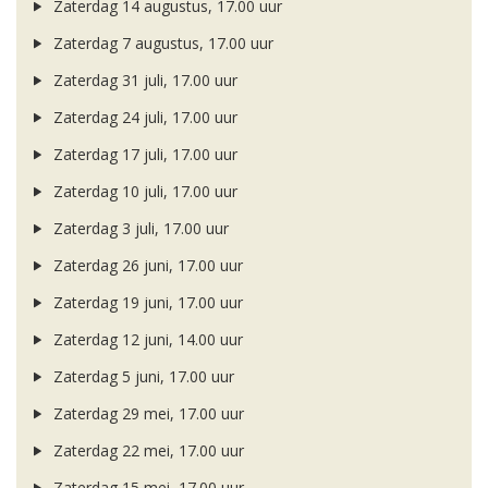
Zaterdag 14 augustus, 17.00 uur
Zaterdag 7 augustus, 17.00 uur
Zaterdag 31 juli, 17.00 uur
Zaterdag 24 juli, 17.00 uur
Zaterdag 17 juli, 17.00 uur
Zaterdag 10 juli, 17.00 uur
Zaterdag 3 juli, 17.00 uur
Zaterdag 26 juni, 17.00 uur
Zaterdag 19 juni, 17.00 uur
Zaterdag 12 juni, 14.00 uur
Zaterdag 5 juni, 17.00 uur
Zaterdag 29 mei, 17.00 uur
Zaterdag 22 mei, 17.00 uur
Zaterdag 15 mei, 17.00 uur