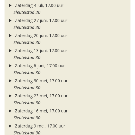
Zaterdag 4 juli, 17.00 uur
Sleutelstad 30
Zaterdag 27 juni, 17.00 uur
Sleutelstad 30
Zaterdag 20 juni, 17.00 uur
Sleutelstad 30
Zaterdag 13 juni, 17.00 uur
Sleutelstad 30
Zaterdag 6 juni, 17.00 uur
Sleutelstad 30
Zaterdag 30 mei, 17.00 uur
Sleutelstad 30
Zaterdag 23 mei, 17.00 uur
Sleutelstad 30
Zaterdag 16 mei, 17.00 uur
Sleutelstad 30
Zaterdag 9 mei, 17.00 uur
Sleutelstad 30