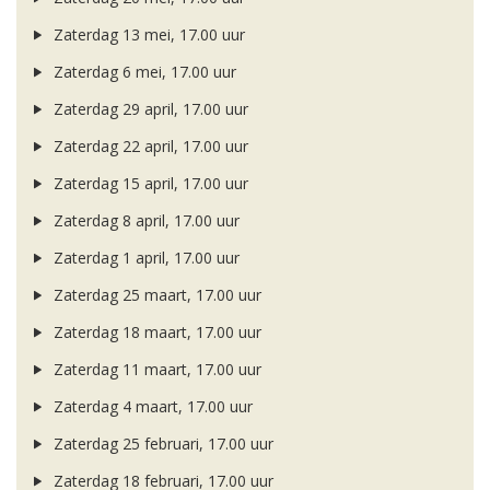
Zaterdag 13 mei, 17.00 uur
Zaterdag 6 mei, 17.00 uur
Zaterdag 29 april, 17.00 uur
Zaterdag 22 april, 17.00 uur
Zaterdag 15 april, 17.00 uur
Zaterdag 8 april, 17.00 uur
Zaterdag 1 april, 17.00 uur
Zaterdag 25 maart, 17.00 uur
Zaterdag 18 maart, 17.00 uur
Zaterdag 11 maart, 17.00 uur
Zaterdag 4 maart, 17.00 uur
Zaterdag 25 februari, 17.00 uur
Zaterdag 18 februari, 17.00 uur