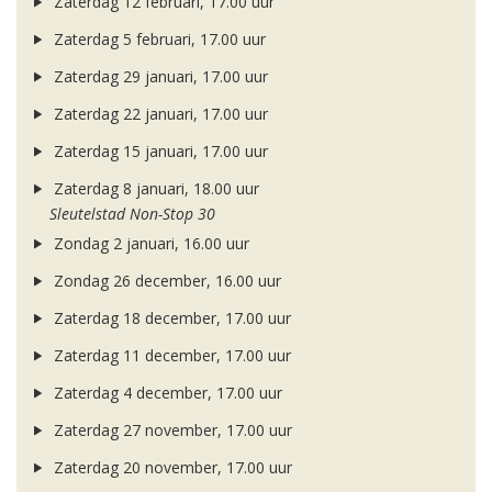
Zaterdag 12 februari, 17.00 uur
Zaterdag 5 februari, 17.00 uur
Zaterdag 29 januari, 17.00 uur
Zaterdag 22 januari, 17.00 uur
Zaterdag 15 januari, 17.00 uur
Zaterdag 8 januari, 18.00 uur
Sleutelstad Non-Stop 30
Zondag 2 januari, 16.00 uur
Zondag 26 december, 16.00 uur
Zaterdag 18 december, 17.00 uur
Zaterdag 11 december, 17.00 uur
Zaterdag 4 december, 17.00 uur
Zaterdag 27 november, 17.00 uur
Zaterdag 20 november, 17.00 uur