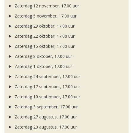
Zaterdag 12 november, 17.00 uur
Zaterdag 5 november, 17.00 uur
Zaterdag 29 oktober, 17.00 uur
Zaterdag 22 oktober, 17.00 uur
Zaterdag 15 oktober, 17.00 uur
Zaterdag 8 oktober, 17.00 uur
Zaterdag 1 oktober, 17.00 uur
Zaterdag 24 september, 17.00 uur
Zaterdag 17 september, 17.00 uur
Zaterdag 10 september, 17.00 uur
Zaterdag 3 september, 17.00 uur
Zaterdag 27 augustus, 17.00 uur
Zaterdag 20 augustus, 17.00 uur