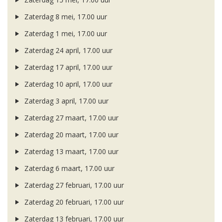
Zaterdag 8 mei, 17.00 uur
Zaterdag 1 mei, 17.00 uur
Zaterdag 24 april, 17.00 uur
Zaterdag 17 april, 17.00 uur
Zaterdag 10 april, 17.00 uur
Zaterdag 3 april, 17.00 uur
Zaterdag 27 maart, 17.00 uur
Zaterdag 20 maart, 17.00 uur
Zaterdag 13 maart, 17.00 uur
Zaterdag 6 maart, 17.00 uur
Zaterdag 27 februari, 17.00 uur
Zaterdag 20 februari, 17.00 uur
Zaterdag 13 februari, 17.00 uur