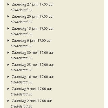
Zaterdag 27 juni, 17.00 uur
Sleutelstad 30
Zaterdag 20 juni, 17.00 uur
Sleutelstad 30
Zaterdag 13 juni, 17.00 uur
Sleutelstad 30
Zaterdag 6 juni, 17.00 uur
Sleutelstad 30
Zaterdag 30 mei, 17.00 uur
Sleutelstad 30
Zaterdag 23 mei, 17.00 uur
Sleutelstad 30
Zaterdag 16 mei, 17.00 uur
Sleutelstad 30
Zaterdag 9 mei, 17.00 uur
Sleutelstad 30
Zaterdag 2 mei, 17.00 uur
Sleutelstad 30