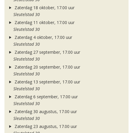
Zaterdag 18 oktober, 17.00 uur
Sleutelstad 30
Zaterdag 11 oktober, 17.00 uur
Sleutelstad 30
Zaterdag 4 oktober, 17.00 uur
Sleutelstad 30
Zaterdag 27 september, 17.00 uur
Sleutelstad 30
Zaterdag 20 september, 17.00 uur
Sleutelstad 30
Zaterdag 13 september, 17.00 uur
Sleutelstad 30
Zaterdag 6 september, 17.00 uur
Sleutelstad 30
Zaterdag 30 augustus, 17.00 uur
Sleutelstad 30
Zaterdag 23 augustus, 17.00 uur