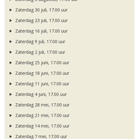
Zaterdag 30 juli, 17.00 uur
Zaterdag 23 juli, 17.00 uur
Zaterdag 16 juli, 17.00 uur
Zaterdag 9 juli, 17.00 uur
Zaterdag 2 juli, 17.00 uur
Zaterdag 25 juni, 17.00 uur
Zaterdag 18 juni, 17.00 uur
Zaterdag 11 juni, 17.00 uur
Zaterdag 4 juni, 17.00 uur
Zaterdag 28 mei, 17.00 uur
Zaterdag 21 mei, 17.00 uur
Zaterdag 14 mei, 17.00 uur
Zaterdag 7 mei, 17.00 uur