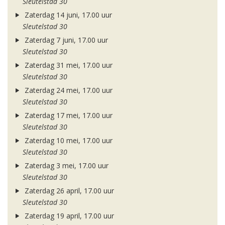
Sleutelstad 30
Zaterdag 14 juni, 17.00 uur
Sleutelstad 30
Zaterdag 7 juni, 17.00 uur
Sleutelstad 30
Zaterdag 31 mei, 17.00 uur
Sleutelstad 30
Zaterdag 24 mei, 17.00 uur
Sleutelstad 30
Zaterdag 17 mei, 17.00 uur
Sleutelstad 30
Zaterdag 10 mei, 17.00 uur
Sleutelstad 30
Zaterdag 3 mei, 17.00 uur
Sleutelstad 30
Zaterdag 26 april, 17.00 uur
Sleutelstad 30
Zaterdag 19 april, 17.00 uur