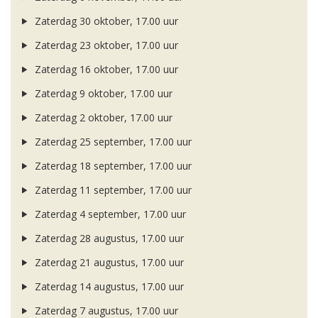
Zaterdag 30 oktober, 17.00 uur
Zaterdag 23 oktober, 17.00 uur
Zaterdag 16 oktober, 17.00 uur
Zaterdag 9 oktober, 17.00 uur
Zaterdag 2 oktober, 17.00 uur
Zaterdag 25 september, 17.00 uur
Zaterdag 18 september, 17.00 uur
Zaterdag 11 september, 17.00 uur
Zaterdag 4 september, 17.00 uur
Zaterdag 28 augustus, 17.00 uur
Zaterdag 21 augustus, 17.00 uur
Zaterdag 14 augustus, 17.00 uur
Zaterdag 7 augustus, 17.00 uur