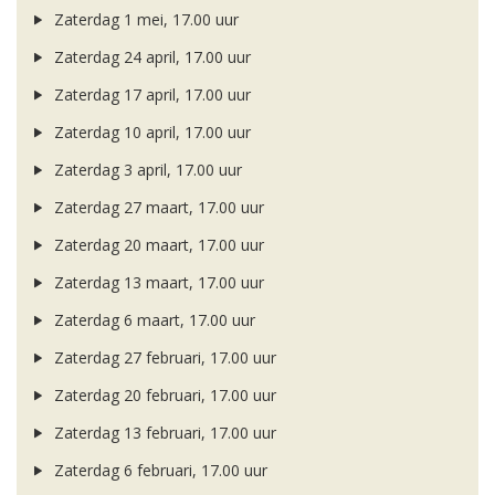
Zaterdag 1 mei, 17.00 uur
Zaterdag 24 april, 17.00 uur
Zaterdag 17 april, 17.00 uur
Zaterdag 10 april, 17.00 uur
Zaterdag 3 april, 17.00 uur
Zaterdag 27 maart, 17.00 uur
Zaterdag 20 maart, 17.00 uur
Zaterdag 13 maart, 17.00 uur
Zaterdag 6 maart, 17.00 uur
Zaterdag 27 februari, 17.00 uur
Zaterdag 20 februari, 17.00 uur
Zaterdag 13 februari, 17.00 uur
Zaterdag 6 februari, 17.00 uur