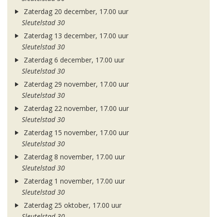
Zaterdag 20 december, 17.00 uur
Sleutelstad 30
Zaterdag 13 december, 17.00 uur
Sleutelstad 30
Zaterdag 6 december, 17.00 uur
Sleutelstad 30
Zaterdag 29 november, 17.00 uur
Sleutelstad 30
Zaterdag 22 november, 17.00 uur
Sleutelstad 30
Zaterdag 15 november, 17.00 uur
Sleutelstad 30
Zaterdag 8 november, 17.00 uur
Sleutelstad 30
Zaterdag 1 november, 17.00 uur
Sleutelstad 30
Zaterdag 25 oktober, 17.00 uur
Sleutelstad 30