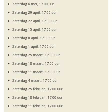
Zaterdag 6 mei, 17.00 uur
Zaterdag 29 april, 17.00 uur
Zaterdag 22 april, 17.00 uur
Zaterdag 15 april, 17.00 uur
Zaterdag 8 april, 17.00 uur
Zaterdag 1 april, 17.00 uur
Zaterdag 25 maart, 17.00 uur
Zaterdag 18 maart, 17.00 uur
Zaterdag 11 maart, 17.00 uur
Zaterdag 4 maart, 17.00 uur
Zaterdag 25 februari, 17.00 uur
Zaterdag 18 februari, 17.00 uur
Zaterdag 11 februari, 17.00 uur