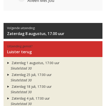
Alleen Met Jou
Volgende uitzending:
Zaterdag 8 augustus, 17.00 uur
Uitzending gemist?
Luister terug
Zaterdag 1 augustus, 17.00 uur
Sleutelstad 30
Zaterdag 25 juli, 17.00 uur
Sleutelstad 30
Zaterdag 18 juli, 17.00 uur
Sleutelstad 30
Zaterdag 4 juli, 17.00 uur
Sleutelstad 30