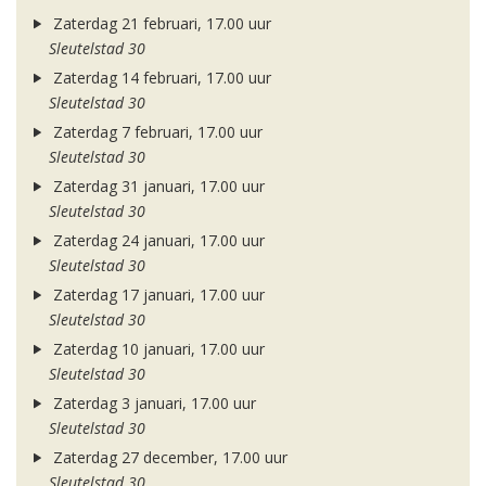
Zaterdag 21 februari, 17.00 uur
Sleutelstad 30
Zaterdag 14 februari, 17.00 uur
Sleutelstad 30
Zaterdag 7 februari, 17.00 uur
Sleutelstad 30
Zaterdag 31 januari, 17.00 uur
Sleutelstad 30
Zaterdag 24 januari, 17.00 uur
Sleutelstad 30
Zaterdag 17 januari, 17.00 uur
Sleutelstad 30
Zaterdag 10 januari, 17.00 uur
Sleutelstad 30
Zaterdag 3 januari, 17.00 uur
Sleutelstad 30
Zaterdag 27 december, 17.00 uur
Sleutelstad 30