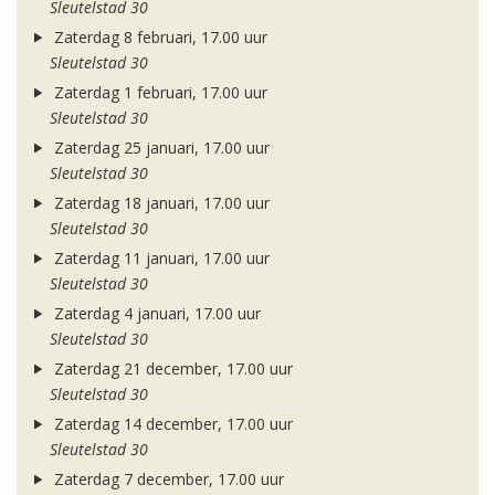
Sleutelstad 30
Zaterdag 8 februari, 17.00 uur
Sleutelstad 30
Zaterdag 1 februari, 17.00 uur
Sleutelstad 30
Zaterdag 25 januari, 17.00 uur
Sleutelstad 30
Zaterdag 18 januari, 17.00 uur
Sleutelstad 30
Zaterdag 11 januari, 17.00 uur
Sleutelstad 30
Zaterdag 4 januari, 17.00 uur
Sleutelstad 30
Zaterdag 21 december, 17.00 uur
Sleutelstad 30
Zaterdag 14 december, 17.00 uur
Sleutelstad 30
Zaterdag 7 december, 17.00 uur