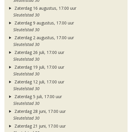
Sleutelstad 30
Zaterdag 16 augustus, 17.00 uur
Sleutelstad 30
Zaterdag 9 augustus, 17.00 uur
Sleutelstad 30
Zaterdag 2 augustus, 17.00 uur
Sleutelstad 30
Zaterdag 26 juli, 17.00 uur
Sleutelstad 30
Zaterdag 19 juli, 17.00 uur
Sleutelstad 30
Zaterdag 12 juli, 17.00 uur
Sleutelstad 30
Zaterdag 5 juli, 17.00 uur
Sleutelstad 30
Zaterdag 28 juni, 17.00 uur
Sleutelstad 30
Zaterdag 21 juni, 17.00 uur