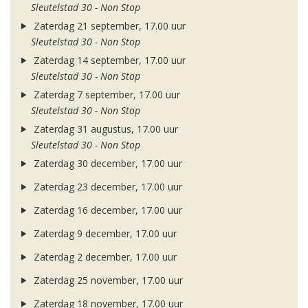
Sleutelstad 30 - Non Stop
Zaterdag 21 september, 17.00 uur
Sleutelstad 30 - Non Stop
Zaterdag 14 september, 17.00 uur
Sleutelstad 30 - Non Stop
Zaterdag 7 september, 17.00 uur
Sleutelstad 30 - Non Stop
Zaterdag 31 augustus, 17.00 uur
Sleutelstad 30 - Non Stop
Zaterdag 30 december, 17.00 uur
Zaterdag 23 december, 17.00 uur
Zaterdag 16 december, 17.00 uur
Zaterdag 9 december, 17.00 uur
Zaterdag 2 december, 17.00 uur
Zaterdag 25 november, 17.00 uur
Zaterdag 18 november, 17.00 uur