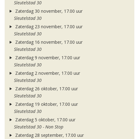
Sleutelstad 30
Zaterdag 30 november, 17.00 uur
Sleutelstad 30
Zaterdag 23 november, 17.00 uur
Sleutelstad 30
Zaterdag 16 november, 17.00 uur
Sleutelstad 30
Zaterdag 9 november, 17.00 uur
Sleutelstad 30
Zaterdag 2 november, 17.00 uur
Sleutelstad 30
Zaterdag 26 oktober, 17.00 uur
Sleutelstad 30
Zaterdag 19 oktober, 17.00 uur
Sleutelstad 30
Zaterdag 5 oktober, 17.00 uur
Sleutelstad 30 - Non Stop
Zaterdag 28 september, 17.00 uur