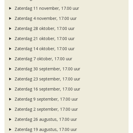
Zaterdag 11 november, 17.00 uur
Zaterdag 4 november, 17.00 uur
Zaterdag 28 oktober, 17.00 uur
Zaterdag 21 oktober, 17.00 uur
Zaterdag 14 oktober, 17.00 uur
Zaterdag 7 oktober, 17.00 uur
Zaterdag 30 september, 17.00 uur
Zaterdag 23 september, 17.00 uur
Zaterdag 16 september, 17.00 uur
Zaterdag 9 september, 17.00 uur
Zaterdag 2 september, 17.00 uur
Zaterdag 26 augustus, 17.00 uur
Zaterdag 19 augustus, 17.00 uur