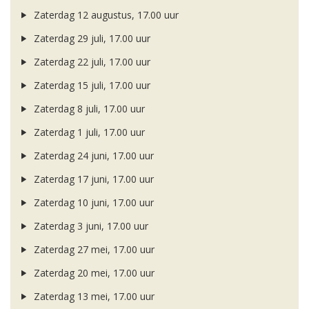
Zaterdag 12 augustus, 17.00 uur
Zaterdag 29 juli, 17.00 uur
Zaterdag 22 juli, 17.00 uur
Zaterdag 15 juli, 17.00 uur
Zaterdag 8 juli, 17.00 uur
Zaterdag 1 juli, 17.00 uur
Zaterdag 24 juni, 17.00 uur
Zaterdag 17 juni, 17.00 uur
Zaterdag 10 juni, 17.00 uur
Zaterdag 3 juni, 17.00 uur
Zaterdag 27 mei, 17.00 uur
Zaterdag 20 mei, 17.00 uur
Zaterdag 13 mei, 17.00 uur