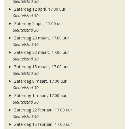
Sleutelstad 30
Zaterdag 12 april, 17.00 uur
Sleutelstad 30
Zaterdag 5 april, 17.00 uur
Sleutelstad 30
Zaterdag 29 maart, 17.00 uur
Sleutelstad 30
Zaterdag 22 maart, 17.00 uur
Sleutelstad 30
Zaterdag 15 maart, 17.00 uur
Sleutelstad 30
Zaterdag 8 maart, 17.00 uur
Sleutelstad 30
Zaterdag 1 maart, 17.00 uur
Sleutelstad 30
Zaterdag 22 februari, 17.00 uur
Sleutelstad 30
Zaterdag 15 februari, 17.00 uur