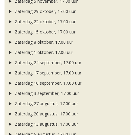
Zaterdag 5 november, 17.00 uur
Zaterdag 29 oktober, 17.00 uur
Zaterdag 22 oktober, 17.00 uur
Zaterdag 15 oktober, 17.00 uur
Zaterdag 8 oktober, 17.00 uur
Zaterdag 1 oktober, 17.00 uur
Zaterdag 24 september, 17.00 uur
Zaterdag 17 september, 17.00 uur
Zaterdag 10 september, 17.00 uur
Zaterdag 3 september, 17.00 uur
Zaterdag 27 augustus, 17.00 uur
Zaterdag 20 augustus, 17.00 uur
Zaterdag 13 augustus, 17.00 uur
Zaterdag 6 augustus, 17.00 uur