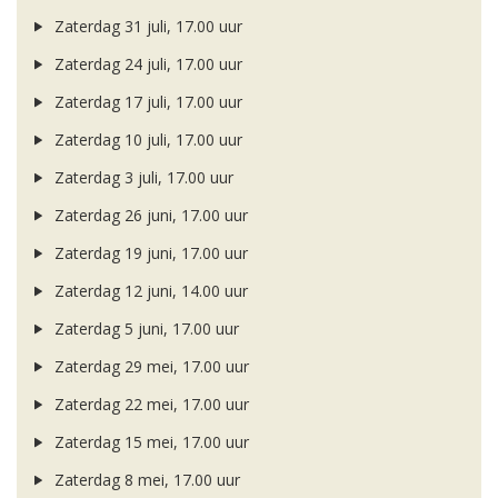
Zaterdag 31 juli, 17.00 uur
Zaterdag 24 juli, 17.00 uur
Zaterdag 17 juli, 17.00 uur
Zaterdag 10 juli, 17.00 uur
Zaterdag 3 juli, 17.00 uur
Zaterdag 26 juni, 17.00 uur
Zaterdag 19 juni, 17.00 uur
Zaterdag 12 juni, 14.00 uur
Zaterdag 5 juni, 17.00 uur
Zaterdag 29 mei, 17.00 uur
Zaterdag 22 mei, 17.00 uur
Zaterdag 15 mei, 17.00 uur
Zaterdag 8 mei, 17.00 uur