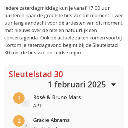
Iedere zaterdagmiddag kun je vanaf 17.00 uur
luisteren naar de grootste hits van dit moment. Twee
uur lang aandacht voor dé artiesten van dit moment,
met nieuws over de hits en natuurlijk een
concertagenda. Ook de actuele zaken komen voorbij.
Kortom je zaterdagavond begint bij de Sleutelstad
30 met de hits van de Leidse regio.
Sleutelstad 30
1 februari 2025
Rosé & Bruno Mars
1
1
APT
Gracie Abrams
2
2