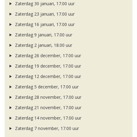
Zaterdag 30 januari, 17.00 uur
Zaterdag 23 januari, 17.00 uur
Zaterdag 16 januari, 17.00 uur
Zaterdag 9 januari, 17.00 uur
Zaterdag 2 januari, 18.00 uur
Zaterdag 26 december, 17.00 uur
Zaterdag 19 december, 17.00 uur
Zaterdag 12 december, 17.00 uur
Zaterdag 5 december, 17.00 uur
Zaterdag 28 november, 17.00 uur
Zaterdag 21 november, 17.00 uur
Zaterdag 14 november, 17.00 uur
Zaterdag 7 november, 17.00 uur