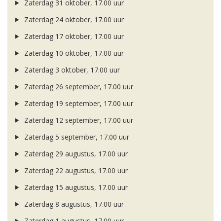
Zaterdag 31 oktober, 17.00 uur
Zaterdag 24 oktober, 17.00 uur
Zaterdag 17 oktober, 17.00 uur
Zaterdag 10 oktober, 17.00 uur
Zaterdag 3 oktober, 17.00 uur
Zaterdag 26 september, 17.00 uur
Zaterdag 19 september, 17.00 uur
Zaterdag 12 september, 17.00 uur
Zaterdag 5 september, 17.00 uur
Zaterdag 29 augustus, 17.00 uur
Zaterdag 22 augustus, 17.00 uur
Zaterdag 15 augustus, 17.00 uur
Zaterdag 8 augustus, 17.00 uur
Zaterdag 1 augustus, 17.00 uur