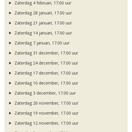
Zaterdag 4 februari, 17.00 uur
Zaterdag 28 januari, 17.00 uur
Zaterdag 21 januari, 17.00 uur
Zaterdag 14 januari, 17.00 uur
Zaterdag 7 januari, 17.00 uur
Zaterdag 31 december, 17.00 uur
Zaterdag 24 december, 17.00 uur
Zaterdag 17 december, 17.00 uur
Zaterdag 10 december, 17.00 uur
Zaterdag 3 december, 17.00 uur
Zaterdag 26 november, 17.00 uur
Zaterdag 19 november, 17.00 uur
Zaterdag 12 november, 17.00 uur