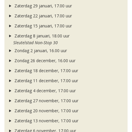
Zaterdag 29 januari, 17.00 uur
Zaterdag 22 januari, 17.00 uur
Zaterdag 15 januari, 17.00 uur
Zaterdag 8 januari, 18.00 uur
Sleutelstad Non-Stop 30
Zondag 2 januari, 16.00 uur
Zondag 26 december, 16.00 uur
Zaterdag 18 december, 17.00 uur
Zaterdag 11 december, 17.00 uur
Zaterdag 4 december, 17.00 uur
Zaterdag 27 november, 17.00 uur
Zaterdag 20 november, 17.00 uur
Zaterdag 13 november, 17.00 uur
Zaterdag 6 november, 17.00 uur