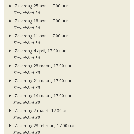
Zaterdag 25 april, 17.00 uur
Sleutelstad 30
Zaterdag 18 april, 17.00 uur
Sleutelstad 30
Zaterdag 11 april, 17.00 uur
Sleutelstad 30
Zaterdag 4 april, 17.00 uur
Sleutelstad 30
Zaterdag 28 maart, 17.00 uur
Sleutelstad 30
Zaterdag 21 maart, 17.00 uur
Sleutelstad 30
Zaterdag 14 maart, 17.00 uur
Sleutelstad 30
Zaterdag 7 maart, 17.00 uur
Sleutelstad 30
Zaterdag 28 februari, 17.00 uur
Sleutelstad 30