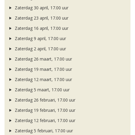
Zaterdag 30 april, 17.00 uur
Zaterdag 23 april, 17.00 uur
Zaterdag 16 april, 17.00 uur
Zaterdag 9 april, 17.00 uur
Zaterdag 2 april, 17.00 uur
Zaterdag 26 maart, 17.00 uur
Zaterdag 19 maart, 17.00 uur
Zaterdag 12 maart, 17.00 uur
Zaterdag 5 maart, 17.00 uur
Zaterdag 26 februari, 17.00 uur
Zaterdag 19 februari, 17.00 uur
Zaterdag 12 februari, 17.00 uur
Zaterdag 5 februari, 17.00 uur