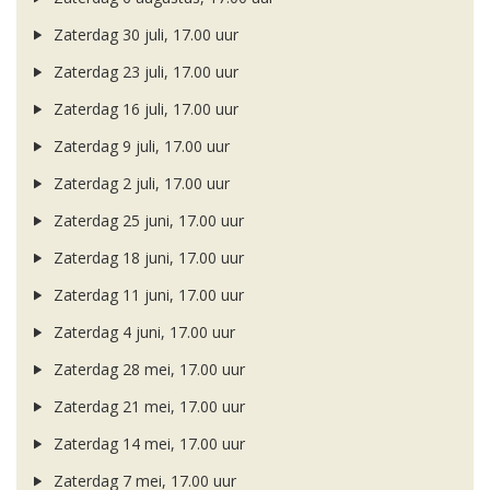
Zaterdag 30 juli, 17.00 uur
Zaterdag 23 juli, 17.00 uur
Zaterdag 16 juli, 17.00 uur
Zaterdag 9 juli, 17.00 uur
Zaterdag 2 juli, 17.00 uur
Zaterdag 25 juni, 17.00 uur
Zaterdag 18 juni, 17.00 uur
Zaterdag 11 juni, 17.00 uur
Zaterdag 4 juni, 17.00 uur
Zaterdag 28 mei, 17.00 uur
Zaterdag 21 mei, 17.00 uur
Zaterdag 14 mei, 17.00 uur
Zaterdag 7 mei, 17.00 uur