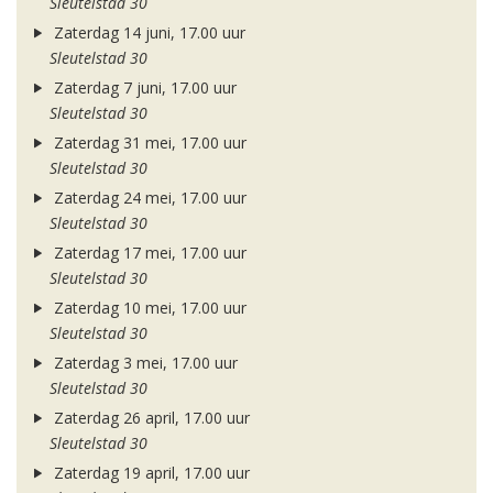
Sleutelstad 30
Zaterdag 14 juni, 17.00 uur
Sleutelstad 30
Zaterdag 7 juni, 17.00 uur
Sleutelstad 30
Zaterdag 31 mei, 17.00 uur
Sleutelstad 30
Zaterdag 24 mei, 17.00 uur
Sleutelstad 30
Zaterdag 17 mei, 17.00 uur
Sleutelstad 30
Zaterdag 10 mei, 17.00 uur
Sleutelstad 30
Zaterdag 3 mei, 17.00 uur
Sleutelstad 30
Zaterdag 26 april, 17.00 uur
Sleutelstad 30
Zaterdag 19 april, 17.00 uur