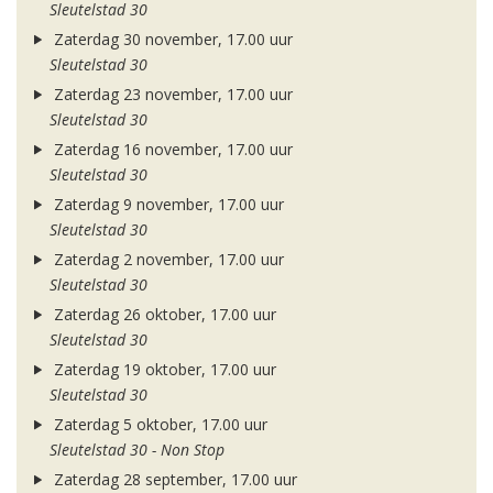
Sleutelstad 30
Zaterdag 30 november, 17.00 uur
Sleutelstad 30
Zaterdag 23 november, 17.00 uur
Sleutelstad 30
Zaterdag 16 november, 17.00 uur
Sleutelstad 30
Zaterdag 9 november, 17.00 uur
Sleutelstad 30
Zaterdag 2 november, 17.00 uur
Sleutelstad 30
Zaterdag 26 oktober, 17.00 uur
Sleutelstad 30
Zaterdag 19 oktober, 17.00 uur
Sleutelstad 30
Zaterdag 5 oktober, 17.00 uur
Sleutelstad 30 - Non Stop
Zaterdag 28 september, 17.00 uur