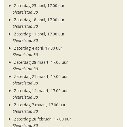
Zaterdag 25 april, 17.00 uur
Sleutelstad 30
Zaterdag 18 april, 17.00 uur
Sleutelstad 30
Zaterdag 11 april, 17.00 uur
Sleutelstad 30
Zaterdag 4 april, 17.00 uur
Sleutelstad 30
Zaterdag 28 maart, 17.00 uur
Sleutelstad 30
Zaterdag 21 maart, 17.00 uur
Sleutelstad 30
Zaterdag 14 maart, 17.00 uur
Sleutelstad 30
Zaterdag 7 maart, 17.00 uur
Sleutelstad 30
Zaterdag 28 februari, 17.00 uur
Sleutelstad 30