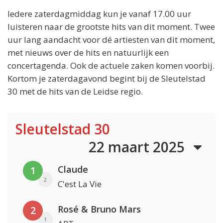
Iedere zaterdagmiddag kun je vanaf 17.00 uur
luisteren naar de grootste hits van dit moment. Twee
uur lang aandacht voor dé artiesten van dit moment,
met nieuws over de hits en natuurlijk een
concertagenda. Ook de actuele zaken komen voorbij.
Kortom je zaterdagavond begint bij de Sleutelstad
30 met de hits van de Leidse regio.
Sleutelstad 30
22 maart 2025
Claude
1
2
C'est La Vie
Rosé & Bruno Mars
2
1