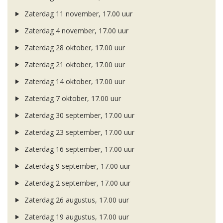
Zaterdag 11 november, 17.00 uur
Zaterdag 4 november, 17.00 uur
Zaterdag 28 oktober, 17.00 uur
Zaterdag 21 oktober, 17.00 uur
Zaterdag 14 oktober, 17.00 uur
Zaterdag 7 oktober, 17.00 uur
Zaterdag 30 september, 17.00 uur
Zaterdag 23 september, 17.00 uur
Zaterdag 16 september, 17.00 uur
Zaterdag 9 september, 17.00 uur
Zaterdag 2 september, 17.00 uur
Zaterdag 26 augustus, 17.00 uur
Zaterdag 19 augustus, 17.00 uur