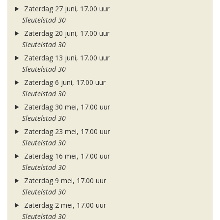
Zaterdag 27 juni, 17.00 uur
Sleutelstad 30
Zaterdag 20 juni, 17.00 uur
Sleutelstad 30
Zaterdag 13 juni, 17.00 uur
Sleutelstad 30
Zaterdag 6 juni, 17.00 uur
Sleutelstad 30
Zaterdag 30 mei, 17.00 uur
Sleutelstad 30
Zaterdag 23 mei, 17.00 uur
Sleutelstad 30
Zaterdag 16 mei, 17.00 uur
Sleutelstad 30
Zaterdag 9 mei, 17.00 uur
Sleutelstad 30
Zaterdag 2 mei, 17.00 uur
Sleutelstad 30