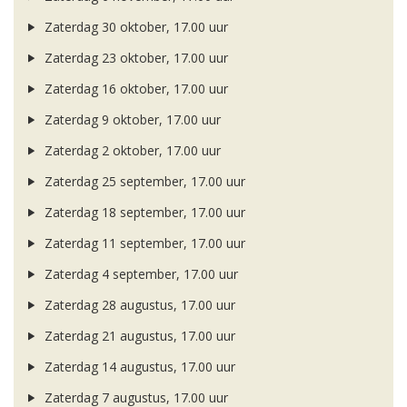
Zaterdag 30 oktober, 17.00 uur
Zaterdag 23 oktober, 17.00 uur
Zaterdag 16 oktober, 17.00 uur
Zaterdag 9 oktober, 17.00 uur
Zaterdag 2 oktober, 17.00 uur
Zaterdag 25 september, 17.00 uur
Zaterdag 18 september, 17.00 uur
Zaterdag 11 september, 17.00 uur
Zaterdag 4 september, 17.00 uur
Zaterdag 28 augustus, 17.00 uur
Zaterdag 21 augustus, 17.00 uur
Zaterdag 14 augustus, 17.00 uur
Zaterdag 7 augustus, 17.00 uur