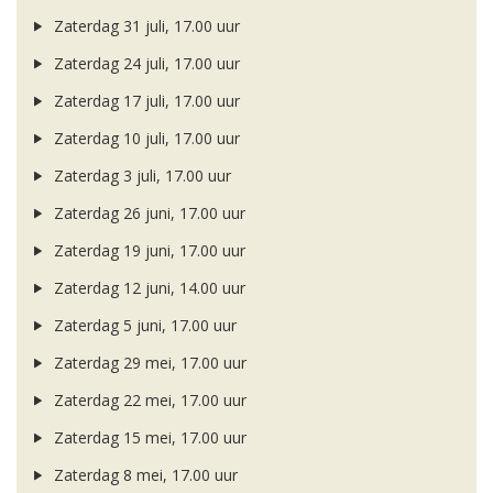
Zaterdag 31 juli, 17.00 uur
Zaterdag 24 juli, 17.00 uur
Zaterdag 17 juli, 17.00 uur
Zaterdag 10 juli, 17.00 uur
Zaterdag 3 juli, 17.00 uur
Zaterdag 26 juni, 17.00 uur
Zaterdag 19 juni, 17.00 uur
Zaterdag 12 juni, 14.00 uur
Zaterdag 5 juni, 17.00 uur
Zaterdag 29 mei, 17.00 uur
Zaterdag 22 mei, 17.00 uur
Zaterdag 15 mei, 17.00 uur
Zaterdag 8 mei, 17.00 uur