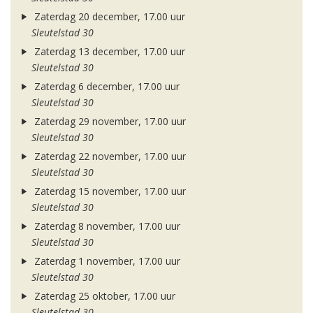
Zaterdag 20 december, 17.00 uur
Sleutelstad 30
Zaterdag 13 december, 17.00 uur
Sleutelstad 30
Zaterdag 6 december, 17.00 uur
Sleutelstad 30
Zaterdag 29 november, 17.00 uur
Sleutelstad 30
Zaterdag 22 november, 17.00 uur
Sleutelstad 30
Zaterdag 15 november, 17.00 uur
Sleutelstad 30
Zaterdag 8 november, 17.00 uur
Sleutelstad 30
Zaterdag 1 november, 17.00 uur
Sleutelstad 30
Zaterdag 25 oktober, 17.00 uur
Sleutelstad 30