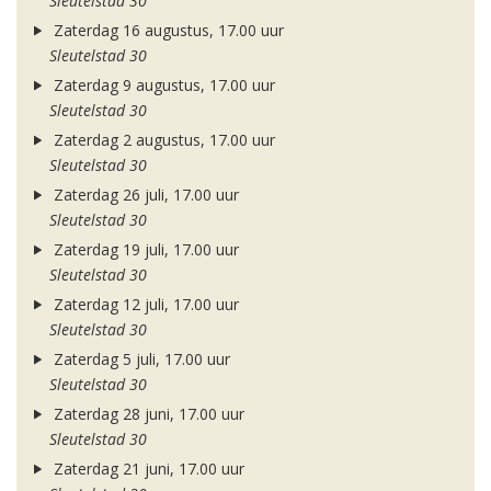
Sleutelstad 30
Zaterdag 16 augustus, 17.00 uur
Sleutelstad 30
Zaterdag 9 augustus, 17.00 uur
Sleutelstad 30
Zaterdag 2 augustus, 17.00 uur
Sleutelstad 30
Zaterdag 26 juli, 17.00 uur
Sleutelstad 30
Zaterdag 19 juli, 17.00 uur
Sleutelstad 30
Zaterdag 12 juli, 17.00 uur
Sleutelstad 30
Zaterdag 5 juli, 17.00 uur
Sleutelstad 30
Zaterdag 28 juni, 17.00 uur
Sleutelstad 30
Zaterdag 21 juni, 17.00 uur