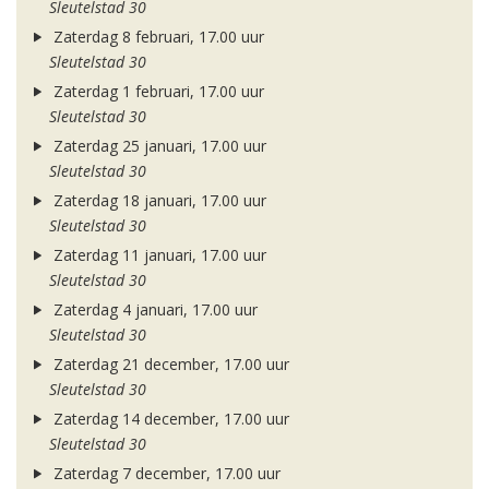
Sleutelstad 30
Zaterdag 8 februari, 17.00 uur
Sleutelstad 30
Zaterdag 1 februari, 17.00 uur
Sleutelstad 30
Zaterdag 25 januari, 17.00 uur
Sleutelstad 30
Zaterdag 18 januari, 17.00 uur
Sleutelstad 30
Zaterdag 11 januari, 17.00 uur
Sleutelstad 30
Zaterdag 4 januari, 17.00 uur
Sleutelstad 30
Zaterdag 21 december, 17.00 uur
Sleutelstad 30
Zaterdag 14 december, 17.00 uur
Sleutelstad 30
Zaterdag 7 december, 17.00 uur