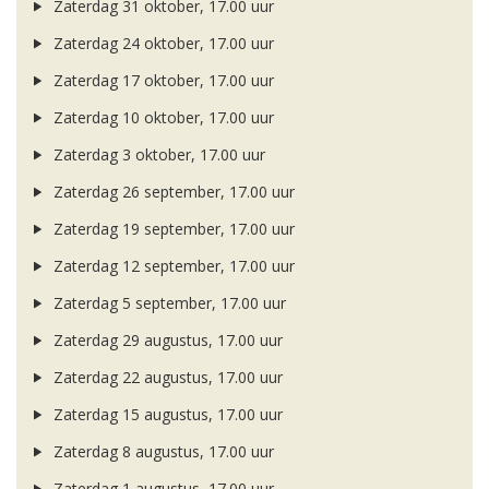
Zaterdag 31 oktober, 17.00 uur
Zaterdag 24 oktober, 17.00 uur
Zaterdag 17 oktober, 17.00 uur
Zaterdag 10 oktober, 17.00 uur
Zaterdag 3 oktober, 17.00 uur
Zaterdag 26 september, 17.00 uur
Zaterdag 19 september, 17.00 uur
Zaterdag 12 september, 17.00 uur
Zaterdag 5 september, 17.00 uur
Zaterdag 29 augustus, 17.00 uur
Zaterdag 22 augustus, 17.00 uur
Zaterdag 15 augustus, 17.00 uur
Zaterdag 8 augustus, 17.00 uur
Zaterdag 1 augustus, 17.00 uur