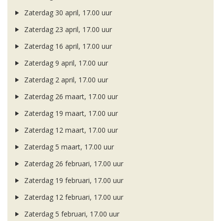
Zaterdag 30 april, 17.00 uur
Zaterdag 23 april, 17.00 uur
Zaterdag 16 april, 17.00 uur
Zaterdag 9 april, 17.00 uur
Zaterdag 2 april, 17.00 uur
Zaterdag 26 maart, 17.00 uur
Zaterdag 19 maart, 17.00 uur
Zaterdag 12 maart, 17.00 uur
Zaterdag 5 maart, 17.00 uur
Zaterdag 26 februari, 17.00 uur
Zaterdag 19 februari, 17.00 uur
Zaterdag 12 februari, 17.00 uur
Zaterdag 5 februari, 17.00 uur