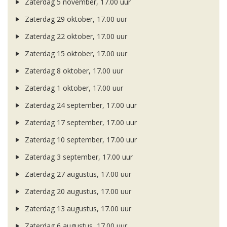
Zaterdag 5 november, 17.00 uur
Zaterdag 29 oktober, 17.00 uur
Zaterdag 22 oktober, 17.00 uur
Zaterdag 15 oktober, 17.00 uur
Zaterdag 8 oktober, 17.00 uur
Zaterdag 1 oktober, 17.00 uur
Zaterdag 24 september, 17.00 uur
Zaterdag 17 september, 17.00 uur
Zaterdag 10 september, 17.00 uur
Zaterdag 3 september, 17.00 uur
Zaterdag 27 augustus, 17.00 uur
Zaterdag 20 augustus, 17.00 uur
Zaterdag 13 augustus, 17.00 uur
Zaterdag 6 augustus, 17.00 uur