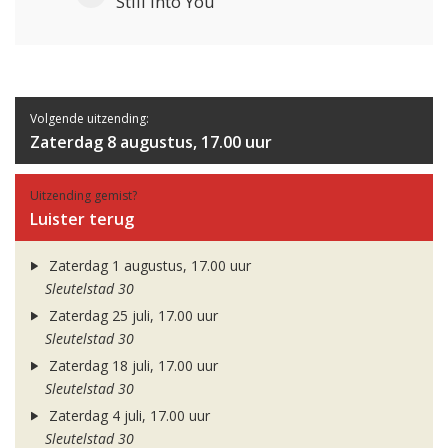
Still Into You
Volgende uitzending:
Zaterdag 8 augustus, 17.00 uur
Uitzending gemist?
Luister terug
Zaterdag 1 augustus, 17.00 uur
Sleutelstad 30
Zaterdag 25 juli, 17.00 uur
Sleutelstad 30
Zaterdag 18 juli, 17.00 uur
Sleutelstad 30
Zaterdag 4 juli, 17.00 uur
Sleutelstad 30