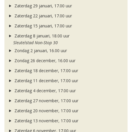
Zaterdag 29 januari, 17.00 uur
Zaterdag 22 januari, 17.00 uur
Zaterdag 15 januari, 17.00 uur
Zaterdag 8 januari, 18.00 uur
Sleutelstad Non-Stop 30
Zondag 2 januari, 16.00 uur
Zondag 26 december, 16.00 uur
Zaterdag 18 december, 17.00 uur
Zaterdag 11 december, 17.00 uur
Zaterdag 4 december, 17.00 uur
Zaterdag 27 november, 17.00 uur
Zaterdag 20 november, 17.00 uur
Zaterdag 13 november, 17.00 uur
Zaterdag 6 november, 17.00 uur