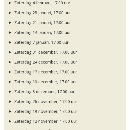
Zaterdag 4 februari, 17.00 uur
Zaterdag 28 januari, 17.00 uur
Zaterdag 21 januari, 17.00 uur
Zaterdag 14 januari, 17.00 uur
Zaterdag 7 januari, 17.00 uur
Zaterdag 31 december, 17.00 uur
Zaterdag 24 december, 17.00 uur
Zaterdag 17 december, 17.00 uur
Zaterdag 10 december, 17.00 uur
Zaterdag 3 december, 17.00 uur
Zaterdag 26 november, 17.00 uur
Zaterdag 19 november, 17.00 uur
Zaterdag 12 november, 17.00 uur