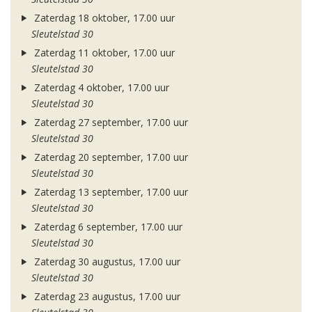
Zaterdag 18 oktober, 17.00 uur
Sleutelstad 30
Zaterdag 11 oktober, 17.00 uur
Sleutelstad 30
Zaterdag 4 oktober, 17.00 uur
Sleutelstad 30
Zaterdag 27 september, 17.00 uur
Sleutelstad 30
Zaterdag 20 september, 17.00 uur
Sleutelstad 30
Zaterdag 13 september, 17.00 uur
Sleutelstad 30
Zaterdag 6 september, 17.00 uur
Sleutelstad 30
Zaterdag 30 augustus, 17.00 uur
Sleutelstad 30
Zaterdag 23 augustus, 17.00 uur