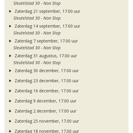
Sleutelstad 30 - Non Stop
Zaterdag 21 september, 17.00 uur
Sleutelstad 30 - Non Stop
Zaterdag 14 september, 17.00 uur
Sleutelstad 30 - Non Stop
Zaterdag 7 september, 17.00 uur
Sleutelstad 30 - Non Stop
Zaterdag 31 augustus, 17.00 uur
Sleutelstad 30 - Non Stop
Zaterdag 30 december, 17.00 uur
Zaterdag 23 december, 17.00 uur
Zaterdag 16 december, 17.00 uur
Zaterdag 9 december, 17.00 uur
Zaterdag 2 december, 17.00 uur
Zaterdag 25 november, 17.00 uur
Zaterdag 18 november, 17.00 uur