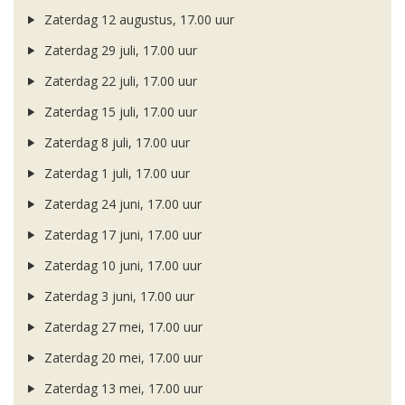
Zaterdag 12 augustus, 17.00 uur
Zaterdag 29 juli, 17.00 uur
Zaterdag 22 juli, 17.00 uur
Zaterdag 15 juli, 17.00 uur
Zaterdag 8 juli, 17.00 uur
Zaterdag 1 juli, 17.00 uur
Zaterdag 24 juni, 17.00 uur
Zaterdag 17 juni, 17.00 uur
Zaterdag 10 juni, 17.00 uur
Zaterdag 3 juni, 17.00 uur
Zaterdag 27 mei, 17.00 uur
Zaterdag 20 mei, 17.00 uur
Zaterdag 13 mei, 17.00 uur