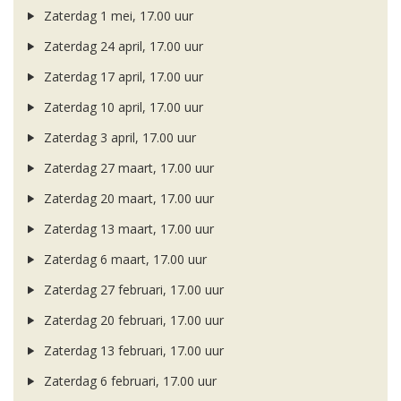
Zaterdag 1 mei, 17.00 uur
Zaterdag 24 april, 17.00 uur
Zaterdag 17 april, 17.00 uur
Zaterdag 10 april, 17.00 uur
Zaterdag 3 april, 17.00 uur
Zaterdag 27 maart, 17.00 uur
Zaterdag 20 maart, 17.00 uur
Zaterdag 13 maart, 17.00 uur
Zaterdag 6 maart, 17.00 uur
Zaterdag 27 februari, 17.00 uur
Zaterdag 20 februari, 17.00 uur
Zaterdag 13 februari, 17.00 uur
Zaterdag 6 februari, 17.00 uur