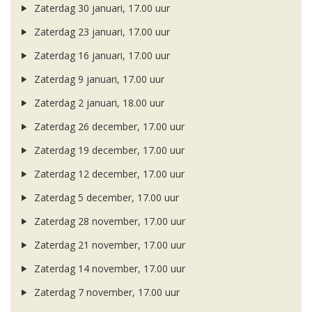
Zaterdag 30 januari, 17.00 uur
Zaterdag 23 januari, 17.00 uur
Zaterdag 16 januari, 17.00 uur
Zaterdag 9 januari, 17.00 uur
Zaterdag 2 januari, 18.00 uur
Zaterdag 26 december, 17.00 uur
Zaterdag 19 december, 17.00 uur
Zaterdag 12 december, 17.00 uur
Zaterdag 5 december, 17.00 uur
Zaterdag 28 november, 17.00 uur
Zaterdag 21 november, 17.00 uur
Zaterdag 14 november, 17.00 uur
Zaterdag 7 november, 17.00 uur