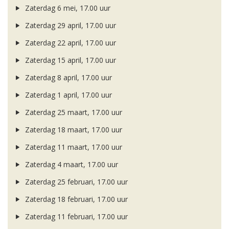
Zaterdag 6 mei, 17.00 uur
Zaterdag 29 april, 17.00 uur
Zaterdag 22 april, 17.00 uur
Zaterdag 15 april, 17.00 uur
Zaterdag 8 april, 17.00 uur
Zaterdag 1 april, 17.00 uur
Zaterdag 25 maart, 17.00 uur
Zaterdag 18 maart, 17.00 uur
Zaterdag 11 maart, 17.00 uur
Zaterdag 4 maart, 17.00 uur
Zaterdag 25 februari, 17.00 uur
Zaterdag 18 februari, 17.00 uur
Zaterdag 11 februari, 17.00 uur