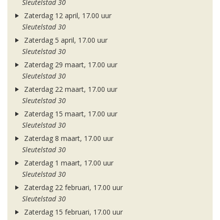
Sleutelstad 30
Zaterdag 12 april, 17.00 uur
Sleutelstad 30
Zaterdag 5 april, 17.00 uur
Sleutelstad 30
Zaterdag 29 maart, 17.00 uur
Sleutelstad 30
Zaterdag 22 maart, 17.00 uur
Sleutelstad 30
Zaterdag 15 maart, 17.00 uur
Sleutelstad 30
Zaterdag 8 maart, 17.00 uur
Sleutelstad 30
Zaterdag 1 maart, 17.00 uur
Sleutelstad 30
Zaterdag 22 februari, 17.00 uur
Sleutelstad 30
Zaterdag 15 februari, 17.00 uur