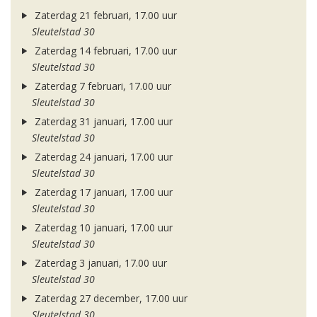
Zaterdag 21 februari, 17.00 uur
Sleutelstad 30
Zaterdag 14 februari, 17.00 uur
Sleutelstad 30
Zaterdag 7 februari, 17.00 uur
Sleutelstad 30
Zaterdag 31 januari, 17.00 uur
Sleutelstad 30
Zaterdag 24 januari, 17.00 uur
Sleutelstad 30
Zaterdag 17 januari, 17.00 uur
Sleutelstad 30
Zaterdag 10 januari, 17.00 uur
Sleutelstad 30
Zaterdag 3 januari, 17.00 uur
Sleutelstad 30
Zaterdag 27 december, 17.00 uur
Sleutelstad 30