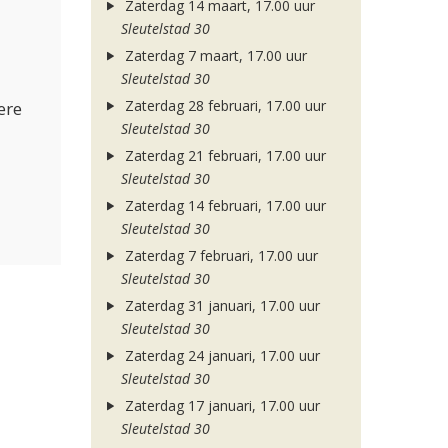
Zaterdag 14 maart, 17.00 uur
Sleutelstad 30
Zaterdag 7 maart, 17.00 uur
Sleutelstad 30
Zaterdag 28 februari, 17.00 uur
ere
Sleutelstad 30
Zaterdag 21 februari, 17.00 uur
Sleutelstad 30
Zaterdag 14 februari, 17.00 uur
Sleutelstad 30
Zaterdag 7 februari, 17.00 uur
Sleutelstad 30
Zaterdag 31 januari, 17.00 uur
Sleutelstad 30
Zaterdag 24 januari, 17.00 uur
Sleutelstad 30
Zaterdag 17 januari, 17.00 uur
Sleutelstad 30