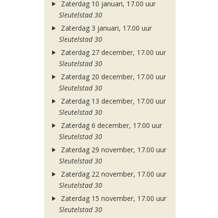
Zaterdag 10 januari, 17.00 uur
Sleutelstad 30
Zaterdag 3 januari, 17.00 uur
Sleutelstad 30
Zaterdag 27 december, 17.00 uur
Sleutelstad 30
Zaterdag 20 december, 17.00 uur
Sleutelstad 30
Zaterdag 13 december, 17.00 uur
Sleutelstad 30
Zaterdag 6 december, 17.00 uur
Sleutelstad 30
Zaterdag 29 november, 17.00 uur
Sleutelstad 30
Zaterdag 22 november, 17.00 uur
Sleutelstad 30
Zaterdag 15 november, 17.00 uur
Sleutelstad 30