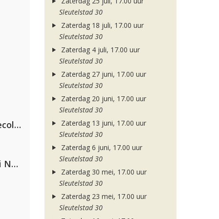
Zaterdag 25 juli, 17.00 uur
Sleutelstad 30
Zaterdag 18 juli, 17.00 uur
Sleutelstad 30
Zaterdag 4 juli, 17.00 uur
Sleutelstad 30
Zaterdag 27 juni, 17.00 uur
Sleutelstad 30
Zaterdag 20 juni, 17.00 uur
Sleutelstad 30
Zaterdag 13 juni, 17.00 uur
Hugel x Topic x Arash feat. Daecolm
Sleutelstad 30
Zaterdag 6 juni, 17.00 uur
Sleutelstad 30
Gabry Ponte, Sean Paul & Natti Natasha
Zaterdag 30 mei, 17.00 uur
Sleutelstad 30
Zaterdag 23 mei, 17.00 uur
Sleutelstad 30