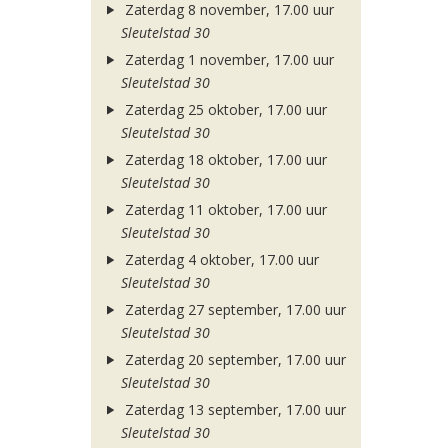
Zaterdag 8 november, 17.00 uur
Sleutelstad 30
Zaterdag 1 november, 17.00 uur
Sleutelstad 30
Zaterdag 25 oktober, 17.00 uur
Sleutelstad 30
Zaterdag 18 oktober, 17.00 uur
Sleutelstad 30
Zaterdag 11 oktober, 17.00 uur
Sleutelstad 30
Zaterdag 4 oktober, 17.00 uur
Sleutelstad 30
Zaterdag 27 september, 17.00 uur
Sleutelstad 30
Zaterdag 20 september, 17.00 uur
Sleutelstad 30
Zaterdag 13 september, 17.00 uur
Sleutelstad 30