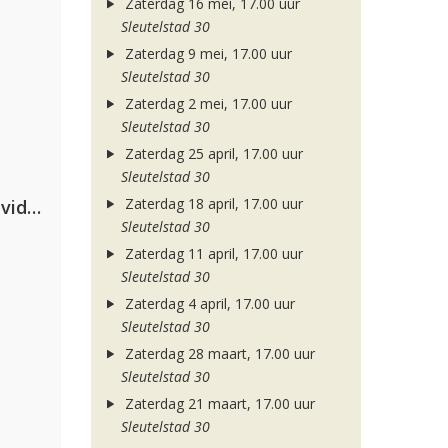
Zaterdag 16 mei, 17.00 uur
Sleutelstad 30
Zaterdag 9 mei, 17.00 uur
Sleutelstad 30
Zaterdag 2 mei, 17.00 uur
Sleutelstad 30
Zaterdag 25 april, 17.00 uur
Sleutelstad 30
Zaterdag 18 april, 17.00 uur
Clean Bandit, Anne-Marie & David Guetta
Sleutelstad 30
Zaterdag 11 april, 17.00 uur
Sleutelstad 30
Zaterdag 4 april, 17.00 uur
Sleutelstad 30
Zaterdag 28 maart, 17.00 uur
Sleutelstad 30
Zaterdag 21 maart, 17.00 uur
Sleutelstad 30