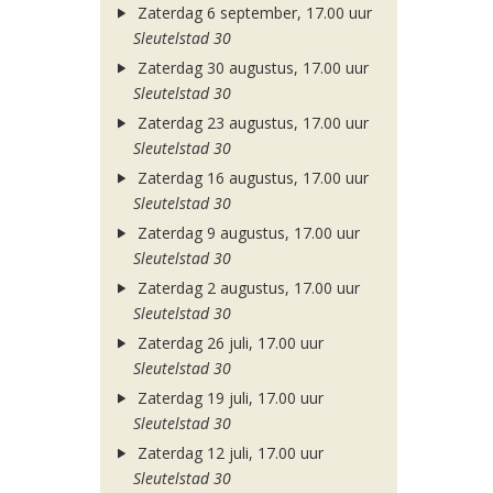
Zaterdag 6 september, 17.00 uur
Sleutelstad 30
Zaterdag 30 augustus, 17.00 uur
Sleutelstad 30
Zaterdag 23 augustus, 17.00 uur
Sleutelstad 30
Zaterdag 16 augustus, 17.00 uur
Sleutelstad 30
Zaterdag 9 augustus, 17.00 uur
Sleutelstad 30
Zaterdag 2 augustus, 17.00 uur
Sleutelstad 30
Zaterdag 26 juli, 17.00 uur
Sleutelstad 30
Zaterdag 19 juli, 17.00 uur
Sleutelstad 30
Zaterdag 12 juli, 17.00 uur
Sleutelstad 30