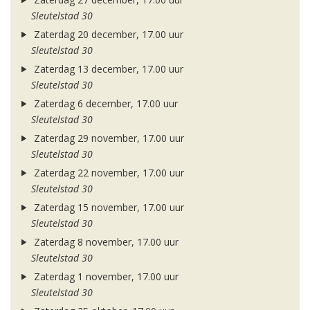
Sleutelstad 30
Zaterdag 20 december, 17.00 uur
Sleutelstad 30
Zaterdag 13 december, 17.00 uur
Sleutelstad 30
Zaterdag 6 december, 17.00 uur
Sleutelstad 30
Zaterdag 29 november, 17.00 uur
Sleutelstad 30
Zaterdag 22 november, 17.00 uur
Sleutelstad 30
Zaterdag 15 november, 17.00 uur
Sleutelstad 30
Zaterdag 8 november, 17.00 uur
Sleutelstad 30
Zaterdag 1 november, 17.00 uur
Sleutelstad 30