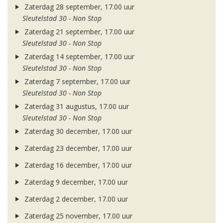
Zaterdag 28 september, 17.00 uur
Sleutelstad 30 - Non Stop
Zaterdag 21 september, 17.00 uur
Sleutelstad 30 - Non Stop
Zaterdag 14 september, 17.00 uur
Sleutelstad 30 - Non Stop
Zaterdag 7 september, 17.00 uur
Sleutelstad 30 - Non Stop
Zaterdag 31 augustus, 17.00 uur
Sleutelstad 30 - Non Stop
Zaterdag 30 december, 17.00 uur
Zaterdag 23 december, 17.00 uur
Zaterdag 16 december, 17.00 uur
Zaterdag 9 december, 17.00 uur
Zaterdag 2 december, 17.00 uur
Zaterdag 25 november, 17.00 uur