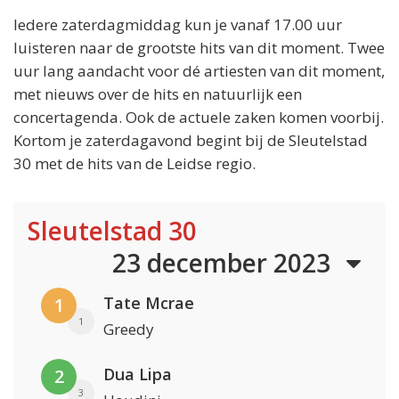
Iedere zaterdagmiddag kun je vanaf 17.00 uur
luisteren naar de grootste hits van dit moment. Twee
uur lang aandacht voor dé artiesten van dit moment,
met nieuws over de hits en natuurlijk een
concertagenda. Ook de actuele zaken komen voorbij.
Kortom je zaterdagavond begint bij de Sleutelstad
30 met de hits van de Leidse regio.
Sleutelstad 30
23 december 2023
Tate Mcrae
1
1
Greedy
Dua Lipa
2
3