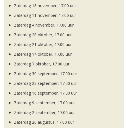
Zaterdag 18 november, 17.00 uur
Zaterdag 11 november, 17.00 uur
Zaterdag 4 november, 17.00 uur
Zaterdag 28 oktober, 17.00 uur
Zaterdag 21 oktober, 17.00 uur
Zaterdag 14 oktober, 17.00 uur
Zaterdag 7 oktober, 17.00 uur
Zaterdag 30 september, 17.00 uur
Zaterdag 23 september, 17.00 uur
Zaterdag 16 september, 17.00 uur
Zaterdag 9 september, 17.00 uur
Zaterdag 2 september, 17.00 uur
Zaterdag 26 augustus, 17.00 uur