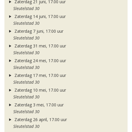
Zaterdag 21 juni, 17.00 uur
Sleutelstad 30
Zaterdag 14 juni, 17.00 uur
Sleutelstad 30
Zaterdag 7 juni, 17.00 uur
Sleutelstad 30
Zaterdag 31 mei, 17.00 uur
Sleutelstad 30
Zaterdag 24 mei, 17.00 uur
Sleutelstad 30
Zaterdag 17 mei, 17.00 uur
Sleutelstad 30
Zaterdag 10 mei, 17.00 uur
Sleutelstad 30
Zaterdag 3 mei, 17.00 uur
Sleutelstad 30
Zaterdag 26 april, 17.00 uur
Sleutelstad 30