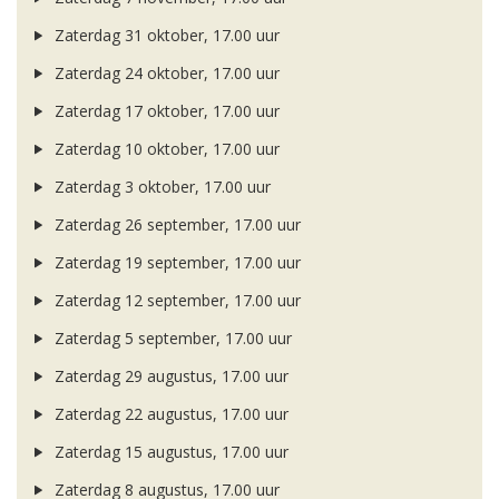
Zaterdag 31 oktober, 17.00 uur
Zaterdag 24 oktober, 17.00 uur
Zaterdag 17 oktober, 17.00 uur
Zaterdag 10 oktober, 17.00 uur
Zaterdag 3 oktober, 17.00 uur
Zaterdag 26 september, 17.00 uur
Zaterdag 19 september, 17.00 uur
Zaterdag 12 september, 17.00 uur
Zaterdag 5 september, 17.00 uur
Zaterdag 29 augustus, 17.00 uur
Zaterdag 22 augustus, 17.00 uur
Zaterdag 15 augustus, 17.00 uur
Zaterdag 8 augustus, 17.00 uur