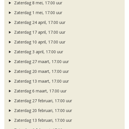
Zaterdag 8 mei, 17.00 uur
Zaterdag 1 mei, 17.00 uur
Zaterdag 24 april, 17.00 uur
Zaterdag 17 april, 17.00 uur
Zaterdag 10 april, 17.00 uur
Zaterdag 3 april, 17.00 uur
Zaterdag 27 maart, 17.00 uur
Zaterdag 20 maart, 17.00 uur
Zaterdag 13 maart, 17.00 uur
Zaterdag 6 maart, 17.00 uur
Zaterdag 27 februari, 17.00 uur
Zaterdag 20 februari, 17.00 uur
Zaterdag 13 februari, 17.00 uur