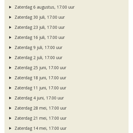
Zaterdag 6 augustus, 17.00 uur
Zaterdag 30 juli, 17.00 uur
Zaterdag 23 juli, 17.00 uur
Zaterdag 16 juli, 17.00 uur
Zaterdag 9 juli, 17.00 uur
Zaterdag 2 juli, 17.00 uur
Zaterdag 25 juni, 17.00 uur
Zaterdag 18 juni, 17.00 uur
Zaterdag 11 juni, 17.00 uur
Zaterdag 4 juni, 17.00 uur
Zaterdag 28 mei, 17.00 uur
Zaterdag 21 mei, 17.00 uur
Zaterdag 14 mei, 17.00 uur