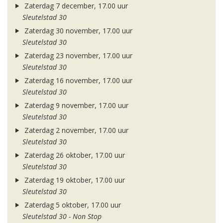
Zaterdag 7 december, 17.00 uur
Sleutelstad 30
Zaterdag 30 november, 17.00 uur
Sleutelstad 30
Zaterdag 23 november, 17.00 uur
Sleutelstad 30
Zaterdag 16 november, 17.00 uur
Sleutelstad 30
Zaterdag 9 november, 17.00 uur
Sleutelstad 30
Zaterdag 2 november, 17.00 uur
Sleutelstad 30
Zaterdag 26 oktober, 17.00 uur
Sleutelstad 30
Zaterdag 19 oktober, 17.00 uur
Sleutelstad 30
Zaterdag 5 oktober, 17.00 uur
Sleutelstad 30 - Non Stop