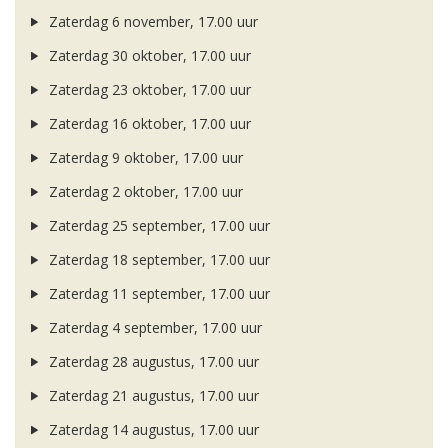
Zaterdag 6 november, 17.00 uur
Zaterdag 30 oktober, 17.00 uur
Zaterdag 23 oktober, 17.00 uur
Zaterdag 16 oktober, 17.00 uur
Zaterdag 9 oktober, 17.00 uur
Zaterdag 2 oktober, 17.00 uur
Zaterdag 25 september, 17.00 uur
Zaterdag 18 september, 17.00 uur
Zaterdag 11 september, 17.00 uur
Zaterdag 4 september, 17.00 uur
Zaterdag 28 augustus, 17.00 uur
Zaterdag 21 augustus, 17.00 uur
Zaterdag 14 augustus, 17.00 uur