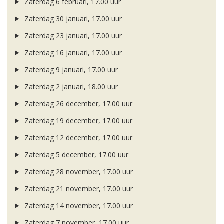
Zaterdag 6 februari, 17.00 uur
Zaterdag 30 januari, 17.00 uur
Zaterdag 23 januari, 17.00 uur
Zaterdag 16 januari, 17.00 uur
Zaterdag 9 januari, 17.00 uur
Zaterdag 2 januari, 18.00 uur
Zaterdag 26 december, 17.00 uur
Zaterdag 19 december, 17.00 uur
Zaterdag 12 december, 17.00 uur
Zaterdag 5 december, 17.00 uur
Zaterdag 28 november, 17.00 uur
Zaterdag 21 november, 17.00 uur
Zaterdag 14 november, 17.00 uur
Zaterdag 7 november, 17.00 uur