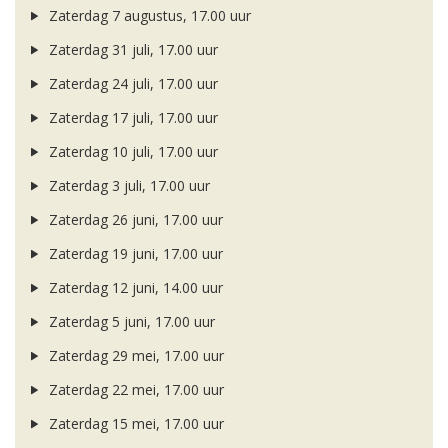
Zaterdag 7 augustus, 17.00 uur
Zaterdag 31 juli, 17.00 uur
Zaterdag 24 juli, 17.00 uur
Zaterdag 17 juli, 17.00 uur
Zaterdag 10 juli, 17.00 uur
Zaterdag 3 juli, 17.00 uur
Zaterdag 26 juni, 17.00 uur
Zaterdag 19 juni, 17.00 uur
Zaterdag 12 juni, 14.00 uur
Zaterdag 5 juni, 17.00 uur
Zaterdag 29 mei, 17.00 uur
Zaterdag 22 mei, 17.00 uur
Zaterdag 15 mei, 17.00 uur