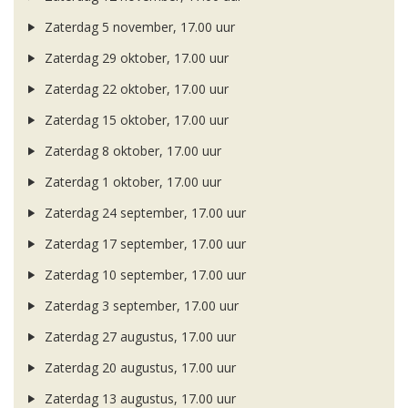
Zaterdag 5 november, 17.00 uur
Zaterdag 29 oktober, 17.00 uur
Zaterdag 22 oktober, 17.00 uur
Zaterdag 15 oktober, 17.00 uur
Zaterdag 8 oktober, 17.00 uur
Zaterdag 1 oktober, 17.00 uur
Zaterdag 24 september, 17.00 uur
Zaterdag 17 september, 17.00 uur
Zaterdag 10 september, 17.00 uur
Zaterdag 3 september, 17.00 uur
Zaterdag 27 augustus, 17.00 uur
Zaterdag 20 augustus, 17.00 uur
Zaterdag 13 augustus, 17.00 uur