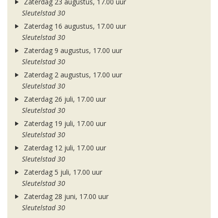
Zaterdag 23 augustus, 17.00 uur
Sleutelstad 30
Zaterdag 16 augustus, 17.00 uur
Sleutelstad 30
Zaterdag 9 augustus, 17.00 uur
Sleutelstad 30
Zaterdag 2 augustus, 17.00 uur
Sleutelstad 30
Zaterdag 26 juli, 17.00 uur
Sleutelstad 30
Zaterdag 19 juli, 17.00 uur
Sleutelstad 30
Zaterdag 12 juli, 17.00 uur
Sleutelstad 30
Zaterdag 5 juli, 17.00 uur
Sleutelstad 30
Zaterdag 28 juni, 17.00 uur
Sleutelstad 30