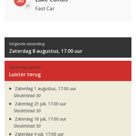
30
26
Fast Car
Volgende uitzending:
Zaterdag 8 augustus, 17.00 uur
Uitzending gemist?
Luister terug
Zaterdag 1 augustus, 17.00 uur
Sleutelstad 30
Zaterdag 25 juli, 17.00 uur
Sleutelstad 30
Zaterdag 18 juli, 17.00 uur
Sleutelstad 30
Zaterdag 4 juli, 17.00 uur