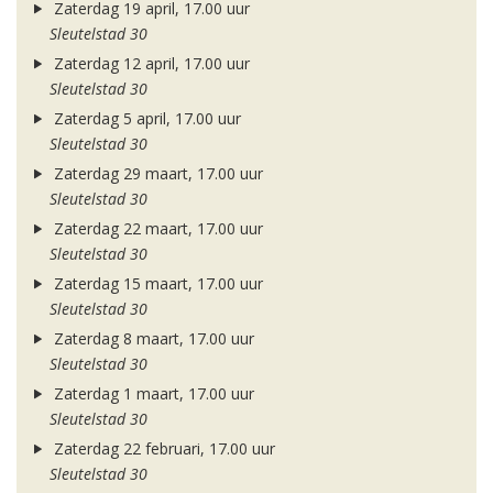
Zaterdag 19 april, 17.00 uur
Sleutelstad 30
Zaterdag 12 april, 17.00 uur
Sleutelstad 30
Zaterdag 5 april, 17.00 uur
Sleutelstad 30
Zaterdag 29 maart, 17.00 uur
Sleutelstad 30
Zaterdag 22 maart, 17.00 uur
Sleutelstad 30
Zaterdag 15 maart, 17.00 uur
Sleutelstad 30
Zaterdag 8 maart, 17.00 uur
Sleutelstad 30
Zaterdag 1 maart, 17.00 uur
Sleutelstad 30
Zaterdag 22 februari, 17.00 uur
Sleutelstad 30