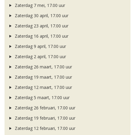
Zaterdag 7 mei, 17.00 uur
Zaterdag 30 april, 17.00 uur
Zaterdag 23 april, 17.00 uur
Zaterdag 16 april, 17.00 uur
Zaterdag 9 april, 17.00 uur
Zaterdag 2 april, 17.00 uur
Zaterdag 26 maart, 17.00 uur
Zaterdag 19 maart, 17.00 uur
Zaterdag 12 maart, 17.00 uur
Zaterdag 5 maart, 17.00 uur
Zaterdag 26 februari, 17.00 uur
Zaterdag 19 februari, 17.00 uur
Zaterdag 12 februari, 17.00 uur