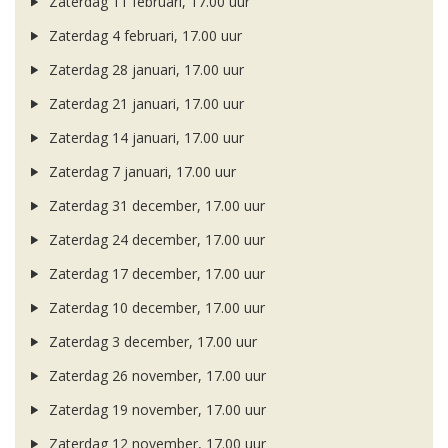
Zaterdag 11 februari, 17.00 uur
Zaterdag 4 februari, 17.00 uur
Zaterdag 28 januari, 17.00 uur
Zaterdag 21 januari, 17.00 uur
Zaterdag 14 januari, 17.00 uur
Zaterdag 7 januari, 17.00 uur
Zaterdag 31 december, 17.00 uur
Zaterdag 24 december, 17.00 uur
Zaterdag 17 december, 17.00 uur
Zaterdag 10 december, 17.00 uur
Zaterdag 3 december, 17.00 uur
Zaterdag 26 november, 17.00 uur
Zaterdag 19 november, 17.00 uur
Zaterdag 12 november, 17.00 uur