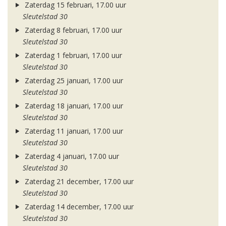
Zaterdag 15 februari, 17.00 uur
Sleutelstad 30
Zaterdag 8 februari, 17.00 uur
Sleutelstad 30
Zaterdag 1 februari, 17.00 uur
Sleutelstad 30
Zaterdag 25 januari, 17.00 uur
Sleutelstad 30
Zaterdag 18 januari, 17.00 uur
Sleutelstad 30
Zaterdag 11 januari, 17.00 uur
Sleutelstad 30
Zaterdag 4 januari, 17.00 uur
Sleutelstad 30
Zaterdag 21 december, 17.00 uur
Sleutelstad 30
Zaterdag 14 december, 17.00 uur
Sleutelstad 30