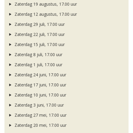
Zaterdag 19 augustus, 17.00 uur
Zaterdag 12 augustus, 17.00 uur
Zaterdag 29 juli, 17.00 uur
Zaterdag 22 juli, 17.00 uur
Zaterdag 15 juli, 17.00 uur
Zaterdag 8 juli, 17.00 uur
Zaterdag 1 juli, 17.00 uur
Zaterdag 24 juni, 17.00 uur
Zaterdag 17 juni, 17.00 uur
Zaterdag 10 juni, 17.00 uur
Zaterdag 3 juni, 17.00 uur
Zaterdag 27 mei, 17.00 uur
Zaterdag 20 mei, 17.00 uur