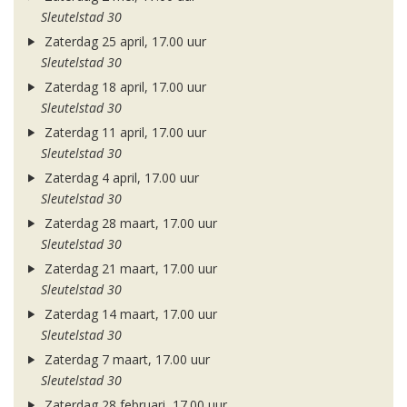
Sleutelstad 30
Zaterdag 25 april, 17.00 uur
Sleutelstad 30
Zaterdag 18 april, 17.00 uur
Sleutelstad 30
Zaterdag 11 april, 17.00 uur
Sleutelstad 30
Zaterdag 4 april, 17.00 uur
Sleutelstad 30
Zaterdag 28 maart, 17.00 uur
Sleutelstad 30
Zaterdag 21 maart, 17.00 uur
Sleutelstad 30
Zaterdag 14 maart, 17.00 uur
Sleutelstad 30
Zaterdag 7 maart, 17.00 uur
Sleutelstad 30
Zaterdag 28 februari, 17.00 uur