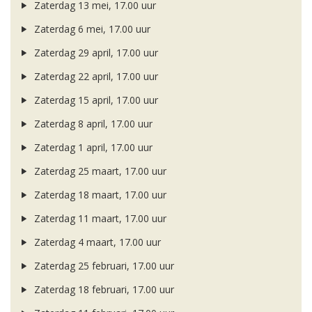
Zaterdag 13 mei, 17.00 uur
Zaterdag 6 mei, 17.00 uur
Zaterdag 29 april, 17.00 uur
Zaterdag 22 april, 17.00 uur
Zaterdag 15 april, 17.00 uur
Zaterdag 8 april, 17.00 uur
Zaterdag 1 april, 17.00 uur
Zaterdag 25 maart, 17.00 uur
Zaterdag 18 maart, 17.00 uur
Zaterdag 11 maart, 17.00 uur
Zaterdag 4 maart, 17.00 uur
Zaterdag 25 februari, 17.00 uur
Zaterdag 18 februari, 17.00 uur