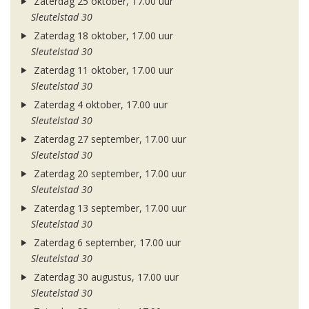
Zaterdag 25 oktober, 17.00 uur
Sleutelstad 30
Zaterdag 18 oktober, 17.00 uur
Sleutelstad 30
Zaterdag 11 oktober, 17.00 uur
Sleutelstad 30
Zaterdag 4 oktober, 17.00 uur
Sleutelstad 30
Zaterdag 27 september, 17.00 uur
Sleutelstad 30
Zaterdag 20 september, 17.00 uur
Sleutelstad 30
Zaterdag 13 september, 17.00 uur
Sleutelstad 30
Zaterdag 6 september, 17.00 uur
Sleutelstad 30
Zaterdag 30 augustus, 17.00 uur
Sleutelstad 30