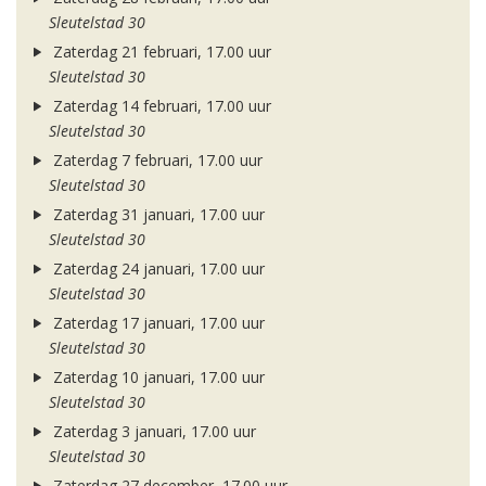
Sleutelstad 30
Zaterdag 21 februari, 17.00 uur
Sleutelstad 30
Zaterdag 14 februari, 17.00 uur
Sleutelstad 30
Zaterdag 7 februari, 17.00 uur
Sleutelstad 30
Zaterdag 31 januari, 17.00 uur
Sleutelstad 30
Zaterdag 24 januari, 17.00 uur
Sleutelstad 30
Zaterdag 17 januari, 17.00 uur
Sleutelstad 30
Zaterdag 10 januari, 17.00 uur
Sleutelstad 30
Zaterdag 3 januari, 17.00 uur
Sleutelstad 30
Zaterdag 27 december, 17.00 uur