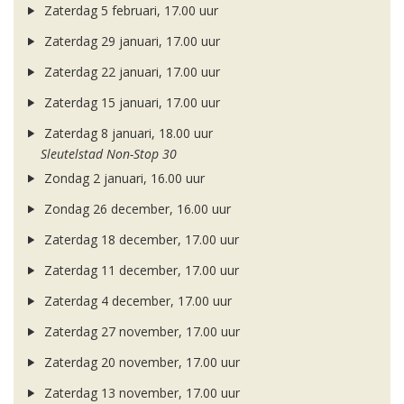
Zaterdag 5 februari, 17.00 uur
Zaterdag 29 januari, 17.00 uur
Zaterdag 22 januari, 17.00 uur
Zaterdag 15 januari, 17.00 uur
Zaterdag 8 januari, 18.00 uur
Sleutelstad Non-Stop 30
Zondag 2 januari, 16.00 uur
Zondag 26 december, 16.00 uur
Zaterdag 18 december, 17.00 uur
Zaterdag 11 december, 17.00 uur
Zaterdag 4 december, 17.00 uur
Zaterdag 27 november, 17.00 uur
Zaterdag 20 november, 17.00 uur
Zaterdag 13 november, 17.00 uur