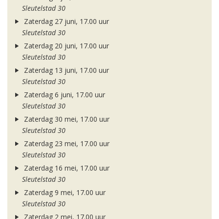
Sleutelstad 30
Zaterdag 27 juni, 17.00 uur
Sleutelstad 30
Zaterdag 20 juni, 17.00 uur
Sleutelstad 30
Zaterdag 13 juni, 17.00 uur
Sleutelstad 30
Zaterdag 6 juni, 17.00 uur
Sleutelstad 30
Zaterdag 30 mei, 17.00 uur
Sleutelstad 30
Zaterdag 23 mei, 17.00 uur
Sleutelstad 30
Zaterdag 16 mei, 17.00 uur
Sleutelstad 30
Zaterdag 9 mei, 17.00 uur
Sleutelstad 30
Zaterdag 2 mei, 17.00 uur